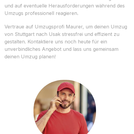
und auf eventuelle Herausforderungen während des
Umzugs professionell reagieren.
Vertraue auf Umzugsprofi Maurer, um deinen Umzug
von Stuttgart nach Usak stressfrei und effizient zu
gestalten. Kontaktiere uns noch heute für ein
unverbindliches Angebot und lass uns gemeinsam
deinen Umzug planen!