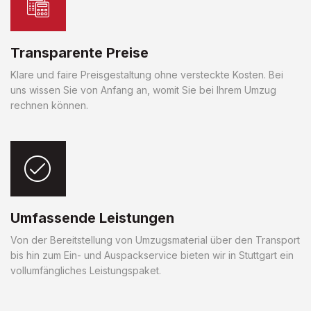
Transparente Preise
Klare und faire Preisgestaltung ohne versteckte Kosten. Bei
uns wissen Sie von Anfang an, womit Sie bei Ihrem Umzug
rechnen können.
Umfassende Leistungen
Von der Bereitstellung von Umzugsmaterial über den Transport
bis hin zum Ein- und Auspackservice bieten wir in Stuttgart ein
vollumfängliches Leistungspaket.