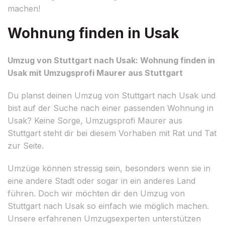
machen!
Wohnung finden in Usak
Umzug von Stuttgart nach Usak: Wohnung finden in
Usak mit Umzugsprofi Maurer aus Stuttgart
Du planst deinen Umzug von Stuttgart nach Usak und
bist auf der Suche nach einer passenden Wohnung in
Usak? Keine Sorge, Umzugsprofi Maurer aus
Stuttgart steht dir bei diesem Vorhaben mit Rat und Tat
zur Seite.
Umzüge können stressig sein, besonders wenn sie in
eine andere Stadt oder sogar in ein anderes Land
führen. Doch wir möchten dir den Umzug von
Stuttgart nach Usak so einfach wie möglich machen.
Unsere erfahrenen Umzugsexperten unterstützen