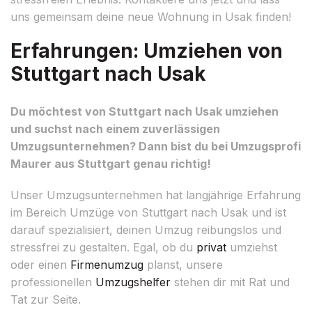
uns gemeinsam deine neue Wohnung in Usak finden!
Erfahrungen: Umziehen von
Stuttgart nach Usak
Du möchtest von Stuttgart nach Usak umziehen
und suchst nach einem zuverlässigen
Umzugsunternehmen? Dann bist du bei Umzugsprofi
Maurer aus Stuttgart genau richtig!
Unser Umzugsunternehmen hat langjährige Erfahrung
im Bereich Umzüge von Stuttgart nach Usak und ist
darauf spezialisiert, deinen Umzug reibungslos und
stressfrei zu gestalten. Egal, ob du
privat
umziehst
oder einen
Firmenumzug
planst, unsere
professionellen
Umzugshelfer
stehen dir mit Rat und
Tat zur Seite.