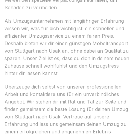
Schäden zu vermeiden.
Als Umzugsunternehmen mit langjähriger Erfahrung
wissen wir, was für dich wichtig ist: ein schneller und
effizienter Umzugsservice zu einem fairen Preis.
Deshalb bieten wir dir einen günstigen Möbeltransport
von Stuttgart nach Usak an, ohne dabei an Qualität zu
sparen. Unser Ziel ist es, dass du dich in deinem neuen
Zuhause schnell wohlfühlst und den Umzugstress
hinter dir lassen kannst.
Überzeuge dich selbst von unserer professionellen
Arbeit und kontaktiere uns für ein unverbindliches
Angebot. Wir stehen dir mit Rat und Tat zur Seite und
finden gemeinsam die beste Lösung für deinen Umzug
von Stuttgart nach Usak. Vertraue auf unsere
Erfahrung und lass uns gemeinsam deinen Umzug zu
einem erfolgreichen und angenehmen Erlebnis