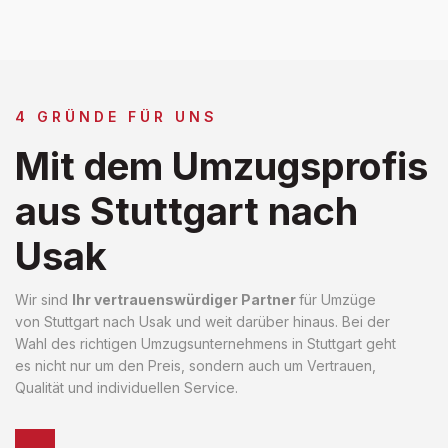
4 GRÜNDE FÜR UNS
Mit dem Umzugsprofis
aus Stuttgart nach
Usak
Wir sind
Ihr vertrauenswürdiger Partner
für Umzüge
von Stuttgart nach Usak und weit darüber hinaus. Bei der
Wahl des richtigen Umzugsunternehmens in Stuttgart geht
es nicht nur um den Preis, sondern auch um Vertrauen,
Qualität und individuellen Service.