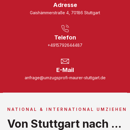
Adresse
Gaishämmerstraße 4, 70186 Stuttgart
Telefon
+4915792644487
E-Mail
anfrage@umzugsprofi-maurer-stuttgart.de
NATIONAL & INTERNATIONAL UMZIEHEN
Von Stuttgart nach ...