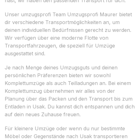
hast, wir haben den passenden Transport für dich.
Unser umzugsprofi Team Umzugsprofi Maurer bietet
dir verschiedene Transportmöglichkeiten an, um
deinen individuellen Bedürfnissen gerecht zu werden.
Wir verfügen über eine moderne Flotte von
Transportfahrzeugen, die speziell für Umzüge
ausgestattet sind.
Je nach Menge deines Umzugsguts und deinen
persönlichen Präferenzen bieten wir sowohl
Komplettumzüge als auch Teilladungen an. Bei einem
Komplettumzug übernehmen wir alles von der
Planung über das Packen und den Transport bis zum
Entladen in Usak. Du kannst dich entspannen und dich
auf dein neues Zuhause freuen.
Für kleinere Umzüge oder wenn du nur bestimmte
Möbel oder Gegenstände nach Usak transportieren