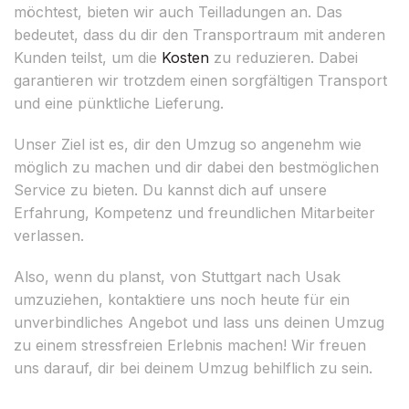
möchtest, bieten wir auch Teilladungen an. Das
bedeutet, dass du dir den Transportraum mit anderen
Kunden teilst, um die
Kosten
zu reduzieren. Dabei
garantieren wir trotzdem einen sorgfältigen Transport
und eine pünktliche Lieferung.
Unser Ziel ist es, dir den Umzug so angenehm wie
möglich zu machen und dir dabei den bestmöglichen
Service zu bieten. Du kannst dich auf unsere
Erfahrung, Kompetenz und freundlichen Mitarbeiter
verlassen.
Also, wenn du planst, von Stuttgart nach Usak
umzuziehen, kontaktiere uns noch heute für ein
unverbindliches Angebot und lass uns deinen Umzug
zu einem stressfreien Erlebnis machen! Wir freuen
uns darauf, dir bei deinem Umzug behilflich zu sein.