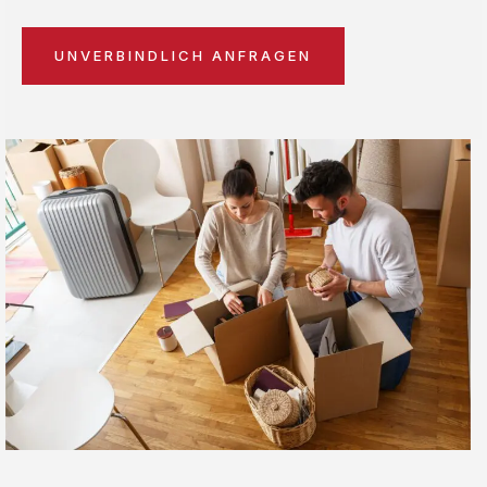
UNVERBINDLICH ANFRAGEN