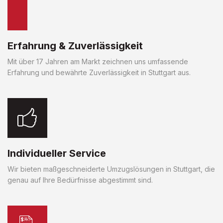
Erfahrung & Zuverlässigkeit
Mit über 17 Jahren am Markt zeichnen uns umfassende
Erfahrung und bewährte Zuverlässigkeit in Stuttgart aus.
Individueller Service
Wir bieten maßgeschneiderte Umzugslösungen in Stuttgart, die
genau auf Ihre Bedürfnisse abgestimmt sind.