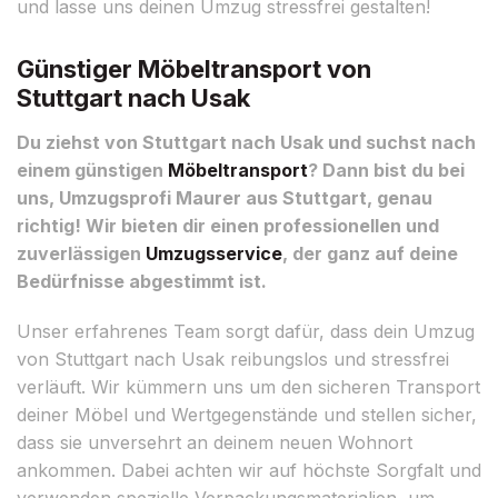
und lasse uns deinen Umzug stressfrei gestalten!
Günstiger Möbeltransport von
Stuttgart nach Usak
Du ziehst von Stuttgart nach Usak und suchst nach
einem günstigen
Möbeltransport
? Dann bist du bei
uns, Umzugsprofi Maurer aus Stuttgart, genau
richtig! Wir bieten dir einen professionellen und
zuverlässigen
Umzugsservice
, der ganz auf deine
Bedürfnisse abgestimmt ist.
Unser erfahrenes Team sorgt dafür, dass dein Umzug
von Stuttgart nach Usak reibungslos und stressfrei
verläuft. Wir kümmern uns um den sicheren Transport
deiner Möbel und Wertgegenstände und stellen sicher,
dass sie unversehrt an deinem neuen Wohnort
ankommen. Dabei achten wir auf höchste Sorgfalt und
verwenden spezielle Verpackungsmaterialien, um