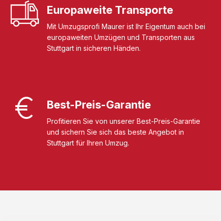
Europaweite Transporte
Mit Umzugsprofi Maurer ist Ihr Eigentum auch bei
europaweiten Umzügen und Transporten aus
Stuttgart in sicheren Händen.
Best-Preis-Garantie
Profitieren Sie von unserer Best-Preis-Garantie
und sichern Sie sich das beste Angebot in
Stuttgart für Ihren Umzug.