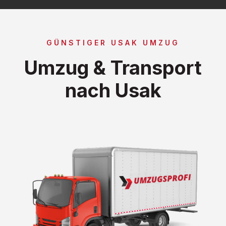
GÜNSTIGER USAK UMZUG
Umzug & Transport
nach Usak