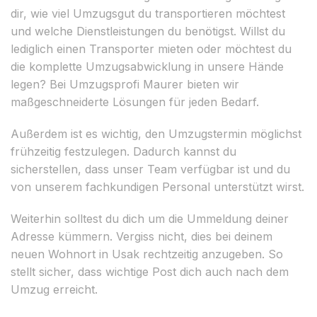
dir, wie viel Umzugsgut du transportieren möchtest
und welche Dienstleistungen du benötigst. Willst du
lediglich einen Transporter mieten oder möchtest du
die komplette Umzugsabwicklung in unsere Hände
legen? Bei Umzugsprofi Maurer bieten wir
maßgeschneiderte Lösungen für jeden Bedarf.
Außerdem ist es wichtig, den Umzugstermin möglichst
frühzeitig festzulegen. Dadurch kannst du
sicherstellen, dass unser Team verfügbar ist und du
von unserem fachkundigen Personal unterstützt wirst.
Weiterhin solltest du dich um die Ummeldung deiner
Adresse kümmern. Vergiss nicht, dies bei deinem
neuen Wohnort in Usak rechtzeitig anzugeben. So
stellt sicher, dass wichtige Post dich auch nach dem
Umzug erreicht.