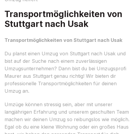
Transportmöglichkeiten von
Stuttgart nach Usak
Transportmöglichkeiten von Stuttgart nach Usak
Du planst einen Umzug von Stuttgart nach Usak und
bist auf der Suche nach einem zuverlässigen
Umzugsunternehmen? Dann bist du bei Umzugsprofi
Maurer aus Stuttgart genau richtig! Wir bieten dir
professionelle Transportmöglichkeiten für deinen
Umzug an.
Umzüge können stressig sein, aber mit unserer
langjährigen Erfahrung und unserem geschulten Team
machen wir deinen Umzug so reibungslos wie möglich.
Egal ob du eine kleine Wohnung oder ein großes Haus