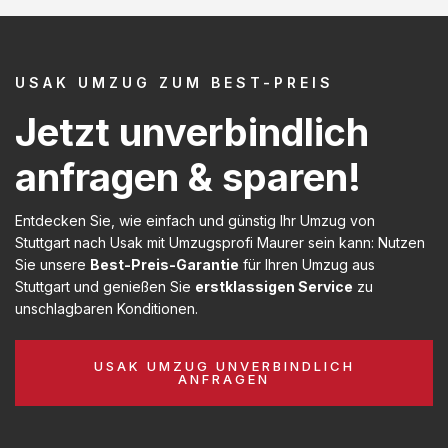
USAK UMZUG ZUM BEST-PREIS
Jetzt unverbindlich
anfragen & sparen!
Entdecken Sie, wie einfach und günstig Ihr Umzug von
Stuttgart nach Usak mit Umzugsprofi Maurer sein kann: Nutzen
Sie unsere
Best-Preis-Garantie
für Ihren Umzug aus
Stuttgart und genießen Sie
erstklassigen Service
zu
unschlagbaren Konditionen.
USAK UMZUG UNVERBINDLICH
ANFRAGEN