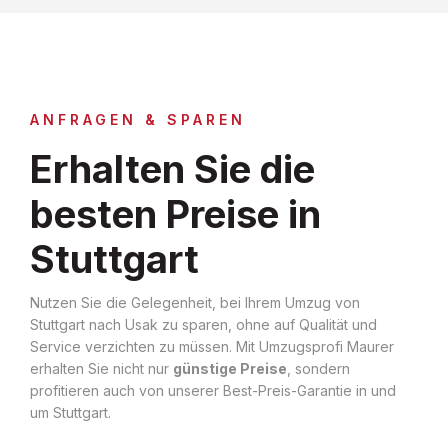
ANFRAGEN & SPAREN
Erhalten Sie die
besten Preise in
Stuttgart
Nutzen Sie die Gelegenheit, bei Ihrem Umzug von
Stuttgart nach Usak zu sparen, ohne auf Qualität und
Service verzichten zu müssen. Mit Umzugsprofi Maurer
erhalten Sie nicht nur
günstige Preise
, sondern
profitieren auch von unserer Best-Preis-Garantie in und
um Stuttgart.