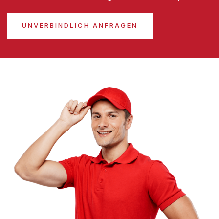
UNVERBINDLICH ANFRAGEN