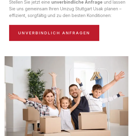
Stellen Sie jetzt eine
unverbindliche Anfrage
und lassen
Sie uns gemeinsam Ihren Umzug Stuttgart Usak planen –
effizient, sorgfältig und zu den besten Konditionen:
UNVERBINDLICH ANFRAGEN