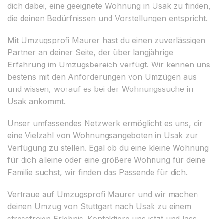
dich dabei, eine geeignete Wohnung in Usak zu finden,
die deinen Bedürfnissen und Vorstellungen entspricht.
Mit Umzugsprofi Maurer hast du einen zuverlässigen
Partner an deiner Seite, der über langjährige
Erfahrung im Umzugsbereich verfügt. Wir kennen uns
bestens mit den Anforderungen von Umzügen aus
und wissen, worauf es bei der Wohnungssuche in
Usak ankommt.
Unser umfassendes Netzwerk ermöglicht es uns, dir
eine Vielzahl von Wohnungsangeboten in Usak zur
Verfügung zu stellen. Egal ob du eine kleine Wohnung
für dich alleine oder eine größere Wohnung für deine
Familie suchst, wir finden das Passende für dich.
Vertraue auf Umzugsprofi Maurer und wir machen
deinen Umzug von Stuttgart nach Usak zu einem
stressfreien Erlebnis. Kontaktiere uns jetzt und lass