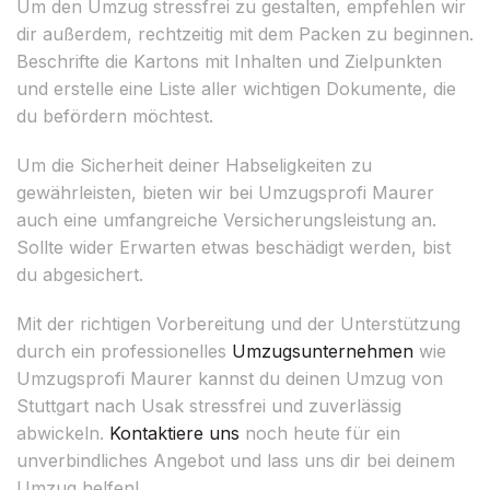
Um den Umzug stressfrei zu gestalten, empfehlen wir
dir außerdem, rechtzeitig mit dem Packen zu beginnen.
Beschrifte die Kartons mit Inhalten und Zielpunkten
und erstelle eine Liste aller wichtigen Dokumente, die
du befördern möchtest.
Um die Sicherheit deiner Habseligkeiten zu
gewährleisten, bieten wir bei Umzugsprofi Maurer
auch eine umfangreiche Versicherungsleistung an.
Sollte wider Erwarten etwas beschädigt werden, bist
du abgesichert.
Mit der richtigen Vorbereitung und der Unterstützung
durch ein professionelles
Umzugsunternehmen
wie
Umzugsprofi Maurer kannst du deinen Umzug von
Stuttgart nach Usak stressfrei und zuverlässig
abwickeln.
Kontaktiere uns
noch heute für ein
unverbindliches Angebot und lass uns dir bei deinem
Umzug helfen!