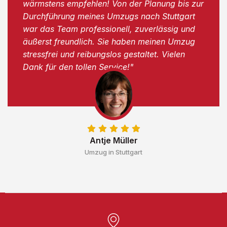
wärmstens empfehlen! Von der Planung bis zur
Durchführung meines Umzugs nach Stuttgart
war das Team professionell, zuverlässig und
äußerst freundlich. Sie haben meinen Umzug
stressfrei und reibungslos gestaltet. Vielen
Dank für den tollen Service!"
Antje Müller
Umzug in Stuttgart