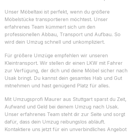
Unser Möbeltaxi ist perfekt, wenn du größere
Möbelstücke transportieren möchtest. Unser
erfahrenes Team kümmert sich um den
professionellen Abbau, Transport und Aufbau. So
wird dein Umzug schnell und unkompliziert.
Für größere Umzüge empfehlen wir unseren
Kleintransport. Wir stellen dir einen LKW mit Fahrer
zur Verfügung, der dich und deine Möbel sicher nach
Usak bringt. Du kannst dein gesamtes Hab und Gut
mitnehmen und hast genügend Platz für alles.
Mit Umzugsprofi Maurer aus Stuttgart sparst du Zeit,
Aufwand und Geld bei deinem Umzug nach Usak.
Unser erfahrenes Team steht dir zur Seite und sorgt
dafür, dass dein Umzug reibungslos abläuft.
Kontaktiere uns jetzt für ein unverbindliches Angebot