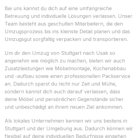
Bei uns kannst du dich auf eine umfangreiche
Betreuung und individuelle Lösungen verlassen. Unser
Team besteht aus geschulten Mitarbeitern, die den
Umzugsprozess bis ins kleinste Detail planen und das
Umzugsgut sorgfältig verpacken und transportieren.
Um dir den Umzug von Stuttgart nach Usak so
angenehm wie möglich zu machen, bieten wir auch
Zusatzleistungen wie Möbelmontage, Küchenabbau
und -aufbau sowie einen professionellen Packservice
an. Dadurch sparst du nicht nur Zeit und Mühe,
sondern kannst dich auch darauf verlassen, dass
deine Möbel und persönlichen Gegenstände sicher
und unbeschädigt an ihrem neuen Ziel ankommen.
Als lokales Unternehmen kennen wir uns bestens in
Stuttgart und der Umgebung aus. Dadurch können wir
flexibel auf deine individuellen Bedürfnisse eingehen