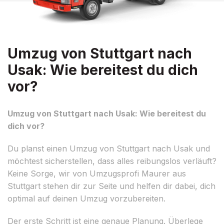
Umzug von Stuttgart nach
Usak: Wie bereitest du dich
vor?
Umzug von Stuttgart nach Usak: Wie bereitest du
dich vor?
Du planst einen Umzug von Stuttgart nach Usak und
möchtest sicherstellen, dass alles reibungslos verläuft?
Keine Sorge, wir von Umzugsprofi Maurer aus
Stuttgart stehen dir zur Seite und helfen dir dabei, dich
optimal auf deinen Umzug vorzubereiten.
Der erste Schritt ist eine genaue Planung. Überlege