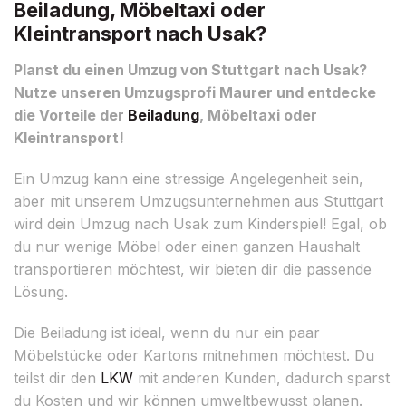
Beiladung, Möbeltaxi oder
Kleintransport nach Usak?
Planst du einen Umzug von Stuttgart nach Usak?
Nutze unseren Umzugsprofi Maurer und entdecke
die Vorteile der
Beiladung
, Möbeltaxi oder
Kleintransport!
Ein Umzug kann eine stressige Angelegenheit sein,
aber mit unserem Umzugsunternehmen aus Stuttgart
wird dein Umzug nach Usak zum Kinderspiel! Egal, ob
du nur wenige Möbel oder einen ganzen Haushalt
transportieren möchtest, wir bieten dir die passende
Lösung.
Die Beiladung ist ideal, wenn du nur ein paar
Möbelstücke oder Kartons mitnehmen möchtest. Du
teilst dir den
LKW
mit anderen Kunden, dadurch sparst
du Kosten und wir können umweltbewusst planen.