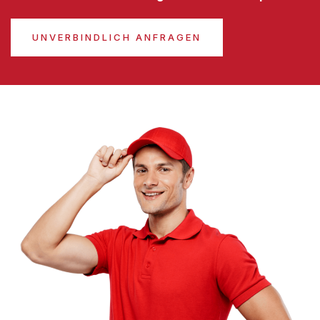
UNVERBINDLICH ANFRAGEN