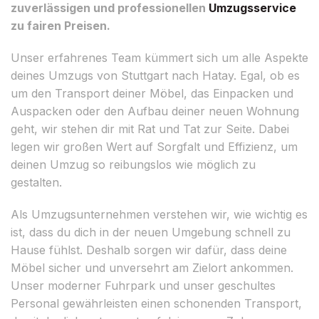
zuverlässigen und professionellen
Umzugsservice
zu fairen Preisen.
Unser erfahrenes Team kümmert sich um alle Aspekte
deines Umzugs von Stuttgart nach Hatay. Egal, ob es
um den Transport deiner Möbel, das Einpacken und
Auspacken oder den Aufbau deiner neuen Wohnung
geht, wir stehen dir mit Rat und Tat zur Seite. Dabei
legen wir großen Wert auf Sorgfalt und Effizienz, um
deinen Umzug so reibungslos wie möglich zu
gestalten.
Als Umzugsunternehmen verstehen wir, wie wichtig es
ist, dass du dich in der neuen Umgebung schnell zu
Hause fühlst. Deshalb sorgen wir dafür, dass deine
Möbel sicher und unversehrt am Zielort ankommen.
Unser moderner Fuhrpark und unser geschultes
Personal gewährleisten einen schonenden Transport,