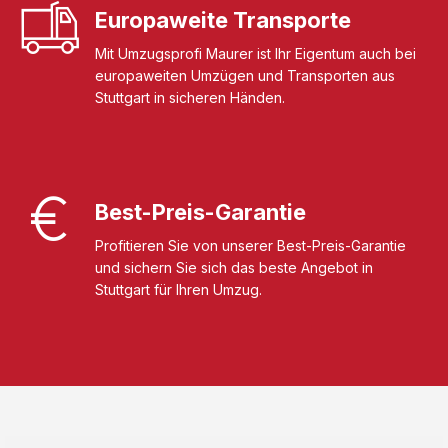
Europaweite Transporte
Mit Umzugsprofi Maurer ist Ihr Eigentum auch bei
europaweiten Umzügen und Transporten aus
Stuttgart in sicheren Händen.
Best-Preis-Garantie
Profitieren Sie von unserer Best-Preis-Garantie
und sichern Sie sich das beste Angebot in
Stuttgart für Ihren Umzug.