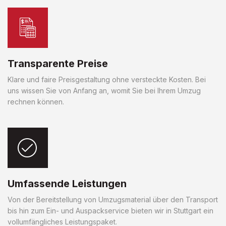
Transparente Preise
Klare und faire Preisgestaltung ohne versteckte Kosten. Bei
uns wissen Sie von Anfang an, womit Sie bei Ihrem Umzug
rechnen können.
Umfassende Leistungen
Von der Bereitstellung von Umzugsmaterial über den Transport
bis hin zum Ein- und Auspackservice bieten wir in Stuttgart ein
vollumfängliches Leistungspaket.