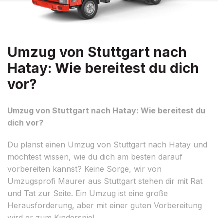
Umzug von Stuttgart nach
Hatay: Wie bereitest du dich
vor?
Umzug von Stuttgart nach Hatay: Wie bereitest du
dich vor?
Du planst einen Umzug von Stuttgart nach Hatay und
möchtest wissen, wie du dich am besten darauf
vorbereiten kannst? Keine Sorge, wir von
Umzugsprofi Maurer aus Stuttgart stehen dir mit Rat
und Tat zur Seite. Ein Umzug ist eine große
Herausforderung, aber mit einer guten Vorbereitung
wird er zum Kinderspiel.