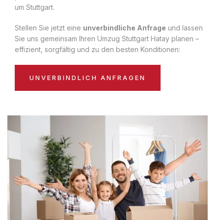
um Stuttgart.
Stellen Sie jetzt eine
unverbindliche Anfrage
und lassen
Sie uns gemeinsam Ihren Umzug Stuttgart Hatay planen –
effizient, sorgfältig und zu den besten Konditionen:
UNVERBINDLICH ANFRAGEN