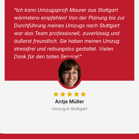
"Ich kann Umzugsprofi Maurer aus Stuttgart
wärmstens empfehlen! Von der Planung bis zur
Durchführung meines Umzugs nach Stuttgart
war das Team professionell, zuverlässig und
äußerst freundlich. Sie haben meinen Umzug
stressfrei und reibungslos gestaltet. Vielen
Dank für den tollen Service!"
Antje Müller
Umzug in Stuttgart