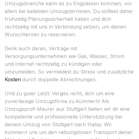
Umzugsbranche kann es zu Engpässen kommen, vor
allem bei beliebten Umzugsterminen. Du solltest daher
frühzeitig Planungssicherheit haben und dich
rechtzeitig mit uns in Verbindung setzen, um deinen
Wunschtermin zu reservieren.
Denk auch daran, Verträge mit
Versorgungsunternehmen wie Gas, Wasser, Strom
und Internet rechtzeitig zu kündigen oder
umzumelden. So vermeidest du Stress und zusätzliche
Kosten
durch doppelte Abrechnungen.
Und zu guter Letzt: Vergiss nicht, dich um eine
zuverlässige Umzugsfirma zu kümmern! Als
Umzugsprofi Maurer aus Stuttgart bieten wir dir eine
kompetente und professionelle Unterstützung bei
deinem Umzug von Stuttgart nach Hatay. Wir
kümmern uns um den reibungslosen Transport deiner