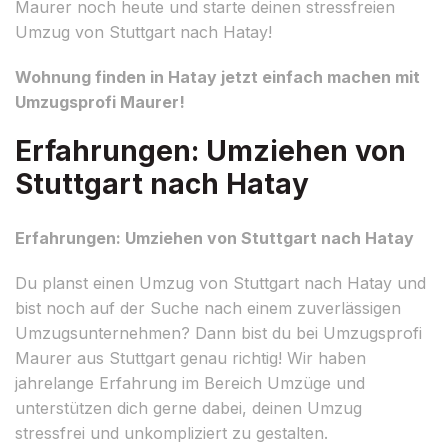
Maurer noch heute und starte deinen stressfreien
Umzug von Stuttgart nach Hatay!
Wohnung finden in Hatay jetzt einfach machen mit
Umzugsprofi Maurer!
Erfahrungen: Umziehen von
Stuttgart nach Hatay
Erfahrungen: Umziehen von Stuttgart nach Hatay
Du planst einen Umzug von Stuttgart nach Hatay und
bist noch auf der Suche nach einem zuverlässigen
Umzugsunternehmen? Dann bist du bei Umzugsprofi
Maurer aus Stuttgart genau richtig! Wir haben
jahrelange Erfahrung im Bereich Umzüge und
unterstützen dich gerne dabei, deinen Umzug
stressfrei und unkompliziert zu gestalten.