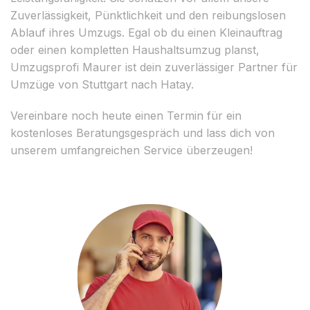
Zuverlässigkeit, Pünktlichkeit und den reibungslosen
Ablauf ihres Umzugs. Egal ob du einen Kleinauftrag
oder einen kompletten Haushaltsumzug planst,
Umzugsprofi Maurer ist dein zuverlässiger Partner für
Umzüge von Stuttgart nach Hatay.
Vereinbare noch heute einen Termin für ein
kostenloses Beratungsgespräch und lass dich von
unserem umfangreichen Service überzeugen!