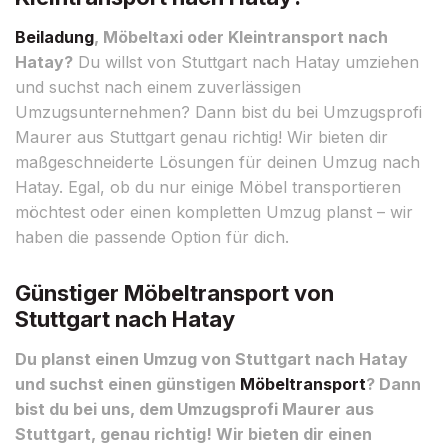
Beiladung
, Möbeltaxi oder Kleintransport nach
Hatay?
Du willst von Stuttgart nach Hatay umziehen
und suchst nach einem zuverlässigen
Umzugsunternehmen? Dann bist du bei Umzugsprofi
Maurer aus Stuttgart genau richtig! Wir bieten dir
maßgeschneiderte Lösungen für deinen Umzug nach
Hatay. Egal, ob du nur einige Möbel transportieren
möchtest oder einen kompletten Umzug planst – wir
haben die passende Option für dich.
Günstiger Möbeltransport von
Stuttgart nach Hatay
Du planst einen Umzug von Stuttgart nach Hatay
und suchst einen günstigen
Möbeltransport
? Dann
bist du bei uns, dem Umzugsprofi Maurer aus
Stuttgart, genau richtig! Wir bieten dir einen