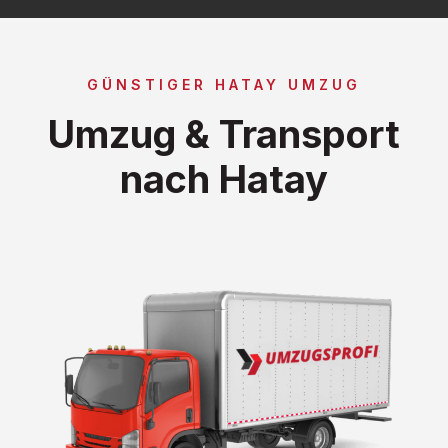
GÜNSTIGER HATAY UMZUG
Umzug & Transport
nach Hatay