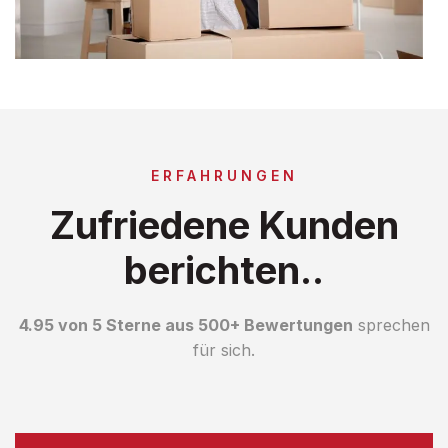
ERFAHRUNGEN
Zufriedene Kunden
berichten..
4.95 von 5 Sterne aus 500+ Bewertungen
sprechen
für sich.