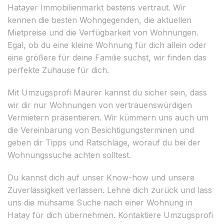
Hatayer Immobilienmarkt bestens vertraut. Wir
kennen die besten Wohngegenden, die aktuellen
Mietpreise und die Verfügbarkeit von Wohnungen.
Egal, ob du eine kleine Wohnung für dich allein oder
eine größere für deine Familie suchst, wir finden das
perfekte Zuhause für dich.
Mit Umzugsprofi Maurer kannst du sicher sein, dass
wir dir nur Wohnungen von vertrauenswürdigen
Vermietern präsentieren. Wir kümmern uns auch um
die Vereinbarung von Besichtigungsterminen und
geben dir Tipps und Ratschläge, worauf du bei der
Wohnungssuche achten solltest.
Du kannst dich auf unser Know-how und unsere
Zuverlässigkeit verlassen. Lehne dich zurück und lass
uns die mühsame Suche nach einer Wohnung in
Hatay für dich übernehmen. Kontaktiere Umzugsprofi