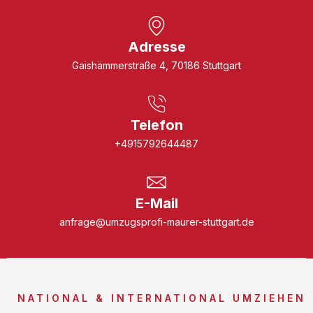
Adresse
Gaishämmerstraße 4, 70186 Stuttgart
Telefon
+4915792644487
E-Mail
anfrage@umzugsprofi-maurer-stuttgart.de
NATIONAL & INTERNATIONAL UMZIEHEN