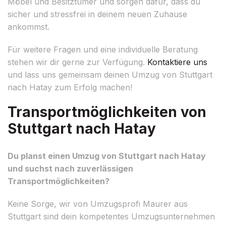
Möbel und Besitztümer und sorgen dafür, dass du
sicher und stressfrei in deinem neuen Zuhause
ankommst.
Für weitere Fragen und eine individuelle Beratung
stehen wir dir gerne zur Verfügung.
Kontaktiere uns
und lass uns gemeinsam deinen Umzug von Stuttgart
nach Hatay zum Erfolg machen!
Transportmöglichkeiten von
Stuttgart nach Hatay
Du planst einen Umzug von Stuttgart nach Hatay
und suchst nach zuverlässigen
Transportmöglichkeiten?
Keine Sorge, wir von Umzugsprofi Maurer aus
Stuttgart sind dein kompetentes Umzugsunternehmen