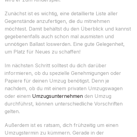
Zunächst ist es wichtig, eine detaillierte Liste aller
Gegenstände anzufertigen, die du mitnehmen
möchtest. Damit behältst du den Überblick und kannst
gegebenenfalls auch schon mal ausmisten und
unnötigen Ballast loswerden. Eine gute Gelegenheit,
um Platz für Neues zu schaffen!
Im nächsten Schritt solltest du dich darüber
informieren, ob du spezielle Genehmigungen oder
Papiere für deinen Umzug benötigst. Denn je
nachdem, ob du mit einem privaten Umzugswagen
oder einem
Umzugsunternehmen
den Umzug
durchführst, können unterschiedliche Vorschriften
gelten.
Außerdem ist es ratsam, dich frühzeitig um einen
Umzugstermin zu kümmern. Gerade in der