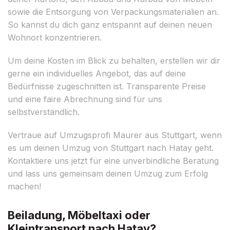
sowie die Entsorgung von Verpackungsmaterialien an.
So kannst du dich ganz entspannt auf deinen neuen
Wohnort konzentrieren.
Um deine Kosten im Blick zu behalten, erstellen wir dir
gerne ein individuelles Angebot, das auf deine
Bedürfnisse zugeschnitten ist. Transparente Preise
und eine faire Abrechnung sind für uns
selbstverständlich.
Vertraue auf Umzugsprofi Maurer aus Stuttgart, wenn
es um deinen Umzug von Stuttgart nach Hatay geht.
Kontaktiere uns jetzt für eine unverbindliche Beratung
und lass uns gemeinsam deinen Umzug zum Erfolg
machen!
Beiladung, Möbeltaxi oder
Kleintransport nach Hatay?