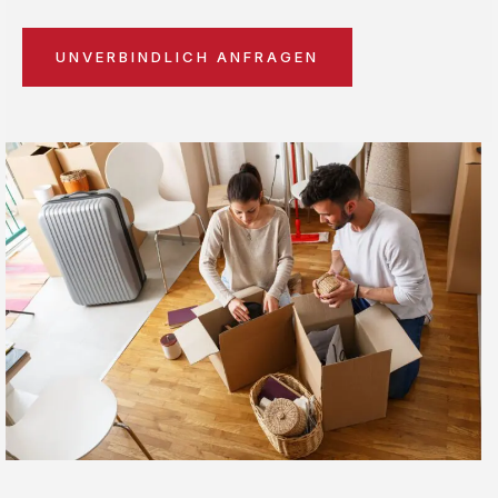
UNVERBINDLICH ANFRAGEN