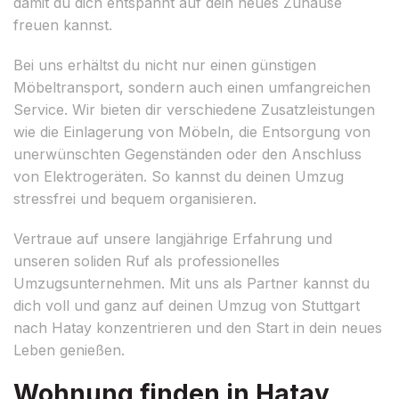
damit du dich entspannt auf dein neues Zuhause
freuen kannst.
Bei uns erhältst du nicht nur einen günstigen
Möbeltransport, sondern auch einen umfangreichen
Service. Wir bieten dir verschiedene Zusatzleistungen
wie die Einlagerung von Möbeln, die Entsorgung von
unerwünschten Gegenständen oder den Anschluss
von Elektrogeräten. So kannst du deinen Umzug
stressfrei und bequem organisieren.
Vertraue auf unsere langjährige Erfahrung und
unseren soliden Ruf als professionelles
Umzugsunternehmen. Mit uns als Partner kannst du
dich voll und ganz auf deinen Umzug von Stuttgart
nach Hatay konzentrieren und den Start in dein neues
Leben genießen.
Wohnung finden in Hatay