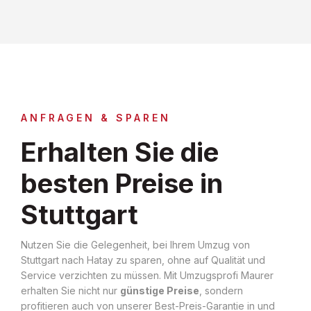
ANFRAGEN & SPAREN
Erhalten Sie die
besten Preise in
Stuttgart
Nutzen Sie die Gelegenheit, bei Ihrem Umzug von
Stuttgart nach Hatay zu sparen, ohne auf Qualität und
Service verzichten zu müssen. Mit Umzugsprofi Maurer
erhalten Sie nicht nur
günstige Preise
, sondern
profitieren auch von unserer Best-Preis-Garantie in und