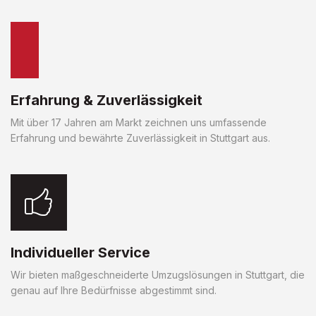
Erfahrung & Zuverlässigkeit
Mit über 17 Jahren am Markt zeichnen uns umfassende
Erfahrung und bewährte Zuverlässigkeit in Stuttgart aus.
Individueller Service
Wir bieten maßgeschneiderte Umzugslösungen in Stuttgart, die
genau auf Ihre Bedürfnisse abgestimmt sind.