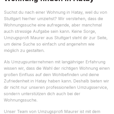
Suchst du nach einer Wohnung in Hatay, weil du von
Stuttgart hierher umziehst? Wir verstehen, dass die
Wohnungssuche eine aufregende, aber manchmal
auch stressige Aufgabe sein kann. Keine Sorge,
Umzugsprofi Maurer aus Stuttgart steht dir zur Seite,
um deine Suche so einfach und angenehm wie
möglich zu gestalten.
Als Umzugsunternehmen mit langjähriger Erfahrung
wissen wir, dass die Wahl der richtigen Wohnung einen
großen Einfluss auf dein Wohlbefinden und deine
Zufriedenheit in Hatay haben kann. Deshalb bieten wir
dir nicht nur unseren professionellen Umzugsservice,
sondern unterstützen dich auch bei der
Wohnungssuche.
Unser Team von Umzugsprofi Maurer ist mit dem