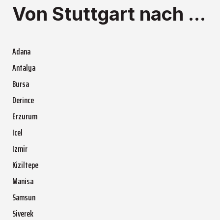
Von Stuttgart nach ...
Adana
Antalya
Bursa
Derince
Erzurum
Icel
Izmir
Kiziltepe
Manisa
Samsun
Siverek