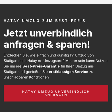
HATAY UMZUG ZUM BEST-PREIS
Jetzt unverbindlich
anfragen & sparen!
Entdecken Sie, wie einfach und günstig Ihr Umzug von
Stuttgart nach Hatay mit Umzugsprofi Maurer sein kann: Nutzen
Sie unsere
Best-Preis-Garantie
für Ihren Umzug aus
Stuttgart und genießen Sie
erstklassigen Service
zu
unschlagbaren Konditionen.
HATAY UMZUG UNVERBINDLICH
ANFRAGEN