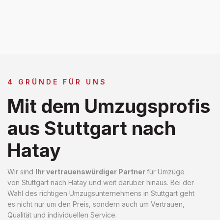
4 GRÜNDE FÜR UNS
Mit dem Umzugsprofis
aus Stuttgart nach
Hatay
Wir sind
Ihr vertrauenswürdiger Partner
für Umzüge
von Stuttgart nach Hatay und weit darüber hinaus. Bei der
Wahl des richtigen Umzugsunternehmens in Stuttgart geht
es nicht nur um den Preis, sondern auch um Vertrauen,
Qualität und individuellen Service.