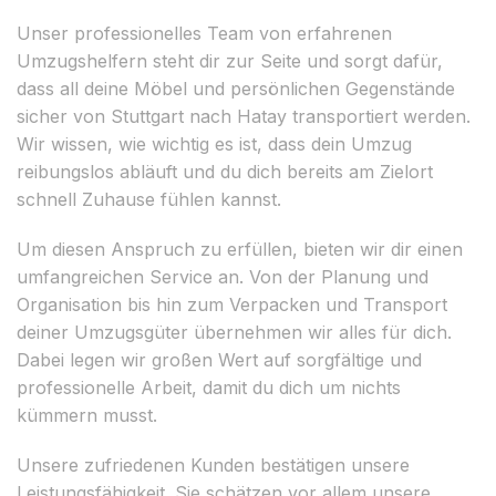
Unser professionelles Team von erfahrenen
Umzugshelfern steht dir zur Seite und sorgt dafür,
dass all deine Möbel und persönlichen Gegenstände
sicher von Stuttgart nach Hatay transportiert werden.
Wir wissen, wie wichtig es ist, dass dein Umzug
reibungslos abläuft und du dich bereits am Zielort
schnell Zuhause fühlen kannst.
Um diesen Anspruch zu erfüllen, bieten wir dir einen
umfangreichen Service an. Von der Planung und
Organisation bis hin zum Verpacken und Transport
deiner Umzugsgüter übernehmen wir alles für dich.
Dabei legen wir großen Wert auf sorgfältige und
professionelle Arbeit, damit du dich um nichts
kümmern musst.
Unsere zufriedenen Kunden bestätigen unsere
Leistungsfähigkeit. Sie schätzen vor allem unsere