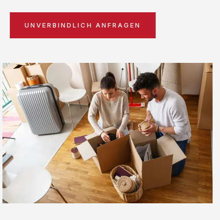
UNVERBINDLICH ANFRAGEN