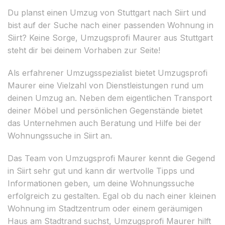
Du planst einen Umzug von Stuttgart nach Siirt und
bist auf der Suche nach einer passenden Wohnung in
Siirt? Keine Sorge, Umzugsprofi Maurer aus Stuttgart
steht dir bei deinem Vorhaben zur Seite!
Als erfahrener Umzugsspezialist bietet Umzugsprofi
Maurer eine Vielzahl von Dienstleistungen rund um
deinen Umzug an. Neben dem eigentlichen Transport
deiner Möbel und persönlichen Gegenstände bietet
das Unternehmen auch Beratung und Hilfe bei der
Wohnungssuche in Siirt an.
Das Team von Umzugsprofi Maurer kennt die Gegend
in Siirt sehr gut und kann dir wertvolle Tipps und
Informationen geben, um deine Wohnungssuche
erfolgreich zu gestalten. Egal ob du nach einer kleinen
Wohnung im Stadtzentrum oder einem geräumigen
Haus am Stadtrand suchst, Umzugsprofi Maurer hilft