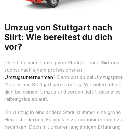
Umzug von Stuttgart nach
Siirt: Wie bereitest du dich
vor?
Planst du einen Umzug von Stuttgart nach Siirt und
suchst nach einem professionellen
Umzugsunternehmen
? Dann bist du bei Umzugsprofi
Maurer aus Stuttgart genau richtig! Wir unterstützen
dich bei deinem Umzug und sorgen dafür, dass alles
reibungslos abläuft.
Ein Umzug in eine andere Stadt ist immer eine große
Herausforderung. Es gibt viel zu organisieren und zu
bedenken. Doch mit unserer langjährigen Erfahrung