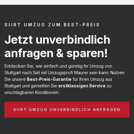
SIIRT UMZUG ZUM BEST-PREIS
Jetzt unverbindlich
anfragen & sparen!
Entdecken Sie, wie einfach und günstig Ihr Umzug von
Stuttgart nach Siirt mit Umzugsprofi Maurer sein kann: Nutzen
Sie unsere
Best-Preis-Garantie
für Ihren Umzug aus
Stuttgart und genießen Sie
erstklassigen Service
zu
unschlagbaren Konditionen.
SIIRT UMZUG UNVERBINDLICH ANFRAGEN