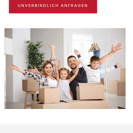
UNVERBINDLICH ANFRAGEN