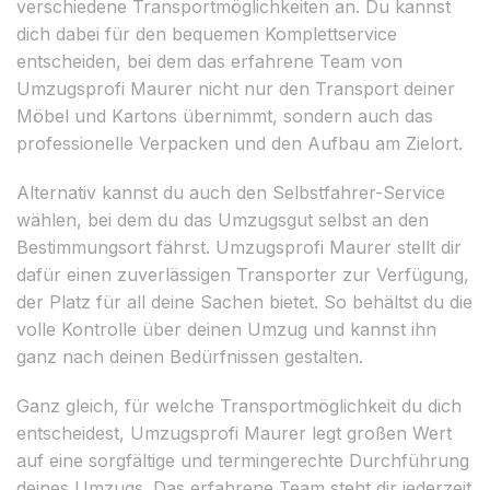
verschiedene Transportmöglichkeiten an. Du kannst
dich dabei für den bequemen Komplettservice
entscheiden, bei dem das erfahrene Team von
Umzugsprofi Maurer nicht nur den Transport deiner
Möbel und Kartons übernimmt, sondern auch das
professionelle Verpacken und den Aufbau am Zielort.
Alternativ kannst du auch den Selbstfahrer-Service
wählen, bei dem du das Umzugsgut selbst an den
Bestimmungsort fährst. Umzugsprofi Maurer stellt dir
dafür einen zuverlässigen Transporter zur Verfügung,
der Platz für all deine Sachen bietet. So behältst du die
volle Kontrolle über deinen Umzug und kannst ihn
ganz nach deinen Bedürfnissen gestalten.
Ganz gleich, für welche Transportmöglichkeit du dich
entscheidest, Umzugsprofi Maurer legt großen Wert
auf eine sorgfältige und termingerechte Durchführung
deines Umzugs. Das erfahrene Team steht dir jederzeit