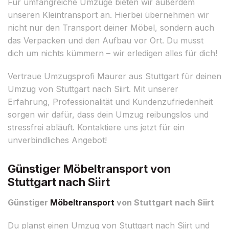
Für umfangreiche Umzüge bieten wir außerdem
unseren Kleintransport an. Hierbei übernehmen wir
nicht nur den Transport deiner Möbel, sondern auch
das Verpacken und den Aufbau vor Ort. Du musst
dich um nichts kümmern – wir erledigen alles für dich!
Vertraue Umzugsprofi Maurer aus Stuttgart für deinen
Umzug von Stuttgart nach Siirt. Mit unserer
Erfahrung, Professionalität und Kundenzufriedenheit
sorgen wir dafür, dass dein Umzug reibungslos und
stressfrei abläuft. Kontaktiere uns jetzt für ein
unverbindliches Angebot!
Günstiger Möbeltransport von
Stuttgart nach Siirt
Günstiger
Möbeltransport
von Stuttgart nach Siirt
Du planst einen Umzug von Stuttgart nach Siirt und