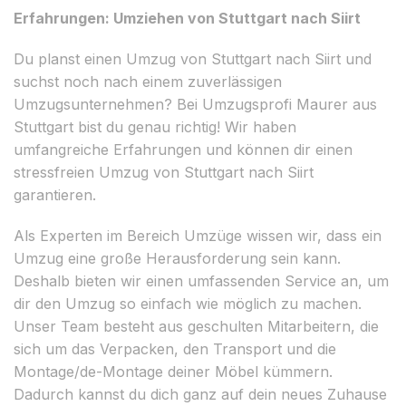
Erfahrungen: Umziehen von Stuttgart nach Siirt
Du planst einen Umzug von Stuttgart nach Siirt und
suchst noch nach einem zuverlässigen
Umzugsunternehmen? Bei Umzugsprofi Maurer aus
Stuttgart bist du genau richtig! Wir haben
umfangreiche Erfahrungen und können dir einen
stressfreien Umzug von Stuttgart nach Siirt
garantieren.
Als Experten im Bereich Umzüge wissen wir, dass ein
Umzug eine große Herausforderung sein kann.
Deshalb bieten wir einen umfassenden Service an, um
dir den Umzug so einfach wie möglich zu machen.
Unser Team besteht aus geschulten Mitarbeitern, die
sich um das Verpacken, den Transport und die
Montage/de-Montage deiner Möbel kümmern.
Dadurch kannst du dich ganz auf dein neues Zuhause