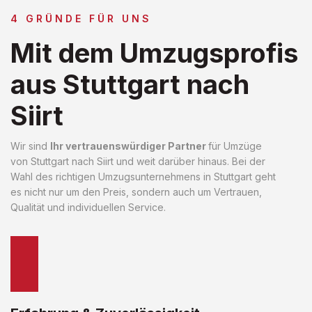
4 GRÜNDE FÜR UNS
Mit dem Umzugsprofis
aus Stuttgart nach
Siirt
Wir sind
Ihr vertrauenswürdiger Partner
für Umzüge
von Stuttgart nach Siirt und weit darüber hinaus. Bei der
Wahl des richtigen Umzugsunternehmens in Stuttgart geht
es nicht nur um den Preis, sondern auch um Vertrauen,
Qualität und individuellen Service.