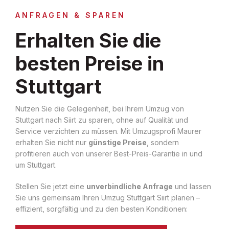
ANFRAGEN & SPAREN
Erhalten Sie die
besten Preise in
Stuttgart
Nutzen Sie die Gelegenheit, bei Ihrem Umzug von
Stuttgart nach Siirt zu sparen, ohne auf Qualität und
Service verzichten zu müssen. Mit Umzugsprofi Maurer
erhalten Sie nicht nur
günstige Preise
, sondern
profitieren auch von unserer Best-Preis-Garantie in und
um Stuttgart.
Stellen Sie jetzt eine
unverbindliche Anfrage
und lassen
Sie uns gemeinsam Ihren Umzug Stuttgart Siirt planen –
effizient, sorgfältig und zu den besten Konditionen: