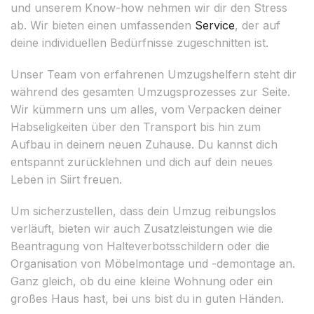
und unserem Know-how nehmen wir dir den Stress
ab. Wir bieten einen umfassenden
Service
, der auf
deine individuellen Bedürfnisse zugeschnitten ist.
Unser Team von erfahrenen Umzugshelfern steht dir
während des gesamten Umzugsprozesses zur Seite.
Wir kümmern uns um alles, vom Verpacken deiner
Habseligkeiten über den Transport bis hin zum
Aufbau in deinem neuen Zuhause. Du kannst dich
entspannt zurücklehnen und dich auf dein neues
Leben in Siirt freuen.
Um sicherzustellen, dass dein Umzug reibungslos
verläuft, bieten wir auch Zusatzleistungen wie die
Beantragung von Halteverbotsschildern oder die
Organisation von Möbelmontage und -demontage an.
Ganz gleich, ob du eine kleine Wohnung oder ein
großes Haus hast, bei uns bist du in guten Händen.