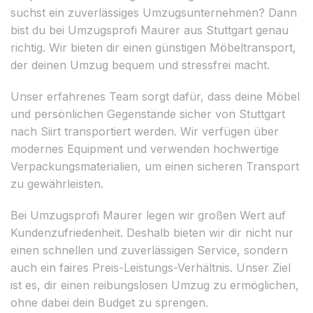
suchst ein zuverlässiges Umzugsunternehmen? Dann
bist du bei Umzugsprofi Maurer aus Stuttgart genau
richtig. Wir bieten dir einen günstigen Möbeltransport,
der deinen Umzug bequem und stressfrei macht.
Unser erfahrenes Team sorgt dafür, dass deine Möbel
und persönlichen Gegenstände sicher von Stuttgart
nach Siirt transportiert werden. Wir verfügen über
modernes Equipment und verwenden hochwertige
Verpackungsmaterialien, um einen sicheren Transport
zu gewährleisten.
Bei Umzugsprofi Maurer legen wir großen Wert auf
Kundenzufriedenheit. Deshalb bieten wir dir nicht nur
einen schnellen und zuverlässigen Service, sondern
auch ein faires Preis-Leistungs-Verhältnis. Unser Ziel
ist es, dir einen reibungslosen Umzug zu ermöglichen,
ohne dabei dein Budget zu sprengen.