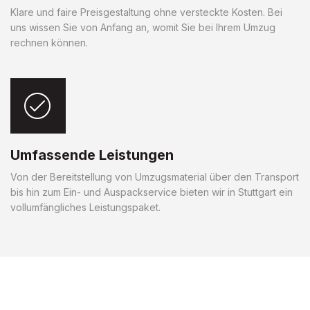
Klare und faire Preisgestaltung ohne versteckte Kosten. Bei
uns wissen Sie von Anfang an, womit Sie bei Ihrem Umzug
rechnen können.
Umfassende Leistungen
Von der Bereitstellung von Umzugsmaterial über den Transport
bis hin zum Ein- und Auspackservice bieten wir in Stuttgart ein
vollumfängliches Leistungspaket.