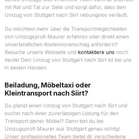
mit Rat und Tat zur Seite und sorgt dafür, dass dein
Umzug von Stuttgart nach Siirt reibungslos verläuft.
Du möchtest mehr über die Transportmöglichkeiten
von Umzugsprofi Maurer erfahren oder direkt einen
unverbindlichen Kostenvoranschlag anfordern?
Besuche unsere Webseite und
kontaktiere uns
noch
heute! Dein Umzug von Stuttgart nach Siirt ist bei uns
in besten Händen.
Beiladung, Möbeltaxi oder
Kleintransport nach Siirt?
Du planst einen Umzug von Stuttgart nach Siirt und
suchst nach einer zuverlässigen Lösung für den
Transport deiner Möbel? Dann bist du bei
Umzugsprofi Maurer aus Stuttgart genau richtig!
Unser professionelles Team bietet dir verschiedene