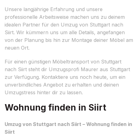
Unsere langjährige Erfahrung und unsere
professionelle Arbeitsweise machen uns zu deinem
idealen Partner für den Umzug von Stuttgart nach
Siirt. Wir kümmern uns um alle Details, angefangen
von der Planung bis hin zur Montage deiner Möbel am
neuen Ort.
Für einen günstigen Möbeltransport von Stuttgart
nach Siirt steht dir Umzugsprofi Maurer aus Stuttgart
zur Verfügung. Kontaktiere uns noch heute, um ein
unverbindliches Angebot zu erhalten und deinen
Umzugstress hinter dir zu lassen.
Wohnung finden in Siirt
Umzug von Stuttgart nach Siirt – Wohnung finden in
Siirt