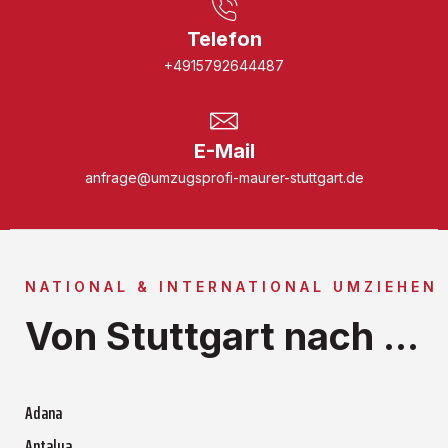
Telefon
+4915792644487
E-Mail
anfrage@umzugsprofi-maurer-stuttgart.de
NATIONAL & INTERNATIONAL UMZIEHEN
Von Stuttgart nach ...
Adana
Antalya