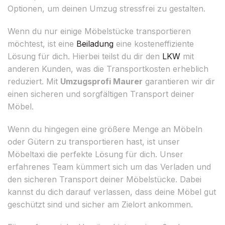
Optionen, um deinen Umzug stressfrei zu gestalten.
Wenn du nur einige Möbelstücke transportieren
möchtest, ist eine
Beiladung
eine kosteneffiziente
Lösung für dich. Hierbei teilst du dir den
LKW
mit
anderen Kunden, was die Transportkosten erheblich
reduziert. Mit
Umzugsprofi Maurer
garantieren wir dir
einen sicheren und sorgfältigen Transport deiner
Möbel.
Wenn du hingegen eine größere Menge an Möbeln
oder Gütern zu transportieren hast, ist unser
Möbeltaxi die perfekte Lösung für dich. Unser
erfahrenes Team kümmert sich um das Verladen und
den sicheren Transport deiner Möbelstücke. Dabei
kannst du dich darauf verlassen, dass deine Möbel gut
geschützt sind und sicher am Zielort ankommen.