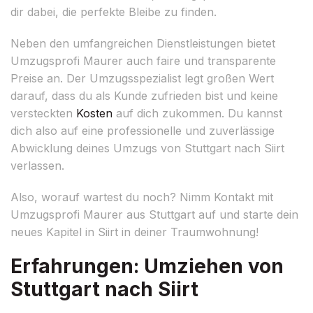
dir dabei, die perfekte Bleibe zu finden.
Neben den umfangreichen Dienstleistungen bietet
Umzugsprofi Maurer auch faire und transparente
Preise an. Der Umzugsspezialist legt großen Wert
darauf, dass du als Kunde zufrieden bist und keine
versteckten
Kosten
auf dich zukommen. Du kannst
dich also auf eine professionelle und zuverlässige
Abwicklung deines Umzugs von Stuttgart nach Siirt
verlassen.
Also, worauf wartest du noch? Nimm Kontakt mit
Umzugsprofi Maurer aus Stuttgart auf und starte dein
neues Kapitel in Siirt in deiner Traumwohnung!
Erfahrungen: Umziehen von
Stuttgart nach Siirt