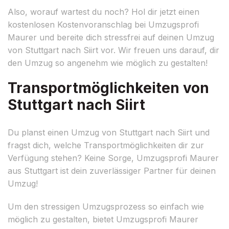
Also, worauf wartest du noch? Hol dir jetzt einen
kostenlosen Kostenvoranschlag bei Umzugsprofi
Maurer und bereite dich stressfrei auf deinen Umzug
von Stuttgart nach Siirt vor. Wir freuen uns darauf, dir
den Umzug so angenehm wie möglich zu gestalten!
Transportmöglichkeiten von
Stuttgart nach Siirt
Du planst einen Umzug von Stuttgart nach Siirt und
fragst dich, welche Transportmöglichkeiten dir zur
Verfügung stehen? Keine Sorge, Umzugsprofi Maurer
aus Stuttgart ist dein zuverlässiger Partner für deinen
Umzug!
Um den stressigen Umzugsprozess so einfach wie
möglich zu gestalten, bietet Umzugsprofi Maurer