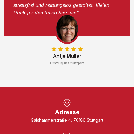
stressfrei und reibungslos gestaltet. Vielen
Dank für den tollen Service!"
Antje Müller
Umzug in Stuttgart
Adresse
Gaishämmerstraße 4, 70186 Stuttgart