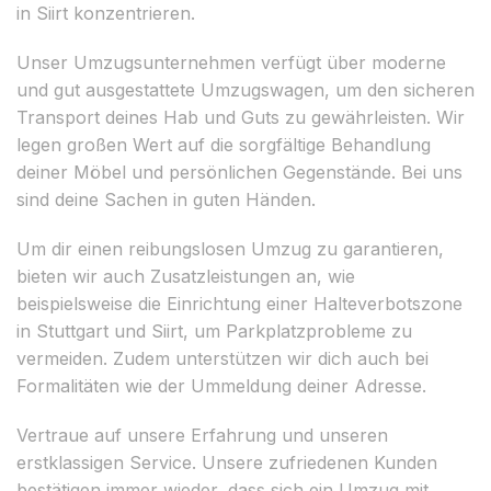
in Siirt konzentrieren.
Unser Umzugsunternehmen verfügt über moderne
und gut ausgestattete Umzugswagen, um den sicheren
Transport deines Hab und Guts zu gewährleisten. Wir
legen großen Wert auf die sorgfältige Behandlung
deiner Möbel und persönlichen Gegenstände. Bei uns
sind deine Sachen in guten Händen.
Um dir einen reibungslosen Umzug zu garantieren,
bieten wir auch Zusatzleistungen an, wie
beispielsweise die Einrichtung einer Halteverbotszone
in Stuttgart und Siirt, um Parkplatzprobleme zu
vermeiden. Zudem unterstützen wir dich auch bei
Formalitäten wie der Ummeldung deiner Adresse.
Vertraue auf unsere Erfahrung und unseren
erstklassigen Service. Unsere zufriedenen Kunden
bestätigen immer wieder, dass sich ein Umzug mit