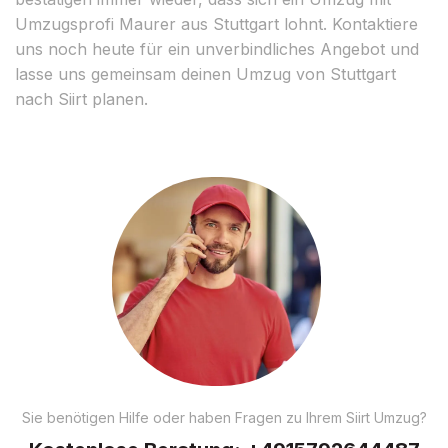
Umzugsprofi Maurer aus Stuttgart lohnt. Kontaktiere
uns noch heute für ein unverbindliches Angebot und
lasse uns gemeinsam deinen Umzug von Stuttgart
nach Siirt planen.
Sie benötigen Hilfe oder haben Fragen zu Ihrem Siirt Umzug?