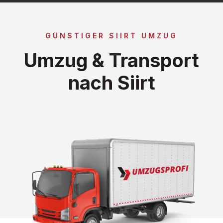
GÜNSTIGER SIIRT UMZUG
Umzug & Transport
nach Siirt