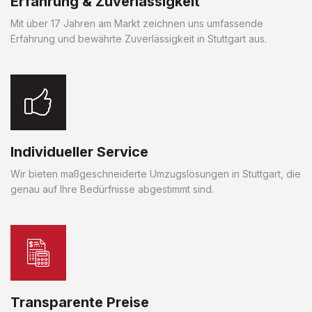
Erfahrung & Zuverlässigkeit
Mit über 17 Jahren am Markt zeichnen uns umfassende
Erfahrung und bewährte Zuverlässigkeit in Stuttgart aus.
Individueller Service
Wir bieten maßgeschneiderte Umzugslösungen in Stuttgart, die
genau auf Ihre Bedürfnisse abgestimmt sind.
Transparente Preise