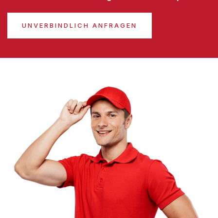
UNVERBINDLICH ANFRAGEN