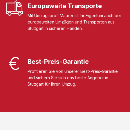
Europaweite Transporte
Mit Umzugsprofi Maurer ist Ihr Eigentum auch bei
europaweiten Umzügen und Transporten aus
Stuttgart in sicheren Händen.
Best-Preis-Garantie
Profitieren Sie von unserer Best-Preis-Garantie
und sichern Sie sich das beste Angebot in
Stuttgart für Ihren Umzug.