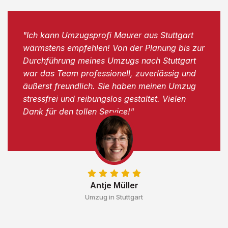
"Ich kann Umzugsprofi Maurer aus Stuttgart
wärmstens empfehlen! Von der Planung bis zur
Durchführung meines Umzugs nach Stuttgart
war das Team professionell, zuverlässig und
äußerst freundlich. Sie haben meinen Umzug
stressfrei und reibungslos gestaltet. Vielen
Dank für den tollen Service!"
Antje Müller
Umzug in Stuttgart