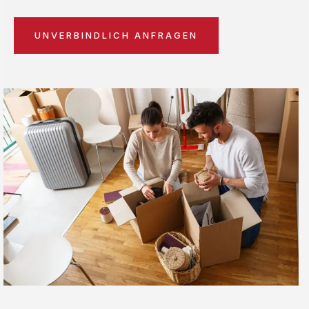
UNVERBINDLICH ANFRAGEN