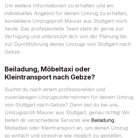
Um weitere Informationen zu erhalten und ein
individuelles Angebot für deinen Umzug zu erhalten,
kontaktiere Umzugsprofi Maurer aus Stuttgart noch
heute. Das professionelle Team steht dir gerne zur
Verfügung und unterstützt dich von der Planung bis
zur Durchführung deines Umzugs von Stuttgart nach
Gebze.
Beiladung, Möbeltaxi oder
Kleintransport nach Gebze?
Suchst du nach einem professionellen und
zuverlässigen Umzugsunternehmen für deinen Umzug
von Stuttgart nach Gebze? Dann bist du bei uns,
Umzugsprofi Maurer aus Stuttgart, genau richtig! Wir
bieten dir verschiedene Services wie
Beiladung
,
Möbeltaxi oder Kleintransport an, um deinen Umzug
so einfach und stressfrei wie möglich zu gestalten.