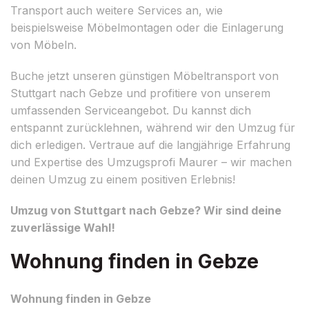
Transport auch weitere Services an, wie
beispielsweise Möbelmontagen oder die Einlagerung
von Möbeln.
Buche jetzt unseren günstigen Möbeltransport von
Stuttgart nach Gebze und profitiere von unserem
umfassenden Serviceangebot. Du kannst dich
entspannt zurücklehnen, während wir den Umzug für
dich erledigen. Vertraue auf die langjährige Erfahrung
und Expertise des Umzugsprofi Maurer – wir machen
deinen Umzug zu einem positiven Erlebnis!
Umzug von Stuttgart nach Gebze? Wir sind deine
zuverlässige Wahl!
Wohnung finden in Gebze
Wohnung finden in Gebze