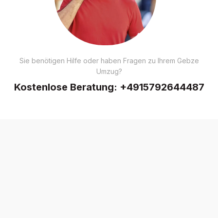
Sie benötigen Hilfe oder haben Fragen zu Ihrem Gebze
Umzug?
Kostenlose Beratung:
+4915792644487