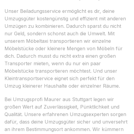
Unser Beiladungsservice ermöglicht es dir, deine
Umzugsgüter kostengünstig und effizient mit anderen
Umzügen zu kombinieren. Dadurch sparst du nicht
nur Geld, sondern schonst auch die Umwelt. Mit
unserem Möbeltaxi transportieren wir einzelne
Möbelstücke oder kleinere Mengen von Möbeln für
dich. Dadurch musst du nicht extra einen großen
Transporter mieten, wenn du nur ein paar
Möbelstücke transportieren möchtest. Und unser
Kleintransportservice eignet sich perfekt für den
Umzug kleinerer Haushalte oder einzelner Räume.
Bei Umzugsprofi Maurer aus Stuttgart legen wir
großen Wert auf Zuverlässigkeit, Pünktlichkeit und
Qualität. Unsere erfahrenen Umzugsexperten sorgen
dafür, dass deine Umzugsgüter sicher und unversehrt
an ihrem Bestimmungsort ankommen. Wir kümmern