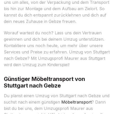
uns um alles, von der Verpackung und dem Transport
bis hin zur Montage und dem Aufbau am Zielort. So
kannst du dich entspannt zurücklehnen und dich auf
dein neues Zuhause in Gebze freuen.
Worauf wartest du noch? Lass uns dein Vertrauen
gewinnen und dich bei deinem Umzug unterstützen.
Kontaktiere uns noch heute, um mehr über unsere
Services und Preise zu erfahren. Umzug von Stuttgart
nach Gebze? Mit Umzugsprofi Maurer aus Stuttgart
wird dein Umzug zum Kinderspiel!
Günstiger Möbeltransport von
Stuttgart nach Gebze
Du planst einen Umzug von Stuttgart nach Gebze und
suchst nach einem günstigen
Möbeltransport
? Dann
bist du bei uns, dem Umzugsprofi Maurer aus