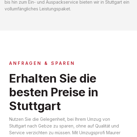
bis hin zum Ein- und Auspackservice bieten wir in Stuttgart ein
vollumfängliches Leistungspaket.
ANFRAGEN & SPAREN
Erhalten Sie die
besten Preise in
Stuttgart
Nutzen Sie die Gelegenheit, bei Ihrem Umzug von
Stuttgart nach Gebze zu sparen, ohne auf Qualität und
Service verzichten zu müssen. Mit Umzugsprofi Maurer