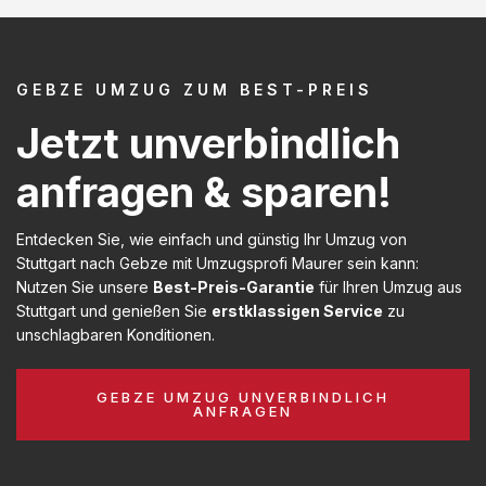
GEBZE UMZUG ZUM BEST-PREIS
Jetzt unverbindlich
anfragen & sparen!
Entdecken Sie, wie einfach und günstig Ihr Umzug von
Stuttgart nach Gebze mit Umzugsprofi Maurer sein kann:
Nutzen Sie unsere
Best-Preis-Garantie
für Ihren Umzug aus
Stuttgart und genießen Sie
erstklassigen Service
zu
unschlagbaren Konditionen.
GEBZE UMZUG UNVERBINDLICH
ANFRAGEN