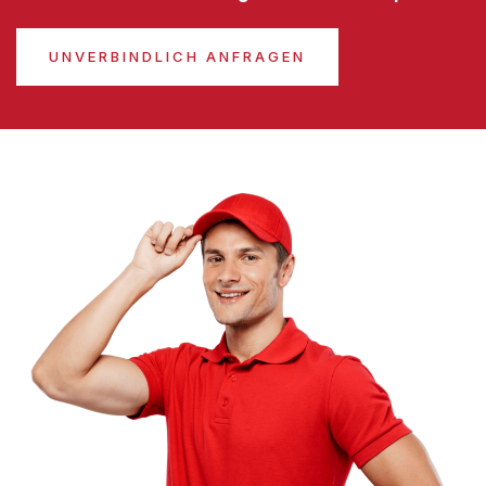
UNVERBINDLICH ANFRAGEN