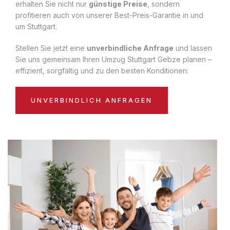
erhalten Sie nicht nur
günstige Preise
, sondern
profitieren auch von unserer Best-Preis-Garantie in und
um Stuttgart.
Stellen Sie jetzt eine
unverbindliche Anfrage
und lassen
Sie uns gemeinsam Ihren Umzug Stuttgart Gebze planen –
effizient, sorgfältig und zu den besten Konditionen:
UNVERBINDLICH ANFRAGEN