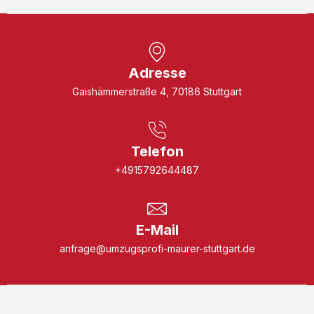
Adresse
Gaishämmerstraße 4, 70186 Stuttgart
Telefon
+4915792644487
E-Mail
anfrage@umzugsprofi-maurer-stuttgart.de