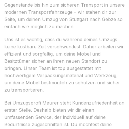
Gegenstände bis hin zum sicheren Transport in unsere
modernen Transportfahrzeuge – wir stehen dir zur
Seite, um deinen Umzug von Stuttgart nach Gebze so
einfach wie möglich zu machen.
Uns ist es wichtig, dass du während deines Umzugs
keine kostbare Zeit verschwendest. Daher arbeiten wir
effizient und sorgfältig, um deine Möbel und
Besitztümer sicher an ihren neuen Standort zu
bringen. Unser Team ist top ausgestattet mit
hochwertigem Verpackungsmaterial und Werkzeug,
um deine Möbel bestmöglich zu schützen und sicher
zu transportieren.
Bei Umzugsprofi Maurer steht Kundenzufriedenheit an
erster Stelle. Deshalb bieten wir dir einen
umfassenden Service, der individuell auf deine
Bedürfnisse zugeschnitten ist. Du möchtest deine