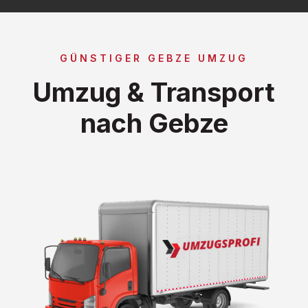
GÜNSTIGER GEBZE UMZUG
Umzug & Transport
nach Gebze