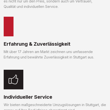
es nicht nur um den Preis, sondern auch um Vertrauen,
Qualität und individuellen Service.
Erfahrung & Zuverlässigkeit
Mit über 17 Jahren am Markt zeichnen uns umfassende
Erfahrung und bewährte Zuverlässigkeit in Stuttgart aus.
Individueller Service
Wir bieten maßgeschneiderte Umzugslösungen in Stuttgart, die