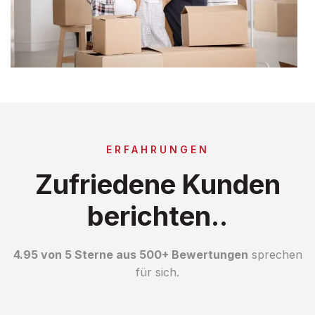
ERFAHRUNGEN
Zufriedene Kunden
berichten..
4.95 von 5 Sterne aus 500+ Bewertungen
sprechen
für sich.