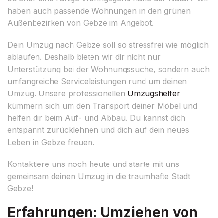
haben auch passende Wohnungen in den grünen
Außenbezirken von Gebze im Angebot.
Dein Umzug nach Gebze soll so stressfrei wie möglich
ablaufen. Deshalb bieten wir dir nicht nur
Unterstützung bei der Wohnungssuche, sondern auch
umfangreiche Serviceleistungen rund um deinen
Umzug. Unsere professionellen
Umzugshelfer
kümmern sich um den Transport deiner Möbel und
helfen dir beim Auf- und Abbau. Du kannst dich
entspannt zurücklehnen und dich auf dein neues
Leben in Gebze freuen.
Kontaktiere uns noch heute und starte mit uns
gemeinsam deinen Umzug in die traumhafte Stadt
Gebze!
Erfahrungen: Umziehen von