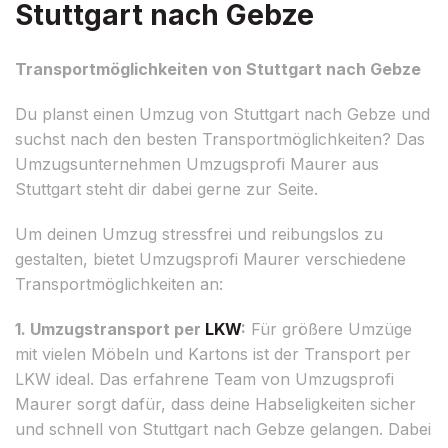
Stuttgart nach Gebze
Transportmöglichkeiten von Stuttgart nach Gebze
Du planst einen Umzug von Stuttgart nach Gebze und
suchst nach den besten Transportmöglichkeiten? Das
Umzugsunternehmen Umzugsprofi Maurer aus
Stuttgart steht dir dabei gerne zur Seite.
Um deinen Umzug stressfrei und reibungslos zu
gestalten, bietet Umzugsprofi Maurer verschiedene
Transportmöglichkeiten an:
1. Umzugstransport per
LKW
:
Für größere Umzüge
mit vielen Möbeln und Kartons ist der Transport per
LKW ideal. Das erfahrene Team von Umzugsprofi
Maurer sorgt dafür, dass deine Habseligkeiten sicher
und schnell von Stuttgart nach Gebze gelangen. Dabei