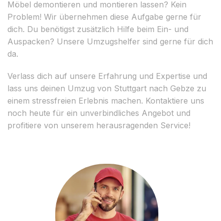
Möbel demontieren und montieren lassen? Kein
Problem! Wir übernehmen diese Aufgabe gerne für
dich. Du benötigst zusätzlich Hilfe beim Ein- und
Auspacken? Unsere Umzugshelfer sind gerne für dich
da.
Verlass dich auf unsere Erfahrung und Expertise und
lass uns deinen Umzug von Stuttgart nach Gebze zu
einem stressfreien Erlebnis machen. Kontaktiere uns
noch heute für ein unverbindliches Angebot und
profitiere von unserem herausragenden Service!