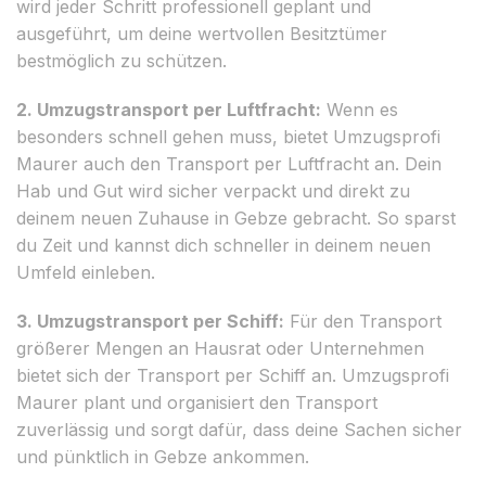
wird jeder Schritt professionell geplant und
ausgeführt, um deine wertvollen Besitztümer
bestmöglich zu schützen.
2. Umzugstransport per Luftfracht:
Wenn es
besonders schnell gehen muss, bietet Umzugsprofi
Maurer auch den Transport per Luftfracht an. Dein
Hab und Gut wird sicher verpackt und direkt zu
deinem neuen Zuhause in Gebze gebracht. So sparst
du Zeit und kannst dich schneller in deinem neuen
Umfeld einleben.
3. Umzugstransport per Schiff:
Für den Transport
größerer Mengen an Hausrat oder Unternehmen
bietet sich der Transport per Schiff an. Umzugsprofi
Maurer plant und organisiert den Transport
zuverlässig und sorgt dafür, dass deine Sachen sicher
und pünktlich in Gebze ankommen.