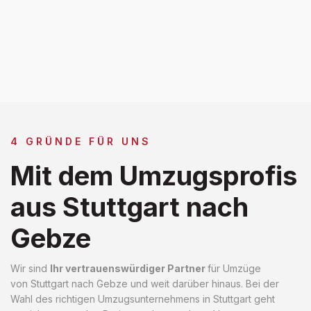
4 GRÜNDE FÜR UNS
Mit dem Umzugsprofis
aus Stuttgart nach
Gebze
Wir sind
Ihr vertrauenswürdiger Partner
für Umzüge
von Stuttgart nach Gebze und weit darüber hinaus. Bei der
Wahl des richtigen Umzugsunternehmens in Stuttgart geht