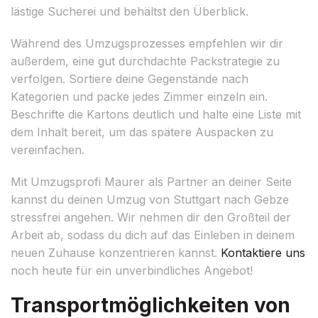
lästige Sucherei und behältst den Überblick.
Während des Umzugsprozesses empfehlen wir dir
außerdem, eine gut durchdachte Packstrategie zu
verfolgen. Sortiere deine Gegenstände nach
Kategorien und packe jedes Zimmer einzeln ein.
Beschrifte die Kartons deutlich und halte eine Liste mit
dem Inhalt bereit, um das spätere Auspacken zu
vereinfachen.
Mit Umzugsprofi Maurer als Partner an deiner Seite
kannst du deinen Umzug von Stuttgart nach Gebze
stressfrei angehen. Wir nehmen dir den Großteil der
Arbeit ab, sodass du dich auf das Einleben in deinem
neuen Zuhause konzentrieren kannst.
Kontaktiere uns
noch heute für ein unverbindliches Angebot!
Transportmöglichkeiten von