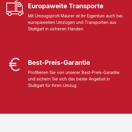
Europaweite Transporte
Mit Umzugsprofi Maurer ist Ihr Eigentum auch bei
europaweiten Umzügen und Transporten aus
Stuttgart in sicheren Händen.
Best-Preis-Garantie
Profitieren Sie von unserer Best-Preis-Garantie
und sichern Sie sich das beste Angebot in
Stuttgart für Ihren Umzug.