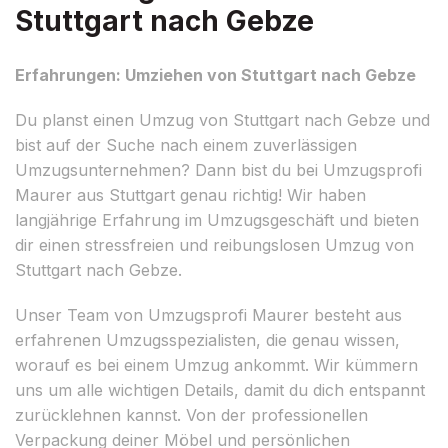
Stuttgart nach Gebze
Erfahrungen: Umziehen von Stuttgart nach Gebze
Du planst einen Umzug von Stuttgart nach Gebze und
bist auf der Suche nach einem zuverlässigen
Umzugsunternehmen? Dann bist du bei Umzugsprofi
Maurer aus Stuttgart genau richtig! Wir haben
langjährige Erfahrung im Umzugsgeschäft und bieten
dir einen stressfreien und reibungslosen Umzug von
Stuttgart nach Gebze.
Unser Team von Umzugsprofi Maurer besteht aus
erfahrenen Umzugsspezialisten, die genau wissen,
worauf es bei einem Umzug ankommt. Wir kümmern
uns um alle wichtigen Details, damit du dich entspannt
zurücklehnen kannst. Von der professionellen
Verpackung deiner Möbel und persönlichen