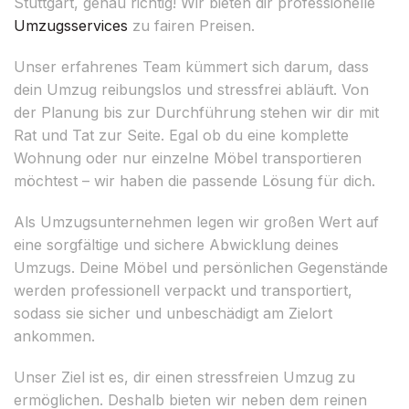
Stuttgart, genau richtig! Wir bieten dir professionelle
Umzugsservices
zu fairen Preisen.
Unser erfahrenes Team kümmert sich darum, dass
dein Umzug reibungslos und stressfrei abläuft. Von
der Planung bis zur Durchführung stehen wir dir mit
Rat und Tat zur Seite. Egal ob du eine komplette
Wohnung oder nur einzelne Möbel transportieren
möchtest – wir haben die passende Lösung für dich.
Als Umzugsunternehmen legen wir großen Wert auf
eine sorgfältige und sichere Abwicklung deines
Umzugs. Deine Möbel und persönlichen Gegenstände
werden professionell verpackt und transportiert,
sodass sie sicher und unbeschädigt am Zielort
ankommen.
Unser Ziel ist es, dir einen stressfreien Umzug zu
ermöglichen. Deshalb bieten wir neben dem reinen