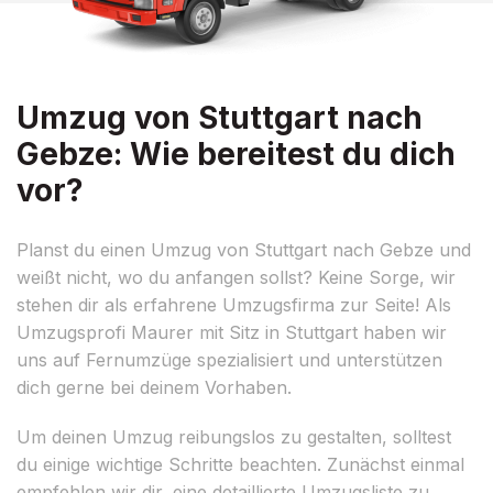
Umzug von Stuttgart nach
Gebze: Wie bereitest du dich
vor?
Planst du einen Umzug von Stuttgart nach Gebze und
weißt nicht, wo du anfangen sollst? Keine Sorge, wir
stehen dir als erfahrene Umzugsfirma zur Seite! Als
Umzugsprofi Maurer mit Sitz in Stuttgart haben wir
uns auf Fernumzüge spezialisiert und unterstützen
dich gerne bei deinem Vorhaben.
Um deinen Umzug reibungslos zu gestalten, solltest
du einige wichtige Schritte beachten. Zunächst einmal
empfehlen wir dir, eine detaillierte Umzugsliste zu