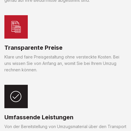
genau auf Ihre Bedürfnisse abgestimmt sind.
Transparente Preise
Klare und faire Preisgestaltung ohne versteckte Kosten. Bei
uns wissen Sie von Anfang an, womit Sie bei Ihrem Umzug
rechnen können.
Umfassende Leistungen
Von der Bereitstellung von Umzugsmaterial über den Transport