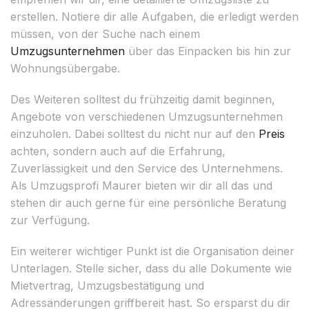
erstellen. Notiere dir alle Aufgaben, die erledigt werden
müssen, von der Suche nach einem
Umzugsunternehmen
über das Einpacken bis hin zur
Wohnungsübergabe.
Des Weiteren solltest du frühzeitig damit beginnen,
Angebote von verschiedenen Umzugsunternehmen
einzuholen. Dabei solltest du nicht nur auf den
Preis
achten, sondern auch auf die Erfahrung,
Zuverlässigkeit und den Service des Unternehmens.
Als Umzugsprofi Maurer bieten wir dir all das und
stehen dir auch gerne für eine persönliche Beratung
zur Verfügung.
Ein weiterer wichtiger Punkt ist die Organisation deiner
Unterlagen. Stelle sicher, dass du alle Dokumente wie
Mietvertrag, Umzugsbestätigung und
Adressänderungen griffbereit hast. So ersparst du dir