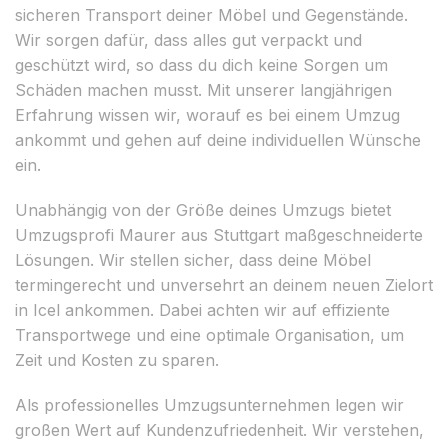
sicheren Transport deiner Möbel und Gegenstände.
Wir sorgen dafür, dass alles gut verpackt und
geschützt wird, so dass du dich keine Sorgen um
Schäden machen musst. Mit unserer langjährigen
Erfahrung wissen wir, worauf es bei einem Umzug
ankommt und gehen auf deine individuellen Wünsche
ein.
Unabhängig von der Größe deines Umzugs bietet
Umzugsprofi Maurer aus Stuttgart maßgeschneiderte
Lösungen. Wir stellen sicher, dass deine Möbel
termingerecht und unversehrt an deinem neuen Zielort
in Icel ankommen. Dabei achten wir auf effiziente
Transportwege und eine optimale Organisation, um
Zeit und Kosten zu sparen.
Als professionelles Umzugsunternehmen legen wir
großen Wert auf Kundenzufriedenheit. Wir verstehen,