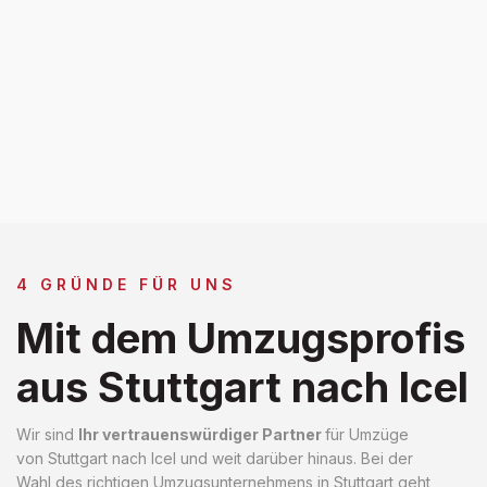
4 GRÜNDE FÜR UNS
Mit dem Umzugsprofis
aus Stuttgart nach Icel
Wir sind
Ihr vertrauenswürdiger Partner
für Umzüge
von Stuttgart nach Icel und weit darüber hinaus. Bei der
Wahl des richtigen Umzugsunternehmens in Stuttgart geht