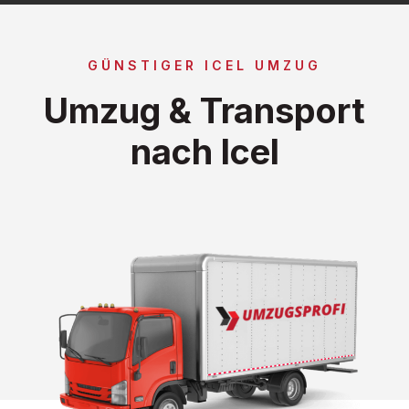
GÜNSTIGER ICEL UMZUG
Umzug & Transport
nach Icel