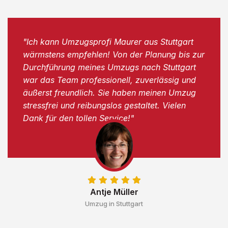
"Ich kann Umzugsprofi Maurer aus Stuttgart
wärmstens empfehlen! Von der Planung bis zur
Durchführung meines Umzugs nach Stuttgart
war das Team professionell, zuverlässig und
äußerst freundlich. Sie haben meinen Umzug
stressfrei und reibungslos gestaltet. Vielen
Dank für den tollen Service!"
Antje Müller
Umzug in Stuttgart