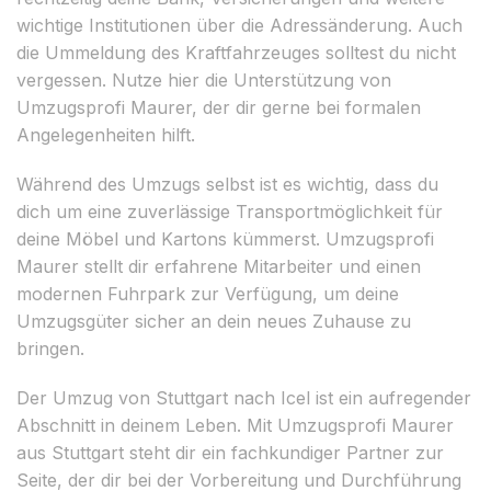
wichtige Institutionen über die Adressänderung. Auch
die Ummeldung des Kraftfahrzeuges solltest du nicht
vergessen. Nutze hier die Unterstützung von
Umzugsprofi Maurer, der dir gerne bei formalen
Angelegenheiten hilft.
Während des Umzugs selbst ist es wichtig, dass du
dich um eine zuverlässige Transportmöglichkeit für
deine Möbel und Kartons kümmerst. Umzugsprofi
Maurer stellt dir erfahrene Mitarbeiter und einen
modernen Fuhrpark zur Verfügung, um deine
Umzugsgüter sicher an dein neues Zuhause zu
bringen.
Der Umzug von Stuttgart nach Icel ist ein aufregender
Abschnitt in deinem Leben. Mit Umzugsprofi Maurer
aus Stuttgart steht dir ein fachkundiger Partner zur
Seite, der dir bei der Vorbereitung und Durchführung