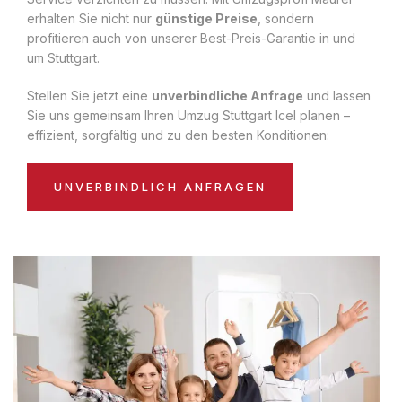
erhalten Sie nicht nur
günstige Preise
, sondern
profitieren auch von unserer Best-Preis-Garantie in und
um Stuttgart.
Stellen Sie jetzt eine
unverbindliche Anfrage
und lassen
Sie uns gemeinsam Ihren Umzug Stuttgart Icel planen –
effizient, sorgfältig und zu den besten Konditionen:
UNVERBINDLICH ANFRAGEN