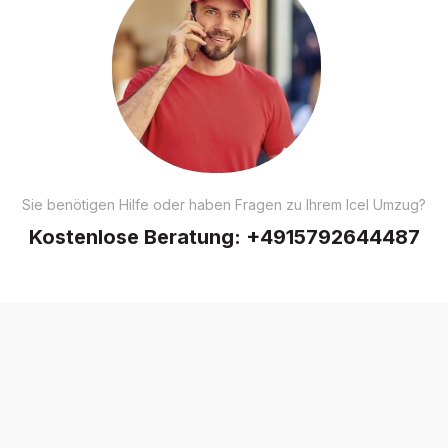
Sie benötigen Hilfe oder haben Fragen zu Ihrem Icel Umzug?
Kostenlose Beratung:
+4915792644487