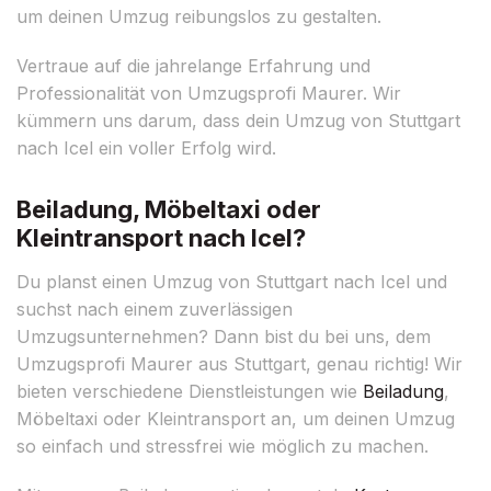
um deinen Umzug reibungslos zu gestalten.
Vertraue auf die jahrelange Erfahrung und
Professionalität von Umzugsprofi Maurer. Wir
kümmern uns darum, dass dein Umzug von Stuttgart
nach Icel ein voller Erfolg wird.
Beiladung, Möbeltaxi oder
Kleintransport nach Icel?
Du planst einen Umzug von Stuttgart nach Icel und
suchst nach einem zuverlässigen
Umzugsunternehmen? Dann bist du bei uns, dem
Umzugsprofi Maurer aus Stuttgart, genau richtig! Wir
bieten verschiedene Dienstleistungen wie
Beiladung
,
Möbeltaxi oder Kleintransport an, um deinen Umzug
so einfach und stressfrei wie möglich zu machen.