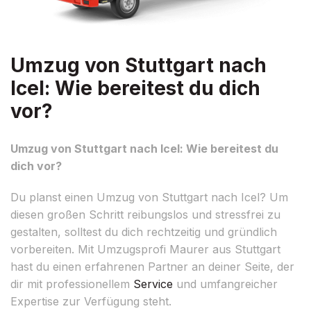
Umzug von Stuttgart nach
Icel: Wie bereitest du dich
vor?
Umzug von Stuttgart nach Icel: Wie bereitest du
dich vor?
Du planst einen Umzug von Stuttgart nach Icel? Um
diesen großen Schritt reibungslos und stressfrei zu
gestalten, solltest du dich rechtzeitig und gründlich
vorbereiten. Mit Umzugsprofi Maurer aus Stuttgart
hast du einen erfahrenen Partner an deiner Seite, der
dir mit professionellem
Service
und umfangreicher
Expertise zur Verfügung steht.