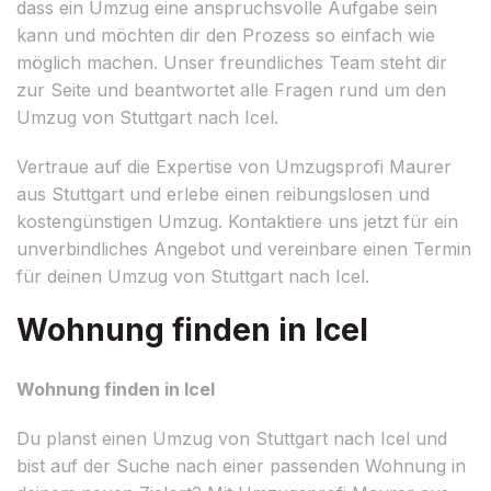
dass ein Umzug eine anspruchsvolle Aufgabe sein
kann und möchten dir den Prozess so einfach wie
möglich machen. Unser freundliches Team steht dir
zur Seite und beantwortet alle Fragen rund um den
Umzug von Stuttgart nach Icel.
Vertraue auf die Expertise von Umzugsprofi Maurer
aus Stuttgart und erlebe einen reibungslosen und
kostengünstigen Umzug. Kontaktiere uns jetzt für ein
unverbindliches Angebot und vereinbare einen Termin
für deinen Umzug von Stuttgart nach Icel.
Wohnung finden in Icel
Wohnung finden in Icel
Du planst einen Umzug von Stuttgart nach Icel und
bist auf der Suche nach einer passenden Wohnung in