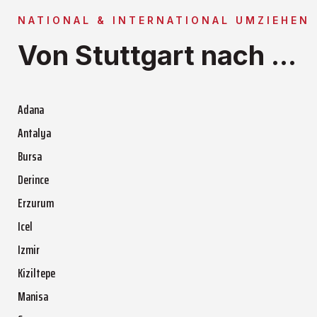
NATIONAL & INTERNATIONAL UMZIEHEN
Von Stuttgart nach ...
Adana
Antalya
Bursa
Derince
Erzurum
Icel
Izmir
Kiziltepe
Manisa