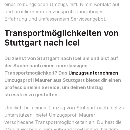
eines reibungslosen Umzugs hilft. Nimm Kontakt auf
und profitiere von umzugsprofis langjähriger
Erfahrung und umfassendem Serviceangebot.
Transportmöglichkeiten von
Stuttgart nach Icel
Du ziehst von Stuttgart nach Icel um und bist auf
der Suche nach einer zuverlässigen
Transportmöglichkeit? Das
Umzugsunternehmen
Umzugsprofi Maurer aus Stuttgart bietet dir einen
professionellen Service, um deinen Umzug
stressfrei zu gestalten.
Um dich bei deinem Umzug von Stuttgart nach Icel zu
unterstützen, bietet Umzugsprofi Maurer
verschiedene Transportmöglichkeiten an. Du hast die
Wahl zwischen einem Full-Service-Umzug, bei dem