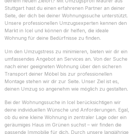
deinem neuen Zielort? Mit Umzugsprofi Maurer aus
Stuttgart hast du einen erfahrenen Partner an deiner
Seite, der dich bei deiner Wohnungssuche unterstützt.
Unsere professionellen Umzugsexperten kennen den
Markt in Icel und können dir helfen, die ideale
Wohnung für deine Bedürfnisse zu finden.
Um den Umzugstress zu minimieren, bieten wir dir ein
umfassendes Angebot an Services an. Von der Suche
nach einer geeigneten Wohnung über den sicheren
Transport deiner Möbel bis zur professionellen
Montage stehen wir dir zur Seite. Unser Ziel ist es,
deinen Umzug so angenehm wie möglich zu gestalten.
Bei der Wohnungssuche in Icel berücksichtigen wir
deine individuellen Wünsche und Anforderungen. Egal,
ob du eine kleine Wohnung in zentraler Lage oder ein
geräumiges Haus im Grünen suchst – wir finden die
passende Immobilie für dich. Durch unsere langjährige