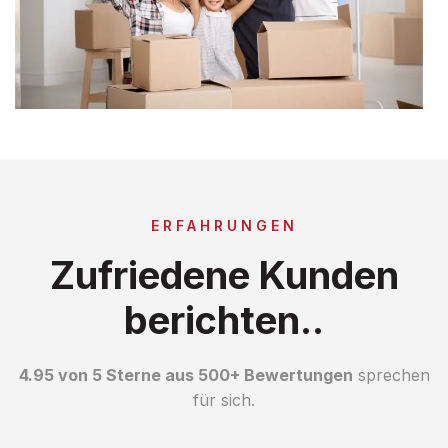
ERFAHRUNGEN
Zufriedene Kunden
berichten..
4.95 von 5 Sterne aus 500+ Bewertungen
sprechen
für sich.