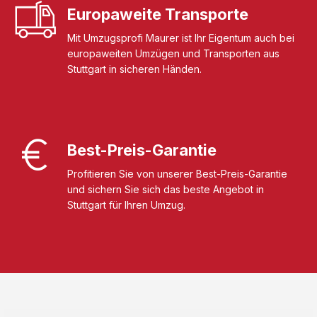
Europaweite Transporte
Mit Umzugsprofi Maurer ist Ihr Eigentum auch bei
europaweiten Umzügen und Transporten aus
Stuttgart in sicheren Händen.
Best-Preis-Garantie
Profitieren Sie von unserer Best-Preis-Garantie
und sichern Sie sich das beste Angebot in
Stuttgart für Ihren Umzug.