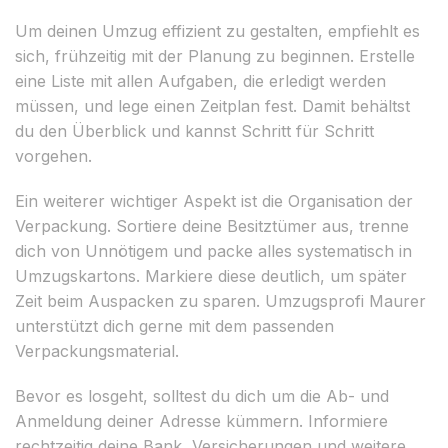
Um deinen Umzug effizient zu gestalten, empfiehlt es
sich, frühzeitig mit der Planung zu beginnen. Erstelle
eine Liste mit allen Aufgaben, die erledigt werden
müssen, und lege einen Zeitplan fest. Damit behältst
du den Überblick und kannst Schritt für Schritt
vorgehen.
Ein weiterer wichtiger Aspekt ist die Organisation der
Verpackung. Sortiere deine Besitztümer aus, trenne
dich von Unnötigem und packe alles systematisch in
Umzugskartons. Markiere diese deutlich, um später
Zeit beim Auspacken zu sparen. Umzugsprofi Maurer
unterstützt dich gerne mit dem passenden
Verpackungsmaterial.
Bevor es losgeht, solltest du dich um die Ab- und
Anmeldung deiner Adresse kümmern. Informiere
rechtzeitig deine Bank, Versicherungen und weitere