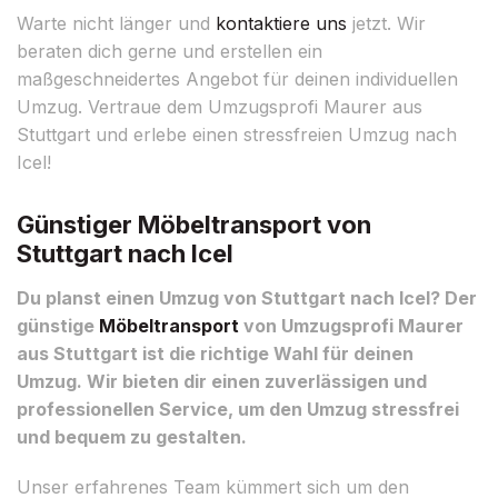
Warte nicht länger und
kontaktiere uns
jetzt. Wir
beraten dich gerne und erstellen ein
maßgeschneidertes Angebot für deinen individuellen
Umzug. Vertraue dem Umzugsprofi Maurer aus
Stuttgart und erlebe einen stressfreien Umzug nach
Icel!
Günstiger Möbeltransport von
Stuttgart nach Icel
Du planst einen Umzug von Stuttgart nach Icel? Der
günstige
Möbeltransport
von Umzugsprofi Maurer
aus Stuttgart ist die richtige Wahl für deinen
Umzug. Wir bieten dir einen zuverlässigen und
professionellen Service, um den Umzug stressfrei
und bequem zu gestalten.
Unser erfahrenes Team kümmert sich um den