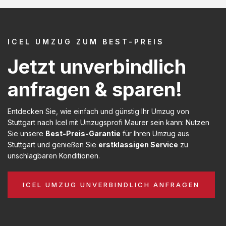
ICEL UMZUG ZUM BEST-PREIS
Jetzt unverbindlich
anfragen & sparen!
Entdecken Sie, wie einfach und günstig Ihr Umzug von
Stuttgart nach Icel mit Umzugsprofi Maurer sein kann: Nutzen
Sie unsere
Best-Preis-Garantie
für Ihren Umzug aus
Stuttgart und genießen Sie
erstklassigen Service
zu
unschlagbaren Konditionen.
ICEL UMZUG UNVERBINDLICH ANFRAGEN