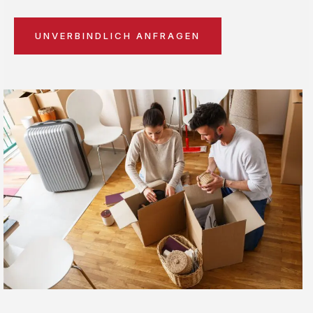
UNVERBINDLICH ANFRAGEN