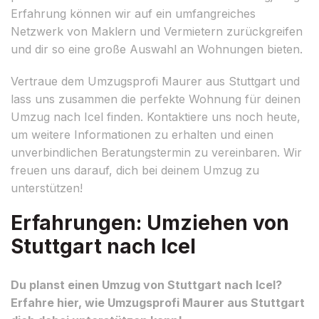
Erfahrung können wir auf ein umfangreiches
Netzwerk von Maklern und Vermietern zurückgreifen
und dir so eine große Auswahl an Wohnungen bieten.
Vertraue dem Umzugsprofi Maurer aus Stuttgart und
lass uns zusammen die perfekte Wohnung für deinen
Umzug nach Icel finden. Kontaktiere uns noch heute,
um weitere Informationen zu erhalten und einen
unverbindlichen Beratungstermin zu vereinbaren. Wir
freuen uns darauf, dich bei deinem Umzug zu
unterstützen!
Erfahrungen: Umziehen von
Stuttgart nach Icel
Du planst einen Umzug von Stuttgart nach Icel?
Erfahre hier, wie Umzugsprofi Maurer aus Stuttgart