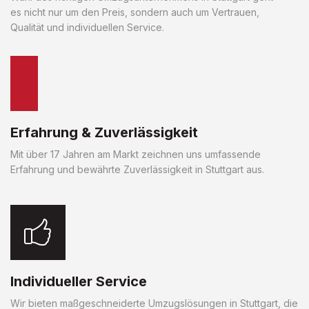
es nicht nur um den Preis, sondern auch um Vertrauen,
Qualität und individuellen Service.
Erfahrung & Zuverlässigkeit
Mit über 17 Jahren am Markt zeichnen uns umfassende
Erfahrung und bewährte Zuverlässigkeit in Stuttgart aus.
Individueller Service
Wir bieten maßgeschneiderte Umzugslösungen in Stuttgart, die