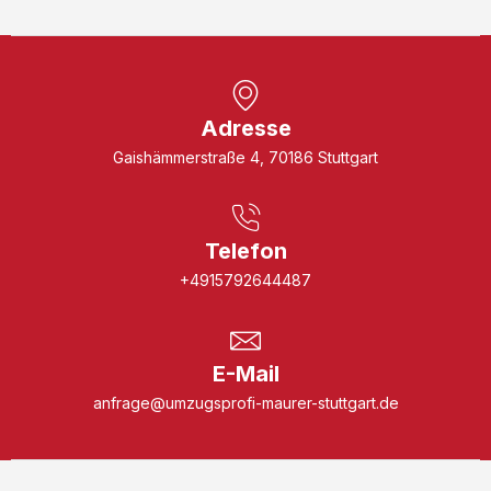
Adresse
Gaishämmerstraße 4, 70186 Stuttgart
Telefon
+4915792644487
E-Mail
anfrage@umzugsprofi-maurer-stuttgart.de