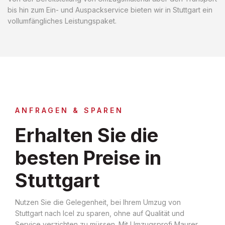
bis hin zum Ein- und Auspackservice bieten wir in Stuttgart ein
vollumfängliches Leistungspaket.
ANFRAGEN & SPAREN
Erhalten Sie die
besten Preise in
Stuttgart
Nutzen Sie die Gelegenheit, bei Ihrem Umzug von
Stuttgart nach Icel zu sparen, ohne auf Qualität und
Service verzichten zu müssen. Mit Umzugsprofi Maurer