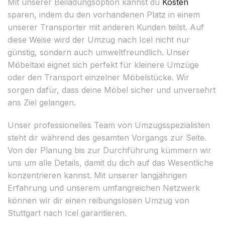
Mit unserer Beiladungsoption kannst du
Kosten
sparen, indem du den vorhandenen Platz in einem
unserer Transporter mit anderen Kunden teilst. Auf
diese Weise wird der Umzug nach Icel nicht nur
günstig, sondern auch umweltfreundlich. Unser
Möbeltaxi eignet sich perfekt für kleinere Umzüge
oder den Transport einzelner Möbelstücke. Wir
sorgen dafür, dass deine Möbel sicher und unversehrt
ans Ziel gelangen.
Unser professionelles Team von Umzugsspezialisten
steht dir während des gesamten Vorgangs zur Seite.
Von der Planung bis zur Durchführung kümmern wir
uns um alle Details, damit du dich auf das Wesentliche
konzentrieren kannst. Mit unserer langjährigen
Erfahrung und unserem umfangreichen Netzwerk
können wir dir einen reibungslosen Umzug von
Stuttgart nach Icel garantieren.