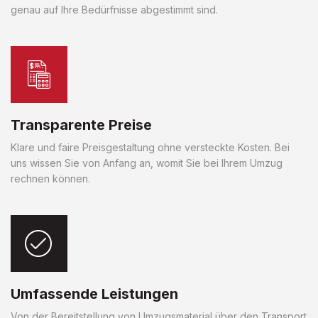
genau auf Ihre Bedürfnisse abgestimmt sind.
Transparente Preise
Klare und faire Preisgestaltung ohne versteckte Kosten. Bei
uns wissen Sie von Anfang an, womit Sie bei Ihrem Umzug
rechnen können.
Umfassende Leistungen
Von der Bereitstellung von Umzugsmaterial über den Transport