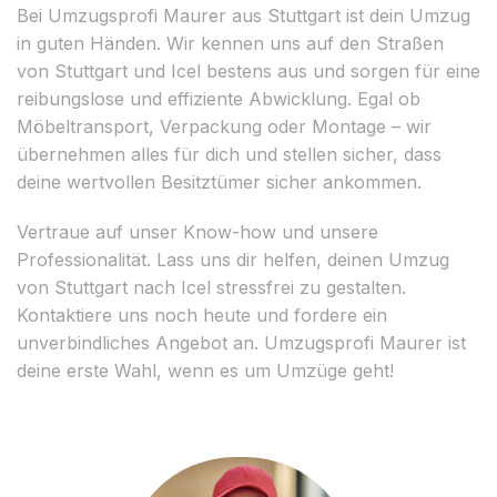
Bei Umzugsprofi Maurer aus Stuttgart ist dein Umzug
in guten Händen. Wir kennen uns auf den Straßen
von Stuttgart und Icel bestens aus und sorgen für eine
reibungslose und effiziente Abwicklung. Egal ob
Möbeltransport, Verpackung oder Montage – wir
übernehmen alles für dich und stellen sicher, dass
deine wertvollen Besitztümer sicher ankommen.
Vertraue auf unser Know-how und unsere
Professionalität. Lass uns dir helfen, deinen Umzug
von Stuttgart nach Icel stressfrei zu gestalten.
Kontaktiere uns noch heute und fordere ein
unverbindliches Angebot an. Umzugsprofi Maurer ist
deine erste Wahl, wenn es um Umzüge geht!