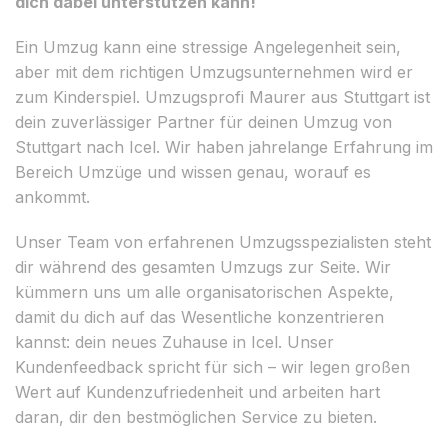
dich dabei unterstützen kann!
Ein Umzug kann eine stressige Angelegenheit sein,
aber mit dem richtigen Umzugsunternehmen wird er
zum Kinderspiel. Umzugsprofi Maurer aus Stuttgart ist
dein zuverlässiger Partner für deinen Umzug von
Stuttgart nach Icel. Wir haben jahrelange Erfahrung im
Bereich Umzüge und wissen genau, worauf es
ankommt.
Unser Team von erfahrenen Umzugsspezialisten steht
dir während des gesamten Umzugs zur Seite. Wir
kümmern uns um alle organisatorischen Aspekte,
damit du dich auf das Wesentliche konzentrieren
kannst: dein neues Zuhause in Icel. Unser
Kundenfeedback spricht für sich – wir legen großen
Wert auf Kundenzufriedenheit und arbeiten hart
daran, dir den bestmöglichen Service zu bieten.