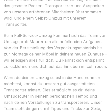
das gesamte Packen, Transportieren und Auspacken
von unseren erfahrenen Mitarbeitern übernommen
wird, und einem Selbst-Umzug mit unserem
Transporter.
Beim Full-Service-Umzug kümmert sich das Team von
Umzugsprofi Maurer um alle anfallenden Aufgaben.
Von der Bereitstellung des Verpackungsmaterials bis
zur Montage deiner Möbel in deinem neuen Zuhause –
wir erledigen alles für dich. Du kannst dich entspannt
zurücklehnen und dich auf das Einleben in Icel freuen.
Wenn du deinen Umzug selbst in die Hand nehmen
möchtest, kannst du unseren gut ausgestatteten
Transporter mieten. Dies ermöglicht es dir, deine
Umzugsgüter in deinem persönlichen Tempo und
nach deinen Vorstellungen zu transportieren. Unser
Team steht dir gerne mit Tipps und Tricks zur Seite,