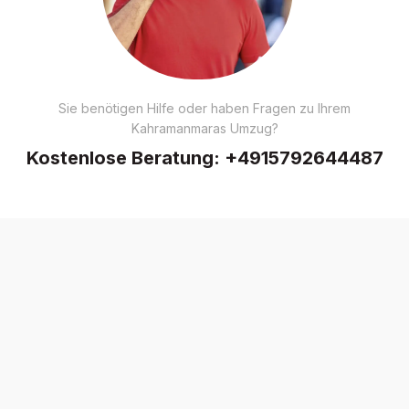
Sie benötigen Hilfe oder haben Fragen zu Ihrem
Kahramanmaras Umzug?
Kostenlose Beratung:
+4915792644487