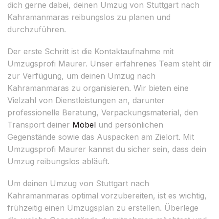
dich gerne dabei, deinen Umzug von Stuttgart nach
Kahramanmaras reibungslos zu planen und
durchzuführen.
Der erste Schritt ist die Kontaktaufnahme mit
Umzugsprofi Maurer. Unser erfahrenes Team steht dir
zur Verfügung, um deinen Umzug nach
Kahramanmaras zu organisieren. Wir bieten eine
Vielzahl von Dienstleistungen an, darunter
professionelle Beratung, Verpackungsmaterial, den
Transport deiner
Möbel
und persönlichen
Gegenstände sowie das Auspacken am Zielort. Mit
Umzugsprofi Maurer kannst du sicher sein, dass dein
Umzug reibungslos abläuft.
Um deinen Umzug von Stuttgart nach
Kahramanmaras optimal vorzubereiten, ist es wichtig,
frühzeitig einen Umzugsplan zu erstellen. Überlege