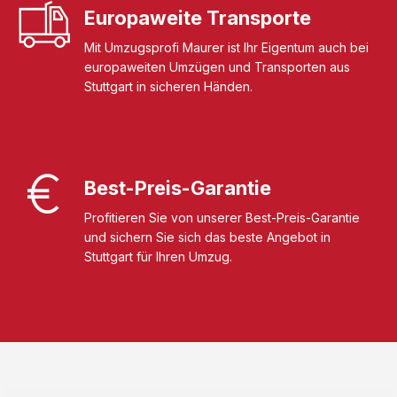
Europaweite Transporte
Mit Umzugsprofi Maurer ist Ihr Eigentum auch bei
europaweiten Umzügen und Transporten aus
Stuttgart in sicheren Händen.
Best-Preis-Garantie
Profitieren Sie von unserer Best-Preis-Garantie
und sichern Sie sich das beste Angebot in
Stuttgart für Ihren Umzug.