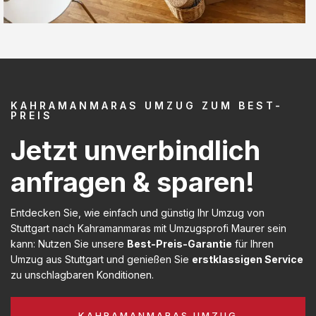
KAHRAMANMARAS UMZUG ZUM BEST-
PREIS
Jetzt unverbindlich
anfragen & sparen!
Entdecken Sie, wie einfach und günstig Ihr Umzug von
Stuttgart nach Kahramanmaras mit Umzugsprofi Maurer sein
kann: Nutzen Sie unsere
Best-Preis-Garantie
für Ihren
Umzug aus Stuttgart und genießen Sie
erstklassigen Service
zu unschlagbaren Konditionen.
KAHRAMANMARAS UMZUG