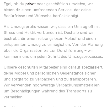
Egal, ob du
privat
oder geschäftlich umziehst, wir
bieten dir einen umfassenden Service, der deine
Bedürfnisse und Wünsche berücksichtigt.
Als Umzugsprofis wissen wir, dass ein Umzug oft mit
Stress und Hektik verbunden ist. Deshalb sind wir
bestrebt, dir einen reibungslosen Ablauf und einen
entspannten Umzug zu ermöglichen. Von der Planung
über die Organisation bis zur Durchführung – wir
kümmern uns um jeden Schritt des Umzugsprozesses.
Unsere geschulten Mitarbeiter sind darauf spezialisiert,
deine Möbel und persönlichen Gegenstände sicher
und sorgfältig zu verpacken und zu transportieren.
Wir verwenden hochwertige Verpackungsmaterialien,
um Beschädigungen während des Transports zu
vermeiden.