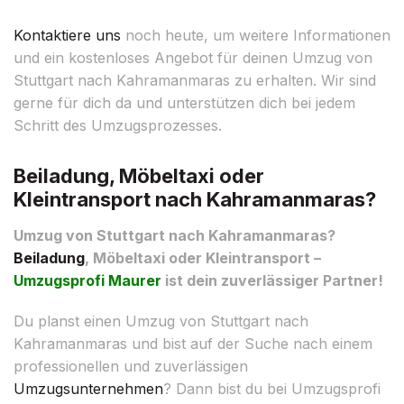
Kontaktiere uns
noch heute, um weitere Informationen
und ein kostenloses Angebot für deinen Umzug von
Stuttgart nach Kahramanmaras zu erhalten. Wir sind
gerne für dich da und unterstützen dich bei jedem
Schritt des Umzugsprozesses.
Beiladung, Möbeltaxi oder
Kleintransport nach Kahramanmaras?
Umzug von Stuttgart nach Kahramanmaras?
Beiladung
, Möbeltaxi oder Kleintransport –
Umzugsprofi Maurer
ist dein zuverlässiger Partner!
Du planst einen Umzug von Stuttgart nach
Kahramanmaras und bist auf der Suche nach einem
professionellen und zuverlässigen
Umzugsunternehmen
? Dann bist du bei Umzugsprofi