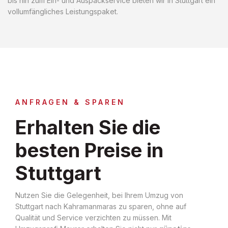
bis hin zum Ein- und Auspackservice bieten wir in Stuttgart ein
vollumfängliches Leistungspaket.
ANFRAGEN & SPAREN
Erhalten Sie die
besten Preise in
Stuttgart
Nutzen Sie die Gelegenheit, bei Ihrem Umzug von
Stuttgart nach Kahramanmaras zu sparen, ohne auf
Qualität und Service verzichten zu müssen. Mit