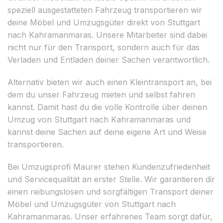
speziell ausgestatteten Fahrzeug transportieren wir
deine Möbel und Umzugsgüter direkt von Stuttgart
nach Kahramanmaras. Unsere Mitarbeiter sind dabei
nicht nur für den Transport, sondern auch für das
Verladen und Entladen deiner Sachen verantwortlich.
Alternativ bieten wir auch einen Kleintransport an, bei
dem du unser Fahrzeug mieten und selbst fahren
kannst. Damit hast du die volle Kontrolle über deinen
Umzug von Stuttgart nach Kahramanmaras und
kannst deine Sachen auf deine eigene Art und Weise
transportieren.
Bei Umzugsprofi Maurer stehen Kundenzufriedenheit
und Servicequalität an erster Stelle. Wir garantieren dir
einen reibungslosen und sorgfältigen Transport deiner
Möbel und Umzugsgüter von Stuttgart nach
Kahramanmaras. Unser erfahrenes Team sorgt dafür,