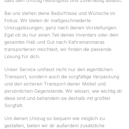
dass dein Umzug reibungslos und zuverlässig abläuft.
Bei uns stehen deine Bedürfnisse und Wünsche im
Fokus. Wir bieten dir maßgeschneiderte
Umzugslösungen, ganz nach deinen Vorstellungen.
Egal ob du nur einen Teil deines Inventars oder dein
gesamtes Hab und Gut nach Kahramanmaras
transportieren möchtest, wir finden die passende
Lösung für dich.
Unser Service umfasst nicht nur den eigentlichen
Transport, sondern auch die sorgfältige Verpackung
und den sicheren Transport deiner Möbel und
persönlichen Gegenstände. Wir wissen, wie wichtig dir
diese sind und behandeln sie deshalb mit größter
Sorgfalt.
Um deinen Umzug so bequem wie möglich zu
gestalten, bieten wir dir außerdem zusätzliche