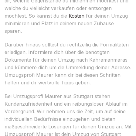
dir, welche Gegenstände du mitnehmen möchtest und
welche du vielleicht verkaufen oder entsorgen
möchtest. So kannst du die
Kosten
für deinen Umzug
minimieren und Platz in deinem neuen Zuhause
sparen.
Darüber hinaus solltest du rechtzeitig die Formalitäten
erledigen. Informiere dich über die benötigten
Dokumente für deinen Umzug nach Kahramanmaras
und kümmere dich um die Ummeldung deiner Adresse.
Umzugsprofi Maurer kann dir bei diesen Schritten
helfen und dir wertvolle Tipps geben.
Bei Umzugsprofi Maurer aus Stuttgart stehen
Kundenzufriedenheit und ein reibungsloser Ablauf im
Vordergrund. Wir nehmen uns die Zeit, um auf deine
individuellen Bedürfnisse einzugehen und bieten
maßgeschneiderte Lösungen für deinen Umzug an. Mit
Umzugsprofi Maurer ist dein Umzug von Stuttgart