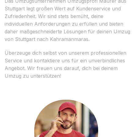
Das Umzugsunternehmen Umzugsprofi Maurer aus
Stuttgart legt großen Wert auf Kundenservice und
Zufriedenheit. Wir sind stets bemüht, deine
individuellen Anforderungen zu erfüllen und bieten
daher maßgeschneiderte Lösungen für deinen Umzug
von Stuttgart nach Kahramanmaras.
Überzeuge dich selbst von unserem professionellen
Service und kontaktiere uns für ein unverbindliches
Angebot. Wir freuen uns darauf, dich bei deinem
Umzug zu unterstützen!