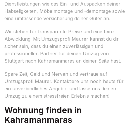
Dienstleistungen wie das Ein- und Auspacken deiner
Habseligkeiten, Möbelmontage und -demontage sowie
eine umfassende Versicherung deiner Güter an.
Wir stehen für transparente Preise und eine faire
Abwicklung. Mit Umzugsprofi Maurer kannst du dir
sicher sein, dass du einen zuverlässigen und
professionellen Partner für deinen Umzug von
Stuttgart nach Kahramanmaras an deiner Seite hast.
Spare Zeit, Geld und Nerven und vertraue auf
Umzugsprofi Maurer. Kontaktiere uns noch heute für
ein unverbindliches Angebot und lasse uns deinen
Umzug zu einem stressfreien Erlebnis machen!
Wohnung finden in
Kahramanmaras