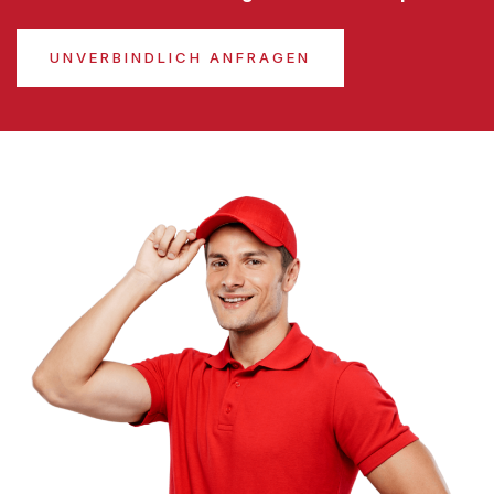
UNVERBINDLICH ANFRAGEN