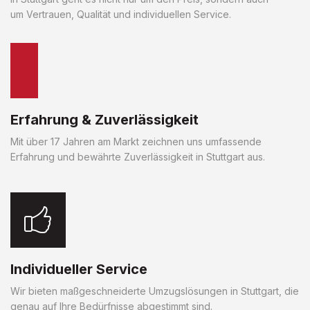
um Vertrauen, Qualität und individuellen Service.
Erfahrung & Zuverlässigkeit
Mit über 17 Jahren am Markt zeichnen uns umfassende
Erfahrung und bewährte Zuverlässigkeit in Stuttgart aus.
Individueller Service
Wir bieten maßgeschneiderte Umzugslösungen in Stuttgart, die
genau auf Ihre Bedürfnisse abgestimmt sind.