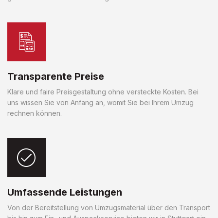
Transparente Preise
Klare und faire Preisgestaltung ohne versteckte Kosten. Bei
uns wissen Sie von Anfang an, womit Sie bei Ihrem Umzug
rechnen können.
Umfassende Leistungen
Von der Bereitstellung von Umzugsmaterial über den Transport