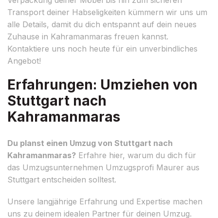
Transport deiner Habseligkeiten kümmern wir uns um
alle Details, damit du dich entspannt auf dein neues
Zuhause in Kahramanmaras freuen kannst.
Kontaktiere uns noch heute für ein unverbindliches
Angebot!
Erfahrungen: Umziehen von
Stuttgart nach
Kahramanmaras
Du planst einen Umzug von Stuttgart nach
Kahramanmaras?
Erfahre hier, warum du dich für
das Umzugsunternehmen Umzugsprofi Maurer aus
Stuttgart entscheiden solltest.
Unsere langjährige Erfahrung und Expertise machen
uns zu deinem idealen Partner für deinen Umzug.