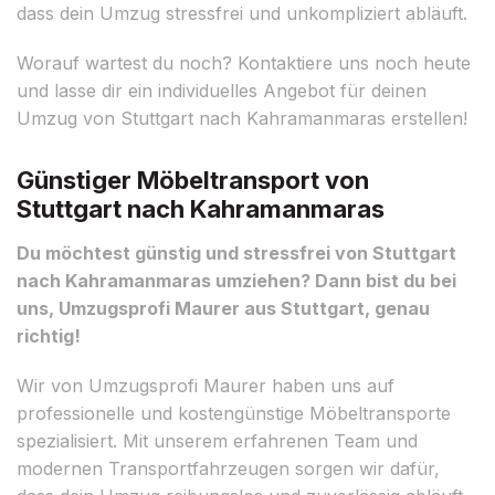
dass dein Umzug stressfrei und unkompliziert abläuft.
Worauf wartest du noch? Kontaktiere uns noch heute
und lasse dir ein individuelles Angebot für deinen
Umzug von Stuttgart nach Kahramanmaras erstellen!
Günstiger Möbeltransport von
Stuttgart nach Kahramanmaras
Du möchtest günstig und stressfrei von Stuttgart
nach Kahramanmaras umziehen? Dann bist du bei
uns, Umzugsprofi Maurer aus Stuttgart, genau
richtig!
Wir von Umzugsprofi Maurer haben uns auf
professionelle und kostengünstige Möbeltransporte
spezialisiert. Mit unserem erfahrenen Team und
modernen Transportfahrzeugen sorgen wir dafür,