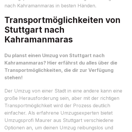
nach Kahramanmaras in besten Händen.
Transportmöglichkeiten von
Stuttgart nach
Kahramanmaras
Du planst einen Umzug von Stuttgart nach
Kahramanmaras? Hier erfährst du alles über die
Transportmöglichkeiten, die dir zur Verfügung
stehen!
Der Umzug von einer Stadt in eine andere kann eine
große Herausforderung sein, aber mit der richtigen
Transportmöglichkeit wird der Prozess deutlich
einfacher. Als erfahrene Umzugsexperten bietet
Umzugsprofi Maurer aus Stuttgart verschiedene
Optionen an, um deinen Umzug reibungslos und