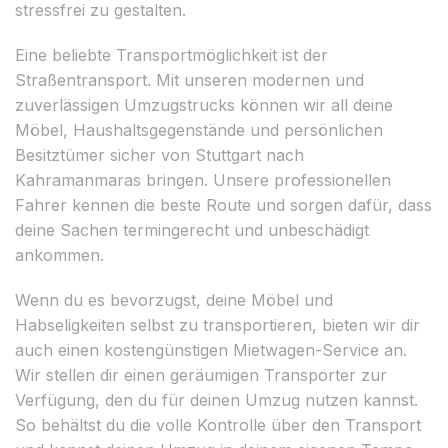
stressfrei zu gestalten.
Eine beliebte Transportmöglichkeit ist der
Straßentransport. Mit unseren modernen und
zuverlässigen Umzugstrucks können wir all deine
Möbel, Haushaltsgegenstände und persönlichen
Besitztümer sicher von Stuttgart nach
Kahramanmaras bringen. Unsere professionellen
Fahrer kennen die beste Route und sorgen dafür, dass
deine Sachen termingerecht und unbeschädigt
ankommen.
Wenn du es bevorzugst, deine Möbel und
Habseligkeiten selbst zu transportieren, bieten wir dir
auch einen kostengünstigen Mietwagen-Service an.
Wir stellen dir einen geräumigen Transporter zur
Verfügung, den du für deinen Umzug nutzen kannst.
So behältst du die volle Kontrolle über den Transport