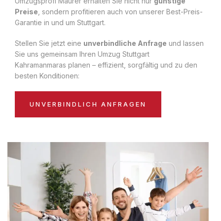
Umzugsprofi Maurer erhalten Sie nicht nur
günstige
Preise
, sondern profitieren auch von unserer Best-Preis-
Garantie in und um Stuttgart.
Stellen Sie jetzt eine
unverbindliche Anfrage
und lassen
Sie uns gemeinsam Ihren Umzug Stuttgart
Kahramanmaras planen – effizient, sorgfältig und zu den
besten Konditionen:
UNVERBINDLICH ANFRAGEN