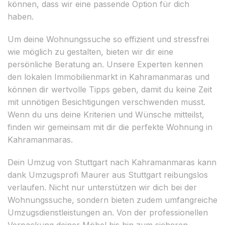
können, dass wir eine passende Option für dich
haben.
Um deine Wohnungssuche so effizient und stressfrei
wie möglich zu gestalten, bieten wir dir eine
persönliche Beratung an. Unsere Experten kennen
den lokalen Immobilienmarkt in Kahramanmaras und
können dir wertvolle Tipps geben, damit du keine Zeit
mit unnötigen Besichtigungen verschwenden musst.
Wenn du uns deine Kriterien und Wünsche mitteilst,
finden wir gemeinsam mit dir die perfekte Wohnung in
Kahramanmaras.
Dein Umzug von Stuttgart nach Kahramanmaras kann
dank Umzugsprofi Maurer aus Stuttgart reibungslos
verlaufen. Nicht nur unterstützen wir dich bei der
Wohnungssuche, sondern bieten zudem umfangreiche
Umzugsdienstleistungen an. Von der professionellen
Verpackung deiner Möbel bis hin zum sicheren