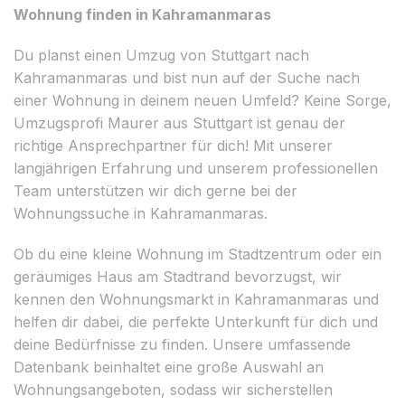
Wohnung finden in Kahramanmaras
Du planst einen Umzug von Stuttgart nach
Kahramanmaras und bist nun auf der Suche nach
einer Wohnung in deinem neuen Umfeld? Keine Sorge,
Umzugsprofi Maurer aus Stuttgart ist genau der
richtige Ansprechpartner für dich! Mit unserer
langjährigen Erfahrung und unserem professionellen
Team unterstützen wir dich gerne bei der
Wohnungssuche in Kahramanmaras.
Ob du eine kleine Wohnung im Stadtzentrum oder ein
geräumiges Haus am Stadtrand bevorzugst, wir
kennen den Wohnungsmarkt in Kahramanmaras und
helfen dir dabei, die perfekte Unterkunft für dich und
deine Bedürfnisse zu finden. Unsere umfassende
Datenbank beinhaltet eine große Auswahl an
Wohnungsangeboten, sodass wir sicherstellen