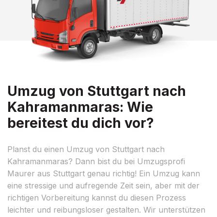
Umzug von Stuttgart nach
Kahramanmaras: Wie
bereitest du dich vor?
Planst du einen Umzug von Stuttgart nach
Kahramanmaras? Dann bist du bei Umzugsprofi
Maurer aus Stuttgart genau richtig! Ein Umzug kann
eine stressige und aufregende Zeit sein, aber mit der
richtigen Vorbereitung kannst du diesen Prozess
leichter und reibungsloser gestalten. Wir unterstützen