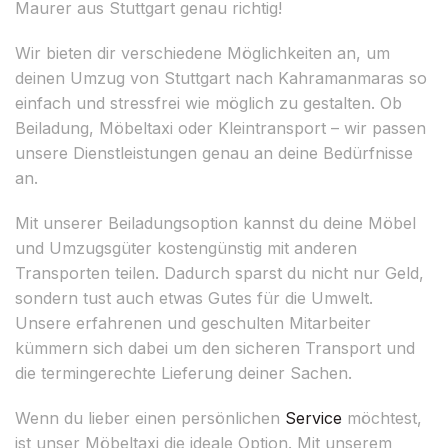
Maurer aus Stuttgart genau richtig!
Wir bieten dir verschiedene Möglichkeiten an, um
deinen Umzug von Stuttgart nach Kahramanmaras so
einfach und stressfrei wie möglich zu gestalten. Ob
Beiladung, Möbeltaxi oder Kleintransport – wir passen
unsere Dienstleistungen genau an deine Bedürfnisse
an.
Mit unserer Beiladungsoption kannst du deine Möbel
und Umzugsgüter kostengünstig mit anderen
Transporten teilen. Dadurch sparst du nicht nur Geld,
sondern tust auch etwas Gutes für die Umwelt.
Unsere erfahrenen und geschulten Mitarbeiter
kümmern sich dabei um den sicheren Transport und
die termingerechte Lieferung deiner Sachen.
Wenn du lieber einen persönlichen
Service
möchtest,
ist unser Möbeltaxi die ideale Option. Mit unserem