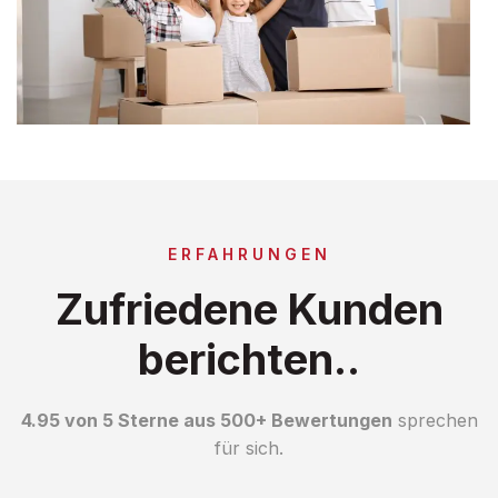
ERFAHRUNGEN
Zufriedene Kunden
berichten..
4.95 von 5 Sterne aus 500+ Bewertungen
sprechen
für sich.