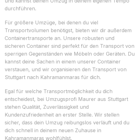
und kannst deinen Umzug in deinem eigenen Tempo
durchführen.
Für größere Umzüge, bei denen du viel
Transportvolumen benötigst, bieten wir dir außerdem
Containertransporte an. Unsere robusten und
sicheren Container sind perfekt für den Transport von
sperrigen Gegenständen wie Möbeln oder Geräten. Du
kannst deine Sachen in einem unserer Container
verstauen, und wir organisieren den Transport von
Stuttgart nach Kahramanmaras für dich.
Egal für welche Transportmöglichkeit du dich
entscheidest, bei Umzugsprofi Maurer aus Stuttgart
stehen Qualität, Zuverlässigkeit und
Kundenzufriedenheit an erster Stelle. Wir stellen
sicher, dass dein Umzug reibungslos verläuft und du
dich schnell in deinem neuen Zuhause in
Kahramanmaras wohlfühlst.