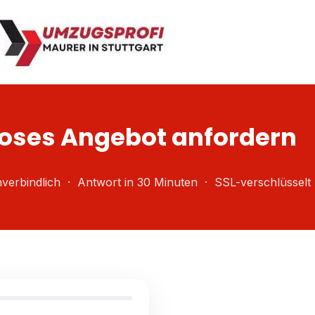
oses Angebot anfordern
verbindlich · Antwort in 30 Minuten · SSL-verschlüsselt