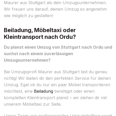
Maurer aus Stuttgart als dein Umzugsunternehmen.
Wir freuen uns darauf, deinen Umzug so angenehm
wie möglich zu gestalten!
Beiladung, Möbeltaxi oder
Kleintransport nach Ordu?
Du planst einen Umzug von Stuttgart nach Ordu und
suchst nach einem zuverlässigen
Umzugsunternehmen?
Bei Umzugsprofi Maurer aus Stuttgart bist du genau
richtig! Wir bieten dir den perfekten Service für deinen
Umzug. Egal ob du nur ein paar Möbel transportieren
möchtest, eine
Beiladung
benötigst oder einen
kompletten Kleintransport planst – wir stehen dir mit
unserem Möbeltaxi zur Seite.
Unser Team von professionellen Umzugshelfern sorgt