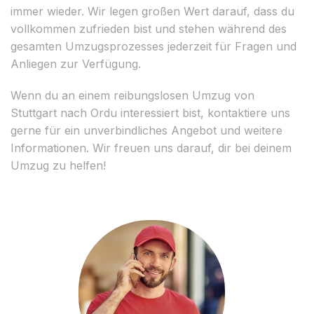
immer wieder. Wir legen großen Wert darauf, dass du
vollkommen zufrieden bist und stehen während des
gesamten Umzugsprozesses jederzeit für Fragen und
Anliegen zur Verfügung.
Wenn du an einem reibungslosen Umzug von
Stuttgart nach Ordu interessiert bist, kontaktiere uns
gerne für ein unverbindliches Angebot und weitere
Informationen. Wir freuen uns darauf, dir bei deinem
Umzug zu helfen!