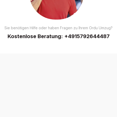
Sie benötigen Hilfe oder haben Fragen zu Ihrem Ordu Umzug?
Kostenlose Beratung:
+4915792644487