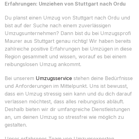
Erfahrungen: Umziehen von Stuttgart nach Ordu
Du planst einen Umzug von Stuttgart nach Ordu und
bist auf der Suche nach einem zuverlässigen
Umzugsunternehmen? Dann bist du bei Umzugsprofi
Maurer aus Stuttgart genau richtig! Wir haben bereits
zahlreiche positive Erfahrungen bei Umzügen in diese
Region gesammelt und wissen, worauf es bei einem
reibungslosen Umzug ankommt.
Bei unserem
Umzugsservice
stehen deine Bedürfnisse
und Anforderungen im Mittelpunkt. Uns ist bewusst,
dass ein Umzug stressig sein kann und du dich darauf
verlassen möchtest, dass alles reibungslos abläuft.
Deshalb bieten wir dir umfangreiche Dienstleistungen
an, um deinen Umzug so stressfrei wie möglich zu
gestalten.
Unser erfahrenes Team von Umzugsexperten