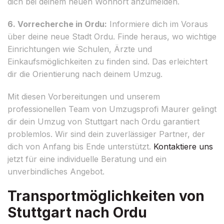
dich bei deinem neuen Wohnort anzumelden.
6. Vorrecherche in Ordu:
Informiere dich im Voraus
über deine neue Stadt Ordu. Finde heraus, wo wichtige
Einrichtungen wie Schulen, Ärzte und
Einkaufsmöglichkeiten zu finden sind. Das erleichtert
dir die Orientierung nach deinem Umzug.
Mit diesen Vorbereitungen und unserem
professionellen Team von Umzugsprofi Maurer gelingt
dir dein Umzug von Stuttgart nach Ordu garantiert
problemlos. Wir sind dein zuverlässiger Partner, der
dich von Anfang bis Ende unterstützt.
Kontaktiere uns
jetzt für eine individuelle Beratung und ein
unverbindliches Angebot.
Transportmöglichkeiten von
Stuttgart nach Ordu