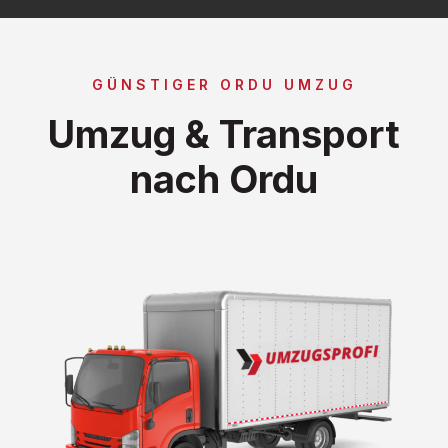
GÜNSTIGER ORDU UMZUG
Umzug & Transport
nach Ordu