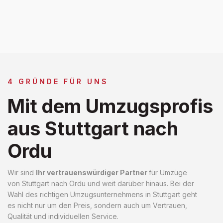
4 GRÜNDE FÜR UNS
Mit dem Umzugsprofis
aus Stuttgart nach
Ordu
Wir sind
Ihr vertrauenswürdiger Partner
für Umzüge
von Stuttgart nach Ordu und weit darüber hinaus. Bei der
Wahl des richtigen Umzugsunternehmens in Stuttgart geht
es nicht nur um den Preis, sondern auch um Vertrauen,
Qualität und individuellen Service.