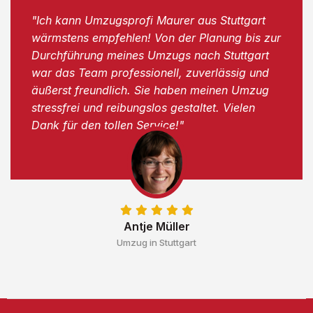
"Ich kann Umzugsprofi Maurer aus Stuttgart
wärmstens empfehlen! Von der Planung bis zur
Durchführung meines Umzugs nach Stuttgart
war das Team professionell, zuverlässig und
äußerst freundlich. Sie haben meinen Umzug
stressfrei und reibungslos gestaltet. Vielen
Dank für den tollen Service!"
Antje Müller
Umzug in Stuttgart