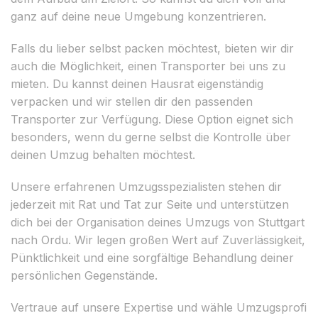
ganz auf deine neue Umgebung konzentrieren.
Falls du lieber selbst packen möchtest, bieten wir dir
auch die Möglichkeit, einen Transporter bei uns zu
mieten. Du kannst deinen Hausrat eigenständig
verpacken und wir stellen dir den passenden
Transporter zur Verfügung. Diese Option eignet sich
besonders, wenn du gerne selbst die Kontrolle über
deinen Umzug behalten möchtest.
Unsere erfahrenen Umzugsspezialisten stehen dir
jederzeit mit Rat und Tat zur Seite und unterstützen
dich bei der Organisation deines Umzugs von Stuttgart
nach Ordu. Wir legen großen Wert auf Zuverlässigkeit,
Pünktlichkeit und eine sorgfältige Behandlung deiner
persönlichen Gegenstände.
Vertraue auf unsere Expertise und wähle Umzugsprofi