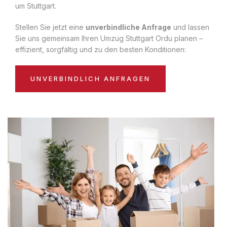
um Stuttgart.
Stellen Sie jetzt eine
unverbindliche Anfrage
und lassen
Sie uns gemeinsam Ihren Umzug Stuttgart Ordu planen –
effizient, sorgfältig und zu den besten Konditionen:
UNVERBINDLICH ANFRAGEN