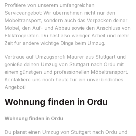
Profitiere von unserem umfangreichen
Serviceangebot: Wir übernehmen nicht nur den
Möbeltransport, sondern auch das Verpacken deiner
Möbel, den Auf- und Abbau sowie den Anschluss von
Elektrogeräten. Du hast also weniger Arbeit und mehr
Zeit für andere wichtige Dinge beim Umzug.
Vertraue auf Umzugsprofi Maurer aus Stuttgart und
genieße deinen Umzug von Stuttgart nach Ordu mit
einem günstigen und professionellen Möbeltransport.
Kontaktiere uns noch heute für ein unverbindliches
Angebot!
Wohnung finden in Ordu
Wohnung finden in Ordu
Du planst einen Umzug von Stuttgart nach Ordu und