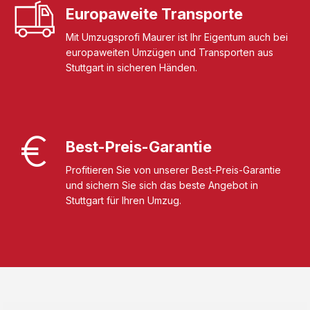
Europaweite Transporte
Mit Umzugsprofi Maurer ist Ihr Eigentum auch bei
europaweiten Umzügen und Transporten aus
Stuttgart in sicheren Händen.
Best-Preis-Garantie
Profitieren Sie von unserer Best-Preis-Garantie
und sichern Sie sich das beste Angebot in
Stuttgart für Ihren Umzug.