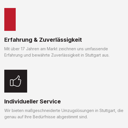
Erfahrung & Zuverlässigkeit
Mit über 17 Jahren am Markt zeichnen uns umfassende
Erfahrung und bewährte Zuverlässigkeit in Stuttgart aus.
Individueller Service
Wir bieten maßgeschneiderte Umzugslösungen in Stuttgart, die
genau auf Ihre Bedürfnisse abgestimmt sind.