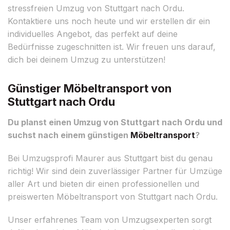
stressfreien Umzug von Stuttgart nach Ordu.
Kontaktiere uns noch heute und wir erstellen dir ein
individuelles Angebot, das perfekt auf deine
Bedürfnisse zugeschnitten ist. Wir freuen uns darauf,
dich bei deinem Umzug zu unterstützen!
Günstiger Möbeltransport von
Stuttgart nach Ordu
Du planst einen Umzug von Stuttgart nach Ordu und
suchst nach einem günstigen
Möbeltransport
?
Bei Umzugsprofi Maurer aus Stuttgart bist du genau
richtig! Wir sind dein zuverlässiger Partner für Umzüge
aller Art und bieten dir einen professionellen und
preiswerten Möbeltransport von Stuttgart nach Ordu.
Unser erfahrenes Team von Umzugsexperten sorgt