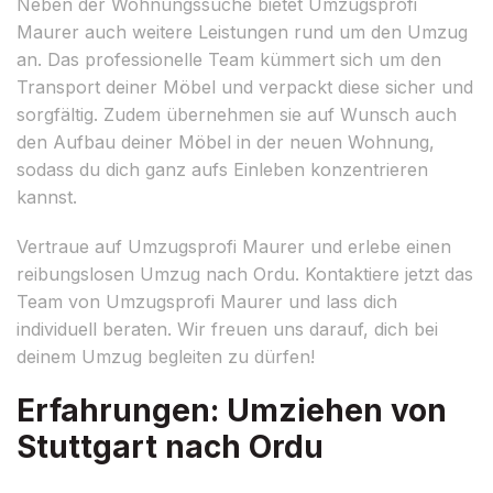
Neben der Wohnungssuche bietet Umzugsprofi
Maurer auch weitere Leistungen rund um den Umzug
an. Das professionelle Team kümmert sich um den
Transport deiner Möbel und verpackt diese sicher und
sorgfältig. Zudem übernehmen sie auf Wunsch auch
den Aufbau deiner Möbel in der neuen Wohnung,
sodass du dich ganz aufs Einleben konzentrieren
kannst.
Vertraue auf Umzugsprofi Maurer und erlebe einen
reibungslosen Umzug nach Ordu. Kontaktiere jetzt das
Team von Umzugsprofi Maurer und lass dich
individuell beraten. Wir freuen uns darauf, dich bei
deinem Umzug begleiten zu dürfen!
Erfahrungen: Umziehen von
Stuttgart nach Ordu