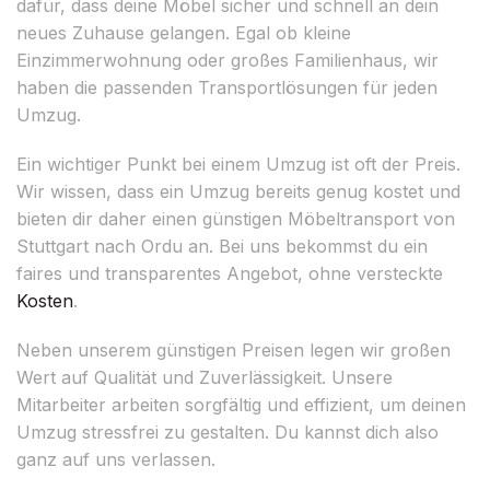
dafür, dass deine Möbel sicher und schnell an dein
neues Zuhause gelangen. Egal ob kleine
Einzimmerwohnung oder großes Familienhaus, wir
haben die passenden Transportlösungen für jeden
Umzug.
Ein wichtiger Punkt bei einem Umzug ist oft der Preis.
Wir wissen, dass ein Umzug bereits genug kostet und
bieten dir daher einen günstigen Möbeltransport von
Stuttgart nach Ordu an. Bei uns bekommst du ein
faires und transparentes Angebot, ohne versteckte
Kosten
.
Neben unserem günstigen Preisen legen wir großen
Wert auf Qualität und Zuverlässigkeit. Unsere
Mitarbeiter arbeiten sorgfältig und effizient, um deinen
Umzug stressfrei zu gestalten. Du kannst dich also
ganz auf uns verlassen.