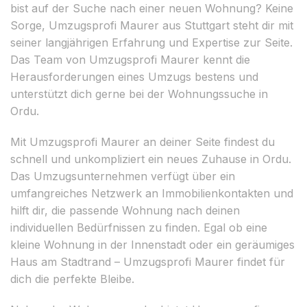
bist auf der Suche nach einer neuen Wohnung? Keine
Sorge, Umzugsprofi Maurer aus Stuttgart steht dir mit
seiner langjährigen Erfahrung und Expertise zur Seite.
Das Team von Umzugsprofi Maurer kennt die
Herausforderungen eines Umzugs bestens und
unterstützt dich gerne bei der Wohnungssuche in
Ordu.
Mit Umzugsprofi Maurer an deiner Seite findest du
schnell und unkompliziert ein neues Zuhause in Ordu.
Das Umzugsunternehmen verfügt über ein
umfangreiches Netzwerk an Immobilienkontakten und
hilft dir, die passende Wohnung nach deinen
individuellen Bedürfnissen zu finden. Egal ob eine
kleine Wohnung in der Innenstadt oder ein geräumiges
Haus am Stadtrand – Umzugsprofi Maurer findet für
dich die perfekte Bleibe.