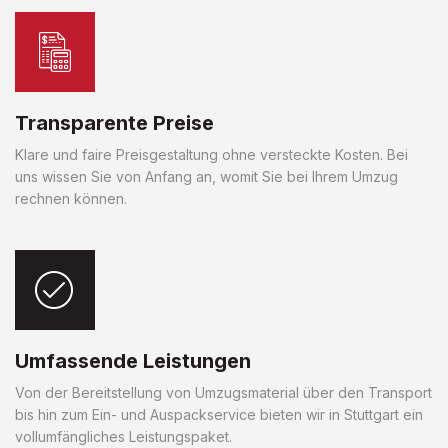
Transparente Preise
Klare und faire Preisgestaltung ohne versteckte Kosten. Bei
uns wissen Sie von Anfang an, womit Sie bei Ihrem Umzug
rechnen können.
Umfassende Leistungen
Von der Bereitstellung von Umzugsmaterial über den Transport
bis hin zum Ein- und Auspackservice bieten wir in Stuttgart ein
vollumfängliches Leistungspaket.