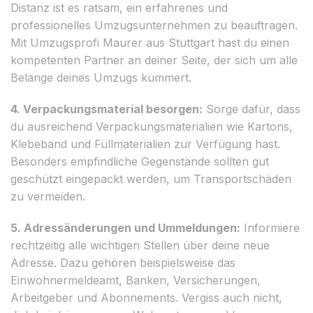
Distanz ist es ratsam, ein erfahrenes und
professionelles Umzugsunternehmen zu beauftragen.
Mit Umzugsprofi Maurer aus Stuttgart hast du einen
kompetenten Partner an deiner Seite, der sich um alle
Belange deines Umzugs kümmert.
4. Verpackungsmaterial besorgen:
Sorge dafür, dass
du ausreichend Verpackungsmaterialien wie Kartons,
Klebeband und Füllmaterialien zur Verfügung hast.
Besonders empfindliche Gegenstände sollten gut
geschützt eingepackt werden, um Transportschäden
zu vermeiden.
5. Adressänderungen und Ummeldungen:
Informiere
rechtzeitig alle wichtigen Stellen über deine neue
Adresse. Dazu gehören beispielsweise das
Einwohnermeldeamt, Banken, Versicherungen,
Arbeitgeber und Abonnements. Vergiss auch nicht,