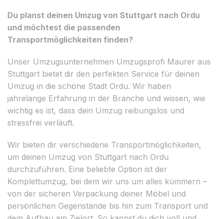
Du planst deinen Umzug von Stuttgart nach Ordu
und möchtest die passenden
Transportmöglichkeiten finden?
Unser Umzugsunternehmen Umzugsprofi Maurer aus
Stuttgart bietet dir den perfekten Service für deinen
Umzug in die schöne Stadt Ordu. Wir haben
jahrelange Erfahrung in der Branche und wissen, wie
wichtig es ist, dass dein Umzug reibungslos und
stressfrei verläuft.
Wir bieten dir verschiedene Transportmöglichkeiten,
um deinen Umzug von Stuttgart nach Ordu
durchzuführen. Eine beliebte Option ist der
Komplettumzug, bei dem wir uns um alles kümmern –
von der sicheren Verpackung deiner Möbel und
persönlichen Gegenstände bis hin zum Transport und
dem Aufbau am Zielort. So kannst du dich voll und