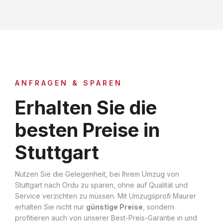
ANFRAGEN & SPAREN
Erhalten Sie die
besten Preise in
Stuttgart
Nutzen Sie die Gelegenheit, bei Ihrem Umzug von
Stuttgart nach Ordu zu sparen, ohne auf Qualität und
Service verzichten zu müssen. Mit Umzugsprofi Maurer
erhalten Sie nicht nur
günstige Preise
, sondern
profitieren auch von unserer Best-Preis-Garantie in und