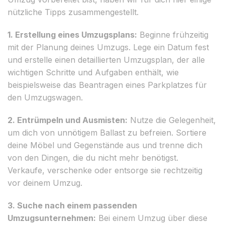
nützliche Tipps zusammengestellt.
1. Erstellung eines Umzugsplans:
Beginne frühzeitig
mit der Planung deines Umzugs. Lege ein Datum fest
und erstelle einen detaillierten Umzugsplan, der alle
wichtigen Schritte und Aufgaben enthält, wie
beispielsweise das Beantragen eines Parkplatzes für
den Umzugswagen.
2. Entrümpeln und Ausmisten:
Nutze die Gelegenheit,
um dich von unnötigem Ballast zu befreien. Sortiere
deine Möbel und Gegenstände aus und trenne dich
von den Dingen, die du nicht mehr benötigst.
Verkaufe, verschenke oder entsorge sie rechtzeitig
vor deinem Umzug.
3. Suche nach einem passenden
Umzugsunternehmen:
Bei einem Umzug über diese