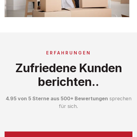
ERFAHRUNGEN
Zufriedene Kunden
berichten..
4.95 von 5 Sterne aus 500+ Bewertungen
sprechen
für sich.