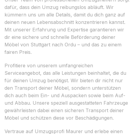
dafür, dass dein Umzug reibungslos abläuft. Wir
kümmern uns um alle Details, damit du dich ganz auf
deinen neuen Lebensabschnitt konzentrieren kannst.
Mit unserer Erfahrung und Expertise garantieren wir
dir eine sichere und schnelle Beförderung deiner
Möbel von Stuttgart nach Ordu – und das zu einem
fairen Preis.
Profitiere von unserem umfangreichen
Serviceangebot, das alle Leistungen beinhaltet, die du
für deinen Umzug benötigst. Wir bieten dir nicht nur
den Transport deiner Möbel, sondern unterstützen
dich auch beim Ein- und Auspacken sowie beim Auf-
und Abbau. Unsere speziell ausgestatteten Fahrzeuge
gewährleisten dabei einen sicheren Transport deiner
Möbel und schützen diese vor Beschädigungen.
Vertraue auf Umzugsprofi Maurer und erlebe einen