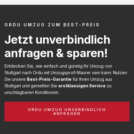
ORDU UMZUG ZUM BEST-PREIS
Jetzt unverbindlich
anfragen & sparen!
Entdecken Sie, wie einfach und günstig Ihr Umzug von
Stuttgart nach Ordu mit Umzugsprofi Maurer sein kann: Nutzen
Sie unsere
Best-Preis-Garantie
für Ihren Umzug aus
Stuttgart und genießen Sie
erstklassigen Service
zu
unschlagbaren Konditionen.
ORDU UMZUG UNVERBINDLICH
ANFRAGEN