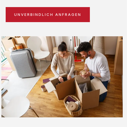
UNVERBINDLICH ANFRAGEN