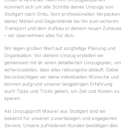
kümmert sich um alle Schritte deines Umzugs von
Stuttgart nach Ordu. Vom professionellen Verpacken
deiner Möbel und Gegenstände bis hin zum sicheren
Transport und dem Aufbau in deinem neuen Zuhause
– wir übernehmen alles für dich.
Wir legen großen Wert auf sorgfältige Planung und
Organisation. Vor deinem Umzug erstellen wir
gemeinsam mit dir einen detaillierten Umzugsplan, um
sicherzustellen, dass alles reibungslos abläuft. Dabei
berücksichtigen wir deine individuellen Wünsche und
können aufgrund unserer langjährigen Erfahrung
auch Tipps und Tricks geben, um Zeit und Kosten zu
sparen.
Als Umzugsprofi Maurer aus Stuttgart sind wir
bekannt für unseren zuverlässigen und engagierten
Service. Unsere zufriedenen Kunden bestätigen dies