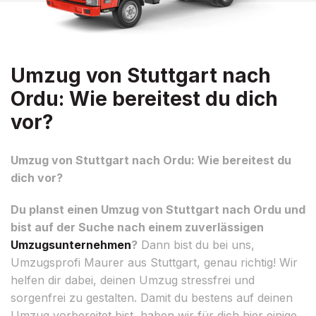
Umzug von Stuttgart nach
Ordu: Wie bereitest du dich
vor?
Umzug von Stuttgart nach Ordu: Wie bereitest du
dich vor?
Du planst einen Umzug von Stuttgart nach Ordu und
bist auf der Suche nach einem zuverlässigen
Umzugsunternehmen
?
Dann bist du bei uns,
Umzugsprofi Maurer aus Stuttgart, genau richtig! Wir
helfen dir dabei, deinen Umzug stressfrei und
sorgenfrei zu gestalten. Damit du bestens auf deinen
Umzug vorbereitet bist, haben wir für dich hier einige