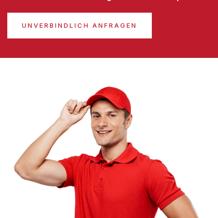
UNVERBINDLICH ANFRAGEN