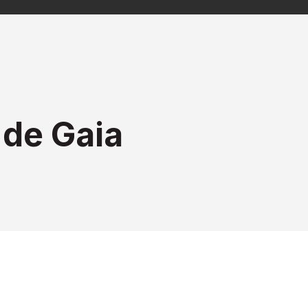
 de Gaia