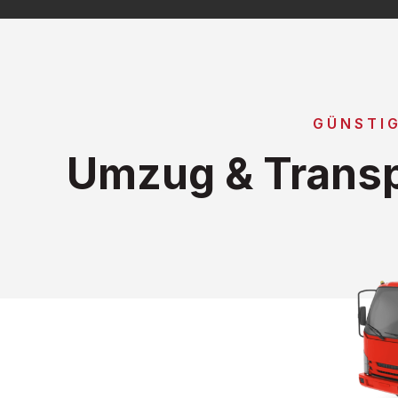
GÜNSTIG
Umzug & Transp