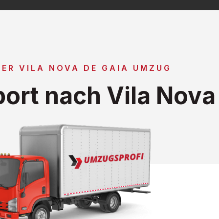
ER VILA NOVA DE GAIA UMZUG
ort nach Vila Nova