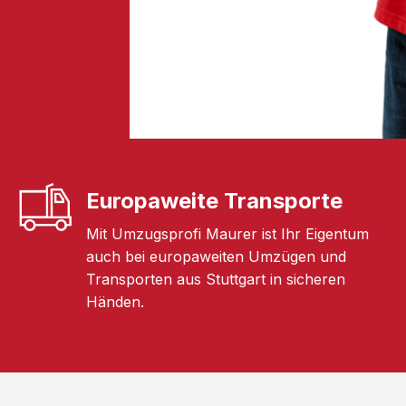
Europaweite Transporte
Mit Umzugsprofi Maurer ist Ihr Eigentum
auch bei europaweiten Umzügen und
Transporten aus Stuttgart in sicheren
Händen.