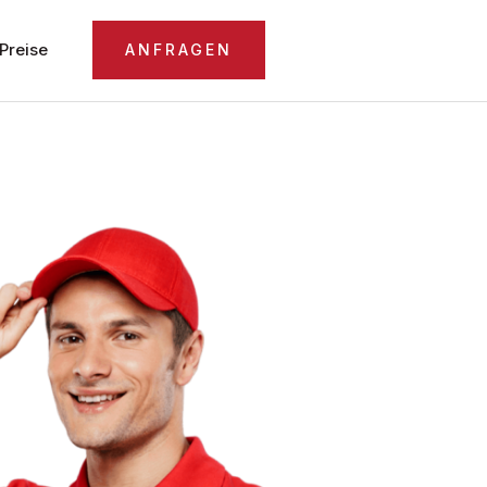
Preise
ANFRAGEN