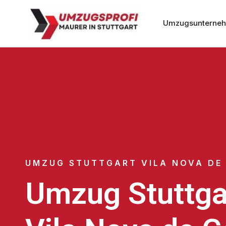
Umzugsunternehm
UMZUG STUTTGART VILA NOVA DE
Umzug Stuttga