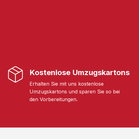
Kostenlose Umzugskartons
Erhalten Sie mit uns kostenlose
Umzugskartons und sparen Sie so bei
den Vorbereitungen.