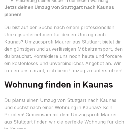
Aufstellung deiner Möbel in der neuen Wohnung
Jetzt deinen Umzug von Stuttgart nach Kaunas
planen!
Du bist auf der Suche nach einem professionellen
Umzugsunternehmen für deinen Umzug nach
Kaunas? Umzugsprofi Maurer aus Stuttgart bietet dir
den günstigen und zuverlässigen Möbeltransport, den
du brauchst. Kontaktiere uns noch heute und fordere
ein kostenloses und unverbindliches Angebot an. Wir
freuen uns darauf, dich beim Umzug zu unterstützen!
Wohnung finden in Kaunas
Du planst einen Umzug von Stuttgart nach Kaunas
und suchst nach einer Wohnung in Kaunas? Kein
Problem! Gemeinsam mit dem Umzugsprofi Maurer
aus Stuttgart finden wir die perfekte Wohnung für dich
in Kaunas.