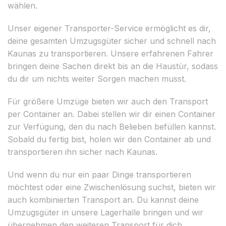
wählen.
Unser eigener Transporter-Service ermöglicht es dir,
deine gesamten Umzugsgüter sicher und schnell nach
Kaunas zu transportieren. Unsere erfahrenen Fahrer
bringen deine Sachen direkt bis an die Haustür, sodass
du dir um nichts weiter Sorgen machen musst.
Für größere Umzüge bieten wir auch den Transport
per Container an. Dabei stellen wir dir einen Container
zur Verfügung, den du nach Belieben befüllen kannst.
Sobald du fertig bist, holen wir den Container ab und
transportieren ihn sicher nach Kaunas.
Und wenn du nur ein paar Dinge transportieren
möchtest oder eine Zwischenlösung suchst, bieten wir
auch kombinierten Transport an. Du kannst deine
Umzugsgüter in unsere Lagerhalle bringen und wir
übernehmen den weiteren Transport für dich.