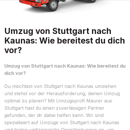
Umzug von Stuttgart nach
Kaunas: Wie bereitest du dich
vor?
Umzug von Stuttgart nach Kaunas: Wie bereitest du
dich vor?
Du möchtest von Stuttgart nach Kaunas umziehen
und stehst vor der Herausforderung, deinen Umzug
optimal zu planen? Mit Umzugsprofi Maurer aus
Stuttgart hast du einen zuverlässigen Partner
gefunden, der dir dabei helfen kann. Wir sind
spezialisiert auf Umzüge von Stuttgart nach Kaunas
und bieten umfangreiche Dienstleistungen an, um