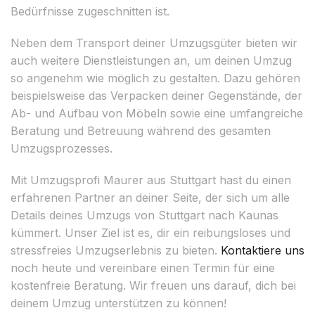
Bedürfnisse zugeschnitten ist.
Neben dem Transport deiner Umzugsgüter bieten wir
auch weitere Dienstleistungen an, um deinen Umzug
so angenehm wie möglich zu gestalten. Dazu gehören
beispielsweise das Verpacken deiner Gegenstände, der
Ab- und Aufbau von Möbeln sowie eine umfangreiche
Beratung und Betreuung während des gesamten
Umzugsprozesses.
Mit Umzugsprofi Maurer aus Stuttgart hast du einen
erfahrenen Partner an deiner Seite, der sich um alle
Details deines Umzugs von Stuttgart nach Kaunas
kümmert. Unser Ziel ist es, dir ein reibungsloses und
stressfreies Umzugserlebnis zu bieten.
Kontaktiere uns
noch heute und vereinbare einen Termin für eine
kostenfreie Beratung. Wir freuen uns darauf, dich bei
deinem Umzug unterstützen zu können!