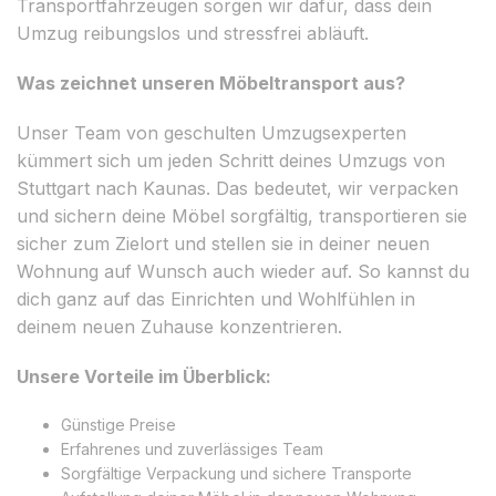
Transportfahrzeugen sorgen wir dafür, dass dein
Umzug reibungslos und stressfrei abläuft.
Was zeichnet unseren Möbeltransport aus?
Unser Team von geschulten Umzugsexperten
kümmert sich um jeden Schritt deines Umzugs von
Stuttgart nach Kaunas. Das bedeutet, wir verpacken
und sichern deine Möbel sorgfältig, transportieren sie
sicher zum Zielort und stellen sie in deiner neuen
Wohnung auf Wunsch auch wieder auf. So kannst du
dich ganz auf das Einrichten und Wohlfühlen in
deinem neuen Zuhause konzentrieren.
Unsere Vorteile im Überblick:
Günstige Preise
Erfahrenes und zuverlässiges Team
Sorgfältige Verpackung und sichere Transporte