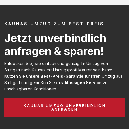
KAUNAS UMZUG ZUM BEST-PREIS
Jetzt unverbindlich
anfragen & sparen!
Entdecken Sie, wie einfach und günstig Ihr Umzug von
Stuttgart nach Kaunas mit Umzugsprofi Maurer sein kann:
Nutzen Sie unsere
Best-Preis-Garantie
für Ihren Umzug aus
Stuttgart und genießen Sie
erstklassigen Service
zu
unschlagbaren Konditionen.
KAUNAS UMZUG UNVERBINDLICH
ANFRAGEN