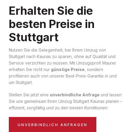
Erhalten Sie die
besten Preise in
Stuttgart
Nutzen Sie die Gelegenheit, bei Ihrem Umzug von
Stuttgart nach Kaunas zu sparen, ohne auf Qualität und
Service verzichten zu müssen. Mit Umzugsprofi Maurer
erhalten Sie nicht nur
günstige Preise
, sondern
profitieren auch von unserer Best-Preis-Garantie in und
um Stuttgart.
Stellen Sie jetzt eine
unverbindliche Anfrage
und lassen
Sie uns gemeinsam Ihren Umzug Stuttgart Kaunas planen –
effizient, sorgfältig und zu den besten Konditionen:
UNVERBINDLICH ANFRAGEN