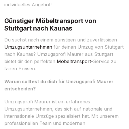
individuelles Angebot!
Günstiger Möbeltransport von
Stuttgart nach Kaunas
Du suchst nach einem günstigen und zuverlässigen
Umzugsunternehmen
für deinen Umzug von Stuttgart
nach Kaunas? Umzugsprofi Maurer aus Stuttgart
bietet dir den perfekten
Möbeltransport
-Service zu
fairen Preisen.
Warum solltest du dich für Umzugsprofi Maurer
entscheiden?
Umzugsprofi Maurer ist ein erfahrenes
Umzugsunternehmen, das sich auf nationale und
internationale Umzüge spezialisiert hat. Mit unserem
professionellen Team und modernen