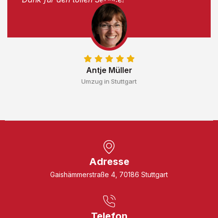
Antje Müller
Umzug in Stuttgart
Adresse
Gaishämmerstraße 4, 70186 Stuttgart
Telefon