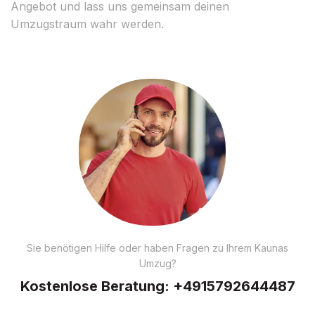
Angebot und lass uns gemeinsam deinen
Umzugstraum wahr werden.
Sie benötigen Hilfe oder haben Fragen zu Ihrem Kaunas
Umzug?
Kostenlose Beratung:
+4915792644487