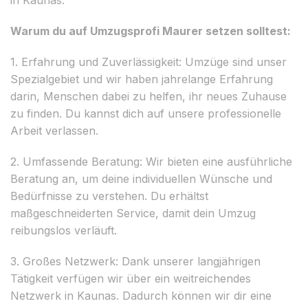
Warum du auf Umzugsprofi Maurer setzen solltest:
1. Erfahrung und Zuverlässigkeit: Umzüge sind unser
Spezialgebiet und wir haben jahrelange Erfahrung
darin, Menschen dabei zu helfen, ihr neues Zuhause
zu finden. Du kannst dich auf unsere professionelle
Arbeit verlassen.
2. Umfassende Beratung: Wir bieten eine ausführliche
Beratung an, um deine individuellen Wünsche und
Bedürfnisse zu verstehen. Du erhältst
maßgeschneiderten Service, damit dein Umzug
reibungslos verläuft.
3. Großes Netzwerk: Dank unserer langjährigen
Tätigkeit verfügen wir über ein weitreichendes
Netzwerk in Kaunas. Dadurch können wir dir eine