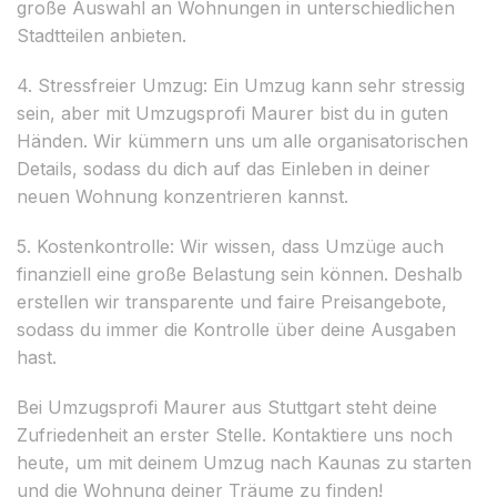
große Auswahl an Wohnungen in unterschiedlichen
Stadtteilen anbieten.
4. Stressfreier Umzug: Ein Umzug kann sehr stressig
sein, aber mit Umzugsprofi Maurer bist du in guten
Händen. Wir kümmern uns um alle organisatorischen
Details, sodass du dich auf das Einleben in deiner
neuen Wohnung konzentrieren kannst.
5. Kostenkontrolle: Wir wissen, dass Umzüge auch
finanziell eine große Belastung sein können. Deshalb
erstellen wir transparente und faire Preisangebote,
sodass du immer die Kontrolle über deine Ausgaben
hast.
Bei Umzugsprofi Maurer aus Stuttgart steht deine
Zufriedenheit an erster Stelle. Kontaktiere uns noch
heute, um mit deinem Umzug nach Kaunas zu starten
und die Wohnung deiner Träume zu finden!