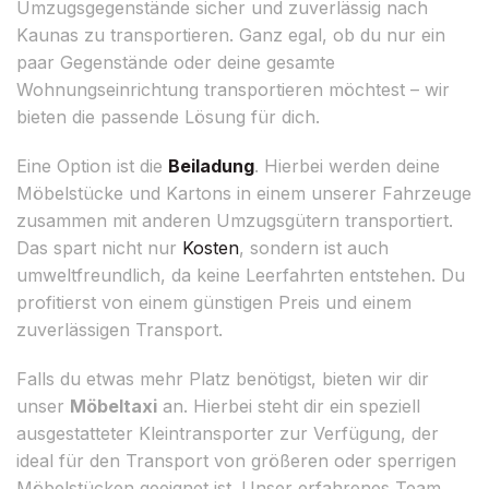
Umzugsgegenstände sicher und zuverlässig nach
Kaunas zu transportieren. Ganz egal, ob du nur ein
paar Gegenstände oder deine gesamte
Wohnungseinrichtung transportieren möchtest – wir
bieten die passende Lösung für dich.
Eine Option ist die
Beiladung
. Hierbei werden deine
Möbelstücke und Kartons in einem unserer Fahrzeuge
zusammen mit anderen Umzugsgütern transportiert.
Das spart nicht nur
Kosten
, sondern ist auch
umweltfreundlich, da keine Leerfahrten entstehen. Du
profitierst von einem günstigen Preis und einem
zuverlässigen Transport.
Falls du etwas mehr Platz benötigst, bieten wir dir
unser
Möbeltaxi
an. Hierbei steht dir ein speziell
ausgestatteter Kleintransporter zur Verfügung, der
ideal für den Transport von größeren oder sperrigen
Möbelstücken geeignet ist. Unser erfahrenes Team