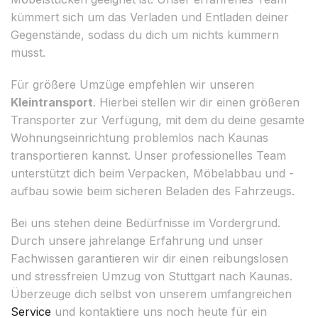
kümmert sich um das Verladen und Entladen deiner
Gegenstände, sodass du dich um nichts kümmern
musst.
Für größere Umzüge empfehlen wir unseren
Kleintransport
. Hierbei stellen wir dir einen größeren
Transporter zur Verfügung, mit dem du deine gesamte
Wohnungseinrichtung problemlos nach Kaunas
transportieren kannst. Unser professionelles Team
unterstützt dich beim Verpacken, Möbelabbau und -
aufbau sowie beim sicheren Beladen des Fahrzeugs.
Bei uns stehen deine Bedürfnisse im Vordergrund.
Durch unsere jahrelange Erfahrung und unser
Fachwissen garantieren wir dir einen reibungslosen
und stressfreien Umzug von Stuttgart nach Kaunas.
Überzeuge dich selbst von unserem umfangreichen
Service
und kontaktiere uns noch heute für ein