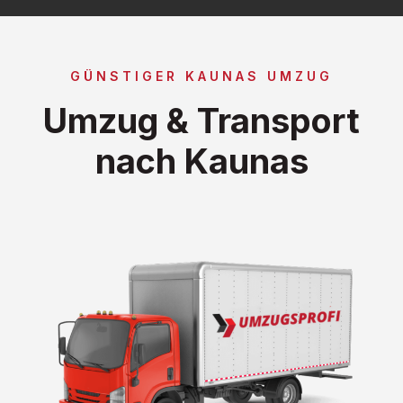
GÜNSTIGER KAUNAS UMZUG
Umzug & Transport
nach Kaunas