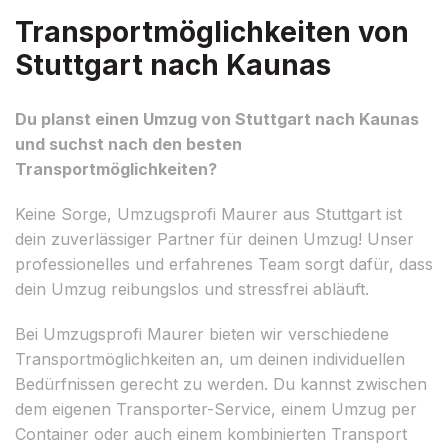
Transportmöglichkeiten von
Stuttgart nach Kaunas
Du planst einen Umzug von Stuttgart nach Kaunas
und suchst nach den besten
Transportmöglichkeiten?
Keine Sorge, Umzugsprofi Maurer aus Stuttgart ist
dein zuverlässiger Partner für deinen Umzug! Unser
professionelles und erfahrenes Team sorgt dafür, dass
dein Umzug reibungslos und stressfrei abläuft.
Bei Umzugsprofi Maurer bieten wir verschiedene
Transportmöglichkeiten an, um deinen individuellen
Bedürfnissen gerecht zu werden. Du kannst zwischen
dem eigenen Transporter-Service, einem Umzug per
Container oder auch einem kombinierten Transport