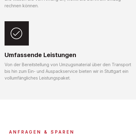
rechnen können.
Umfassende Leistungen
Von der Bereitstellung von Umzugsmaterial über den Transport
bis hin zum Ein- und Auspackservice bieten wir in Stuttgart ein
vollumfängliches Leistungspaket.
ANFRAGEN & SPAREN