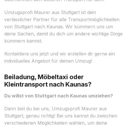
Umzugsprofi Maurer aus Stuttgart ist dein
verlässlicher Partner für alle Transportmöglichkeiten
von Stuttgart nach Kaunas. Wir kümmern uns um
deine Sachen, damit du dich um andere wichtige Dinge
kümmern kannst.
Kontaktiere uns jetzt und wir erstellen dir gerne ein
individuelles Angebot für deinen Umzug!
Beiladung, Möbeltaxi oder
Kleintransport nach Kaunas?
Du willst von Stuttgart nach Kaunas umziehen?
Dann bist du bei uns, Umzugsprofi Maurer aus
Stuttgart, genau richtig! Bei uns kannst du zwischen
verschiedenen Möglichkeiten wählen, um deine