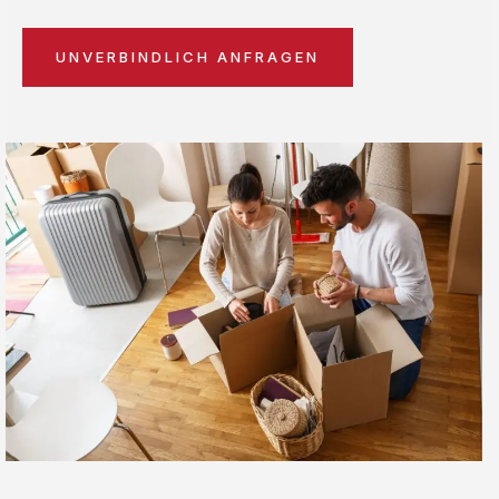
UNVERBINDLICH ANFRAGEN