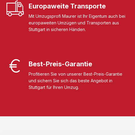
Europaweite Transporte
Mit Umzugsprofi Maurer ist Ihr Eigentum auch bei
europaweiten Umzügen und Transporten aus
Stuttgart in sicheren Händen.
Best-Preis-Garantie
Profitieren Sie von unserer Best-Preis-Garantie
und sichern Sie sich das beste Angebot in
Stuttgart für Ihren Umzug.