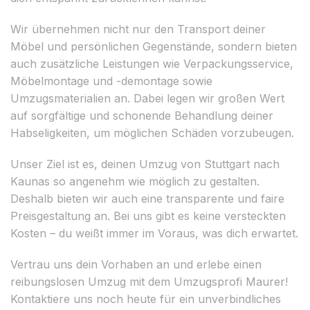
Wir übernehmen nicht nur den Transport deiner
Möbel und persönlichen Gegenstände, sondern bieten
auch zusätzliche Leistungen wie Verpackungsservice,
Möbelmontage und -demontage sowie
Umzugsmaterialien an. Dabei legen wir großen Wert
auf sorgfältige und schonende Behandlung deiner
Habseligkeiten, um möglichen Schäden vorzubeugen.
Unser Ziel ist es, deinen Umzug von Stuttgart nach
Kaunas so angenehm wie möglich zu gestalten.
Deshalb bieten wir auch eine transparente und faire
Preisgestaltung an. Bei uns gibt es keine versteckten
Kosten – du weißt immer im Voraus, was dich erwartet.
Vertrau uns dein Vorhaben an und erlebe einen
reibungslosen Umzug mit dem Umzugsprofi Maurer!
Kontaktiere uns noch heute für ein unverbindliches