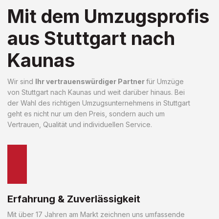
Mit dem Umzugsprofis
aus Stuttgart nach
Kaunas
Wir sind
Ihr vertrauenswürdiger Partner
für Umzüge
von Stuttgart nach Kaunas und weit darüber hinaus. Bei
der Wahl des richtigen Umzugsunternehmens in Stuttgart
geht es nicht nur um den Preis, sondern auch um
Vertrauen, Qualität und individuellen Service.
Erfahrung & Zuverlässigkeit
Mit über 17 Jahren am Markt zeichnen uns umfassende