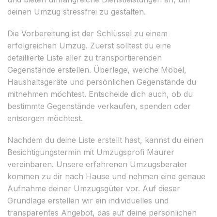
deinen Umzug stressfrei zu gestalten.
Die Vorbereitung ist der Schlüssel zu einem
erfolgreichen Umzug. Zuerst solltest du eine
detaillierte Liste aller zu transportierenden
Gegenstände erstellen. Überlege, welche Möbel,
Haushaltsgeräte und persönlichen Gegenstände du
mitnehmen möchtest. Entscheide dich auch, ob du
bestimmte Gegenstände verkaufen, spenden oder
entsorgen möchtest.
Nachdem du deine Liste erstellt hast, kannst du einen
Besichtigungstermin mit Umzugsprofi Maurer
vereinbaren. Unsere erfahrenen Umzugsberater
kommen zu dir nach Hause und nehmen eine genaue
Aufnahme deiner Umzugsgüter vor. Auf dieser
Grundlage erstellen wir ein individuelles und
transparentes Angebot, das auf deine persönlichen