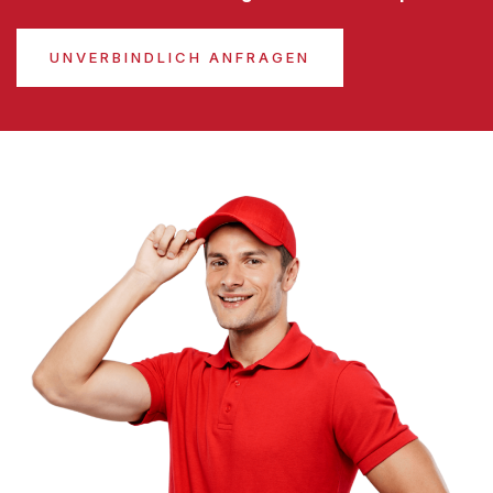
UNVERBINDLICH ANFRAGEN