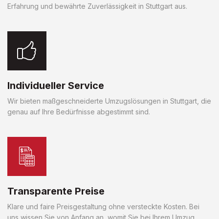
Erfahrung und bewährte Zuverlässigkeit in Stuttgart aus.
Individueller Service
Wir bieten maßgeschneiderte Umzugslösungen in Stuttgart, die
genau auf Ihre Bedürfnisse abgestimmt sind.
Transparente Preise
Klare und faire Preisgestaltung ohne versteckte Kosten. Bei
uns wissen Sie von Anfang an, womit Sie bei Ihrem Umzug