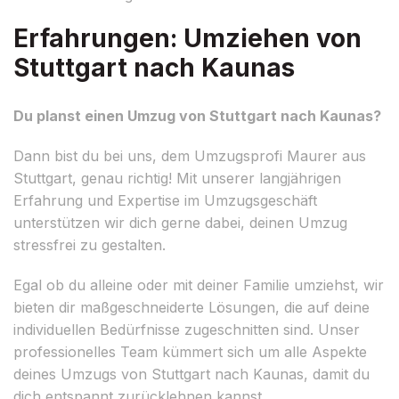
Erfahrungen: Umziehen von
Stuttgart nach Kaunas
Du planst einen Umzug von Stuttgart nach Kaunas?
Dann bist du bei uns, dem Umzugsprofi Maurer aus
Stuttgart, genau richtig! Mit unserer langjährigen
Erfahrung und Expertise im Umzugsgeschäft
unterstützen wir dich gerne dabei, deinen Umzug
stressfrei zu gestalten.
Egal ob du alleine oder mit deiner Familie umziehst, wir
bieten dir maßgeschneiderte Lösungen, die auf deine
individuellen Bedürfnisse zugeschnitten sind. Unser
professionelles Team kümmert sich um alle Aspekte
deines Umzugs von Stuttgart nach Kaunas, damit du
dich entspannt zurücklehnen kannst.