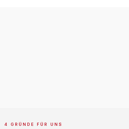
4 GRÜNDE FÜR UNS