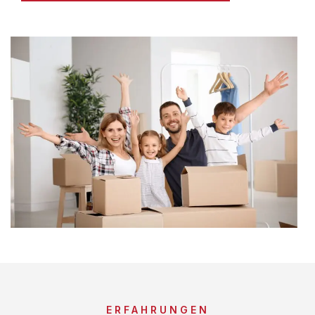
ERFAHRUNGEN