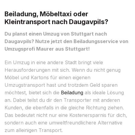
Beiladung, Möbeltaxi oder
Kleintransport nach Daugavpils?
Du planst einen Umzug von Stuttgart nach
Daugavpils? Nutze jetzt den Beiladungsservice von
Umzugsprofi Maurer aus Stuttgart!
Ein Umzug in eine andere Stadt bringt viele
Herausforderungen mit sich. Wenn du nicht genug
Möbel und Kartons für einen eigenen
Umzugstransport hast und trotzdem Geld sparen
möchtest, bietet sich die
Beiladung
als ideale Lösung
an. Dabei teilst du dir den Transporter mit anderen
Kunden, die ebenfalls in die gleiche Richtung ziehen.
Das bedeutet nicht nur eine Kostenersparnis für dich,
sondern auch eine umweltfreundlichere Alternative
zum alleinigen Transport.