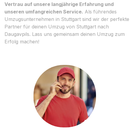
Vertrau auf unsere langjährige Erfahrung und
unseren umfangreichen Service.
Als führendes
Umzugsunternehmen in Stuttgart sind wir der perfekte
Partner für deinen Umzug von Stuttgart nach
Daugavpils. Lass uns gemeinsam deinen Umzug zum
Erfolg machen!