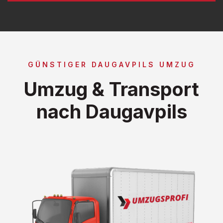
GÜNSTIGER DAUGAVPILS UMZUG
Umzug & Transport
nach Daugavpils