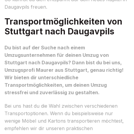
Daugavpils freuen.
Transportmöglichkeiten von
Stuttgart nach Daugavpils
Du bist auf der Suche nach einem
Umzugsunternehmen für deinen Umzug von
Stuttgart nach Daugavpils? Dann bist du bei uns,
Umzugsprofi Maurer aus Stuttgart, genau richtig!
Wir bieten dir unterschiedliche
Transportmöglichkeiten, um deinen Umzug
stressfrei und zuverlässig zu gestalten.
Bei uns hast du die Wahl zwischen verschiedenen
Transportoptionen. Wenn du beispielsweise nur
wenige Möbel und Kartons transportieren möchtest,
empfehlen wir dir unseren praktischen