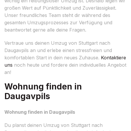
wichtig ein reibungsloser Umzug ist. Deshalb legen wir
großen Wert auf Pünktlichkeit und Zuverlässigkeit.
Unser freundliches Team steht dir während des
gesamten Umzugsprozesses zur Verfügung und
beantwortet gerne alle deine Fragen.
Vertraue uns deinen Umzug von Stuttgart nach
Daugavpils an und erlebe einen stressfreien und
komfortablen Start in dein neues Zuhause.
Kontaktiere
uns
noch heute und fordere dein individuelles Angebot
an!
Wohnung finden in
Daugavpils
Wohnung finden in Daugavpils
Du planst deinen Umzug von Stuttgart nach