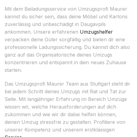
Mit dem Beiladungsservice von Umzugsprofi Maurer
kannst du sicher sein, dass deine Möbel und Kartons
zuverlässig und unbeschädigt in Daugavpils
ankommen. Unsere erfahrenen
Umzugshelfer
verpacken deine Güter sorgfältig und bieten dir eine
professionelle Ladungssicherung. Du kannst dich also
ganz auf das Organisatorische deines Umzugs
konzentrieren und entspannt in dein neues Zuhause
starten.
Das Umzugsprofi Maurer Team aus Stuttgart steht dir
bei jedem Schritt deines Umzugs mit Rat und Tat zur
Seite. Mit langjähriger Erfahrung im Bereich Umzüge
wissen wir, welche Herausforderungen auf dich
zukommen und wie wir dir dabei helfen können,
deinen Umzug stressfrei zu gestalten. Profitiere von
unserer Kompetenz und unserem erstklassigen