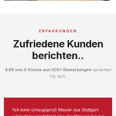
ERFAHRUNGEN
Zufriedene Kunden
berichten..
4.95 von 5 Sterne aus 500+ Bewertungen
sprechen
für sich.
"Ich kann Umzugsprofi Maurer aus Stuttgart