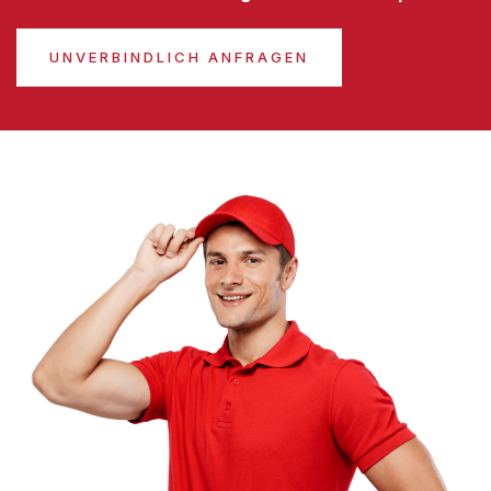
UNVERBINDLICH ANFRAGEN