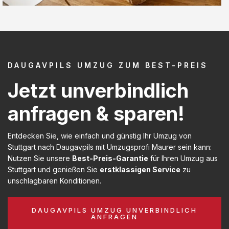
DAUGAVPILS UMZUG ZUM BEST-PREIS
Jetzt unverbindlich
anfragen & sparen!
Entdecken Sie, wie einfach und günstig Ihr Umzug von
Stuttgart nach Daugavpils mit Umzugsprofi Maurer sein kann:
Nutzen Sie unsere
Best-Preis-Garantie
für Ihren Umzug aus
Stuttgart und genießen Sie
erstklassigen Service
zu
unschlagbaren Konditionen.
DAUGAVPILS UMZUG UNVERBINDLICH
ANFRAGEN