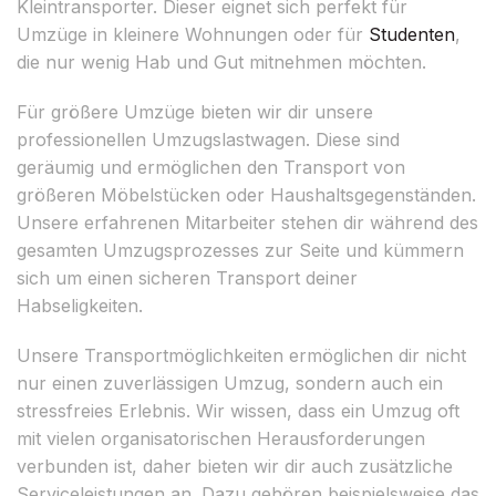
Kleintransporter. Dieser eignet sich perfekt für
Umzüge in kleinere Wohnungen oder für
Studenten
,
die nur wenig Hab und Gut mitnehmen möchten.
Für größere Umzüge bieten wir dir unsere
professionellen Umzugslastwagen. Diese sind
geräumig und ermöglichen den Transport von
größeren Möbelstücken oder Haushaltsgegenständen.
Unsere erfahrenen Mitarbeiter stehen dir während des
gesamten Umzugsprozesses zur Seite und kümmern
sich um einen sicheren Transport deiner
Habseligkeiten.
Unsere Transportmöglichkeiten ermöglichen dir nicht
nur einen zuverlässigen Umzug, sondern auch ein
stressfreies Erlebnis. Wir wissen, dass ein Umzug oft
mit vielen organisatorischen Herausforderungen
verbunden ist, daher bieten wir dir auch zusätzliche
Serviceleistungen an. Dazu gehören beispielsweise das