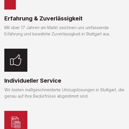
Erfahrung & Zuverlässigkeit
Mit über 17 Jahren am Markt zeichnen uns umfassende
Erfahrung und bewährte Zuverlässigkeit in Stuttgart aus.
Individueller Service
Wir bieten maßgeschneiderte Umzugslösungen in Stuttgart, die
genau auf Ihre Bedürfnisse abgestimmt sind.