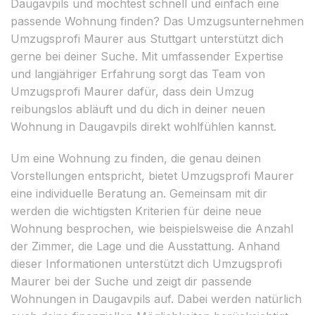
Daugavpils und möchtest schnell und einfach eine
passende Wohnung finden? Das Umzugsunternehmen
Umzugsprofi Maurer aus Stuttgart unterstützt dich
gerne bei deiner Suche. Mit umfassender Expertise
und langjähriger Erfahrung sorgt das Team von
Umzugsprofi Maurer dafür, dass dein Umzug
reibungslos abläuft und du dich in deiner neuen
Wohnung in Daugavpils direkt wohlfühlen kannst.
Um eine Wohnung zu finden, die genau deinen
Vorstellungen entspricht, bietet Umzugsprofi Maurer
eine individuelle Beratung an. Gemeinsam mit dir
werden die wichtigsten Kriterien für deine neue
Wohnung besprochen, wie beispielsweise die Anzahl
der Zimmer, die Lage und die Ausstattung. Anhand
dieser Informationen unterstützt dich Umzugsprofi
Maurer bei der Suche und zeigt dir passende
Wohnungen in Daugavpils auf. Dabei werden natürlich