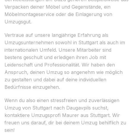
Verpacken deiner Möbel und Gegenstände, ein
Möbelmontageservice oder die Einlagerung von
Umzugsgut.
Vertraue auf unsere langjährige Erfahrung als
Umzugsunternehmen sowohl in Stuttgart als auch im
internationalen Umfeld. Unsere Mitarbeiter sind
bestens geschult und erledigen ihren Job mit
Leidenschaft und Professionalität. Wir haben den
Anspruch, deinen Umzug so angenehm wie möglich
zu gestalten und dabei auf deine individuellen
Bedürfnisse einzugehen.
Wenn du also einen stressfreien und zuverlässigen
Umzug von Stuttgart nach Daugavpils suchst,
kontaktiere Umzugsprofi Maurer aus Stuttgart. Wir
freuen uns darauf, dir bei deinem Umzug behilflich zu
sein!