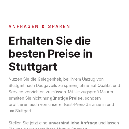
ANFRAGEN & SPAREN
Erhalten Sie die
besten Preise in
Stuttgart
Nutzen Sie die Gelegenheit, bei Ihrem Umzug von
Stuttgart nach Daugavpils zu sparen, ohne auf Qualität und
Service verzichten zu müssen. Mit Umzugsprofi Maurer
erhalten Sie nicht nur
günstige Preise
, sondern
profitieren auch von unserer Best-Preis-Garantie in und
um Stuttgart.
Stellen Sie jetzt eine
unverbindliche Anfrage
und lassen