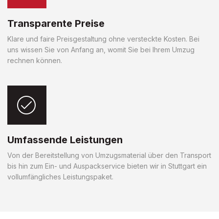
Transparente Preise
Klare und faire Preisgestaltung ohne versteckte Kosten. Bei
uns wissen Sie von Anfang an, womit Sie bei Ihrem Umzug
rechnen können.
Umfassende Leistungen
Von der Bereitstellung von Umzugsmaterial über den Transport
bis hin zum Ein- und Auspackservice bieten wir in Stuttgart ein
vollumfängliches Leistungspaket.