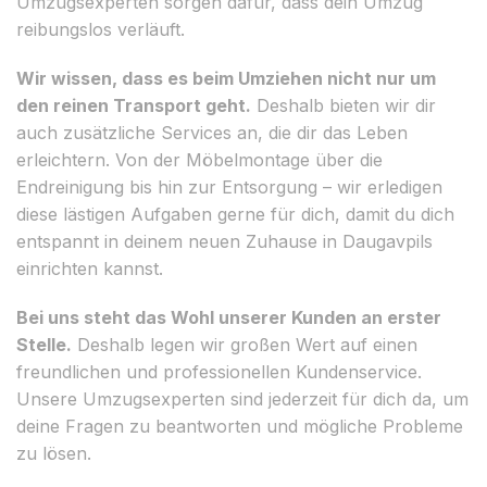
Umzugsexperten sorgen dafür, dass dein Umzug
reibungslos verläuft.
Wir wissen, dass es beim Umziehen nicht nur um
den reinen Transport geht.
Deshalb bieten wir dir
auch zusätzliche Services an, die dir das Leben
erleichtern. Von der Möbelmontage über die
Endreinigung bis hin zur Entsorgung – wir erledigen
diese lästigen Aufgaben gerne für dich, damit du dich
entspannt in deinem neuen Zuhause in Daugavpils
einrichten kannst.
Bei uns steht das Wohl unserer Kunden an erster
Stelle.
Deshalb legen wir großen Wert auf einen
freundlichen und professionellen Kundenservice.
Unsere Umzugsexperten sind jederzeit für dich da, um
deine Fragen zu beantworten und mögliche Probleme
zu lösen.