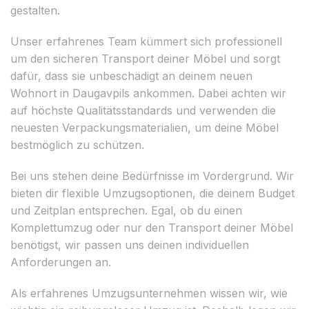
gestalten.
Unser erfahrenes Team kümmert sich professionell
um den sicheren Transport deiner Möbel und sorgt
dafür, dass sie unbeschädigt an deinem neuen
Wohnort in Daugavpils ankommen. Dabei achten wir
auf höchste Qualitätsstandards und verwenden die
neuesten Verpackungsmaterialien, um deine Möbel
bestmöglich zu schützen.
Bei uns stehen deine Bedürfnisse im Vordergrund. Wir
bieten dir flexible Umzugsoptionen, die deinem Budget
und Zeitplan entsprechen. Egal, ob du einen
Komplettumzug oder nur den Transport deiner Möbel
benötigst, wir passen uns deinen individuellen
Anforderungen an.
Als erfahrenes Umzugsunternehmen wissen wir, wie