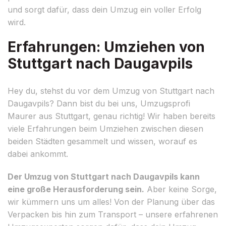
und sorgt dafür, dass dein Umzug ein voller Erfolg
wird.
Erfahrungen: Umziehen von
Stuttgart nach Daugavpils
Hey du, stehst du vor dem Umzug von Stuttgart nach
Daugavpils? Dann bist du bei uns, Umzugsprofi
Maurer aus Stuttgart, genau richtig! Wir haben bereits
viele Erfahrungen beim Umziehen zwischen diesen
beiden Städten gesammelt und wissen, worauf es
dabei ankommt.
Der Umzug von Stuttgart nach Daugavpils kann
eine große Herausforderung sein.
Aber keine Sorge,
wir kümmern uns um alles! Von der Planung über das
Verpacken bis hin zum Transport – unsere erfahrenen