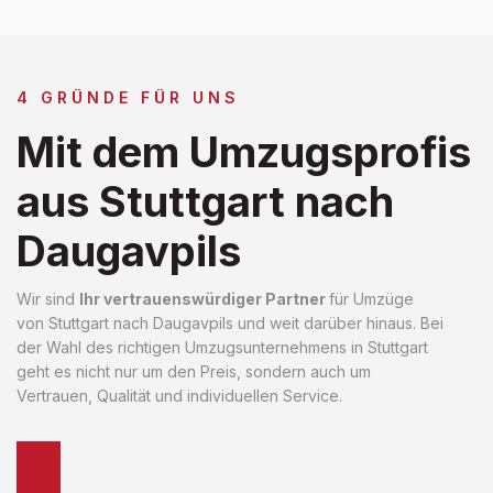
4 GRÜNDE FÜR UNS
Mit dem Umzugsprofis
aus Stuttgart nach
Daugavpils
Wir sind
Ihr vertrauenswürdiger Partner
für Umzüge
von Stuttgart nach Daugavpils und weit darüber hinaus. Bei
der Wahl des richtigen Umzugsunternehmens in Stuttgart
geht es nicht nur um den Preis, sondern auch um
Vertrauen, Qualität und individuellen Service.