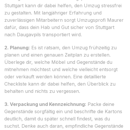
Stuttgart kann dir dabei helfen, den Umzug stressfrei
zu gestalten. Mit langjähriger Erfahrung und
zuverlässigen Mitarbeitern sorgt Umzugsprofi Maurer
dafür, dass dein Hab und Gut sicher von Stuttgart
nach Daugavpils transportiert wird.
2. Planung:
Es ist ratsam, den Umzug frühzeitig zu
planen und einen genauen Zeitplan zu erstellen.
Überlege dir, welche Möbel und Gegenstände du
mitnehmen möchtest und welche vielleicht entsorgt
oder verkauft werden können. Eine detaillierte
Checkliste kann dir dabei helfen, den Überblick zu
behalten und nichts zu vergessen.
3. Verpackung und Kennzeichnung:
Packe deine
Gegenstände sorgfältig ein und beschrifte die Kartons
deutlich, damit du später schnell findest, was du
suchst. Denke auch daran, empfindliche Gegenstände