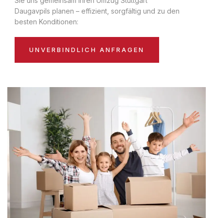
Sie uns gemeinsam Ihren Umzug Stuttgart
Daugavpils planen – effizient, sorgfältig und zu den
besten Konditionen:
UNVERBINDLICH ANFRAGEN