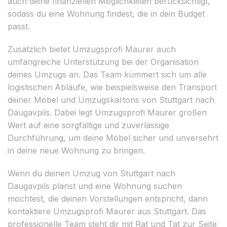
auch deine finanziellen Möglichkeiten berücksichtigt,
sodass du eine Wohnung findest, die in dein Budget
passt.
Zusätzlich bietet Umzugsprofi Maurer auch
umfangreiche Unterstützung bei der Organisation
deines Umzugs an. Das Team kümmert sich um alle
logistischen Abläufe, wie beispielsweise den Transport
deiner Möbel und Umzugskartons von Stuttgart nach
Daugavpils. Dabei legt Umzugsprofi Maurer großen
Wert auf eine sorgfältige und zuverlässige
Durchführung, um deine Möbel sicher und unversehrt
in deine neue Wohnung zu bringen.
Wenn du deinen Umzug von Stuttgart nach
Daugavpils planst und eine Wohnung suchen
möchtest, die deinen Vorstellungen entspricht, dann
kontaktiere Umzugsprofi Maurer aus Stuttgart. Das
professionelle Team steht dir mit Rat und Tat zur Seite