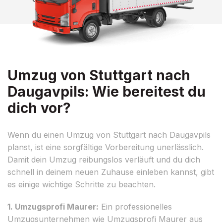
Umzug von Stuttgart nach
Daugavpils: Wie bereitest du
dich vor?
Wenn du einen Umzug von Stuttgart nach Daugavpils
planst, ist eine sorgfältige Vorbereitung unerlässlich.
Damit dein Umzug reibungslos verläuft und du dich
schnell in deinem neuen Zuhause einleben kannst, gibt
es einige wichtige Schritte zu beachten.
1. Umzugsprofi Maurer:
Ein professionelles
Umzugsunternehmen wie Umzugsprofi Maurer aus