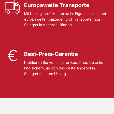
Europaweite Transporte
Mit Umzugsprofi Maurer ist Ihr Eigentum auch bei
europaweiten Umzügen und Transporten aus
Stuttgart in sicheren Händen.
Best-Preis-Garantie
Profitieren Sie von unserer Best-Preis-Garantie
und sichern Sie sich das beste Angebot in
Stuttgart für Ihren Umzug.