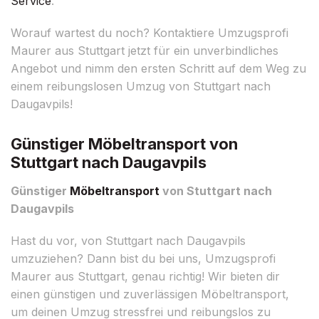
Service
.
Worauf wartest du noch? Kontaktiere Umzugsprofi
Maurer aus Stuttgart jetzt für ein unverbindliches
Angebot und nimm den ersten Schritt auf dem Weg zu
einem reibungslosen Umzug von Stuttgart nach
Daugavpils!
Günstiger Möbeltransport von
Stuttgart nach Daugavpils
Günstiger
Möbeltransport
von Stuttgart nach
Daugavpils
Hast du vor, von Stuttgart nach Daugavpils
umzuziehen? Dann bist du bei uns, Umzugsprofi
Maurer aus Stuttgart, genau richtig! Wir bieten dir
einen günstigen und zuverlässigen Möbeltransport,
um deinen Umzug stressfrei und reibungslos zu