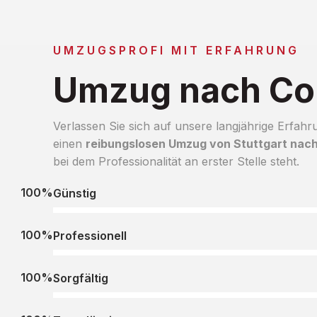
UMZUGSPROFI MIT ERFAHRUNG
Umzug nach Co
Verlassen Sie sich auf unsere langjährige Erfahr
einen
reibungslosen Umzug von Stuttgart nac
bei dem Professionalität an erster Stelle steht.
100%
Günstig
100%
Professionell
100%
Sorgfältig