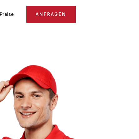
Preise
ANFRAGEN