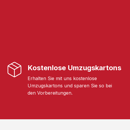
Kostenlose Umzugskartons
Erhalten Sie mit uns kostenlose
Umzugskartons und sparen Sie so bei
den Vorbereitungen.