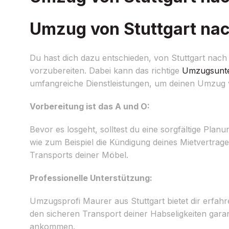
Umzug von Stuttgart nach
Du hast dich dazu entschieden, von Stuttgart nac
vorzubereiten. Dabei kann das richtige
Umzugsunt
umfangreiche Dienstleistungen, um deinen Umzug v
Vorbereitung ist das A und O:
Bevor es losgeht, solltest du eine sorgfältige Planu
wie zum Beispiel die Kündigung deines Mietvertrag
Transports deiner Möbel.
Professionelle Unterstützung:
Umzugsprofi Maurer aus Stuttgart bietet dir erfah
den sicheren Transport deiner Habseligkeiten gara
ankommen.