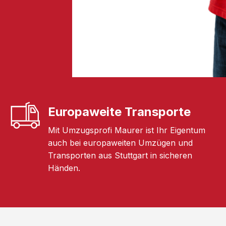
Europaweite Transporte
Mit Umzugsprofi Maurer ist Ihr Eigentum
auch bei europaweiten Umzügen und
Transporten aus Stuttgart in sicheren
Händen.