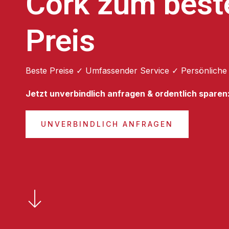
Cork zum best
Preis
Beste Preise ✓ Umfassender Service ✓ Persönliche
Jetzt unverbindlich anfragen & ordentlich sparen
UNVERBINDLICH ANFRAGEN