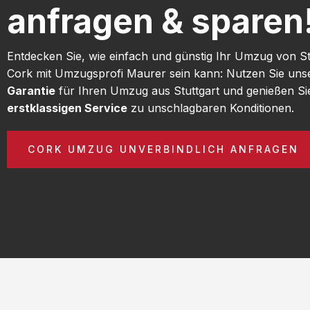
anfragen & sparen
Entdecken Sie, wie einfach und günstig Ihr Umzug von St
Cork mit Umzugsprofi Maurer sein kann: Nutzen Sie un
Garantie
für Ihren Umzug aus Stuttgart und genießen Si
erstklassigen Service
zu unschlagbaren Konditionen.
CORK UMZUG UNVERBINDLICH ANFRAGEN