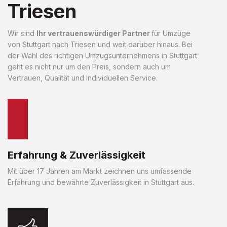
Triesen
Wir sind
Ihr vertrauenswürdiger Partner
für Umzüge
von Stuttgart nach Triesen und weit darüber hinaus. Bei
der Wahl des richtigen Umzugsunternehmens in Stuttgart
geht es nicht nur um den Preis, sondern auch um
Vertrauen, Qualität und individuellen Service.
Erfahrung & Zuverlässigkeit
Mit über 17 Jahren am Markt zeichnen uns umfassende
Erfahrung und bewährte Zuverlässigkeit in Stuttgart aus.