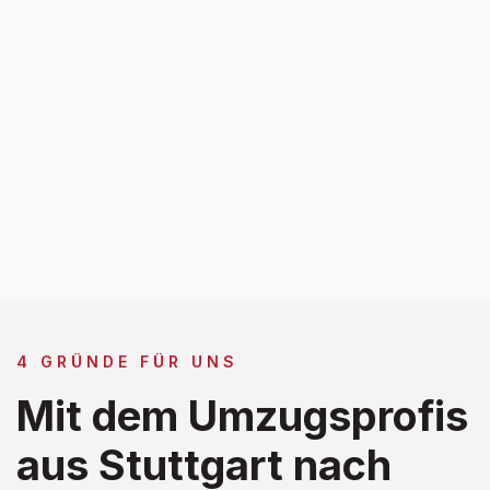
4 GRÜNDE FÜR UNS
Mit dem Umzugsprofis
aus Stuttgart nach