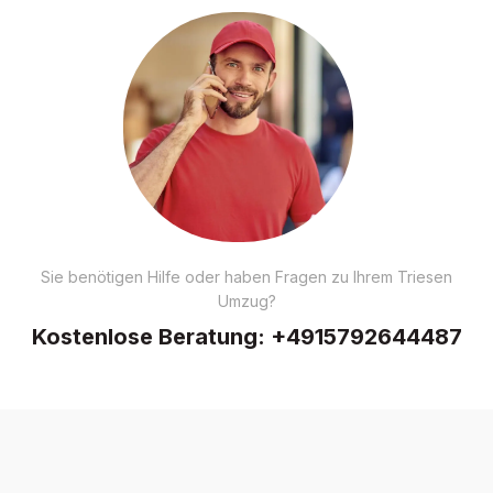
Sie benötigen Hilfe oder haben Fragen zu Ihrem Triesen
Umzug?
Kostenlose Beratung:
+4915792644487