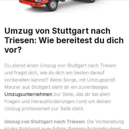
Umzug von Stuttgart nach
Triesen: Wie bereitest du dich
vor?
Du planst einen Umzug von Stuttgart nach Triesen
und fragst dich, wie du dich am besten darauf
vorbereiten kannst? Keine Sorge, mit Umzugsprofi
Maurer aus Stuttgart steht dir ein zuverlässiges
Umzugsunternehmen
zur Seite, das dir bei allen
Fragen und Herausforderungen rund um deinen
Umzug professionell zur Seite steht.
Umzug von Stuttgart nach Triesen:
Die Vorbereitung
ist der Schlüssel zum Erfolg. Beginne frühzeitig damit,