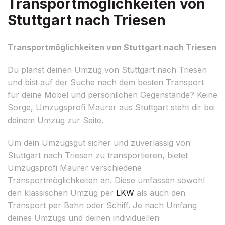
Transportmöglichkeiten von
Stuttgart nach Triesen
Transportmöglichkeiten von Stuttgart nach Triesen
Du planst deinen Umzug von Stuttgart nach Triesen
und bist auf der Suche nach dem besten Transport
für deine Möbel und persönlichen Gegenstände? Keine
Sorge, Umzugsprofi Maurer aus Stuttgart steht dir bei
deinem Umzug zur Seite.
Um dein Umzugsgut sicher und zuverlässig von
Stuttgart nach Triesen zu transportieren, bietet
Umzugsprofi Maurer verschiedene
Transportmöglichkeiten an. Diese umfassen sowohl
den klassischen Umzug per
LKW
als auch den
Transport per Bahn oder Schiff. Je nach Umfang
deines Umzugs und deinen individuellen