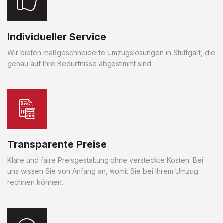
Individueller Service
Wir bieten maßgeschneiderte Umzugslösungen in Stuttgart, die
genau auf Ihre Bedürfnisse abgestimmt sind.
Transparente Preise
Klare und faire Preisgestaltung ohne versteckte Kosten. Bei
uns wissen Sie von Anfang an, womit Sie bei Ihrem Umzug
rechnen können.