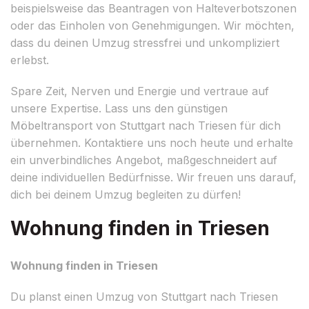
beispielsweise das Beantragen von Halteverbotszonen
oder das Einholen von Genehmigungen. Wir möchten,
dass du deinen Umzug stressfrei und unkompliziert
erlebst.
Spare Zeit, Nerven und Energie und vertraue auf
unsere Expertise. Lass uns den günstigen
Möbeltransport von Stuttgart nach Triesen für dich
übernehmen. Kontaktiere uns noch heute und erhalte
ein unverbindliches Angebot, maßgeschneidert auf
deine individuellen Bedürfnisse. Wir freuen uns darauf,
dich bei deinem Umzug begleiten zu dürfen!
Wohnung finden in Triesen
Wohnung finden in Triesen
Du planst einen Umzug von Stuttgart nach Triesen