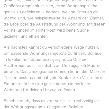
Zunächst empfiehlt es sich, deine Wohnansprüche
genau zu definieren. Überlege, welche Kriterien dir
wichtig sind, wie beispielsweise die Anzahl der Zimmer,
die Lage oder die Ausstattung der Wohnung. Mit diesen
Vorstellungen im Hinterkopf wird deine Suche
gezielter und effizienter.
Als nächstes kannst du verschiedene Wege nutzen,
um passende Wohnungsangebote zu finden. Schaue
in lokalen Immobilienanzeigen, nutze Online-
Plattformen oder lass dich von Umzugsprofi Maurer
beraten. Das Umzugsunternehmen kennt den Markt in
Triesen bestens und hat gute Kontakte zu Vermietern.
Sie unterstützen dich gerne dabei, die perfekte
Wohnung für deinen Umzug zu finden.
Beachte auch, dass es von Vorteil ist, rechtzeitig mit
der Wohnungssuche zu beginnen. Beliebte