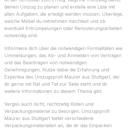
deinen Umzug zu planen und erstelle eine Liste mit
allen Aufgaben, die erledigt werden müssen. Überlege,
welche Möbel du mitnehmen möchtest und ob
eventuell Entrümpelungen oder Renovierungsarbeiten
notwendig sind.
Informiere dich über die notwendigen Formalitäten wie
Ummeldungen, das Ab- und Anmelden von Verträgen
und das Beantragen von notwendigen
Genehmigungen. Nutze dabei die Erfahrung und
Expertise des Umzugsprofi Maurer aus Stuttgart, der
dir gerne mit Rat und Tat zur Seite steht und dir
weitere Informationen zu diesem Thema gibt.
Vergiss auch nicht, rechtzeitig Kisten und
Verpackungsmaterial zu besorgen. Umzugsprofi
Maurer aus Stuttgart bietet verschiedene
Verpackungsmaterialien an, die dir das Einpacken