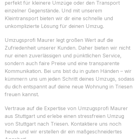
perfekt für kleinere Umzüge oder den Transport
einzelner Gegenstände. Und mit unserem
Kleintransport bieten wir dir eine schnelle und
unkomplizierte Lösung für deinen Umzug.
Umzugsprofi Maurer legt großen Wert auf die
Zufriedenheit unserer Kunden. Daher bieten wir nicht
nur einen zuverlässigen und pünktlichen Service,
sondern auch faire Preise und eine transparente
Kommunikation. Bei uns bist du in guten Händen – wir
kümmern uns um jeden Schritt deines Umzugs, sodass
du dich entspannt auf deine neue Wohnung in Triesen
freuen kannst.
Vertraue auf die Expertise von Umzugsprofi Maurer
aus Stuttgart und erlebe einen stressfreien Umzug
von Stuttgart nach Triesen. Kontaktiere uns noch
heute und wir erstellen dir ein maßgeschneidertes