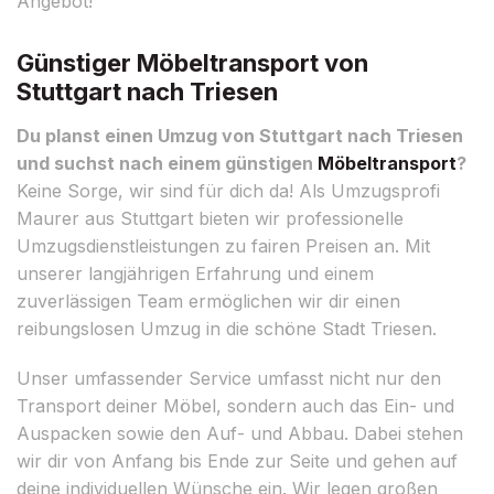
Angebot!
Günstiger Möbeltransport von
Stuttgart nach Triesen
Du planst einen Umzug von Stuttgart nach Triesen
und suchst nach einem günstigen
Möbeltransport
?
Keine Sorge, wir sind für dich da! Als Umzugsprofi
Maurer aus Stuttgart bieten wir professionelle
Umzugsdienstleistungen zu fairen Preisen an. Mit
unserer langjährigen Erfahrung und einem
zuverlässigen Team ermöglichen wir dir einen
reibungslosen Umzug in die schöne Stadt Triesen.
Unser umfassender Service umfasst nicht nur den
Transport deiner Möbel, sondern auch das Ein- und
Auspacken sowie den Auf- und Abbau. Dabei stehen
wir dir von Anfang bis Ende zur Seite und gehen auf
deine individuellen Wünsche ein. Wir legen großen