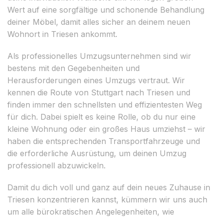
Wert auf eine sorgfältige und schonende Behandlung
deiner Möbel, damit alles sicher an deinem neuen
Wohnort in Triesen ankommt.
Als professionelles Umzugsunternehmen sind wir
bestens mit den Gegebenheiten und
Herausforderungen eines Umzugs vertraut. Wir
kennen die Route von Stuttgart nach Triesen und
finden immer den schnellsten und effizientesten Weg
für dich. Dabei spielt es keine Rolle, ob du nur eine
kleine Wohnung oder ein großes Haus umziehst – wir
haben die entsprechenden Transportfahrzeuge und
die erforderliche Ausrüstung, um deinen Umzug
professionell abzuwickeln.
Damit du dich voll und ganz auf dein neues Zuhause in
Triesen konzentrieren kannst, kümmern wir uns auch
um alle bürokratischen Angelegenheiten, wie