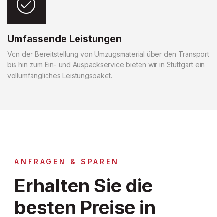
Umfassende Leistungen
Von der Bereitstellung von Umzugsmaterial über den Transport
bis hin zum Ein- und Auspackservice bieten wir in Stuttgart ein
vollumfängliches Leistungspaket.
ANFRAGEN & SPAREN
Erhalten Sie die
besten Preise in