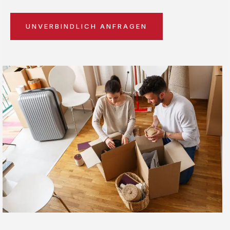
UNVERBINDLICH ANFRAGEN