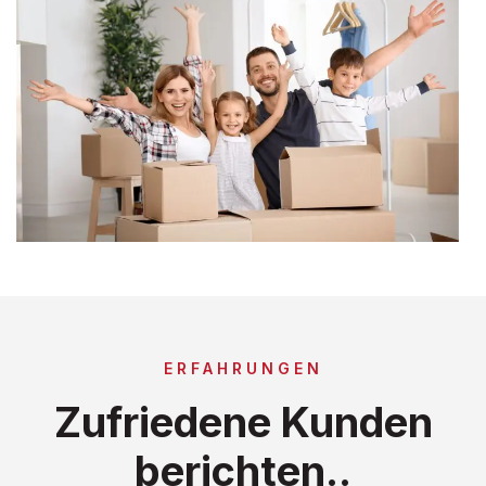
ERFAHRUNGEN
Zufriedene Kunden
berichten..