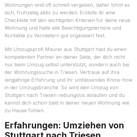
Wohnungen sind oft schnell vergeben, daher lohnt es
sich, frühzeitig aktiv zu werden. Erstelle dir eine
Checkliste mit den wichtigsten Kriterien für deine neue
Wohnung und halte alle Besichtigungstermine und
Kontakte zu Vermietern gut organisiert fest.
Mit Umzugsprofi Maurer aus Stuttgart hast du einen
kompetenten Partner an deiner Seite, der dich nicht
nur beim Umzug selbst unterstützt, sondern auch bei
der Wohnungssuche in Triesen. Vertraue auf ihre
langjährige Erfahrung und ihr umfassendes Know-how
in der Umzugsbranche. So wird dein Umzug von
Stuttgart nach Triesen reibungslos ablaufen und du
kannst dich schon bald in deiner neuen Wohnung wie
zu Hause fühlen.
Erfahrungen: Umziehen von
Stuttgart nach Triesen