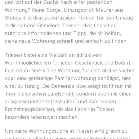
und bist auf der Suche nach einer passenden
Wohnung? Keine Sorge, Umzugsprofi Maurer aus
Stuttgart ist dein zuverlässiger Partner für den Umzug
in die schöne Gemeinde Triesen. Hier findest du
nützliche Informationen und Tipps, die dir helfen,
deine neue Wohnung schnell und einfach zu finden.
Triesen bietet eine Vielzahl an attraktiven
Wohnmöglichkeiten für jeden Geschmack und Bedarf.
Egal ob du eine kleine Wohnung für dich alleine suchst
oder eine geräumige Familienwohnung benötigst, hier
wirst du fündig. Die Gemeinde überzeugt nicht nur mit
ihrer malerischen Landschaft, sondern auch mit einer
ausgezeichneten Infrastruktur und zahlreichen
Freizeitmöglichkeiten, die das Leben in Triesen
besonders lebenswert machen.
Um deine Wohnungssuche in Triesen erfolgreich zu
gestalten, solltest du einige wichtige Schritte beachten.