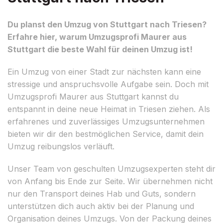
Du planst den Umzug von Stuttgart nach Triesen?
Erfahre hier, warum Umzugsprofi Maurer aus
Stuttgart die beste Wahl für deinen Umzug ist!
Ein Umzug von einer Stadt zur nächsten kann eine
stressige und anspruchsvolle Aufgabe sein. Doch mit
Umzugsprofi Maurer aus Stuttgart kannst du
entspannt in deine neue Heimat in Triesen ziehen. Als
erfahrenes und zuverlässiges Umzugsunternehmen
bieten wir dir den bestmöglichen Service, damit dein
Umzug reibungslos verläuft.
Unser Team von geschulten Umzugsexperten steht dir
von Anfang bis Ende zur Seite. Wir übernehmen nicht
nur den Transport deines Hab und Guts, sondern
unterstützen dich auch aktiv bei der Planung und
Organisation deines Umzugs. Von der Packung deines