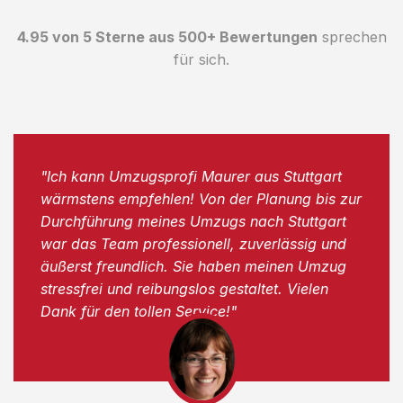
4.95 von 5 Sterne aus 500+ Bewertungen
sprechen
für sich.
"Ich kann Umzugsprofi Maurer aus Stuttgart
wärmstens empfehlen! Von der Planung bis zur
Durchführung meines Umzugs nach Stuttgart
war das Team professionell, zuverlässig und
äußerst freundlich. Sie haben meinen Umzug
stressfrei und reibungslos gestaltet. Vielen
Dank für den tollen Service!"