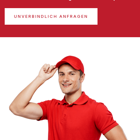
UNVERBINDLICH ANFRAGEN