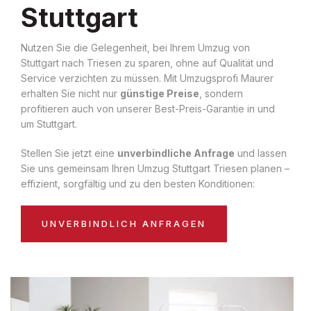
Stuttgart
Nutzen Sie die Gelegenheit, bei Ihrem Umzug von
Stuttgart nach Triesen zu sparen, ohne auf Qualität und
Service verzichten zu müssen. Mit Umzugsprofi Maurer
erhalten Sie nicht nur
günstige Preise
, sondern
profitieren auch von unserer Best-Preis-Garantie in und
um Stuttgart.
Stellen Sie jetzt eine
unverbindliche Anfrage
und lassen
Sie uns gemeinsam Ihren Umzug Stuttgart Triesen planen –
effizient, sorgfältig und zu den besten Konditionen:
UNVERBINDLICH ANFRAGEN