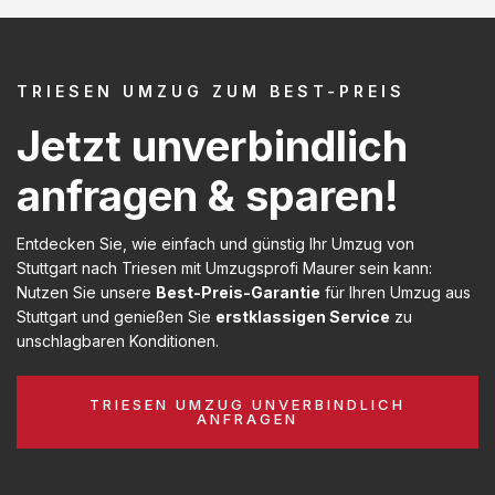
TRIESEN UMZUG ZUM BEST-PREIS
Jetzt unverbindlich
anfragen & sparen!
Entdecken Sie, wie einfach und günstig Ihr Umzug von
Stuttgart nach Triesen mit Umzugsprofi Maurer sein kann:
Nutzen Sie unsere
Best-Preis-Garantie
für Ihren Umzug aus
Stuttgart und genießen Sie
erstklassigen Service
zu
unschlagbaren Konditionen.
TRIESEN UMZUG UNVERBINDLICH
ANFRAGEN