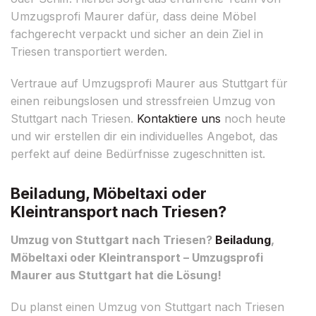
Umzugsprofi Maurer dafür, dass deine Möbel
fachgerecht verpackt und sicher an dein Ziel in
Triesen transportiert werden.
Vertraue auf Umzugsprofi Maurer aus Stuttgart für
einen reibungslosen und stressfreien Umzug von
Stuttgart nach Triesen.
Kontaktiere uns
noch heute
und wir erstellen dir ein individuelles Angebot, das
perfekt auf deine Bedürfnisse zugeschnitten ist.
Beiladung, Möbeltaxi oder
Kleintransport nach Triesen?
Umzug von Stuttgart nach Triesen?
Beiladung
,
Möbeltaxi oder Kleintransport – Umzugsprofi
Maurer aus Stuttgart hat die Lösung!
Du planst einen Umzug von Stuttgart nach Triesen