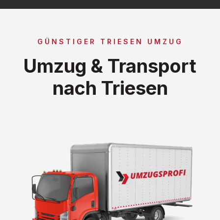
GÜNSTIGER TRIESEN UMZUG
Umzug & Transport
nach Triesen