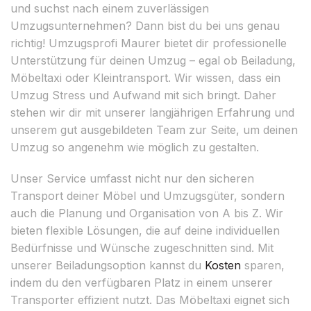
und suchst nach einem zuverlässigen
Umzugsunternehmen? Dann bist du bei uns genau
richtig! Umzugsprofi Maurer bietet dir professionelle
Unterstützung für deinen Umzug – egal ob Beiladung,
Möbeltaxi oder Kleintransport. Wir wissen, dass ein
Umzug Stress und Aufwand mit sich bringt. Daher
stehen wir dir mit unserer langjährigen Erfahrung und
unserem gut ausgebildeten Team zur Seite, um deinen
Umzug so angenehm wie möglich zu gestalten.
Unser Service umfasst nicht nur den sicheren
Transport deiner Möbel und Umzugsgüter, sondern
auch die Planung und Organisation von A bis Z. Wir
bieten flexible Lösungen, die auf deine individuellen
Bedürfnisse und Wünsche zugeschnitten sind. Mit
unserer Beiladungsoption kannst du
Kosten
sparen,
indem du den verfügbaren Platz in einem unserer
Transporter effizient nutzt. Das Möbeltaxi eignet sich