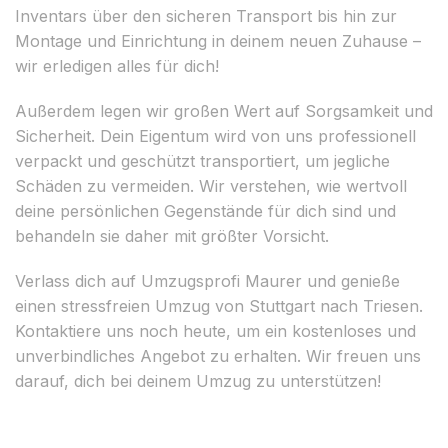
Inventars über den sicheren Transport bis hin zur
Montage und Einrichtung in deinem neuen Zuhause –
wir erledigen alles für dich!
Außerdem legen wir großen Wert auf Sorgsamkeit und
Sicherheit. Dein Eigentum wird von uns professionell
verpackt und geschützt transportiert, um jegliche
Schäden zu vermeiden. Wir verstehen, wie wertvoll
deine persönlichen Gegenstände für dich sind und
behandeln sie daher mit größter Vorsicht.
Verlass dich auf Umzugsprofi Maurer und genieße
einen stressfreien Umzug von Stuttgart nach Triesen.
Kontaktiere uns noch heute, um ein kostenloses und
unverbindliches Angebot zu erhalten. Wir freuen uns
darauf, dich bei deinem Umzug zu unterstützen!