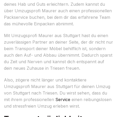
deines Hab und Guts erleichtern. Zudem kannst du
über Umzugsprofi Maurer auch einen professionellen
Packservice buchen, bei dem dir das erfahrene Team
das mühevolle Einpacken abnimmt.
Mit Umzugsprofi Maurer aus Stuttgart hast du einen
zuverlässigen Partner an deiner Seite, der dir nicht nur
beim Transport deiner Möbel behilflich ist, sondern
auch den Auf- und Abbau übernimmt. Dadurch sparst
du Zeit und Nerven und kannst dich entspannt auf
dein neues Zuhause in Triesen freuen.
Also, zögere nicht länger und kontaktiere
Umzugsprofi Maurer aus Stuttgart für deinen Umzug
von Stuttgart nach Triesen. Du wirst sehen, dass du
mit ihrem professionellen
Service
einen reibungslosen
und stressfreien Umzug erleben wirst.