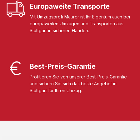
Europaweite Transporte
Mit Umzugsprofi Maurer ist Ihr Eigentum auch bei
europaweiten Umzügen und Transporten aus
Stuttgart in sicheren Händen.
Best-Preis-Garantie
Profitieren Sie von unserer Best-Preis-Garantie
und sichern Sie sich das beste Angebot in
Stuttgart für Ihren Umzug.