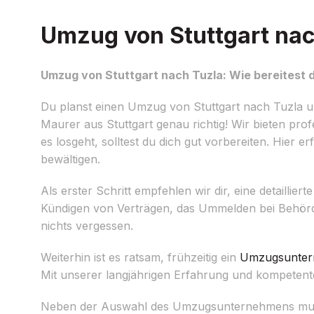
Umzug von Stuttgart nach
Umzug von Stuttgart nach Tuzla: Wie bereitest d
Du planst einen Umzug von Stuttgart nach Tuzla u
Maurer aus Stuttgart genau richtig! Wir bieten prof
es losgeht, solltest du dich gut vorbereiten. Hier
bewältigen.
Als erster Schritt empfehlen wir dir, eine detaillier
Kündigen von Verträgen, das Ummelden bei Behörd
nichts vergessen.
Weiterhin ist es ratsam, frühzeitig ein
Umzugsunte
Mit unserer langjährigen Erfahrung und kompetente
Neben der Auswahl des Umzugsunternehmens musst 