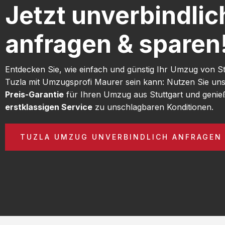
Jetzt unverbindlic
anfragen & sparen
Entdecken Sie, wie einfach und günstig Ihr Umzug von St
Tuzla mit Umzugsprofi Maurer sein kann: Nutzen Sie un
Preis-Garantie
für Ihren Umzug aus Stuttgart und genie
erstklassigen Service
zu unschlagbaren Konditionen.
TUZLA UMZUG UNVERBINDLICH ANFRAGEN