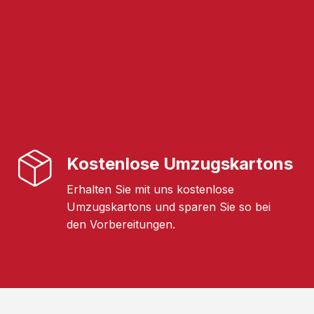
Kostenlose Umzugskartons
Erhalten Sie mit uns kostenlose
Umzugskartons und sparen Sie so bei
den Vorbereitungen.