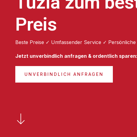
Tuzla zum bes
Preis
Beste Preise ✓ Umfassender Service ✓ Persönliche
Jetzt unverbindlich anfragen & ordentlich sparen
UNVERBINDLICH ANFRAGEN