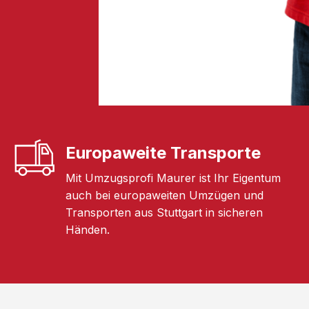
Europaweite Transporte
Mit Umzugsprofi Maurer ist Ihr Eigentum
auch bei europaweiten Umzügen und
Transporten aus Stuttgart in sicheren
Händen.