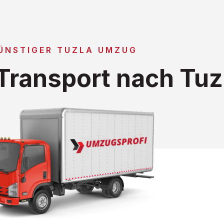
ÜNSTIGER TUZLA UMZUG
ransport nach Tuz