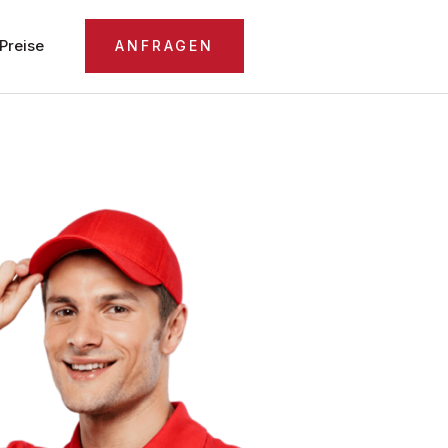
Preise
ANFRAGEN