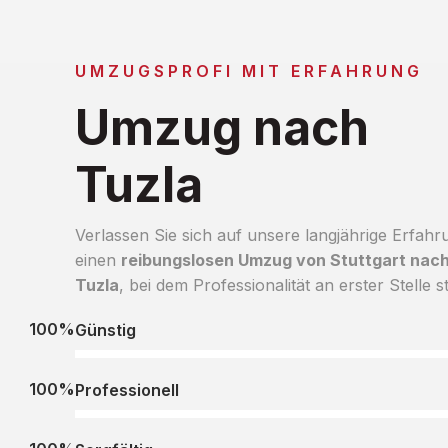
UMZUGSPROFI MIT ERFAHRUNG
Umzug nach
Tuzla
Verlassen Sie sich auf unsere langjährige Erfahr
einen
reibungslosen Umzug von Stuttgart nac
Tuzla
, bei dem Professionalität an erster Stelle s
100%
Günstig
100%
Professionell