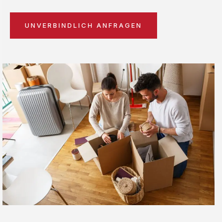
UNVERBINDLICH ANFRAGEN