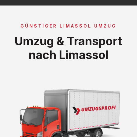
GÜNSTIGER LIMASSOL UMZUG
Umzug & Transport
nach Limassol