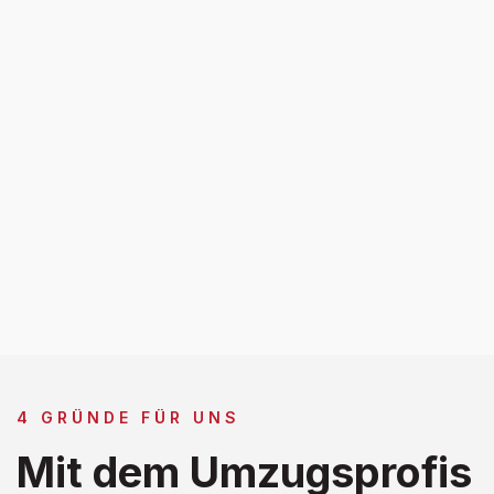
4 GRÜNDE FÜR UNS
Mit dem Umzugsprofis