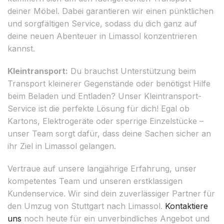
deiner Möbel. Dabei garantieren wir einen pünktlichen
und sorgfältigen Service, sodass du dich ganz auf
deine neuen Abenteuer in Limassol konzentrieren
kannst.
Kleintransport:
Du brauchst Unterstützung beim
Transport kleinerer Gegenstände oder benötigst Hilfe
beim Beladen und Entladen? Unser Kleintransport-
Service ist die perfekte Lösung für dich! Egal ob
Kartons, Elektrogeräte oder sperrige Einzelstücke –
unser Team sorgt dafür, dass deine Sachen sicher an
ihr Ziel in Limassol gelangen.
Vertraue auf unsere langjährige Erfahrung, unser
kompetentes Team und unseren erstklassigen
Kundenservice. Wir sind dein zuverlässiger Partner für
den Umzug von Stuttgart nach Limassol.
Kontaktiere
uns
noch heute für ein unverbindliches Angebot und