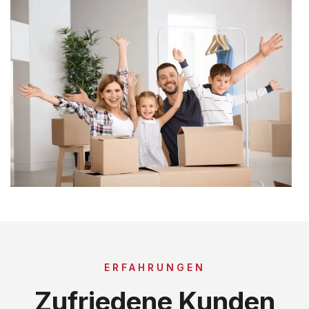
ERFAHRUNGEN
Zufriedene Kunden