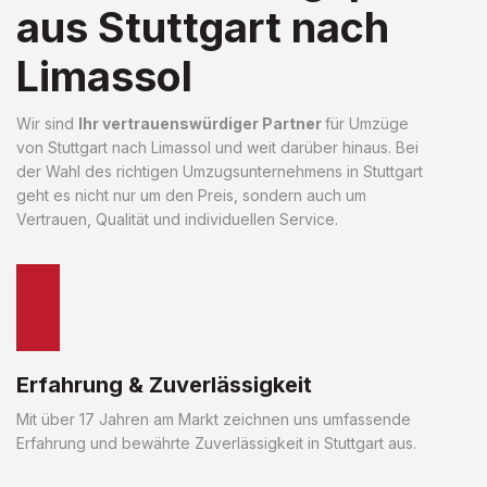
aus Stuttgart nach
Limassol
Wir sind
Ihr vertrauenswürdiger Partner
für Umzüge
von Stuttgart nach Limassol und weit darüber hinaus. Bei
der Wahl des richtigen Umzugsunternehmens in Stuttgart
geht es nicht nur um den Preis, sondern auch um
Vertrauen, Qualität und individuellen Service.
Erfahrung & Zuverlässigkeit
Mit über 17 Jahren am Markt zeichnen uns umfassende
Erfahrung und bewährte Zuverlässigkeit in Stuttgart aus.