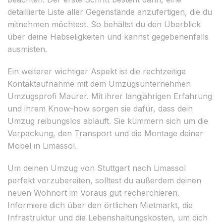
detaillierte Liste aller Gegenstände anzufertigen, die du
mitnehmen möchtest. So behältst du den Überblick
über deine Habseligkeiten und kannst gegebenenfalls
ausmisten.
Ein weiterer wichtiger Aspekt ist die rechtzeitige
Kontaktaufnahme mit dem Umzugsunternehmen
Umzugsprofi Maurer. Mit ihrer langjährigen Erfahrung
und ihrem Know-how sorgen sie dafür, dass dein
Umzug reibungslos abläuft. Sie kümmern sich um die
Verpackung, den Transport und die Montage deiner
Möbel in Limassol.
Um deinen Umzug von Stuttgart nach Limassol
perfekt vorzubereiten, solltest du außerdem deinen
neuen Wohnort im Voraus gut recherchieren.
Informiere dich über den örtlichen Mietmarkt, die
Infrastruktur und die Lebenshaltungskosten, um dich