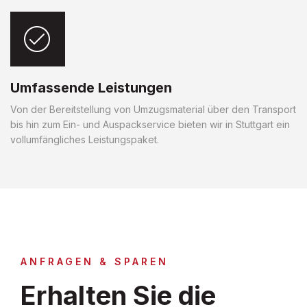
Umfassende Leistungen
Von der Bereitstellung von Umzugsmaterial über den Transport
bis hin zum Ein- und Auspackservice bieten wir in Stuttgart ein
vollumfängliches Leistungspaket.
ANFRAGEN & SPAREN
Erhalten Sie die