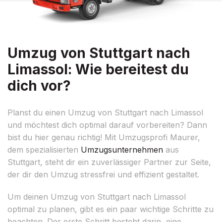
Umzug von Stuttgart nach
Limassol: Wie bereitest du
dich vor?
Planst du einen Umzug von Stuttgart nach Limassol
und möchtest dich optimal darauf vorbereiten? Dann
bist du hier genau richtig! Mit Umzugsprofi Maurer,
dem spezialisierten
Umzugsunternehmen
aus
Stuttgart, steht dir ein zuverlässiger Partner zur Seite,
der dir den Umzug stressfrei und effizient gestaltet.
Um deinen Umzug von Stuttgart nach Limassol
optimal zu planen, gibt es ein paar wichtige Schritte zu
beachten. Der erste Schritt besteht darin, eine