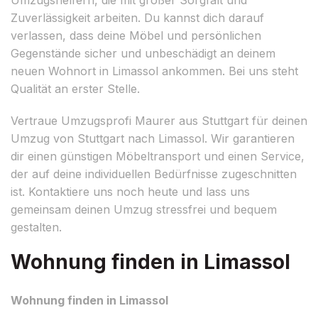
Zuverlässigkeit arbeiten. Du kannst dich darauf
verlassen, dass deine Möbel und persönlichen
Gegenstände sicher und unbeschädigt an deinem
neuen Wohnort in Limassol ankommen. Bei uns steht
Qualität an erster Stelle.
Vertraue Umzugsprofi Maurer aus Stuttgart für deinen
Umzug von Stuttgart nach Limassol. Wir garantieren
dir einen günstigen Möbeltransport und einen Service,
der auf deine individuellen Bedürfnisse zugeschnitten
ist. Kontaktiere uns noch heute und lass uns
gemeinsam deinen Umzug stressfrei und bequem
gestalten.
Wohnung finden in Limassol
Wohnung finden in Limassol