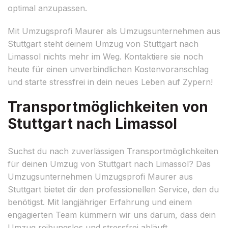
optimal anzupassen.
Mit Umzugsprofi Maurer als Umzugsunternehmen aus
Stuttgart steht deinem Umzug von Stuttgart nach
Limassol nichts mehr im Weg. Kontaktiere sie noch
heute für einen unverbindlichen Kostenvoranschlag
und starte stressfrei in dein neues Leben auf Zypern!
Transportmöglichkeiten von
Stuttgart nach Limassol
Suchst du nach zuverlässigen Transportmöglichkeiten
für deinen Umzug von Stuttgart nach Limassol? Das
Umzugsunternehmen Umzugsprofi Maurer aus
Stuttgart bietet dir den professionellen Service, den du
benötigst. Mit langjähriger Erfahrung und einem
engagierten Team kümmern wir uns darum, dass dein
Umzug reibungslos und stressfrei abläuft.