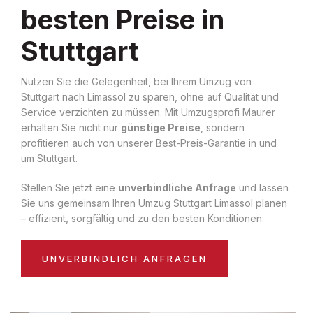
besten Preise in
Stuttgart
Nutzen Sie die Gelegenheit, bei Ihrem Umzug von
Stuttgart nach Limassol zu sparen, ohne auf Qualität und
Service verzichten zu müssen. Mit Umzugsprofi Maurer
erhalten Sie nicht nur
günstige Preise
, sondern
profitieren auch von unserer Best-Preis-Garantie in und
um Stuttgart.
Stellen Sie jetzt eine
unverbindliche Anfrage
und lassen
Sie uns gemeinsam Ihren Umzug Stuttgart Limassol planen
– effizient, sorgfältig und zu den besten Konditionen:
UNVERBINDLICH ANFRAGEN