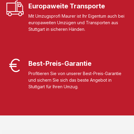
Europaweite Transporte
Mit Umzugsprofi Maurer ist Ihr Eigentum auch bei
europaweiten Umzügen und Transporten aus
Stuttgart in sicheren Händen.
Best-Preis-Garantie
Profitieren Sie von unserer Best-Preis-Garantie
und sichern Sie sich das beste Angebot in
Stuttgart für Ihren Umzug.