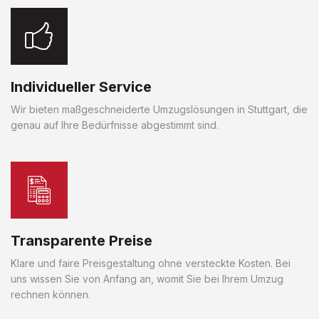
Individueller Service
Wir bieten maßgeschneiderte Umzugslösungen in Stuttgart, die
genau auf Ihre Bedürfnisse abgestimmt sind.
Transparente Preise
Klare und faire Preisgestaltung ohne versteckte Kosten. Bei
uns wissen Sie von Anfang an, womit Sie bei Ihrem Umzug
rechnen können.