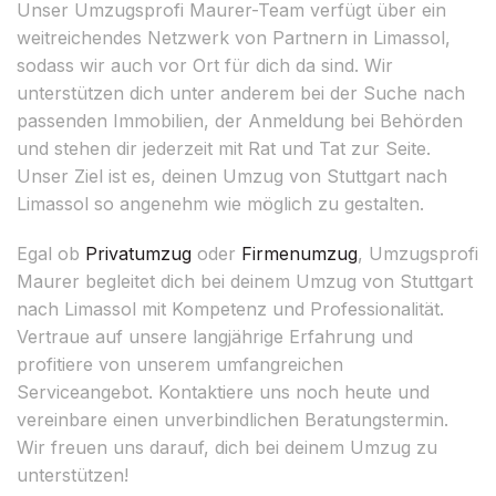
Unser Umzugsprofi Maurer-Team verfügt über ein
weitreichendes Netzwerk von Partnern in Limassol,
sodass wir auch vor Ort für dich da sind. Wir
unterstützen dich unter anderem bei der Suche nach
passenden Immobilien, der Anmeldung bei Behörden
und stehen dir jederzeit mit Rat und Tat zur Seite.
Unser Ziel ist es, deinen Umzug von Stuttgart nach
Limassol so angenehm wie möglich zu gestalten.
Egal ob
Privatumzug
oder
Firmenumzug
, Umzugsprofi
Maurer begleitet dich bei deinem Umzug von Stuttgart
nach Limassol mit Kompetenz und Professionalität.
Vertraue auf unsere langjährige Erfahrung und
profitiere von unserem umfangreichen
Serviceangebot. Kontaktiere uns noch heute und
vereinbare einen unverbindlichen Beratungstermin.
Wir freuen uns darauf, dich bei deinem Umzug zu
unterstützen!