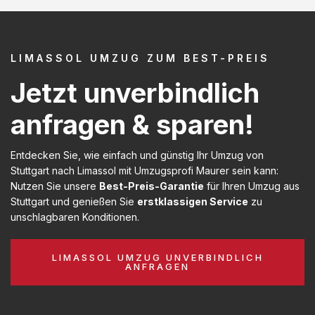
LIMASSOL UMZUG ZUM BEST-PREIS
Jetzt unverbindlich
anfragen & sparen!
Entdecken Sie, wie einfach und günstig Ihr Umzug von
Stuttgart nach Limassol mit Umzugsprofi Maurer sein kann:
Nutzen Sie unsere
Best-Preis-Garantie
für Ihren Umzug aus
Stuttgart und genießen Sie
erstklassigen Service
zu
unschlagbaren Konditionen.
LIMASSOL UMZUG UNVERBINDLICH
ANFRAGEN