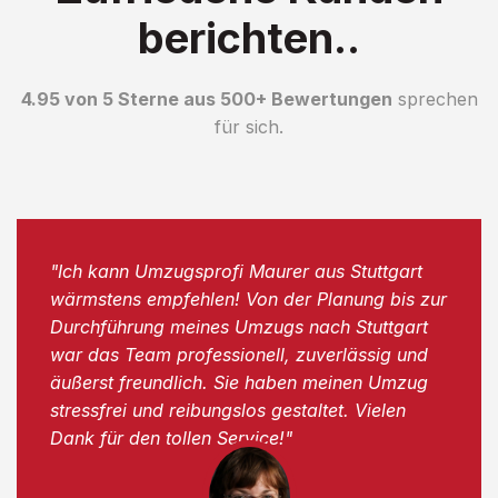
berichten..
4.95 von 5 Sterne aus 500+ Bewertungen
sprechen
für sich.
"Ich kann Umzugsprofi Maurer aus Stuttgart
wärmstens empfehlen! Von der Planung bis zur
Durchführung meines Umzugs nach Stuttgart
war das Team professionell, zuverlässig und
äußerst freundlich. Sie haben meinen Umzug
stressfrei und reibungslos gestaltet. Vielen
Dank für den tollen Service!"