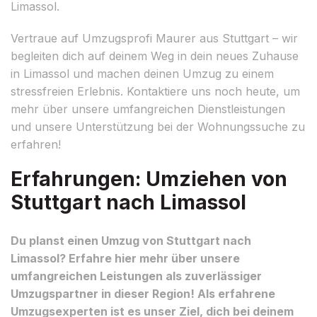
Limassol.
Vertraue auf Umzugsprofi Maurer aus Stuttgart – wir
begleiten dich auf deinem Weg in dein neues Zuhause
in Limassol und machen deinen Umzug zu einem
stressfreien Erlebnis. Kontaktiere uns noch heute, um
mehr über unsere umfangreichen Dienstleistungen
und unsere Unterstützung bei der Wohnungssuche zu
erfahren!
Erfahrungen: Umziehen von
Stuttgart nach Limassol
Du planst einen Umzug von Stuttgart nach
Limassol? Erfahre hier mehr über unsere
umfangreichen Leistungen als zuverlässiger
Umzugspartner in dieser Region! Als erfahrene
Umzugsexperten ist es unser Ziel, dich bei deinem