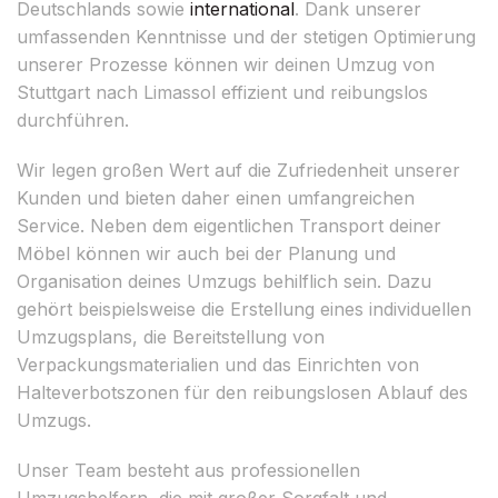
Deutschlands sowie
international
. Dank unserer
umfassenden Kenntnisse und der stetigen Optimierung
unserer Prozesse können wir deinen Umzug von
Stuttgart nach Limassol effizient und reibungslos
durchführen.
Wir legen großen Wert auf die Zufriedenheit unserer
Kunden und bieten daher einen umfangreichen
Service. Neben dem eigentlichen Transport deiner
Möbel können wir auch bei der Planung und
Organisation deines Umzugs behilflich sein. Dazu
gehört beispielsweise die Erstellung eines individuellen
Umzugsplans, die Bereitstellung von
Verpackungsmaterialien und das Einrichten von
Halteverbotszonen für den reibungslosen Ablauf des
Umzugs.
Unser Team besteht aus professionellen
Umzugshelfern, die mit großer Sorgfalt und