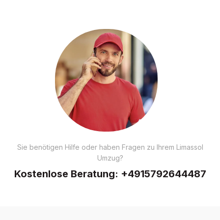
Sie benötigen Hilfe oder haben Fragen zu Ihrem Limassol
Umzug?
Kostenlose Beratung:
+4915792644487