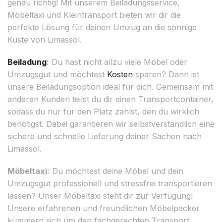
genau richtig! Mit unserem Beiladungsservice,
Möbeltaxi und Kleintransport bieten wir dir die
perfekte Lösung für deinen Umzug an die sonnige
Küste von Limassol.
Beiladung
:
Du hast nicht allzu viele Möbel oder
Umzugsgut und möchtest
Kosten
sparen? Dann ist
unsere Beiladungsoption ideal für dich. Gemeinsam mit
anderen Kunden teilst du dir einen Transportcontainer,
sodass du nur für den Platz zahlst, den du wirklich
benötigst. Dabei garantieren wir selbstverständlich eine
sichere und schnelle Lieferung deiner Sachen nach
Limassol.
Möbeltaxi:
Du möchtest deine Möbel und dein
Umzugsgut professionell und stressfrei transportieren
lassen? Unser Möbeltaxi steht dir zur Verfügung!
Unsere erfahrenen und freundlichen Möbelpacker
kümmern sich um den fachgerechten Transport