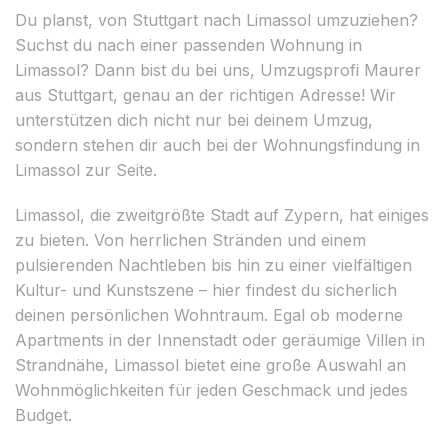
Du planst, von Stuttgart nach Limassol umzuziehen?
Suchst du nach einer passenden Wohnung in
Limassol? Dann bist du bei uns, Umzugsprofi Maurer
aus Stuttgart, genau an der richtigen Adresse! Wir
unterstützen dich nicht nur bei deinem Umzug,
sondern stehen dir auch bei der Wohnungsfindung in
Limassol zur Seite.
Limassol, die zweitgrößte Stadt auf Zypern, hat einiges
zu bieten. Von herrlichen Stränden und einem
pulsierenden Nachtleben bis hin zu einer vielfältigen
Kultur- und Kunstszene – hier findest du sicherlich
deinen persönlichen Wohntraum. Egal ob moderne
Apartments in der Innenstadt oder geräumige Villen in
Strandnähe, Limassol bietet eine große Auswahl an
Wohnmöglichkeiten für jeden Geschmack und jedes
Budget.