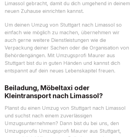
Limassol gebracht, damit du dich umgehend in deinem
neuen Zuhause einrichten kannst.
Um deinen Umzug von Stuttgart nach Limassol so
einfach wie möglich zu machen, übernehmen wir
auch gerne weitere Dienstleistungen wie die
Verpackung deiner Sachen oder die Organisation von
Behördengängen. Mit Umzugsprofi Maurer aus
Stuttgart bist du in guten Händen und kannst dich
entspannt auf dein neues Lebenskapitel freuen.
Beiladung, Möbeltaxi oder
Kleintransport nach Limassol?
Planst du einen Umzug von Stuttgart nach Limassol
und suchst nach einem zuverlässigen
Umzugsunternehmen? Dann bist du bei uns, den
Umzugsprofis Umzugsprofi Maurer aus Stuttgart,