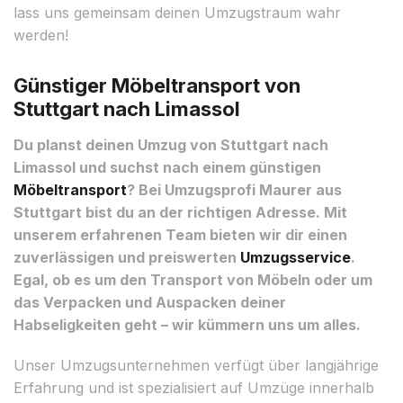
lass uns gemeinsam deinen Umzugstraum wahr
werden!
Günstiger Möbeltransport von
Stuttgart nach Limassol
Du planst deinen Umzug von Stuttgart nach
Limassol und suchst nach einem günstigen
Möbeltransport
? Bei Umzugsprofi Maurer aus
Stuttgart bist du an der richtigen Adresse. Mit
unserem erfahrenen Team bieten wir dir einen
zuverlässigen und preiswerten
Umzugsservice
.
Egal, ob es um den Transport von Möbeln oder um
das Verpacken und Auspacken deiner
Habseligkeiten geht – wir kümmern uns um alles.
Unser Umzugsunternehmen verfügt über langjährige
Erfahrung und ist spezialisiert auf Umzüge innerhalb