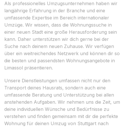
Als professionelles Umzugsunternehmen haben wir
langjährige Erfahrung in der Branche und eine
umfassende Expertise im Bereich internationaler
Umzüge. Wir wissen, dass die Wohnungssuche in
einer neuen Stadt eine große Herausforderung sein
kann. Daher unterstützen wir dich gerne bei der
Suche nach deinem neuen Zuhause. Wir verfügen
über ein weitreichendes Netzwerk und können dir so
die besten und passendsten Wohnungsangebote in
Limassol präsentieren.
Unsere Dienstleistungen umfassen nicht nur den
Transport deines Hausrats, sondern auch eine
umfassende Beratung und Unterstützung bei allen
anstehenden Aufgaben. Wir nehmen uns die Zeit, um
deine individuellen Wünsche und Bedürfnisse zu
verstehen und finden gemeinsam mit dir die perfekte
Wohnung für deinen Umzug von Stuttgart nach