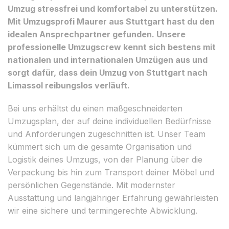
Umzug stressfrei und komfortabel zu unterstützen.
Mit Umzugsprofi Maurer aus Stuttgart hast du den
idealen Ansprechpartner gefunden. Unsere
professionelle Umzugscrew kennt sich bestens mit
nationalen und internationalen Umzügen aus und
sorgt dafür, dass dein Umzug von Stuttgart nach
Limassol reibungslos verläuft.
Bei uns erhältst du einen maßgeschneiderten
Umzugsplan, der auf deine individuellen Bedürfnisse
und Anforderungen zugeschnitten ist. Unser Team
kümmert sich um die gesamte Organisation und
Logistik deines Umzugs, von der Planung über die
Verpackung bis hin zum Transport deiner Möbel und
persönlichen Gegenstände. Mit modernster
Ausstattung und langjähriger Erfahrung gewährleisten
wir eine sichere und termingerechte Abwicklung.