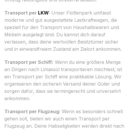
Transport per
LKW
:
Unser Flottenpark umfasst
moderne und gut ausgestattete Lastkraftwagen, die
speziell für den Transport von Haushaltswaren und
Möbeln ausgelegt sind. Du kannst dich darauf
verlassen, dass deine wertvollen Besitztümer sicher
und in einwandfreiem Zustand am Zielort ankommen.
Transport per Schiff:
Wenn du eine größere Menge
an Dingen nach Limassol transportieren möchtest, ist
ein Transport per Schiff eine praktikable Lösung. Wir
organisieren den sicheren Versand deiner Güter und
sorgen dafür, dass sie termingerecht und unversehrt
ankommen.
Transport per Flugzeug:
Wenn es besonders schnell
gehen soll, bieten wir auch einen Transport per
Flugzeug an. Deine Habseligkeiten werden direkt nach