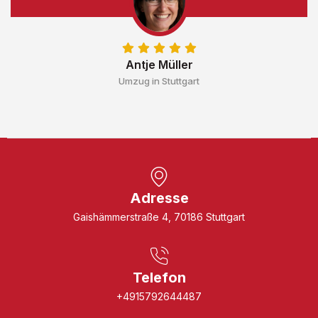
Antje Müller
Umzug in Stuttgart
Adresse
Gaishämmerstraße 4, 70186 Stuttgart
Telefon
+4915792644487