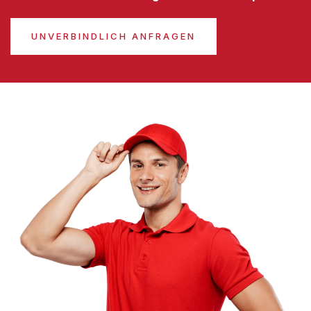
UNVERBINDLICH ANFRAGEN