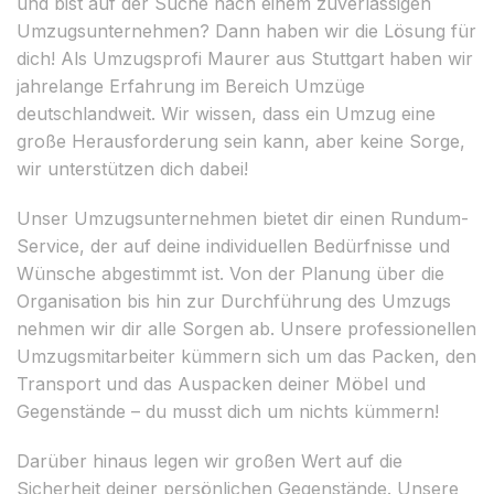
und bist auf der Suche nach einem zuverlässigen
Umzugsunternehmen? Dann haben wir die Lösung für
dich! Als Umzugsprofi Maurer aus Stuttgart haben wir
jahrelange Erfahrung im Bereich Umzüge
deutschlandweit. Wir wissen, dass ein Umzug eine
große Herausforderung sein kann, aber keine Sorge,
wir unterstützen dich dabei!
Unser Umzugsunternehmen bietet dir einen Rundum-
Service, der auf deine individuellen Bedürfnisse und
Wünsche abgestimmt ist. Von der Planung über die
Organisation bis hin zur Durchführung des Umzugs
nehmen wir dir alle Sorgen ab. Unsere professionellen
Umzugsmitarbeiter kümmern sich um das Packen, den
Transport und das Auspacken deiner Möbel und
Gegenstände – du musst dich um nichts kümmern!
Darüber hinaus legen wir großen Wert auf die
Sicherheit deiner persönlichen Gegenstände. Unsere