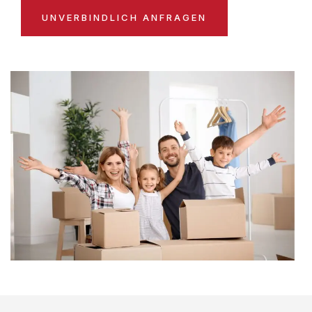
UNVERBINDLICH ANFRAGEN