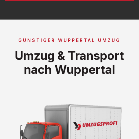
GÜNSTIGER WUPPERTAL UMZUG
Umzug & Transport
nach Wuppertal