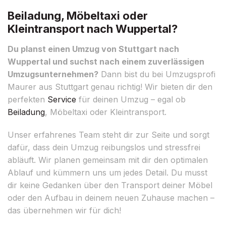
Beiladung, Möbeltaxi oder
Kleintransport nach Wuppertal?
Du planst einen Umzug von Stuttgart nach
Wuppertal und suchst nach einem zuverlässigen
Umzugsunternehmen?
Dann bist du bei Umzugsprofi
Maurer aus Stuttgart genau richtig! Wir bieten dir den
perfekten
Service
für deinen Umzug – egal ob
Beiladung
, Möbeltaxi oder Kleintransport.
Unser erfahrenes Team steht dir zur Seite und sorgt
dafür, dass dein Umzug reibungslos und stressfrei
abläuft. Wir planen gemeinsam mit dir den optimalen
Ablauf und kümmern uns um jedes Detail. Du musst
dir keine Gedanken über den Transport deiner Möbel
oder den Aufbau in deinem neuen Zuhause machen –
das übernehmen wir für dich!