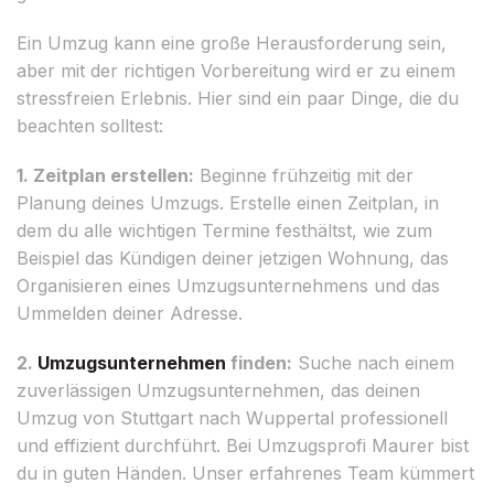
Ein Umzug kann eine große Herausforderung sein,
aber mit der richtigen Vorbereitung wird er zu einem
stressfreien Erlebnis. Hier sind ein paar Dinge, die du
beachten solltest:
1. Zeitplan erstellen:
Beginne frühzeitig mit der
Planung deines Umzugs. Erstelle einen Zeitplan, in
dem du alle wichtigen Termine festhältst, wie zum
Beispiel das Kündigen deiner jetzigen Wohnung, das
Organisieren eines Umzugsunternehmens und das
Ummelden deiner Adresse.
2.
Umzugsunternehmen
finden:
Suche nach einem
zuverlässigen Umzugsunternehmen, das deinen
Umzug von Stuttgart nach Wuppertal professionell
und effizient durchführt. Bei Umzugsprofi Maurer bist
du in guten Händen. Unser erfahrenes Team kümmert