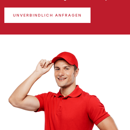
UNVERBINDLICH ANFRAGEN