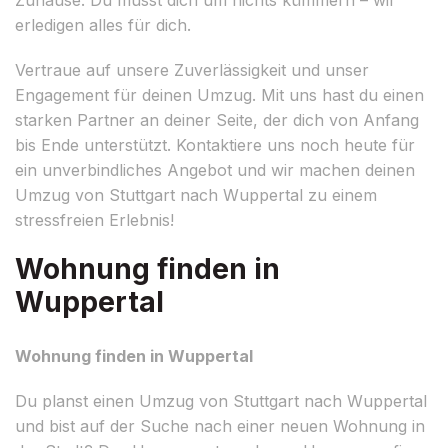
erledigen alles für dich.
Vertraue auf unsere Zuverlässigkeit und unser
Engagement für deinen Umzug. Mit uns hast du einen
starken Partner an deiner Seite, der dich von Anfang
bis Ende unterstützt. Kontaktiere uns noch heute für
ein unverbindliches Angebot und wir machen deinen
Umzug von Stuttgart nach Wuppertal zu einem
stressfreien Erlebnis!
Wohnung finden in
Wuppertal
Wohnung finden in Wuppertal
Du planst einen Umzug von Stuttgart nach Wuppertal
und bist auf der Suche nach einer neuen Wohnung in