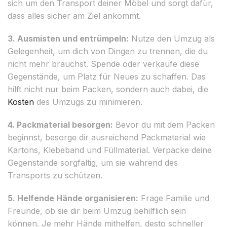
sich um den Transport deiner Möbel und sorgt dafür,
dass alles sicher am Ziel ankommt.
3. Ausmisten und entrümpeln:
Nutze den Umzug als
Gelegenheit, um dich von Dingen zu trennen, die du
nicht mehr brauchst. Spende oder verkaufe diese
Gegenstände, um Platz für Neues zu schaffen. Das
hilft nicht nur beim Packen, sondern auch dabei, die
Kosten
des Umzugs zu minimieren.
4. Packmaterial besorgen:
Bevor du mit dem Packen
beginnst, besorge dir ausreichend Packmaterial wie
Kartons, Klebeband und Füllmaterial. Verpacke deine
Gegenstände sorgfältig, um sie während des
Transports zu schützen.
5. Helfende Hände organisieren:
Frage Familie und
Freunde, ob sie dir beim Umzug behilflich sein
können. Je mehr Hände mithelfen, desto schneller