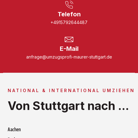
Telefon
+4915792644487
E-Mail
anfrage@umzugsprofi-maurer-stuttgart.de
NATIONAL & INTERNATIONAL UMZIEHEN
Von Stuttgart nach ...
Aachen