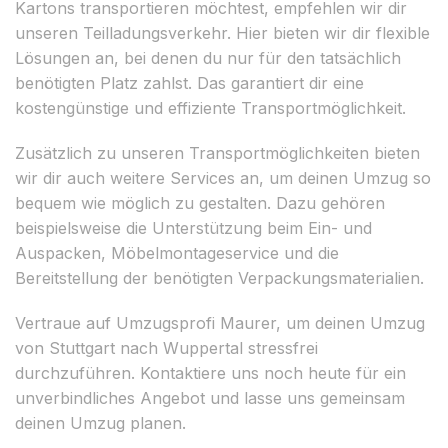
Kartons transportieren möchtest, empfehlen wir dir
unseren Teilladungsverkehr. Hier bieten wir dir flexible
Lösungen an, bei denen du nur für den tatsächlich
benötigten Platz zahlst. Das garantiert dir eine
kostengünstige und effiziente Transportmöglichkeit.
Zusätzlich zu unseren Transportmöglichkeiten bieten
wir dir auch weitere Services an, um deinen Umzug so
bequem wie möglich zu gestalten. Dazu gehören
beispielsweise die Unterstützung beim Ein- und
Auspacken, Möbelmontageservice und die
Bereitstellung der benötigten Verpackungsmaterialien.
Vertraue auf Umzugsprofi Maurer, um deinen Umzug
von Stuttgart nach Wuppertal stressfrei
durchzuführen. Kontaktiere uns noch heute für ein
unverbindliches Angebot und lasse uns gemeinsam
deinen Umzug planen.