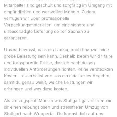
Mitarbeiter sind geschult und sorgfältig im Umgang mit
empfindlichen und wertvollen Möbeln. Zudem
verfügen wir über professionelle
Verpackungsmaterialien, um eine sichere und
unbeschädigte Lieferung deiner Sachen zu
garantieren.
Uns ist bewusst, dass ein Umzug auch finanziell eine
große Belastung sein kann. Deshalb bieten wir dir faire
und transparente Preise, die sich nach deinen
individuellen Anforderungen richten. Keine versteckten
Kosten – du erhältst von uns ein detailliertes Angebot,
damit du genau weißt, welche Leistungen wir
erbringen und was diese kosten.
Als Umzugsprofi Maurer aus Stuttgart garantieren wir
dir einen reibungslosen und stressfreien Umzug von
Stuttgart nach Wuppertal. Du kannst dich auf uns