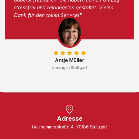
stressfrei und reibungslos gestaltet. Vielen
Dank für den tollen Service!"
Antje Müller
Umzug in Stuttgart
Adresse
Gaishämmerstraße 4, 70186 Stuttgart