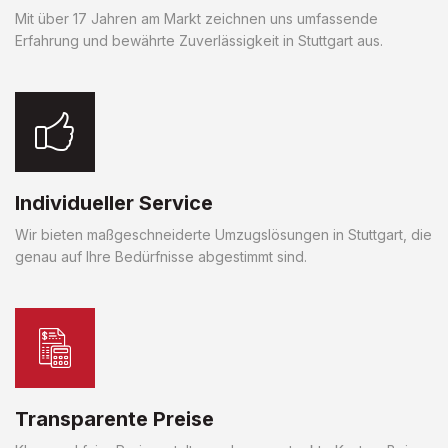
Mit über 17 Jahren am Markt zeichnen uns umfassende
Erfahrung und bewährte Zuverlässigkeit in Stuttgart aus.
Individueller Service
Wir bieten maßgeschneiderte Umzugslösungen in Stuttgart, die
genau auf Ihre Bedürfnisse abgestimmt sind.
Transparente Preise