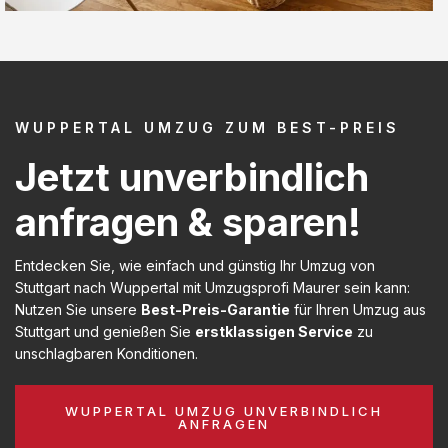
WUPPERTAL UMZUG ZUM BEST-PREIS
Jetzt unverbindlich
anfragen & sparen!
Entdecken Sie, wie einfach und günstig Ihr Umzug von
Stuttgart nach Wuppertal mit Umzugsprofi Maurer sein kann:
Nutzen Sie unsere
Best-Preis-Garantie
für Ihren Umzug aus
Stuttgart und genießen Sie
erstklassigen Service
zu
unschlagbaren Konditionen.
WUPPERTAL UMZUG UNVERBINDLICH
ANFRAGEN