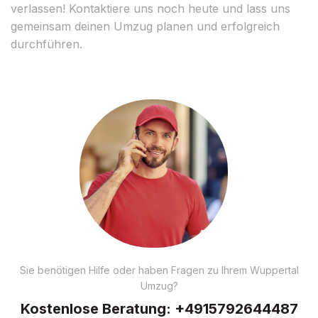
verlassen! Kontaktiere uns noch heute und lass uns
gemeinsam deinen Umzug planen und erfolgreich
durchführen.
Sie benötigen Hilfe oder haben Fragen zu Ihrem Wuppertal
Umzug?
Kostenlose Beratung:
+4915792644487