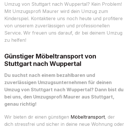
Umzug von Stuttgart nach Wuppertal? Kein Problem!
Mit Umzugsprofi Maurer wird dein Umzug zum
Kinderspiel. Kontaktiere uns noch heute und profitiere
von unserem zuverlässigen und professionellen
Service. Wir freuen uns darauf, dir bei deinem Umzug
zu helfen!
Günstiger Möbeltransport von
Stuttgart nach Wuppertal
Du suchst nach einem bezahlbaren und
zuverlässigen Umzugsunternehmen für deinen
Umzug von Stuttgart nach Wuppertal? Dann bist du
bei uns, den Umzugsprofi Maurer aus Stuttgart,
genau richtig!
Wir bieten dir einen günstigen
Möbeltransport
, der
dich stressfrei und sicher in deine neue Wohnung oder