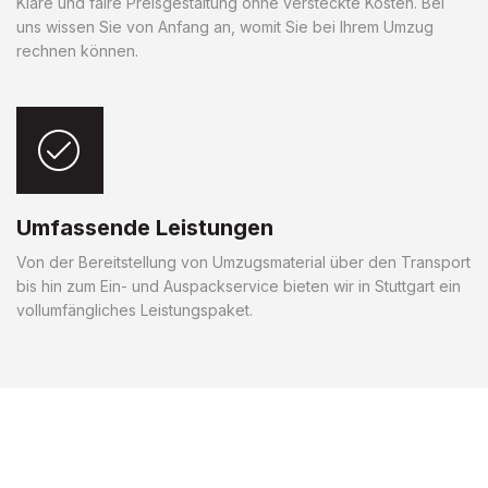
Klare und faire Preisgestaltung ohne versteckte Kosten. Bei
uns wissen Sie von Anfang an, womit Sie bei Ihrem Umzug
rechnen können.
Umfassende Leistungen
Von der Bereitstellung von Umzugsmaterial über den Transport
bis hin zum Ein- und Auspackservice bieten wir in Stuttgart ein
vollumfängliches Leistungspaket.