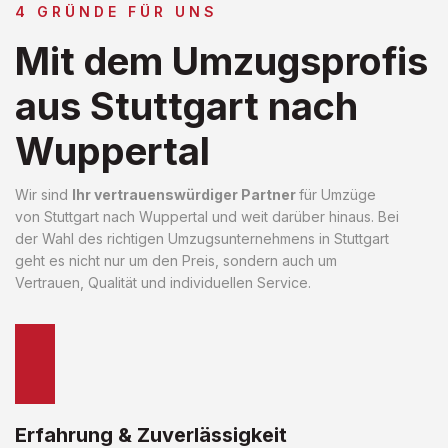
4 GRÜNDE FÜR UNS
Mit dem Umzugsprofis
aus Stuttgart nach
Wuppertal
Wir sind
Ihr vertrauenswürdiger Partner
für Umzüge
von Stuttgart nach Wuppertal und weit darüber hinaus. Bei
der Wahl des richtigen Umzugsunternehmens in Stuttgart
geht es nicht nur um den Preis, sondern auch um
Vertrauen, Qualität und individuellen Service.
Erfahrung & Zuverlässigkeit