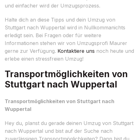
und einfacher wird der Umzugsprozess.
Halte dich an diese Tipps und dein Umzug von
Stuttgart nach Wuppertal wird in Nullkommanichts
erledigt sein. Bei Fragen oder für weitere
Informationen stehen wir von Umzugsprofi Maurer
gerne zur Verfügung.
Kontaktiere uns
noch heute und
erlebe einen stressfreien Umzug!
Transportmöglichkeiten von
Stuttgart nach Wuppertal
Transportmöglichkeiten von Stuttgart nach
Wuppertal
Hey du, planst du gerade deinen Umzug von Stuttgart
nach Wuppertal und bist auf der Suche nach
zuverlässigen Transportmöglichkeiten? Dann bist du