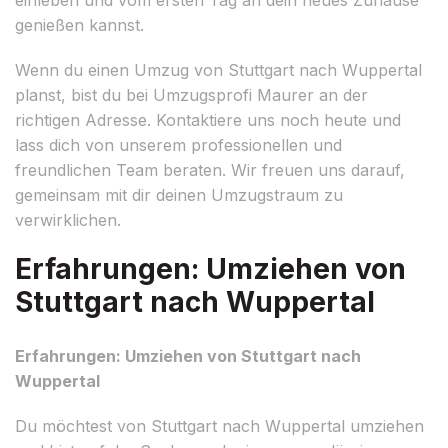
genießen kannst.
Wenn du einen Umzug von Stuttgart nach Wuppertal
planst, bist du bei Umzugsprofi Maurer an der
richtigen Adresse. Kontaktiere uns noch heute und
lass dich von unserem professionellen und
freundlichen Team beraten. Wir freuen uns darauf,
gemeinsam mit dir deinen Umzugstraum zu
verwirklichen.
Erfahrungen: Umziehen von
Stuttgart nach Wuppertal
Erfahrungen: Umziehen von Stuttgart nach
Wuppertal
Du möchtest von Stuttgart nach Wuppertal umziehen