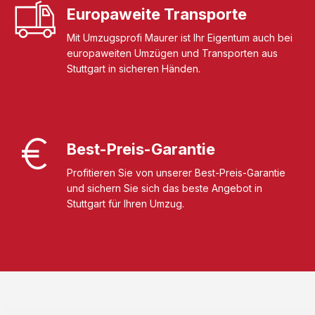
Europaweite Transporte
Mit Umzugsprofi Maurer ist Ihr Eigentum auch bei
europaweiten Umzügen und Transporten aus
Stuttgart in sicheren Händen.
Best-Preis-Garantie
Profitieren Sie von unserer Best-Preis-Garantie
und sichern Sie sich das beste Angebot in
Stuttgart für Ihren Umzug.