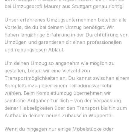
bei Umzugsprofi Maurer aus Stuttgart genau richtig!
Unser erfahrenes Umzugsunternehmen bietet dir alle
Vorteile, die du bei deinem Umzug benötigst. Wir
haben langjährige Erfahrung in der Durchführung von
Umzügen und garantieren dir einen professionellen
und reibungslosen Ablauf.
Um deinen Umzug so angenehm wie möglich zu
gestalten, bieten wir eine Vielzahl von
Transportmöglichkeiten an. Du kannst zwischen einem
Komplettumzug oder einem Teilladungsverkehr
wählen. Beim Komplettumzug übernehmen wir
sämtliche Aufgaben für dich – von der Verpackung
deiner Habseligkeiten über den Transport bis hin zum
Aufbau in deinem neuen Zuhause in Wuppertal.
Wenn du hingegen nur einige Möbelstücke oder