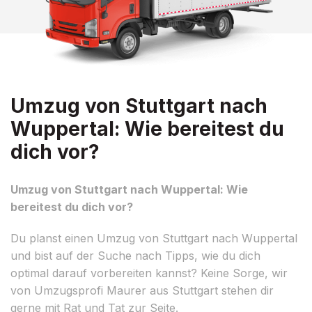
Umzug von Stuttgart nach
Wuppertal: Wie bereitest du
dich vor?
Umzug von Stuttgart nach Wuppertal: Wie
bereitest du dich vor?
Du planst einen Umzug von Stuttgart nach Wuppertal
und bist auf der Suche nach Tipps, wie du dich
optimal darauf vorbereiten kannst? Keine Sorge, wir
von Umzugsprofi Maurer aus Stuttgart stehen dir
gerne mit Rat und Tat zur Seite.