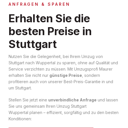
ANFRAGEN & SPAREN
Erhalten Sie die
besten Preise in
Stuttgart
Nutzen Sie die Gelegenheit, bei Ihrem Umzug von
Stuttgart nach Wuppertal zu sparen, ohne auf Qualität und
Service verzichten zu müssen. Mit Umzugsprofi Maurer
erhalten Sie nicht nur
günstige Preise
, sondern
profitieren auch von unserer Best-Preis-Garantie in und
um Stuttgart.
Stellen Sie jetzt eine
unverbindliche Anfrage
und lassen
Sie uns gemeinsam Ihren Umzug Stuttgart
Wuppertal planen – effizient, sorgfältig und zu den besten
Konditionen: