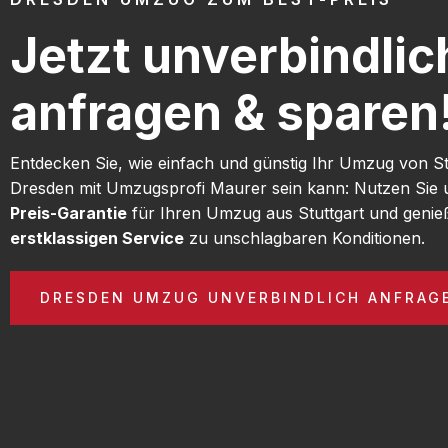
Jetzt unverbindlic
anfragen & sparen
Entdecken Sie, wie einfach und günstig Ihr Umzug von St
Dresden mit Umzugsprofi Maurer sein kann: Nutzen Sie
Preis-Garantie
für Ihren Umzug aus Stuttgart und genie
erstklassigen Service
zu unschlagbaren Konditionen.
DRESDEN UMZUG UNVERBINDLICH ANFRAG