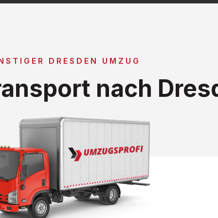
NSTIGER DRESDEN UMZUG
ansport nach Dres