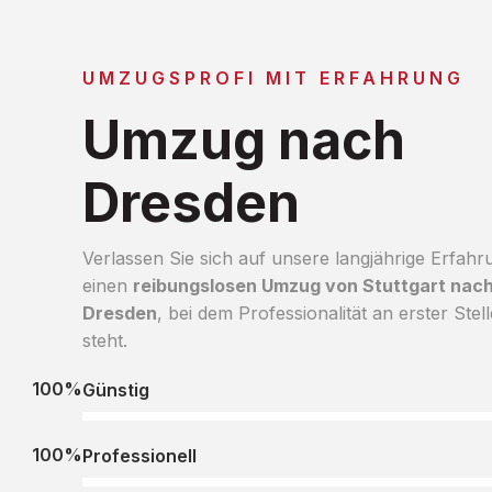
UMZUGSPROFI MIT ERFAHRUNG
Umzug nach
Dresden
Verlassen Sie sich auf unsere langjährige Erfahr
einen
reibungslosen Umzug von Stuttgart nac
Dresden
, bei dem Professionalität an erster Stell
steht.
100%
Günstig
100%
Professionell