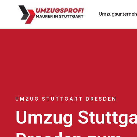
Umzugsunternehm
UMZUG STUTTGART DRESDEN
Umzug Stuttga