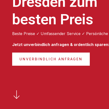
Dresden zum
besten Preis
Beste Preise ✓ Umfassender Service ✓ Persönliche
Jetzt unverbindlich anfragen & ordentlich sparen
UNVERBINDLICH ANFRAGEN