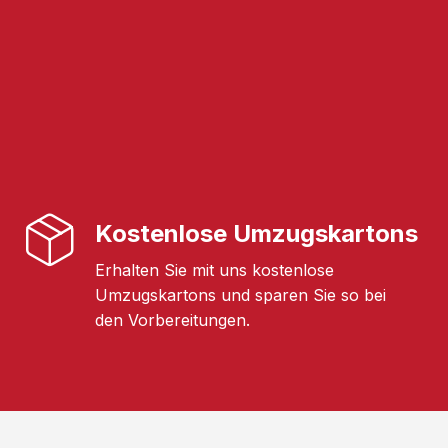
Kostenlose Umzugskartons
Erhalten Sie mit uns kostenlose
Umzugskartons und sparen Sie so bei
den Vorbereitungen.