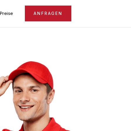
Preise
ANFRAGEN