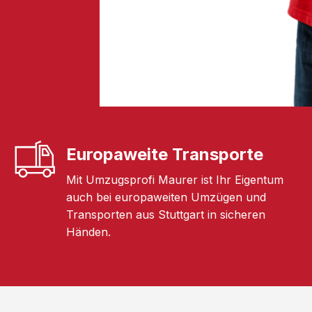
Europaweite Transporte
Mit Umzugsprofi Maurer ist Ihr Eigentum
auch bei europaweiten Umzügen und
Transporten aus Stuttgart in sicheren
Händen.