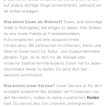
auf andere wichtige Dinge konzentrieren, während wir
die Arbeit erledigen.
Was bietet Essen als Wohnort?
Essen, eine lebendige
Stadt im Ruhrgebiet, hat einiges zu bieten. Hier findest
du eine breite Palette an Freizeitaktivitäten,
Kulturangeboten und eine ausgezeichnete
Infrastruktur. Mit zahlreichen Grünflächen, Parks und
Seen ist Essen auch für Natur- und Outdoorliebhaber
attraktiv. Egal, ob du dich für die Altstadt oder
moderne Stadtviertel interessierst, Essen hat für jeden
Geschmack etwas zu bieten. Du wirst dich hier
bestimmt wohlfühlen!
Was kostet unser Service?
Unser Service ist für dich
komplett kostenfrei! Wir arbeiten mit Provisionen von
den Vermietern, sodass du keine zusätzlichen
Kosten
hast. Du kannst also von unserem umfangreichen