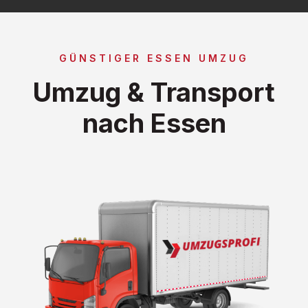
GÜNSTIGER ESSEN UMZUG
Umzug & Transport
nach Essen