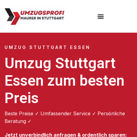
Umzugsunternehmen Stuttgart
Umzugsservice Stuttgart
UMZUG STUTTGART ESSEN
Umzug Stuttgart
Essen zum besten
Preis
Beste Preise ✓ Umfassender Service ✓ Persönliche
Beratung ✓
Jetzt unverbindlich anfragen & ordentlich sparen: