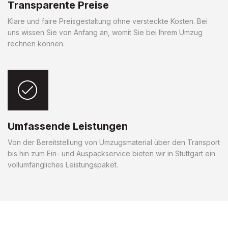
Transparente Preise
Klare und faire Preisgestaltung ohne versteckte Kosten. Bei
uns wissen Sie von Anfang an, womit Sie bei Ihrem Umzug
rechnen können.
Umfassende Leistungen
Von der Bereitstellung von Umzugsmaterial über den Transport
bis hin zum Ein- und Auspackservice bieten wir in Stuttgart ein
vollumfängliches Leistungspaket.