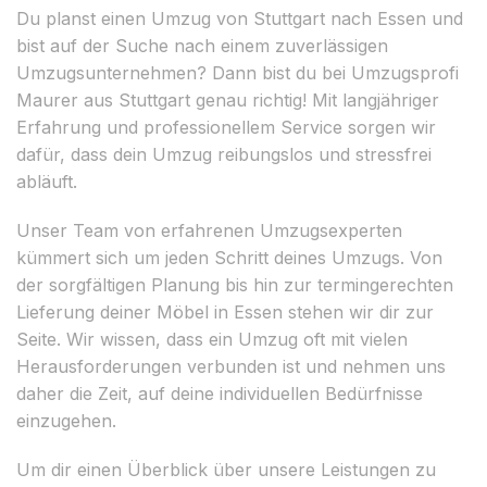
Du planst einen Umzug von Stuttgart nach Essen und
bist auf der Suche nach einem zuverlässigen
Umzugsunternehmen? Dann bist du bei Umzugsprofi
Maurer aus Stuttgart genau richtig! Mit langjähriger
Erfahrung und professionellem Service sorgen wir
dafür, dass dein Umzug reibungslos und stressfrei
abläuft.
Unser Team von erfahrenen Umzugsexperten
kümmert sich um jeden Schritt deines Umzugs. Von
der sorgfältigen Planung bis hin zur termingerechten
Lieferung deiner Möbel in Essen stehen wir dir zur
Seite. Wir wissen, dass ein Umzug oft mit vielen
Herausforderungen verbunden ist und nehmen uns
daher die Zeit, auf deine individuellen Bedürfnisse
einzugehen.
Um dir einen Überblick über unsere Leistungen zu