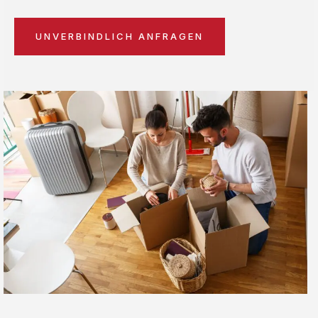
UNVERBINDLICH ANFRAGEN