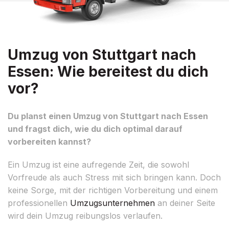
Umzug von Stuttgart nach
Essen: Wie bereitest du dich
vor?
Du planst einen Umzug von Stuttgart nach Essen
und fragst dich, wie du dich optimal darauf
vorbereiten kannst?
Ein Umzug ist eine aufregende Zeit, die sowohl
Vorfreude als auch Stress mit sich bringen kann. Doch
keine Sorge, mit der richtigen Vorbereitung und einem
professionellen
Umzugsunternehmen
an deiner Seite
wird dein Umzug reibungslos verlaufen.