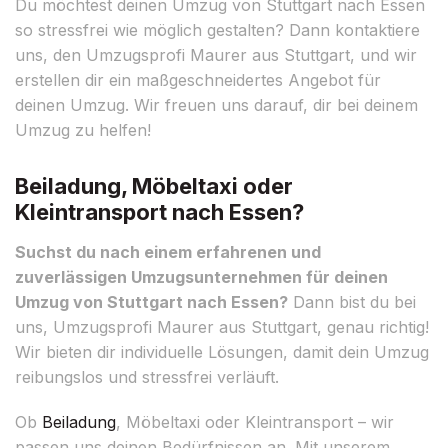
Du möchtest deinen Umzug von Stuttgart nach Essen
so stressfrei wie möglich gestalten? Dann kontaktiere
uns, den Umzugsprofi Maurer aus Stuttgart, und wir
erstellen dir ein maßgeschneidertes Angebot für
deinen Umzug. Wir freuen uns darauf, dir bei deinem
Umzug zu helfen!
Beiladung, Möbeltaxi oder
Kleintransport nach Essen?
Suchst du nach einem erfahrenen und
zuverlässigen Umzugsunternehmen für deinen
Umzug von Stuttgart nach Essen?
Dann bist du bei
uns, Umzugsprofi Maurer aus Stuttgart, genau richtig!
Wir bieten dir individuelle Lösungen, damit dein Umzug
reibungslos und stressfrei verläuft.
Ob
Beiladung
, Möbeltaxi oder Kleintransport – wir
passen uns deinen Bedürfnissen an. Mit unserem