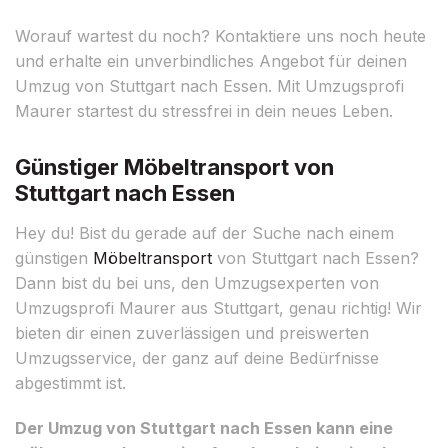
Worauf wartest du noch? Kontaktiere uns noch heute
und erhalte ein unverbindliches Angebot für deinen
Umzug von Stuttgart nach Essen. Mit Umzugsprofi
Maurer startest du stressfrei in dein neues Leben.
Günstiger Möbeltransport von
Stuttgart nach Essen
Hey du! Bist du gerade auf der Suche nach einem
günstigen
Möbeltransport
von Stuttgart nach Essen?
Dann bist du bei uns, den Umzugsexperten von
Umzugsprofi Maurer aus Stuttgart, genau richtig! Wir
bieten dir einen zuverlässigen und preiswerten
Umzugsservice, der ganz auf deine Bedürfnisse
abgestimmt ist.
Der Umzug von Stuttgart nach Essen kann eine