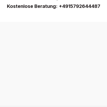
Kostenlose Beratung:
+4915792644487