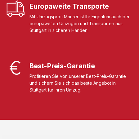
Europaweite Transporte
Mit Umzugsprofi Maurer ist Ihr Eigentum auch bei
europaweiten Umzügen und Transporten aus
Stuttgart in sicheren Händen.
Best-Preis-Garantie
Profitieren Sie von unserer Best-Preis-Garantie
und sichern Sie sich das beste Angebot in
Stuttgart für Ihren Umzug.