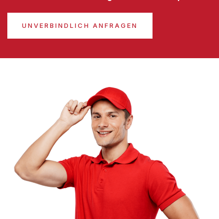
UNVERBINDLICH ANFRAGEN