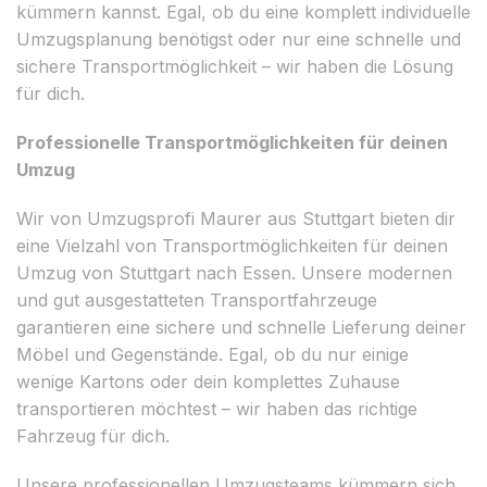
kümmern kannst. Egal, ob du eine komplett individuelle
Umzugsplanung benötigst oder nur eine schnelle und
sichere Transportmöglichkeit – wir haben die Lösung
für dich.
Professionelle Transportmöglichkeiten für deinen
Umzug
Wir von Umzugsprofi Maurer aus Stuttgart bieten dir
eine Vielzahl von Transportmöglichkeiten für deinen
Umzug von Stuttgart nach Essen. Unsere modernen
und gut ausgestatteten Transportfahrzeuge
garantieren eine sichere und schnelle Lieferung deiner
Möbel und Gegenstände. Egal, ob du nur einige
wenige Kartons oder dein komplettes Zuhause
transportieren möchtest – wir haben das richtige
Fahrzeug für dich.
Unsere professionellen Umzugsteams kümmern sich