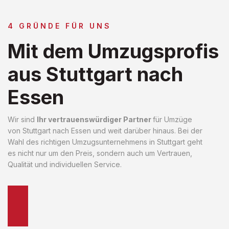
4 GRÜNDE FÜR UNS
Mit dem Umzugsprofis
aus Stuttgart nach
Essen
Wir sind
Ihr vertrauenswürdiger Partner
für Umzüge
von Stuttgart nach Essen und weit darüber hinaus. Bei der
Wahl des richtigen Umzugsunternehmens in Stuttgart geht
es nicht nur um den Preis, sondern auch um Vertrauen,
Qualität und individuellen Service.