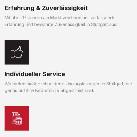
Erfahrung & Zuverlässigkeit
Mit über 17 Jahren am Markt zeichnen uns umfassende
Erfahrung und bewährte Zuverlässigkeit in Stuttgart aus.
Individueller Service
Wir bieten maßgeschneiderte Umzugslösungen in Stuttgart, die
genau auf Ihre Bedürfnisse abgestimmt sind.