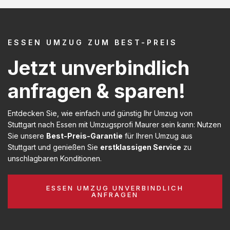
ESSEN UMZUG ZUM BEST-PREIS
Jetzt unverbindlich
anfragen & sparen!
Entdecken Sie, wie einfach und günstig Ihr Umzug von
Stuttgart nach Essen mit Umzugsprofi Maurer sein kann: Nutzen
Sie unsere
Best-Preis-Garantie
für Ihren Umzug aus
Stuttgart und genießen Sie
erstklassigen Service
zu
unschlagbaren Konditionen.
ESSEN UMZUG UNVERBINDLICH
ANFRAGEN