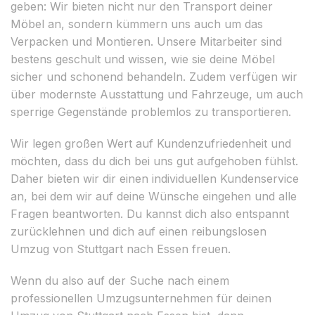
geben: Wir bieten nicht nur den Transport deiner
Möbel an, sondern kümmern uns auch um das
Verpacken und Montieren. Unsere Mitarbeiter sind
bestens geschult und wissen, wie sie deine Möbel
sicher und schonend behandeln. Zudem verfügen wir
über modernste Ausstattung und Fahrzeuge, um auch
sperrige Gegenstände problemlos zu transportieren.
Wir legen großen Wert auf Kundenzufriedenheit und
möchten, dass du dich bei uns gut aufgehoben fühlst.
Daher bieten wir dir einen individuellen Kundenservice
an, bei dem wir auf deine Wünsche eingehen und alle
Fragen beantworten. Du kannst dich also entspannt
zurücklehnen und dich auf einen reibungslosen
Umzug von Stuttgart nach Essen freuen.
Wenn du also auf der Suche nach einem
professionellen Umzugsunternehmen für deinen