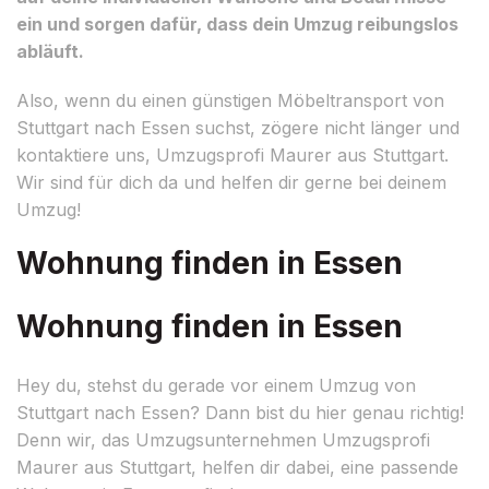
ein und sorgen dafür, dass dein Umzug reibungslos
abläuft.
Also, wenn du einen günstigen Möbeltransport von
Stuttgart nach Essen suchst, zögere nicht länger und
kontaktiere uns, Umzugsprofi Maurer aus Stuttgart.
Wir sind für dich da und helfen dir gerne bei deinem
Umzug!
Wohnung finden in Essen
Wohnung finden in Essen
Hey du, stehst du gerade vor einem Umzug von
Stuttgart nach Essen? Dann bist du hier genau richtig!
Denn wir, das Umzugsunternehmen Umzugsprofi
Maurer aus Stuttgart, helfen dir dabei, eine passende