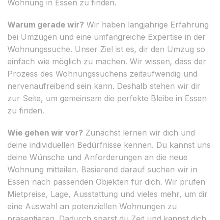
Wohnung in Essen zu finden.
Warum gerade wir?
Wir haben langjährige Erfahrung
bei Umzügen und eine umfangreiche Expertise in der
Wohnungssuche. Unser Ziel ist es, dir den Umzug so
einfach wie möglich zu machen. Wir wissen, dass der
Prozess des Wohnungssuchens zeitaufwendig und
nervenaufreibend sein kann. Deshalb stehen wir dir
zur Seite, um gemeinsam die perfekte Bleibe in Essen
zu finden.
Wie gehen wir vor?
Zunächst lernen wir dich und
deine individuellen Bedürfnisse kennen. Du kannst uns
deine Wünsche und Anforderungen an die neue
Wohnung mitteilen. Basierend darauf suchen wir in
Essen nach passenden Objekten für dich. Wir prüfen
Mietpreise, Lage, Ausstattung und vieles mehr, um dir
eine Auswahl an potenziellen Wohnungen zu
präsentieren. Dadurch sparst du Zeit und kannst dich