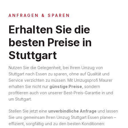
ANFRAGEN & SPAREN
Erhalten Sie die
besten Preise in
Stuttgart
Nutzen Sie die Gelegenheit, bei Ihrem Umzug von
Stuttgart nach Essen zu sparen, ohne auf Qualität und
Service verzichten zu müssen. Mit Umzugsprofi Maurer
erhalten Sie nicht nur
günstige Preise
, sondern
profitieren auch von unserer Best-Preis-Garantie in und
um Stuttgart.
Stellen Sie jetzt eine
unverbindliche Anfrage
und lassen
Sie uns gemeinsam Ihren Umzug Stuttgart Essen planen –
effizient, sorgfältig und zu den besten Konditionen: