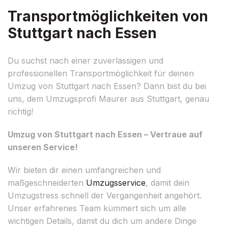
Transportmöglichkeiten von
Stuttgart nach Essen
Du suchst nach einer zuverlässigen und
professionellen Transportmöglichkeit für deinen
Umzug von Stuttgart nach Essen? Dann bist du bei
uns, dem Umzugsprofi Maurer aus Stuttgart, genau
richtig!
Umzug von Stuttgart nach Essen – Vertraue auf
unseren Service!
Wir bieten dir einen umfangreichen und
maßgeschneiderten
Umzugsservice
, damit dein
Umzugstress schnell der Vergangenheit angehört.
Unser erfahrenes Team kümmert sich um alle
wichtigen Details, damit du dich um andere Dinge