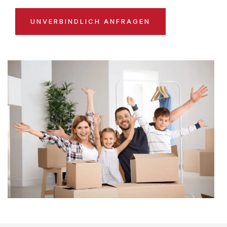
UNVERBINDLICH ANFRAGEN