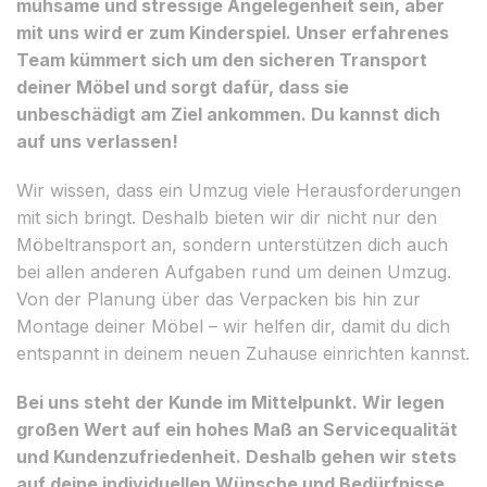
mühsame und stressige Angelegenheit sein, aber
mit uns wird er zum Kinderspiel. Unser erfahrenes
Team kümmert sich um den sicheren Transport
deiner Möbel und sorgt dafür, dass sie
unbeschädigt am Ziel ankommen. Du kannst dich
auf uns verlassen!
Wir wissen, dass ein Umzug viele Herausforderungen
mit sich bringt. Deshalb bieten wir dir nicht nur den
Möbeltransport an, sondern unterstützen dich auch
bei allen anderen Aufgaben rund um deinen Umzug.
Von der Planung über das Verpacken bis hin zur
Montage deiner Möbel – wir helfen dir, damit du dich
entspannt in deinem neuen Zuhause einrichten kannst.
Bei uns steht der Kunde im Mittelpunkt. Wir legen
großen Wert auf ein hohes Maß an Servicequalität
und Kundenzufriedenheit. Deshalb gehen wir stets
auf deine individuellen Wünsche und Bedürfnisse