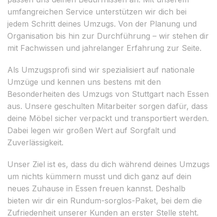
umfangreichen Service unterstützen wir dich bei
jedem Schritt deines Umzugs. Von der Planung und
Organisation bis hin zur Durchführung – wir stehen dir
mit Fachwissen und jahrelanger Erfahrung zur Seite.
Als Umzugsprofi sind wir spezialisiert auf nationale
Umzüge und kennen uns bestens mit den
Besonderheiten des Umzugs von Stuttgart nach Essen
aus. Unsere geschulten Mitarbeiter sorgen dafür, dass
deine Möbel sicher verpackt und transportiert werden.
Dabei legen wir großen Wert auf Sorgfalt und
Zuverlässigkeit.
Unser Ziel ist es, dass du dich während deines Umzugs
um nichts kümmern musst und dich ganz auf dein
neues Zuhause in Essen freuen kannst. Deshalb
bieten wir dir ein Rundum-sorglos-Paket, bei dem die
Zufriedenheit unserer Kunden an erster Stelle steht.