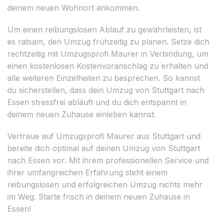
deinem neuen Wohnort ankommen.
Um einen reibungslosen Ablauf zu gewährleisten, ist
es ratsam, den Umzug frühzeitig zu planen. Setze dich
rechtzeitig mit Umzugsprofi Maurer in Verbindung, um
einen kostenlosen Kostenvoranschlag zu erhalten und
alle weiteren Einzelheiten zu besprechen. So kannst
du sicherstellen, dass dein Umzug von Stuttgart nach
Essen stressfrei abläuft und du dich entspannt in
deinem neuen Zuhause einleben kannst.
Vertraue auf Umzugsprofi Maurer aus Stuttgart und
bereite dich optimal auf deinen Umzug von Stuttgart
nach Essen vor. Mit ihrem professionellen Service und
ihrer umfangreichen Erfahrung steht einem
reibungslosen und erfolgreichen Umzug nichts mehr
im Weg. Starte frisch in deinem neuen Zuhause in
Essen!