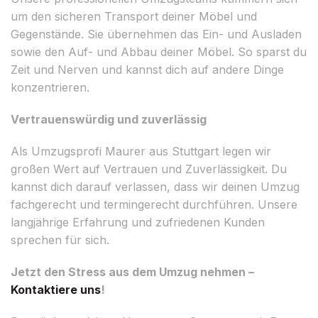
um den sicheren Transport deiner Möbel und
Gegenstände. Sie übernehmen das Ein- und Ausladen
sowie den Auf- und Abbau deiner Möbel. So sparst du
Zeit und Nerven und kannst dich auf andere Dinge
konzentrieren.
Vertrauenswürdig und zuverlässig
Als Umzugsprofi Maurer aus Stuttgart legen wir
großen Wert auf Vertrauen und Zuverlässigkeit. Du
kannst dich darauf verlassen, dass wir deinen Umzug
fachgerecht und termingerecht durchführen. Unsere
langjährige Erfahrung und zufriedenen Kunden
sprechen für sich.
Jetzt den Stress aus dem Umzug nehmen –
Kontaktiere uns
!