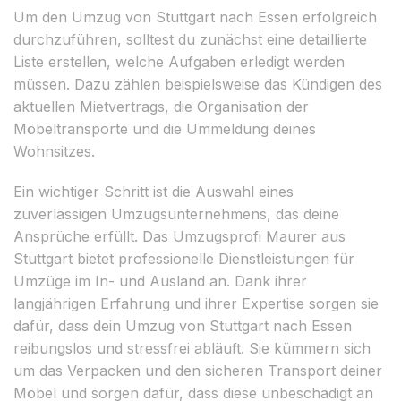
Um den Umzug von Stuttgart nach Essen erfolgreich
durchzuführen, solltest du zunächst eine detaillierte
Liste erstellen, welche Aufgaben erledigt werden
müssen. Dazu zählen beispielsweise das Kündigen des
aktuellen Mietvertrags, die Organisation der
Möbeltransporte und die Ummeldung deines
Wohnsitzes.
Ein wichtiger Schritt ist die Auswahl eines
zuverlässigen Umzugsunternehmens, das deine
Ansprüche erfüllt. Das Umzugsprofi Maurer aus
Stuttgart bietet professionelle Dienstleistungen für
Umzüge im In- und Ausland an. Dank ihrer
langjährigen Erfahrung und ihrer Expertise sorgen sie
dafür, dass dein Umzug von Stuttgart nach Essen
reibungslos und stressfrei abläuft. Sie kümmern sich
um das Verpacken und den sicheren Transport deiner
Möbel und sorgen dafür, dass diese unbeschädigt an