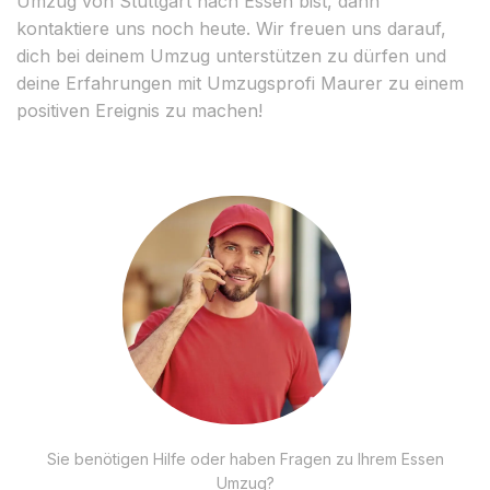
Umzug von Stuttgart nach Essen bist, dann
kontaktiere uns noch heute. Wir freuen uns darauf,
dich bei deinem Umzug unterstützen zu dürfen und
deine Erfahrungen mit Umzugsprofi Maurer zu einem
positiven Ereignis zu machen!
Sie benötigen Hilfe oder haben Fragen zu Ihrem Essen
Umzug?