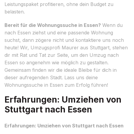
Leistungspaket profitieren, ohne dein Budget zu
belasten.
Bereit für die Wohnungssuche in Essen?
Wenn du
nach Essen ziehst und eine passende Wohnung
suchst, dann zögere nicht und kontaktiere uns noch
heute! Wir, Umzugsprofi Maurer aus Stuttgart, stehen
dir mit Rat und Tat zur Seite, um den Umzug nach
Essen so angenehm wie möglich zu gestalten.
Gemeinsam finden wir die ideale Bleibe für dich in
dieser aufregenden Stadt. Lass uns deine
Wohnungssuche in Essen zum Erfolg führen!
Erfahrungen: Umziehen von
Stuttgart nach Essen
Erfahrungen: Umziehen von Stuttgart nach Essen