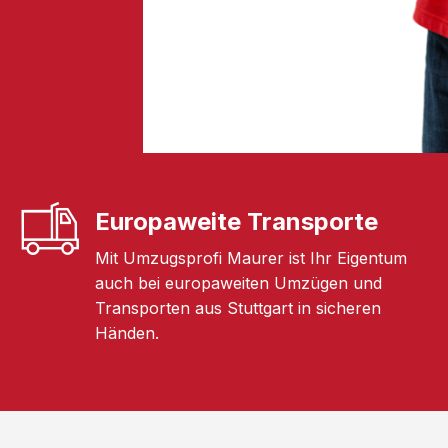
Europaweite Transporte
Mit Umzugsprofi Maurer ist Ihr Eigentum
auch bei europaweiten Umzügen und
Transporten aus Stuttgart in sicheren
Händen.