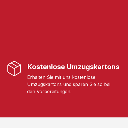
Kostenlose Umzugskartons
Erhalten Sie mit uns kostenlose
Umzugskartons und sparen Sie so bei
den Vorbereitungen.