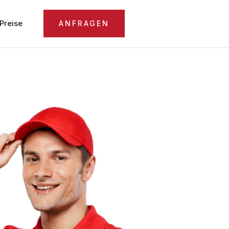
Preise
ANFRAGEN