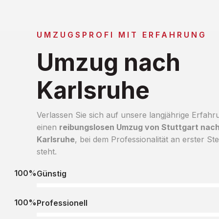
UMZUGSPROFI MIT ERFAHRUNG
Umzug nach
Karlsruhe
Verlassen Sie sich auf unsere langjährige Erfahr
einen
reibungslosen Umzug von Stuttgart nac
Karlsruhe
, bei dem Professionalität an erster Ste
steht.
100%
Günstig
100%
Professionell