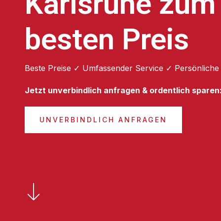
Karlsruhe zum
besten Preis
Beste Preise ✓ Umfassender Service ✓ Persönliche
Jetzt unverbindlich anfragen & ordentlich sparen
UNVERBINDLICH ANFRAGEN