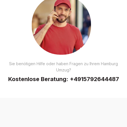
Sie benötigen Hilfe oder haben Fragen zu Ihrem Hamburg
Umzug?
Kostenlose Beratung:
+4915792644487