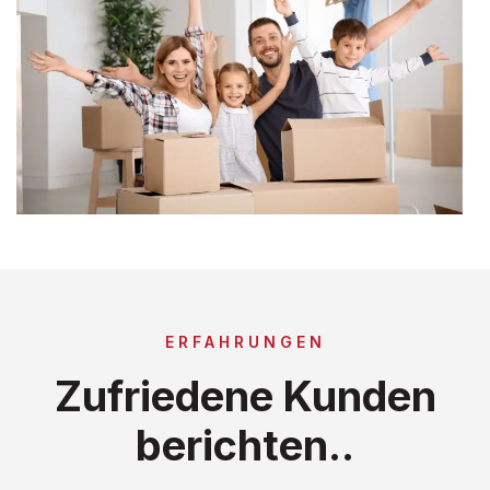
ERFAHRUNGEN
Zufriedene Kunden
berichten..