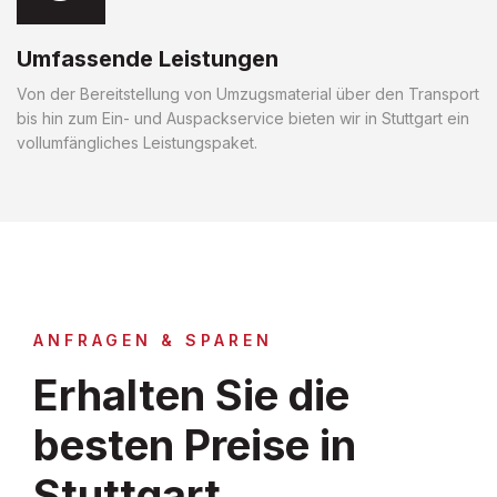
Umfassende Leistungen
Von der Bereitstellung von Umzugsmaterial über den Transport
bis hin zum Ein- und Auspackservice bieten wir in Stuttgart ein
vollumfängliches Leistungspaket.
ANFRAGEN & SPAREN
Erhalten Sie die
besten Preise in
Stuttgart