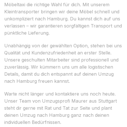
Möbeltaxi die richtige Wahl für dich. Mit unserem
Kleintransporter bringen wir deine Möbel schnell und
unkompliziert nach Hamburg. Du kannst dich auf uns
verlassen – wir garantieren sorgfältigen Transport und
pünktliche Lieferung.
Unabhängig von der gewählten Option, stehen bei uns
Qualität und Kundenzufriedenheit an erster Stelle.
Unsere geschulten Mitarbeiter sind professionell und
zuverlässig. Wir kümmern uns um alle logistischen
Details, damit du dich entspannt auf deinen Umzug
nach Hamburg freuen kannst.
Warte nicht länger und kontaktiere uns noch heute.
Unser Team von Umzugsprofi Maurer aus Stuttgart
steht dir gerne mit Rat und Tat zur Seite und plant
deinen Umzug nach Hamburg ganz nach deinen
individuellen Bedürfnissen.