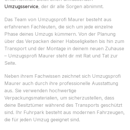
Umzugsservice
, der dir alle Sorgen abnimmt.
Das Team von Umzugsprofi Maurer besteht aus
erfahrenen Fachleuten, die sich um jede einzelne
Phase deines Umzugs kümmern. Von der Planung
über das Verpacken deiner Habseligkeiten bis hin zum
Transport und der Montage in deinem neuen Zuhause
– Umzugsprofi Maurer steht dir mit Rat und Tat zur
Seite.
Neben ihrem Fachwissen zeichnet sich Umzugsprofi
Maurer auch durch ihre professionelle Ausstattung
aus. Sie verwenden hochwertige
Verpackungsmaterialien, um sicherzustellen, dass
deine Besitztümer während des Transports geschützt
sind. Ihr Fuhrpark besteht aus modernen Fahrzeugen,
die für jeden Umzug geeignet sind.