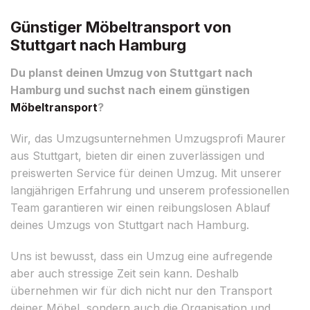
Günstiger Möbeltransport von
Stuttgart nach Hamburg
Du planst deinen Umzug von Stuttgart nach
Hamburg und suchst nach einem günstigen
Möbeltransport
?
Wir, das Umzugsunternehmen Umzugsprofi Maurer
aus Stuttgart, bieten dir einen zuverlässigen und
preiswerten Service für deinen Umzug. Mit unserer
langjährigen Erfahrung und unserem professionellen
Team garantieren wir einen reibungslosen Ablauf
deines Umzugs von Stuttgart nach Hamburg.
Uns ist bewusst, dass ein Umzug eine aufregende
aber auch stressige Zeit sein kann. Deshalb
übernehmen wir für dich nicht nur den Transport
deiner Möbel, sondern auch die Organisation und