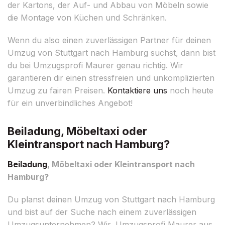
der Kartons, der Auf- und Abbau von Möbeln sowie
die Montage von Küchen und Schränken.
Wenn du also einen zuverlässigen Partner für deinen
Umzug von Stuttgart nach Hamburg suchst, dann bist
du bei Umzugsprofi Maurer genau richtig. Wir
garantieren dir einen stressfreien und unkomplizierten
Umzug zu fairen Preisen.
Kontaktiere uns
noch heute
für ein unverbindliches Angebot!
Beiladung, Möbeltaxi oder
Kleintransport nach Hamburg?
Beiladung
, Möbeltaxi oder Kleintransport nach
Hamburg?
Du planst deinen Umzug von Stuttgart nach Hamburg
und bist auf der Suche nach einem zuverlässigen
Umzugsunternehmen? Wir, Umzugsprofi Maurer aus