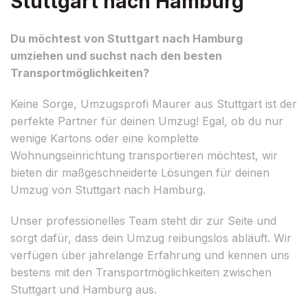
Stuttgart nach Hamburg
Du möchtest von Stuttgart nach Hamburg
umziehen und suchst nach den besten
Transportmöglichkeiten?
Keine Sorge, Umzugsprofi Maurer aus Stuttgart ist der
perfekte Partner für deinen Umzug! Egal, ob du nur
wenige Kartons oder eine komplette
Wohnungseinrichtung transportieren möchtest, wir
bieten dir maßgeschneiderte Lösungen für deinen
Umzug von Stuttgart nach Hamburg.
Unser professionelles Team steht dir zur Seite und
sorgt dafür, dass dein Umzug reibungslos abläuft. Wir
verfügen über jahrelange Erfahrung und kennen uns
bestens mit den Transportmöglichkeiten zwischen
Stuttgart und Hamburg aus.