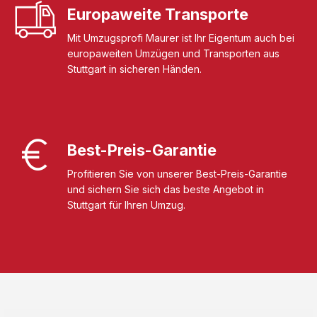
Europaweite Transporte
Mit Umzugsprofi Maurer ist Ihr Eigentum auch bei
europaweiten Umzügen und Transporten aus
Stuttgart in sicheren Händen.
Best-Preis-Garantie
Profitieren Sie von unserer Best-Preis-Garantie
und sichern Sie sich das beste Angebot in
Stuttgart für Ihren Umzug.