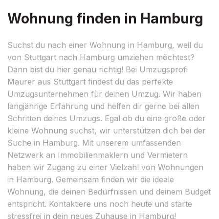
Wohnung finden in Hamburg
Suchst du nach einer Wohnung in Hamburg, weil du
von Stuttgart nach Hamburg umziehen möchtest?
Dann bist du hier genau richtig! Bei Umzugsprofi
Maurer aus Stuttgart findest du das perfekte
Umzugsunternehmen für deinen Umzug. Wir haben
langjährige Erfahrung und helfen dir gerne bei allen
Schritten deines Umzugs. Egal ob du eine große oder
kleine Wohnung suchst, wir unterstützen dich bei der
Suche in Hamburg. Mit unserem umfassenden
Netzwerk an Immobilienmaklern und Vermietern
haben wir Zugang zu einer Vielzahl von Wohnungen
in Hamburg. Gemeinsam finden wir die ideale
Wohnung, die deinen Bedürfnissen und deinem Budget
entspricht. Kontaktiere uns noch heute und starte
stressfrei in dein neues Zuhause in Hamburg!