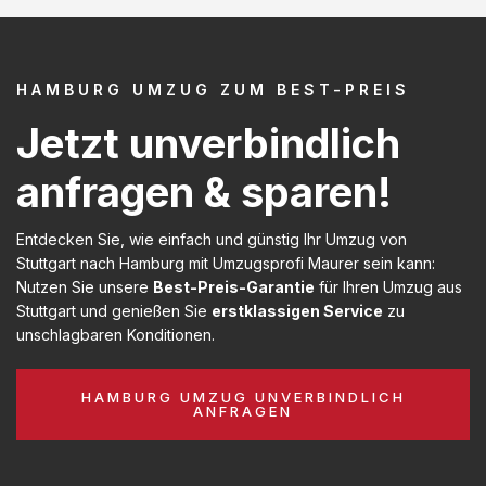
HAMBURG UMZUG ZUM BEST-PREIS
Jetzt unverbindlich
anfragen & sparen!
Entdecken Sie, wie einfach und günstig Ihr Umzug von
Stuttgart nach Hamburg mit Umzugsprofi Maurer sein kann:
Nutzen Sie unsere
Best-Preis-Garantie
für Ihren Umzug aus
Stuttgart und genießen Sie
erstklassigen Service
zu
unschlagbaren Konditionen.
HAMBURG UMZUG UNVERBINDLICH
ANFRAGEN