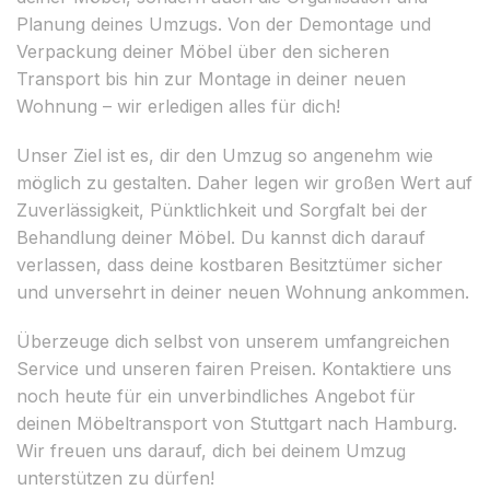
Planung deines Umzugs. Von der Demontage und
Verpackung deiner Möbel über den sicheren
Transport bis hin zur Montage in deiner neuen
Wohnung – wir erledigen alles für dich!
Unser Ziel ist es, dir den Umzug so angenehm wie
möglich zu gestalten. Daher legen wir großen Wert auf
Zuverlässigkeit, Pünktlichkeit und Sorgfalt bei der
Behandlung deiner Möbel. Du kannst dich darauf
verlassen, dass deine kostbaren Besitztümer sicher
und unversehrt in deiner neuen Wohnung ankommen.
Überzeuge dich selbst von unserem umfangreichen
Service und unseren fairen Preisen. Kontaktiere uns
noch heute für ein unverbindliches Angebot für
deinen Möbeltransport von Stuttgart nach Hamburg.
Wir freuen uns darauf, dich bei deinem Umzug
unterstützen zu dürfen!