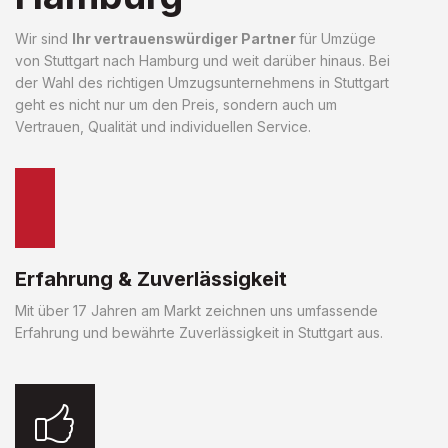
Wir sind
Ihr vertrauenswürdiger Partner
für Umzüge
von Stuttgart nach Hamburg und weit darüber hinaus. Bei
der Wahl des richtigen Umzugsunternehmens in Stuttgart
geht es nicht nur um den Preis, sondern auch um
Vertrauen, Qualität und individuellen Service.
Erfahrung & Zuverlässigkeit
Mit über 17 Jahren am Markt zeichnen uns umfassende
Erfahrung und bewährte Zuverlässigkeit in Stuttgart aus.