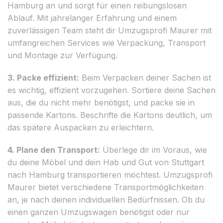
Hamburg an und sorgt für einen reibungslosen
Ablauf. Mit jahrelanger Erfahrung und einem
zuverlässigen Team steht dir Umzugsprofi Maurer mit
umfangreichen Services wie Verpackung, Transport
und Montage zur Verfügung.
3. Packe effizient:
Beim Verpacken deiner Sachen ist
es wichtig, effizient vorzugehen. Sortiere deine Sachen
aus, die du nicht mehr benötigst, und packe sie in
passende Kartons. Beschrifte die Kartons deutlich, um
das spätere Auspacken zu erleichtern.
4. Plane den Transport:
Überlege dir im Voraus, wie
du deine Möbel und dein Hab und Gut von Stuttgart
nach Hamburg transportieren möchtest. Umzugsprofi
Maurer bietet verschiedene Transportmöglichkeiten
an, je nach deinen individuellen Bedürfnissen. Ob du
einen ganzen Umzugswagen benötigst oder nur