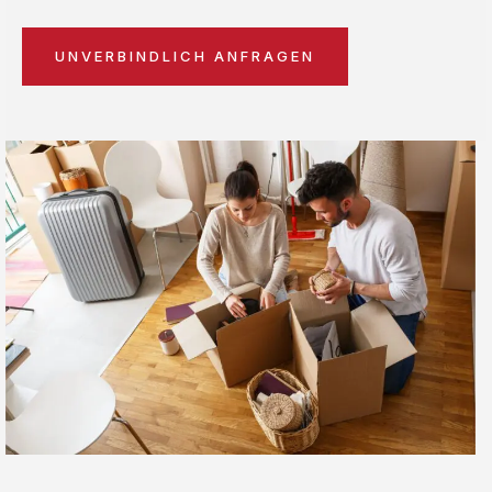
UNVERBINDLICH ANFRAGEN