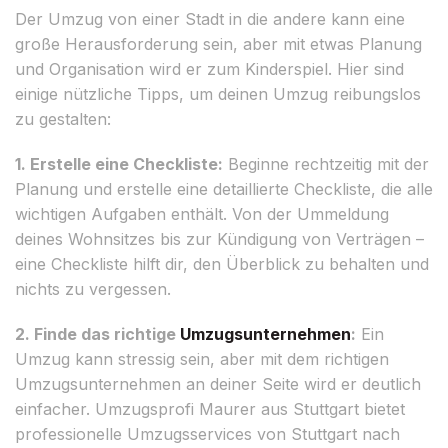
Der Umzug von einer Stadt in die andere kann eine
große Herausforderung sein, aber mit etwas Planung
und Organisation wird er zum Kinderspiel. Hier sind
einige nützliche Tipps, um deinen Umzug reibungslos
zu gestalten:
1. Erstelle eine Checkliste:
Beginne rechtzeitig mit der
Planung und erstelle eine detaillierte Checkliste, die alle
wichtigen Aufgaben enthält. Von der Ummeldung
deines Wohnsitzes bis zur Kündigung von Verträgen –
eine Checkliste hilft dir, den Überblick zu behalten und
nichts zu vergessen.
2. Finde das richtige
Umzugsunternehmen
:
Ein
Umzug kann stressig sein, aber mit dem richtigen
Umzugsunternehmen an deiner Seite wird er deutlich
einfacher. Umzugsprofi Maurer aus Stuttgart bietet
professionelle Umzugsservices von Stuttgart nach