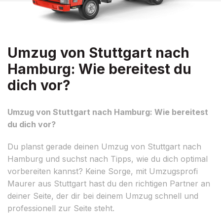
Umzug von Stuttgart nach
Hamburg: Wie bereitest du
dich vor?
Umzug von Stuttgart nach Hamburg: Wie bereitest
du dich vor?
Du planst gerade deinen Umzug von Stuttgart nach
Hamburg und suchst nach Tipps, wie du dich optimal
vorbereiten kannst? Keine Sorge, mit Umzugsprofi
Maurer aus Stuttgart hast du den richtigen Partner an
deiner Seite, der dir bei deinem Umzug schnell und
professionell zur Seite steht.