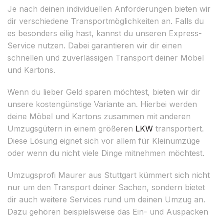
Je nach deinen individuellen Anforderungen bieten wir
dir verschiedene Transportmöglichkeiten an. Falls du
es besonders eilig hast, kannst du unseren Express-
Service nutzen. Dabei garantieren wir dir einen
schnellen und zuverlässigen Transport deiner Möbel
und Kartons.
Wenn du lieber Geld sparen möchtest, bieten wir dir
unsere kostengünstige Variante an. Hierbei werden
deine Möbel und Kartons zusammen mit anderen
Umzugsgütern in einem größeren
LKW
transportiert.
Diese Lösung eignet sich vor allem für Kleinumzüge
oder wenn du nicht viele Dinge mitnehmen möchtest.
Umzugsprofi Maurer aus Stuttgart kümmert sich nicht
nur um den Transport deiner Sachen, sondern bietet
dir auch weitere Services rund um deinen Umzug an.
Dazu gehören beispielsweise das Ein- und Auspacken