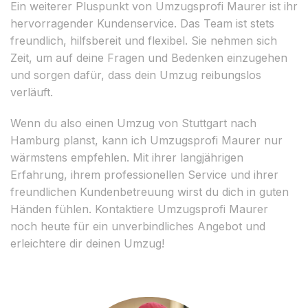
Ein weiterer Pluspunkt von Umzugsprofi Maurer ist ihr
hervorragender Kundenservice. Das Team ist stets
freundlich, hilfsbereit und flexibel. Sie nehmen sich
Zeit, um auf deine Fragen und Bedenken einzugehen
und sorgen dafür, dass dein Umzug reibungslos
verläuft.
Wenn du also einen Umzug von Stuttgart nach
Hamburg planst, kann ich Umzugsprofi Maurer nur
wärmstens empfehlen. Mit ihrer langjährigen
Erfahrung, ihrem professionellen Service und ihrer
freundlichen Kundenbetreuung wirst du dich in guten
Händen fühlen. Kontaktiere Umzugsprofi Maurer
noch heute für ein unverbindliches Angebot und
erleichtere dir deinen Umzug!