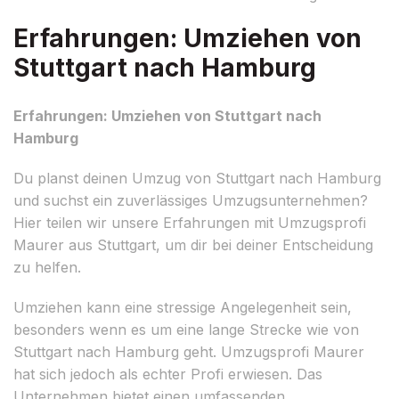
Erfahrungen: Umziehen von
Stuttgart nach Hamburg
Erfahrungen: Umziehen von Stuttgart nach
Hamburg
Du planst deinen Umzug von Stuttgart nach Hamburg
und suchst ein zuverlässiges Umzugsunternehmen?
Hier teilen wir unsere Erfahrungen mit Umzugsprofi
Maurer aus Stuttgart, um dir bei deiner Entscheidung
zu helfen.
Umziehen kann eine stressige Angelegenheit sein,
besonders wenn es um eine lange Strecke wie von
Stuttgart nach Hamburg geht. Umzugsprofi Maurer
hat sich jedoch als echter Profi erwiesen. Das
Unternehmen bietet einen umfassenden