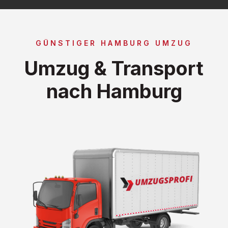
GÜNSTIGER HAMBURG UMZUG
Umzug & Transport
nach Hamburg