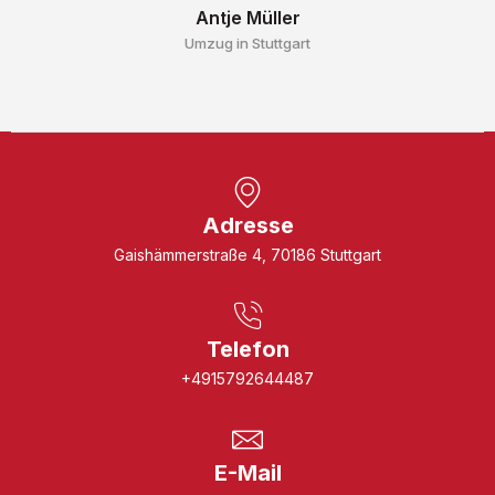
Antje Müller
Umzug in Stuttgart
Adresse
Gaishämmerstraße 4, 70186 Stuttgart
Telefon
+4915792644487
E-Mail