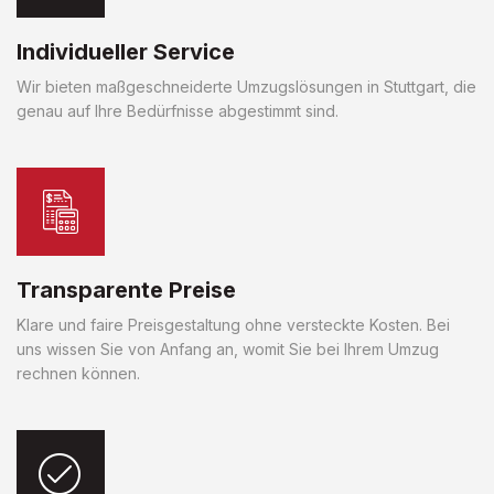
Individueller Service
Wir bieten maßgeschneiderte Umzugslösungen in Stuttgart, die
genau auf Ihre Bedürfnisse abgestimmt sind.
Transparente Preise
Klare und faire Preisgestaltung ohne versteckte Kosten. Bei
uns wissen Sie von Anfang an, womit Sie bei Ihrem Umzug
rechnen können.