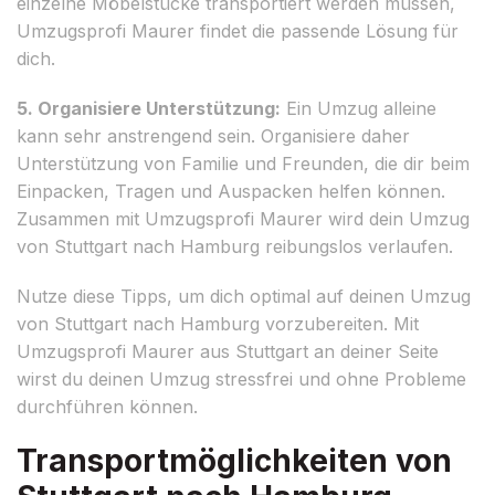
einzelne Möbelstücke transportiert werden müssen,
Umzugsprofi Maurer findet die passende Lösung für
dich.
5. Organisiere Unterstützung:
Ein Umzug alleine
kann sehr anstrengend sein. Organisiere daher
Unterstützung von Familie und Freunden, die dir beim
Einpacken, Tragen und Auspacken helfen können.
Zusammen mit Umzugsprofi Maurer wird dein Umzug
von Stuttgart nach Hamburg reibungslos verlaufen.
Nutze diese Tipps, um dich optimal auf deinen Umzug
von Stuttgart nach Hamburg vorzubereiten. Mit
Umzugsprofi Maurer aus Stuttgart an deiner Seite
wirst du deinen Umzug stressfrei und ohne Probleme
durchführen können.
Transportmöglichkeiten von