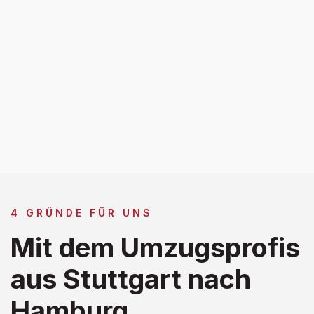
4 GRÜNDE FÜR UNS
Mit dem Umzugsprofis
aus Stuttgart nach
Hamburg