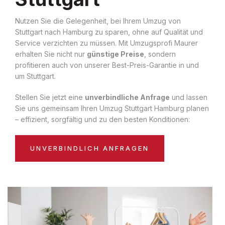
Nutzen Sie die Gelegenheit, bei Ihrem Umzug von
Stuttgart nach Hamburg zu sparen, ohne auf Qualität und
Service verzichten zu müssen. Mit Umzugsprofi Maurer
erhalten Sie nicht nur
günstige Preise
, sondern
profitieren auch von unserer Best-Preis-Garantie in und
um Stuttgart.
Stellen Sie jetzt eine
unverbindliche Anfrage
und lassen
Sie uns gemeinsam Ihren Umzug Stuttgart Hamburg planen
– effizient, sorgfältig und zu den besten Konditionen:
UNVERBINDLICH ANFRAGEN