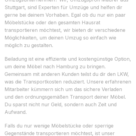
Stuttgart, sind Experten für Umzüge und helfen dir
gerne bei deinem Vorhaben. Egal ob du nur ein paar
Möbelstücke oder den gesamten Hausrat
transportieren möchtest, wir bieten dir verschiedene
Möglichkeiten, um deinen Umzug so einfach wie
möglich zu gestalten.
Beiladung ist eine effiziente und kostengünstige Option,
um deine Möbel nach Hamburg zu bringen.
Gemeinsam mit anderen Kunden teilst du dir den LKW,
was die Transportkosten reduziert. Unsere erfahrenen
Mitarbeiter kümmern sich um das sichere Verladen
und den ordnungsgemäßen Transport deiner Möbel.
Du sparst nicht nur Geld, sondern auch Zeit und
Aufwand.
Falls du nur wenige Möbelstücke oder sperrige
Gegenstände transportieren möchtest, ist unser