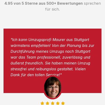
4.95 von 5 Sterne aus 500+ Bewertungen
sprechen
für sich.
"Ich kann Umzugsprofi Maurer aus Stuttgart
wärmstens empfehlen! Von der Planung bis zur
Durchführung meines Umzugs nach Stuttgart
war das Team professionell, zuverlässig und
äußerst freundlich. Sie haben meinen Umzug
stressfrei und reibungslos gestaltet. Vielen
Dank für den tollen Service!"