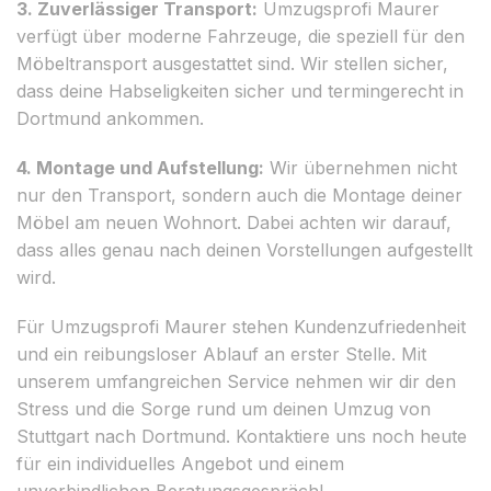
3. Zuverlässiger Transport:
Umzugsprofi Maurer
verfügt über moderne Fahrzeuge, die speziell für den
Möbeltransport ausgestattet sind. Wir stellen sicher,
dass deine Habseligkeiten sicher und termingerecht in
Dortmund ankommen.
4. Montage und Aufstellung:
Wir übernehmen nicht
nur den Transport, sondern auch die Montage deiner
Möbel am neuen Wohnort. Dabei achten wir darauf,
dass alles genau nach deinen Vorstellungen aufgestellt
wird.
Für Umzugsprofi Maurer stehen Kundenzufriedenheit
und ein reibungsloser Ablauf an erster Stelle. Mit
unserem umfangreichen Service nehmen wir dir den
Stress und die Sorge rund um deinen Umzug von
Stuttgart nach Dortmund. Kontaktiere uns noch heute
für ein individuelles Angebot und einem
unverbindlichen Beratungsgespräch!