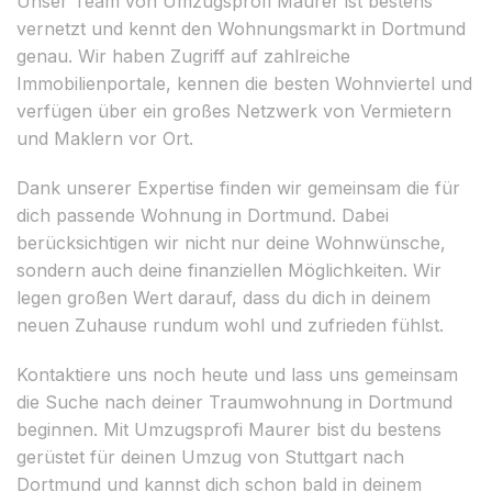
Unser Team von Umzugsprofi Maurer ist bestens
vernetzt und kennt den Wohnungsmarkt in Dortmund
genau. Wir haben Zugriff auf zahlreiche
Immobilienportale, kennen die besten Wohnviertel und
verfügen über ein großes Netzwerk von Vermietern
und Maklern vor Ort.
Dank unserer Expertise finden wir gemeinsam die für
dich passende Wohnung in Dortmund. Dabei
berücksichtigen wir nicht nur deine Wohnwünsche,
sondern auch deine finanziellen Möglichkeiten. Wir
legen großen Wert darauf, dass du dich in deinem
neuen Zuhause rundum wohl und zufrieden fühlst.
Kontaktiere uns noch heute und lass uns gemeinsam
die Suche nach deiner Traumwohnung in Dortmund
beginnen. Mit Umzugsprofi Maurer bist du bestens
gerüstet für deinen Umzug von Stuttgart nach
Dortmund und kannst dich schon bald in deinem