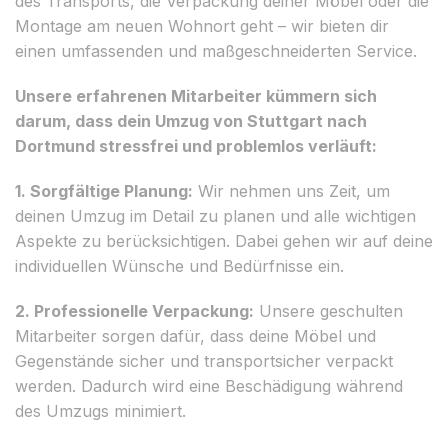
des Transports, die Verpackung deiner Möbel oder die
Montage am neuen Wohnort geht – wir bieten dir
einen umfassenden und maßgeschneiderten Service.
Unsere erfahrenen Mitarbeiter kümmern sich
darum, dass dein Umzug von Stuttgart nach
Dortmund stressfrei und problemlos verläuft:
1. Sorgfältige Planung:
Wir nehmen uns Zeit, um
deinen Umzug im Detail zu planen und alle wichtigen
Aspekte zu berücksichtigen. Dabei gehen wir auf deine
individuellen Wünsche und Bedürfnisse ein.
2. Professionelle Verpackung:
Unsere geschulten
Mitarbeiter sorgen dafür, dass deine Möbel und
Gegenstände sicher und transportsicher verpackt
werden. Dadurch wird eine Beschädigung während
des Umzugs minimiert.