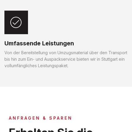
Umfassende Leistungen
Von der Bereitstellung von Umzugsmaterial über den Transport
bis hin zum Ein- und Auspackservice bieten wir in Stuttgart ein
vollumfängliches Leistungspaket.
ANFRAGEN & SPAREN