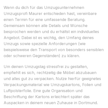
Wenn du dich für das Umzugsunternehmen
Umzugsprofi Maurer entschieden hast, vereinbare
einen Termin für eine umfassende Beratung.
Gemeinsam können alle Details und Wünsche
besprochen werden und du erhältst ein individuelles
Angebot. Dabei ist es wichtig, den Umfang deines
Umzugs sowie spezielle Anforderungen (wie
beispielsweise den Transport von besonders sensiblen
oder schweren Gegenständen) zu klären.
Um deinen Umzugstag stressfrei zu gestalten,
empfiehlt es sich, rechtzeitig die Möbel abzubauen
und alles gut zu verpacken. Nutze hierfür geeignetes
Verpackungsmaterial wie Umzugskartons, Folien und
Luftpolsterfolie. Eine gute Organisation und
Beschriftung der Kartons erleichtert später das
Auspacken in deinem neuen Zuhause in Dortmund.