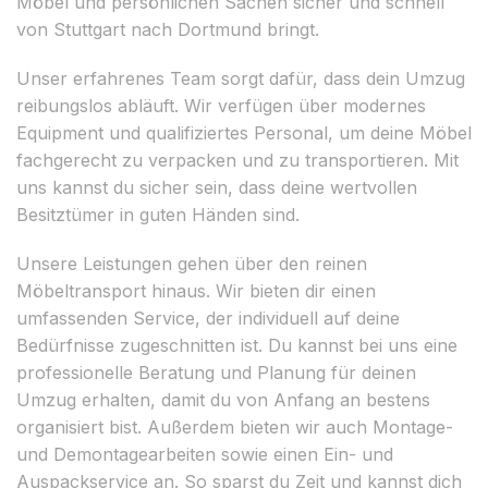
Möbel und persönlichen Sachen sicher und schnell
von Stuttgart nach Dortmund bringt.
Unser erfahrenes Team sorgt dafür, dass dein Umzug
reibungslos abläuft. Wir verfügen über modernes
Equipment und qualifiziertes Personal, um deine Möbel
fachgerecht zu verpacken und zu transportieren. Mit
uns kannst du sicher sein, dass deine wertvollen
Besitztümer in guten Händen sind.
Unsere Leistungen gehen über den reinen
Möbeltransport hinaus. Wir bieten dir einen
umfassenden Service, der individuell auf deine
Bedürfnisse zugeschnitten ist. Du kannst bei uns eine
professionelle Beratung und Planung für deinen
Umzug erhalten, damit du von Anfang an bestens
organisiert bist. Außerdem bieten wir auch Montage-
und Demontagearbeiten sowie einen Ein- und
Auspackservice an. So sparst du Zeit und kannst dich