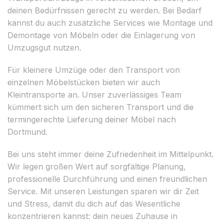
deinen Bedürfnissen gerecht zu werden. Bei Bedarf
kannst du auch zusätzliche Services wie Montage und
Demontage von Möbeln oder die Einlagerung von
Umzugsgut nutzen.
Für kleinere Umzüge oder den Transport von
einzelnen Möbelstücken bieten wir auch
Kleintransporte an. Unser zuverlässiges Team
kümmert sich um den sicheren Transport und die
termingerechte Lieferung deiner Möbel nach
Dortmund.
Bei uns steht immer deine Zufriedenheit im Mittelpunkt.
Wir legen großen Wert auf sorgfältige Planung,
professionelle Durchführung und einen freundlichen
Service. Mit unseren Leistungen sparen wir dir Zeit
und Stress, damit du dich auf das Wesentliche
konzentrieren kannst: dein neues Zuhause in