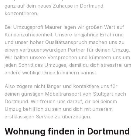
ganz auf dein neues Zuhause in Dortmund
konzentrieren.
Bei Umzugsprofi Maurer legen wir großen Wert auf
Kundenzufriedenheit. Unsere langjährige Erfahrung
und unser hoher Qualitätsanspruch machen uns zu
einem vertrauenswürdigen Partner für deinen Umzug.
Wir halten unsere Versprechen und kümmern uns um
jeden Schritt des Umzuges, damit du dich stressfrei um
andere wichtige Dinge kümmern kannst.
Also zögere nicht länger und kontaktiere uns für
deinen günstigen Möbeltransport von Stuttgart nach
Dortmund. Wir freuen uns darauf, dir bei deinem
Umzug behilflich zu sein und dich mit unserem
erstklassigen Service zu überzeugen.
Wohnung finden in Dortmund