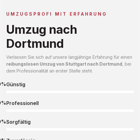
UMZUGSPROFI MIT ERFAHRUNG
Umzug nach
Dortmund
Verlassen Sie sich auf unsere langjährige Erfahrung für einen
reibungslosen Umzug von Stuttgart nach Dortmund
, bei
dem Professionalität an erster Stelle steht.
0%
Günstig
0%
Professionell
0%
Sorgfältig