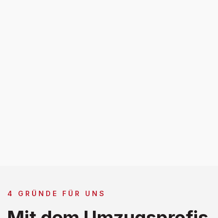
4 GRÜNDE FÜR UNS
Mit dem Umzugsprofis