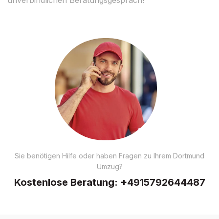
Sie benötigen Hilfe oder haben Fragen zu Ihrem Dortmund
Umzug?
Kostenlose Beratung:
+4915792644487