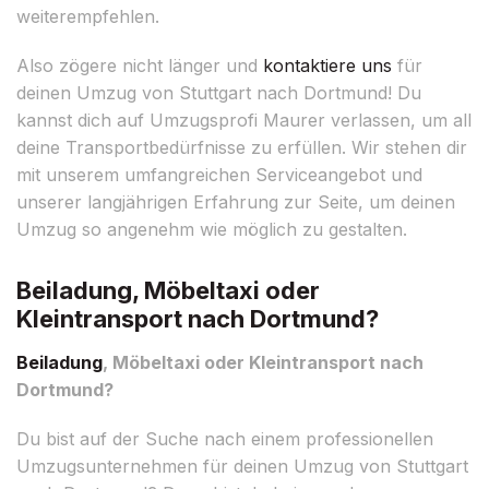
weiterempfehlen.
Also zögere nicht länger und
kontaktiere uns
für
deinen Umzug von Stuttgart nach Dortmund! Du
kannst dich auf Umzugsprofi Maurer verlassen, um all
deine Transportbedürfnisse zu erfüllen. Wir stehen dir
mit unserem umfangreichen Serviceangebot und
unserer langjährigen Erfahrung zur Seite, um deinen
Umzug so angenehm wie möglich zu gestalten.
Beiladung, Möbeltaxi oder
Kleintransport nach Dortmund?
Beiladung
, Möbeltaxi oder Kleintransport nach
Dortmund?
Du bist auf der Suche nach einem professionellen
Umzugsunternehmen für deinen Umzug von Stuttgart