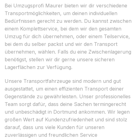
Bei Umzugsprofi Maurer bieten wir dir verschiedene
Transportmöglichkeiten, um deinen individuellen
Bedürfnissen gerecht zu werden. Du kannst zwischen
einem Komplettservice, bei dem wir den gesamten
Umzug für dich übernehmen, oder einem Teilservice,
bei dem du selber packst und wir den Transport
übernehmen, wählen. Falls du eine Zwischenlagerung
benötigst, stellen wir dir gerne unsere sicheren
Lagerflächen zur Verfügung.
Unsere Transportfahrzeuge sind modern und gut
ausgestattet, um einen effizienten Transport deiner
Gegenstände zu gewährleisten. Unser professionelles
Team sorgt dafür, dass deine Sachen termingerecht
und unbeschädigt in Dortmund ankommen. Wir legen
großen Wert auf Kundenzufriedenheit und sind stolz
darauf, dass uns viele Kunden für unseren
zuverlässigen und freundlichen Service