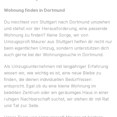
Wohnung finden in Dortmund
Du möchtest von Stuttgart nach Dortmund umziehen
und stehst vor der Herausforderung, eine passende
Wohnung zu finden? Keine Sorge, wir von
Umzugsprofi Maurer aus Stuttgart helfen dir nicht nur
beim eigentlichen Umzug, sondern unterstützen dich
auch gerne bei der Wohnungssuche in Dortmund.
Als Umzugsunternehmen mit langjähriger Erfahrung
wissen wir, wie wichtig es ist, eine neue Bleibe zu
finden, die deinen individuellen Bedürfnissen
entspricht. Egal ob du eine kleine Wohnung im
belebten Zentrum oder ein geräumiges Haus in einer
ruhigen Nachbarschaft suchst, wir stehen dir mit Rat
und Tat zur Seite.