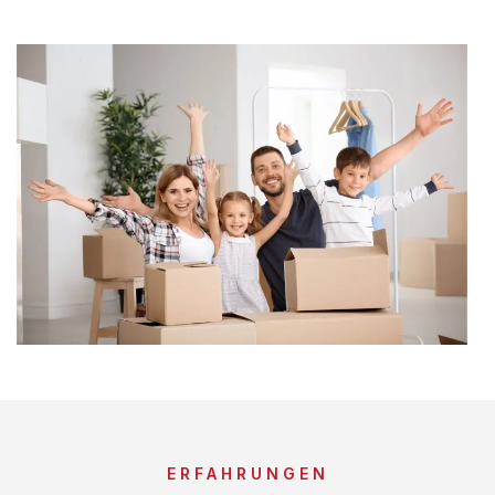
ERFAHRUNGEN