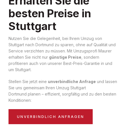
Erhalten Sie die
besten Preise in
Stuttgart
Nutzen Sie die Gelegenheit, bei Ihrem Umzug von
Stuttgart nach Dortmund zu sparen, ohne auf Qualität und
Service verzichten zu müssen. Mit Umzugsprofi Maurer
erhalten Sie nicht nur
günstige Preise
, sondern
profitieren auch von unserer Best-Preis-Garantie in und
um Stuttgart.
Stellen Sie jetzt eine
unverbindliche Anfrage
und lassen
Sie uns gemeinsam Ihren Umzug Stuttgart
Dortmund planen – effizient, sorgfältig und zu den besten
Konditionen:
UNVERBINDLICH ANFRAGEN