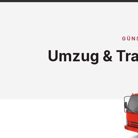
GÜN
Umzug & Tra