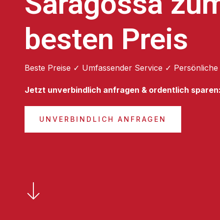
Saragossa zu
besten Preis
Beste Preise ✓ Umfassender Service ✓ Persönliche
Jetzt unverbindlich anfragen & ordentlich sparen
UNVERBINDLICH ANFRAGEN