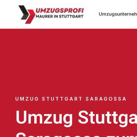
Umzugsunternehm
UMZUG STUTTGART SARAGOSSA
Umzug Stuttga