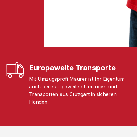
Europaweite Transporte
Mit Umzugsprofi Maurer ist Ihr Eigentum
auch bei europaweiten Umzügen und
Transporten aus Stuttgart in sicheren
Händen.