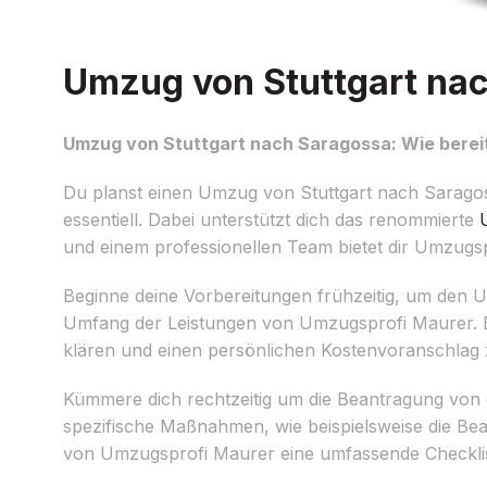
Umzug von Stuttgart nac
Umzug von Stuttgart nach Saragossa: Wie bereit
Du planst einen Umzug von Stuttgart nach Saragoss
essentiell. Dabei unterstützt dich das renommierte
und einem professionellen Team bietet dir Umzugs
Beginne deine Vorbereitungen frühzeitig, um den Um
Umfang der Leistungen von Umzugsprofi Maurer. Ein 
klären und einen persönlichen Kostenvoranschlag 
Kümmere dich rechtzeitig um die Beantragung von
spezifische Maßnahmen, wie beispielsweise die Beac
von Umzugsprofi Maurer eine umfassende Checkliste,