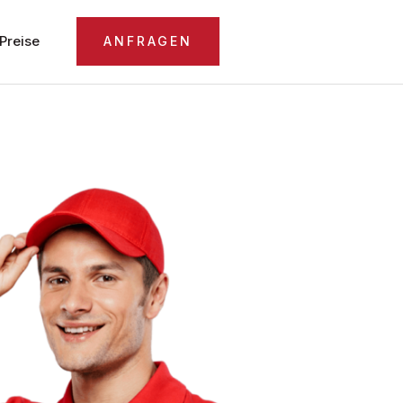
Preise
ANFRAGEN