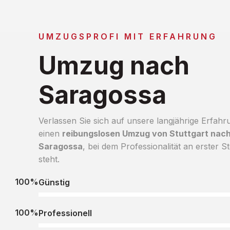
UMZUGSPROFI MIT ERFAHRUNG
Umzug nach
Saragossa
Verlassen Sie sich auf unsere langjährige Erfahr
einen
reibungslosen Umzug von Stuttgart nac
Saragossa
, bei dem Professionalität an erster St
steht.
100%
Günstig
100%
Professionell