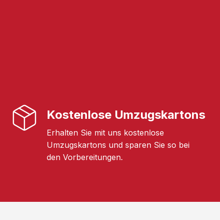
Kostenlose Umzugskartons
Erhalten Sie mit uns kostenlose
Umzugskartons und sparen Sie so bei
den Vorbereitungen.