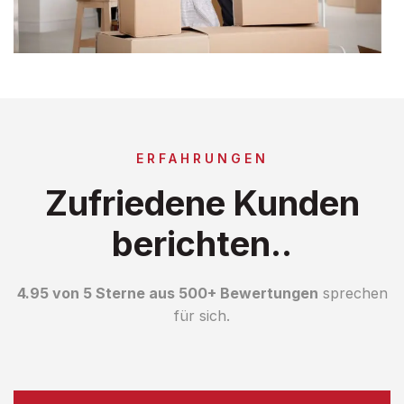
ERFAHRUNGEN
Zufriedene Kunden
berichten..
4.95 von 5 Sterne aus 500+ Bewertungen
sprechen
für sich.