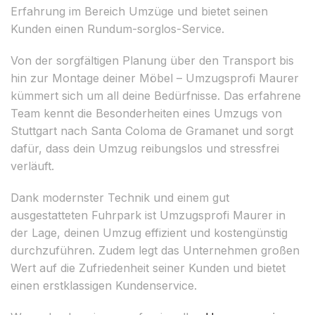
Erfahrung im Bereich Umzüge und bietet seinen
Kunden einen Rundum-sorglos-Service.
Von der sorgfältigen Planung über den Transport bis
hin zur Montage deiner Möbel – Umzugsprofi Maurer
kümmert sich um all deine Bedürfnisse. Das erfahrene
Team kennt die Besonderheiten eines Umzugs von
Stuttgart nach Santa Coloma de Gramanet und sorgt
dafür, dass dein Umzug reibungslos und stressfrei
verläuft.
Dank modernster Technik und einem gut
ausgestatteten Fuhrpark ist Umzugsprofi Maurer in
der Lage, deinen Umzug effizient und kostengünstig
durchzuführen. Zudem legt das Unternehmen großen
Wert auf die Zufriedenheit seiner Kunden und bietet
einen erstklassigen Kundenservice.