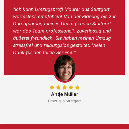
"Ich kann Umzugsprofi Maurer aus Stuttgart
wärmstens empfehlen! Von der Planung bis zur
Durchführung meines Umzugs nach Stuttgart
war das Team professionell, zuverlässig und
äußerst freundlich. Sie haben meinen Umzug
stressfrei und reibungslos gestaltet. Vielen
Dank für den tollen Service!"
Antje Müller
Umzug in Stuttgart