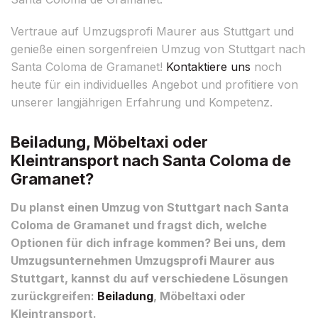
Vertraue auf Umzugsprofi Maurer aus Stuttgart und
genieße einen sorgenfreien Umzug von Stuttgart nach
Santa Coloma de Gramanet!
Kontaktiere uns
noch
heute für ein individuelles Angebot und profitiere von
unserer langjährigen Erfahrung und Kompetenz.
Beiladung, Möbeltaxi oder
Kleintransport nach Santa Coloma de
Gramanet?
Du planst einen Umzug von Stuttgart nach Santa
Coloma de Gramanet und fragst dich, welche
Optionen für dich infrage kommen? Bei uns, dem
Umzugsunternehmen Umzugsprofi Maurer aus
Stuttgart, kannst du auf verschiedene Lösungen
zurückgreifen:
Beiladung
, Möbeltaxi oder
Kleintransport.