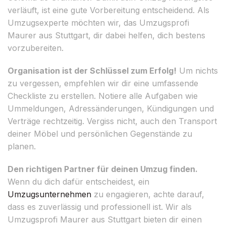
verläuft, ist eine gute Vorbereitung entscheidend. Als
Umzugsexperte möchten wir, das Umzugsprofi
Maurer aus Stuttgart, dir dabei helfen, dich bestens
vorzubereiten.
Organisation ist der Schlüssel zum Erfolg!
Um nichts
zu vergessen, empfehlen wir dir eine umfassende
Checkliste zu erstellen. Notiere alle Aufgaben wie
Ummeldungen, Adressänderungen, Kündigungen und
Verträge rechtzeitig. Vergiss nicht, auch den Transport
deiner Möbel und persönlichen Gegenstände zu
planen.
Den richtigen Partner für deinen Umzug finden.
Wenn du dich dafür entscheidest, ein
Umzugsunternehmen
zu engagieren, achte darauf,
dass es zuverlässig und professionell ist. Wir als
Umzugsprofi Maurer aus Stuttgart bieten dir einen