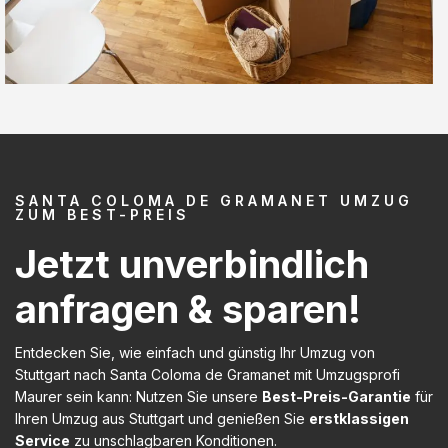
SANTA COLOMA DE GRAMANET UMZUG
ZUM BEST-PREIS
Jetzt unverbindlich
anfragen & sparen!
Entdecken Sie, wie einfach und günstig Ihr Umzug von
Stuttgart nach Santa Coloma de Gramanet mit Umzugsprofi
Maurer sein kann: Nutzen Sie unsere
Best-Preis-Garantie
für
Ihren Umzug aus Stuttgart und genießen Sie
erstklassigen
Service
zu unschlagbaren Konditionen.