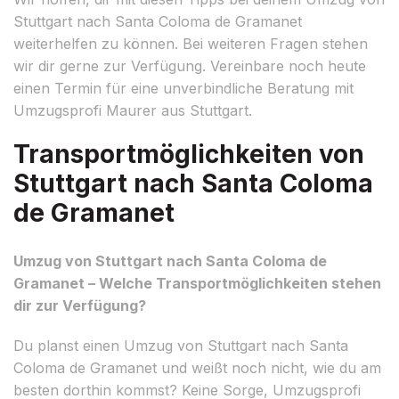
Stuttgart nach Santa Coloma de Gramanet
weiterhelfen zu können. Bei weiteren Fragen stehen
wir dir gerne zur Verfügung. Vereinbare noch heute
einen Termin für eine unverbindliche Beratung mit
Umzugsprofi Maurer aus Stuttgart.
Transportmöglichkeiten von
Stuttgart nach Santa Coloma
de Gramanet
Umzug von Stuttgart nach Santa Coloma de
Gramanet – Welche Transportmöglichkeiten stehen
dir zur Verfügung?
Du planst einen Umzug von Stuttgart nach Santa
Coloma de Gramanet und weißt noch nicht, wie du am
besten dorthin kommst? Keine Sorge, Umzugsprofi