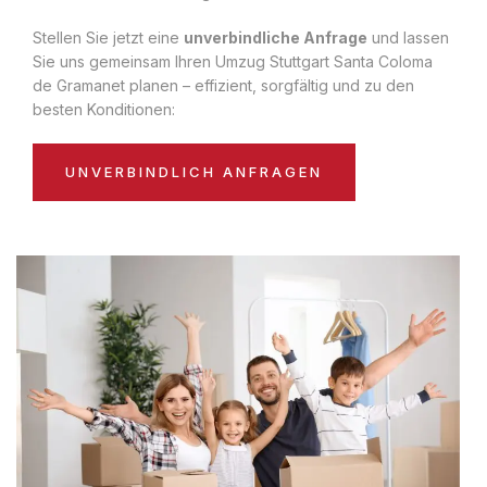
Stellen Sie jetzt eine
unverbindliche Anfrage
und lassen
Sie uns gemeinsam Ihren Umzug Stuttgart Santa Coloma
de Gramanet planen – effizient, sorgfältig und zu den
besten Konditionen:
UNVERBINDLICH ANFRAGEN