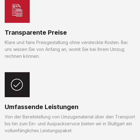
Transparente Preise
Klare und faire Preisgestaltung ohne versteckte Kosten. Bei
uns wissen Sie von Anfang an, womit Sie bei Ihrem Umzug
rechnen können.
Umfassende Leistungen
Von der Bereitstellung von Umzugsmaterial über den Transport
bis hin zum Ein- und Auspackservice bieten wir in Stuttgart ein
vollumfängliches Leistungspaket.