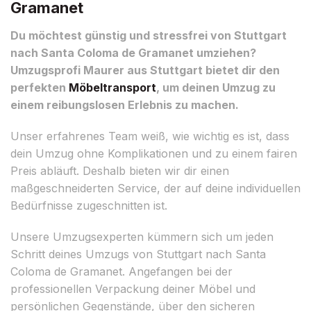
Gramanet
Du möchtest günstig und stressfrei von Stuttgart
nach Santa Coloma de Gramanet umziehen?
Umzugsprofi Maurer aus Stuttgart bietet dir den
perfekten
Möbeltransport
, um deinen Umzug zu
einem reibungslosen Erlebnis zu machen.
Unser erfahrenes Team weiß, wie wichtig es ist, dass
dein Umzug ohne Komplikationen und zu einem fairen
Preis abläuft. Deshalb bieten wir dir einen
maßgeschneiderten Service, der auf deine individuellen
Bedürfnisse zugeschnitten ist.
Unsere Umzugsexperten kümmern sich um jeden
Schritt deines Umzugs von Stuttgart nach Santa
Coloma de Gramanet. Angefangen bei der
professionellen Verpackung deiner Möbel und
persönlichen Gegenstände, über den sicheren