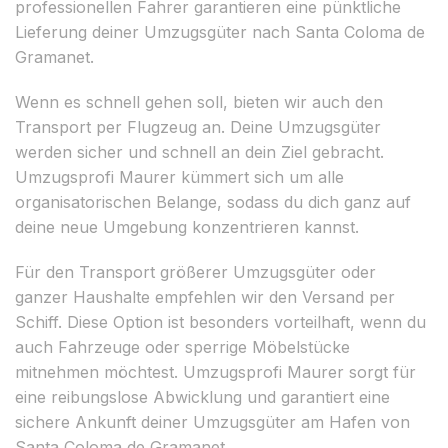
professionellen Fahrer garantieren eine pünktliche
Lieferung deiner Umzugsgüter nach Santa Coloma de
Gramanet.
Wenn es schnell gehen soll, bieten wir auch den
Transport per Flugzeug an. Deine Umzugsgüter
werden sicher und schnell an dein Ziel gebracht.
Umzugsprofi Maurer kümmert sich um alle
organisatorischen Belange, sodass du dich ganz auf
deine neue Umgebung konzentrieren kannst.
Für den Transport größerer Umzugsgüter oder
ganzer Haushalte empfehlen wir den Versand per
Schiff. Diese Option ist besonders vorteilhaft, wenn du
auch Fahrzeuge oder sperrige Möbelstücke
mitnehmen möchtest. Umzugsprofi Maurer sorgt für
eine reibungslose Abwicklung und garantiert eine
sichere Ankunft deiner Umzugsgüter am Hafen von
Santa Coloma de Gramanet.