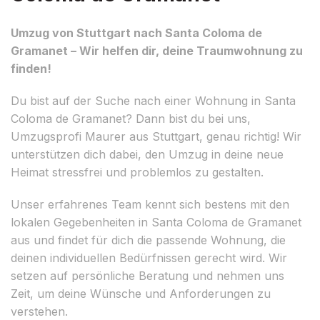
Umzug von Stuttgart nach Santa Coloma de
Gramanet – Wir helfen dir, deine Traumwohnung zu
finden!
Du bist auf der Suche nach einer Wohnung in Santa
Coloma de Gramanet? Dann bist du bei uns,
Umzugsprofi Maurer aus Stuttgart, genau richtig! Wir
unterstützen dich dabei, den Umzug in deine neue
Heimat stressfrei und problemlos zu gestalten.
Unser erfahrenes Team kennt sich bestens mit den
lokalen Gegebenheiten in Santa Coloma de Gramanet
aus und findet für dich die passende Wohnung, die
deinen individuellen Bedürfnissen gerecht wird. Wir
setzen auf persönliche Beratung und nehmen uns
Zeit, um deine Wünsche und Anforderungen zu
verstehen.