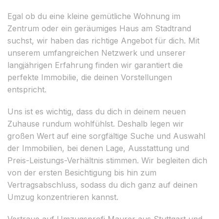
Egal ob du eine kleine gemütliche Wohnung im
Zentrum oder ein geräumiges Haus am Stadtrand
suchst, wir haben das richtige Angebot für dich. Mit
unserem umfangreichen Netzwerk und unserer
langjährigen Erfahrung finden wir garantiert die
perfekte Immobilie, die deinen Vorstellungen
entspricht.
Uns ist es wichtig, dass du dich in deinem neuen
Zuhause rundum wohlfühlst. Deshalb legen wir
großen Wert auf eine sorgfältige Suche und Auswahl
der Immobilien, bei denen Lage, Ausstattung und
Preis-Leistungs-Verhältnis stimmen. Wir begleiten dich
von der ersten Besichtigung bis hin zum
Vertragsabschluss, sodass du dich ganz auf deinen
Umzug konzentrieren kannst.
Vertraue auf Umzugsprofi Maurer aus Stuttgart und