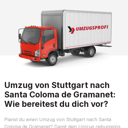
Umzug von Stuttgart nach
Santa Coloma de Gramanet:
Wie bereitest du dich vor?
Planst du einen Umzug von Stuttgart nach Santa
Coloma de Gramanet? Damit dein Umzug reibungslos