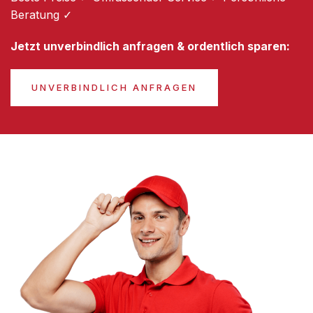
Beratung ✓
Jetzt unverbindlich anfragen & ordentlich sparen:
UNVERBINDLICH ANFRAGEN