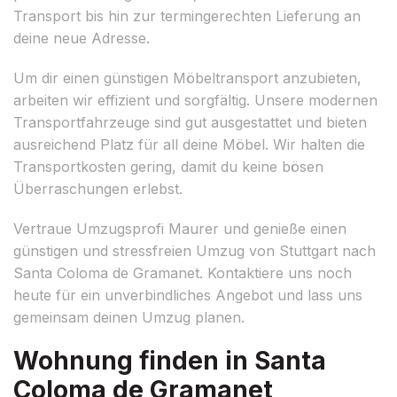
Transport bis hin zur termingerechten Lieferung an
deine neue Adresse.
Um dir einen günstigen Möbeltransport anzubieten,
arbeiten wir effizient und sorgfältig. Unsere modernen
Transportfahrzeuge sind gut ausgestattet und bieten
ausreichend Platz für all deine Möbel. Wir halten die
Transportkosten gering, damit du keine bösen
Überraschungen erlebst.
Vertraue Umzugsprofi Maurer und genieße einen
günstigen und stressfreien Umzug von Stuttgart nach
Santa Coloma de Gramanet. Kontaktiere uns noch
heute für ein unverbindliches Angebot und lass uns
gemeinsam deinen Umzug planen.
Wohnung finden in Santa
Coloma de Gramanet