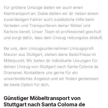
Für größere Umzüge bieten wir auch einen
Kleintransport an. Dabei stellen wir dir neben einem
zuverlässigen Fahrer auch zusätzliche Hilfe beim
Verladen und Transportieren deiner Möbel und
Kartons bereit. Unser Team ist professionell geschult
und sorgt dafür, dass dein Umzug reibungslos abläuft.
Bei uns, dem Umzugsunternehmen Umzugsprofi
Maurer aus Stuttgart, stehen deine Bedürfnisse im
Mittelpunkt. Wir bieten dir individuelle Lösungen für
deinen Umzug von Stuttgart nach Santa Coloma de
Gramanet. Kontaktiere uns gerne für ein
unverbindliches Angebot und wir finden gemeinsam
die beste Option für dich.
Günstiger Möbeltransport von
Stuttgart nach Santa Coloma de