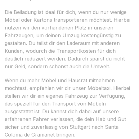
Die Beiladung ist ideal für dich, wenn du nur wenige
Möbel oder Kartons transportieren möchtest. Hierbei
nutzen wir den vorhandenen Platz in unseren
Fahrzeugen, um deinen Umzug kostengünstig zu
gestalten. Du teilst dir den Laderaum mit anderen
Kunden, wodurch die Transportkosten für dich
deutlich reduziert werden. Dadurch sparst du nicht
nur Geld, sondern schonst auch die Umwelt.
Wenn du mehr Möbel und Hausrat mitnehmen
möchtest, empfehlen wir dir unser Möbeltaxi. Hierbei
stellen wir dir ein eigenes Fahrzeug zur Verfügung,
das speziell für den Transport von Möbeln
ausgestattet ist. Du kannst dich dabei auf unsere
erfahrenen Fahrer verlassen, die dein Hab und Gut
sicher und zuverlässig von Stuttgart nach Santa
Coloma de Gramanet bringen.