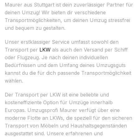
Maurer aus Stuttgart ist dein zuverlässiger Partner für
deinen Umzug! Wir bieten dir verschiedene
Transportmöglichkeiten, um deinen Umzug stressfrei
und bequem zu gestalten.
Unser erstklassiger Service umfasst sowohl den
Transport per
LKW
als auch den Versand per Schiff
oder Flugzeug. Je nach deinen individuellen
Bedürfnissen und dem Umfang deines Umzugsguts
kannst du die für dich passende Transportmöglichkeit
wählen.
Der Transport per LKW ist eine beliebte und
kosteneffiziente Option für Umzüge innerhalb
Europas. Umzugsprofi Maurer verfügt über eine
moderne Flotte an LKWs, die speziell für den sicheren
Transport von Möbeln und Haushaltsgegenständen
ausgestattet sind. Unsere erfahrenen und