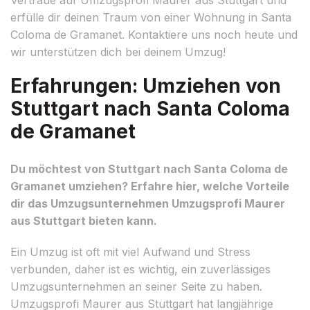
erfülle dir deinen Traum von einer Wohnung in Santa
Coloma de Gramanet. Kontaktiere uns noch heute und
wir unterstützen dich bei deinem Umzug!
Erfahrungen: Umziehen von
Stuttgart nach Santa Coloma
de Gramanet
Du möchtest von Stuttgart nach Santa Coloma de
Gramanet umziehen? Erfahre hier, welche Vorteile
dir das Umzugsunternehmen Umzugsprofi Maurer
aus Stuttgart bieten kann.
Ein Umzug ist oft mit viel Aufwand und Stress
verbunden, daher ist es wichtig, ein zuverlässiges
Umzugsunternehmen an seiner Seite zu haben.
Umzugsprofi Maurer aus Stuttgart hat langjährige