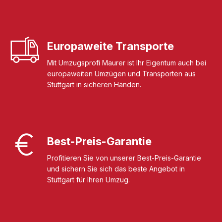
Europaweite Transporte
Mit Umzugsprofi Maurer ist Ihr Eigentum auch bei
europaweiten Umzügen und Transporten aus
Stuttgart in sicheren Händen.
Best-Preis-Garantie
Profitieren Sie von unserer Best-Preis-Garantie
und sichern Sie sich das beste Angebot in
Stuttgart für Ihren Umzug.