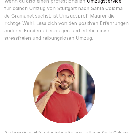
Wenn du also einen professionellen
Umzugsservice
für deinen Umzug von Stuttgart nach Santa Coloma
de Gramanet suchst, ist Umzugsprofi Maurer die
richtige Wahl. Lass dich von den positiven Erfahrungen
anderer Kunden überzeugen und erlebe einen
stressfreien und reibungslosen Umzug.
Sie benötigen Hilfe oder haben Fragen zu Ihrem Santa Coloma