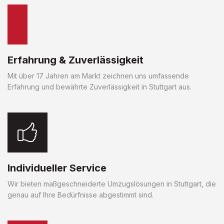
Erfahrung & Zuverlässigkeit
Mit über 17 Jahren am Markt zeichnen uns umfassende
Erfahrung und bewährte Zuverlässigkeit in Stuttgart aus.
Individueller Service
Wir bieten maßgeschneiderte Umzugslösungen in Stuttgart, die
genau auf Ihre Bedürfnisse abgestimmt sind.