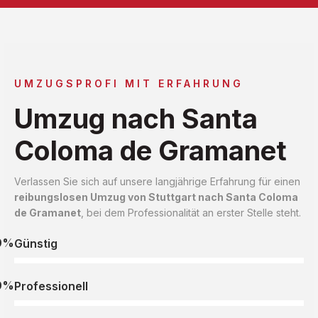
UMZUGSPROFI MIT ERFAHRUNG
Umzug nach Santa
Coloma de Gramanet
Verlassen Sie sich auf unsere langjährige Erfahrung für einen
reibungslosen Umzug von Stuttgart nach Santa Coloma
de Gramanet
, bei dem Professionalität an erster Stelle steht.
0%
Günstig
0%
Professionell