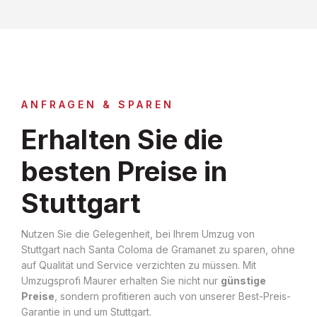
ANFRAGEN & SPAREN
Erhalten Sie die
besten Preise in
Stuttgart
Nutzen Sie die Gelegenheit, bei Ihrem Umzug von
Stuttgart nach Santa Coloma de Gramanet zu sparen, ohne
auf Qualität und Service verzichten zu müssen. Mit
Umzugsprofi Maurer erhalten Sie nicht nur
günstige
Preise
, sondern profitieren auch von unserer Best-Preis-
Garantie in und um Stuttgart.