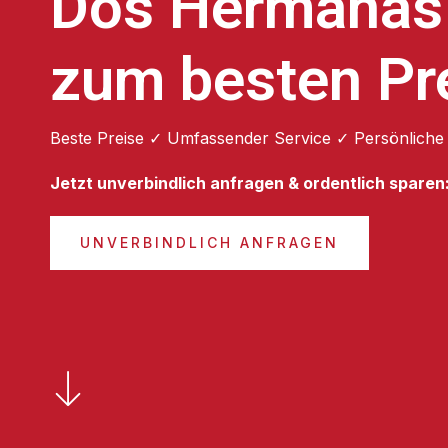
Dos Hermanas
zum besten Pr
Beste Preise ✓ Umfassender Service ✓ Persönliche
Jetzt unverbindlich anfragen & ordentlich sparen
UNVERBINDLICH ANFRAGEN