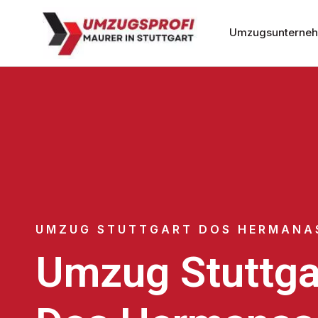
Umzugsunternehm
UMZUG STUTTGART DOS HERMANA
Umzug Stuttga