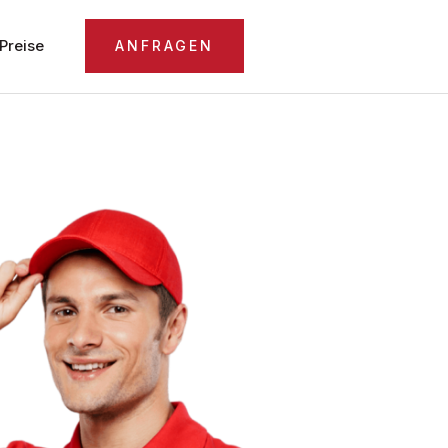
Preise
ANFRAGEN