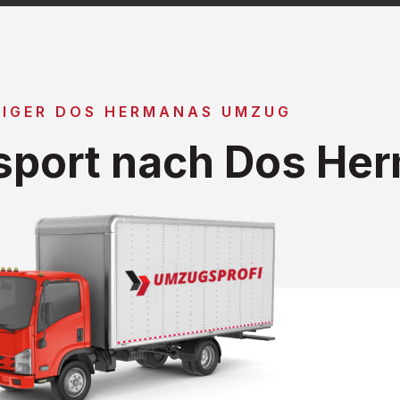
IGER DOS HERMANAS UMZUG
sport nach Dos He