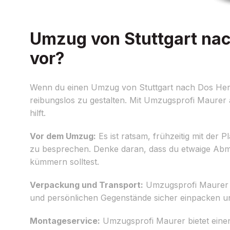
Umzug von Stuttgart nac
vor?
Wenn du einen Umzug von Stuttgart nach Dos Herma
reibungslos zu gestalten. Mit Umzugsprofi Maurer au
hilft.
Vor dem Umzug:
Es ist ratsam, frühzeitig mit der
zu besprechen. Denke daran, dass du etwaige Abm
kümmern solltest.
Verpackung und Transport:
Umzugsprofi Maurer s
und persönlichen Gegenstände sicher einpacken und 
Montageservice:
Umzugsprofi Maurer bietet eine