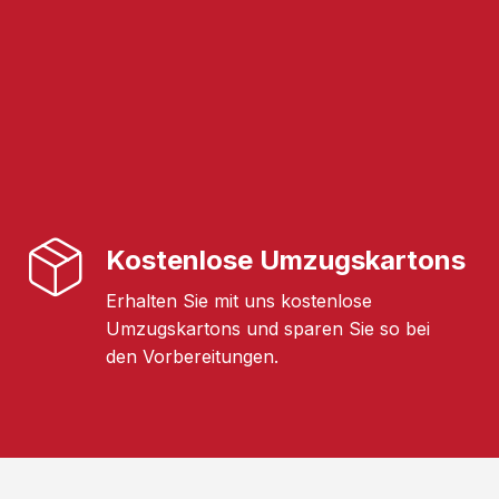
Kostenlose Umzugskartons
Erhalten Sie mit uns kostenlose
Umzugskartons und sparen Sie so bei
den Vorbereitungen.