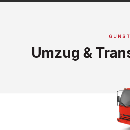
GÜNST
Umzug & Tran