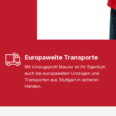
Europaweite Transporte
Mit Umzugsprofi Maurer ist Ihr Eigentum
auch bei europaweiten Umzügen und
Transporten aus Stuttgart in sicheren
Händen.