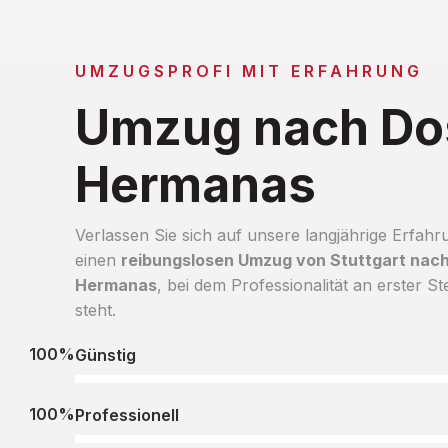
UMZUGSPROFI MIT ERFAHRUNG
Umzug nach Do
Hermanas
Verlassen Sie sich auf unsere langjährige Erfahr
einen
reibungslosen Umzug von Stuttgart nac
Hermanas
, bei dem Professionalität an erster Ste
steht.
100%
Günstig
100%
Professionell