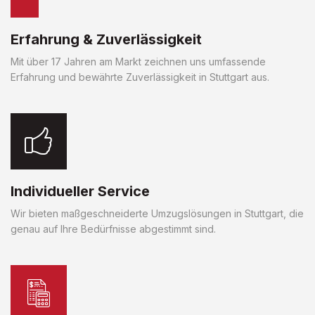
Erfahrung & Zuverlässigkeit
Mit über 17 Jahren am Markt zeichnen uns umfassende
Erfahrung und bewährte Zuverlässigkeit in Stuttgart aus.
Individueller Service
Wir bieten maßgeschneiderte Umzugslösungen in Stuttgart, die
genau auf Ihre Bedürfnisse abgestimmt sind.