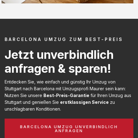
BARCELONA UMZUG ZUM BEST-PREIS
Jetzt unverbindlich
anfragen & sparen!
Entdecken Sie, wie einfach und günstig Ihr Umzug von
Stuttgart nach Barcelona mit Umzugsprofi Maurer sein kann:
Nutzen Sie unsere
Best-Preis-Garantie
für Ihren Umzug aus
Stuttgart und genießen Sie
erstklassigen Service
zu
unschlagbaren Konditionen.
BARCELONA UMZUG UNVERBINDLICH
ANFRAGEN