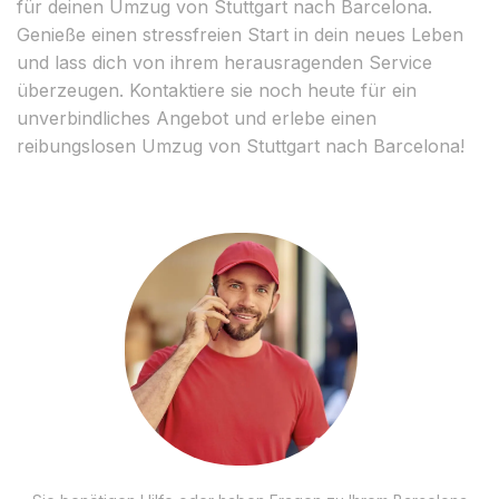
für deinen Umzug von Stuttgart nach Barcelona.
Genieße einen stressfreien Start in dein neues Leben
und lass dich von ihrem herausragenden Service
überzeugen. Kontaktiere sie noch heute für ein
unverbindliches Angebot und erlebe einen
reibungslosen Umzug von Stuttgart nach Barcelona!