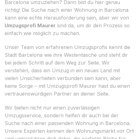
Barcelona umzuziehen? Dann bist du hier genau
richtig! Die Suche nach einer Wohnung in Barcelona
kann eine echte Herausforderung sein, aber wir von
Umzugsprofi Maurer
sind da, um dir den Prozess so
einfach wie möglich zu machen.
Unser Team von erfahrenen Umzugsprofis kennt die
Stadt Barcelona wie ihre Westentasche und steht dir
bei jedem Schritt auf dem Weg zur Seite. Wir
verstehen, dass ein Umzug in ein neues Land mit
vielen Unsicherheiten verbunden sein kann, aber
keine Sorge – mit Umzugsprofi Maurer hast du einen
vertrauenswürdigen Partner an deiner Seite.
Wir bieten nicht nur einen zuverlässigen
Umzugsservice, sondern helfen dir auch bei der
Suche nach einer passenden Wohnung in Barcelona.
Unsere Experten kennen den Wohnungsmarkt vor Ort
und unterstützen dich dabei, die perfekte Bleibe für