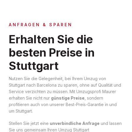
ANFRAGEN & SPAREN
Erhalten Sie die
besten Preise in
Stuttgart
Nutzen Sie die Gelegenheit, bei Ihrem Umzug von
Stuttgart nach Barcelona zu sparen, ohne auf Qualität und
Service verzichten zu müssen. Mit Umzugsprofi Maurer
erhalten Sie nicht nur
günstige Preise
, sondern
profitieren auch von unserer Best-Preis-Garantie in und
um Stuttgart.
Stellen Sie jetzt eine
unverbindliche Anfrage
und lassen
Sie uns gemeinsam Ihren Umzug Stuttgart