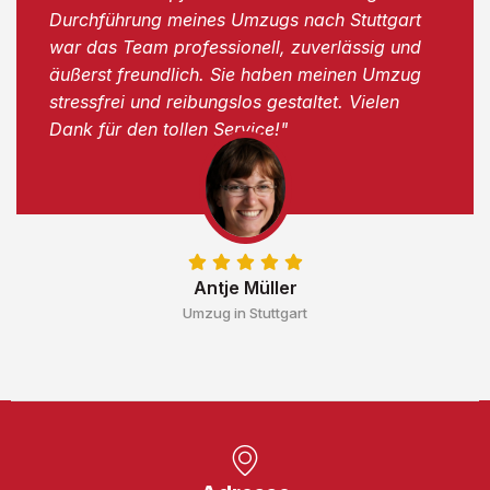
Durchführung meines Umzugs nach Stuttgart
war das Team professionell, zuverlässig und
äußerst freundlich. Sie haben meinen Umzug
stressfrei und reibungslos gestaltet. Vielen
Dank für den tollen Service!"
Antje Müller
Umzug in Stuttgart