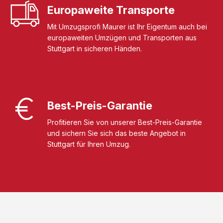
Europaweite Transporte
Mit Umzugsprofi Maurer ist Ihr Eigentum auch bei
europaweiten Umzügen und Transporten aus
Stuttgart in sicheren Händen.
Best-Preis-Garantie
Profitieren Sie von unserer Best-Preis-Garantie
und sichern Sie sich das beste Angebot in
Stuttgart für Ihren Umzug.