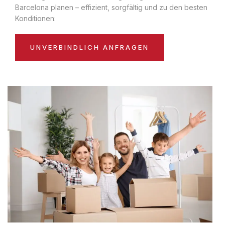
Barcelona planen – effizient, sorgfältig und zu den besten
Konditionen:
UNVERBINDLICH ANFRAGEN