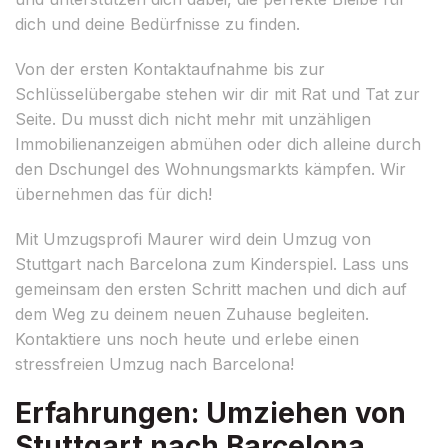
dich und deine Bedürfnisse zu finden.
Von der ersten Kontaktaufnahme bis zur
Schlüsselübergabe stehen wir dir mit Rat und Tat zur
Seite. Du musst dich nicht mehr mit unzähligen
Immobilienanzeigen abmühen oder dich alleine durch
den Dschungel des Wohnungsmarkts kämpfen. Wir
übernehmen das für dich!
Mit Umzugsprofi Maurer wird dein Umzug von
Stuttgart nach Barcelona zum Kinderspiel. Lass uns
gemeinsam den ersten Schritt machen und dich auf
dem Weg zu deinem neuen Zuhause begleiten.
Kontaktiere uns noch heute und erlebe einen
stressfreien Umzug nach Barcelona!
Erfahrungen: Umziehen von
Stuttgart nach Barcelona