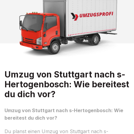
Umzug von Stuttgart nach s-
Hertogenbosch: Wie bereitest
du dich vor?
Umzug von Stuttgart nach s-Hertogenbosch: Wie
bereitest du dich vor?
Du planst einen Umzug von Stuttgart nach s-