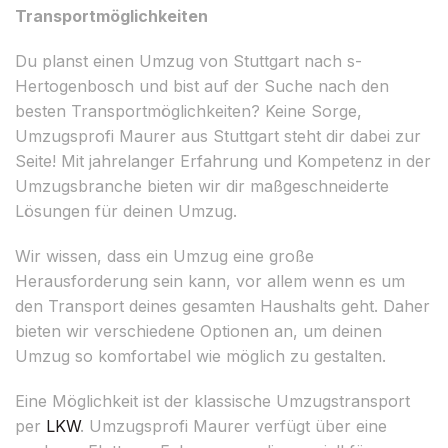
Transportmöglichkeiten
Du planst einen Umzug von Stuttgart nach s-
Hertogenbosch und bist auf der Suche nach den
besten Transportmöglichkeiten? Keine Sorge,
Umzugsprofi Maurer aus Stuttgart steht dir dabei zur
Seite! Mit jahrelanger Erfahrung und Kompetenz in der
Umzugsbranche bieten wir dir maßgeschneiderte
Lösungen für deinen Umzug.
Wir wissen, dass ein Umzug eine große
Herausforderung sein kann, vor allem wenn es um
den Transport deines gesamten Haushalts geht. Daher
bieten wir verschiedene Optionen an, um deinen
Umzug so komfortabel wie möglich zu gestalten.
Eine Möglichkeit ist der klassische Umzugstransport
per
LKW
. Umzugsprofi Maurer verfügt über eine