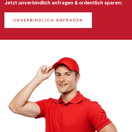
Jetzt unverbindlich anfragen & ordentlich sparen:
UNVERBINDLICH ANFRAGEN