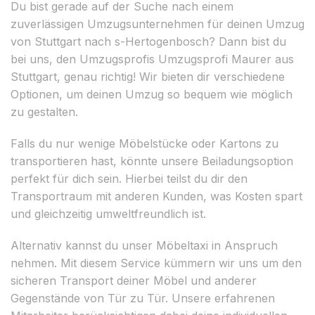
Du bist gerade auf der Suche nach einem
zuverlässigen Umzugsunternehmen für deinen Umzug
von Stuttgart nach s-Hertogenbosch? Dann bist du
bei uns, den Umzugsprofis Umzugsprofi Maurer aus
Stuttgart, genau richtig! Wir bieten dir verschiedene
Optionen, um deinen Umzug so bequem wie möglich
zu gestalten.
Falls du nur wenige Möbelstücke oder Kartons zu
transportieren hast, könnte unsere Beiladungsoption
perfekt für dich sein. Hierbei teilst du dir den
Transportraum mit anderen Kunden, was Kosten spart
und gleichzeitig umweltfreundlich ist.
Alternativ kannst du unser Möbeltaxi in Anspruch
nehmen. Mit diesem Service kümmern wir uns um den
sicheren Transport deiner Möbel und anderer
Gegenstände von Tür zu Tür. Unsere erfahrenen