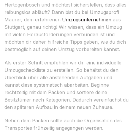
Hertogenbosch und möchtest sicherstellen, dass alles
reibungslos abläuft? Dann bist du bei Umzugsprofi
Maurer, dem erfahrenen
Umzugsunternehmen
aus
Stuttgart, genau richtig! Wir wissen, dass ein Umzug
mit vielen Herausforderungen verbunden ist und
möchten dir daher hilfreiche Tipps geben, wie du dich
bestmöglich auf deinen Umzug vorbereiten kannst.
Als erster Schritt empfehlen wir dir, eine individuelle
Umzugscheckliste zu erstellen. So behältst du den
Überblick über alle anstehenden Aufgaben und
kannst diese systematisch abarbeiten. Beginne
rechtzeitig mit dem Packen und sortiere deine
Besitztümer nach Kategorien. Dadurch vereinfachst du
den späteren Aufbau in deinem neuen Zuhause.
Neben dem Packen sollte auch die Organisation des
Transportes frühzeitig angegangen werden.