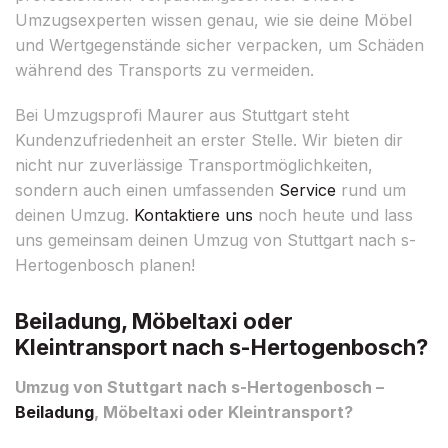
Umzugsexperten wissen genau, wie sie deine Möbel
und Wertgegenstände sicher verpacken, um Schäden
während des Transports zu vermeiden.
Bei Umzugsprofi Maurer aus Stuttgart steht
Kundenzufriedenheit an erster Stelle. Wir bieten dir
nicht nur zuverlässige Transportmöglichkeiten,
sondern auch einen umfassenden
Service
rund um
deinen Umzug.
Kontaktiere uns
noch heute und lass
uns gemeinsam deinen Umzug von Stuttgart nach s-
Hertogenbosch planen!
Beiladung, Möbeltaxi oder
Kleintransport nach s-Hertogenbosch?
Umzug von Stuttgart nach s-Hertogenbosch –
Beiladung
, Möbeltaxi oder Kleintransport?