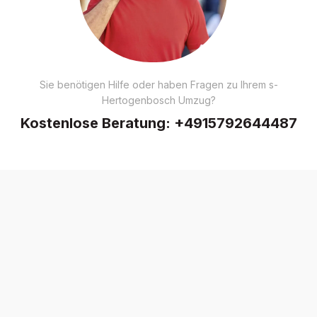
Sie benötigen Hilfe oder haben Fragen zu Ihrem s-
Hertogenbosch Umzug?
Kostenlose Beratung:
+4915792644487