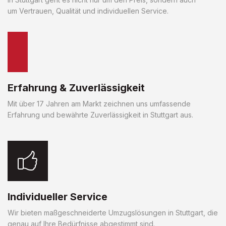
um Vertrauen, Qualität und individuellen Service.
Erfahrung & Zuverlässigkeit
Mit über 17 Jahren am Markt zeichnen uns umfassende
Erfahrung und bewährte Zuverlässigkeit in Stuttgart aus.
Individueller Service
Wir bieten maßgeschneiderte Umzugslösungen in Stuttgart, die
genau auf Ihre Bedürfnisse abgestimmt sind.