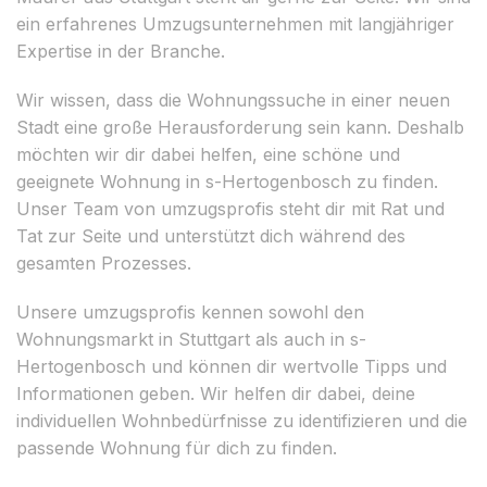
ein erfahrenes Umzugsunternehmen mit langjähriger
Expertise in der Branche.
Wir wissen, dass die Wohnungssuche in einer neuen
Stadt eine große Herausforderung sein kann. Deshalb
möchten wir dir dabei helfen, eine schöne und
geeignete Wohnung in s-Hertogenbosch zu finden.
Unser Team von umzugsprofis steht dir mit Rat und
Tat zur Seite und unterstützt dich während des
gesamten Prozesses.
Unsere umzugsprofis kennen sowohl den
Wohnungsmarkt in Stuttgart als auch in s-
Hertogenbosch und können dir wertvolle Tipps und
Informationen geben. Wir helfen dir dabei, deine
individuellen Wohnbedürfnisse zu identifizieren und die
passende Wohnung für dich zu finden.