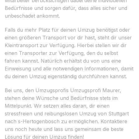
Mitarbeiter berücksichtigen dabei deine individuellen
Bedürfnisse und sorgen dafür, dass alles sicher und
unbeschadet ankommt.
Falls du mehr Platz für deinen Umzug benötigst oder
einen größeren Transport vor dir hast, steht dir unser
Kleintransport zur Verfügung. Hierbei stellen wir dir
einen Transporter zur Verfügung, den du selbst
fahren kannst. Natürlich erhältst du von uns eine
Einweisung und alle notwendigen Informationen, damit
du deinen Umzug eigenständig durchführen kannst.
Bei uns, den Umzugsprofis Umzugsprofi Maurer,
stehen deine Wünsche und Bedürfnisse stets im
Mittelpunkt. Wir setzen alles daran, dir einen
stressfreien und reibungslosen Umzug von Stuttgart
nach s-Hertogenbosch zu ermöglichen. Kontaktiere
uns noch heute und lass uns gemeinsam die beste
Lösung für deinen Umzug finden!