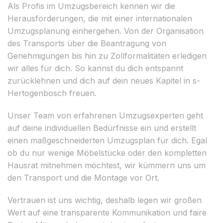
Als Profis im Umzugsbereich kennen wir die
Herausforderungen, die mit einer internationalen
Umzugsplanung einhergehen. Von der Organisation
des Transports über die Beantragung von
Genehmigungen bis hin zu Zollformalitäten erledigen
wir alles für dich. So kannst du dich entspannt
zurücklehnen und dich auf dein neues Kapitel in s-
Hertogenbosch freuen.
Unser Team von erfahrenen Umzugsexperten geht
auf deine individuellen Bedürfnisse ein und erstellt
einen maßgeschneiderten Umzugsplan für dich. Egal
ob du nur wenige Möbelstücke oder den kompletten
Hausrat mitnehmen möchtest, wir kümmern uns um
den Transport und die Montage vor Ort.
Vertrauen ist uns wichtig, deshalb legen wir großen
Wert auf eine transparente Kommunikation und faire