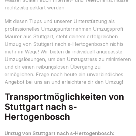
rechtzeitig geklärt werden.
Mit diesen Tipps und unserer Unterstützung als
professionelles Umzugsunternehmen Umzugsprofi
Maurer aus Stuttgart, steht deinem erfolgreichen
Umzug von Stuttgart nach s-Hertogenbosch nichts
mehr im Wege! Wir bieten dir individuell angepasste
Umzugslösungen, um den Umzugstress zu minimieren
und dir einen reibungslosen Übergang zu
ermöglichen. Frage noch heute ein unverbindliches
Angebot bei uns an und erleichtere dir den Umzug!
Transportmöglichkeiten von
Stuttgart nach s-
Hertogenbosch
Umzug von Stuttgart nach s-Hertogenbosch: