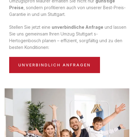
Umzugsprofi Maurer erhalten Sie nicht nur
günstige
Preise
, sondern profitieren auch von unserer Best-Preis-
Garantie in und um Stuttgart.
Stellen Sie jetzt eine
unverbindliche Anfrage
und lassen
Sie uns gemeinsam Ihren Umzug Stuttgart s-
Hertogenbosch planen – effizient, sorgfältig und zu den
besten Konditionen:
UNVERBINDLICH ANFRAGEN