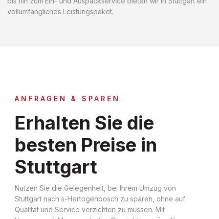
bis hin zum Ein- und Auspackservice bieten wir in Stuttgart ein
vollumfängliches Leistungspaket.
ANFRAGEN & SPAREN
Erhalten Sie die
besten Preise in
Stuttgart
Nutzen Sie die Gelegenheit, bei Ihrem Umzug von
Stuttgart nach s-Hertogenbosch zu sparen, ohne auf
Qualität und Service verzichten zu müssen. Mit