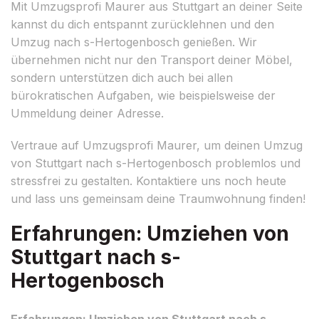
Mit Umzugsprofi Maurer aus Stuttgart an deiner Seite
kannst du dich entspannt zurücklehnen und den
Umzug nach s-Hertogenbosch genießen. Wir
übernehmen nicht nur den Transport deiner Möbel,
sondern unterstützen dich auch bei allen
bürokratischen Aufgaben, wie beispielsweise der
Ummeldung deiner Adresse.
Vertraue auf Umzugsprofi Maurer, um deinen Umzug
von Stuttgart nach s-Hertogenbosch problemlos und
stressfrei zu gestalten. Kontaktiere uns noch heute
und lass uns gemeinsam deine Traumwohnung finden!
Erfahrungen: Umziehen von
Stuttgart nach s-
Hertogenbosch
Erfahrungen: Umziehen von Stuttgart nach s-