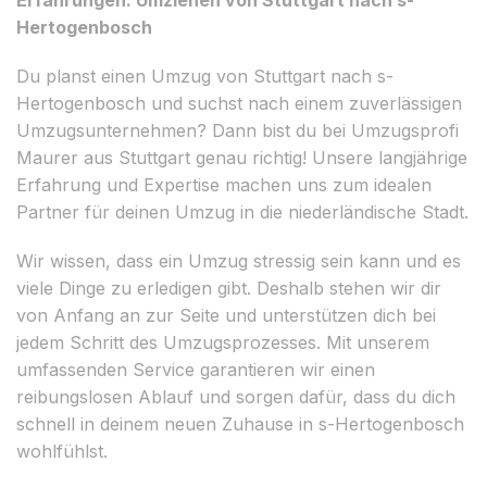
Hertogenbosch
Du planst einen Umzug von Stuttgart nach s-
Hertogenbosch und suchst nach einem zuverlässigen
Umzugsunternehmen? Dann bist du bei Umzugsprofi
Maurer aus Stuttgart genau richtig! Unsere langjährige
Erfahrung und Expertise machen uns zum idealen
Partner für deinen Umzug in die niederländische Stadt.
Wir wissen, dass ein Umzug stressig sein kann und es
viele Dinge zu erledigen gibt. Deshalb stehen wir dir
von Anfang an zur Seite und unterstützen dich bei
jedem Schritt des Umzugsprozesses. Mit unserem
umfassenden Service garantieren wir einen
reibungslosen Ablauf und sorgen dafür, dass du dich
schnell in deinem neuen Zuhause in s-Hertogenbosch
wohlfühlst.