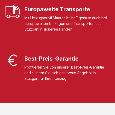
Europaweite Transporte
Mit Umzugsprofi Maurer ist Ihr Eigentum auch bei
europaweiten Umzügen und Transporten aus
Stuttgart in sicheren Händen.
Best-Preis-Garantie
Profitieren Sie von unserer Best-Preis-Garantie
und sichern Sie sich das beste Angebot in
Stuttgart für Ihren Umzug.