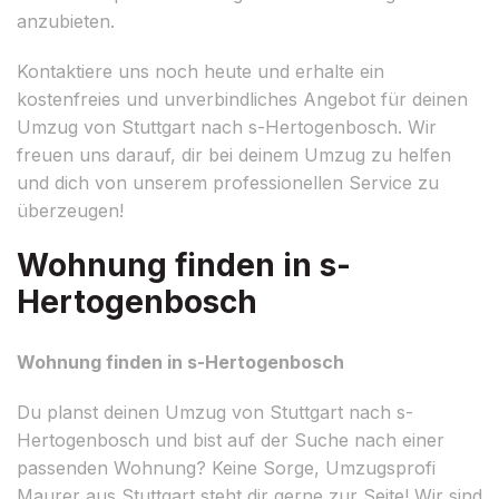
anzubieten.
Kontaktiere uns noch heute und erhalte ein
kostenfreies und unverbindliches Angebot für deinen
Umzug von Stuttgart nach s-Hertogenbosch. Wir
freuen uns darauf, dir bei deinem Umzug zu helfen
und dich von unserem professionellen Service zu
überzeugen!
Wohnung finden in s-
Hertogenbosch
Wohnung finden in s-Hertogenbosch
Du planst deinen Umzug von Stuttgart nach s-
Hertogenbosch und bist auf der Suche nach einer
passenden Wohnung? Keine Sorge, Umzugsprofi
Maurer aus Stuttgart steht dir gerne zur Seite! Wir sind