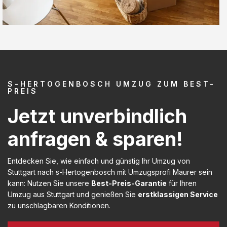
S-HERTOGENBOSCH UMZUG ZUM BEST-
PREIS
Jetzt unverbindlich
anfragen & sparen!
Entdecken Sie, wie einfach und günstig Ihr Umzug von
Stuttgart nach s-Hertogenbosch mit Umzugsprofi Maurer sein
kann: Nutzen Sie unsere
Best-Preis-Garantie
für Ihren
Umzug aus Stuttgart und genießen Sie
erstklassigen Service
zu unschlagbaren Konditionen.