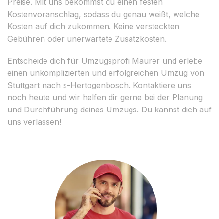
Preise. Mit uns bekommst du einen festen
Kostenvoranschlag, sodass du genau weißt, welche
Kosten auf dich zukommen. Keine versteckten
Gebühren oder unerwartete Zusatzkosten.
Entscheide dich für Umzugsprofi Maurer und erlebe
einen unkomplizierten und erfolgreichen Umzug von
Stuttgart nach s-Hertogenbosch. Kontaktiere uns
noch heute und wir helfen dir gerne bei der Planung
und Durchführung deines Umzugs. Du kannst dich auf
uns verlassen!