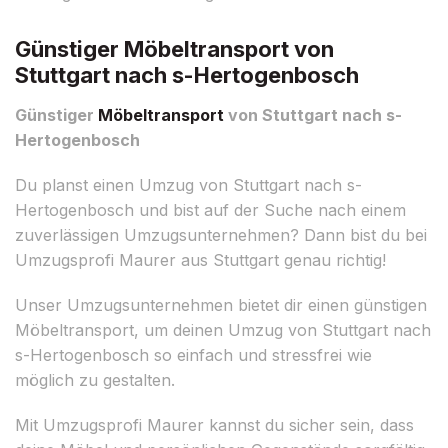
Günstiger Möbeltransport von
Stuttgart nach s-Hertogenbosch
Günstiger
Möbeltransport
von Stuttgart nach s-
Hertogenbosch
Du planst einen Umzug von Stuttgart nach s-
Hertogenbosch und bist auf der Suche nach einem
zuverlässigen Umzugsunternehmen? Dann bist du bei
Umzugsprofi Maurer aus Stuttgart genau richtig!
Unser Umzugsunternehmen bietet dir einen günstigen
Möbeltransport, um deinen Umzug von Stuttgart nach
s-Hertogenbosch so einfach und stressfrei wie
möglich zu gestalten.
Mit Umzugsprofi Maurer kannst du sicher sein, dass