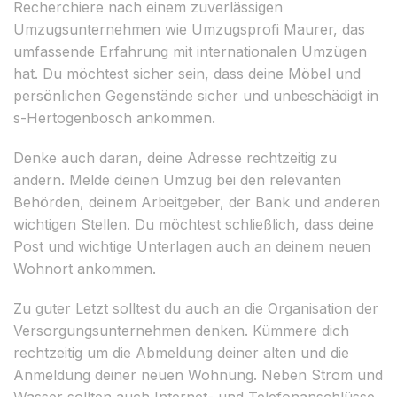
Recherchiere nach einem zuverlässigen
Umzugsunternehmen wie Umzugsprofi Maurer, das
umfassende Erfahrung mit internationalen Umzügen
hat. Du möchtest sicher sein, dass deine Möbel und
persönlichen Gegenstände sicher und unbeschädigt in
s-Hertogenbosch ankommen.
Denke auch daran, deine Adresse rechtzeitig zu
ändern. Melde deinen Umzug bei den relevanten
Behörden, deinem Arbeitgeber, der Bank und anderen
wichtigen Stellen. Du möchtest schließlich, dass deine
Post und wichtige Unterlagen auch an deinem neuen
Wohnort ankommen.
Zu guter Letzt solltest du auch an die Organisation der
Versorgungsunternehmen denken. Kümmere dich
rechtzeitig um die Abmeldung deiner alten und die
Anmeldung deiner neuen Wohnung. Neben Strom und
Wasser sollten auch Internet- und Telefonanschlüsse