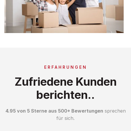
ERFAHRUNGEN
Zufriedene Kunden
berichten..
4.95 von 5 Sterne aus 500+ Bewertungen
sprechen
für sich.