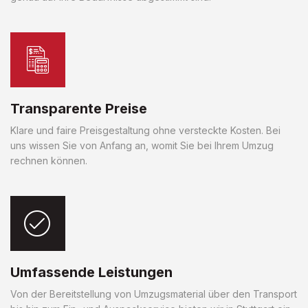
Transparente Preise
Klare und faire Preisgestaltung ohne versteckte Kosten. Bei
uns wissen Sie von Anfang an, womit Sie bei Ihrem Umzug
rechnen können.
Umfassende Leistungen
Von der Bereitstellung von Umzugsmaterial über den Transport