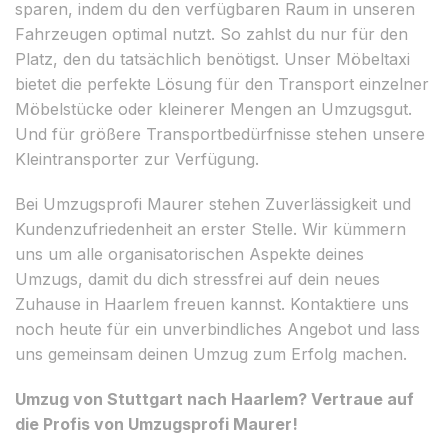
sparen, indem du den verfügbaren Raum in unseren
Fahrzeugen optimal nutzt. So zahlst du nur für den
Platz, den du tatsächlich benötigst. Unser Möbeltaxi
bietet die perfekte Lösung für den Transport einzelner
Möbelstücke oder kleinerer Mengen an Umzugsgut.
Und für größere Transportbedürfnisse stehen unsere
Kleintransporter zur Verfügung.
Bei Umzugsprofi Maurer stehen Zuverlässigkeit und
Kundenzufriedenheit an erster Stelle. Wir kümmern
uns um alle organisatorischen Aspekte deines
Umzugs, damit du dich stressfrei auf dein neues
Zuhause in Haarlem freuen kannst. Kontaktiere uns
noch heute für ein unverbindliches Angebot und lass
uns gemeinsam deinen Umzug zum Erfolg machen.
Umzug von Stuttgart nach Haarlem? Vertraue auf
die Profis von Umzugsprofi Maurer!