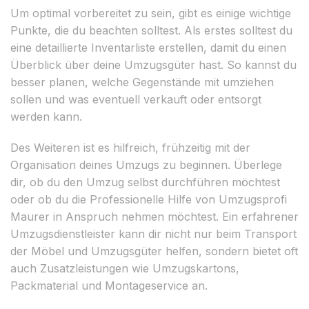
Um optimal vorbereitet zu sein, gibt es einige wichtige
Punkte, die du beachten solltest. Als erstes solltest du
eine detaillierte Inventarliste erstellen, damit du einen
Überblick über deine Umzugsgüter hast. So kannst du
besser planen, welche Gegenstände mit umziehen
sollen und was eventuell verkauft oder entsorgt
werden kann.
Des Weiteren ist es hilfreich, frühzeitig mit der
Organisation deines Umzugs zu beginnen. Überlege
dir, ob du den Umzug selbst durchführen möchtest
oder ob du die Professionelle Hilfe von Umzugsprofi
Maurer in Anspruch nehmen möchtest. Ein erfahrener
Umzugsdienstleister kann dir nicht nur beim Transport
der Möbel und Umzugsgüter helfen, sondern bietet oft
auch Zusatzleistungen wie Umzugskartons,
Packmaterial und Montageservice an.