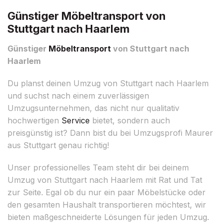
Günstiger Möbeltransport von
Stuttgart nach Haarlem
Günstiger
Möbeltransport
von Stuttgart nach
Haarlem
Du planst deinen Umzug von Stuttgart nach Haarlem
und suchst nach einem zuverlässigen
Umzugsunternehmen, das nicht nur qualitativ
hochwertigen
Service
bietet, sondern auch
preisgünstig ist? Dann bist du bei Umzugsprofi Maurer
aus Stuttgart genau richtig!
Unser professionelles Team steht dir bei deinem
Umzug von Stuttgart nach Haarlem mit Rat und Tat
zur Seite. Egal ob du nur ein paar Möbelstücke oder
den gesamten Haushalt transportieren möchtest, wir
bieten maßgeschneiderte Lösungen für jeden Umzug.