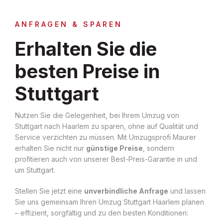
ANFRAGEN & SPAREN
Erhalten Sie die
besten Preise in
Stuttgart
Nutzen Sie die Gelegenheit, bei Ihrem Umzug von
Stuttgart nach Haarlem zu sparen, ohne auf Qualität und
Service verzichten zu müssen. Mit Umzugsprofi Maurer
erhalten Sie nicht nur
günstige Preise
, sondern
profitieren auch von unserer Best-Preis-Garantie in und
um Stuttgart.
Stellen Sie jetzt eine
unverbindliche Anfrage
und lassen
Sie uns gemeinsam Ihren Umzug Stuttgart Haarlem planen
– effizient, sorgfältig und zu den besten Konditionen: