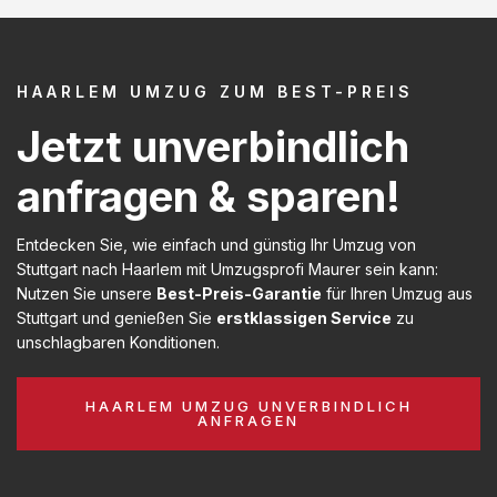
HAARLEM UMZUG ZUM BEST-PREIS
Jetzt unverbindlich
anfragen & sparen!
Entdecken Sie, wie einfach und günstig Ihr Umzug von
Stuttgart nach Haarlem mit Umzugsprofi Maurer sein kann:
Nutzen Sie unsere
Best-Preis-Garantie
für Ihren Umzug aus
Stuttgart und genießen Sie
erstklassigen Service
zu
unschlagbaren Konditionen.
HAARLEM UMZUG UNVERBINDLICH
ANFRAGEN