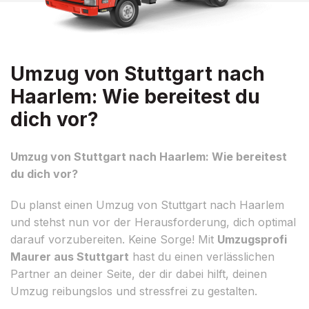
Umzug von Stuttgart nach
Haarlem: Wie bereitest du
dich vor?
Umzug von Stuttgart nach Haarlem: Wie bereitest
du dich vor?
Du planst einen Umzug von Stuttgart nach Haarlem
und stehst nun vor der Herausforderung, dich optimal
darauf vorzubereiten. Keine Sorge! Mit
Umzugsprofi
Maurer aus Stuttgart
hast du einen verlässlichen
Partner an deiner Seite, der dir dabei hilft, deinen
Umzug reibungslos und stressfrei zu gestalten.