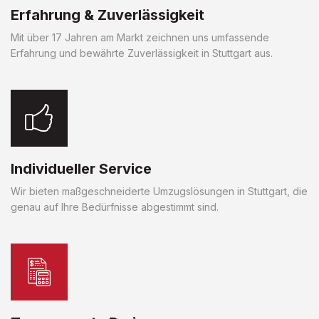
Erfahrung & Zuverlässigkeit
Mit über 17 Jahren am Markt zeichnen uns umfassende
Erfahrung und bewährte Zuverlässigkeit in Stuttgart aus.
Individueller Service
Wir bieten maßgeschneiderte Umzugslösungen in Stuttgart, die
genau auf Ihre Bedürfnisse abgestimmt sind.