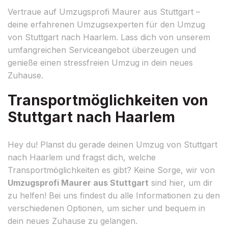
Vertraue auf Umzugsprofi Maurer aus Stuttgart –
deine erfahrenen Umzugsexperten für den Umzug
von Stuttgart nach Haarlem. Lass dich von unserem
umfangreichen Serviceangebot überzeugen und
genieße einen stressfreien Umzug in dein neues
Zuhause.
Transportmöglichkeiten von
Stuttgart nach Haarlem
Hey du! Planst du gerade deinen Umzug von Stuttgart
nach Haarlem und fragst dich, welche
Transportmöglichkeiten es gibt? Keine Sorge, wir von
Umzugsprofi Maurer aus Stuttgart
sind hier, um dir
zu helfen! Bei uns findest du alle Informationen zu den
verschiedenen Optionen, um sicher und bequem in
dein neues Zuhause zu gelangen.