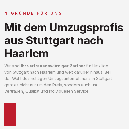
4 GRÜNDE FÜR UNS
Mit dem Umzugsprofis
aus Stuttgart nach
Haarlem
Wir sind
Ihr vertrauenswürdiger Partner
für Umzüge
von Stuttgart nach Haarlem und weit darüber hinaus. Bei
der Wahl des richtigen Umzugsunternehmens in Stuttgart
geht es nicht nur um den Preis, sondern auch um
Vertrauen, Qualität und individuellen Service.