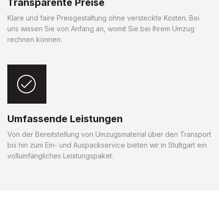
Transparente Preise
Klare und faire Preisgestaltung ohne versteckte Kosten. Bei
uns wissen Sie von Anfang an, womit Sie bei Ihrem Umzug
rechnen können.
Umfassende Leistungen
Von der Bereitstellung von Umzugsmaterial über den Transport
bis hin zum Ein- und Auspackservice bieten wir in Stuttgart ein
vollumfängliches Leistungspaket.