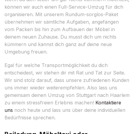
können wir auch einen Full-Service-Umzug für dich
organisieren. Mit unserem Rundum-sorglos-Paket
übernehmen wir sämtliche Aufgaben, angefangen
vom Packen bis hin zum Aufbauen der Möbel in
deinem neuen Zuhause. Du musst dich um nichts
kümmern und kannst dich ganz auf deine neue
Umgebung freuen.
Egal für welche Transportmöglichkeit du dich
entscheidest, wir stehen dir mit Rat und Tat zur Seite.
Wir sind stolz darauf, dass unsere zufriedenen Kunden
uns immer wieder weiterempfehlen. Also lass uns
gemeinsam deinen Umzug von Stuttgart nach Haarlem
zu einem stressfreien Erlebnis machen!
Kontaktiere
uns
noch heute und lass uns über deine individuellen
Bedürfnisse sprechen.