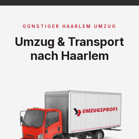
GÜNSTIGER HAARLEM UMZUG
Umzug & Transport
nach Haarlem