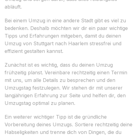
abläuft.
Bei einem Umzug in eine andere Stadt gibt es viel zu
bedenken. Deshalb möchten wir dir ein paar wichtige
Tipps und Erfahrungen mitgeben, damit du deinen
Umzug von Stuttgart nach Haarlem stressfrei und
effizient gestalten kannst.
Zunächst ist es wichtig, dass du deinen Umzug
frühzeitig planst. Vereinbare rechtzeitig einen Termin
mit uns, um alle Details zu besprechen und den
Umzugstag festzulegen. Wir stehen dir mit unserer
langjährigen Erfahrung zur Seite und helfen dir, den
Umzugstag optimal zu planen.
Ein weiterer wichtiger Tipp ist die gründliche
Vorbereitung deines Umzugs. Sortiere rechtzeitig deine
Habseligkeiten und trenne dich von Dingen, die du