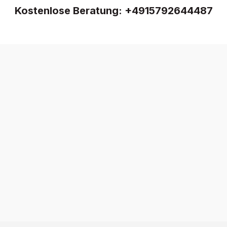
Kostenlose Beratung:
+4915792644487