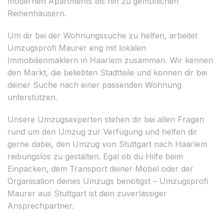
modernen Apartments bis hin zu gemütlichen
Reihenhäusern.
Um dir bei der Wohnungssuche zu helfen, arbeitet
Umzugsprofi Maurer eng mit lokalen
Immobilienmaklern in Haarlem zusammen. Wir kennen
den Markt, die beliebten Stadtteile und können dir bei
deiner Suche nach einer passenden Wohnung
unterstützen.
Unsere Umzugsexperten stehen dir bei allen Fragen
rund um den Umzug zur Verfügung und helfen dir
gerne dabei, den Umzug von Stuttgart nach Haarlem
reibungslos zu gestalten. Egal ob du Hilfe beim
Einpacken, dem Transport deiner Möbel oder der
Organisation deines Umzugs benötigst – Umzugsprofi
Maurer aus Stuttgart ist dein zuverlässiger
Ansprechpartner.