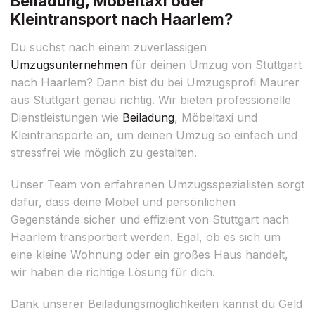
Beiladung, Möbeltaxi oder
Kleintransport nach Haarlem?
Du suchst nach einem zuverlässigen
Umzugsunternehmen
für deinen Umzug von Stuttgart
nach Haarlem? Dann bist du bei Umzugsprofi Maurer
aus Stuttgart genau richtig. Wir bieten professionelle
Dienstleistungen wie
Beiladung
, Möbeltaxi und
Kleintransporte an, um deinen Umzug so einfach und
stressfrei wie möglich zu gestalten.
Unser Team von erfahrenen Umzugsspezialisten sorgt
dafür, dass deine Möbel und persönlichen
Gegenstände sicher und effizient von Stuttgart nach
Haarlem transportiert werden. Egal, ob es sich um
eine kleine Wohnung oder ein großes Haus handelt,
wir haben die richtige Lösung für dich.
Dank unserer Beiladungsmöglichkeiten kannst du Geld