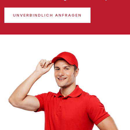
UNVERBINDLICH ANFRAGEN