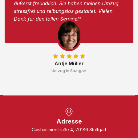
äußerst freundlich. Sie haben meinen Umzug
stressfrei und reibungslos gestaltet. Vielen
Dank für den tollen Service!"
Antje Müller
Umzug in Stuttgart
Adresse
Gaishämmerstraße 4, 70186 Stuttgart