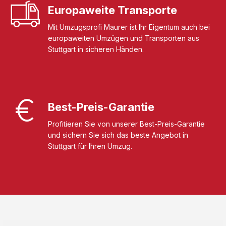
Europaweite Transporte
Mit Umzugsprofi Maurer ist Ihr Eigentum auch bei
europaweiten Umzügen und Transporten aus
Stuttgart in sicheren Händen.
Best-Preis-Garantie
Profitieren Sie von unserer Best-Preis-Garantie
und sichern Sie sich das beste Angebot in
Stuttgart für Ihren Umzug.