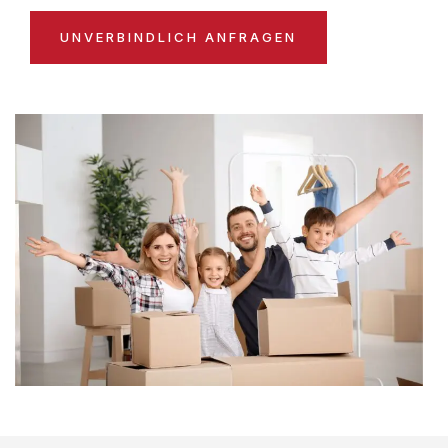
UNVERBINDLICH ANFRAGEN