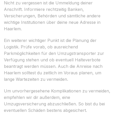
Nicht zu vergessen ist die Ummeldung deiner
Anschrift. Informiere rechtzeitig Banken,
Versicherungen, Behörden und sämtliche andere
wichtige Institutionen über deine neue Adresse in
Haarlem.
Ein weiterer wichtiger Punkt ist die Planung der
Logistik. Prüfe vorab, ob ausreichend
Parkmöglichkeiten für den Umzugstransporter zur
Verfügung stehen und ob eventuell Halteverbote
beantragt werden müssen. Auch die Anreise nach
Haarlem solltest du zeitlich im Voraus planen, um
lange Wartezeiten zu vermeiden.
Um unvorhergesehene Komplikationen zu vermeiden,
empfehlen wir dir außerdem, eine
Umzugsversicherung abzuschließen. So bist du bei
eventuellen Schäden bestens abgesichert.