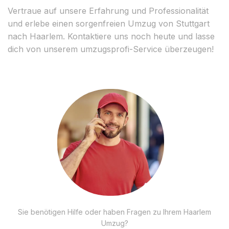
Vertraue auf unsere Erfahrung und Professionalität
und erlebe einen sorgenfreien Umzug von Stuttgart
nach Haarlem. Kontaktiere uns noch heute und lasse
dich von unserem umzugsprofi-Service überzeugen!
Sie benötigen Hilfe oder haben Fragen zu Ihrem Haarlem
Umzug?