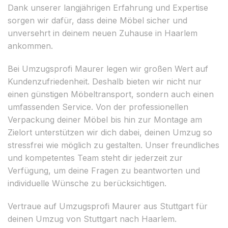
Dank unserer langjährigen Erfahrung und Expertise
sorgen wir dafür, dass deine Möbel sicher und
unversehrt in deinem neuen Zuhause in Haarlem
ankommen.
Bei Umzugsprofi Maurer legen wir großen Wert auf
Kundenzufriedenheit. Deshalb bieten wir nicht nur
einen günstigen Möbeltransport, sondern auch einen
umfassenden Service. Von der professionellen
Verpackung deiner Möbel bis hin zur Montage am
Zielort unterstützen wir dich dabei, deinen Umzug so
stressfrei wie möglich zu gestalten. Unser freundliches
und kompetentes Team steht dir jederzeit zur
Verfügung, um deine Fragen zu beantworten und
individuelle Wünsche zu berücksichtigen.
Vertraue auf Umzugsprofi Maurer aus Stuttgart für
deinen Umzug von Stuttgart nach Haarlem.