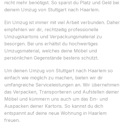
nicht mehr benötigst. So sparst du Platz und Geld bei
deinem Umzug von Stuttgart nach Haarlem.
Ein Umzug ist immer mit viel Arbeit verbunden. Daher
empfehlen wir dir, rechtzeitig professionelle
Umzugskartons und Verpackungsmaterial zu
besorgen. Bei uns erhältst du hochwertiges
Umzugsmaterial, welches deine Möbel und
persönlichen Gegenstände bestens schützt.
Um deinen Umzug von Stuttgart nach Haarlem so
einfach wie möglich zu machen, bieten wir dir
umfangreiche Serviceleistungen an. Wir übernehmen
das Verpacken, Transportieren und Aufstellen deiner
Möbel und kümmern uns auch um das Ein- und
Auspacken deiner Kartons. So kannst du dich
entspannt auf deine neue Wohnung in Haarlem
freuen.