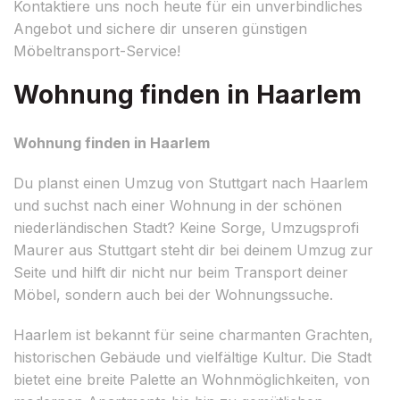
Kontaktiere uns noch heute für ein unverbindliches
Angebot und sichere dir unseren günstigen
Möbeltransport-Service!
Wohnung finden in Haarlem
Wohnung finden in Haarlem
Du planst einen Umzug von Stuttgart nach Haarlem
und suchst nach einer Wohnung in der schönen
niederländischen Stadt? Keine Sorge, Umzugsprofi
Maurer aus Stuttgart steht dir bei deinem Umzug zur
Seite und hilft dir nicht nur beim Transport deiner
Möbel, sondern auch bei der Wohnungssuche.
Haarlem ist bekannt für seine charmanten Grachten,
historischen Gebäude und vielfältige Kultur. Die Stadt
bietet eine breite Palette an Wohnmöglichkeiten, von