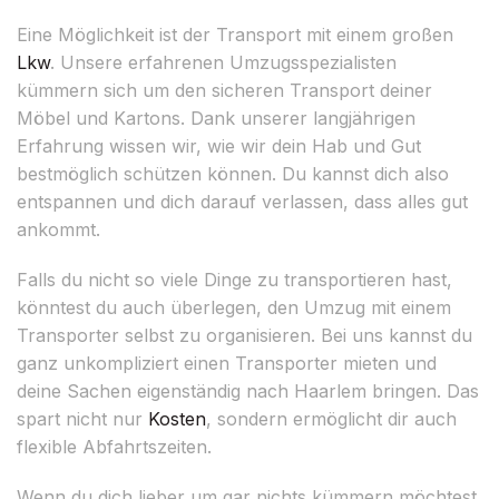
Eine Möglichkeit ist der Transport mit einem großen
Lkw
. Unsere erfahrenen Umzugsspezialisten
kümmern sich um den sicheren Transport deiner
Möbel und Kartons. Dank unserer langjährigen
Erfahrung wissen wir, wie wir dein Hab und Gut
bestmöglich schützen können. Du kannst dich also
entspannen und dich darauf verlassen, dass alles gut
ankommt.
Falls du nicht so viele Dinge zu transportieren hast,
könntest du auch überlegen, den Umzug mit einem
Transporter selbst zu organisieren. Bei uns kannst du
ganz unkompliziert einen Transporter mieten und
deine Sachen eigenständig nach Haarlem bringen. Das
spart nicht nur
Kosten
, sondern ermöglicht dir auch
flexible Abfahrtszeiten.
Wenn du dich lieber um gar nichts kümmern möchtest,