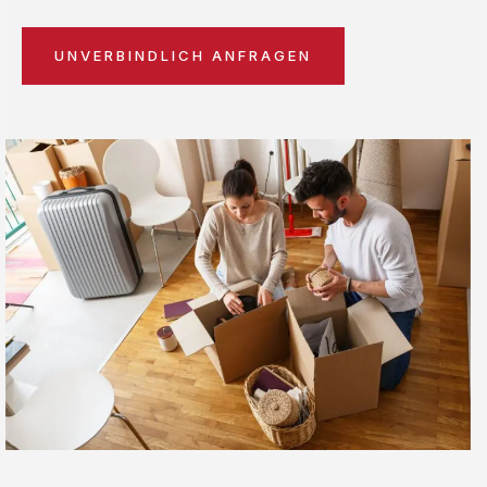
UNVERBINDLICH ANFRAGEN