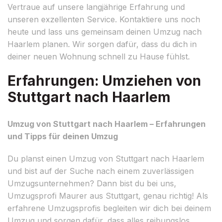
Vertraue auf unsere langjährige Erfahrung und
unseren exzellenten Service. Kontaktiere uns noch
heute und lass uns gemeinsam deinen Umzug nach
Haarlem planen. Wir sorgen dafür, dass du dich in
deiner neuen Wohnung schnell zu Hause fühlst.
Erfahrungen: Umziehen von
Stuttgart nach Haarlem
Umzug von Stuttgart nach Haarlem – Erfahrungen
und Tipps für deinen Umzug
Du planst einen Umzug von Stuttgart nach Haarlem
und bist auf der Suche nach einem zuverlässigen
Umzugsunternehmen? Dann bist du bei uns,
Umzugsprofi Maurer aus Stuttgart, genau richtig! Als
erfahrene Umzugsprofis begleiten wir dich bei deinem
Umzug und sorgen dafür, dass alles reibungslos