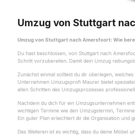
Umzug von Stuttgart nac
Umzug von Stuttgart nach Amersfoort: Wie berei
Du hast beschlossen, von Stuttgart nach Amersfoo
Schritt vorzubereiten. Damit dein Umzug reibungslos 
Zunächst einmal solltest du dir überlegen, welches
Unternehmen Umzugsprofi Maurer bietet spezialisi
allen Schritten des Umzugsprozesses professionell
Nachdem du dich für ein Umzugsunternehmen entsch
wichtigen Termine wie den Umzugstermin, Termin
Ein guter Plan erleichtert dir die Organisation und 
Des Weiteren ist es wichtig, dass du deine Möbel 