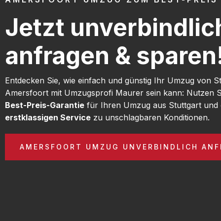
Jetzt unverbindlic
anfragen & sparen
Entdecken Sie, wie einfach und günstig Ihr Umzug von St
Amersfoort mit Umzugsprofi Maurer sein kann: Nutzen S
Best-Preis-Garantie
für Ihren Umzug aus Stuttgart und 
erstklassigen Service
zu unschlagbaren Konditionen.
AMERSFOORT UMZUG UNVERBINDLICH ANF