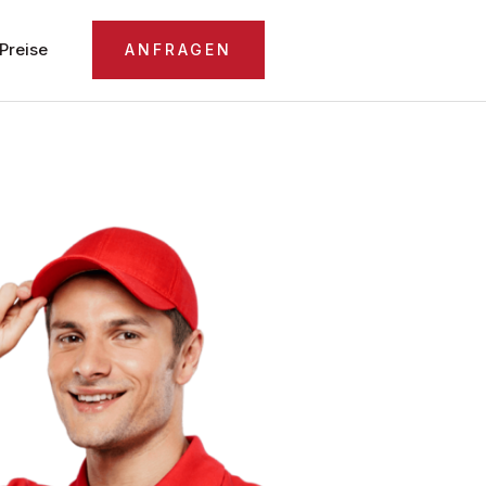
Preise
ANFRAGEN