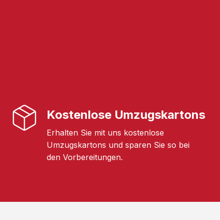
Kostenlose Umzugskartons
Erhalten Sie mit uns kostenlose
Umzugskartons und sparen Sie so bei
den Vorbereitungen.