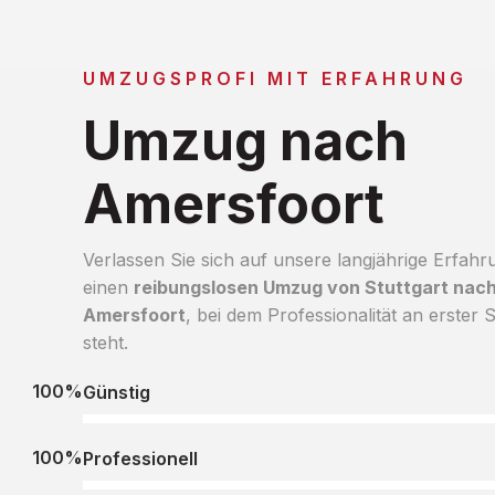
UMZUGSPROFI MIT ERFAHRUNG
Umzug nach
Amersfoort
Verlassen Sie sich auf unsere langjährige Erfahr
einen
reibungslosen Umzug von Stuttgart nac
Amersfoort
, bei dem Professionalität an erster S
steht.
100%
Günstig
100%
Professionell