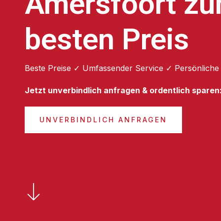
Amersfoort z
besten Preis
Beste Preise ✓ Umfassender Service ✓ Persönliche
Jetzt unverbindlich anfragen & ordentlich sparen
UNVERBINDLICH ANFRAGEN