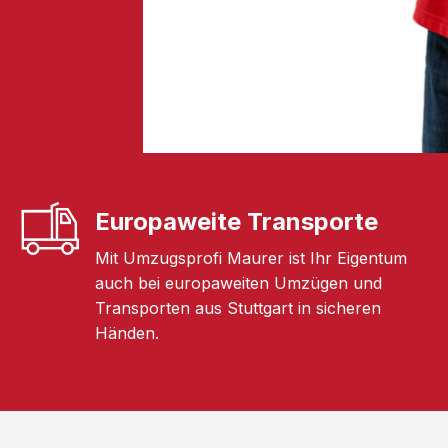
Europaweite Transporte
Mit Umzugsprofi Maurer ist Ihr Eigentum
auch bei europaweiten Umzügen und
Transporten aus Stuttgart in sicheren
Händen.