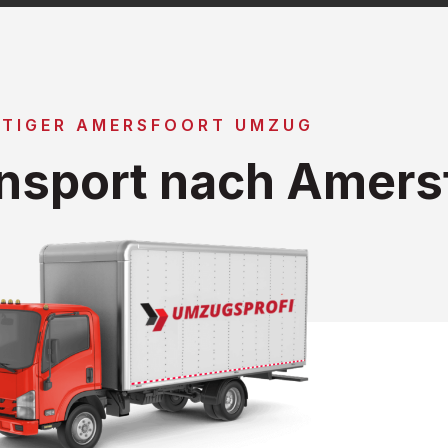
TIGER AMERSFOORT UMZUG
nsport nach Amers