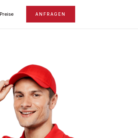
Preise
ANFRAGEN