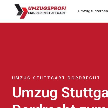
Umzugsunternehm
UMZUG STUTTGART DORDRECHT
Umzug Stuttga