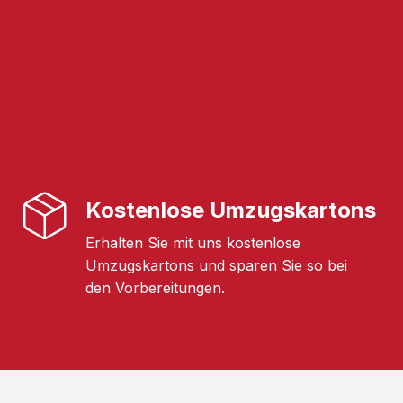
Kostenlose Umzugskartons
Erhalten Sie mit uns kostenlose
Umzugskartons und sparen Sie so bei
den Vorbereitungen.