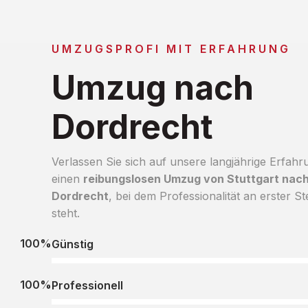
UMZUGSPROFI MIT ERFAHRUNG
Umzug nach
Dordrecht
Verlassen Sie sich auf unsere langjährige Erfahr
einen
reibungslosen Umzug von Stuttgart nac
Dordrecht
, bei dem Professionalität an erster Ste
steht.
100%
Günstig
100%
Professionell