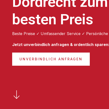
Dordrecht zum
besten Preis
Beste Preise ✓ Umfassender Service ✓ Persönliche
Jetzt unverbindlich anfragen & ordentlich sparen
UNVERBINDLICH ANFRAGEN