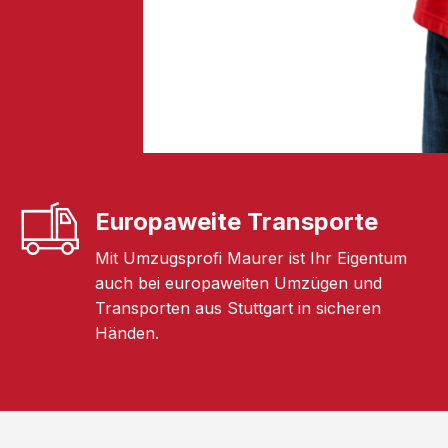
Europaweite Transporte
Mit Umzugsprofi Maurer ist Ihr Eigentum
auch bei europaweiten Umzügen und
Transporten aus Stuttgart in sicheren
Händen.