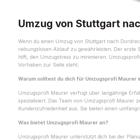
Umzug von Stuttgart nach
Wenn du einen Umzug von Stuttgart nach Dordrecht p
reibungslosen Ablauf zu gewährleisten. Der erste S
hilft, den Umzugstress zu minimieren. Umzugsprofi 
Vorhaben zur Seite steht.
Warum solltest du dich für Umzugsprofi Maurer
Umzugsprofi Maurer verfügt über langjährige Erf
spezialisiert. Das Team von Umzugsprofi Maurer ze
Kundenzufriedenheit aus. Sie bieten einen umfang
Was bietet Umzugsprofi Maurer an?
Umzugsprofi Maurer unterstützt dich bei der Plan