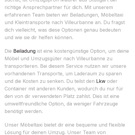
richtige Ansprechpartner für dich. Mit unserem
erfahrenen Team bieten wir Beiladungen, Möbeltaxi
und Kleintransporte nach Villeurbanne an. Du fragst
dich vielleicht, was diese Optionen genau bedeuten
und wie sie dir helfen können.
Die
Beiladung
ist eine kostengünstige Option, um deine
Möbel und Umzugsgüter nach Villeurbanne zu
transportieren. Bei diesem Service nutzen wir unsere
vorhandenen Transporte, um Laderaum zu sparen
und die Kosten zu senken. Du teilst den
Lkw
oder
Container mit anderen Kunden, wodurch du nur für
den von dir verwendeten Platz zahlst. Dies ist eine
umweltfreundliche Option, da weniger Fahrzeuge
benötigt werden.
Unser Möbeltaxi bietet dir eine bequeme und flexible
Lösung für deinen Umzug. Unser Team von