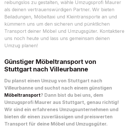
reibungslos zu gestalten, wähle Umzugsprofi Maurer
als deinen vertrauenswürdigen Partner. Wir bieten
Beiladungen, Möbeltaxi und Kleintransporte an und
kümmern uns um den sicheren und pünktlichen
Transport deiner Möbel und Umzugsgüter. Kontaktiere
uns noch heute und lass uns gemeinsam deinen
Umzug planen!
Günstiger Möbeltransport von
Stuttgart nach Villeurbanne
Du planst einen Umzug von Stuttgart nach
Villeurbanne und suchst nach einem günstigen
Möbeltransport
? Dann bist du bei uns, dem
Umzugsprofi Maurer aus Stuttgart, genau richtig!
Wir sind ein erfahrenes Umzugsunternehmen und
bieten dir einen zuverlässigen und preiswerten
Transport für deine Möbel und Umzugsgüter.