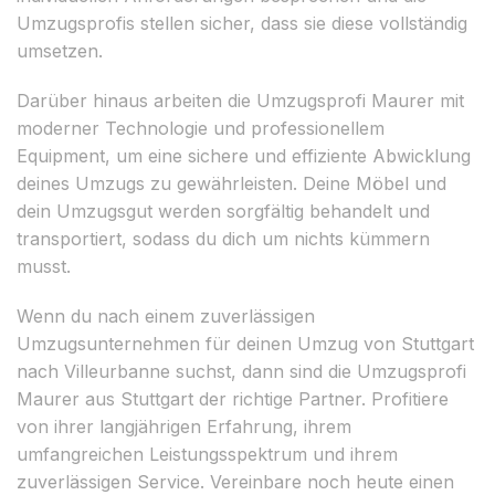
Umzugsprofis stellen sicher, dass sie diese vollständig
umsetzen.
Darüber hinaus arbeiten die Umzugsprofi Maurer mit
moderner Technologie und professionellem
Equipment, um eine sichere und effiziente Abwicklung
deines Umzugs zu gewährleisten. Deine Möbel und
dein Umzugsgut werden sorgfältig behandelt und
transportiert, sodass du dich um nichts kümmern
musst.
Wenn du nach einem zuverlässigen
Umzugsunternehmen für deinen Umzug von Stuttgart
nach Villeurbanne suchst, dann sind die Umzugsprofi
Maurer aus Stuttgart der richtige Partner. Profitiere
von ihrer langjährigen Erfahrung, ihrem
umfangreichen Leistungsspektrum und ihrem
zuverlässigen Service. Vereinbare noch heute einen