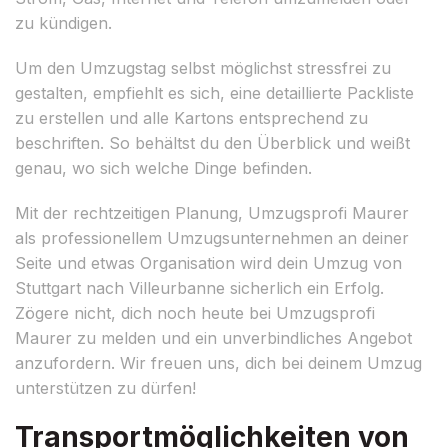
zu kündigen.
Um den Umzugstag selbst möglichst stressfrei zu
gestalten, empfiehlt es sich, eine detaillierte Packliste
zu erstellen und alle Kartons entsprechend zu
beschriften. So behältst du den Überblick und weißt
genau, wo sich welche Dinge befinden.
Mit der rechtzeitigen Planung, Umzugsprofi Maurer
als professionellem Umzugsunternehmen an deiner
Seite und etwas Organisation wird dein Umzug von
Stuttgart nach Villeurbanne sicherlich ein Erfolg.
Zögere nicht, dich noch heute bei Umzugsprofi
Maurer zu melden und ein unverbindliches Angebot
anzufordern. Wir freuen uns, dich bei deinem Umzug
unterstützen zu dürfen!
Transportmöglichkeiten von