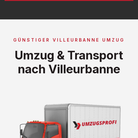
GÜNSTIGER VILLEURBANNE UMZUG
Umzug & Transport
nach Villeurbanne