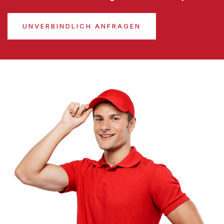
UNVERBINDLICH ANFRAGEN