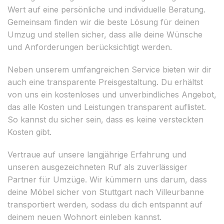
Wert auf eine persönliche und individuelle Beratung.
Gemeinsam finden wir die beste Lösung für deinen
Umzug und stellen sicher, dass alle deine Wünsche
und Anforderungen berücksichtigt werden.
Neben unserem umfangreichen Service bieten wir dir
auch eine transparente Preisgestaltung. Du erhältst
von uns ein kostenloses und unverbindliches Angebot,
das alle Kosten und Leistungen transparent auflistet.
So kannst du sicher sein, dass es keine versteckten
Kosten gibt.
Vertraue auf unsere langjährige Erfahrung und
unseren ausgezeichneten Ruf als zuverlässiger
Partner für Umzüge. Wir kümmern uns darum, dass
deine Möbel sicher von Stuttgart nach Villeurbanne
transportiert werden, sodass du dich entspannt auf
deinem neuen Wohnort einleben kannst.