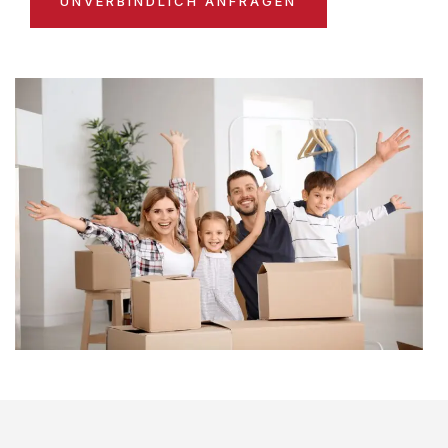
UNVERBINDLICH ANFRAGEN