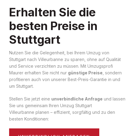
Erhalten Sie die
besten Preise in
Stuttgart
Nutzen Sie die Gelegenheit, bei Ihrem Umzug von
Stuttgart nach Villeurbanne zu sparen, ohne auf Qualität
und Service verzichten zu müssen. Mit Umzugsprofi
Maurer erhalten Sie nicht nur
günstige Preise
, sondern
profitieren auch von unserer Best-Preis-Garantie in und
um Stuttgart.
Stellen Sie jetzt eine
unverbindliche Anfrage
und lassen
Sie uns gemeinsam Ihren Umzug Stuttgart
Villeurbanne planen – effizient, sorgfältig und zu den
besten Konditionen: