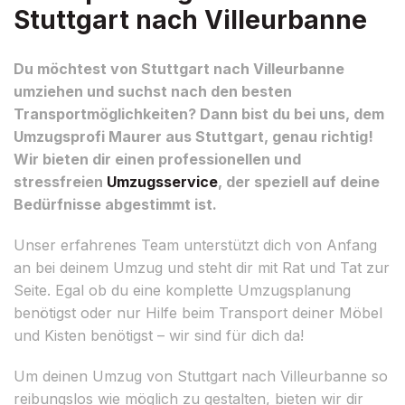
Stuttgart nach Villeurbanne
Du möchtest von Stuttgart nach Villeurbanne
umziehen und suchst nach den besten
Transportmöglichkeiten? Dann bist du bei uns, dem
Umzugsprofi Maurer aus Stuttgart, genau richtig!
Wir bieten dir einen professionellen und
stressfreien
Umzugsservice
, der speziell auf deine
Bedürfnisse abgestimmt ist.
Unser erfahrenes Team unterstützt dich von Anfang
an bei deinem Umzug und steht dir mit Rat und Tat zur
Seite. Egal ob du eine komplette Umzugsplanung
benötigst oder nur Hilfe beim Transport deiner Möbel
und Kisten benötigst – wir sind für dich da!
Um deinen Umzug von Stuttgart nach Villeurbanne so
reibungslos wie möglich zu gestalten, bieten wir dir