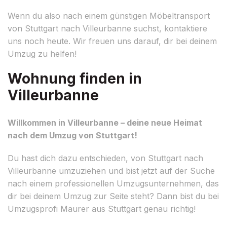
Wenn du also nach einem günstigen Möbeltransport
von Stuttgart nach Villeurbanne suchst, kontaktiere
uns noch heute. Wir freuen uns darauf, dir bei deinem
Umzug zu helfen!
Wohnung finden in
Villeurbanne
Willkommen in Villeurbanne – deine neue Heimat
nach dem Umzug von Stuttgart!
Du hast dich dazu entschieden, von Stuttgart nach
Villeurbanne umzuziehen und bist jetzt auf der Suche
nach einem professionellen Umzugsunternehmen, das
dir bei deinem Umzug zur Seite steht? Dann bist du bei
Umzugsprofi Maurer aus Stuttgart genau richtig!