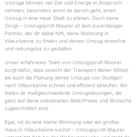
Umzüge können viel Zeit und Energie in Anspruch
nehmen, besonders wenn es darum geht, einen
Umzug in eine neue Stadt zu planen. Doch keine
Sorge – Umzugsprofi Maurer ist dein zuverlässiger
Partner, der dir dabei hilft, deine Wohnung in
Villeurbanne zu finden und deinen Umzug stressfrei
und reibungslos zu gestalten.
Unser erfahrenes Team von Umzugsprofi Maurer
sorgt dafür, dass sowohl der Transport deiner Möbel
als auch die Planung deines Umzugs von Stuttgart
nach Villeurbanne schnell und effizient ablaufen. Wir
bieten dir maßgeschneiderte Umzugslösungen, die
ganz auf deine individuellen Bedürfnisse und Wünsche
zugeschnitten sind.
Egal, ob du eine kleine Wohnung oder ein großes
Haus in Villeurbanne suchst – Umzugsprofi Maurer