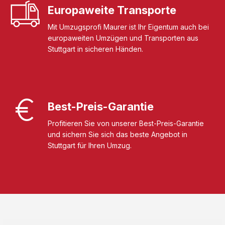
Europaweite Transporte
Mit Umzugsprofi Maurer ist Ihr Eigentum auch bei
europaweiten Umzügen und Transporten aus
Stuttgart in sicheren Händen.
Best-Preis-Garantie
Profitieren Sie von unserer Best-Preis-Garantie
und sichern Sie sich das beste Angebot in
Stuttgart für Ihren Umzug.