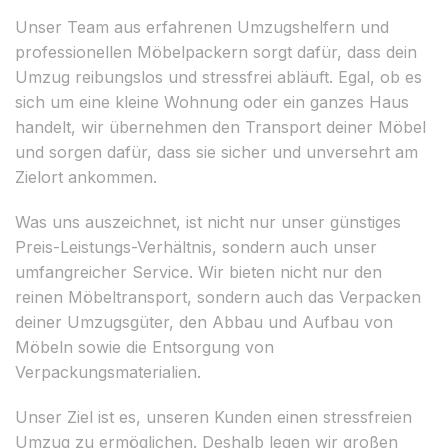
Unser Team aus erfahrenen Umzugshelfern und
professionellen Möbelpackern sorgt dafür, dass dein
Umzug reibungslos und stressfrei abläuft. Egal, ob es
sich um eine kleine Wohnung oder ein ganzes Haus
handelt, wir übernehmen den Transport deiner Möbel
und sorgen dafür, dass sie sicher und unversehrt am
Zielort ankommen.
Was uns auszeichnet, ist nicht nur unser günstiges
Preis-Leistungs-Verhältnis, sondern auch unser
umfangreicher Service. Wir bieten nicht nur den
reinen Möbeltransport, sondern auch das Verpacken
deiner Umzugsgüter, den Abbau und Aufbau von
Möbeln sowie die Entsorgung von
Verpackungsmaterialien.
Unser Ziel ist es, unseren Kunden einen stressfreien
Umzug zu ermöglichen. Deshalb legen wir großen