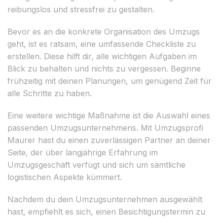
reibungslos und stressfrei zu gestalten.
Bevor es an die konkrete Organisation des Umzugs
geht, ist es ratsam, eine umfassende Checkliste zu
erstellen. Diese hilft dir, alle wichtigen Aufgaben im
Blick zu behalten und nichts zu vergessen. Beginne
frühzeitig mit deinen Planungen, um genügend Zeit für
alle Schritte zu haben.
Eine weitere wichtige Maßnahme ist die Auswahl eines
passenden Umzugsunternehmens. Mit Umzugsprofi
Maurer hast du einen zuverlässigen Partner an deiner
Seite, der über langjährige Erfahrung im
Umzugsgeschäft verfügt und sich um sämtliche
logistischen Aspekte kümmert.
Nachdem du dein Umzugsunternehmen ausgewählt
hast, empfiehlt es sich, einen Besichtigungstermin zu