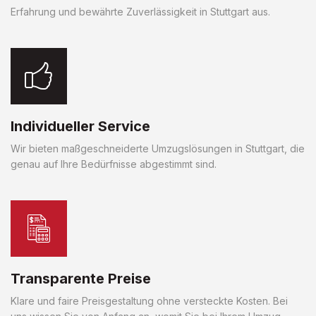
Erfahrung und bewährte Zuverlässigkeit in Stuttgart aus.
Individueller Service
Wir bieten maßgeschneiderte Umzugslösungen in Stuttgart, die
genau auf Ihre Bedürfnisse abgestimmt sind.
Transparente Preise
Klare und faire Preisgestaltung ohne versteckte Kosten. Bei