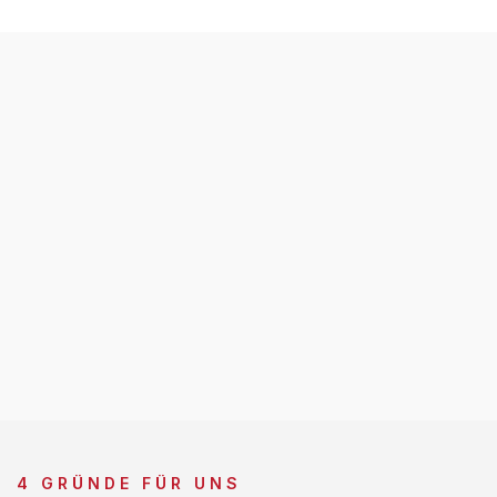
4 GRÜNDE FÜR UNS