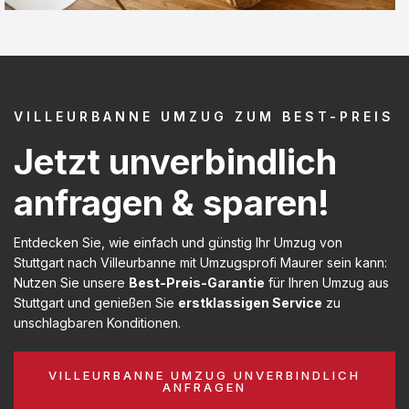
VILLEURBANNE UMZUG ZUM BEST-PREIS
Jetzt unverbindlich
anfragen & sparen!
Entdecken Sie, wie einfach und günstig Ihr Umzug von
Stuttgart nach Villeurbanne mit Umzugsprofi Maurer sein kann:
Nutzen Sie unsere
Best-Preis-Garantie
für Ihren Umzug aus
Stuttgart und genießen Sie
erstklassigen Service
zu
unschlagbaren Konditionen.
VILLEURBANNE UMZUG UNVERBINDLICH
ANFRAGEN