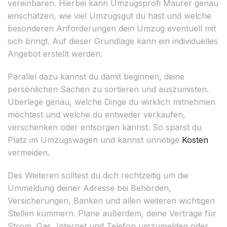
vereinbaren. Hierbei kann Umzugsprofi Maurer genau
einschätzen, wie viel Umzugsgut du hast und welche
besonderen Anforderungen dein Umzug eventuell mit
sich bringt. Auf dieser Grundlage kann ein individuelles
Angebot erstellt werden.
Parallel dazu kannst du damit beginnen, deine
persönlichen Sachen zu sortieren und auszumisten.
Überlege genau, welche Dinge du wirklich mitnehmen
möchtest und welche du entweder verkaufen,
verschenken oder entsorgen kannst. So sparst du
Platz im Umzugswagen und kannst unnötige
Kosten
vermeiden.
Des Weiteren solltest du dich rechtzeitig um die
Ummeldung deiner Adresse bei Behörden,
Versicherungen, Banken und allen weiteren wichtigen
Stellen kümmern. Plane außerdem, deine Verträge für
Strom, Gas, Internet und Telefon umzumelden oder