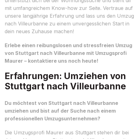
unterstützt dich bei der Wohnungssuche und steht dir
mit umfangreichem Know-how zur Seite. Vertraue auf
unsere langjährige Erfahrung und lass uns den Umzug
nach Villeurbanne zu einem unvergesslichen Start in
dein neues Zuhause machen!
Erlebe einen reibungslosen und stressfreien Umzug
von Stuttgart nach Villeurbanne mit Umzugsprofi
Maurer – kontaktiere uns noch heute!
Erfahrungen: Umziehen von
Stuttgart nach Villeurbanne
Du möchtest von Stuttgart nach Villeurbanne
umziehen und bist auf der Suche nach einem
professionellen Umzugsunternehmen?
Die Umzugsprofi Maurer aus Stuttgart stehen dir bei