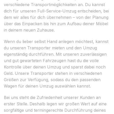
verschiedene Transportmöglichkeiten an. Du kannst
dich für unseren Full-Service-Umzug entscheiden, bei
dem wir alles für dich übernehmen – von der Planung
über das Einpacken bis hin zum Aufbau deiner Möbel
in deinem neuen Zuhause.
Wenn du lieber selbst Hand anlegen möchtest, kannst
du unseren Transporter mieten und den Umzug
eigenständig durchführen. Mit unseren zuverlässigen
und gut gewarteten Fahrzeugen hast du die volle
Kontrolle über deinen Umzug und sparst dabei noch
Geld. Unsere Transporter stehen in verschiedenen
Größen zur Verfügung, sodass du den passenden
Wagen für deinen Umzug auswählen kannst.
Bei uns steht die Zufriedenheit unserer Kunden an
erster Stelle. Deshalb legen wir großen Wert auf eine
sorgfältige und termingerechte Durchführung deines