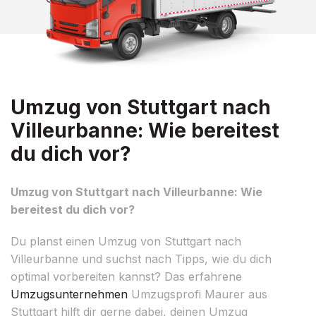
Umzug von Stuttgart nach
Villeurbanne: Wie bereitest
du dich vor?
Umzug von Stuttgart nach Villeurbanne: Wie
bereitest du dich vor?
Du planst einen Umzug von Stuttgart nach
Villeurbanne und suchst nach Tipps, wie du dich
optimal vorbereiten kannst? Das erfahrene
Umzugsunternehmen
Umzugsprofi Maurer aus
Stuttgart hilft dir gerne dabei, deinen Umzug