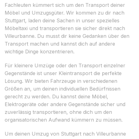
Fachleuten kümmert sich um den Transport deiner
Möbel und Umzugsgüter. Wir kommen zu dir nach
Stuttgart, laden deine Sachen in unser spezielles
Möbeltaxi und transportieren sie sicher direkt nach
Villeurbanne. Du musst dir keine Gedanken über den
Transport machen und kannst dich auf andere
wichtige Dinge konzentrieren.
Für kleinere Umzüge oder den Transport einzelner
Gegenstände ist unser Kleintransport die perfekte
Lösung. Wir bieten Fahrzeuge in verschiedenen
Größen an, um deinen individuellen Bedürfnissen
gerecht zu werden. Du kannst deine Möbel,
Elektrogeräte oder andere Gegenstände sicher und
zuverlässig transportieren, ohne dich um den
organisatorischen Aufwand kümmern zu müssen.
Um deinen Umzug von Stuttgart nach Villeurbanne