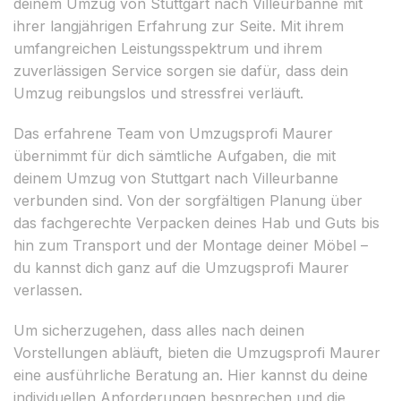
deinem Umzug von Stuttgart nach Villeurbanne mit
ihrer langjährigen Erfahrung zur Seite. Mit ihrem
umfangreichen Leistungsspektrum und ihrem
zuverlässigen Service sorgen sie dafür, dass dein
Umzug reibungslos und stressfrei verläuft.
Das erfahrene Team von Umzugsprofi Maurer
übernimmt für dich sämtliche Aufgaben, die mit
deinem Umzug von Stuttgart nach Villeurbanne
verbunden sind. Von der sorgfältigen Planung über
das fachgerechte Verpacken deines Hab und Guts bis
hin zum Transport und der Montage deiner Möbel –
du kannst dich ganz auf die Umzugsprofi Maurer
verlassen.
Um sicherzugehen, dass alles nach deinen
Vorstellungen abläuft, bieten die Umzugsprofi Maurer
eine ausführliche Beratung an. Hier kannst du deine
individuellen Anforderungen besprechen und die