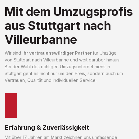
Mit dem Umzugsprofis
aus Stuttgart nach
Villeurbanne
Wir sind
Ihr vertrauenswürdiger Partner
für Umzüge
von Stuttgart nach Villeurbanne und weit darüber hinaus.
Bei der Wahl des richtigen Umzugsunternehmens in
Stuttgart geht es nicht nur um den Preis, sondern auch um
Vertrauen, Qualität und individuellen Service.
Erfahrung & Zuverlässigkeit
Mit über 17 Jahren am Markt zeichnen uns umfassende