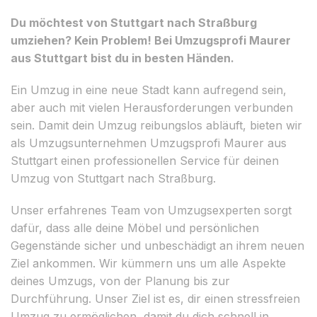
Du möchtest von Stuttgart nach Straßburg
umziehen? Kein Problem! Bei Umzugsprofi Maurer
aus Stuttgart bist du in besten Händen.
Ein Umzug in eine neue Stadt kann aufregend sein,
aber auch mit vielen Herausforderungen verbunden
sein. Damit dein Umzug reibungslos abläuft, bieten wir
als Umzugsunternehmen Umzugsprofi Maurer aus
Stuttgart einen professionellen Service für deinen
Umzug von Stuttgart nach Straßburg.
Unser erfahrenes Team von Umzugsexperten sorgt
dafür, dass alle deine Möbel und persönlichen
Gegenstände sicher und unbeschädigt an ihrem neuen
Ziel ankommen. Wir kümmern uns um alle Aspekte
deines Umzugs, von der Planung bis zur
Durchführung. Unser Ziel ist es, dir einen stressfreien
Umzug zu ermöglichen, damit du dich schnell in