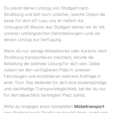
Du planst deinen Umzug von Stuttgart nach
Straßburg und bist noch unsicher, welche Option die
beste für dich ist? Lass uns dir helfen! Als
Umzugsprofi Maurer aus Stuttgart stehen wir dir mit
unseren umfangreichen Dienstleistungen rund um
deinen Umzug zur Verfügung.
Wenn du nur wenige Möbelstücke oder Kartons nach
Straßburg transportieren möchtest, könnte die
Beiladung die optimale Lösung für dich sein. Dabei
nutzen wir den verfügbaren Platz in unseren
Fahrzeugen und kombinieren mehrere Aufträge in
einer Tour. Das bedeutet für dich eine kostengünstige
und nachhaltige Transportmöglichkeit, bei der du nur
für den tatsächlich benötigten Platz zahlst.
Willst du hingegen einen kompletten
Möbeltransport
von Stuttgart nach Straßburg durchführen, bietet sich