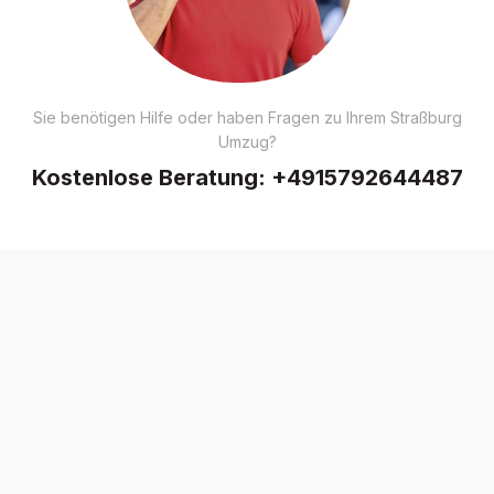
Sie benötigen Hilfe oder haben Fragen zu Ihrem Straßburg
Umzug?
Kostenlose Beratung:
+4915792644487