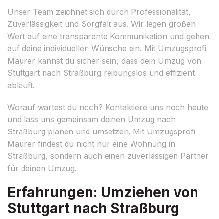
Unser Team zeichnet sich durch Professionalität,
Zuverlässigkeit und Sorgfalt aus. Wir legen großen
Wert auf eine transparente Kommunikation und gehen
auf deine individuellen Wünsche ein. Mit Umzugsprofi
Maurer kannst du sicher sein, dass dein Umzug von
Stuttgart nach Straßburg reibungslos und effizient
abläuft.
Worauf wartest du noch? Kontaktiere uns noch heute
und lass uns gemeinsam deinen Umzug nach
Straßburg planen und umsetzen. Mit Umzugsprofi
Maurer findest du nicht nur eine Wohnung in
Straßburg, sondern auch einen zuverlässigen Partner
für deinen Umzug.
Erfahrungen: Umziehen von
Stuttgart nach Straßburg