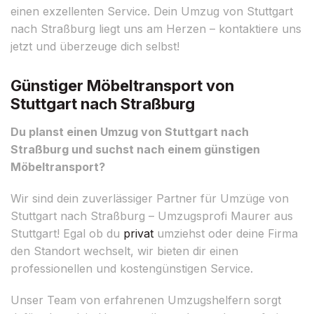
einen exzellenten Service. Dein Umzug von Stuttgart
nach Straßburg liegt uns am Herzen – kontaktiere uns
jetzt und überzeuge dich selbst!
Günstiger Möbeltransport von
Stuttgart nach Straßburg
Du planst einen Umzug von Stuttgart nach
Straßburg und suchst nach einem günstigen
Möbeltransport?
Wir sind dein zuverlässiger Partner für Umzüge von
Stuttgart nach Straßburg – Umzugsprofi Maurer aus
Stuttgart! Egal ob du
privat
umziehst oder deine Firma
den Standort wechselt, wir bieten dir einen
professionellen und kostengünstigen Service.
Unser Team von erfahrenen Umzugshelfern sorgt