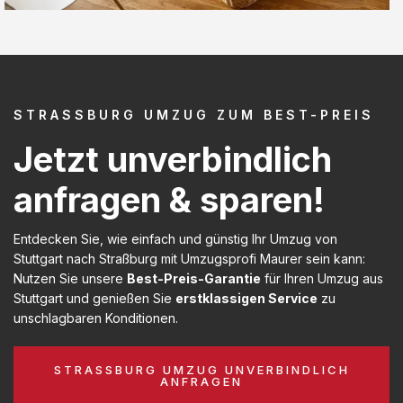
STRASSBURG UMZUG ZUM BEST-PREIS
Jetzt unverbindlich
anfragen & sparen!
Entdecken Sie, wie einfach und günstig Ihr Umzug von
Stuttgart nach Straßburg mit Umzugsprofi Maurer sein kann:
Nutzen Sie unsere
Best-Preis-Garantie
für Ihren Umzug aus
Stuttgart und genießen Sie
erstklassigen Service
zu
unschlagbaren Konditionen.
STRASSBURG UMZUG UNVERBINDLICH A
NFRAGEN