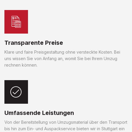
Transparente Preise
Klare und faire Preisgestaltung ohne versteckte Kosten. Bei
uns wissen Sie von Anfang an, womit Sie bei Ihrem Umzug
rechnen können.
Umfassende Leistungen
Von der Bereitstellung von Umzugsmaterial über den Transport
bis hin zum Ein- und Auspackservice bieten wir in Stuttgart ein