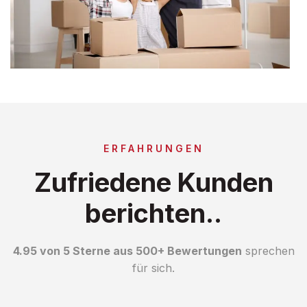
ERFAHRUNGEN
Zufriedene Kunden
berichten..
4.95 von 5 Sterne aus 500+ Bewertungen
sprechen
für sich.