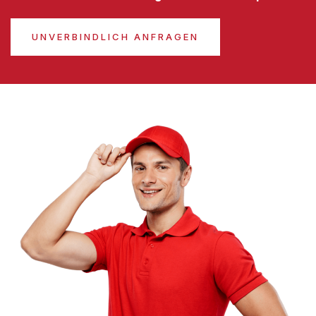
UNVERBINDLICH ANFRAGEN