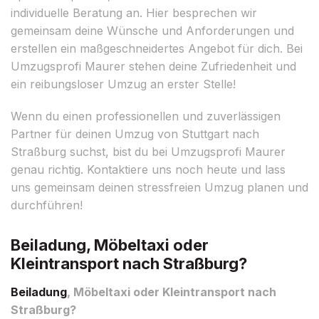
individuelle Beratung an. Hier besprechen wir
gemeinsam deine Wünsche und Anforderungen und
erstellen ein maßgeschneidertes Angebot für dich. Bei
Umzugsprofi Maurer stehen deine Zufriedenheit und
ein reibungsloser Umzug an erster Stelle!
Wenn du einen professionellen und zuverlässigen
Partner für deinen Umzug von Stuttgart nach
Straßburg suchst, bist du bei Umzugsprofi Maurer
genau richtig. Kontaktiere uns noch heute und lass
uns gemeinsam deinen stressfreien Umzug planen und
durchführen!
Beiladung, Möbeltaxi oder
Kleintransport nach Straßburg?
Beiladung
, Möbeltaxi oder Kleintransport nach
Straßburg?