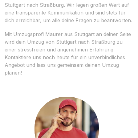
Stuttgart nach Straßburg. Wir legen großen Wert auf
eine transparente Kommunikation und sind stets für
dich erreichbar, um alle deine Fragen zu beantworten.
Mit Umzugsprofi Maurer aus Stuttgart an deiner Seite
wird dein Umzug von Stuttgart nach Straßburg zu
einer stressfreien und angenehmen Erfahrung.
Kontaktiere uns noch heute für ein unverbindliches
Angebot und lass uns gemeinsam deinen Umzug
planen!