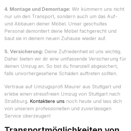
4. Montage und Demontage:
Wir kümmern uns nicht
nur um den Transport, sondern auch um das Auf-
und Abbauen deiner Möbel. Unser geschultes
Personal demontiert deine Möbel fachgerecht und
baut sie in deinem neuen Zuhause wieder auf.
5. Versicherung:
Deine Zufriedenheit ist uns wichtig.
Daher bieten wir dir eine umfassende Versicherung für
deinen Umzug an. So bist du finanziell abgesichert,
falls unvorhergesehene Schäden auftreten sollten.
Vertraue auf Umzugsprofi Maurer aus Stuttgart und
erlebe einen stressfreien Umzug von Stuttgart nach
Straßburg.
Kontaktiere uns
noch heute und lass dich
von unserem professionellen und zuverlässigen
Service überzeugen!
Transportmöglichkeiten von