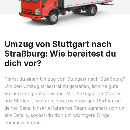
Umzug von Stuttgart nach
Straßburg: Wie bereitest du
dich vor?
Planst du einen Umzug von Stuttgart nach Straßburg?
Um den Umzug stressfrei zu gestalten, ist eine gute
Vorbereitung entscheidend. Mit Umzugsprofi Maurer
aus Stuttgart hast du einen zuverlässigen Partner an
deiner Seite. Unser erfahrenes Team kümmert sich um
alle Details, sodass du dich um wichtigere Dinge
kümmern kannst.