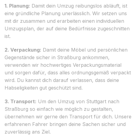
1. Planung:
Damit dein Umzug reibungslos abläuft, ist
eine gründliche Planung unerlässlich. Wir setzen uns
mit dir zusammen und erarbeiten einen individuellen
Umzugsplan, der auf deine Bedürfnisse zugeschnitten
ist.
2. Verpackung:
Damit deine Möbel und persönlichen
Gegenstände sicher in Straßburg ankommen,
verwenden wir hochwertiges Verpackungsmaterial
und sorgen dafür, dass alles ordnungsgemäß verpackt
wird. Du kannst dich darauf verlassen, dass deine
Habseligkeiten gut geschützt sind.
3. Transport:
Um den Umzug von Stuttgart nach
Straßburg so einfach wie möglich zu gestalten,
übernehmen wir gerne den Transport für dich. Unsere
erfahrenen Fahrer bringen deine Sachen sicher und
zuverlässig ans Ziel.