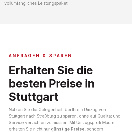
vollumfängliches Leistungspaket.
ANFRAGEN & SPAREN
Erhalten Sie die
besten Preise in
Stuttgart
Nutzen Sie die Gelegenheit, bei Ihrem Umzug von
Stuttgart nach Straßburg zu sparen, ohne auf Qualität und
Service verzichten zu müssen. Mit Umzugsprofi Maurer
erhalten Sie nicht nur
günstige Preise
, sondern