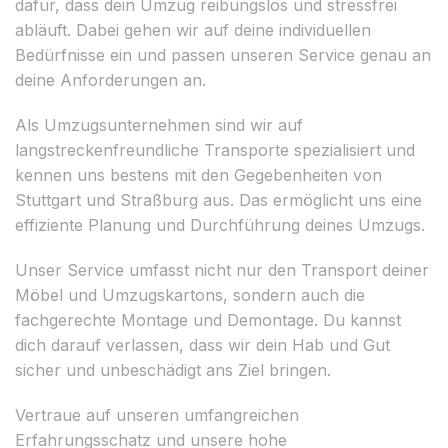
dafür, dass dein Umzug reibungslos und stressfrei
abläuft. Dabei gehen wir auf deine individuellen
Bedürfnisse ein und passen unseren Service genau an
deine Anforderungen an.
Als Umzugsunternehmen sind wir auf
langstreckenfreundliche Transporte spezialisiert und
kennen uns bestens mit den Gegebenheiten von
Stuttgart und Straßburg aus. Das ermöglicht uns eine
effiziente Planung und Durchführung deines Umzugs.
Unser Service umfasst nicht nur den Transport deiner
Möbel und Umzugskartons, sondern auch die
fachgerechte Montage und Demontage. Du kannst
dich darauf verlassen, dass wir dein Hab und Gut
sicher und unbeschädigt ans Ziel bringen.
Vertraue auf unseren umfangreichen
Erfahrungsschatz und unsere hohe