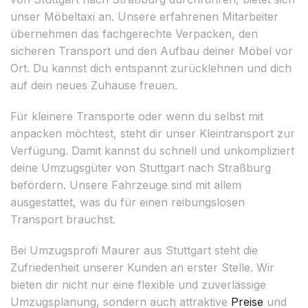
unser Möbeltaxi an. Unsere erfahrenen Mitarbeiter
übernehmen das fachgerechte Verpacken, den
sicheren Transport und den Aufbau deiner Möbel vor
Ort. Du kannst dich entspannt zurücklehnen und dich
auf dein neues Zuhause freuen.
Für kleinere Transporte oder wenn du selbst mit
anpacken möchtest, steht dir unser Kleintransport zur
Verfügung. Damit kannst du schnell und unkompliziert
deine Umzugsgüter von Stuttgart nach Straßburg
befördern. Unsere Fahrzeuge sind mit allem
ausgestattet, was du für einen reibungslosen
Transport brauchst.
Bei Umzugsprofi Maurer aus Stuttgart steht die
Zufriedenheit unserer Kunden an erster Stelle. Wir
bieten dir nicht nur eine flexible und zuverlässige
Umzugsplanung, sondern auch attraktive
Preise
und