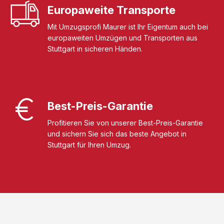
Europaweite Transporte
Mit Umzugsprofi Maurer ist Ihr Eigentum auch bei
europaweiten Umzügen und Transporten aus
Stuttgart in sicheren Händen.
Best-Preis-Garantie
Profitieren Sie von unserer Best-Preis-Garantie
und sichern Sie sich das beste Angebot in
Stuttgart für Ihren Umzug.