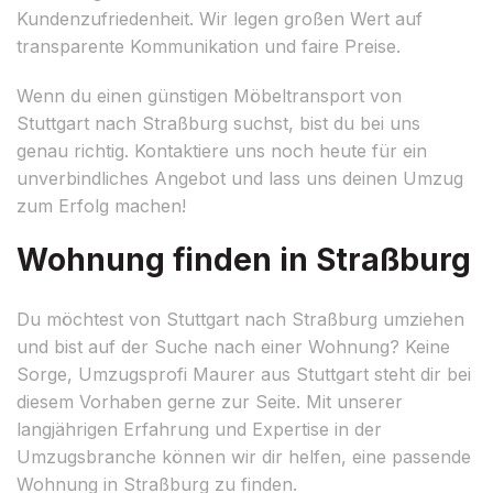
Kundenzufriedenheit. Wir legen großen Wert auf
transparente Kommunikation und faire Preise.
Wenn du einen günstigen Möbeltransport von
Stuttgart nach Straßburg suchst, bist du bei uns
genau richtig. Kontaktiere uns noch heute für ein
unverbindliches Angebot und lass uns deinen Umzug
zum Erfolg machen!
Wohnung finden in Straßburg
Du möchtest von Stuttgart nach Straßburg umziehen
und bist auf der Suche nach einer Wohnung? Keine
Sorge, Umzugsprofi Maurer aus Stuttgart steht dir bei
diesem Vorhaben gerne zur Seite. Mit unserer
langjährigen Erfahrung und Expertise in der
Umzugsbranche können wir dir helfen, eine passende
Wohnung in Straßburg zu finden.