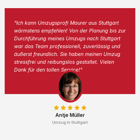
"Ich kann Umzugsprofi Maurer aus Stuttgart
wärmstens empfehlen! Von der Planung bis zur
Durchführung meines Umzugs nach Stuttgart
war das Team professionell, zuverlässig und
äußerst freundlich. Sie haben meinen Umzug
stressfrei und reibungslos gestaltet. Vielen
Dank für den tollen Service!"
Antje Müller
Umzug in Stuttgart