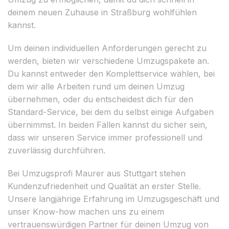
deinem neuen Zuhause in Straßburg wohlfühlen
kannst.
Um deinen individuellen Anforderungen gerecht zu
werden, bieten wir verschiedene Umzugspakete an.
Du kannst entweder den Komplettservice wählen, bei
dem wir alle Arbeiten rund um deinen Umzug
übernehmen, oder du entscheidest dich für den
Standard-Service, bei dem du selbst einige Aufgaben
übernimmst. In beiden Fällen kannst du sicher sein,
dass wir unseren Service immer professionell und
zuverlässig durchführen.
Bei Umzugsprofi Maurer aus Stuttgart stehen
Kundenzufriedenheit und Qualität an erster Stelle.
Unsere langjährige Erfahrung im Umzugsgeschäft und
unser Know-how machen uns zu einem
vertrauenswürdigen Partner für deinen Umzug von