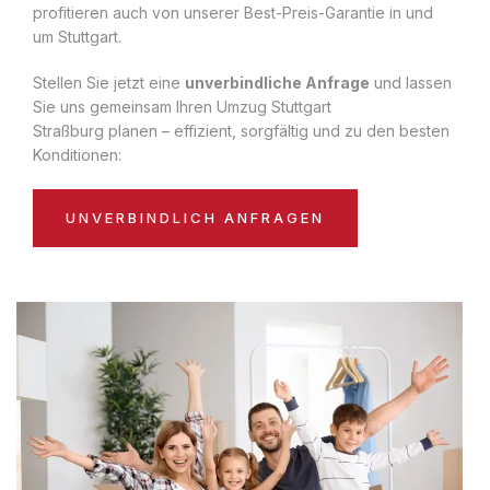
profitieren auch von unserer Best-Preis-Garantie in und
um Stuttgart.
Stellen Sie jetzt eine
unverbindliche Anfrage
und lassen
Sie uns gemeinsam Ihren Umzug Stuttgart
Straßburg planen – effizient, sorgfältig und zu den besten
Konditionen:
UNVERBINDLICH ANFRAGEN