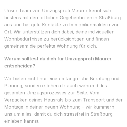
Unser Team von Umzugsprofi Maurer kennt sich
bestens mit den örtlichen Gegebenheiten in Straßburg
aus und hat gute Kontakte zu Immobilienmaklern vor
Ort. Wir unterstützen dich dabei, deine individuellen
Wohnbedürfnisse zu berücksichtigen und finden
gemeinsam die perfekte Wohnung für dich.
Warum solltest du dich für Umzugsprofi Maurer
entscheiden?
Wir bieten nicht nur eine umfangreiche Beratung und
Planung, sondern stehen dir auch während des
gesamten Umzugsprozesses zur Seite. Vom
Verpacken deines Hausrats bis zum Transport und der
Montage in deiner neuen Wohnung – wir kümmern
uns um alles, damit du dich stressfrei in Straßburg
einleben kannst.