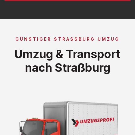
GÜNSTIGER STRASSBURG UMZUG
Umzug & Transport
nach Straßburg