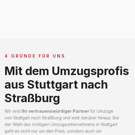
4 GRÜNDE FÜR UNS
Mit dem Umzugsprofis
aus Stuttgart nach
Straßburg
Wir sind
Ihr vertrauenswürdiger Partner
für Umzüge
von Stuttgart nach Straßburg und weit darüber hinaus. Bei
der Wahl des richtigen Umzugsunternehmens in Stuttgart
geht es nicht nur um den Preis, sondern auch um