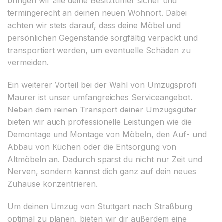
bringen wir alle deine Besitztümer sicher und
termingerecht an deinen neuen Wohnort. Dabei
achten wir stets darauf, dass deine Möbel und
persönlichen Gegenstände sorgfältig verpackt und
transportiert werden, um eventuelle Schäden zu
vermeiden.
Ein weiterer Vorteil bei der Wahl von Umzugsprofi
Maurer ist unser umfangreiches Serviceangebot.
Neben dem reinen Transport deiner Umzugsgüter
bieten wir auch professionelle Leistungen wie die
Demontage und Montage von Möbeln, den Auf- und
Abbau von Küchen oder die Entsorgung von
Altmöbeln an. Dadurch sparst du nicht nur Zeit und
Nerven, sondern kannst dich ganz auf dein neues
Zuhause konzentrieren.
Um deinen Umzug von Stuttgart nach Straßburg
optimal zu planen, bieten wir dir außerdem eine