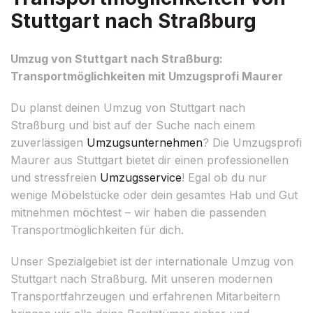
Stuttgart nach Straßburg
Umzug von Stuttgart nach Straßburg:
Transportmöglichkeiten mit Umzugsprofi Maurer
Du planst deinen Umzug von Stuttgart nach
Straßburg und bist auf der Suche nach einem
zuverlässigen
Umzugsunternehmen
? Die Umzugsprofi
Maurer aus Stuttgart bietet dir einen professionellen
und stressfreien
Umzugsservice
! Egal ob du nur
wenige Möbelstücke oder dein gesamtes Hab und Gut
mitnehmen möchtest – wir haben die passenden
Transportmöglichkeiten für dich.
Unser Spezialgebiet ist der internationale Umzug von
Stuttgart nach Straßburg. Mit unseren modernen
Transportfahrzeugen und erfahrenen Mitarbeitern