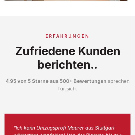
ERFAHRUNGEN
Zufriedene Kunden
berichten..
4.95 von 5 Sterne aus 500+ Bewertungen
sprechen
für sich.
"Ich kann Umzugsprofi Maurer aus Stuttgart