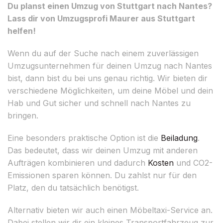
Du planst einen Umzug von Stuttgart nach Nantes?
Lass dir von Umzugsprofi Maurer aus Stuttgart
helfen!
Wenn du auf der Suche nach einem zuverlässigen
Umzugsunternehmen für deinen Umzug nach Nantes
bist, dann bist du bei uns genau richtig. Wir bieten dir
verschiedene Möglichkeiten, um deine Möbel und dein
Hab und Gut sicher und schnell nach Nantes zu
bringen.
Eine besonders praktische Option ist die
Beiladung
.
Das bedeutet, dass wir deinen Umzug mit anderen
Aufträgen kombinieren und dadurch
Kosten
und CO2-
Emissionen sparen können. Du zahlst nur für den
Platz, den du tatsächlich benötigst.
Alternativ bieten wir auch einen Möbeltaxi-Service an.
Dabei stellen wir dir ein kleines Transportfahrzeug zur