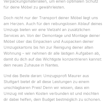
Verpackungsmaterialien, um einen optimalen Schutz
für deine Möbel zu gewährleisten.
Doch nicht nur der Transport deiner Möbel liegt uns
am Herzen. Auch für den reibungslosen Ablauf deines
Umzugs bieten wir eine Vielzahl an zusätzlichen
Services an. Von der Demontage und Montage deiner
Möbel über das Einpacken und Auspacken deiner
Umzugskartons bis hin zur Reinigung deiner alten
Wohnung – wir nehmen dir alle lästigen Aufgaben ab,
damit du dich auf das Wichtigste konzentrieren kannst:
dein neues Zuhause in Nantes.
Und das Beste daran: Umzugsprofi Maurer aus
Stuttgart bietet dir all diese Leistungen zu einem
unschlagbaren Preis! Denn wir wissen, dass ein
Umzug mit vielen Kosten verbunden ist und möchten
dir dabei helfen, dein Budget bestmöglich zu schonen.