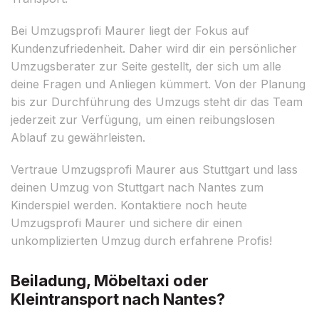
Bei Umzugsprofi Maurer liegt der Fokus auf
Kundenzufriedenheit. Daher wird dir ein persönlicher
Umzugsberater zur Seite gestellt, der sich um alle
deine Fragen und Anliegen kümmert. Von der Planung
bis zur Durchführung des Umzugs steht dir das Team
jederzeit zur Verfügung, um einen reibungslosen
Ablauf zu gewährleisten.
Vertraue Umzugsprofi Maurer aus Stuttgart und lass
deinen Umzug von Stuttgart nach Nantes zum
Kinderspiel werden. Kontaktiere noch heute
Umzugsprofi Maurer und sichere dir einen
unkomplizierten Umzug durch erfahrene Profis!
Beiladung, Möbeltaxi oder
Kleintransport nach Nantes?