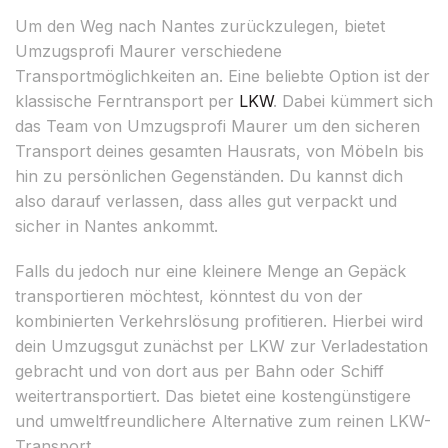
Um den Weg nach Nantes zurückzulegen, bietet
Umzugsprofi Maurer verschiedene
Transportmöglichkeiten an. Eine beliebte Option ist der
klassische Ferntransport per
LKW
. Dabei kümmert sich
das Team von Umzugsprofi Maurer um den sicheren
Transport deines gesamten Hausrats, von Möbeln bis
hin zu persönlichen Gegenständen. Du kannst dich
also darauf verlassen, dass alles gut verpackt und
sicher in Nantes ankommt.
Falls du jedoch nur eine kleinere Menge an Gepäck
transportieren möchtest, könntest du von der
kombinierten Verkehrslösung profitieren. Hierbei wird
dein Umzugsgut zunächst per LKW zur Verladestation
gebracht und von dort aus per Bahn oder Schiff
weitertransportiert. Das bietet eine kostengünstigere
und umweltfreundlichere Alternative zum reinen LKW-
Transport.