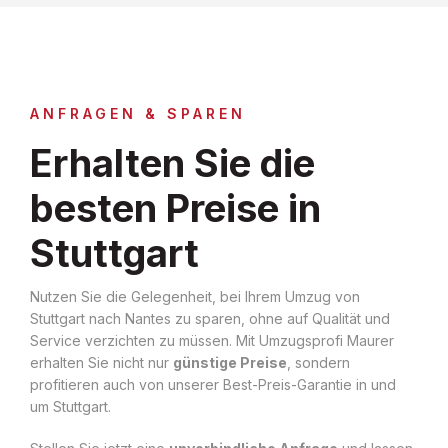
ANFRAGEN & SPAREN
Erhalten Sie die
besten Preise in
Stuttgart
Nutzen Sie die Gelegenheit, bei Ihrem Umzug von
Stuttgart nach Nantes zu sparen, ohne auf Qualität und
Service verzichten zu müssen. Mit Umzugsprofi Maurer
erhalten Sie nicht nur
günstige Preise
, sondern
profitieren auch von unserer Best-Preis-Garantie in und
um Stuttgart.