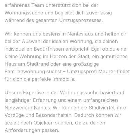
erfahrenes Team unterstützt dich bei der
Wohnungssuche und begleitet dich zuverlässig
während des gesamten Umzugsprozesses.
Wir kennen uns bestens in Nantes aus und helfen dir
bei der Auswahl der idealen Wohnung, die deinen
individuellen Bedürfnissen entspricht. Egal ob du eine
kleine Wohnung im Herzen der Stadt, ein gemütliches
Haus am Stadtrand oder eine großzügige
Familienwohnung suchst – Umzugsprofi Maurer findet
für dich die perfekte Immobilie.
Unsere Expertise in der Wohnungssuche basiert auf
langjähriger Erfahrung und einem umfangreichen
Netzwerk in Nantes. Wir kennen die Stadtviertel, ihre
Vorzüge und Besonderheiten. Dadurch können wir
gezielt nach Objekten suchen, die zu deinen
Anforderungen passen.