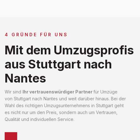
4 GRÜNDE FÜR UNS
Mit dem Umzugsprofis
aus Stuttgart nach
Nantes
Wir sind
Ihr vertrauenswürdiger Partner
für Umzüge
von Stuttgart nach Nantes und weit darüber hinaus. Bei der
Wahl des richtigen Umzugsunternehmens in Stuttgart geht
es nicht nur um den Preis, sondern auch um Vertrauen,
Qualität und individuellen Service.