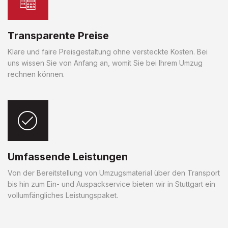
Transparente Preise
Klare und faire Preisgestaltung ohne versteckte Kosten. Bei
uns wissen Sie von Anfang an, womit Sie bei Ihrem Umzug
rechnen können.
Umfassende Leistungen
Von der Bereitstellung von Umzugsmaterial über den Transport
bis hin zum Ein- und Auspackservice bieten wir in Stuttgart ein
vollumfängliches Leistungspaket.