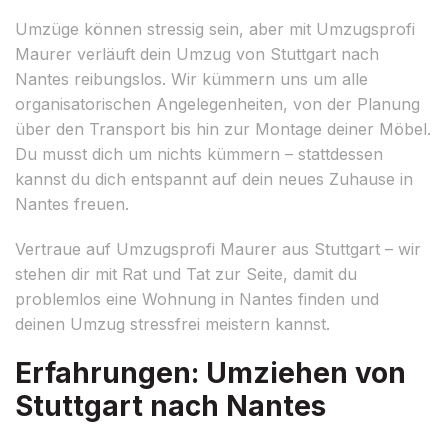
Umzüge können stressig sein, aber mit Umzugsprofi
Maurer verläuft dein Umzug von Stuttgart nach
Nantes reibungslos. Wir kümmern uns um alle
organisatorischen Angelegenheiten, von der Planung
über den Transport bis hin zur Montage deiner Möbel.
Du musst dich um nichts kümmern – stattdessen
kannst du dich entspannt auf dein neues Zuhause in
Nantes freuen.
Vertraue auf Umzugsprofi Maurer aus Stuttgart – wir
stehen dir mit Rat und Tat zur Seite, damit du
problemlos eine Wohnung in Nantes finden und
deinen Umzug stressfrei meistern kannst.
Erfahrungen: Umziehen von
Stuttgart nach Nantes