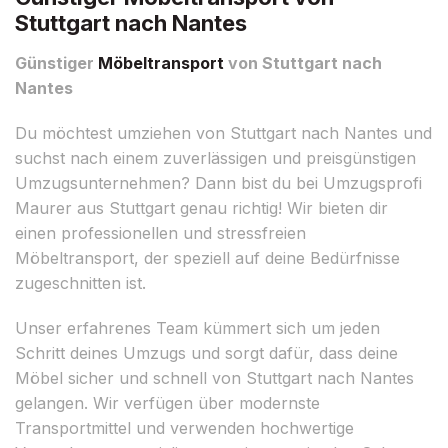
Stuttgart nach Nantes
Günstiger
Möbeltransport
von Stuttgart nach
Nantes
Du möchtest umziehen von Stuttgart nach Nantes und
suchst nach einem zuverlässigen und preisgünstigen
Umzugsunternehmen? Dann bist du bei Umzugsprofi
Maurer aus Stuttgart genau richtig! Wir bieten dir
einen professionellen und stressfreien
Möbeltransport, der speziell auf deine Bedürfnisse
zugeschnitten ist.
Unser erfahrenes Team kümmert sich um jeden
Schritt deines Umzugs und sorgt dafür, dass deine
Möbel sicher und schnell von Stuttgart nach Nantes
gelangen. Wir verfügen über modernste
Transportmittel und verwenden hochwertige