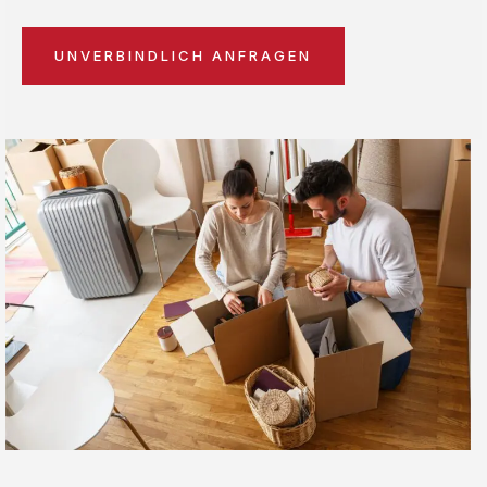
UNVERBINDLICH ANFRAGEN