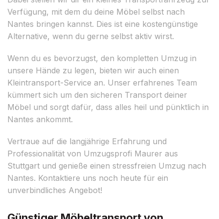
Verfügung, mit dem du deine Möbel selbst nach
Nantes bringen kannst. Dies ist eine kostengünstige
Alternative, wenn du gerne selbst aktiv wirst.
Wenn du es bevorzugst, den kompletten Umzug in
unsere Hände zu legen, bieten wir auch einen
Kleintransport-Service an. Unser erfahrenes Team
kümmert sich um den sicheren Transport deiner
Möbel und sorgt dafür, dass alles heil und pünktlich in
Nantes ankommt.
Vertraue auf die langjährige Erfahrung und
Professionalität von Umzugsprofi Maurer aus
Stuttgart und genieße einen stressfreien Umzug nach
Nantes. Kontaktiere uns noch heute für ein
unverbindliches Angebot!
Günstiger Möbeltransport von