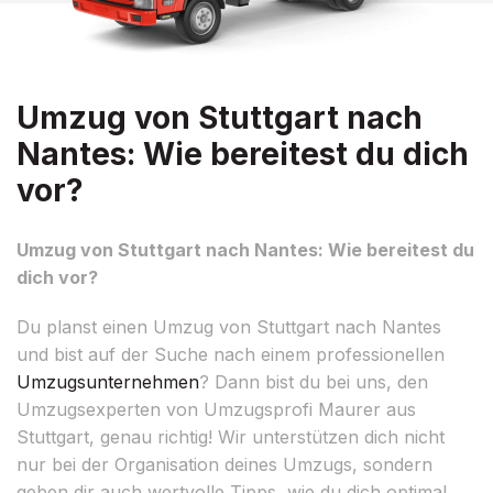
Umzug von Stuttgart nach
Nantes: Wie bereitest du dich
vor?
Umzug von Stuttgart nach Nantes: Wie bereitest du
dich vor?
Du planst einen Umzug von Stuttgart nach Nantes
und bist auf der Suche nach einem professionellen
Umzugsunternehmen
? Dann bist du bei uns, den
Umzugsexperten von Umzugsprofi Maurer aus
Stuttgart, genau richtig! Wir unterstützen dich nicht
nur bei der Organisation deines Umzugs, sondern
geben dir auch wertvolle Tipps, wie du dich optimal