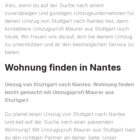
Also, wenn du auf der Suche nach einem
zuverlässigen und günstigen Umzugsunternehmen für
deinen Umzug von Stuttgart nach Nantes bist, dann
kontaktiere Umzugsprofi Maurer aus Stuttgart noch
heute. Wir freuen uns darauf, dich bei deinem Umzug
zu unterstützen und dir den bestmöglichen Service zu
bieten.
Wohnung finden in Nantes
Umzug von Stuttgart nach Nantes: Wohnung finden
leicht gemacht mit Umzugsprofi Maurer aus
Stuttgart
Du planst einen Umzug von Stuttgart nach Nantes
und bist auf der Suche nach einer passenden
Wohnung? Mit Umzugsprofi Maurer aus Stuttgart hast
du den richtigen Partner an deiner Seite. Unser