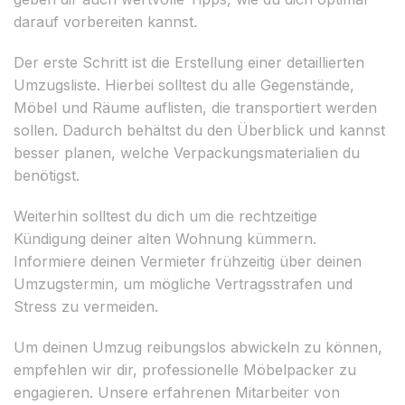
darauf vorbereiten kannst.
Der erste Schritt ist die Erstellung einer detaillierten
Umzugsliste. Hierbei solltest du alle Gegenstände,
Möbel und Räume auflisten, die transportiert werden
sollen. Dadurch behältst du den Überblick und kannst
besser planen, welche Verpackungsmaterialien du
benötigst.
Weiterhin solltest du dich um die rechtzeitige
Kündigung deiner alten Wohnung kümmern.
Informiere deinen Vermieter frühzeitig über deinen
Umzugstermin, um mögliche Vertragsstrafen und
Stress zu vermeiden.
Um deinen Umzug reibungslos abwickeln zu können,
empfehlen wir dir, professionelle Möbelpacker zu
engagieren. Unsere erfahrenen Mitarbeiter von