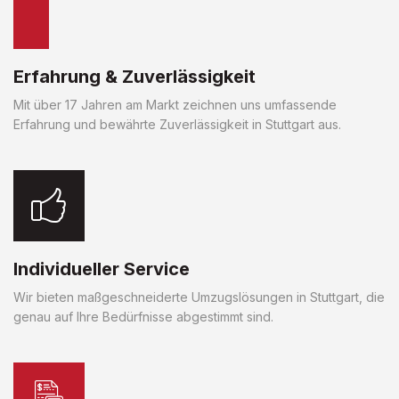
Erfahrung & Zuverlässigkeit
Mit über 17 Jahren am Markt zeichnen uns umfassende
Erfahrung und bewährte Zuverlässigkeit in Stuttgart aus.
Individueller Service
Wir bieten maßgeschneiderte Umzugslösungen in Stuttgart, die
genau auf Ihre Bedürfnisse abgestimmt sind.