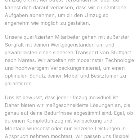
kannst dich darauf verlassen, dass wir dir sämtliche
Aufgaben abnehmen, um dir den Umzug so
angenehm wie möglich zu gestalten.
Unsere qualifizierten Mitarbeiter gehen mit äußerster
Sorgfalt mit deinen Wertgegenständen um und
gewährleisten einen sicheren Transport von Stuttgart
nach Nantes. Wir arbeiten mit modernster Technologie
und hochwertigem Verpackungsmaterial, um einen
optimalen Schutz deiner Möbel und Besitztümer zu
garantieren.
Uns ist bewusst, dass jeder Umzug individuell ist.
Daher bieten wir maßgeschneiderte Lösungen an, die
genau auf deine Bedürfnisse abgestimmt sind. Egal, ob
du einen Komplettumzug mit Verpackung und
Montage wünschst oder nur einzelne Leistungen in
Anspruch nehmen möchtest, wir passen uns flexibel