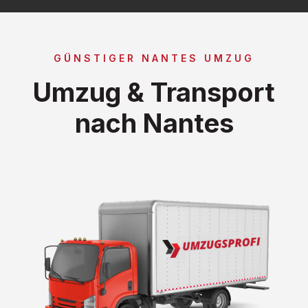
GÜNSTIGER NANTES UMZUG
Umzug & Transport
nach Nantes