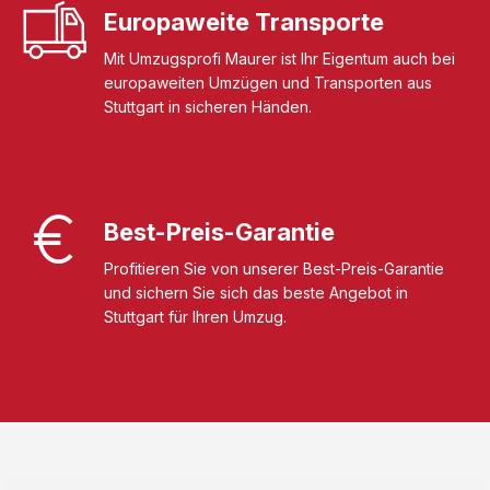
Europaweite Transporte
Mit Umzugsprofi Maurer ist Ihr Eigentum auch bei
europaweiten Umzügen und Transporten aus
Stuttgart in sicheren Händen.
Best-Preis-Garantie
Profitieren Sie von unserer Best-Preis-Garantie
und sichern Sie sich das beste Angebot in
Stuttgart für Ihren Umzug.