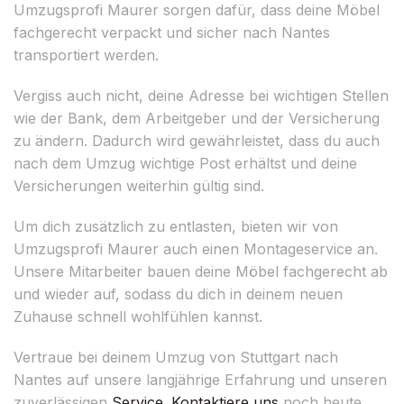
Umzugsprofi Maurer sorgen dafür, dass deine Möbel
fachgerecht verpackt und sicher nach Nantes
transportiert werden.
Vergiss auch nicht, deine Adresse bei wichtigen Stellen
wie der Bank, dem Arbeitgeber und der Versicherung
zu ändern. Dadurch wird gewährleistet, dass du auch
nach dem Umzug wichtige Post erhältst und deine
Versicherungen weiterhin gültig sind.
Um dich zusätzlich zu entlasten, bieten wir von
Umzugsprofi Maurer auch einen Montageservice an.
Unsere Mitarbeiter bauen deine Möbel fachgerecht ab
und wieder auf, sodass du dich in deinem neuen
Zuhause schnell wohlfühlen kannst.
Vertraue bei deinem Umzug von Stuttgart nach
Nantes auf unsere langjährige Erfahrung und unseren
zuverlässigen
Service
.
Kontaktiere uns
noch heute