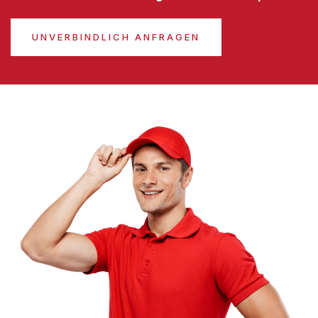
UNVERBINDLICH ANFRAGEN