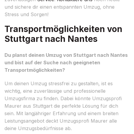
und sichere dir einen entspannten Umzug, ohne
Stress und Sorgen!
Transportmöglichkeiten von
Stuttgart nach Nantes
Du planst deinen Umzug von Stuttgart nach Nantes
und bist auf der Suche nach geeigneten
Transportmöglichkeiten?
Um deinen Umzug stressfrei zu gestalten, ist es
wichtig, eine zuverlässige und professionelle
Umzugsfirma zu finden. Dabei könnte Umzugsprofi
Maurer aus Stuttgart die perfekte Lösung für dich
sein. Mit langjähriger Erfahrung und einem breiten
Leistungsangebot deckt Umzugsprofi Maurer alle
deine Umzugsbedürfnisse ab.