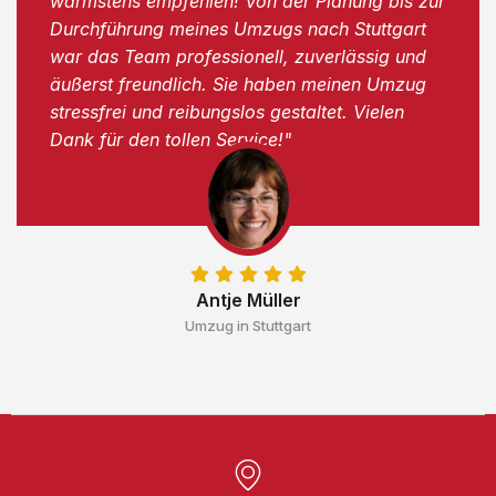
wärmstens empfehlen! Von der Planung bis zur
Durchführung meines Umzugs nach Stuttgart
war das Team professionell, zuverlässig und
äußerst freundlich. Sie haben meinen Umzug
stressfrei und reibungslos gestaltet. Vielen
Dank für den tollen Service!"
Antje Müller
Umzug in Stuttgart