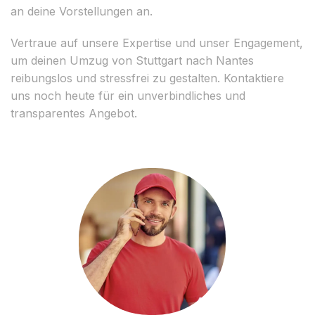
an deine Vorstellungen an.
Vertraue auf unsere Expertise und unser Engagement,
um deinen Umzug von Stuttgart nach Nantes
reibungslos und stressfrei zu gestalten. Kontaktiere
uns noch heute für ein unverbindliches und
transparentes Angebot.