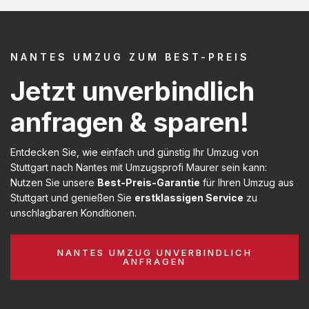
NANTES UMZUG ZUM BEST-PREIS
Jetzt unverbindlich
anfragen & sparen!
Entdecken Sie, wie einfach und günstig Ihr Umzug von
Stuttgart nach Nantes mit Umzugsprofi Maurer sein kann:
Nutzen Sie unsere
Best-Preis-Garantie
für Ihren Umzug aus
Stuttgart und genießen Sie
erstklassigen Service
zu
unschlagbaren Konditionen.
NANTES UMZUG UNVERBINDLICH
ANFRAGEN