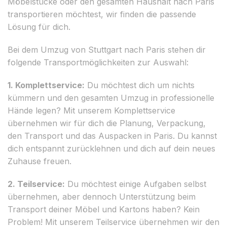
Möbelstücke oder den gesamten Haushalt nach Paris
transportieren möchtest, wir finden die passende
Lösung für dich.
Bei dem Umzug von Stuttgart nach Paris stehen dir
folgende Transportmöglichkeiten zur Auswahl:
1. Komplettservice:
Du möchtest dich um nichts
kümmern und den gesamten Umzug in professionelle
Hände legen? Mit unserem Komplettservice
übernehmen wir für dich die Planung, Verpackung,
den Transport und das Auspacken in Paris. Du kannst
dich entspannt zurücklehnen und dich auf dein neues
Zuhause freuen.
2. Teilservice:
Du möchtest einige Aufgaben selbst
übernehmen, aber dennoch Unterstützung beim
Transport deiner Möbel und Kartons haben? Kein
Problem! Mit unserem Teilservice übernehmen wir den