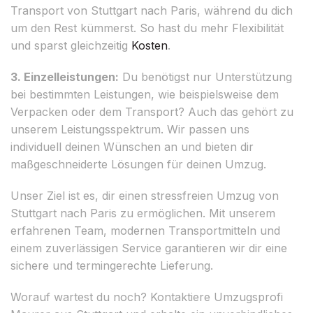
Transport von Stuttgart nach Paris, während du dich
um den Rest kümmerst. So hast du mehr Flexibilität
und sparst gleichzeitig
Kosten
.
3. Einzelleistungen:
Du benötigst nur Unterstützung
bei bestimmten Leistungen, wie beispielsweise dem
Verpacken oder dem Transport? Auch das gehört zu
unserem Leistungsspektrum. Wir passen uns
individuell deinen Wünschen an und bieten dir
maßgeschneiderte Lösungen für deinen Umzug.
Unser Ziel ist es, dir einen stressfreien Umzug von
Stuttgart nach Paris zu ermöglichen. Mit unserem
erfahrenen Team, modernen Transportmitteln und
einem zuverlässigen Service garantieren wir dir eine
sichere und termingerechte Lieferung.
Worauf wartest du noch? Kontaktiere Umzugsprofi