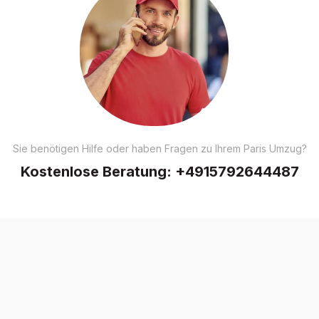
Sie benötigen Hilfe oder haben Fragen zu Ihrem Paris Umzug?
Kostenlose Beratung:
+4915792644487