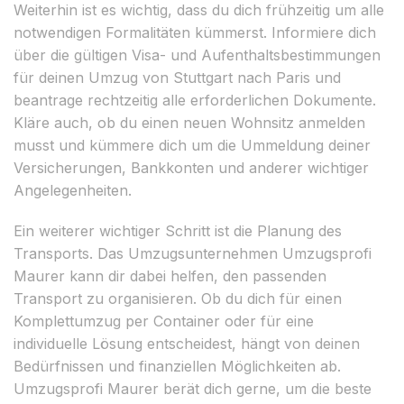
Weiterhin ist es wichtig, dass du dich frühzeitig um alle
notwendigen Formalitäten kümmerst. Informiere dich
über die gültigen Visa- und Aufenthaltsbestimmungen
für deinen Umzug von Stuttgart nach Paris und
beantrage rechtzeitig alle erforderlichen Dokumente.
Kläre auch, ob du einen neuen Wohnsitz anmelden
musst und kümmere dich um die Ummeldung deiner
Versicherungen, Bankkonten und anderer wichtiger
Angelegenheiten.
Ein weiterer wichtiger Schritt ist die Planung des
Transports. Das Umzugsunternehmen Umzugsprofi
Maurer kann dir dabei helfen, den passenden
Transport zu organisieren. Ob du dich für einen
Komplettumzug per Container oder für eine
individuelle Lösung entscheidest, hängt von deinen
Bedürfnissen und finanziellen Möglichkeiten ab.
Umzugsprofi Maurer berät dich gerne, um die beste