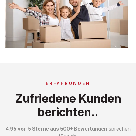
ERFAHRUNGEN
Zufriedene Kunden
berichten..
4.95 von 5 Sterne aus 500+ Bewertungen
sprechen