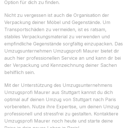
Option für dich zu finden.
Nicht zu vergessen ist auch die Organisation der
Verpackung deiner Möbel und Gegenstände. Um
Transportschäden zu vermeiden, ist es ratsam,
stabiles Verpackungsmaterial zu verwenden und
empfindliche Gegenstände sorgfältig einzupacken. Das
Umzugsunternehmen Umzugsprofi Maurer bietet dir
auch hier professionellen Service an und kann dir bei
der Verpackung und Kennzeichnung deiner Sachen
behilflich sein.
Mit der Unterstützung des Umzugsunternehmens
Umzugsprofi Maurer aus Stuttgart kannst du dich
optimal auf deinen Umzug von Stuttgart nach Paris
vorbereiten. Nutze ihre Expertise, um deinen Umzug
professionell und stressfrei zu gestalten. Kontaktiere
Umzugsprofi Maurer noch heute und starte deine
Reise in dein neues Leben in Paris!