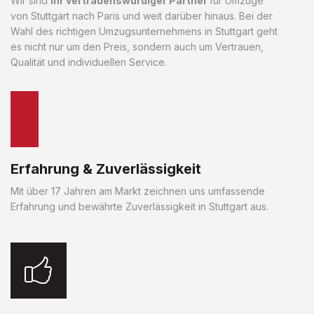
Wir sind
Ihr vertrauenswürdiger Partner
für Umzüge
von Stuttgart nach Paris und weit darüber hinaus. Bei der
Wahl des richtigen Umzugsunternehmens in Stuttgart geht
es nicht nur um den Preis, sondern auch um Vertrauen,
Qualität und individuellen Service.
Erfahrung & Zuverlässigkeit
Mit über 17 Jahren am Markt zeichnen uns umfassende
Erfahrung und bewährte Zuverlässigkeit in Stuttgart aus.