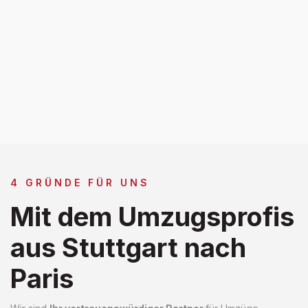
4 GRÜNDE FÜR UNS
Mit dem Umzugsprofis
aus Stuttgart nach
Paris