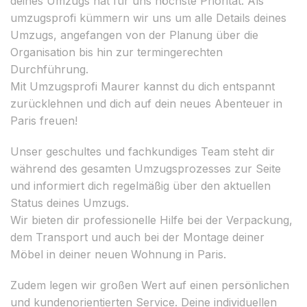
deines Umzugs hat für uns höchste Priorität. Als
umzugsprofi kümmern wir uns um alle Details deines
Umzugs, angefangen von der Planung über die
Organisation bis hin zur termingerechten
Durchführung.
Mit Umzugsprofi Maurer kannst du dich entspannt
zurücklehnen und dich auf dein neues Abenteuer in
Paris freuen!
Unser geschultes und fachkundiges Team steht dir
während des gesamten Umzugsprozesses zur Seite
und informiert dich regelmäßig über den aktuellen
Status deines Umzugs.
Wir bieten dir professionelle Hilfe bei der Verpackung,
dem Transport und auch bei der Montage deiner
Möbel in deiner neuen Wohnung in Paris.
Zudem legen wir großen Wert auf einen persönlichen
und kundenorientierten Service. Deine individuellen