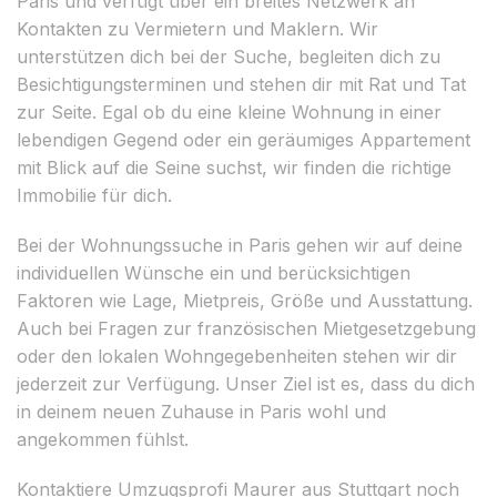
Paris und verfügt über ein breites Netzwerk an
Kontakten zu Vermietern und Maklern. Wir
unterstützen dich bei der Suche, begleiten dich zu
Besichtigungsterminen und stehen dir mit Rat und Tat
zur Seite. Egal ob du eine kleine Wohnung in einer
lebendigen Gegend oder ein geräumiges Appartement
mit Blick auf die Seine suchst, wir finden die richtige
Immobilie für dich.
Bei der Wohnungssuche in Paris gehen wir auf deine
individuellen Wünsche ein und berücksichtigen
Faktoren wie Lage, Mietpreis, Größe und Ausstattung.
Auch bei Fragen zur französischen Mietgesetzgebung
oder den lokalen Wohngegebenheiten stehen wir dir
jederzeit zur Verfügung. Unser Ziel ist es, dass du dich
in deinem neuen Zuhause in Paris wohl und
angekommen fühlst.
Kontaktiere Umzugsprofi Maurer aus Stuttgart noch