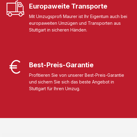
Europaweite Transporte
Mit Umzugsprofi Maurer ist Ihr Eigentum auch bei
europaweiten Umzügen und Transporten aus
Stuttgart in sicheren Händen.
Best-Preis-Garantie
Profitieren Sie von unserer Best-Preis-Garantie
und sichern Sie sich das beste Angebot in
Stuttgart für Ihren Umzug.