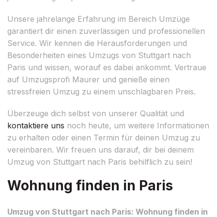
Unsere jahrelange Erfahrung im Bereich Umzüge
garantiert dir einen zuverlässigen und professionellen
Service. Wir kennen die Herausforderungen und
Besonderheiten eines Umzugs von Stuttgart nach
Paris und wissen, worauf es dabei ankommt. Vertraue
auf Umzugsprofi Maurer und genieße einen
stressfreien Umzug zu einem unschlagbaren Preis.
Überzeuge dich selbst von unserer Qualität und
kontaktiere uns
noch heute, um weitere Informationen
zu erhalten oder einen Termin für deinen Umzug zu
vereinbaren. Wir freuen uns darauf, dir bei deinem
Umzug von Stuttgart nach Paris behilflich zu sein!
Wohnung finden in Paris
Umzug von Stuttgart nach Paris: Wohnung finden in