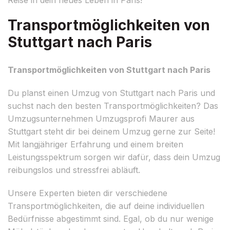
Transportmöglichkeiten von
Stuttgart nach Paris
Transportmöglichkeiten von Stuttgart nach Paris
Du planst einen Umzug von Stuttgart nach Paris und
suchst nach den besten Transportmöglichkeiten? Das
Umzugsunternehmen Umzugsprofi Maurer aus
Stuttgart steht dir bei deinem Umzug gerne zur Seite!
Mit langjähriger Erfahrung und einem breiten
Leistungsspektrum sorgen wir dafür, dass dein Umzug
reibungslos und stressfrei abläuft.
Unsere Experten bieten dir verschiedene
Transportmöglichkeiten, die auf deine individuellen
Bedürfnisse abgestimmt sind. Egal, ob du nur wenige