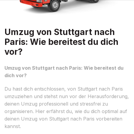
Umzug von Stuttgart nach
Paris: Wie bereitest du dich
vor?
Umzug von Stuttgart nach Paris: Wie bereitest du
dich vor?
Du hast dich entschlossen, von Stuttgart nach Paris
umzuziehen und stehst nun vor der Herausforderung,
deinen Umzug professionell und stressfrei zu
organisieren. Hier erfährst du, wie du dich optimal auf
deinen Umzug von Stuttgart nach Paris vorbereiten
kannst.