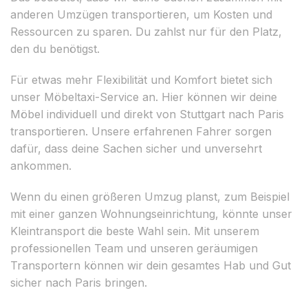
anderen Umzügen transportieren, um Kosten und
Ressourcen zu sparen. Du zahlst nur für den Platz,
den du benötigst.
Für etwas mehr Flexibilität und Komfort bietet sich
unser Möbeltaxi-Service an. Hier können wir deine
Möbel individuell und direkt von Stuttgart nach Paris
transportieren. Unsere erfahrenen Fahrer sorgen
dafür, dass deine Sachen sicher und unversehrt
ankommen.
Wenn du einen größeren Umzug planst, zum Beispiel
mit einer ganzen Wohnungseinrichtung, könnte unser
Kleintransport die beste Wahl sein. Mit unserem
professionellen Team und unseren geräumigen
Transportern können wir dein gesamtes Hab und Gut
sicher nach Paris bringen.