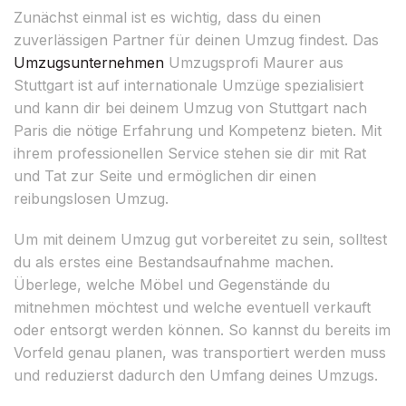
Zunächst einmal ist es wichtig, dass du einen
zuverlässigen Partner für deinen Umzug findest. Das
Umzugsunternehmen
Umzugsprofi Maurer aus
Stuttgart ist auf internationale Umzüge spezialisiert
und kann dir bei deinem Umzug von Stuttgart nach
Paris die nötige Erfahrung und Kompetenz bieten. Mit
ihrem professionellen Service stehen sie dir mit Rat
und Tat zur Seite und ermöglichen dir einen
reibungslosen Umzug.
Um mit deinem Umzug gut vorbereitet zu sein, solltest
du als erstes eine Bestandsaufnahme machen.
Überlege, welche Möbel und Gegenstände du
mitnehmen möchtest und welche eventuell verkauft
oder entsorgt werden können. So kannst du bereits im
Vorfeld genau planen, was transportiert werden muss
und reduzierst dadurch den Umfang deines Umzugs.