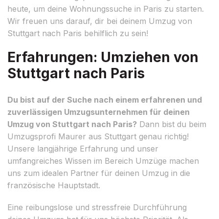
heute, um deine Wohnungssuche in Paris zu starten.
Wir freuen uns darauf, dir bei deinem Umzug von
Stuttgart nach Paris behilflich zu sein!
Erfahrungen: Umziehen von
Stuttgart nach Paris
Du bist auf der Suche nach einem erfahrenen und
zuverlässigen Umzugsunternehmen für deinen
Umzug von Stuttgart nach Paris?
Dann bist du beim
Umzugsprofi Maurer aus Stuttgart genau richtig!
Unsere langjährige Erfahrung und unser
umfangreiches Wissen im Bereich Umzüge machen
uns zum idealen Partner für deinen Umzug in die
französische Hauptstadt.
Eine reibungslose und stressfreie Durchführung