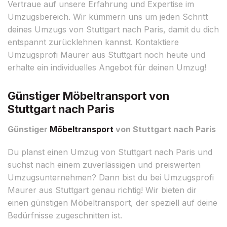
Vertraue auf unsere Erfahrung und Expertise im
Umzugsbereich. Wir kümmern uns um jeden Schritt
deines Umzugs von Stuttgart nach Paris, damit du dich
entspannt zurücklehnen kannst. Kontaktiere
Umzugsprofi Maurer aus Stuttgart noch heute und
erhalte ein individuelles Angebot für deinen Umzug!
Günstiger Möbeltransport von
Stuttgart nach Paris
Günstiger
Möbeltransport
von Stuttgart nach Paris
Du planst einen Umzug von Stuttgart nach Paris und
suchst nach einem zuverlässigen und preiswerten
Umzugsunternehmen? Dann bist du bei Umzugsprofi
Maurer aus Stuttgart genau richtig! Wir bieten dir
einen günstigen Möbeltransport, der speziell auf deine
Bedürfnisse zugeschnitten ist.