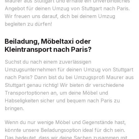
Maurer aus Stuttgart und erhalte ein unverbindliches
Angebot für deinen Umzug von Stuttgart nach Paris.
Wir freuen uns darauf, dich bei deinem Umzug
begleiten zu dürfen!
Beiladung, Möbeltaxi oder
Kleintransport nach Paris?
Suchst du nach einem zuverlässigen
Umzugsunternehmen für deinen Umzug von Stuttgart
nach Paris? Dann bist du bei Umzugsprofi Maurer aus
Stuttgart genau richtig! Wir bieten dir verschiedene
Transportoptionen an, um deine Möbel und
Habseligkeiten sicher und bequem nach Paris zu
bringen.
Wenn du nur wenige Möbel und Gegenstände hast,
könnte unsere Beiladungsoption ideal für dich sein.
Das bedeutet, dass wir deine Sachen zusammen mit