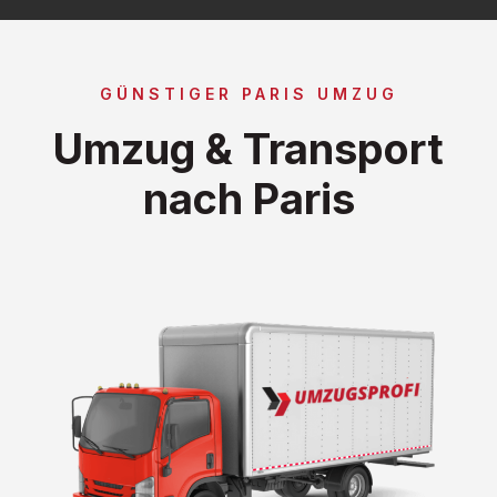
GÜNSTIGER PARIS UMZUG
Umzug & Transport
nach Paris