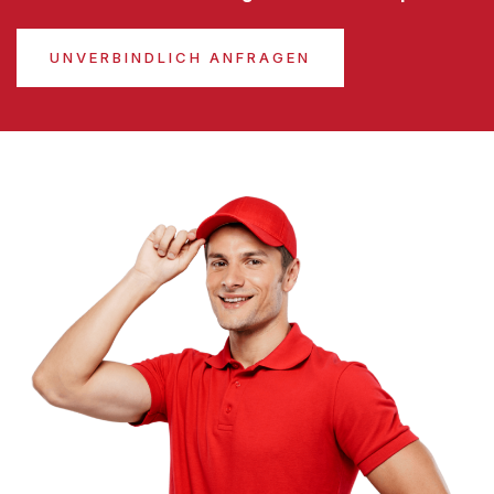
UNVERBINDLICH ANFRAGEN