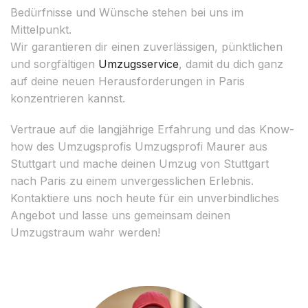
Bedürfnisse und Wünsche stehen bei uns im
Mittelpunkt.
Wir garantieren dir einen zuverlässigen, pünktlichen
und sorgfältigen
Umzugsservice
, damit du dich ganz
auf deine neuen Herausforderungen in Paris
konzentrieren kannst.
Vertraue auf die langjährige Erfahrung und das Know-
how des Umzugsprofis Umzugsprofi Maurer aus
Stuttgart und mache deinen Umzug von Stuttgart
nach Paris zu einem unvergesslichen Erlebnis.
Kontaktiere uns noch heute für ein unverbindliches
Angebot und lasse uns gemeinsam deinen
Umzugstraum wahr werden!