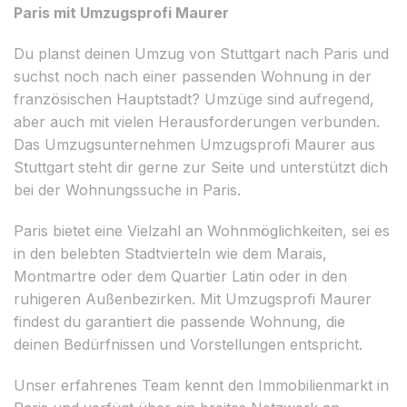
Paris mit Umzugsprofi Maurer
Du planst deinen Umzug von Stuttgart nach Paris und
suchst noch nach einer passenden Wohnung in der
französischen Hauptstadt? Umzüge sind aufregend,
aber auch mit vielen Herausforderungen verbunden.
Das Umzugsunternehmen Umzugsprofi Maurer aus
Stuttgart steht dir gerne zur Seite und unterstützt dich
bei der Wohnungssuche in Paris.
Paris bietet eine Vielzahl an Wohnmöglichkeiten, sei es
in den belebten Stadtvierteln wie dem Marais,
Montmartre oder dem Quartier Latin oder in den
ruhigeren Außenbezirken. Mit Umzugsprofi Maurer
findest du garantiert die passende Wohnung, die
deinen Bedürfnissen und Vorstellungen entspricht.
Unser erfahrenes Team kennt den Immobilienmarkt in