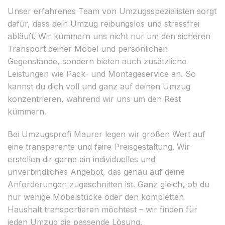
Unser erfahrenes Team von Umzugsspezialisten sorgt
dafür, dass dein Umzug reibungslos und stressfrei
abläuft. Wir kümmern uns nicht nur um den sicheren
Transport deiner Möbel und persönlichen
Gegenstände, sondern bieten auch zusätzliche
Leistungen wie Pack- und Montageservice an. So
kannst du dich voll und ganz auf deinen Umzug
konzentrieren, während wir uns um den Rest
kümmern.
Bei Umzugsprofi Maurer legen wir großen Wert auf
eine transparente und faire Preisgestaltung. Wir
erstellen dir gerne ein individuelles und
unverbindliches Angebot, das genau auf deine
Anforderungen zugeschnitten ist. Ganz gleich, ob du
nur wenige Möbelstücke oder den kompletten
Haushalt transportieren möchtest – wir finden für
jeden Umzug die passende Lösung.