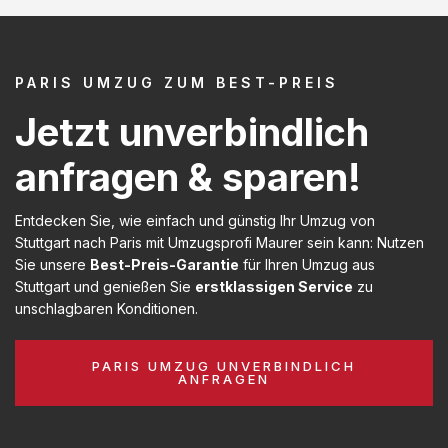
PARIS UMZUG ZUM BEST-PREIS
Jetzt unverbindlich
anfragen & sparen!
Entdecken Sie, wie einfach und günstig Ihr Umzug von
Stuttgart nach Paris mit Umzugsprofi Maurer sein kann: Nutzen
Sie unsere
Best-Preis-Garantie
für Ihren Umzug aus
Stuttgart und genießen Sie
erstklassigen Service
zu
unschlagbaren Konditionen.
PARIS UMZUG UNVERBINDLICH
ANFRAGEN