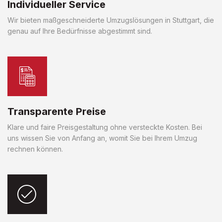
Individueller Service
Wir bieten maßgeschneiderte Umzugslösungen in Stuttgart, die
genau auf Ihre Bedürfnisse abgestimmt sind.
Transparente Preise
Klare und faire Preisgestaltung ohne versteckte Kosten. Bei
uns wissen Sie von Anfang an, womit Sie bei Ihrem Umzug
rechnen können.