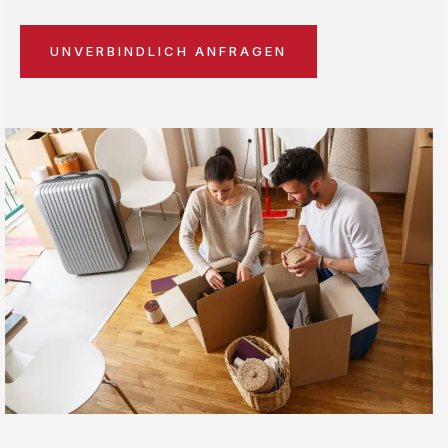
UNVERBINDLICH ANFRAGEN