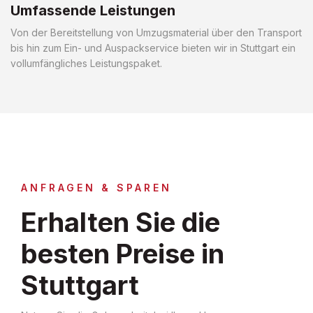
Umfassende Leistungen
Von der Bereitstellung von Umzugsmaterial über den Transport
bis hin zum Ein- und Auspackservice bieten wir in Stuttgart ein
vollumfängliches Leistungspaket.
ANFRAGEN & SPAREN
Erhalten Sie die
besten Preise in
Stuttgart