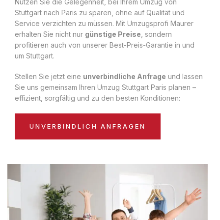
Nutzen Sie die Gelegenheit, bei Ihrem Umzug von
Stuttgart nach Paris zu sparen, ohne auf Qualität und
Service verzichten zu müssen. Mit Umzugsprofi Maurer
erhalten Sie nicht nur
günstige Preise
, sondern
profitieren auch von unserer Best-Preis-Garantie in und
um Stuttgart.
Stellen Sie jetzt eine
unverbindliche Anfrage
und lassen
Sie uns gemeinsam Ihren Umzug Stuttgart Paris planen –
effizient, sorgfältig und zu den besten Konditionen:
UNVERBINDLICH ANFRAGEN