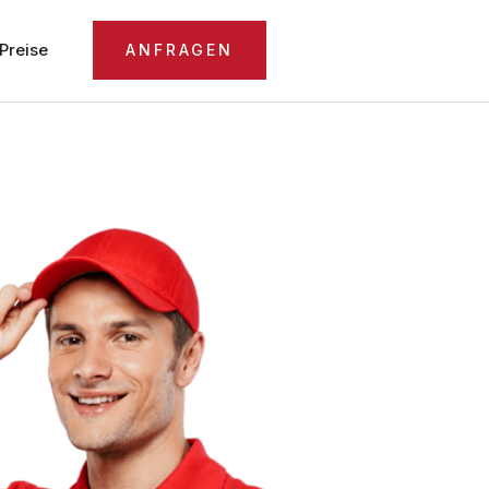
Preise
ANFRAGEN