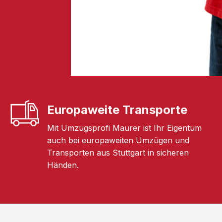
Europaweite Transporte
Mit Umzugsprofi Maurer ist Ihr Eigentum
auch bei europaweiten Umzügen und
Transporten aus Stuttgart in sicheren
Händen.