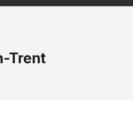
n-Trent