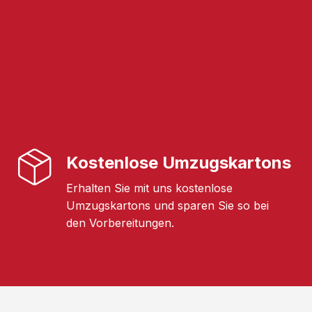
Kostenlose Umzugskartons
Erhalten Sie mit uns kostenlose
Umzugskartons und sparen Sie so bei
den Vorbereitungen.