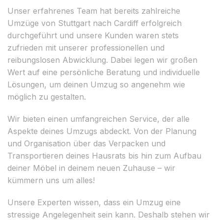
Unser erfahrenes Team hat bereits zahlreiche
Umzüge von Stuttgart nach Cardiff erfolgreich
durchgeführt und unsere Kunden waren stets
zufrieden mit unserer professionellen und
reibungslosen Abwicklung. Dabei legen wir großen
Wert auf eine persönliche Beratung und individuelle
Lösungen, um deinen Umzug so angenehm wie
möglich zu gestalten.
Wir bieten einen umfangreichen Service, der alle
Aspekte deines Umzugs abdeckt. Von der Planung
und Organisation über das Verpacken und
Transportieren deines Hausrats bis hin zum Aufbau
deiner Möbel in deinem neuen Zuhause – wir
kümmern uns um alles!
Unsere Experten wissen, dass ein Umzug eine
stressige Angelegenheit sein kann. Deshalb stehen wir