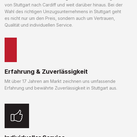
von Stuttgart nach Cardiff und weit darüber hinaus. Bei der
Wahl des richtigen Umzugsunternehmens in Stuttgart geht
es nicht nur um den Preis, sondern auch um Vertrauen,
Qualität und individuellen Service.
Erfahrung & Zuverlässigkeit
Mit über 17 Jahren am Markt zeichnen uns umfassende
Erfahrung und bewährte Zuverlässigkeit in Stuttgart aus.