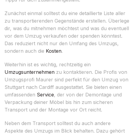
Zunächst einmal solltest du eine detaillierte Liste aller
zu transportierenden Gegenstände erstellen. Überlege
dir, was du mitnehmen möchtest und was du eventuell
vor dem Umzug verkaufen oder spenden könntest.
Das reduziert nicht nur den Umfang des Umzugs,
sondern auch die
Kosten
.
Weiterhin ist es wichtig, rechtzeitig ein
Umzugsunternehmen
zu kontaktieren. Die Profis von
Umzugsprofi Maurer sind perfekt für den Umzug von
Stuttgart nach Cardiff ausgestattet. Sie bieten einen
umfassenden
Service
, der von der Demontage und
Verpackung deiner Möbel bis hin zum sicheren
Transport und der Montage vor Ort reicht.
Neben dem Transport solltest du auch andere
Aspekte des Umzugs im Blick behalten. Dazu gehört