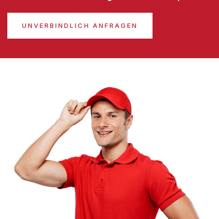
UNVERBINDLICH ANFRAGEN