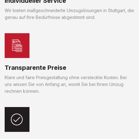
Individueller Service
Wir bieten maßgeschneiderte Umzugslösungen in Stuttgart, die
genau auf Ihre Bedürfnisse abgestimmt sind.
Transparente Preise
Klare und faire Preisgestaltung ohne versteckte Kosten. Bei
uns wissen Sie von Anfang an, womit Sie bei Ihrem Umzug
rechnen können.