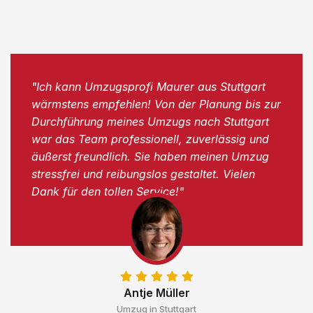
"Ich kann Umzugsprofi Maurer aus Stuttgart
wärmstens empfehlen! Von der Planung bis zur
Durchführung meines Umzugs nach Stuttgart
war das Team professionell, zuverlässig und
äußerst freundlich. Sie haben meinen Umzug
stressfrei und reibungslos gestaltet. Vielen
Dank für den tollen Service!"
Antje Müller
Umzug in Stuttgart