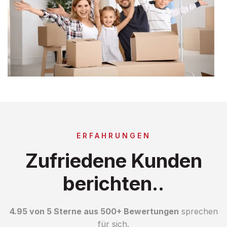
ERFAHRUNGEN
Zufriedene Kunden
berichten..
4.95 von 5 Sterne aus 500+ Bewertungen
sprechen
für sich.