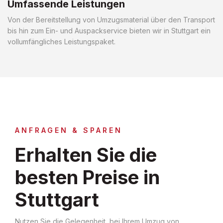
Umfassende Leistungen
Von der Bereitstellung von Umzugsmaterial über den Transport
bis hin zum Ein- und Auspackservice bieten wir in Stuttgart ein
vollumfängliches Leistungspaket.
ANFRAGEN & SPAREN
Erhalten Sie die
besten Preise in
Stuttgart
Nutzen Sie die Gelegenheit, bei Ihrem Umzug von