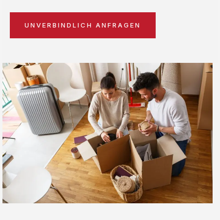
UNVERBINDLICH ANFRAGEN