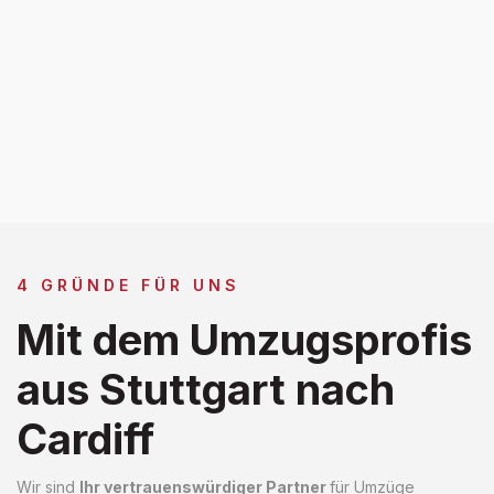
4 GRÜNDE FÜR UNS
Mit dem Umzugsprofis
aus Stuttgart nach
Cardiff
Wir sind
Ihr vertrauenswürdiger Partner
für Umzüge