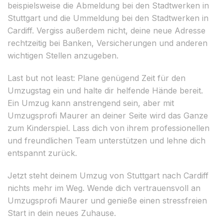
beispielsweise die Abmeldung bei den Stadtwerken in
Stuttgart und die Ummeldung bei den Stadtwerken in
Cardiff. Vergiss außerdem nicht, deine neue Adresse
rechtzeitig bei Banken, Versicherungen und anderen
wichtigen Stellen anzugeben.
Last but not least: Plane genügend Zeit für den
Umzugstag ein und halte dir helfende Hände bereit.
Ein Umzug kann anstrengend sein, aber mit
Umzugsprofi Maurer an deiner Seite wird das Ganze
zum Kinderspiel. Lass dich von ihrem professionellen
und freundlichen Team unterstützen und lehne dich
entspannt zurück.
Jetzt steht deinem Umzug von Stuttgart nach Cardiff
nichts mehr im Weg. Wende dich vertrauensvoll an
Umzugsprofi Maurer und genieße einen stressfreien
Start in dein neues Zuhause.