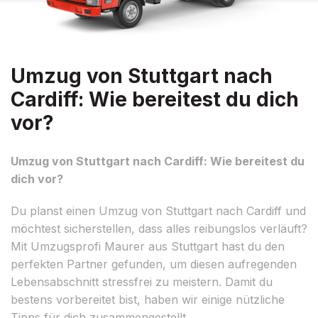
Umzug von Stuttgart nach
Cardiff: Wie bereitest du dich
vor?
Umzug von Stuttgart nach Cardiff: Wie bereitest du
dich vor?
Du planst einen Umzug von Stuttgart nach Cardiff und
möchtest sicherstellen, dass alles reibungslos verläuft?
Mit Umzugsprofi Maurer aus Stuttgart hast du den
perfekten Partner gefunden, um diesen aufregenden
Lebensabschnitt stressfrei zu meistern. Damit du
bestens vorbereitet bist, haben wir einige nützliche
Tipps für dich zusammengestellt.