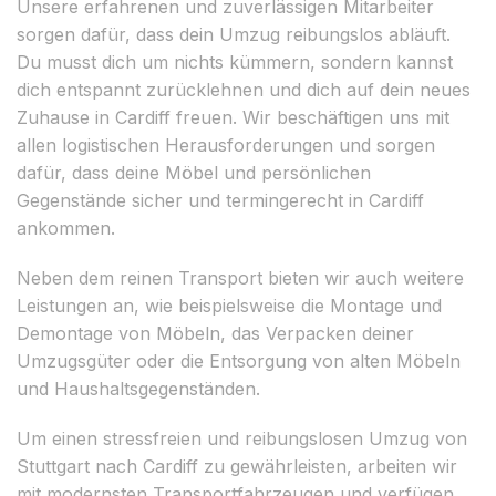
Unsere erfahrenen und zuverlässigen Mitarbeiter
sorgen dafür, dass dein Umzug reibungslos abläuft.
Du musst dich um nichts kümmern, sondern kannst
dich entspannt zurücklehnen und dich auf dein neues
Zuhause in Cardiff freuen. Wir beschäftigen uns mit
allen logistischen Herausforderungen und sorgen
dafür, dass deine Möbel und persönlichen
Gegenstände sicher und termingerecht in Cardiff
ankommen.
Neben dem reinen Transport bieten wir auch weitere
Leistungen an, wie beispielsweise die Montage und
Demontage von Möbeln, das Verpacken deiner
Umzugsgüter oder die Entsorgung von alten Möbeln
und Haushaltsgegenständen.
Um einen stressfreien und reibungslosen Umzug von
Stuttgart nach Cardiff zu gewährleisten, arbeiten wir
mit modernsten Transportfahrzeugen und verfügen