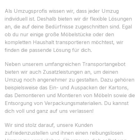
Als Umzugsprofis wissen wir, dass jeder Umzug
individuell ist. Deshalb bieten wir dir flexible Lösungen
an, die auf deine Bedürfnisse zugeschnitten sind. Egal
ob du nur einige große Möbelstücke oder den
kompletten Haushalt transportieren möchtest, wir
finden die passende Lösung für dich.
Neben unserem umfangreichen Transportangebot
bieten wir auch Zusatzleistungen an, um deinen
Umzug noch angenehmer zu gestalten. Dazu gehören
beispielsweise das Ein- und Auspacken der Kartons,
das Demontieren und Montieren von Möbeln sowie die
Entsorgung von Verpackungsmaterialien. Du kannst
dich voll und ganz auf uns verlassen!
Wir sind stolz darauf, unsere Kunden
zufriedenzustellen und ihnen einen reibungslosen