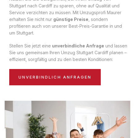
Stuttgart nach Cardiff zu sparen, ohne auf Qualität und
Service verzichten zu müssen. Mit Umzugsprofi Maurer
erhalten Sie nicht nur
günstige Preise
, sondern
profitieren auch von unserer Best-Preis-Garantie in und
um Stuttgart.
Stellen Sie jetzt eine
unverbindliche Anfrage
und lassen
Sie uns gemeinsam Ihren Umzug Stuttgart Cardiff planen –
effizient, sorgfältig und zu den besten Konditionen:
UNVERBINDLICH ANFRAGEN