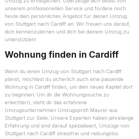
Umzug zu ermöglichen. Überzeuge dich selbst von
unserem professionellen Service und fordere noch
heute dein persönliches Angebot für deinen Umzug
von Stuttgart nach Cardiff an. Wir freuen uns darauf,
dich kennenzulernen und dich bei deinem Umzug zu
unterstützen!
Wohnung finden in Cardiff
Wenn du einen Umzug von Stuttgart nach Cardiff
planst, möchtest du sicherlich auch eine passende
Wohnung in Cardiff finden, um dein neues Kapitel dort
zu beginnen. Um dir die Wohnungssuche zu
erleichtern, steht dir das erfahrene
Umzugsunternehmen Umzugsprofi Maurer aus
Stuttgart zur Seite. Unsere Experten haben jahrelange
Erfahrung und sind darauf spezialisiert, Umzüge von
Stuttgart nach Cardiff stressfrei und reibungslos