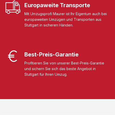
Europaweite Transporte
Mit Umzugsprofi Maurer ist Ihr Eigentum auch bei
europaweiten Umzügen und Transporten aus
Stuttgart in sicheren Händen.
Best-Preis-Garantie
Profitieren Sie von unserer Best-Preis-Garantie
und sichern Sie sich das beste Angebot in
Stuttgart für Ihren Umzug.