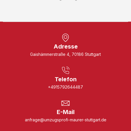
Adresse
Gaishämmerstraße 4, 70186 Stuttgart
Telefon
+4915792644487
E-Mail
anfrage@umzugsprofi-maurer-stuttgart.de