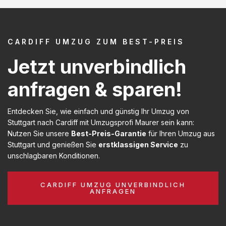
CARDIFF UMZUG ZUM BEST-PREIS
Jetzt unverbindlich
anfragen & sparen!
Entdecken Sie, wie einfach und günstig Ihr Umzug von
Stuttgart nach Cardiff mit Umzugsprofi Maurer sein kann:
Nutzen Sie unsere
Best-Preis-Garantie
für Ihren Umzug aus
Stuttgart und genießen Sie
erstklassigen Service
zu
unschlagbaren Konditionen.
CARDIFF UMZUG UNVERBINDLICH
ANFRAGEN