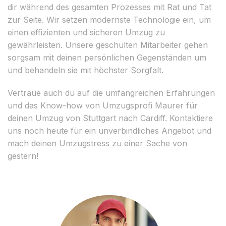
dir während des gesamten Prozesses mit Rat und Tat
zur Seite. Wir setzen modernste Technologie ein, um
einen effizienten und sicheren Umzug zu
gewährleisten. Unsere geschulten Mitarbeiter gehen
sorgsam mit deinen persönlichen Gegenständen um
und behandeln sie mit höchster Sorgfalt.
Vertraue auch du auf die umfangreichen Erfahrungen
und das Know-how von Umzugsprofi Maurer für
deinen Umzug von Stuttgart nach Cardiff. Kontaktiere
uns noch heute für ein unverbindliches Angebot und
mach deinen Umzugstress zu einer Sache von
gestern!