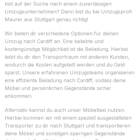
bist auf der Suche nach einem zuverlässigen
Umzugsunternehmen? Dann bist du bei Umzugsprofi
Maurer aus Stuttgart genau richtig!
Wir bieten dir verschiedene Optionen für deinen
Umzug nach Cardiff an. Eine beliebte und
kostengünstige Möglichkeit ist die Beiladung. Hierbei
teilst du dir den Transportraum mit anderen Kunden,
wodurch die Kosten aufgeteilt werden und du Geld
sparst. Unsere erfahrenen Umzugsteams organisieren
eine effiziente Beiladung nach Cardiff, sodass deine
Möbel und persönlichen Gegenstände sicher
ankommen.
Alternativ kannst du auch unser Möbeltaxi nutzen.
Hierbei kommen wir mit einem speziell ausgestatteten
Transporter zu dir nach Stuttgart und transportieren
deine Möbel und sonstigen sperrigen Gegenstände