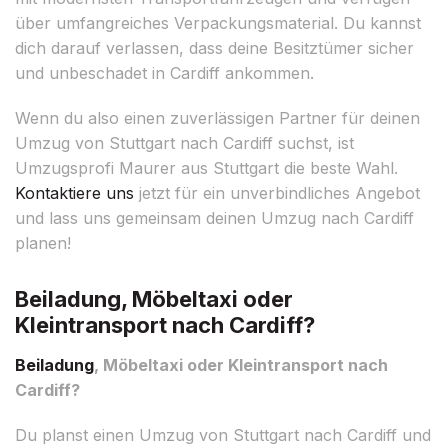
über umfangreiches Verpackungsmaterial. Du kannst
dich darauf verlassen, dass deine Besitztümer sicher
und unbeschadet in Cardiff ankommen.
Wenn du also einen zuverlässigen Partner für deinen
Umzug von Stuttgart nach Cardiff suchst, ist
Umzugsprofi Maurer aus Stuttgart die beste Wahl.
Kontaktiere uns
jetzt für ein unverbindliches Angebot
und lass uns gemeinsam deinen Umzug nach Cardiff
planen!
Beiladung, Möbeltaxi oder
Kleintransport nach Cardiff?
Beiladung
, Möbeltaxi oder Kleintransport nach
Cardiff?
Du planst einen Umzug von Stuttgart nach Cardiff und