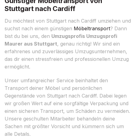
Günstiger Möbeltransport von
Stuttgart nach Cardiff
Du möchtest von Stuttgart nach Cardiff umziehen und
suchst nach einem günstigen
Möbeltransport
? Dann
bist du bei uns, den
Umzugsprofis Umzugsprofi
Maurer aus Stuttgart
, genau richtig! Wir sind ein
erfahrenes und zuverlässiges Umzugsunternehmen,
das dir einen stressfreien und professionellen Umzug
ermöglicht.
Unser umfangreicher Service beinhaltet den
Transport deiner Möbel und persönlichen
Gegenstände von Stuttgart nach Cardiff. Dabei legen
wir großen Wert auf eine sorgfältige Verpackung und
einen sicheren Transport, um Schäden zu vermeiden.
Unsere geschulten Mitarbeiter behandeln deine
Sachen mit größter Vorsicht und kümmern sich um
alle Details.