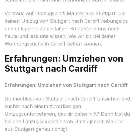
Vertraue auf Umzugsprofi Maurer aus Stuttgart, um
deinen Umzug von Stuttgart nach Cardiff reibungslos
und entspannt zu gestalten. Kontaktiere uns noch
heute und lass uns wissen, wie wir dir bei deiner
Wohnungssuche in Cardiff helfen können.
Erfahrungen: Umziehen von
Stuttgart nach Cardiff
Erfahrungen: Umziehen von Stuttgart nach Cardiff
Du möchtest von Stuttgart nach Cardiff umziehen und
suchst nach einem zuverlässigen
Umzugsunternehmen, das dir dabei hilft? Dann bist du
bei den Umzugsexperten von Umzugsprofi Maurer
aus Stuttgart genau richtig!