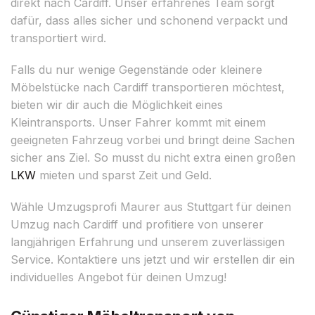
direkt nach Cardiff. Unser erfahrenes Team sorgt
dafür, dass alles sicher und schonend verpackt und
transportiert wird.
Falls du nur wenige Gegenstände oder kleinere
Möbelstücke nach Cardiff transportieren möchtest,
bieten wir dir auch die Möglichkeit eines
Kleintransports. Unser Fahrer kommt mit einem
geeigneten Fahrzeug vorbei und bringt deine Sachen
sicher ans Ziel. So musst du nicht extra einen großen
LKW
mieten und sparst Zeit und Geld.
Wähle Umzugsprofi Maurer aus Stuttgart für deinen
Umzug nach Cardiff und profitiere von unserer
langjährigen Erfahrung und unserem zuverlässigen
Service. Kontaktiere uns jetzt und wir erstellen dir ein
individuelles Angebot für deinen Umzug!