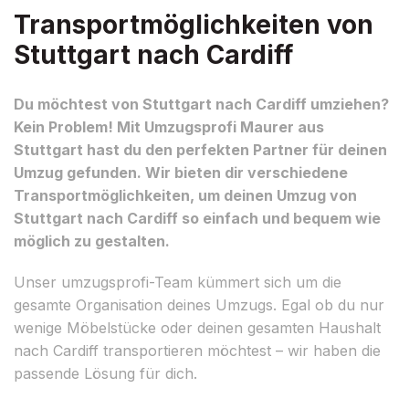
Transportmöglichkeiten von
Stuttgart nach Cardiff
Du möchtest von Stuttgart nach Cardiff umziehen?
Kein Problem! Mit Umzugsprofi Maurer aus
Stuttgart hast du den perfekten Partner für deinen
Umzug gefunden. Wir bieten dir verschiedene
Transportmöglichkeiten, um deinen Umzug von
Stuttgart nach Cardiff so einfach und bequem wie
möglich zu gestalten.
Unser umzugsprofi-Team kümmert sich um die
gesamte Organisation deines Umzugs. Egal ob du nur
wenige Möbelstücke oder deinen gesamten Haushalt
nach Cardiff transportieren möchtest – wir haben die
passende Lösung für dich.