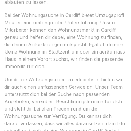
ablaufen zu lassen.
Bei der Wohnungssuche in Cardiff bietet Umzugsprofi
Maurer eine umfangreiche Unterstützung. Unsere
Mitarbeiter kennen den Wohnungsmarkt in Cardiff
genau und helfen dir dabei, eine Wohnung zu finden,
die deinen Anforderungen entspricht. Egal ob du eine
kleine Wohnung im Stadtzentrum oder ein geräumiges
Haus in einem Vorort suchst, wir finden die passende
Immobilie für dich.
Um dir die Wohnungssuche zu erleichtern, bieten wir
dir auch einen umfassenden Service an. Unser Team
unterstützt dich bei der Suche nach passenden
Angeboten, vereinbart Besichtigungstermine für dich
und steht dir bei allen Fragen rund um die
Wohnungssuche zur Verfügung. Du kannst dich
darauf verlassen, dass wir alles daransetzen, damit du
schnell und einfach eine Wohnung in Cardiff findest.