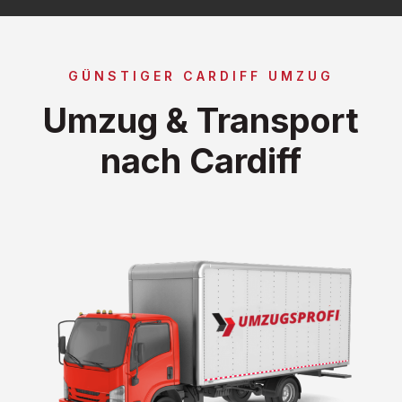
GÜNSTIGER CARDIFF UMZUG
Umzug & Transport
nach Cardiff