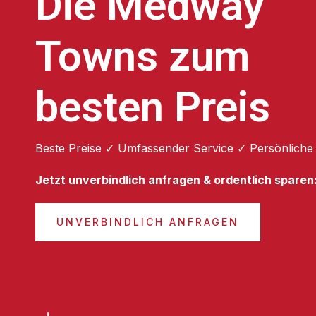
Die Medway
Towns zum
besten Preis
Beste Preise ✓ Umfassender Service ✓ Persönliche
Jetzt unverbindlich anfragen & ordentlich sparen
UNVERBINDLICH ANFRAGEN