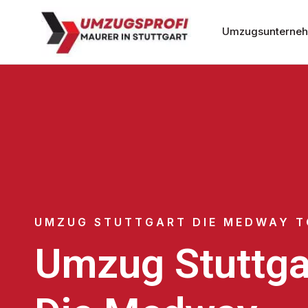
Umzugsunternehm
UMZUG STUTTGART DIE MEDWAY 
Umzug Stuttga