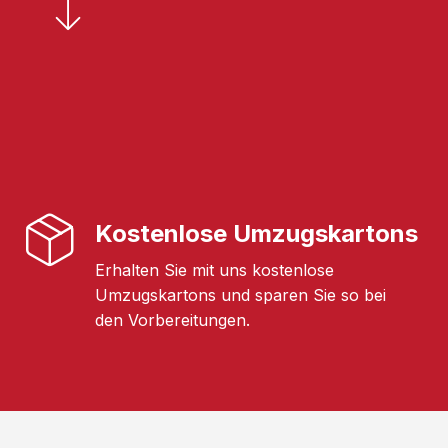
Kostenlose Umzugskartons
Erhalten Sie mit uns kostenlose
Umzugskartons und sparen Sie so bei
den Vorbereitungen.