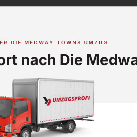
ER DIE MEDWAY TOWNS UMZUG
ort nach Die Medw