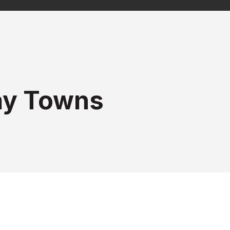
ay Towns