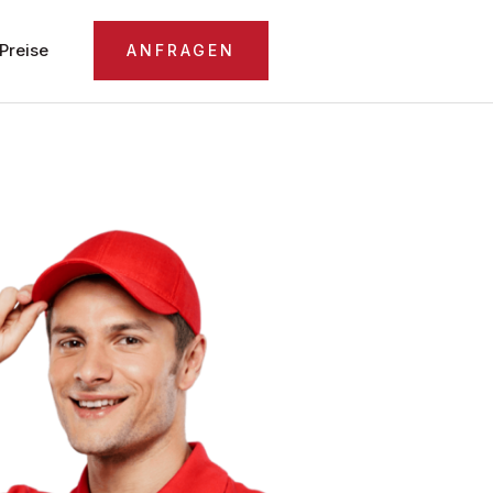
Preise
ANFRAGEN