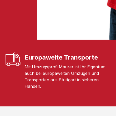
Europaweite Transporte
Mit Umzugsprofi Maurer ist Ihr Eigentum
auch bei europaweiten Umzügen und
Transporten aus Stuttgart in sicheren
Händen.