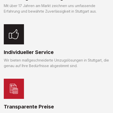
Mit über 17 Jahren am Markt zeichnen uns umfassende
Erfahrung und bewährte Zuverlässigkeit in Stuttgart aus.
Individueller Service
Wir bieten maßgeschneiderte Umzugslösungen in Stuttgart, die
genau auf Ihre Bedürfnisse abgestimmt sind.
Transparente Preise