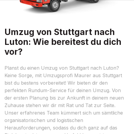
Umzug von Stuttgart nach
Luton: Wie bereitest du dich
vor?
Planst du einen Umzug von Stuttgart nach Luton?
Keine Sorge, mit Umzugsprofi Maurer aus Stuttgart
bist du bestens vorbereitet! Wir bieten dir den
perfekten Rundum-Service für deinen Umzug. Von
der ersten Planung bis zur Ankunft in deinem neuen
Zuhause stehen wir dir mit Rat und Tat zur Seite.
Unser erfahrenes Team kümmert sich um sämtliche
organisatorischen und logistischen
Herausforderungen, sodass du dich ganz auf das