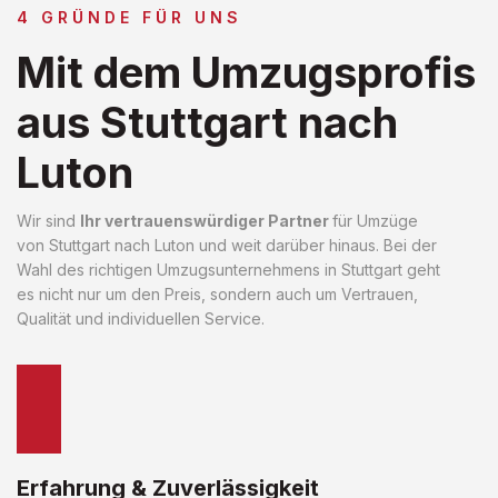
4 GRÜNDE FÜR UNS
Mit dem Umzugsprofis
aus Stuttgart nach
Luton
Wir sind
Ihr vertrauenswürdiger Partner
für Umzüge
von Stuttgart nach Luton und weit darüber hinaus. Bei der
Wahl des richtigen Umzugsunternehmens in Stuttgart geht
es nicht nur um den Preis, sondern auch um Vertrauen,
Qualität und individuellen Service.
Erfahrung & Zuverlässigkeit