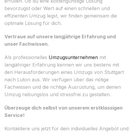
erfüllen. Ob du eine kostengünstige Lösung
bevorzugst oder Wert auf einen schnellen und
effizienten Umzug legst, wir finden gemeinsam die
optimale Lösung für dich.
Vertraue auf unsere langjährige Erfahrung und
unser Fachwissen.
Als professionelles
Umzugsunternehmen
mit
langjähriger Erfahrung kennen wir uns bestens mit
den Herausforderungen eines Umzugs von Stuttgart
nach Luton aus. Wir verfügen über das nötige
Fachwissen und die richtige Ausrüstung, um deinen
Umzug reibungslos und stressfrei zu gestalten.
Überzeuge dich selbst von unserem erstklassigen
Service!
Kontaktiere uns jetzt für dein individuelles Angebot und