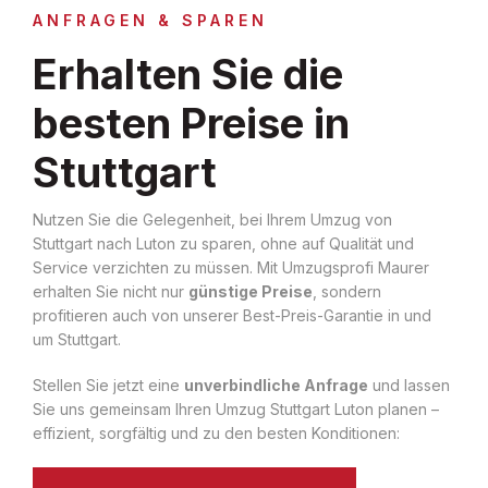
ANFRAGEN & SPAREN
Erhalten Sie die
besten Preise in
Stuttgart
Nutzen Sie die Gelegenheit, bei Ihrem Umzug von
Stuttgart nach Luton zu sparen, ohne auf Qualität und
Service verzichten zu müssen. Mit Umzugsprofi Maurer
erhalten Sie nicht nur
günstige Preise
, sondern
profitieren auch von unserer Best-Preis-Garantie in und
um Stuttgart.
Stellen Sie jetzt eine
unverbindliche Anfrage
und lassen
Sie uns gemeinsam Ihren Umzug Stuttgart Luton planen –
effizient, sorgfältig und zu den besten Konditionen: