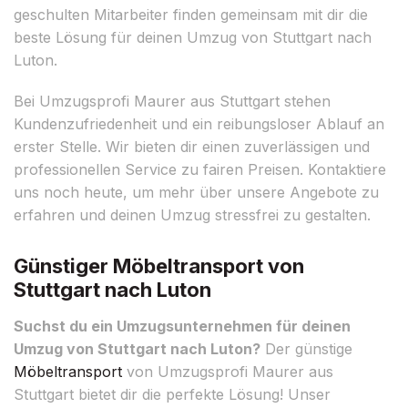
geschulten Mitarbeiter finden gemeinsam mit dir die
beste Lösung für deinen Umzug von Stuttgart nach
Luton.
Bei Umzugsprofi Maurer aus Stuttgart stehen
Kundenzufriedenheit und ein reibungsloser Ablauf an
erster Stelle. Wir bieten dir einen zuverlässigen und
professionellen Service zu fairen Preisen. Kontaktiere
uns noch heute, um mehr über unsere Angebote zu
erfahren und deinen Umzug stressfrei zu gestalten.
Günstiger Möbeltransport von
Stuttgart nach Luton
Suchst du ein Umzugsunternehmen für deinen
Umzug von Stuttgart nach Luton?
Der günstige
Möbeltransport
von Umzugsprofi Maurer aus
Stuttgart bietet dir die perfekte Lösung! Unser