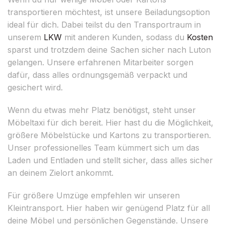
transportieren möchtest, ist unsere Beiladungsoption
ideal für dich. Dabei teilst du den Transportraum in
unserem
LKW
mit anderen Kunden, sodass du
Kosten
sparst und trotzdem deine Sachen sicher nach Luton
gelangen. Unsere erfahrenen Mitarbeiter sorgen
dafür, dass alles ordnungsgemäß verpackt und
gesichert wird.
Wenn du etwas mehr Platz benötigst, steht unser
Möbeltaxi für dich bereit. Hier hast du die Möglichkeit,
größere Möbelstücke und Kartons zu transportieren.
Unser professionelles Team kümmert sich um das
Laden und Entladen und stellt sicher, dass alles sicher
an deinem Zielort ankommt.
Für größere Umzüge empfehlen wir unseren
Kleintransport. Hier haben wir genügend Platz für all
deine Möbel und persönlichen Gegenstände. Unsere