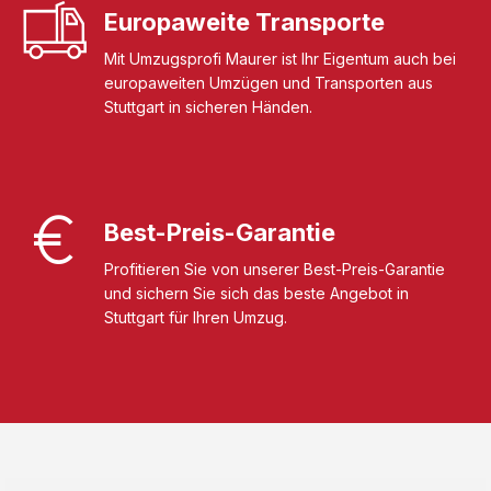
Europaweite Transporte
Mit Umzugsprofi Maurer ist Ihr Eigentum auch bei
europaweiten Umzügen und Transporten aus
Stuttgart in sicheren Händen.
Best-Preis-Garantie
Profitieren Sie von unserer Best-Preis-Garantie
und sichern Sie sich das beste Angebot in
Stuttgart für Ihren Umzug.