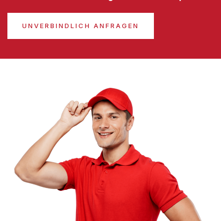
UNVERBINDLICH ANFRAGEN