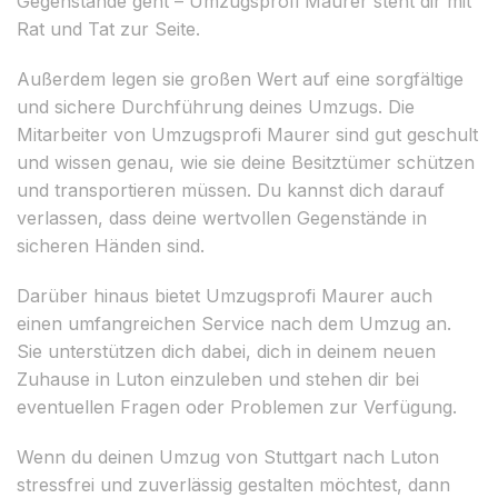
Gegenstände geht – Umzugsprofi Maurer steht dir mit
Rat und Tat zur Seite.
Außerdem legen sie großen Wert auf eine sorgfältige
und sichere Durchführung deines Umzugs. Die
Mitarbeiter von Umzugsprofi Maurer sind gut geschult
und wissen genau, wie sie deine Besitztümer schützen
und transportieren müssen. Du kannst dich darauf
verlassen, dass deine wertvollen Gegenstände in
sicheren Händen sind.
Darüber hinaus bietet Umzugsprofi Maurer auch
einen umfangreichen Service nach dem Umzug an.
Sie unterstützen dich dabei, dich in deinem neuen
Zuhause in Luton einzuleben und stehen dir bei
eventuellen Fragen oder Problemen zur Verfügung.
Wenn du deinen Umzug von Stuttgart nach Luton
stressfrei und zuverlässig gestalten möchtest, dann