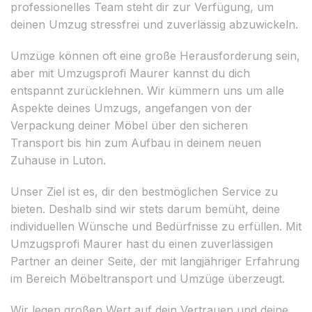
professionelles Team steht dir zur Verfügung, um
deinen Umzug stressfrei und zuverlässig abzuwickeln.
Umzüge können oft eine große Herausforderung sein,
aber mit Umzugsprofi Maurer kannst du dich
entspannt zurücklehnen. Wir kümmern uns um alle
Aspekte deines Umzugs, angefangen von der
Verpackung deiner Möbel über den sicheren
Transport bis hin zum Aufbau in deinem neuen
Zuhause in Luton.
Unser Ziel ist es, dir den bestmöglichen Service zu
bieten. Deshalb sind wir stets darum bemüht, deine
individuellen Wünsche und Bedürfnisse zu erfüllen. Mit
Umzugsprofi Maurer hast du einen zuverlässigen
Partner an deiner Seite, der mit langjähriger Erfahrung
im Bereich Möbeltransport und Umzüge überzeugt.
Wir legen großen Wert auf dein Vertrauen und deine