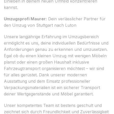
Einleben in deinem neuen Umfeld konzentrieren
kannst.
Umzugsprofi Maurer:
Dein verlässlicher Partner für
den Umzug von Stuttgart nach Luton
Unsere langjährige Erfahrung im Umzugsbereich
ermöglicht es uns, deine individuellen Bedürfnisse und
Anforderungen genau zu erkennen und umzusetzen.
Egal ob du einen kleinen Umzug mit wenigen Möbeln
planst oder einen großen Haushalt inklusive
Fahrzeugtransport organisieren möchtest – wir sind
für alles gerüstet. Dank unserer modernen
Ausstattung und dem Einsatz professioneller
Verpackungsmaterialien ist ein sicherer Transport
deiner Wertgegenstände und Möbel garantiert.
Unser kompetentes Team ist bestens geschult und
zeichnet sich durch Freundlichkeit und Zuverlässigkeit