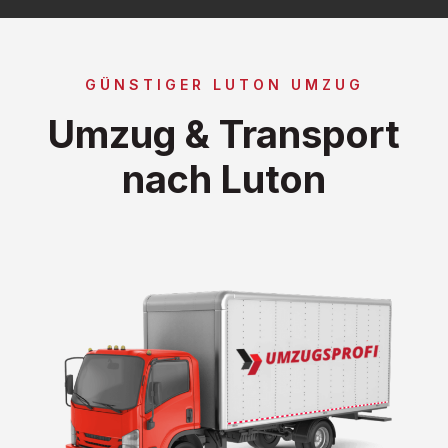
GÜNSTIGER LUTON UMZUG
Umzug & Transport
nach Luton