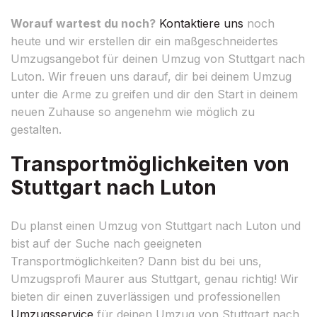
Worauf wartest du noch?
Kontaktiere uns
noch
heute und wir erstellen dir ein maßgeschneidertes
Umzugsangebot für deinen Umzug von Stuttgart nach
Luton. Wir freuen uns darauf, dir bei deinem Umzug
unter die Arme zu greifen und dir den Start in deinem
neuen Zuhause so angenehm wie möglich zu
gestalten.
Transportmöglichkeiten von
Stuttgart nach Luton
Du planst einen Umzug von Stuttgart nach Luton und
bist auf der Suche nach geeigneten
Transportmöglichkeiten? Dann bist du bei uns,
Umzugsprofi Maurer aus Stuttgart, genau richtig! Wir
bieten dir einen zuverlässigen und professionellen
Umzugsservice
für deinen Umzug von Stuttgart nach