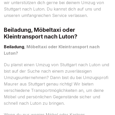
wir unterstützen dich gerne bei deinem Umzug von
Stuttgart nach Luton. Du kannst dich auf uns und
unseren umfangreichen Service verlassen.
Beiladung, Möbeltaxi oder
Kleintransport nach Luton?
Beiladung
, Möbeltaxi oder Kleintransport nach
Luton?
Du planst einen Umzug von Stuttgart nach Luton und
bist auf der Suche nach einem zuverlässigen
Umzugsunternehmen? Dann bist du bei Umzugsprofi
Maurer aus Stuttgart genau richtig! Wir bieten
verschiedene Transportmöglichkeiten an, um deine
Möbel und persönlichen Gegenstände sicher und
schnell nach Luton zu bringen.
Wenn du nur wenige Möbel oder Kartons