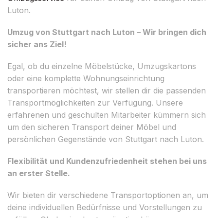
Luton.
Umzug von Stuttgart nach Luton – Wir bringen dich
sicher ans Ziel!
Egal, ob du einzelne Möbelstücke, Umzugskartons
oder eine komplette Wohnungseinrichtung
transportieren möchtest, wir stellen dir die passenden
Transportmöglichkeiten zur Verfügung. Unsere
erfahrenen und geschulten Mitarbeiter kümmern sich
um den sicheren Transport deiner Möbel und
persönlichen Gegenstände von Stuttgart nach Luton.
Flexibilität und Kundenzufriedenheit stehen bei uns
an erster Stelle.
Wir bieten dir verschiedene Transportoptionen an, um
deine individuellen Bedürfnisse und Vorstellungen zu