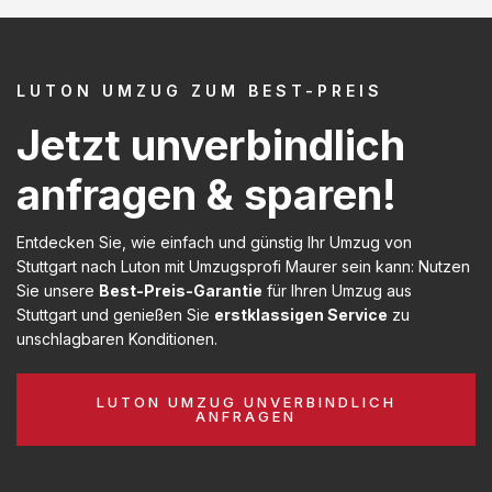
LUTON UMZUG ZUM BEST-PREIS
Jetzt unverbindlich
anfragen & sparen!
Entdecken Sie, wie einfach und günstig Ihr Umzug von
Stuttgart nach Luton mit Umzugsprofi Maurer sein kann: Nutzen
Sie unsere
Best-Preis-Garantie
für Ihren Umzug aus
Stuttgart und genießen Sie
erstklassigen Service
zu
unschlagbaren Konditionen.
LUTON UMZUG UNVERBINDLICH
ANFRAGEN