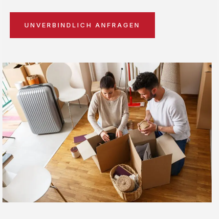
UNVERBINDLICH ANFRAGEN