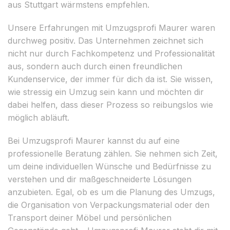
aus Stuttgart wärmstens empfehlen.
Unsere Erfahrungen mit Umzugsprofi Maurer waren
durchweg positiv. Das Unternehmen zeichnet sich
nicht nur durch Fachkompetenz und Professionalität
aus, sondern auch durch einen freundlichen
Kundenservice, der immer für dich da ist. Sie wissen,
wie stressig ein Umzug sein kann und möchten dir
dabei helfen, dass dieser Prozess so reibungslos wie
möglich abläuft.
Bei Umzugsprofi Maurer kannst du auf eine
professionelle Beratung zählen. Sie nehmen sich Zeit,
um deine individuellen Wünsche und Bedürfnisse zu
verstehen und dir maßgeschneiderte Lösungen
anzubieten. Egal, ob es um die Planung des Umzugs,
die Organisation von Verpackungsmaterial oder den
Transport deiner Möbel und persönlichen