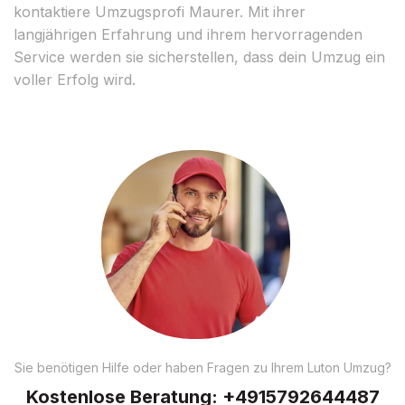
kontaktiere Umzugsprofi Maurer. Mit ihrer
langjährigen Erfahrung und ihrem hervorragenden
Service werden sie sicherstellen, dass dein Umzug ein
voller Erfolg wird.
Sie benötigen Hilfe oder haben Fragen zu Ihrem Luton Umzug?
Kostenlose Beratung:
+4915792644487