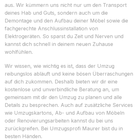
aus. Wir kümmern uns nicht nur um den Transport
deines Hab und Guts, sondern auch um die
Demontage und den Aufbau deiner Möbel sowie die
fachgerechte Anschlussinstallation von
Elektrogeräten. So sparst du Zeit und Nerven und
kannst dich schnell in deinem neuen Zuhause
wohlfühlen.
Wir wissen, wie wichtig es ist, dass der Umzug
reibungslos abläuft und keine bösen Überraschungen
auf dich zukommen. Deshalb bieten wir dir eine
kostenlose und unverbindliche Beratung an, um
gemeinsam mit dir den Umzug zu planen und alle
Details zu besprechen. Auch auf zusätzliche Services
wie Umzugskartons, Ab- und Aufbau von Möbeln
oder Renovierungsarbeiten kannst du bei uns
zurückgreifen. Bei Umzugsprofi Maurer bist du in
besten Händen.