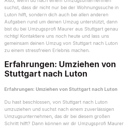
Also, wenn du nach einem Umzugsunternehmen
suchst, dass dir nicht nur bei der Wohnungssuche in
Luton hilft, sondern dich auch bei allen anderen
Aufgaben rund um deinen Umzug unterstützt, dann
bist du bei Umzugsprofi Maurer aus Stuttgart genau
richtig! Kontaktiere uns noch heute und lass uns
gemeinsam deinen Umzug von Stuttgart nach Luton
zu einem stressfreien Erlebnis machen.
Erfahrungen: Umziehen von
Stuttgart nach Luton
Erfahrungen: Umziehen von Stuttgart nach Luton
Du hast beschlossen, von Stuttgart nach Luton
umzuziehen und suchst nach einem zuverlässigen
Umzugsunternehmen, das dir bei diesem großen
Schritt hilft? Dann können wir dir Umzugsprofi Maurer