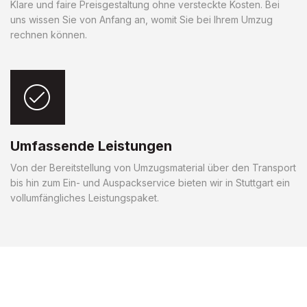
Klare und faire Preisgestaltung ohne versteckte Kosten. Bei
uns wissen Sie von Anfang an, womit Sie bei Ihrem Umzug
rechnen können.
Umfassende Leistungen
Von der Bereitstellung von Umzugsmaterial über den Transport
bis hin zum Ein- und Auspackservice bieten wir in Stuttgart ein
vollumfängliches Leistungspaket.