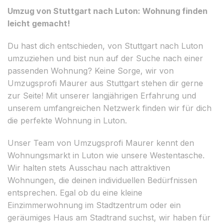
Umzug von Stuttgart nach Luton: Wohnung finden
leicht gemacht!
Du hast dich entschieden, von Stuttgart nach Luton
umzuziehen und bist nun auf der Suche nach einer
passenden Wohnung? Keine Sorge, wir von
Umzugsprofi Maurer aus Stuttgart stehen dir gerne
zur Seite! Mit unserer langjährigen Erfahrung und
unserem umfangreichen Netzwerk finden wir für dich
die perfekte Wohnung in Luton.
Unser Team von Umzugsprofi Maurer kennt den
Wohnungsmarkt in Luton wie unsere Westentasche.
Wir halten stets Ausschau nach attraktiven
Wohnungen, die deinen individuellen Bedürfnissen
entsprechen. Egal ob du eine kleine
Einzimmerwohnung im Stadtzentrum oder ein
geräumiges Haus am Stadtrand suchst, wir haben für