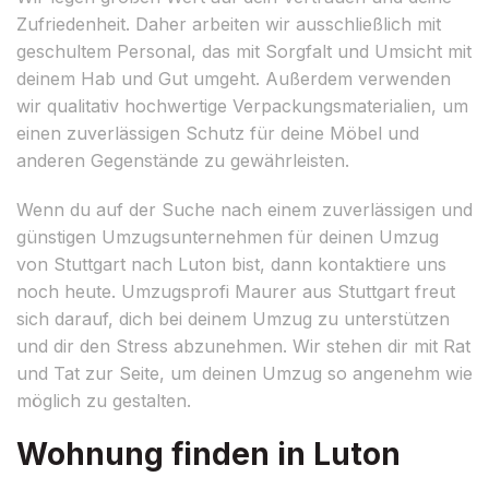
Zufriedenheit. Daher arbeiten wir ausschließlich mit
geschultem Personal, das mit Sorgfalt und Umsicht mit
deinem Hab und Gut umgeht. Außerdem verwenden
wir qualitativ hochwertige Verpackungsmaterialien, um
einen zuverlässigen Schutz für deine Möbel und
anderen Gegenstände zu gewährleisten.
Wenn du auf der Suche nach einem zuverlässigen und
günstigen Umzugsunternehmen für deinen Umzug
von Stuttgart nach Luton bist, dann kontaktiere uns
noch heute. Umzugsprofi Maurer aus Stuttgart freut
sich darauf, dich bei deinem Umzug zu unterstützen
und dir den Stress abzunehmen. Wir stehen dir mit Rat
und Tat zur Seite, um deinen Umzug so angenehm wie
möglich zu gestalten.
Wohnung finden in Luton