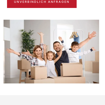
UNVERBINDLICH ANFRAGEN