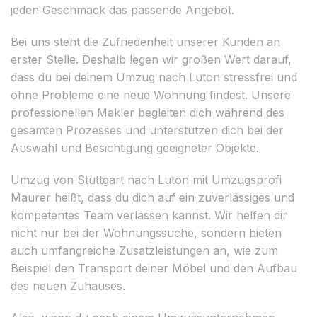
jeden Geschmack das passende Angebot.
Bei uns steht die Zufriedenheit unserer Kunden an
erster Stelle. Deshalb legen wir großen Wert darauf,
dass du bei deinem Umzug nach Luton stressfrei und
ohne Probleme eine neue Wohnung findest. Unsere
professionellen Makler begleiten dich während des
gesamten Prozesses und unterstützen dich bei der
Auswahl und Besichtigung geeigneter Objekte.
Umzug von Stuttgart nach Luton mit Umzugsprofi
Maurer heißt, dass du dich auf ein zuverlässiges und
kompetentes Team verlassen kannst. Wir helfen dir
nicht nur bei der Wohnungssuche, sondern bieten
auch umfangreiche Zusatzleistungen an, wie zum
Beispiel den Transport deiner Möbel und den Aufbau
des neuen Zuhauses.