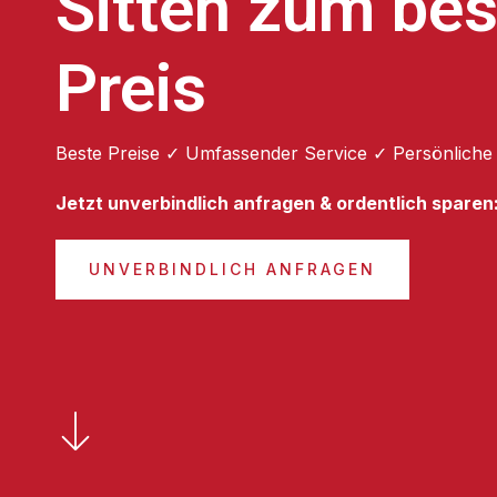
Sitten zum be
Preis
Beste Preise ✓ Umfassender Service ✓ Persönliche
Jetzt unverbindlich anfragen & ordentlich sparen
UNVERBINDLICH ANFRAGEN