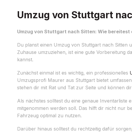
Umzug von Stuttgart nach
Umzug von Stuttgart nach Sitten: Wie bereitest 
Du planst einen Umzug von Stuttgart nach Sitten un
Zuhause umzuziehen, ist eine gute Vorbereitung da
kannst.
Zunächst einmal ist es wichtig, ein professionelles
Umzugsprofi Maurer aus Stuttgart bietet umfassen
stehen dir mit Rat und Tat zur Seite und können d
Als nächstes solltest du eine genaue Inventarlist
mitgenommen werden soll. Das hilft dir nicht nur
Fahrzeug optimal zu nutzen.
Darüber hinaus solltest du rechtzeitig dafür sor