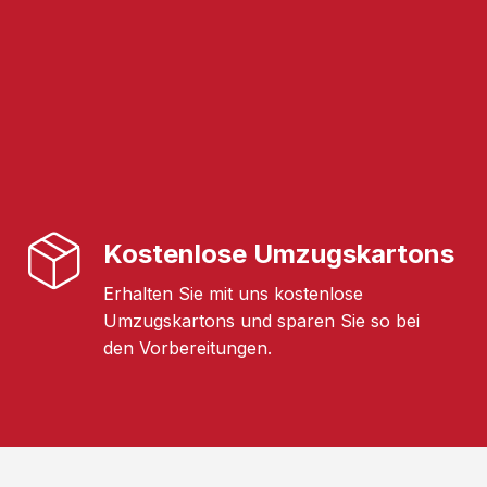
Kostenlose Umzugskartons
Erhalten Sie mit uns kostenlose
Umzugskartons und sparen Sie so bei
den Vorbereitungen.