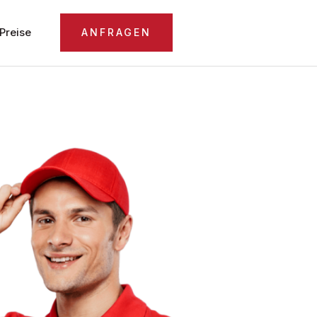
Preise
ANFRAGEN