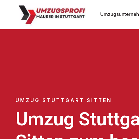
Umzugsunternehm
UMZUG STUTTGART SITTEN
Umzug Stuttga