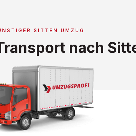
ÜNSTIGER SITTEN UMZUG
ransport nach Sitt