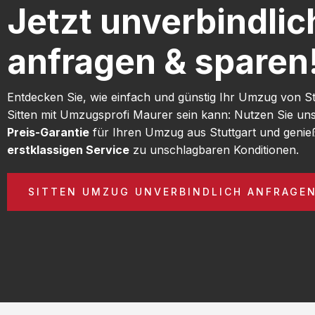
Jetzt unverbindlic
anfragen & sparen
Entdecken Sie, wie einfach und günstig Ihr Umzug von St
Sitten mit Umzugsprofi Maurer sein kann: Nutzen Sie un
Preis-Garantie
für Ihren Umzug aus Stuttgart und genie
erstklassigen Service
zu unschlagbaren Konditionen.
SITTEN UMZUG UNVERBINDLICH ANFRAGE