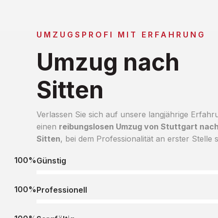
UMZUGSPROFI MIT ERFAHRUNG
Umzug nach
Sitten
Verlassen Sie sich auf unsere langjährige Erfahr
einen
reibungslosen Umzug von Stuttgart nac
Sitten
, bei dem Professionalität an erster Stelle s
100%
Günstig
100%
Professionell