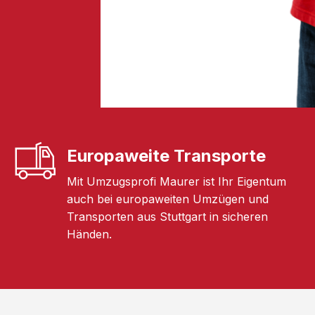
Europaweite Transporte
Mit Umzugsprofi Maurer ist Ihr Eigentum
auch bei europaweiten Umzügen und
Transporten aus Stuttgart in sicheren
Händen.