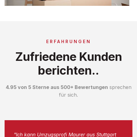
ERFAHRUNGEN
Zufriedene Kunden
berichten..
4.95 von 5 Sterne aus 500+ Bewertungen
sprechen
für sich.
"Ich kann Umzugsprofi Maurer aus Stuttgart