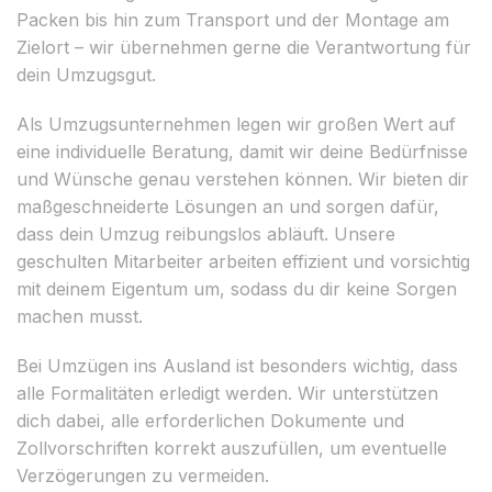
Packen bis hin zum Transport und der Montage am
Zielort – wir übernehmen gerne die Verantwortung für
dein Umzugsgut.
Als Umzugsunternehmen legen wir großen Wert auf
eine individuelle Beratung, damit wir deine Bedürfnisse
und Wünsche genau verstehen können. Wir bieten dir
maßgeschneiderte Lösungen an und sorgen dafür,
dass dein Umzug reibungslos abläuft. Unsere
geschulten Mitarbeiter arbeiten effizient und vorsichtig
mit deinem Eigentum um, sodass du dir keine Sorgen
machen musst.
Bei Umzügen ins Ausland ist besonders wichtig, dass
alle Formalitäten erledigt werden. Wir unterstützen
dich dabei, alle erforderlichen Dokumente und
Zollvorschriften korrekt auszufüllen, um eventuelle
Verzögerungen zu vermeiden.