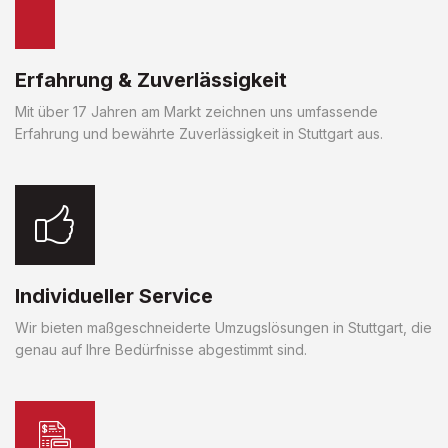
Erfahrung & Zuverlässigkeit
Mit über 17 Jahren am Markt zeichnen uns umfassende
Erfahrung und bewährte Zuverlässigkeit in Stuttgart aus.
Individueller Service
Wir bieten maßgeschneiderte Umzugslösungen in Stuttgart, die
genau auf Ihre Bedürfnisse abgestimmt sind.