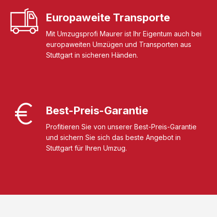
Europaweite Transporte
Mit Umzugsprofi Maurer ist Ihr Eigentum auch bei
europaweiten Umzügen und Transporten aus
Stuttgart in sicheren Händen.
Best-Preis-Garantie
Profitieren Sie von unserer Best-Preis-Garantie
und sichern Sie sich das beste Angebot in
Stuttgart für Ihren Umzug.