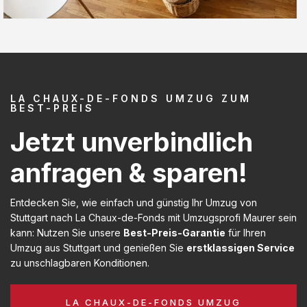
LA CHAUX-DE-FONDS UMZUG ZUM
BEST-PREIS
Jetzt unverbindlich
anfragen & sparen!
Entdecken Sie, wie einfach und günstig Ihr Umzug von
Stuttgart nach La Chaux-de-Fonds mit Umzugsprofi Maurer sein
kann: Nutzen Sie unsere
Best-Preis-Garantie
für Ihren
Umzug aus Stuttgart und genießen Sie
erstklassigen Service
zu unschlagbaren Konditionen.
LA CHAUX-DE-FONDS UMZUG