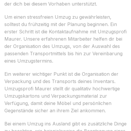
der dich bei diesem Vorhaben unterstützt.
Um einen stressfreien Umzug zu gewährleisten,
solltest du frühzeitig mit der Planung beginnen. Ein
erster Schritt ist die Kontaktaufnahme mit Umzugsprofi
Maurer. Unsere erfahrenen Mitarbeiter helfen dir bei
der Organisation des Umzugs, von der Auswahl des
passenden Transportmittels bis hin zur Vereinbarung
eines Umzugstermins.
Ein weiterer wichtiger Punkt ist die Organisation der
Verpackung und des Transports deines Inventars.
Umzugsprofi Maurer stellt dir qualitativ hochwertige
Umzugskartons und Verpackungsmaterial zur
Verfügung, damit deine Möbel und persönlichen
Gegenstände sicher an ihrem Ziel ankommen.
Bei einem Umzug ins Ausland gibt es zusätzliche Dinge
zu beachten, wie beispielsweise die Beantragung eines