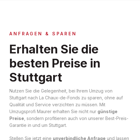
ANFRAGEN & SPAREN
Erhalten Sie die
besten Preise in
Stuttgart
Nutzen Sie die Gelegenheit, bei Ihrem Umzug von
Stuttgart nach La Chaux-de-Fonds zu sparen, ohne auf
Qualität und Service verzichten zu müssen. Mit
Umzugsprofi Maurer erhalten Sie nicht nur
günstige
Preise
, sondern profitieren auch von unserer Best-Preis-
Garantie in und um Stuttgart.
Stellen Sie jetzt eine
unverbindliche Anfrage
und lassen