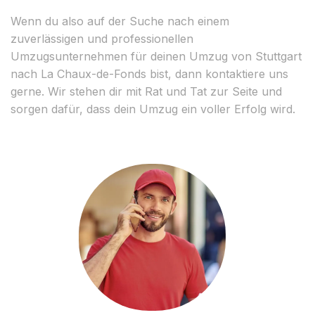
Wenn du also auf der Suche nach einem
zuverlässigen und professionellen
Umzugsunternehmen für deinen Umzug von Stuttgart
nach La Chaux-de-Fonds bist, dann kontaktiere uns
gerne. Wir stehen dir mit Rat und Tat zur Seite und
sorgen dafür, dass dein Umzug ein voller Erfolg wird.