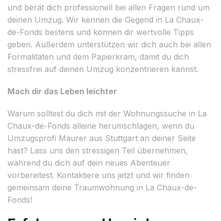
und berät dich professionell bei allen Fragen rund um
deinen Umzug. Wir kennen die Gegend in La Chaux-
de-Fonds bestens und können dir wertvolle Tipps
geben. Außerdem unterstützen wir dich auch bei allen
Formalitäten und dem Papierkram, damit du dich
stressfrei auf deinen Umzug konzentrieren kannst.
Mach dir das Leben leichter
Warum solltest du dich mit der Wohnungssuche in La
Chaux-de-Fonds alleine herumschlagen, wenn du
Umzugsprofi Maurer aus Stuttgart an deiner Seite
hast? Lass uns den stressigen Teil übernehmen,
während du dich auf dein neues Abenteuer
vorbereitest. Kontaktiere uns jetzt und wir finden
gemeinsam deine Traumwohnung in La Chaux-de-
Fonds!