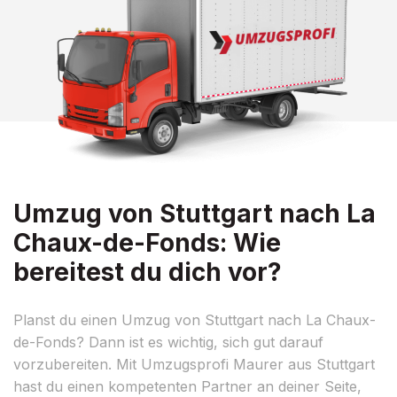
Umzug von Stuttgart nach La
Chaux-de-Fonds: Wie
bereitest du dich vor?
Planst du einen Umzug von Stuttgart nach La Chaux-
de-Fonds? Dann ist es wichtig, sich gut darauf
vorzubereiten. Mit Umzugsprofi Maurer aus Stuttgart
hast du einen kompetenten Partner an deiner Seite,