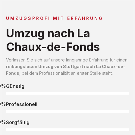
UMZUGSPROFI MIT ERFAHRUNG
Umzug nach La
Chaux-de-Fonds
Verlassen Sie sich auf unsere langjährige Erfahrung für einen
reibungslosen Umzug von Stuttgart nach La Chaux-de-
Fonds
, bei dem Professionalität an erster Stelle steht.
0%
Günstig
0%
Professionell
0%
Sorgfältig