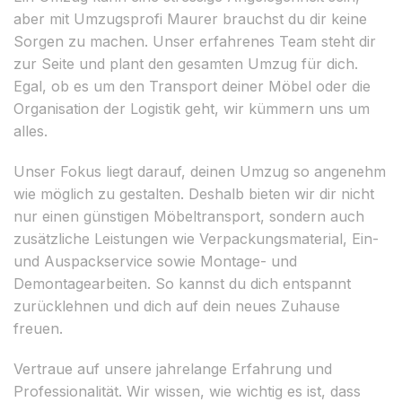
aber mit Umzugsprofi Maurer brauchst du dir keine
Sorgen zu machen. Unser erfahrenes Team steht dir
zur Seite und plant den gesamten Umzug für dich.
Egal, ob es um den Transport deiner Möbel oder die
Organisation der Logistik geht, wir kümmern uns um
alles.
Unser Fokus liegt darauf, deinen Umzug so angenehm
wie möglich zu gestalten. Deshalb bieten wir dir nicht
nur einen günstigen Möbeltransport, sondern auch
zusätzliche Leistungen wie Verpackungsmaterial, Ein-
und Auspackservice sowie Montage- und
Demontagearbeiten. So kannst du dich entspannt
zurücklehnen und dich auf dein neues Zuhause
freuen.
Vertraue auf unsere jahrelange Erfahrung und
Professionalität. Wir wissen, wie wichtig es ist, dass