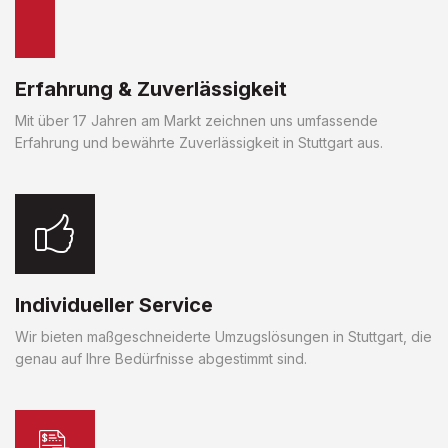
Erfahrung & Zuverlässigkeit
Mit über 17 Jahren am Markt zeichnen uns umfassende
Erfahrung und bewährte Zuverlässigkeit in Stuttgart aus.
Individueller Service
Wir bieten maßgeschneiderte Umzugslösungen in Stuttgart, die
genau auf Ihre Bedürfnisse abgestimmt sind.