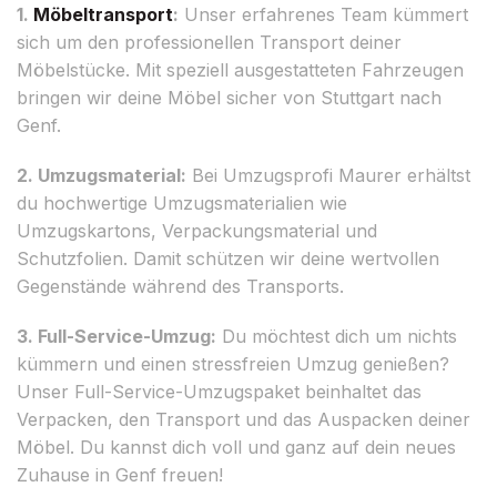
1.
Möbeltransport
:
Unser erfahrenes Team kümmert
sich um den professionellen Transport deiner
Möbelstücke. Mit speziell ausgestatteten Fahrzeugen
bringen wir deine Möbel sicher von Stuttgart nach
Genf.
2. Umzugsmaterial:
Bei Umzugsprofi Maurer erhältst
du hochwertige Umzugsmaterialien wie
Umzugskartons, Verpackungsmaterial und
Schutzfolien. Damit schützen wir deine wertvollen
Gegenstände während des Transports.
3. Full-Service-Umzug:
Du möchtest dich um nichts
kümmern und einen stressfreien Umzug genießen?
Unser Full-Service-Umzugspaket beinhaltet das
Verpacken, den Transport und das Auspacken deiner
Möbel. Du kannst dich voll und ganz auf dein neues
Zuhause in Genf freuen!