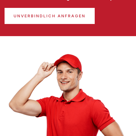
UNVERBINDLICH ANFRAGEN