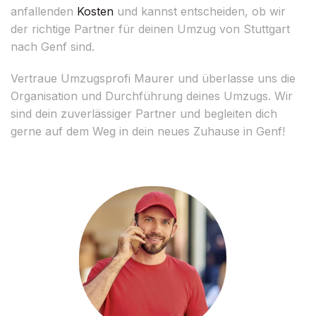
anfallenden
Kosten
und kannst entscheiden, ob wir
der richtige Partner für deinen Umzug von Stuttgart
nach Genf sind.
Vertraue Umzugsprofi Maurer und überlasse uns die
Organisation und Durchführung deines Umzugs. Wir
sind dein zuverlässiger Partner und begleiten dich
gerne auf dem Weg in dein neues Zuhause in Genf!