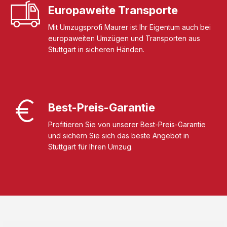
Europaweite Transporte
Mit Umzugsprofi Maurer ist Ihr Eigentum auch bei
europaweiten Umzügen und Transporten aus
Stuttgart in sicheren Händen.
Best-Preis-Garantie
Profitieren Sie von unserer Best-Preis-Garantie
und sichern Sie sich das beste Angebot in
Stuttgart für Ihren Umzug.