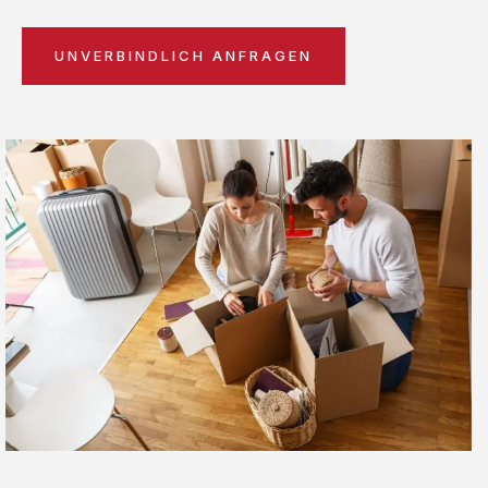
UNVERBINDLICH ANFRAGEN