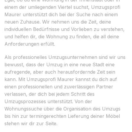
einem der umliegenden Viertel suchst, Umzugsprofi
Maurer unterstützt dich bei der Suche nach einem
neuen Zuhause. Wir nehmen uns die Zeit, deine
individuellen Bedürfnisse und Vorlieben zu verstehen,
und helfen dir, die Wohnung zu finden, die all deine
Anforderungen erfüllt.
Als professionelles Umzugsunternehmen sind wir uns
bewusst, dass der Umzug in eine neue Stadt eine
aufregende, aber auch herausfordernde Zeit sein
kann. Mit Umzugsprofi Maurer kannst du dich auf
einen professionellen und zuverlässigen Partner
verlassen, der dich bei jedem Schritt des
Umzugsprozesses unterstützt. Von der
Wohnungssuche über die Organisation des Umzugs
bis hin zur termingerechten Lieferung deiner Möbel
stehen wir dir zur Seite.