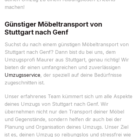
machen!
Günstiger Möbeltransport von
Stuttgart nach Genf
Suchst du nach einem günstigen Möbeltransport von
Stuttgart nach Genf? Dann bist du bei uns, dem
Umzugsprofi Maurer aus Stuttgart, genau richtig! Wir
bieten dir einen umfangreichen und zuverlässigen
Umzugsservice
, der speziell auf deine Bedürfnisse
zugeschnitten ist.
Unser erfahrenes Team kümmert sich um alle Aspekte
deines Umzugs von Stuttgart nach Genf. Wir
übernehmen nicht nur den Transport deiner Möbel
und Gegenstände, sondern helfen dir auch bei der
Planung und Organisation deines Umzugs. Unser Ziel
ist es, deinen Umzug so reibungslos und stressfrei wie