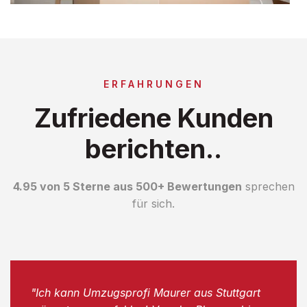
ERFAHRUNGEN
Zufriedene Kunden
berichten..
4.95 von 5 Sterne aus 500+ Bewertungen
sprechen
für sich.
"Ich kann Umzugsprofi Maurer aus Stuttgart