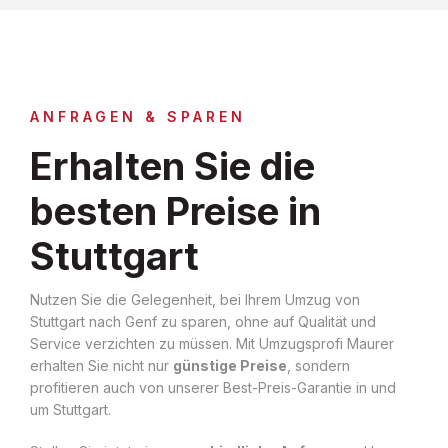
ANFRAGEN & SPAREN
Erhalten Sie die
besten Preise in
Stuttgart
Nutzen Sie die Gelegenheit, bei Ihrem Umzug von
Stuttgart nach Genf zu sparen, ohne auf Qualität und
Service verzichten zu müssen. Mit Umzugsprofi Maurer
erhalten Sie nicht nur
günstige Preise
, sondern
profitieren auch von unserer Best-Preis-Garantie in und
um Stuttgart.