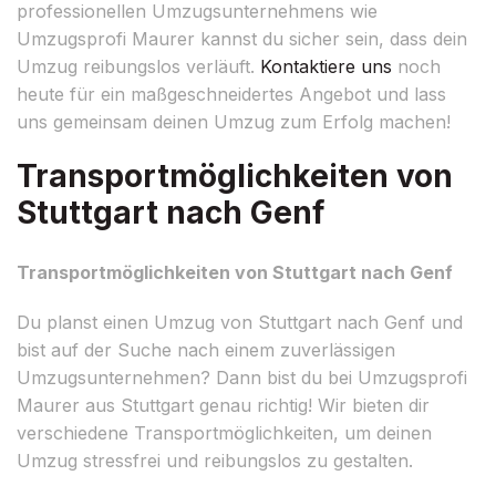
professionellen Umzugsunternehmens wie
Umzugsprofi Maurer kannst du sicher sein, dass dein
Umzug reibungslos verläuft.
Kontaktiere uns
noch
heute für ein maßgeschneidertes Angebot und lass
uns gemeinsam deinen Umzug zum Erfolg machen!
Transportmöglichkeiten von
Stuttgart nach Genf
Transportmöglichkeiten von Stuttgart nach Genf
Du planst einen Umzug von Stuttgart nach Genf und
bist auf der Suche nach einem zuverlässigen
Umzugsunternehmen? Dann bist du bei Umzugsprofi
Maurer aus Stuttgart genau richtig! Wir bieten dir
verschiedene Transportmöglichkeiten, um deinen
Umzug stressfrei und reibungslos zu gestalten.