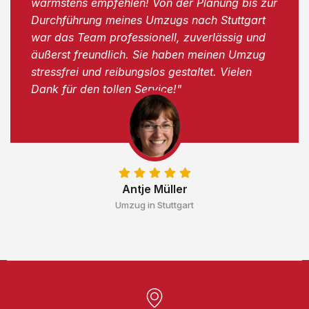
wärmstens empfehlen! Von der Planung bis zur
Durchführung meines Umzugs nach Stuttgart
war das Team professionell, zuverlässig und
äußerst freundlich. Sie haben meinen Umzug
stressfrei und reibungslos gestaltet. Vielen
Dank für den tollen Service!"
Antje Müller
Umzug in Stuttgart