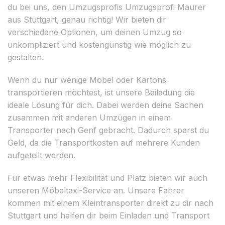
du bei uns, den Umzugsprofis Umzugsprofi Maurer
aus Stuttgart, genau richtig! Wir bieten dir
verschiedene Optionen, um deinen Umzug so
unkompliziert und kostengünstig wie möglich zu
gestalten.
Wenn du nur wenige Möbel oder Kartons
transportieren möchtest, ist unsere Beiladung die
ideale Lösung für dich. Dabei werden deine Sachen
zusammen mit anderen Umzügen in einem
Transporter nach Genf gebracht. Dadurch sparst du
Geld, da die Transportkosten auf mehrere Kunden
aufgeteilt werden.
Für etwas mehr Flexibilität und Platz bieten wir auch
unseren Möbeltaxi-Service an. Unsere Fahrer
kommen mit einem Kleintransporter direkt zu dir nach
Stuttgart und helfen dir beim Einladen und Transport