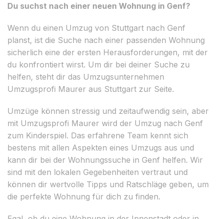
Du suchst nach einer neuen Wohnung in Genf?
Wenn du einen Umzug von Stuttgart nach Genf
planst, ist die Suche nach einer passenden Wohnung
sicherlich eine der ersten Herausforderungen, mit der
du konfrontiert wirst. Um dir bei deiner Suche zu
helfen, steht dir das Umzugsunternehmen
Umzugsprofi Maurer aus Stuttgart zur Seite.
Umzüge können stressig und zeitaufwendig sein, aber
mit Umzugsprofi Maurer wird der Umzug nach Genf
zum Kinderspiel. Das erfahrene Team kennt sich
bestens mit allen Aspekten eines Umzugs aus und
kann dir bei der Wohnungssuche in Genf helfen. Wir
sind mit den lokalen Gegebenheiten vertraut und
können dir wertvolle Tipps und Ratschläge geben, um
die perfekte Wohnung für dich zu finden.
Egal, ob du eine Wohnung in der Innenstadt oder in