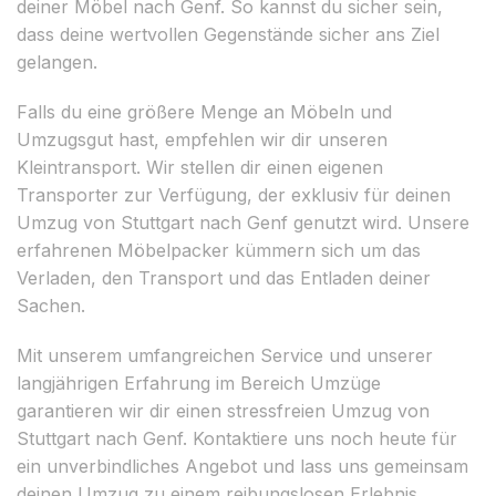
deiner Möbel nach Genf. So kannst du sicher sein,
dass deine wertvollen Gegenstände sicher ans Ziel
gelangen.
Falls du eine größere Menge an Möbeln und
Umzugsgut hast, empfehlen wir dir unseren
Kleintransport. Wir stellen dir einen eigenen
Transporter zur Verfügung, der exklusiv für deinen
Umzug von Stuttgart nach Genf genutzt wird. Unsere
erfahrenen Möbelpacker kümmern sich um das
Verladen, den Transport und das Entladen deiner
Sachen.
Mit unserem umfangreichen Service und unserer
langjährigen Erfahrung im Bereich Umzüge
garantieren wir dir einen stressfreien Umzug von
Stuttgart nach Genf. Kontaktiere uns noch heute für
ein unverbindliches Angebot und lass uns gemeinsam
deinen Umzug zu einem reibungslosen Erlebnis