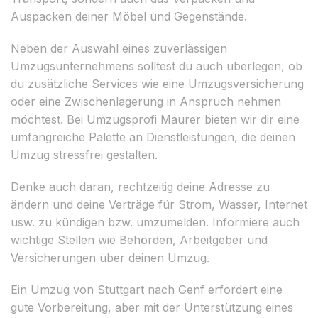
Auspacken deiner Möbel und Gegenstände.
Neben der Auswahl eines zuverlässigen
Umzugsunternehmens solltest du auch überlegen, ob
du zusätzliche Services wie eine Umzugsversicherung
oder eine Zwischenlagerung in Anspruch nehmen
möchtest. Bei Umzugsprofi Maurer bieten wir dir eine
umfangreiche Palette an Dienstleistungen, die deinen
Umzug stressfrei gestalten.
Denke auch daran, rechtzeitig deine Adresse zu
ändern und deine Verträge für Strom, Wasser, Internet
usw. zu kündigen bzw. umzumelden. Informiere auch
wichtige Stellen wie Behörden, Arbeitgeber und
Versicherungen über deinen Umzug.
Ein Umzug von Stuttgart nach Genf erfordert eine
gute Vorbereitung, aber mit der Unterstützung eines