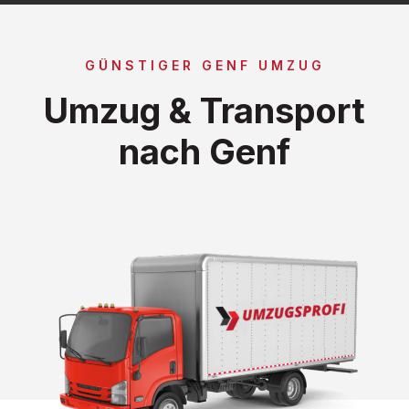
GÜNSTIGER GENF UMZUG
Umzug & Transport
nach Genf