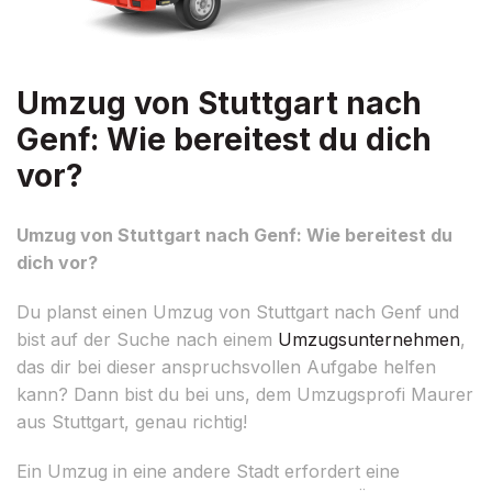
Umzug von Stuttgart nach
Genf: Wie bereitest du dich
vor?
Umzug von Stuttgart nach Genf: Wie bereitest du
dich vor?
Du planst einen Umzug von Stuttgart nach Genf und
bist auf der Suche nach einem
Umzugsunternehmen
,
das dir bei dieser anspruchsvollen Aufgabe helfen
kann? Dann bist du bei uns, dem Umzugsprofi Maurer
aus Stuttgart, genau richtig!
Ein Umzug in eine andere Stadt erfordert eine