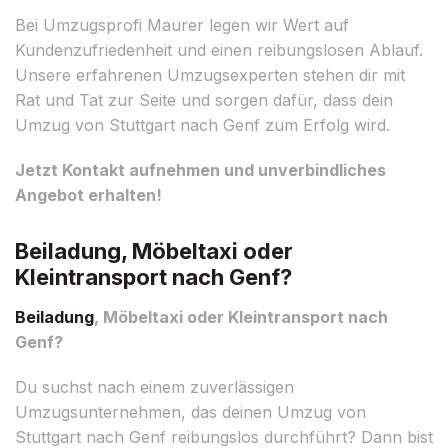
Bei Umzugsprofi Maurer legen wir Wert auf
Kundenzufriedenheit und einen reibungslosen Ablauf.
Unsere erfahrenen Umzugsexperten stehen dir mit
Rat und Tat zur Seite und sorgen dafür, dass dein
Umzug von Stuttgart nach Genf zum Erfolg wird.
Jetzt Kontakt aufnehmen und unverbindliches
Angebot erhalten!
Beiladung, Möbeltaxi oder
Kleintransport nach Genf?
Beiladung
, Möbeltaxi oder Kleintransport nach
Genf?
Du suchst nach einem zuverlässigen
Umzugsunternehmen, das deinen Umzug von
Stuttgart nach Genf reibungslos durchführt? Dann bist