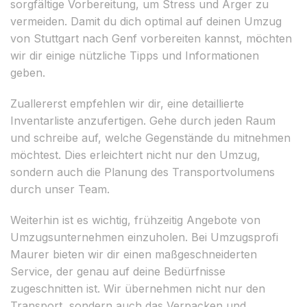
sorgfältige Vorbereitung, um Stress und Ärger zu
vermeiden. Damit du dich optimal auf deinen Umzug
von Stuttgart nach Genf vorbereiten kannst, möchten
wir dir einige nützliche Tipps und Informationen
geben.
Zuallererst empfehlen wir dir, eine detaillierte
Inventarliste anzufertigen. Gehe durch jeden Raum
und schreibe auf, welche Gegenstände du mitnehmen
möchtest. Dies erleichtert nicht nur den Umzug,
sondern auch die Planung des Transportvolumens
durch unser Team.
Weiterhin ist es wichtig, frühzeitig Angebote von
Umzugsunternehmen einzuholen. Bei Umzugsprofi
Maurer bieten wir dir einen maßgeschneiderten
Service, der genau auf deine Bedürfnisse
zugeschnitten ist. Wir übernehmen nicht nur den
Transport, sondern auch das Verpacken und