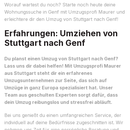
Worauf wartest du noch? Starte noch heute deine
Wohnungssuche in Genf mit Umzugsprofi Maurer und
erleichtere dir den Umzug von Stuttgart nach Genf!
Erfahrungen: Umziehen von
Stuttgart nach Genf
Du planst einen Umzug von Stuttgart nach Genf?
Lass uns dir dabei helfen! Mit Umzugsprofi Maurer
aus Stuttgart steht dir ein erfahrenes
Umzugsunternehmen zur Seite, das sich auf
Umzüge in ganz Europa spezialisiert hat. Unser
Team aus geschulten Experten sorgt dafür, dass
dein Umzug reibungslos und stressfrei abläuft.
Bei uns genießt du einen umfangreichen Service, der
individuell auf deine Bedürfnisse zugeschnitten ist. Wir
nehmen uns Zeit für eine persönliche Beratung und