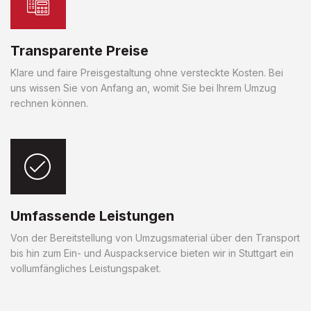
Transparente Preise
Klare und faire Preisgestaltung ohne versteckte Kosten. Bei
uns wissen Sie von Anfang an, womit Sie bei Ihrem Umzug
rechnen können.
Umfassende Leistungen
Von der Bereitstellung von Umzugsmaterial über den Transport
bis hin zum Ein- und Auspackservice bieten wir in Stuttgart ein
vollumfängliches Leistungspaket.