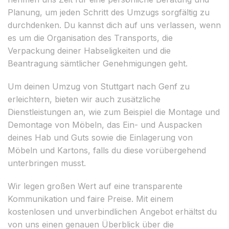
Planung, um jeden Schritt des Umzugs sorgfältig zu
durchdenken. Du kannst dich auf uns verlassen, wenn
es um die Organisation des Transports, die
Verpackung deiner Habseligkeiten und die
Beantragung sämtlicher Genehmigungen geht.
Um deinen Umzug von Stuttgart nach Genf zu
erleichtern, bieten wir auch zusätzliche
Dienstleistungen an, wie zum Beispiel die Montage und
Demontage von Möbeln, das Ein- und Auspacken
deines Hab und Guts sowie die Einlagerung von
Möbeln und Kartons, falls du diese vorübergehend
unterbringen musst.
Wir legen großen Wert auf eine transparente
Kommunikation und faire Preise. Mit einem
kostenlosen und unverbindlichen Angebot erhältst du
von uns einen genauen Überblick über die