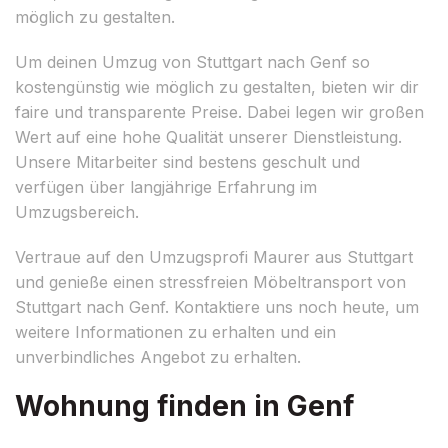
möglich zu gestalten.
Um deinen Umzug von Stuttgart nach Genf so
kostengünstig wie möglich zu gestalten, bieten wir dir
faire und transparente Preise. Dabei legen wir großen
Wert auf eine hohe Qualität unserer Dienstleistung.
Unsere Mitarbeiter sind bestens geschult und
verfügen über langjährige Erfahrung im
Umzugsbereich.
Vertraue auf den Umzugsprofi Maurer aus Stuttgart
und genieße einen stressfreien Möbeltransport von
Stuttgart nach Genf. Kontaktiere uns noch heute, um
weitere Informationen zu erhalten und ein
unverbindliches Angebot zu erhalten.
Wohnung finden in Genf