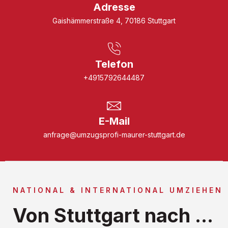
Adresse
Gaishämmerstraße 4, 70186 Stuttgart
Telefon
+4915792644487
E-Mail
anfrage@umzugsprofi-maurer-stuttgart.de
NATIONAL & INTERNATIONAL UMZIEHEN
Von Stuttgart nach ...