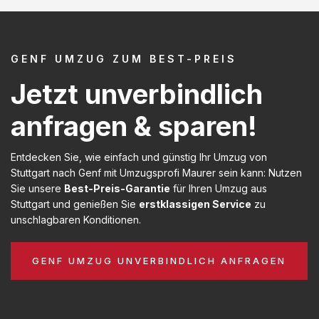
GENF UMZUG ZUM BEST-PREIS
Jetzt unverbindlich
anfragen & sparen!
Entdecken Sie, wie einfach und günstig Ihr Umzug von
Stuttgart nach Genf mit Umzugsprofi Maurer sein kann: Nutzen
Sie unsere
Best-Preis-Garantie
für Ihren Umzug aus
Stuttgart und genießen Sie
erstklassigen Service
zu
unschlagbaren Konditionen.
GENF UMZUG UNVERBINDLICH ANFRAGEN