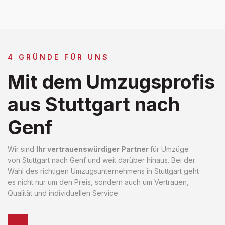
4 GRÜNDE FÜR UNS
Mit dem Umzugsprofis
aus Stuttgart nach
Genf
Wir sind
Ihr vertrauenswürdiger Partner
für Umzüge
von Stuttgart nach Genf und weit darüber hinaus. Bei der
Wahl des richtigen Umzugsunternehmens in Stuttgart geht
es nicht nur um den Preis, sondern auch um Vertrauen,
Qualität und individuellen Service.