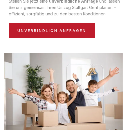
Stellen Sie jetzt eine
unverbindliche Anfrage
und lassen
Sie uns gemeinsam Ihren Umzug Stuttgart Genf planen –
effizient, sorgfältig und zu den besten Konditionen:
UNVERBINDLICH ANFRAGEN