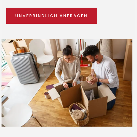
UNVERBINDLICH ANFRAGEN