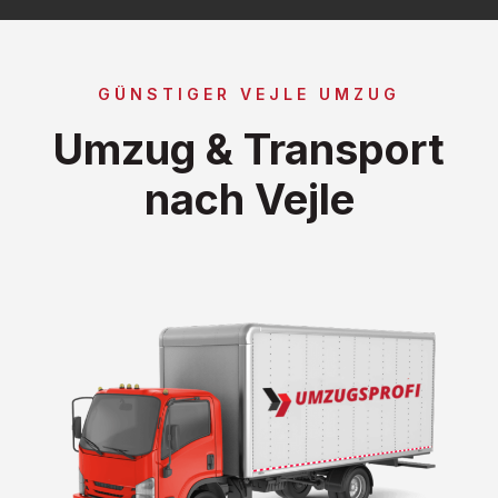
GÜNSTIGER VEJLE UMZUG
Umzug & Transport
nach Vejle