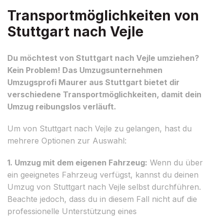
Transportmöglichkeiten von
Stuttgart nach Vejle
Du möchtest von Stuttgart nach Vejle umziehen?
Kein Problem! Das Umzugsunternehmen
Umzugsprofi Maurer aus Stuttgart bietet dir
verschiedene Transportmöglichkeiten, damit dein
Umzug reibungslos verläuft.
Um von Stuttgart nach Vejle zu gelangen, hast du
mehrere Optionen zur Auswahl:
1. Umzug mit dem eigenen Fahrzeug:
Wenn du über
ein geeignetes Fahrzeug verfügst, kannst du deinen
Umzug von Stuttgart nach Vejle selbst durchführen.
Beachte jedoch, dass du in diesem Fall nicht auf die
professionelle Unterstützung eines