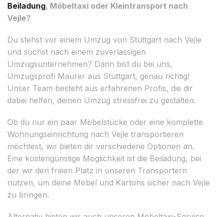
Beiladung
, Möbeltaxi oder Kleintransport nach
Vejle?
Du stehst vor einem Umzug von Stuttgart nach Vejle
und suchst nach einem zuverlässigen
Umzugsunternehmen? Dann bist du bei uns,
Umzugsprofi Maurer aus Stuttgart, genau richtig!
Unser Team besteht aus erfahrenen Profis, die dir
dabei helfen, deinen Umzug stressfrei zu gestalten.
Ob du nur ein paar Möbelstücke oder eine komplette
Wohnungseinrichtung nach Vejle transportieren
möchtest, wir bieten dir verschiedene Optionen an.
Eine kostengünstige Möglichkeit ist die Beiladung, bei
der wir den freien Platz in unseren Transportern
nutzen, um deine Möbel und Kartons sicher nach Vejle
zu bringen.
Alternativ bieten wir auch unseren Möbeltaxi-Service