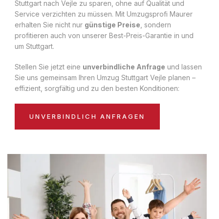
Stuttgart nach Vejle zu sparen, ohne auf Qualität und
Service verzichten zu müssen. Mit Umzugsprofi Maurer
erhalten Sie nicht nur
günstige Preise
, sondern
profitieren auch von unserer Best-Preis-Garantie in und
um Stuttgart.
Stellen Sie jetzt eine
unverbindliche Anfrage
und lassen
Sie uns gemeinsam Ihren Umzug Stuttgart Vejle planen –
effizient, sorgfältig und zu den besten Konditionen:
UNVERBINDLICH ANFRAGEN