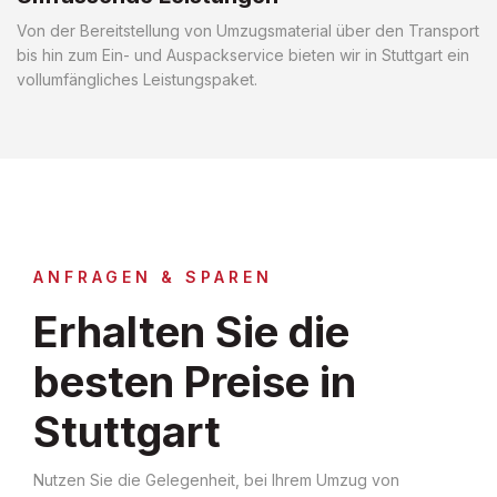
Von der Bereitstellung von Umzugsmaterial über den Transport
bis hin zum Ein- und Auspackservice bieten wir in Stuttgart ein
vollumfängliches Leistungspaket.
ANFRAGEN & SPAREN
Erhalten Sie die
besten Preise in
Stuttgart
Nutzen Sie die Gelegenheit, bei Ihrem Umzug von