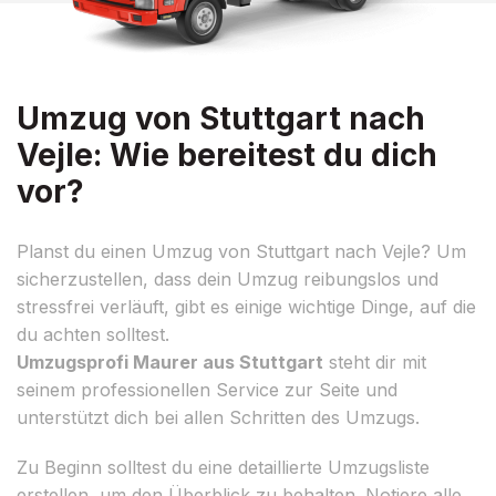
Umzug von Stuttgart nach
Vejle: Wie bereitest du dich
vor?
Planst du einen Umzug von Stuttgart nach Vejle? Um
sicherzustellen, dass dein Umzug reibungslos und
stressfrei verläuft, gibt es einige wichtige Dinge, auf die
du achten solltest.
Umzugsprofi Maurer aus Stuttgart
steht dir mit
seinem professionellen Service zur Seite und
unterstützt dich bei allen Schritten des Umzugs.
Zu Beginn solltest du eine detaillierte Umzugsliste
erstellen, um den Überblick zu behalten. Notiere alle