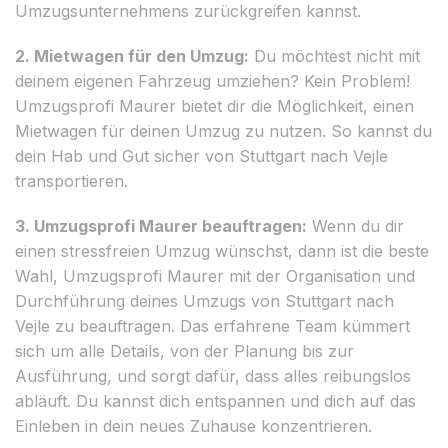
Umzugsunternehmens zurückgreifen kannst.
2. Mietwagen für den Umzug:
Du möchtest nicht mit
deinem eigenen Fahrzeug umziehen? Kein Problem!
Umzugsprofi Maurer bietet dir die Möglichkeit, einen
Mietwagen für deinen Umzug zu nutzen. So kannst du
dein Hab und Gut sicher von Stuttgart nach Vejle
transportieren.
3. Umzugsprofi Maurer beauftragen:
Wenn du dir
einen stressfreien Umzug wünschst, dann ist die beste
Wahl, Umzugsprofi Maurer mit der Organisation und
Durchführung deines Umzugs von Stuttgart nach
Vejle zu beauftragen. Das erfahrene Team kümmert
sich um alle Details, von der Planung bis zur
Ausführung, und sorgt dafür, dass alles reibungslos
abläuft. Du kannst dich entspannen und dich auf das
Einleben in dein neues Zuhause konzentrieren.