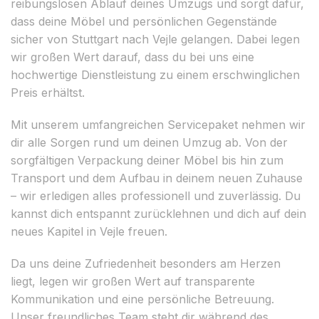
reibungslosen Ablauf deines Umzugs und sorgt dafür,
dass deine Möbel und persönlichen Gegenstände
sicher von Stuttgart nach Vejle gelangen. Dabei legen
wir großen Wert darauf, dass du bei uns eine
hochwertige Dienstleistung zu einem erschwinglichen
Preis erhältst.
Mit unserem umfangreichen Servicepaket nehmen wir
dir alle Sorgen rund um deinen Umzug ab. Von der
sorgfältigen Verpackung deiner Möbel bis hin zum
Transport und dem Aufbau in deinem neuen Zuhause
– wir erledigen alles professionell und zuverlässig. Du
kannst dich entspannt zurücklehnen und dich auf dein
neues Kapitel in Vejle freuen.
Da uns deine Zufriedenheit besonders am Herzen
liegt, legen wir großen Wert auf transparente
Kommunikation und eine persönliche Betreuung.
Unser freundliches Team steht dir während des