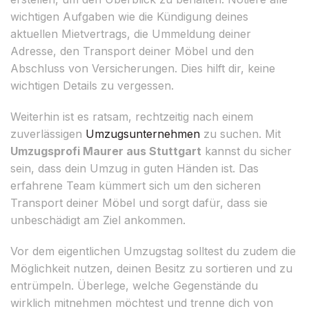
wichtigen Aufgaben wie die Kündigung deines
aktuellen Mietvertrags, die Ummeldung deiner
Adresse, den Transport deiner Möbel und den
Abschluss von Versicherungen. Dies hilft dir, keine
wichtigen Details zu vergessen.
Weiterhin ist es ratsam, rechtzeitig nach einem
zuverlässigen
Umzugsunternehmen
zu suchen. Mit
Umzugsprofi Maurer aus Stuttgart
kannst du sicher
sein, dass dein Umzug in guten Händen ist. Das
erfahrene Team kümmert sich um den sicheren
Transport deiner Möbel und sorgt dafür, dass sie
unbeschädigt am Ziel ankommen.
Vor dem eigentlichen Umzugstag solltest du zudem die
Möglichkeit nutzen, deinen Besitz zu sortieren und zu
entrümpeln. Überlege, welche Gegenstände du
wirklich mitnehmen möchtest und trenne dich von