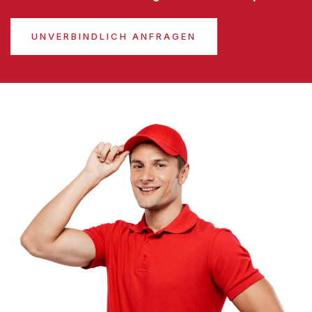
UNVERBINDLICH ANFRAGEN