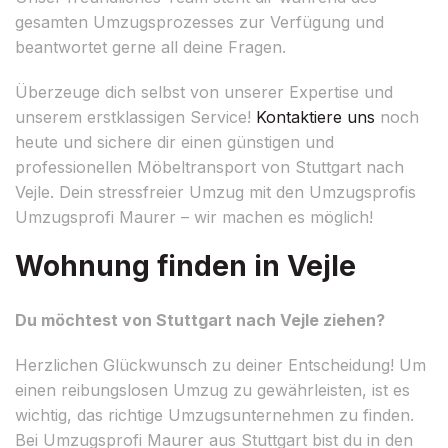
gesamten Umzugsprozesses zur Verfügung und
beantwortet gerne all deine Fragen.
Überzeuge dich selbst von unserer Expertise und
unserem erstklassigen Service!
Kontaktiere uns
noch
heute und sichere dir einen günstigen und
professionellen Möbeltransport von Stuttgart nach
Vejle. Dein stressfreier Umzug mit den Umzugsprofis
Umzugsprofi Maurer – wir machen es möglich!
Wohnung finden in Vejle
Du möchtest von Stuttgart nach Vejle ziehen?
Herzlichen Glückwunsch zu deiner Entscheidung! Um
einen reibungslosen Umzug zu gewährleisten, ist es
wichtig, das richtige Umzugsunternehmen zu finden.
Bei Umzugsprofi Maurer aus Stuttgart bist du in den