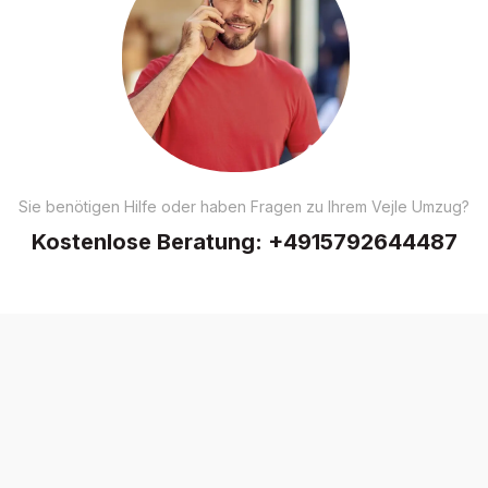
Sie benötigen Hilfe oder haben Fragen zu Ihrem Vejle Umzug?
Kostenlose Beratung:
+4915792644487