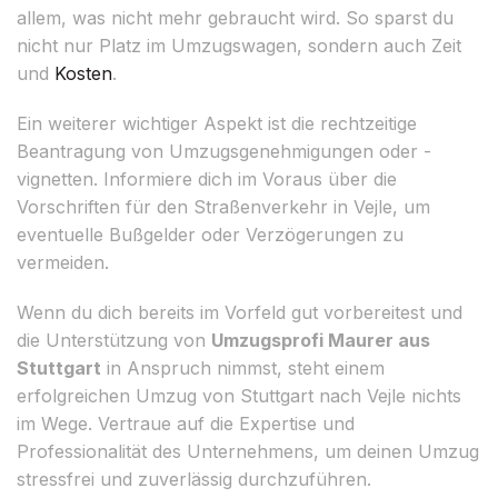
allem, was nicht mehr gebraucht wird. So sparst du
nicht nur Platz im Umzugswagen, sondern auch Zeit
und
Kosten
.
Ein weiterer wichtiger Aspekt ist die rechtzeitige
Beantragung von Umzugsgenehmigungen oder -
vignetten. Informiere dich im Voraus über die
Vorschriften für den Straßenverkehr in Vejle, um
eventuelle Bußgelder oder Verzögerungen zu
vermeiden.
Wenn du dich bereits im Vorfeld gut vorbereitest und
die Unterstützung von
Umzugsprofi Maurer aus
Stuttgart
in Anspruch nimmst, steht einem
erfolgreichen Umzug von Stuttgart nach Vejle nichts
im Wege. Vertraue auf die Expertise und
Professionalität des Unternehmens, um deinen Umzug
stressfrei und zuverlässig durchzuführen.