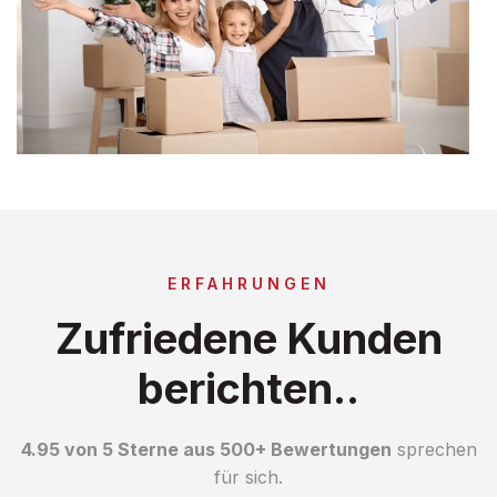
ERFAHRUNGEN
Zufriedene Kunden
berichten..
4.95 von 5 Sterne aus 500+ Bewertungen
sprechen
für sich.