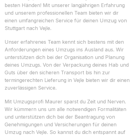
besten Händen! Mit unserer langjährigen Erfahrung
und unserem professionellen Team bieten wir dir
einen umfangreichen Service für deinen Umzug von
Stuttgart nach Vejle.
Unser erfahrenes Team kennt sich bestens mit den
Anforderungen eines Umzugs ins Ausland aus. Wir
unterstützen dich bei der Organisation und Planung
deines Umzugs. Von der Verpackung deines Hab und
Guts über den sicheren Transport bis hin zur
termingerechten Lieferung in Vejle bieten wir dir einen
zuverlässigen Service.
Mit Umzugsprofi Maurer sparst du Zeit und Nerven.
Wir kümmern uns um alle notwendigen Formalitäten
und unterstützen dich bei der Beantragung von
Genehmigungen und Versicherungen für deinen
Umzug nach Vejle. So kannst du dich entspannt auf