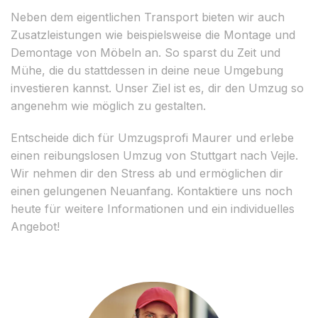
Neben dem eigentlichen Transport bieten wir auch
Zusatzleistungen wie beispielsweise die Montage und
Demontage von Möbeln an. So sparst du Zeit und
Mühe, die du stattdessen in deine neue Umgebung
investieren kannst. Unser Ziel ist es, dir den Umzug so
angenehm wie möglich zu gestalten.
Entscheide dich für Umzugsprofi Maurer und erlebe
einen reibungslosen Umzug von Stuttgart nach Vejle.
Wir nehmen dir den Stress ab und ermöglichen dir
einen gelungenen Neuanfang. Kontaktiere uns noch
heute für weitere Informationen und ein individuelles
Angebot!