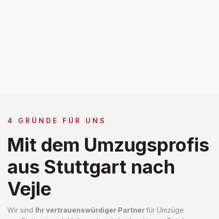
4 GRÜNDE FÜR UNS
Mit dem Umzugsprofis
aus Stuttgart nach
Vejle
Wir sind
Ihr vertrauenswürdiger Partner
für Umzüge