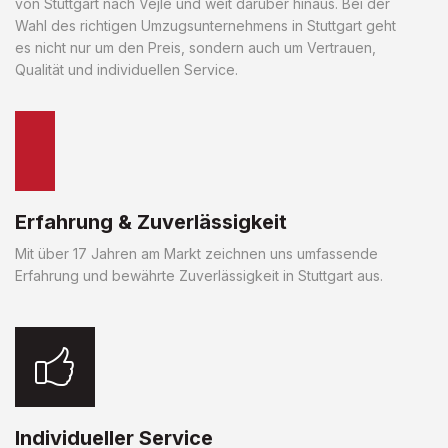
von Stuttgart nach Vejle und weit darüber hinaus. Bei der
Wahl des richtigen Umzugsunternehmens in Stuttgart geht
es nicht nur um den Preis, sondern auch um Vertrauen,
Qualität und individuellen Service.
Erfahrung & Zuverlässigkeit
Mit über 17 Jahren am Markt zeichnen uns umfassende
Erfahrung und bewährte Zuverlässigkeit in Stuttgart aus.
Individueller Service