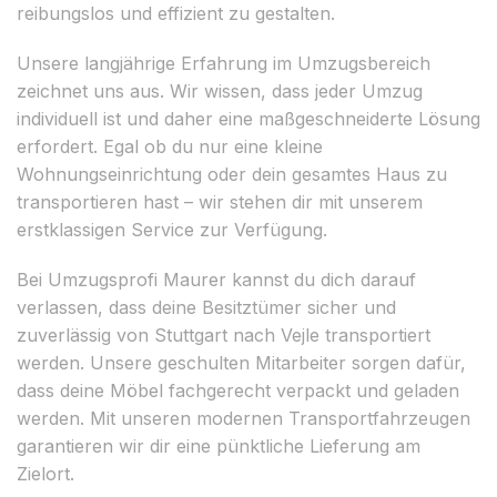
reibungslos und effizient zu gestalten.
Unsere langjährige Erfahrung im Umzugsbereich
zeichnet uns aus. Wir wissen, dass jeder Umzug
individuell ist und daher eine maßgeschneiderte Lösung
erfordert. Egal ob du nur eine kleine
Wohnungseinrichtung oder dein gesamtes Haus zu
transportieren hast – wir stehen dir mit unserem
erstklassigen Service zur Verfügung.
Bei Umzugsprofi Maurer kannst du dich darauf
verlassen, dass deine Besitztümer sicher und
zuverlässig von Stuttgart nach Vejle transportiert
werden. Unsere geschulten Mitarbeiter sorgen dafür,
dass deine Möbel fachgerecht verpackt und geladen
werden. Mit unseren modernen Transportfahrzeugen
garantieren wir dir eine pünktliche Lieferung am
Zielort.