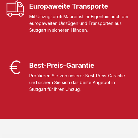
Europaweite Transporte
Mit Umzugsprofi Maurer ist Ihr Eigentum auch bei
europaweiten Umzügen und Transporten aus
Stuttgart in sicheren Händen.
Best-Preis-Garantie
Profitieren Sie von unserer Best-Preis-Garantie
und sichern Sie sich das beste Angebot in
Stuttgart für Ihren Umzug.