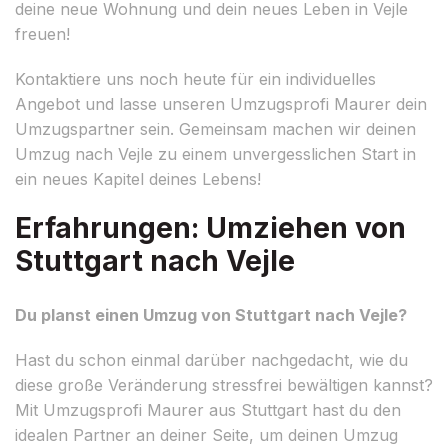
deine neue Wohnung und dein neues Leben in Vejle
freuen!
Kontaktiere uns noch heute für ein individuelles
Angebot und lasse unseren Umzugsprofi Maurer dein
Umzugspartner sein. Gemeinsam machen wir deinen
Umzug nach Vejle zu einem unvergesslichen Start in
ein neues Kapitel deines Lebens!
Erfahrungen: Umziehen von
Stuttgart nach Vejle
Du planst einen Umzug von Stuttgart nach Vejle?
Hast du schon einmal darüber nachgedacht, wie du
diese große Veränderung stressfrei bewältigen kannst?
Mit Umzugsprofi Maurer aus Stuttgart hast du den
idealen Partner an deiner Seite, um deinen Umzug