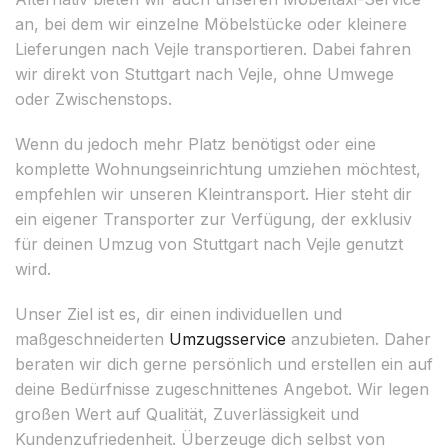
an, bei dem wir einzelne Möbelstücke oder kleinere
Lieferungen nach Vejle transportieren. Dabei fahren
wir direkt von Stuttgart nach Vejle, ohne Umwege
oder Zwischenstops.
Wenn du jedoch mehr Platz benötigst oder eine
komplette Wohnungseinrichtung umziehen möchtest,
empfehlen wir unseren Kleintransport. Hier steht dir
ein eigener Transporter zur Verfügung, der exklusiv
für deinen Umzug von Stuttgart nach Vejle genutzt
wird.
Unser Ziel ist es, dir einen individuellen und
maßgeschneiderten
Umzugsservice
anzubieten. Daher
beraten wir dich gerne persönlich und erstellen ein auf
deine Bedürfnisse zugeschnittenes Angebot. Wir legen
großen Wert auf Qualität, Zuverlässigkeit und
Kundenzufriedenheit. Überzeuge dich selbst von