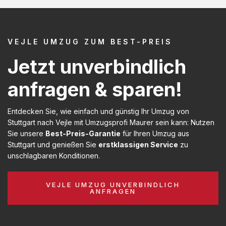
VEJLE UMZUG ZUM BEST-PREIS
Jetzt unverbindlich
anfragen & sparen!
Entdecken Sie, wie einfach und günstig Ihr Umzug von
Stuttgart nach Vejle mit Umzugsprofi Maurer sein kann: Nutzen
Sie unsere
Best-Preis-Garantie
für Ihren Umzug aus
Stuttgart und genießen Sie
erstklassigen Service
zu
unschlagbaren Konditionen.
VEJLE UMZUG UNVERBINDLICH
ANFRAGEN