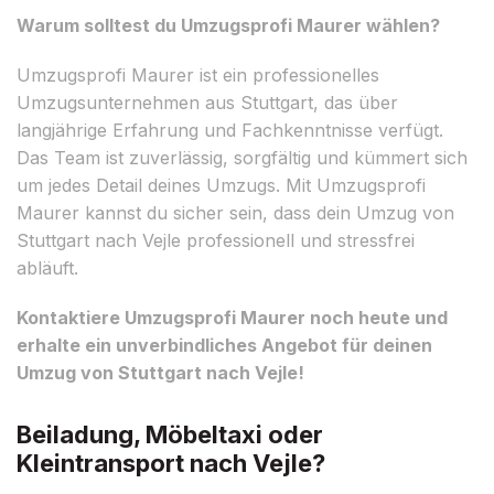
Warum solltest du Umzugsprofi Maurer wählen?
Umzugsprofi Maurer ist ein professionelles
Umzugsunternehmen aus Stuttgart, das über
langjährige Erfahrung und Fachkenntnisse verfügt.
Das Team ist zuverlässig, sorgfältig und kümmert sich
um jedes Detail deines Umzugs. Mit Umzugsprofi
Maurer kannst du sicher sein, dass dein Umzug von
Stuttgart nach Vejle professionell und stressfrei
abläuft.
Kontaktiere Umzugsprofi Maurer noch heute und
erhalte ein unverbindliches Angebot für deinen
Umzug von Stuttgart nach Vejle!
Beiladung, Möbeltaxi oder
Kleintransport nach Vejle?