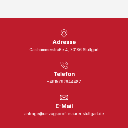
Adresse
Gaishämmerstraße 4, 70186 Stuttgart
Telefon
+4915792644487
E-Mail
anfrage@umzugsprofi-maurer-stuttgart.de