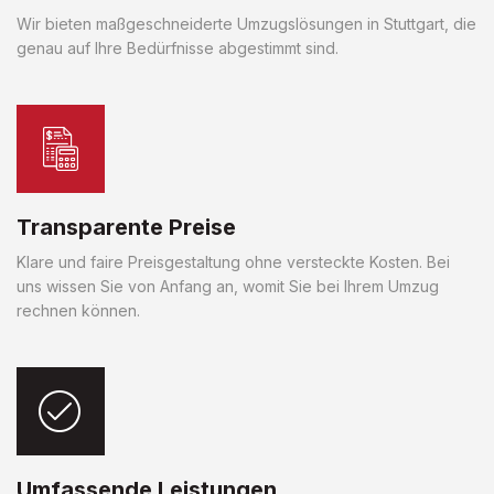
Wir bieten maßgeschneiderte Umzugslösungen in Stuttgart, die
genau auf Ihre Bedürfnisse abgestimmt sind.
Transparente Preise
Klare und faire Preisgestaltung ohne versteckte Kosten. Bei
uns wissen Sie von Anfang an, womit Sie bei Ihrem Umzug
rechnen können.
Umfassende Leistungen