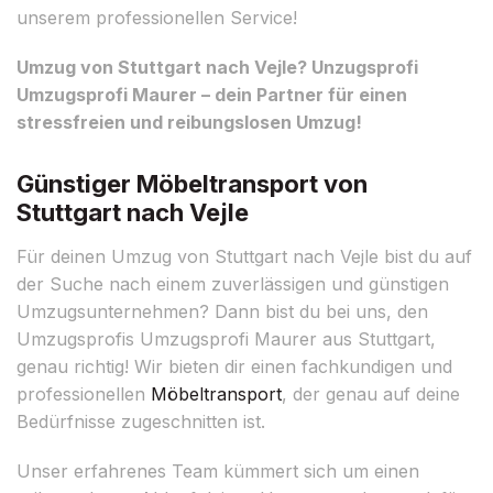
unserem professionellen Service!
Umzug von Stuttgart nach Vejle? Unzugsprofi
Umzugsprofi Maurer – dein Partner für einen
stressfreien und reibungslosen Umzug!
Günstiger Möbeltransport von
Stuttgart nach Vejle
Für deinen Umzug von Stuttgart nach Vejle bist du auf
der Suche nach einem zuverlässigen und günstigen
Umzugsunternehmen? Dann bist du bei uns, den
Umzugsprofis Umzugsprofi Maurer aus Stuttgart,
genau richtig! Wir bieten dir einen fachkundigen und
professionellen
Möbeltransport
, der genau auf deine
Bedürfnisse zugeschnitten ist.
Unser erfahrenes Team kümmert sich um einen