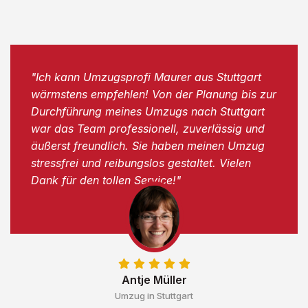
"Ich kann Umzugsprofi Maurer aus Stuttgart
wärmstens empfehlen! Von der Planung bis zur
Durchführung meines Umzugs nach Stuttgart
war das Team professionell, zuverlässig und
äußerst freundlich. Sie haben meinen Umzug
stressfrei und reibungslos gestaltet. Vielen
Dank für den tollen Service!"
Antje Müller
Umzug in Stuttgart