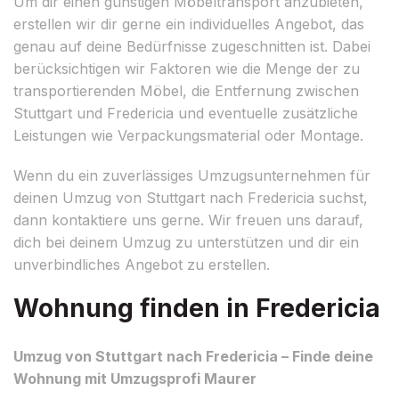
Um dir einen günstigen Möbeltransport anzubieten,
erstellen wir dir gerne ein individuelles Angebot, das
genau auf deine Bedürfnisse zugeschnitten ist. Dabei
berücksichtigen wir Faktoren wie die Menge der zu
transportierenden Möbel, die Entfernung zwischen
Stuttgart und Fredericia und eventuelle zusätzliche
Leistungen wie Verpackungsmaterial oder Montage.
Wenn du ein zuverlässiges Umzugsunternehmen für
deinen Umzug von Stuttgart nach Fredericia suchst,
dann kontaktiere uns gerne. Wir freuen uns darauf,
dich bei deinem Umzug zu unterstützen und dir ein
unverbindliches Angebot zu erstellen.
Wohnung finden in Fredericia
Umzug von Stuttgart nach Fredericia – Finde deine
Wohnung mit Umzugsprofi Maurer