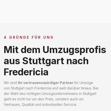
4 GRÜNDE FÜR UNS
Mit dem Umzugsprofis
aus Stuttgart nach
Fredericia
Wir sind
Ihr vertrauenswürdiger Partner
für Umzüge
von Stuttgart nach Fredericia und weit darüber hinaus. Bei
der Wahl des richtigen Umzugsunternehmens in Stuttgart
geht es nicht nur um den Preis, sondern auch um
Vertrauen, Qualität und individuellen Service.