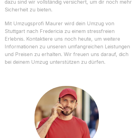
dazu sind wir vollständig versichert, um dir noch mehr
Sicherheit zu bieten.
Mit Umzugsprofi Maurer wird dein Umzug von
Stuttgart nach Fredericia zu einem stressfreien
Erlebnis. Kontaktiere uns noch heute, um weitere
Informationen zu unseren umfangreichen Leistungen
und Preisen zu erhalten. Wir freuen uns darauf, dich
bei deinem Umzug unterstützen zu dürfen.