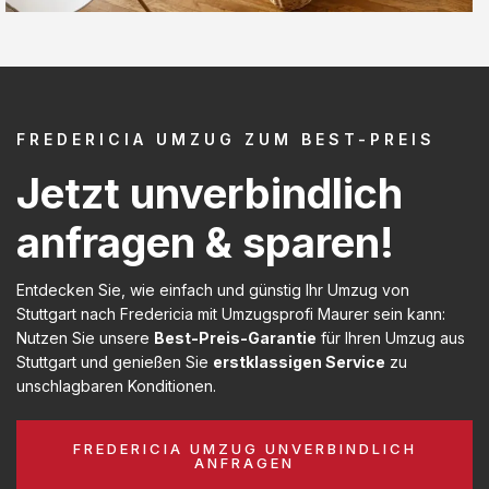
FREDERICIA UMZUG ZUM BEST-PREIS
Jetzt unverbindlich
anfragen & sparen!
Entdecken Sie, wie einfach und günstig Ihr Umzug von
Stuttgart nach Fredericia mit Umzugsprofi Maurer sein kann:
Nutzen Sie unsere
Best-Preis-Garantie
für Ihren Umzug aus
Stuttgart und genießen Sie
erstklassigen Service
zu
unschlagbaren Konditionen.
FREDERICIA UMZUG UNVERBINDLICH
ANFRAGEN