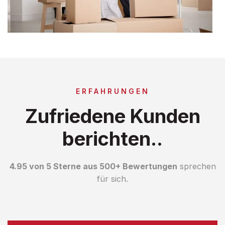
ERFAHRUNGEN
Zufriedene Kunden
berichten..
4.95 von 5 Sterne aus 500+ Bewertungen
sprechen
für sich.