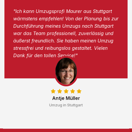
"Ich kann Umzugsprofi Maurer aus Stuttgart
wärmstens empfehlen! Von der Planung bis zur
Durchführung meines Umzugs nach Stuttgart
war das Team professionell, zuverlässig und
äußerst freundlich. Sie haben meinen Umzug
stressfrei und reibungslos gestaltet. Vielen
Dank für den tollen Service!"
Antje Müller
Umzug in Stuttgart