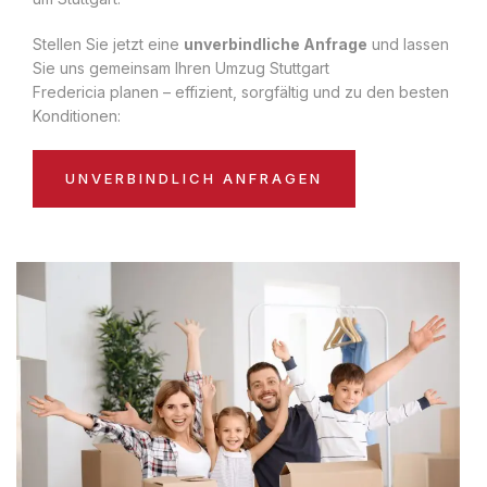
Stellen Sie jetzt eine
unverbindliche Anfrage
und lassen
Sie uns gemeinsam Ihren Umzug Stuttgart
Fredericia planen – effizient, sorgfältig und zu den besten
Konditionen:
UNVERBINDLICH ANFRAGEN