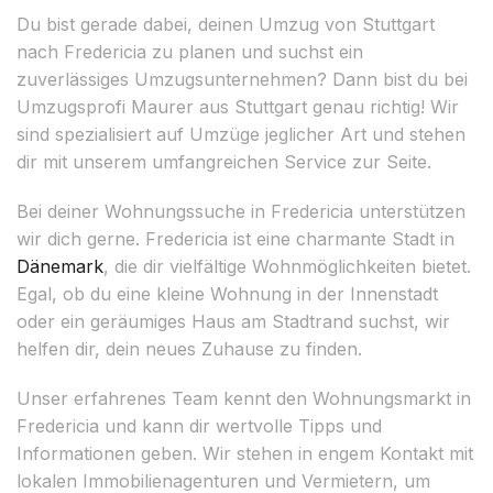
Du bist gerade dabei, deinen Umzug von Stuttgart
nach Fredericia zu planen und suchst ein
zuverlässiges Umzugsunternehmen? Dann bist du bei
Umzugsprofi Maurer aus Stuttgart genau richtig! Wir
sind spezialisiert auf Umzüge jeglicher Art und stehen
dir mit unserem umfangreichen Service zur Seite.
Bei deiner Wohnungssuche in Fredericia unterstützen
wir dich gerne. Fredericia ist eine charmante Stadt in
Dänemark
, die dir vielfältige Wohnmöglichkeiten bietet.
Egal, ob du eine kleine Wohnung in der Innenstadt
oder ein geräumiges Haus am Stadtrand suchst, wir
helfen dir, dein neues Zuhause zu finden.
Unser erfahrenes Team kennt den Wohnungsmarkt in
Fredericia und kann dir wertvolle Tipps und
Informationen geben. Wir stehen in engem Kontakt mit
lokalen Immobilienagenturen und Vermietern, um