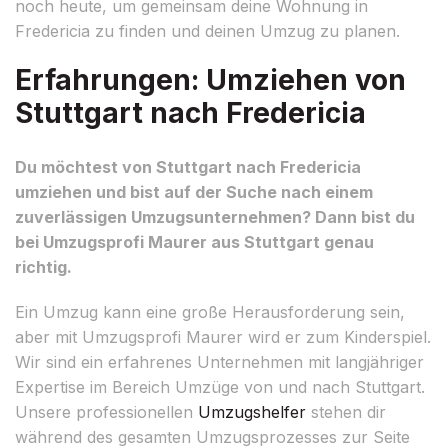
noch heute, um gemeinsam deine Wohnung in
Fredericia zu finden und deinen Umzug zu planen.
Erfahrungen: Umziehen von
Stuttgart nach Fredericia
Du möchtest von Stuttgart nach Fredericia
umziehen und bist auf der Suche nach einem
zuverlässigen Umzugsunternehmen? Dann bist du
bei Umzugsprofi Maurer aus Stuttgart genau
richtig.
Ein Umzug kann eine große Herausforderung sein,
aber mit Umzugsprofi Maurer wird er zum Kinderspiel.
Wir sind ein erfahrenes Unternehmen mit langjähriger
Expertise im Bereich Umzüge von und nach Stuttgart.
Unsere professionellen
Umzugshelfer
stehen dir
während des gesamten Umzugsprozesses zur Seite