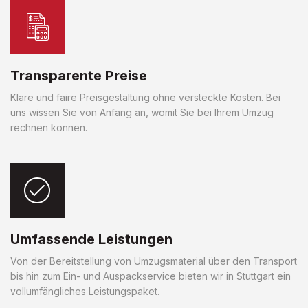
Transparente Preise
Klare und faire Preisgestaltung ohne versteckte Kosten. Bei
uns wissen Sie von Anfang an, womit Sie bei Ihrem Umzug
rechnen können.
Umfassende Leistungen
Von der Bereitstellung von Umzugsmaterial über den Transport
bis hin zum Ein- und Auspackservice bieten wir in Stuttgart ein
vollumfängliches Leistungspaket.