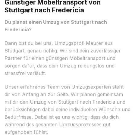
Günstiger Möbeltransport von
Stuttgart nach Fredericia
Du planst einen Umzug von Stuttgart nach
Fredericia?
Dann bist du bei uns, Umzugsprofi Maurer aus
Stuttgart, genau richtig. Wir sind dein zuverlässiger
Partner für einen günstigen Möbeltransport und
sorgen dafür, dass dein Umzug reibungslos und
stressfrei verläuft.
Unser erfahrenes Team von Umzugsexperten steht
dir von Anfang an zur Seite. Wir planen gemeinsam
mit dir den Umzug von Stuttgart nach Fredericia und
berücksichtigen dabei deine individuellen Wünsche und
Bedürfnisse. Dabei ist es uns wichtig, dass du dich
während des gesamten Umzugsprozesses gut
aufgehoben fühlst.