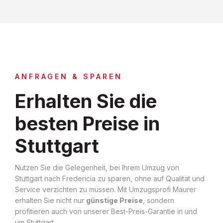
ANFRAGEN & SPAREN
Erhalten Sie die
besten Preise in
Stuttgart
Nutzen Sie die Gelegenheit, bei Ihrem Umzug von
Stuttgart nach Fredericia zu sparen, ohne auf Qualität und
Service verzichten zu müssen. Mit Umzugsprofi Maurer
erhalten Sie nicht nur
günstige Preise
, sondern
profitieren auch von unserer Best-Preis-Garantie in und
um Stuttgart.