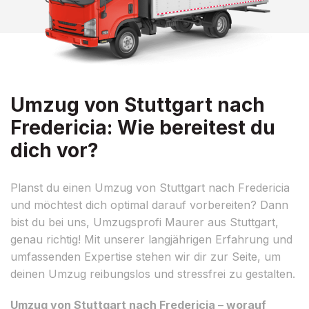
Umzug von Stuttgart nach
Fredericia: Wie bereitest du
dich vor?
Planst du einen Umzug von Stuttgart nach Fredericia
und möchtest dich optimal darauf vorbereiten? Dann
bist du bei uns, Umzugsprofi Maurer aus Stuttgart,
genau richtig! Mit unserer langjährigen Erfahrung und
umfassenden Expertise stehen wir dir zur Seite, um
deinen Umzug reibungslos und stressfrei zu gestalten.
Umzug von Stuttgart nach Fredericia – worauf