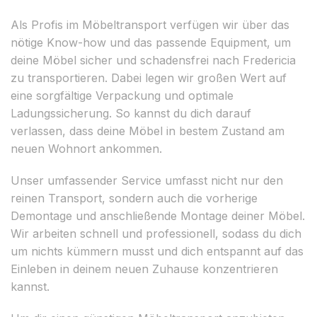
Als Profis im Möbeltransport verfügen wir über das
nötige Know-how und das passende Equipment, um
deine Möbel sicher und schadensfrei nach Fredericia
zu transportieren. Dabei legen wir großen Wert auf
eine sorgfältige Verpackung und optimale
Ladungssicherung. So kannst du dich darauf
verlassen, dass deine Möbel in bestem Zustand am
neuen Wohnort ankommen.
Unser umfassender Service umfasst nicht nur den
reinen Transport, sondern auch die vorherige
Demontage und anschließende Montage deiner Möbel.
Wir arbeiten schnell und professionell, sodass du dich
um nichts kümmern musst und dich entspannt auf das
Einleben in deinem neuen Zuhause konzentrieren
kannst.