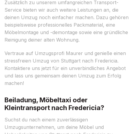
Zusätzlich zu unserem umfangreichen Transport-
Service bieten wir auch weitere Leistungen an, die
deinen Umzug noch einfacher machen. Dazu gehören
beispielsweise professionelles Packmaterial, eine
Möbelmontage und -demontage sowie eine gründliche
Reinigung deiner alten Wohnung.
Vertraue auf Umzugsprofi Maurer und genieße einen
stressfreien Umzug von Stuttgart nach Fredericia.
Kontaktiere uns jetzt für ein unverbindliches Angebot
und lass uns gemeinsam deinen Umzug zum Erfolg
machen!
Beiladung, Möbeltaxi oder
Kleintransport nach Fredericia?
Suchst du nach einem zuverlässigen
Umzugsunternehmen, um deine Möbel und