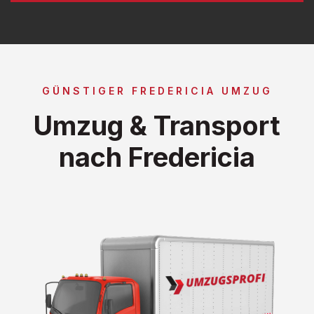
GÜNSTIGER FREDERICIA UMZUG
Umzug & Transport
nach Fredericia