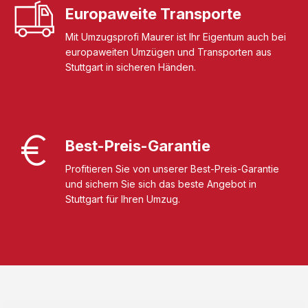
Europaweite Transporte
Mit Umzugsprofi Maurer ist Ihr Eigentum auch bei
europaweiten Umzügen und Transporten aus
Stuttgart in sicheren Händen.
Best-Preis-Garantie
Profitieren Sie von unserer Best-Preis-Garantie
und sichern Sie sich das beste Angebot in
Stuttgart für Ihren Umzug.