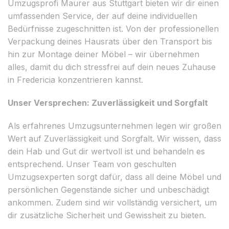
Umzugsprofi Maurer aus Stuttgart bieten wir dir einen
umfassenden Service, der auf deine individuellen
Bedürfnisse zugeschnitten ist. Von der professionellen
Verpackung deines Hausrats über den Transport bis
hin zur Montage deiner Möbel – wir übernehmen
alles, damit du dich stressfrei auf dein neues Zuhause
in Fredericia konzentrieren kannst.
Unser Versprechen: Zuverlässigkeit und Sorgfalt
Als erfahrenes Umzugsunternehmen legen wir großen
Wert auf Zuverlässigkeit und Sorgfalt. Wir wissen, dass
dein Hab und Gut dir wertvoll ist und behandeln es
entsprechend. Unser Team von geschulten
Umzugsexperten sorgt dafür, dass all deine Möbel und
persönlichen Gegenstände sicher und unbeschädigt
ankommen. Zudem sind wir vollständig versichert, um
dir zusätzliche Sicherheit und Gewissheit zu bieten.