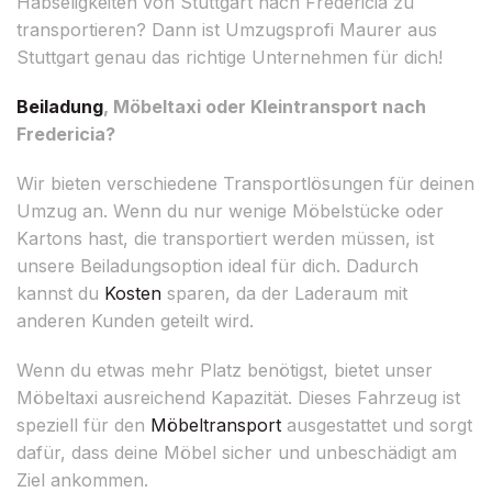
Habseligkeiten von Stuttgart nach Fredericia zu
transportieren? Dann ist Umzugsprofi Maurer aus
Stuttgart genau das richtige Unternehmen für dich!
Beiladung
, Möbeltaxi oder Kleintransport nach
Fredericia?
Wir bieten verschiedene Transportlösungen für deinen
Umzug an. Wenn du nur wenige Möbelstücke oder
Kartons hast, die transportiert werden müssen, ist
unsere Beiladungsoption ideal für dich. Dadurch
kannst du
Kosten
sparen, da der Laderaum mit
anderen Kunden geteilt wird.
Wenn du etwas mehr Platz benötigst, bietet unser
Möbeltaxi ausreichend Kapazität. Dieses Fahrzeug ist
speziell für den
Möbeltransport
ausgestattet und sorgt
dafür, dass deine Möbel sicher und unbeschädigt am
Ziel ankommen.