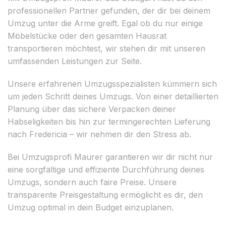
professionellen Partner gefunden, der dir bei deinem
Umzug unter die Arme greift. Egal ob du nur einige
Möbelstücke oder den gesamten Hausrat
transportieren möchtest, wir stehen dir mit unseren
umfassenden Leistungen zur Seite.
Unsere erfahrenen Umzugsspezialisten kümmern sich
um jeden Schritt deines Umzugs. Von einer detaillierten
Planung über das sichere Verpacken deiner
Habseligkeiten bis hin zur termingerechten Lieferung
nach Fredericia – wir nehmen dir den Stress ab.
Bei Umzugsprofi Maurer garantieren wir dir nicht nur
eine sorgfältige und effiziente Durchführung deines
Umzugs, sondern auch faire Preise. Unsere
transparente Preisgestaltung ermöglicht es dir, den
Umzug optimal in dein Budget einzuplanen.