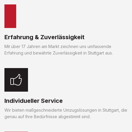
Erfahrung & Zuverlässigkeit
Mit über 17 Jahren am Markt zeichnen uns umfassende
Erfahrung und bewährte Zuverlässigkeit in Stuttgart aus.
Individueller Service
Wir bieten maßgeschneiderte Umzugslösungen in Stuttgart, die
genau auf Ihre Bedürfnisse abgestimmt sind.