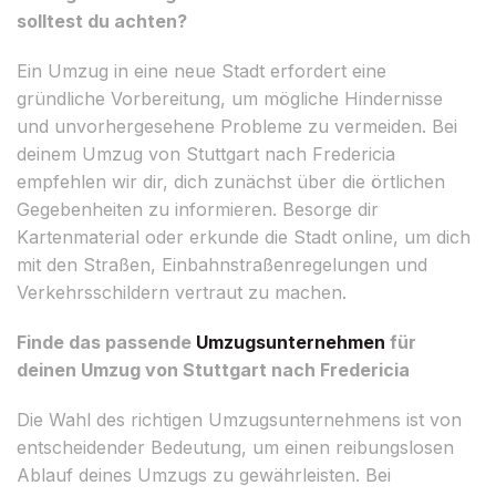
solltest du achten?
Ein Umzug in eine neue Stadt erfordert eine
gründliche Vorbereitung, um mögliche Hindernisse
und unvorhergesehene Probleme zu vermeiden. Bei
deinem Umzug von Stuttgart nach Fredericia
empfehlen wir dir, dich zunächst über die örtlichen
Gegebenheiten zu informieren. Besorge dir
Kartenmaterial oder erkunde die Stadt online, um dich
mit den Straßen, Einbahnstraßenregelungen und
Verkehrsschildern vertraut zu machen.
Finde das passende
Umzugsunternehmen
für
deinen Umzug von Stuttgart nach Fredericia
Die Wahl des richtigen Umzugsunternehmens ist von
entscheidender Bedeutung, um einen reibungslosen
Ablauf deines Umzugs zu gewährleisten. Bei