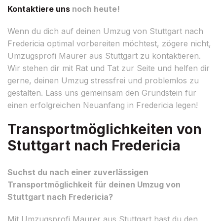
Kontaktiere uns
noch heute!
Wenn du dich auf deinen Umzug von Stuttgart nach
Fredericia optimal vorbereiten möchtest, zögere nicht,
Umzugsprofi Maurer aus Stuttgart zu kontaktieren.
Wir stehen dir mit Rat und Tat zur Seite und helfen dir
gerne, deinen Umzug stressfrei und problemlos zu
gestalten. Lass uns gemeinsam den Grundstein für
einen erfolgreichen Neuanfang in Fredericia legen!
Transportmöglichkeiten von
Stuttgart nach Fredericia
Suchst du nach einer zuverlässigen
Transportmöglichkeit für deinen Umzug von
Stuttgart nach Fredericia?
Mit Umzugsprofi Maurer aus Stuttgart hast du den