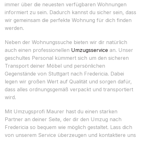
immer über die neuesten verfügbaren Wohnungen
informiert zu sein. Dadurch kannst du sicher sein, dass
wir gemeinsam die perfekte Wohnung für dich finden
werden.
Neben der Wohnungssuche bieten wir dir natürlich
auch einen professionellen
Umzugsservice
an. Unser
geschultes Personal kümmert sich um den sicheren
Transport deiner Möbel und persönlichen
Gegenstände von Stuttgart nach Fredericia. Dabei
legen wir großen Wert auf Qualität und sorgen dafür,
dass alles ordnungsgemäß verpackt und transportiert
wird.
Mit Umzugsprofi Maurer hast du einen starken
Partner an deiner Seite, der dir den Umzug nach
Fredericia so bequem wie möglich gestaltet. Lass dich
von unserem Service überzeugen und kontaktiere uns