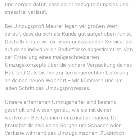
und sorgen dafür, dass dein Umzug reibungslos und
stressfrei verläuft.
Bei Umzugsprofi Maurer legen wir großen Wert
darauf, dass du dich als Kunde gut aufgehoben fühlst.
Deshalb bieten wir dir einen umfassenden Service, der
auf deine individuellen Bedürfnisse abgestimmt ist. Von
der Erstellung eines maßgeschneiderten
Umzugskonzepts über die sichere Verpackung deines
Hab und Guts bis hin zur termingerechten Lieferung
an deinen neuen Wohnort – wir kümmern uns um
jeden Schritt des Umzugsprozesses.
Unsere erfahrenen Umzugshelfer sind bestens
geschult und wissen genau, wie sie mit deinen
wertvollen Besitztümern umzugehen haben. Du
brauchst dir also keine Sorgen um Schäden oder
Verluste während des Umzugs machen. Zusätzlich