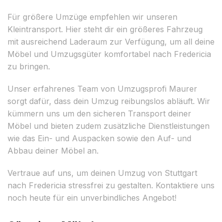
Für größere Umzüge empfehlen wir unseren
Kleintransport. Hier steht dir ein größeres Fahrzeug
mit ausreichend Laderaum zur Verfügung, um all deine
Möbel und Umzugsgüter komfortabel nach Fredericia
zu bringen.
Unser erfahrenes Team von Umzugsprofi Maurer
sorgt dafür, dass dein Umzug reibungslos abläuft. Wir
kümmern uns um den sicheren Transport deiner
Möbel und bieten zudem zusätzliche Dienstleistungen
wie das Ein- und Auspacken sowie den Auf- und
Abbau deiner Möbel an.
Vertraue auf uns, um deinen Umzug von Stuttgart
nach Fredericia stressfrei zu gestalten. Kontaktiere uns
noch heute für ein unverbindliches Angebot!