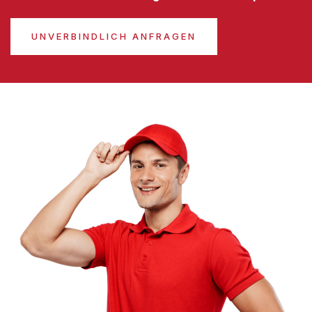
UNVERBINDLICH ANFRAGEN