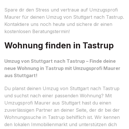
Spare dir den Stress und vertraue auf Umzugsprofi
Maurer für deinen Umzug von Stuttgart nach Tastrup.
Kontaktiere uns noch heute und sichere dir einen
kostenlosen Beratungstermin!
Wohnung finden in Tastrup
Umzug von Stuttgart nach Tastrup – Finde deine
neue Wohnung in Tastrup mit Umzugsprofi Maurer
aus Stuttgart!
Du planst deinen Umzug von Stuttgart nach Tastrup
und suchst nach einer passenden Wohnung? Mit
Umzugsprofi Maurer aus Stuttgart hast du einen
zuverlässigen Partner an deiner Seite, der dir bei der
Wohnungssuche in Tastrup behilflich ist. Wir kennen
den lokalen Immobilienmarkt und unterstützen dich