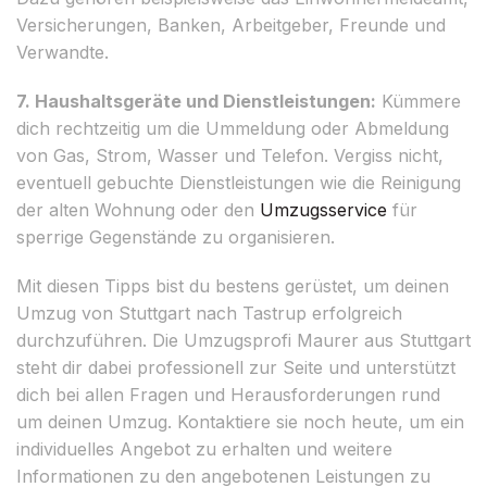
Versicherungen, Banken, Arbeitgeber, Freunde und
Verwandte.
7. Haushaltsgeräte und Dienstleistungen:
Kümmere
dich rechtzeitig um die Ummeldung oder Abmeldung
von Gas, Strom, Wasser und Telefon. Vergiss nicht,
eventuell gebuchte Dienstleistungen wie die Reinigung
der alten Wohnung oder den
Umzugsservice
für
sperrige Gegenstände zu organisieren.
Mit diesen Tipps bist du bestens gerüstet, um deinen
Umzug von Stuttgart nach Tastrup erfolgreich
durchzuführen. Die Umzugsprofi Maurer aus Stuttgart
steht dir dabei professionell zur Seite und unterstützt
dich bei allen Fragen und Herausforderungen rund
um deinen Umzug. Kontaktiere sie noch heute, um ein
individuelles Angebot zu erhalten und weitere
Informationen zu den angebotenen Leistungen zu