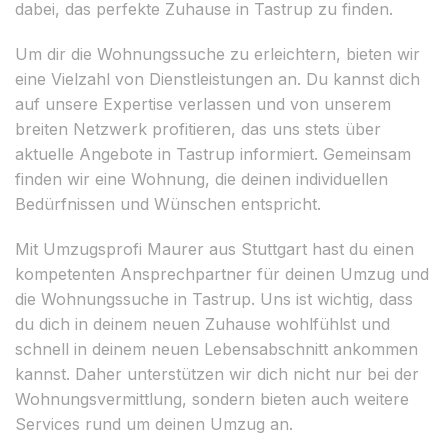
dabei, das perfekte Zuhause in Tastrup zu finden.
Um dir die Wohnungssuche zu erleichtern, bieten wir
eine Vielzahl von Dienstleistungen an. Du kannst dich
auf unsere Expertise verlassen und von unserem
breiten Netzwerk profitieren, das uns stets über
aktuelle Angebote in Tastrup informiert. Gemeinsam
finden wir eine Wohnung, die deinen individuellen
Bedürfnissen und Wünschen entspricht.
Mit Umzugsprofi Maurer aus Stuttgart hast du einen
kompetenten Ansprechpartner für deinen Umzug und
die Wohnungssuche in Tastrup. Uns ist wichtig, dass
du dich in deinem neuen Zuhause wohlfühlst und
schnell in deinem neuen Lebensabschnitt ankommen
kannst. Daher unterstützen wir dich nicht nur bei der
Wohnungsvermittlung, sondern bieten auch weitere
Services rund um deinen Umzug an.