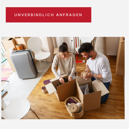
UNVERBINDLICH ANFRAGEN