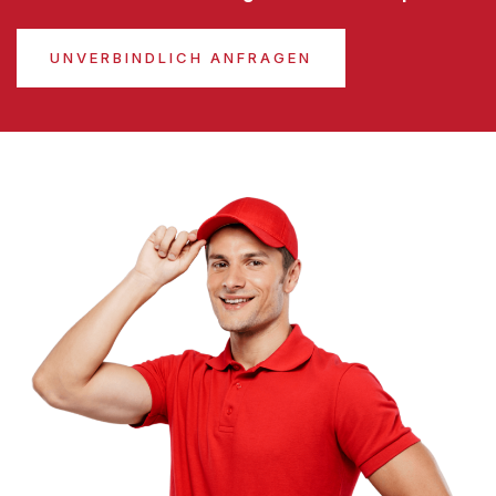
UNVERBINDLICH ANFRAGEN