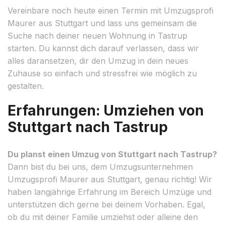
Vereinbare noch heute einen Termin mit Umzugsprofi
Maurer aus Stuttgart und lass uns gemeinsam die
Suche nach deiner neuen Wohnung in Tastrup
starten. Du kannst dich darauf verlassen, dass wir
alles daransetzen, dir den Umzug in dein neues
Zuhause so einfach und stressfrei wie möglich zu
gestalten.
Erfahrungen: Umziehen von
Stuttgart nach Tastrup
Du planst einen Umzug von Stuttgart nach Tastrup?
Dann bist du bei uns, dem Umzugsunternehmen
Umzugsprofi Maurer aus Stuttgart, genau richtig! Wir
haben langjährige Erfahrung im Bereich Umzüge und
unterstützen dich gerne bei deinem Vorhaben. Egal,
ob du mit deiner Familie umziehst oder alleine den