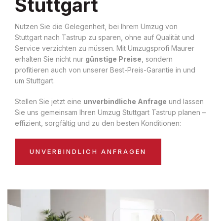
Stuttgart
Nutzen Sie die Gelegenheit, bei Ihrem Umzug von
Stuttgart nach Tastrup zu sparen, ohne auf Qualität und
Service verzichten zu müssen. Mit Umzugsprofi Maurer
erhalten Sie nicht nur
günstige Preise
, sondern
profitieren auch von unserer Best-Preis-Garantie in und
um Stuttgart.
Stellen Sie jetzt eine
unverbindliche Anfrage
und lassen
Sie uns gemeinsam Ihren Umzug Stuttgart Tastrup planen –
effizient, sorgfältig und zu den besten Konditionen:
UNVERBINDLICH ANFRAGEN