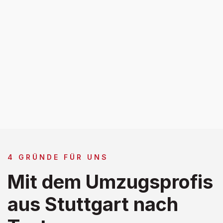
4 GRÜNDE FÜR UNS
Mit dem Umzugsprofis
aus Stuttgart nach