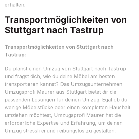
erhalten.
Transportmöglichkeiten von
Stuttgart nach Tastrup
Transportmöglichkeiten von Stuttgart nach
Tastrup:
Du planst einen Umzug von Stuttgart nach Tastrup
und fragst dich, wie du deine Möbel am besten
transportieren kannst? Das Umzugsunternehmen
Umzugsprofi Maurer aus Stuttgart bietet dir die
passenden Lösungen für deinen Umzug. Egal ob du
wenige Möbelstücke oder einen kompletten Haushalt
umziehen möchtest, Umzugsprofi Maurer hat die
erforderliche Expertise und Erfahrung, um deinen
Umzug stressfrei und reibungslos zu gestalten.