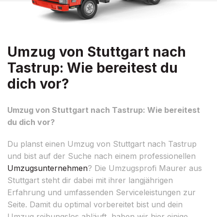
Umzug von Stuttgart nach
Tastrup: Wie bereitest du
dich vor?
Umzug von Stuttgart nach Tastrup: Wie bereitest
du dich vor?
Du planst einen Umzug von Stuttgart nach Tastrup
und bist auf der Suche nach einem professionellen
Umzugsunternehmen
? Die Umzugsprofi Maurer aus
Stuttgart steht dir dabei mit ihrer langjährigen
Erfahrung und umfassenden Serviceleistungen zur
Seite. Damit du optimal vorbereitet bist und dein
Umzug reibungslos abläuft, haben wir hier einige