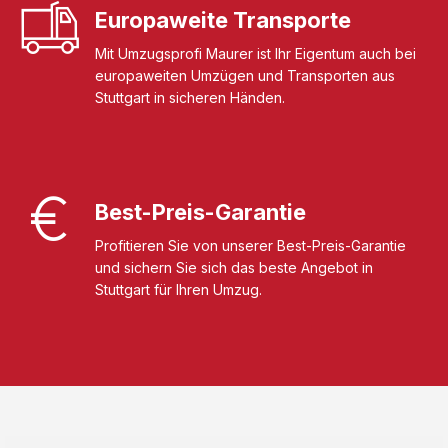
Europaweite Transporte
Mit Umzugsprofi Maurer ist Ihr Eigentum auch bei
europaweiten Umzügen und Transporten aus
Stuttgart in sicheren Händen.
Best-Preis-Garantie
Profitieren Sie von unserer Best-Preis-Garantie
und sichern Sie sich das beste Angebot in
Stuttgart für Ihren Umzug.