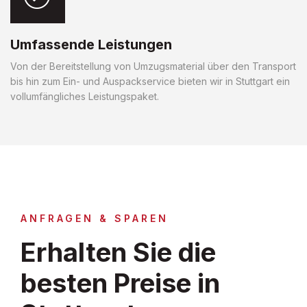
Umfassende Leistungen
Von der Bereitstellung von Umzugsmaterial über den Transport
bis hin zum Ein- und Auspackservice bieten wir in Stuttgart ein
vollumfängliches Leistungspaket.
ANFRAGEN & SPAREN
Erhalten Sie die
besten Preise in