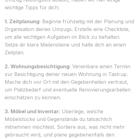
wichtige Tipps für dich:
1. Zeitplanung:
Beginne frühzeitig mit der Planung und
Organisation deines Umzugs. Erstelle eine Checkliste,
um alle wichtigen Aufgaben im Blick zu behalten.
Setze dir klare Meilensteine und halte dich an einen
Zeitplan.
2. Wohnungsbesichtigung:
Vereinbare einen Termin
zur Besichtigung deiner neuen Wohnung in Tastrup.
Mache dich vor Ort mit den Gegebenheiten vertraut,
um Platzbedarf und eventuelle Renovierungsarbeiten
einschätzen zu können.
3. Möbel und Inventar:
Überlege, welche
Möbelstücke und Gegenstände du tatsächlich
mitnehmen möchtest. Sortiere aus, was nicht mehr
gebraucht wird, und plane gegebenenfalls den