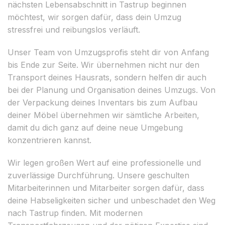
nächsten Lebensabschnitt in Tastrup beginnen
möchtest, wir sorgen dafür, dass dein Umzug
stressfrei und reibungslos verläuft.
Unser Team von Umzugsprofis steht dir von Anfang
bis Ende zur Seite. Wir übernehmen nicht nur den
Transport deines Hausrats, sondern helfen dir auch
bei der Planung und Organisation deines Umzugs. Von
der Verpackung deines Inventars bis zum Aufbau
deiner Möbel übernehmen wir sämtliche Arbeiten,
damit du dich ganz auf deine neue Umgebung
konzentrieren kannst.
Wir legen großen Wert auf eine professionelle und
zuverlässige Durchführung. Unsere geschulten
Mitarbeiterinnen und Mitarbeiter sorgen dafür, dass
deine Habseligkeiten sicher und unbeschadet den Weg
nach Tastrup finden. Mit modernen