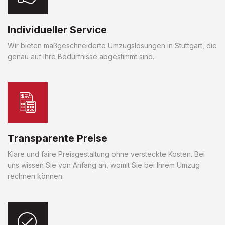
Individueller Service
Wir bieten maßgeschneiderte Umzugslösungen in Stuttgart, die
genau auf Ihre Bedürfnisse abgestimmt sind.
Transparente Preise
Klare und faire Preisgestaltung ohne versteckte Kosten. Bei
uns wissen Sie von Anfang an, womit Sie bei Ihrem Umzug
rechnen können.