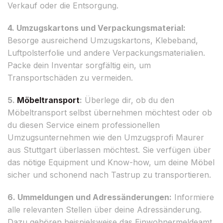
Verkauf oder die Entsorgung.
4. Umzugskartons und Verpackungsmaterial:
Besorge ausreichend Umzugskartons, Klebeband,
Luftpolsterfolie und andere Verpackungsmaterialien.
Packe dein Inventar sorgfältig ein, um
Transportschäden zu vermeiden.
5.
Möbeltransport
:
Überlege dir, ob du den
Möbeltransport selbst übernehmen möchtest oder ob
du diesen Service einem professionellen
Umzugsunternehmen wie den Umzugsprofi Maurer
aus Stuttgart überlassen möchtest. Sie verfügen über
das nötige Equipment und Know-how, um deine Möbel
sicher und schonend nach Tastrup zu transportieren.
6. Ummeldungen und Adressänderungen:
Informiere
alle relevanten Stellen über deine Adressänderung.
Dazu gehören beispielsweise das Einwohnermeldeamt,