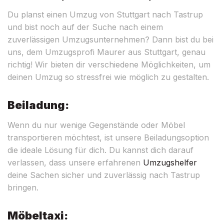
Du planst einen Umzug von Stuttgart nach Tastrup
und bist noch auf der Suche nach einem
zuverlässigen Umzugsunternehmen? Dann bist du bei
uns, dem Umzugsprofi Maurer aus Stuttgart, genau
richtig! Wir bieten dir verschiedene Möglichkeiten, um
deinen Umzug so stressfrei wie möglich zu gestalten.
Beiladung:
Wenn du nur wenige Gegenstände oder Möbel
transportieren möchtest, ist unsere Beiladungsoption
die ideale Lösung für dich. Du kannst dich darauf
verlassen, dass unsere erfahrenen
Umzugshelfer
deine Sachen sicher und zuverlässig nach Tastrup
bringen.
Möbeltaxi: