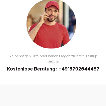
Sie benötigen Hilfe oder haben Fragen zu Ihrem Tastrup
Umzug?
Kostenlose Beratung:
+4915792644487