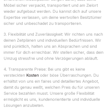
Möbel sicher verpackt, transportiert und am Zielort
wieder aufgebaut werden. Du kannst dich auf unsere
Expertise verlassen, um deine wertvollen Besitztümer
sicher und unbeschadet zu transportieren.
3. Flexibilität und Zuverlässigkeit: Wir richten uns nach
deinen Zeitplänen und individuellen Bedürfnissen. Wir
sind pünktlich, halten uns an Absprachen und sind
immer für dich erreichbar. Wir stellen sicher, dass dein
Umzug stressfrei und ohne Verzögerungen abläuft.
4. Transparente Preise: Bei uns gibt es keine
versteckten
Kosten
oder böse Überraschungen. Du
erhältst von uns ein faires und detailliertes Angebot,
damit du genau weißt, welchen Preis du für unseren
Service bezahlen musst. Unsere große Flexibilität
ermöglicht es uns, kundenorientierte und individuelle
Lösungen anzubieten.