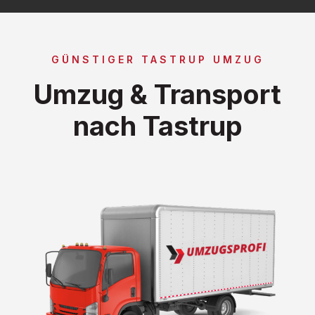
GÜNSTIGER TASTRUP UMZUG
Umzug & Transport
nach Tastrup