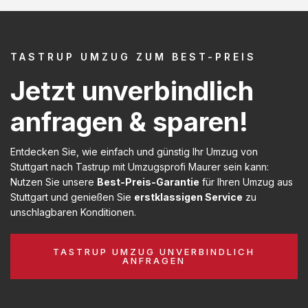
TASTRUP UMZUG ZUM BEST-PREIS
Jetzt unverbindlich
anfragen & sparen!
Entdecken Sie, wie einfach und günstig Ihr Umzug von
Stuttgart nach Tastrup mit Umzugsprofi Maurer sein kann:
Nutzen Sie unsere
Best-Preis-Garantie
für Ihren Umzug aus
Stuttgart und genießen Sie
erstklassigen Service
zu
unschlagbaren Konditionen.
TASTRUP UMZUG UNVERBINDLICH
ANFRAGEN