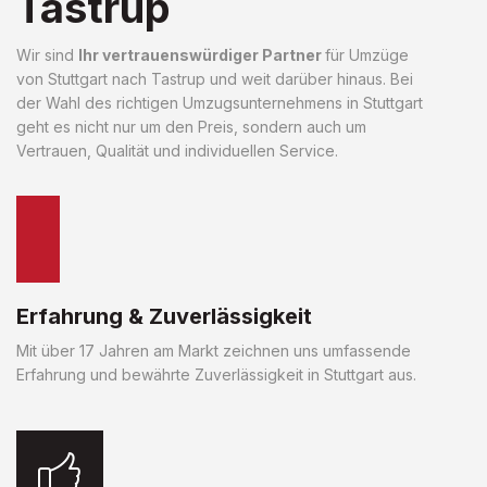
Tastrup
Wir sind
Ihr vertrauenswürdiger Partner
für Umzüge
von Stuttgart nach Tastrup und weit darüber hinaus. Bei
der Wahl des richtigen Umzugsunternehmens in Stuttgart
geht es nicht nur um den Preis, sondern auch um
Vertrauen, Qualität und individuellen Service.
Erfahrung & Zuverlässigkeit
Mit über 17 Jahren am Markt zeichnen uns umfassende
Erfahrung und bewährte Zuverlässigkeit in Stuttgart aus.