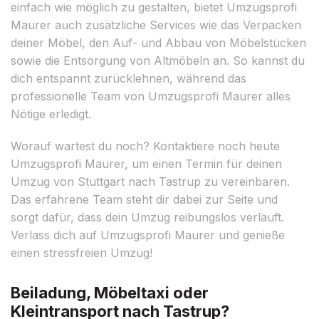
einfach wie möglich zu gestalten, bietet Umzugsprofi
Maurer auch zusätzliche Services wie das Verpacken
deiner Möbel, den Auf- und Abbau von Möbelstücken
sowie die Entsorgung von Altmöbeln an. So kannst du
dich entspannt zurücklehnen, während das
professionelle Team von Umzugsprofi Maurer alles
Nötige erledigt.
Worauf wartest du noch? Kontaktiere noch heute
Umzugsprofi Maurer, um einen Termin für deinen
Umzug von Stuttgart nach Tastrup zu vereinbaren.
Das erfahrene Team steht dir dabei zur Seite und
sorgt dafür, dass dein Umzug reibungslos verläuft.
Verlass dich auf Umzugsprofi Maurer und genieße
einen stressfreien Umzug!
Beiladung, Möbeltaxi oder
Kleintransport nach Tastrup?