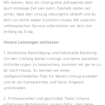
Wir wissen, dass ein Umzug eine aufregende aber
auch stressige Zeit sein kann. Deshalb stellen wir
sicher, dass dein Umzug reibungslos abläuft und du
dich um nichts weiter kümmern musst. Mit unserem
umfangreichen Service unterstützen wir dich von
Anfang bis Ende.
Unsere Leistungen umfassen:
1. Kostenlose Besichtigung und individuelle Beratung:
Um den Umfang deines Umzugs und deine speziellen
Anforderungen zu besprechen, kommen wir gerne zu
dir nach Hause. So können wir einen
maßgeschneiderten Plan für deinen Umzug erstellen
und dir ein transparentes und faires Angebot
unterbreiten.
2. Professionelles und geschultes Team: Unsere
erfahrenen Möbelpacker sorgen dafür, dass deine