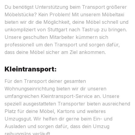
Du benötigst Unterstützung beim Transport größerer
Möbelstücke? Kein Problem! Mit unserem Möbeltaxi
bieten wir dir die Möglichkeit, deine Möbel schnell und
unkompliziert von Stuttgart nach Tastrup zu bringen.
Unsere geschulten Mitarbeiter kümmern sich
professionell um den Transport und sorgen dafür,
dass deine Möbel sicher am Ziel ankommen.
Kleintransport:
Für den Transport deiner gesamten
Wohnungseinrichtung bieten wir dir unseren
umfangreichen Kleintransport-Service an. Unsere
speziell ausgestatteten Transporter bieten ausreichend
Platz für deine Möbel, Kartons und weiteres
Umzugsgut. Wir helfen dir gerne beim Ein- und
Ausladen und sorgen dafür, dass dein Umzug
reibungslos verläuft.