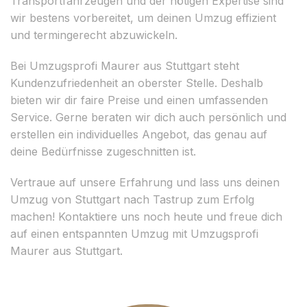
Transportfahrzeugen und der nötigen Expertise sind
wir bestens vorbereitet, um deinen Umzug effizient
und termingerecht abzuwickeln.
Bei Umzugsprofi Maurer aus Stuttgart steht
Kundenzufriedenheit an oberster Stelle. Deshalb
bieten wir dir faire Preise und einen umfassenden
Service. Gerne beraten wir dich auch persönlich und
erstellen ein individuelles Angebot, das genau auf
deine Bedürfnisse zugeschnitten ist.
Vertraue auf unsere Erfahrung und lass uns deinen
Umzug von Stuttgart nach Tastrup zum Erfolg
machen! Kontaktiere uns noch heute und freue dich
auf einen entspannten Umzug mit Umzugsprofi
Maurer aus Stuttgart.