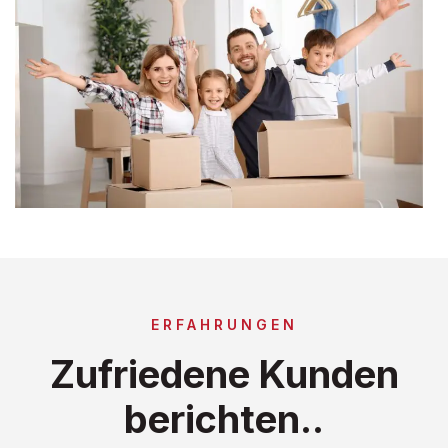
ERFAHRUNGEN
Zufriedene Kunden
berichten..