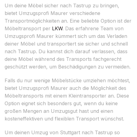
Um deine Möbel sicher nach Tastrup zu bringen,
bietet Umzugsprofi Maurer verschiedene
Transportmöglichkeiten an. Eine beliebte Option ist der
Möbeltransport per
LKW
. Das erfahrene Team von
Umzugsprofi Maurer kümmert sich um das Verladen
deiner Möbel und transportiert sie sicher und schnell
nach Tastrup. Du kannst dich darauf verlassen, dass
deine Möbel während des Transports fachgerecht
geschützt werden, um Beschädigungen zu vermeiden.
Falls du nur wenige Möbelstücke umziehen möchtest,
bietet Umzugsprofi Maurer auch die Möglichkeit des
Möbeltransports mit einem Kleintransporter an. Diese
Option eignet sich besonders gut, wenn du keine
großen Mengen an Umzugsgut hast und einen
kosteneffektiven und flexiblen Transport wünschst.
Um deinen Umzug von Stuttgart nach Tastrup so