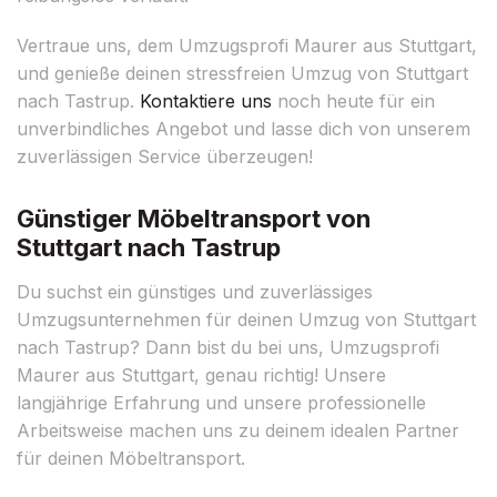
Vertraue uns, dem Umzugsprofi Maurer aus Stuttgart,
und genieße deinen stressfreien Umzug von Stuttgart
nach Tastrup.
Kontaktiere uns
noch heute für ein
unverbindliches Angebot und lasse dich von unserem
zuverlässigen Service überzeugen!
Günstiger Möbeltransport von
Stuttgart nach Tastrup
Du suchst ein günstiges und zuverlässiges
Umzugsunternehmen für deinen Umzug von Stuttgart
nach Tastrup? Dann bist du bei uns, Umzugsprofi
Maurer aus Stuttgart, genau richtig! Unsere
langjährige Erfahrung und unsere professionelle
Arbeitsweise machen uns zu deinem idealen Partner
für deinen Möbeltransport.