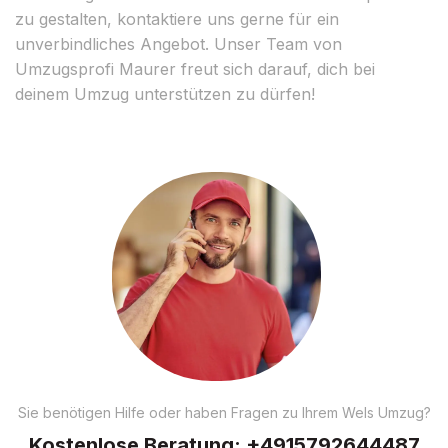
zu gestalten, kontaktiere uns gerne für ein
unverbindliches Angebot. Unser Team von
Umzugsprofi Maurer freut sich darauf, dich bei
deinem Umzug unterstützen zu dürfen!
Sie benötigen Hilfe oder haben Fragen zu Ihrem Wels Umzug?
Kostenlose Beratung:
+4915792644487