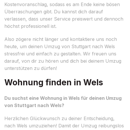
Kostenvoranschlag, sodass es am Ende keine bösen
Überraschungen gibt. Du kannst dich darauf
verlassen, dass unser Service preiswert und dennoch
höchst professionell ist.
Also zögere nicht länger und kontaktiere uns noch
heute, um deinen Umzug von Stuttgart nach Wels
stressfrei und einfach zu gestalten. Wir freuen uns
darauf, von dir zu hören und dich bei deinem Umzug
unterstützen zu dürfen!
Wohnung finden in Wels
Du suchst eine Wohnung in Wels für deinen Umzug
von Stuttgart nach Wels?
Herzlichen Glückwunsch zu deiner Entscheidung,
nach Wels umzuziehen! Damit der Umzug reibungslos