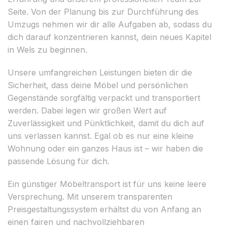
Seite. Von der Planung bis zur Durchführung des
Umzugs nehmen wir dir alle Aufgaben ab, sodass du
dich darauf konzentrieren kannst, dein neues Kapitel
in Wels zu beginnen.
Unsere umfangreichen Leistungen bieten dir die
Sicherheit, dass deine Möbel und persönlichen
Gegenstände sorgfältig verpackt und transportiert
werden. Dabei legen wir großen Wert auf
Zuverlässigkeit und Pünktlichkeit, damit du dich auf
uns verlassen kannst. Egal ob es nur eine kleine
Wohnung oder ein ganzes Haus ist – wir haben die
passende Lösung für dich.
Ein günstiger Möbeltransport ist für uns keine leere
Versprechung. Mit unserem transparenten
Preisgestaltungssystem erhältst du von Anfang an
einen fairen und nachvollziehbaren