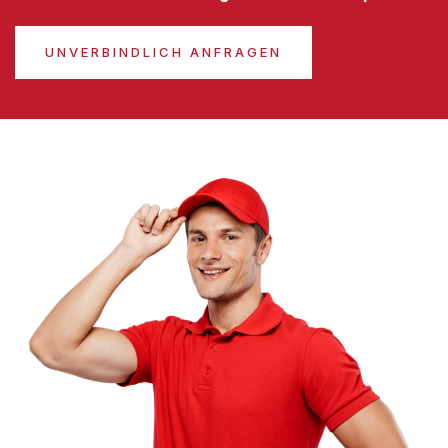
UNVERBINDLICH ANFRAGEN