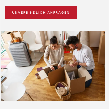
UNVERBINDLICH ANFRAGEN