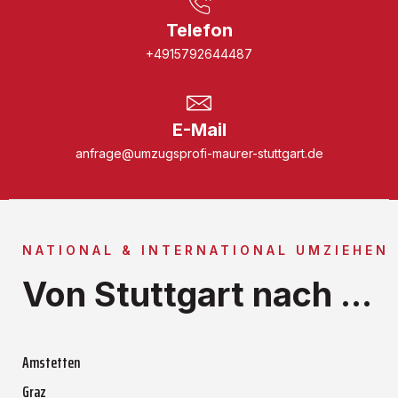
Telefon
+4915792644487
E-Mail
anfrage@umzugsprofi-maurer-stuttgart.de
NATIONAL & INTERNATIONAL UMZIEHEN
Von Stuttgart nach ...
Amstetten
Graz