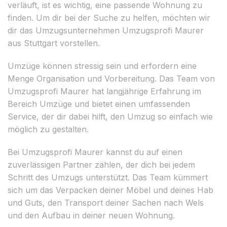
verläuft, ist es wichtig, eine passende Wohnung zu
finden. Um dir bei der Suche zu helfen, möchten wir
dir das Umzugsunternehmen Umzugsprofi Maurer
aus Stuttgart vorstellen.
Umzüge können stressig sein und erfordern eine
Menge Organisation und Vorbereitung. Das Team von
Umzugsprofi Maurer hat langjährige Erfahrung im
Bereich Umzüge und bietet einen umfassenden
Service, der dir dabei hilft, den Umzug so einfach wie
möglich zu gestalten.
Bei Umzugsprofi Maurer kannst du auf einen
zuverlässigen Partner zählen, der dich bei jedem
Schritt des Umzugs unterstützt. Das Team kümmert
sich um das Verpacken deiner Möbel und deines Hab
und Guts, den Transport deiner Sachen nach Wels
und den Aufbau in deiner neuen Wohnung.