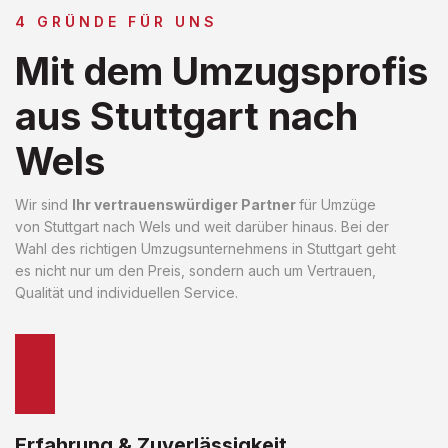
4 GRÜNDE FÜR UNS
Mit dem Umzugsprofis
aus Stuttgart nach
Wels
Wir sind
Ihr vertrauenswürdiger Partner
für Umzüge
von Stuttgart nach Wels und weit darüber hinaus. Bei der
Wahl des richtigen Umzugsunternehmens in Stuttgart geht
es nicht nur um den Preis, sondern auch um Vertrauen,
Qualität und individuellen Service.
Erfahrung & Zuverlässigkeit