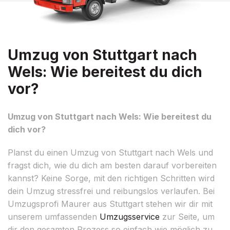
Umzug von Stuttgart nach
Wels: Wie bereitest du dich
vor?
Umzug von Stuttgart nach Wels: Wie bereitest du
dich vor?
Planst du einen Umzug von Stuttgart nach Wels und
fragst dich, wie du dich am besten darauf vorbereiten
kannst? Keine Sorge, mit den richtigen Schritten wird
dein Umzug stressfrei und reibungslos verlaufen. Bei
Umzugsprofi Maurer aus Stuttgart stehen wir dir mit
unserem umfassenden
Umzugsservice
zur Seite, um
dir den gesamten Prozess so einfach wie möglich zu