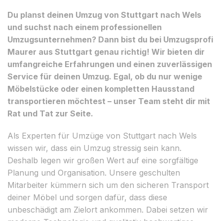
Du planst deinen Umzug von Stuttgart nach Wels
und suchst nach einem professionellen
Umzugsunternehmen? Dann bist du bei Umzugsprofi
Maurer aus Stuttgart genau richtig! Wir bieten dir
umfangreiche Erfahrungen und einen zuverlässigen
Service für deinen Umzug. Egal, ob du nur wenige
Möbelstücke oder einen kompletten Hausstand
transportieren möchtest – unser Team steht dir mit
Rat und Tat zur Seite.
Als Experten für Umzüge von Stuttgart nach Wels
wissen wir, dass ein Umzug stressig sein kann.
Deshalb legen wir großen Wert auf eine sorgfältige
Planung und Organisation. Unsere geschulten
Mitarbeiter kümmern sich um den sicheren Transport
deiner Möbel und sorgen dafür, dass diese
unbeschädigt am Zielort ankommen. Dabei setzen wir