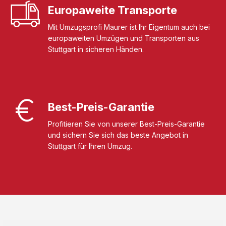
Europaweite Transporte
Mit Umzugsprofi Maurer ist Ihr Eigentum auch bei
europaweiten Umzügen und Transporten aus
Stuttgart in sicheren Händen.
Best-Preis-Garantie
Profitieren Sie von unserer Best-Preis-Garantie
und sichern Sie sich das beste Angebot in
Stuttgart für Ihren Umzug.