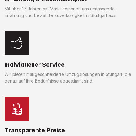
Mit über 17 Jahren am Markt zeichnen uns umfassende
Erfahrung und bewährte Zuverlässigkeit in Stuttgart aus.
Individueller Service
Wir bieten maßgeschneiderte Umzugslösungen in Stuttgart, die
genau auf Ihre Bedürfnisse abgestimmt sind.
Transparente Preise