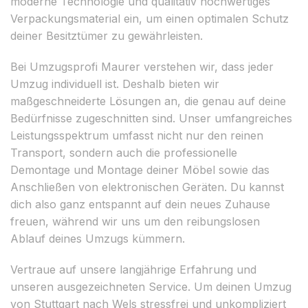
moderne Technologie und qualitativ hochwertiges
Verpackungsmaterial ein, um einen optimalen Schutz
deiner Besitztümer zu gewährleisten.
Bei Umzugsprofi Maurer verstehen wir, dass jeder
Umzug individuell ist. Deshalb bieten wir
maßgeschneiderte Lösungen an, die genau auf deine
Bedürfnisse zugeschnitten sind. Unser umfangreiches
Leistungsspektrum umfasst nicht nur den reinen
Transport, sondern auch die professionelle
Demontage und Montage deiner Möbel sowie das
Anschließen von elektronischen Geräten. Du kannst
dich also ganz entspannt auf dein neues Zuhause
freuen, während wir uns um den reibungslosen
Ablauf deines Umzugs kümmern.
Vertraue auf unsere langjährige Erfahrung und
unseren ausgezeichneten Service. Um deinen Umzug
von Stuttgart nach Wels stressfrei und unkompliziert