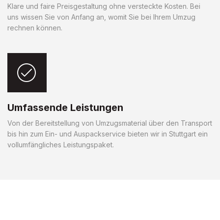
Klare und faire Preisgestaltung ohne versteckte Kosten. Bei
uns wissen Sie von Anfang an, womit Sie bei Ihrem Umzug
rechnen können.
Umfassende Leistungen
Von der Bereitstellung von Umzugsmaterial über den Transport
bis hin zum Ein- und Auspackservice bieten wir in Stuttgart ein
vollumfängliches Leistungspaket.