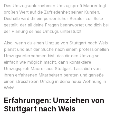
Das Umzugsunternehmen Umzugsprofi Maurer legt
großen Wert auf die Zufriedenheit seiner Kunden.
Deshalb wird dir ein persönlicher Berater zur Seite
gestellt, der all deine Fragen beantwortet und dich bei
der Planung deines Umzugs unterstützt.
Also, wenn du einen Umzug von Stuttgart nach Wels
planst und auf der Suche nach einem professionellen
Umzugsunternehmen bist, das dir den Umzug so
einfach wie möglich macht, dann kontaktiere
Umzugsprofi Maurer aus Stuttgart. Lass dich von
ihren erfahrenen Mitarbeitern beraten und genieße
einen stressfreien Umzug in deine neue Wohnung in
Wels!
Erfahrungen: Umziehen von
Stuttgart nach Wels