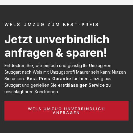
WELS UMZUG ZUM BEST-PREIS
Jetzt unverbindlich
anfragen & sparen!
Entdecken Sie, wie einfach und günstig Ihr Umzug von
Stuttgart nach Wels mit Umzugsprofi Maurer sein kann: Nutzen
Sie unsere
Best-Preis-Garantie
für Ihren Umzug aus
Stuttgart und genießen Sie
erstklassigen Service
zu
unschlagbaren Konditionen.
WELS UMZUG UNVERBINDLICH
ANFRAGEN