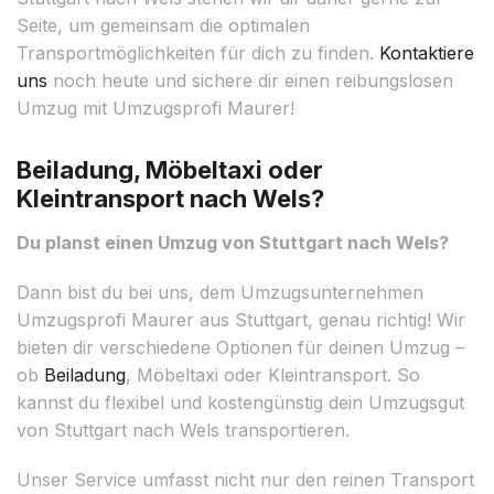
Seite, um gemeinsam die optimalen
Transportmöglichkeiten für dich zu finden.
Kontaktiere
uns
noch heute und sichere dir einen reibungslosen
Umzug mit Umzugsprofi Maurer!
Beiladung, Möbeltaxi oder
Kleintransport nach Wels?
Du planst einen Umzug von Stuttgart nach Wels?
Dann bist du bei uns, dem Umzugsunternehmen
Umzugsprofi Maurer aus Stuttgart, genau richtig! Wir
bieten dir verschiedene Optionen für deinen Umzug –
ob
Beiladung
, Möbeltaxi oder Kleintransport. So
kannst du flexibel und kostengünstig dein Umzugsgut
von Stuttgart nach Wels transportieren.
Unser Service umfasst nicht nur den reinen Transport