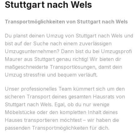
Stuttgart nach Wels
Transportmöglichkeiten von Stuttgart nach Wels
Du planst deinen Umzug von Stuttgart nach Wels und
bist auf der Suche nach einem zuverlässigen
Umzugsunternehmen? Dann bist du bei Umzugsprofi
Maurer aus Stuttgart genau richtig! Wir bieten dir
maßgeschneiderte Transportlösungen, damit dein
Umzug stressfrei und bequem verläuft.
Unser professionelles Team kümmert sich um den
sicheren Transport deines gesamten Hausrats von
Stuttgart nach Wels. Egal, ob du nur wenige
Möbelstücke oder den kompletten Inhalt deines
Hauses transportieren möchtest – wir haben die
passenden Transportmöglichkeiten für dich.