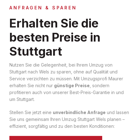
ANFRAGEN & SPAREN
Erhalten Sie die
besten Preise in
Stuttgart
Nutzen Sie die Gelegenheit, bei Ihrem Umzug von
Stuttgart nach Wels zu sparen, ohne auf Qualität und
Service verzichten zu müssen. Mit Umzugsprofi Maurer
erhalten Sie nicht nur
günstige Preise
, sondern
profitieren auch von unserer Best-Preis-Garantie in und
um Stuttgart.
Stellen Sie jetzt eine
unverbindliche Anfrage
und lassen
Sie uns gemeinsam Ihren Umzug Stuttgart Wels planen –
effizient, sorgfältig und zu den besten Konditionen: