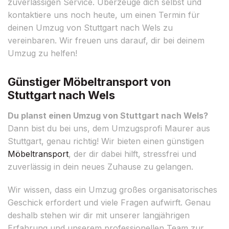
zuverlässigen Service. Überzeuge dich selbst und
kontaktiere uns noch heute, um einen Termin für
deinen Umzug von Stuttgart nach Wels zu
vereinbaren. Wir freuen uns darauf, dir bei deinem
Umzug zu helfen!
Günstiger Möbeltransport von
Stuttgart nach Wels
Du planst einen Umzug von Stuttgart nach Wels?
Dann bist du bei uns, dem Umzugsprofi Maurer aus
Stuttgart, genau richtig! Wir bieten einen günstigen
Möbeltransport
, der dir dabei hilft, stressfrei und
zuverlässig in dein neues Zuhause zu gelangen.
Wir wissen, dass ein Umzug großes organisatorisches
Geschick erfordert und viele Fragen aufwirft. Genau
deshalb stehen wir dir mit unserer langjährigen
Erfahrung und unserem professionellen Team zur