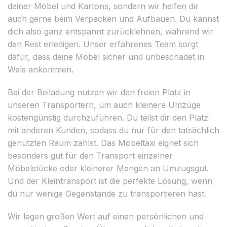
deiner Möbel und Kartons, sondern wir helfen dir
auch gerne beim Verpacken und Aufbauen. Du kannst
dich also ganz entspannt zurücklehnen, während wir
den Rest erledigen. Unser erfahrenes Team sorgt
dafür, dass deine Möbel sicher und unbeschadet in
Wels ankommen.
Bei der Beiladung nutzen wir den freien Platz in
unseren Transportern, um auch kleinere Umzüge
kostengünstig durchzuführen. Du teilst dir den Platz
mit anderen Kunden, sodass du nur für den tatsächlich
genutzten Raum zahlst. Das Möbeltaxi eignet sich
besonders gut für den Transport einzelner
Möbelstücke oder kleinerer Mengen an Umzugsgut.
Und der Kleintransport ist die perfekte Lösung, wenn
du nur wenige Gegenstände zu transportieren hast.
Wir legen großen Wert auf einen persönlichen und