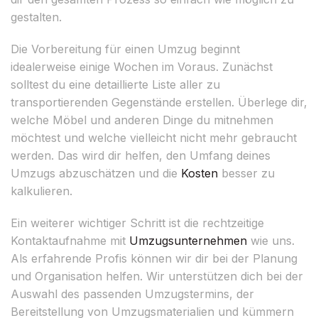
gestalten.
Die Vorbereitung für einen Umzug beginnt
idealerweise einige Wochen im Voraus. Zunächst
solltest du eine detaillierte Liste aller zu
transportierenden Gegenstände erstellen. Überlege dir,
welche Möbel und anderen Dinge du mitnehmen
möchtest und welche vielleicht nicht mehr gebraucht
werden. Das wird dir helfen, den Umfang deines
Umzugs abzuschätzen und die
Kosten
besser zu
kalkulieren.
Ein weiterer wichtiger Schritt ist die rechtzeitige
Kontaktaufnahme mit
Umzugsunternehmen
wie uns.
Als erfahrende Profis können wir dir bei der Planung
und Organisation helfen. Wir unterstützen dich bei der
Auswahl des passenden Umzugstermins, der
Bereitstellung von Umzugsmaterialien und kümmern