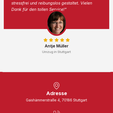
stressfrei und reibungslos gestaltet. Vielen
Dank für den tollen Service!"
Antje Müller
Umzug in Stuttgart
Adresse
Gaishämmerstraße 4, 70186 Stuttgart