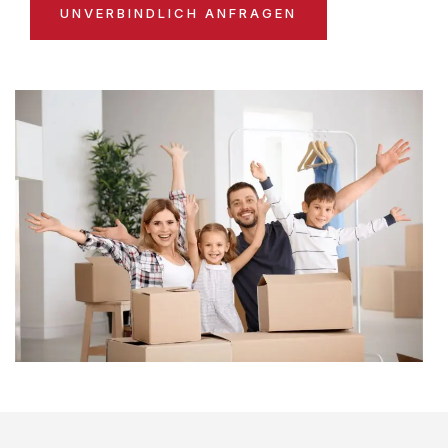
UNVERBINDLICH ANFRAGEN