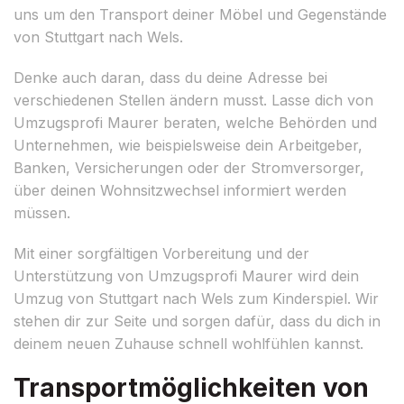
uns um den Transport deiner Möbel und Gegenstände
von Stuttgart nach Wels.
Denke auch daran, dass du deine Adresse bei
verschiedenen Stellen ändern musst. Lasse dich von
Umzugsprofi Maurer beraten, welche Behörden und
Unternehmen, wie beispielsweise dein Arbeitgeber,
Banken, Versicherungen oder der Stromversorger,
über deinen Wohnsitzwechsel informiert werden
müssen.
Mit einer sorgfältigen Vorbereitung und der
Unterstützung von Umzugsprofi Maurer wird dein
Umzug von Stuttgart nach Wels zum Kinderspiel. Wir
stehen dir zur Seite und sorgen dafür, dass du dich in
deinem neuen Zuhause schnell wohlfühlen kannst.
Transportmöglichkeiten von