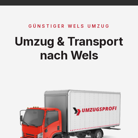
GÜNSTIGER WELS UMZUG
Umzug & Transport
nach Wels