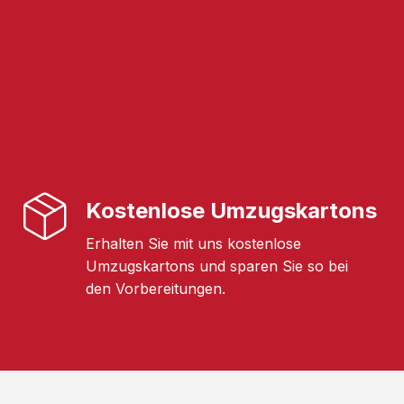
Kostenlose Umzugskartons
Erhalten Sie mit uns kostenlose
Umzugskartons und sparen Sie so bei
den Vorbereitungen.