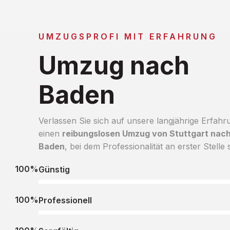
UMZUGSPROFI MIT ERFAHRUNG
Umzug nach
Baden
Verlassen Sie sich auf unsere langjährige Erfahr
einen
reibungslosen Umzug von Stuttgart nac
Baden
, bei dem Professionalität an erster Stelle s
100%
Günstig
100%
Professionell