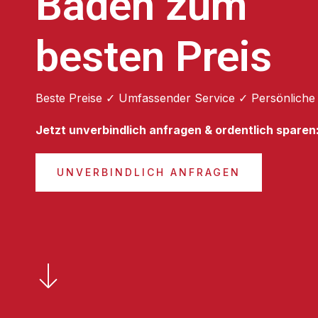
Baden zum
besten Preis
Beste Preise ✓ Umfassender Service ✓ Persönliche
Jetzt unverbindlich anfragen & ordentlich sparen
UNVERBINDLICH ANFRAGEN