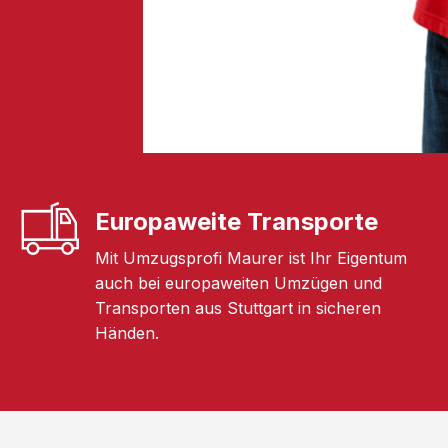
Europaweite Transporte
Mit Umzugsprofi Maurer ist Ihr Eigentum
auch bei europaweiten Umzügen und
Transporten aus Stuttgart in sicheren
Händen.