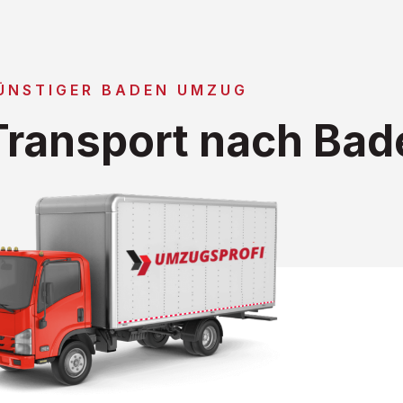
ÜNSTIGER BADEN UMZUG
ransport nach Bad