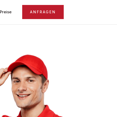
Preise
ANFRAGEN