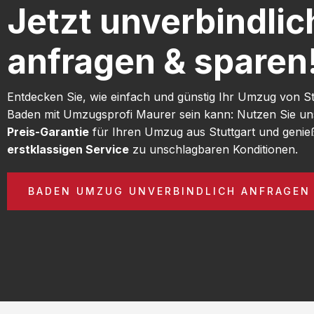
Jetzt unverbindlic
anfragen & sparen
Entdecken Sie, wie einfach und günstig Ihr Umzug von St
Baden mit Umzugsprofi Maurer sein kann: Nutzen Sie u
Preis-Garantie
für Ihren Umzug aus Stuttgart und genie
erstklassigen Service
zu unschlagbaren Konditionen.
BADEN UMZUG UNVERBINDLICH ANFRAGEN