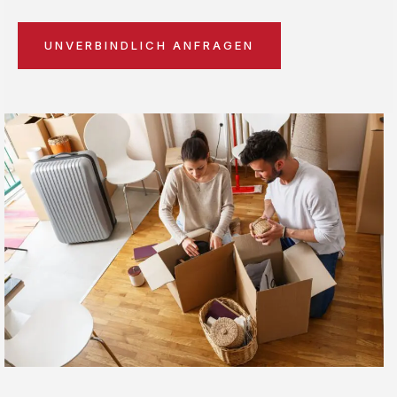
UNVERBINDLICH ANFRAGEN