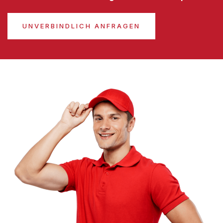
UNVERBINDLICH ANFRAGEN