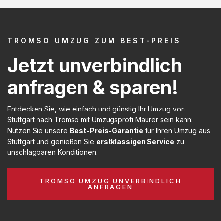
TROMSO UMZUG ZUM BEST-PREIS
Jetzt unverbindlich
anfragen & sparen!
Entdecken Sie, wie einfach und günstig Ihr Umzug von
Stuttgart nach Tromso mit Umzugsprofi Maurer sein kann:
Nutzen Sie unsere
Best-Preis-Garantie
für Ihren Umzug aus
Stuttgart und genießen Sie
erstklassigen Service
zu
unschlagbaren Konditionen.
TROMSO UMZUG UNVERBINDLICH
ANFRAGEN