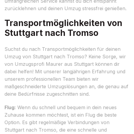
umfangreichen Service kannst du dich entspannt
zurücklehnen und deinen Umzug stressfrei genießen.
Transportmöglichkeiten von
Stuttgart nach Tromso
Suchst du nach Transportmöglichkeiten für deinen
Umzug von Stuttgart nach Tromso? Keine Sorge, wir
von Umzugsprofi Maurer aus Stuttgart können dir
dabei helfen! Mit unserer langjährigen Erfahrung und
unserem professionellen Team bieten wir
maßgeschneiderte Umzugslösungen an, die genau auf
deine Bedürfnisse zugeschnitten sind.
Flug:
Wenn du schnell und bequem in dein neues
Zuhause kommen möchtest, ist ein Flug die beste
Option. Es gibt regelmäßige Verbindungen von
Stuttgart nach Tromso, die eine schnelle und