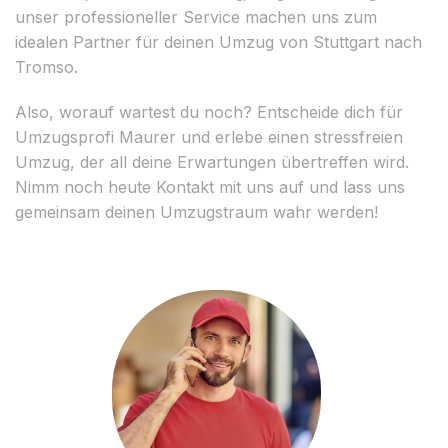
unser professioneller Service machen uns zum
idealen Partner für deinen Umzug von Stuttgart nach
Tromso.
Also, worauf wartest du noch? Entscheide dich für
Umzugsprofi Maurer und erlebe einen stressfreien
Umzug, der all deine Erwartungen übertreffen wird.
Nimm noch heute Kontakt mit uns auf und lass uns
gemeinsam deinen Umzugstraum wahr werden!