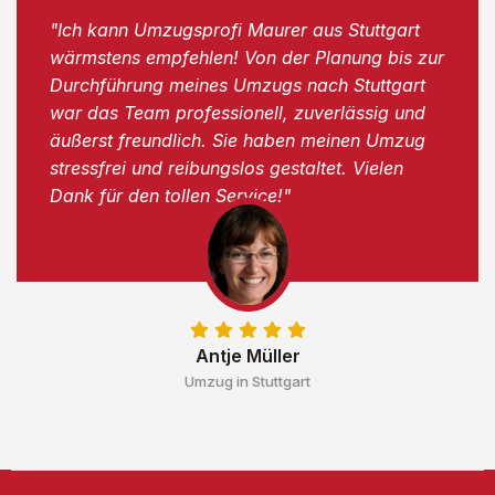
"Ich kann Umzugsprofi Maurer aus Stuttgart
wärmstens empfehlen! Von der Planung bis zur
Durchführung meines Umzugs nach Stuttgart
war das Team professionell, zuverlässig und
äußerst freundlich. Sie haben meinen Umzug
stressfrei und reibungslos gestaltet. Vielen
Dank für den tollen Service!"
Antje Müller
Umzug in Stuttgart