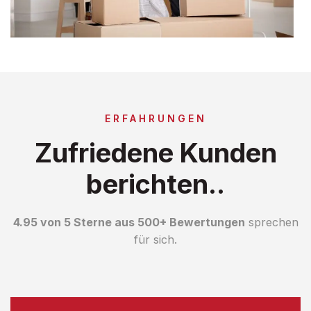
ERFAHRUNGEN
Zufriedene Kunden
berichten..
4.95 von 5 Sterne aus 500+ Bewertungen
sprechen
für sich.