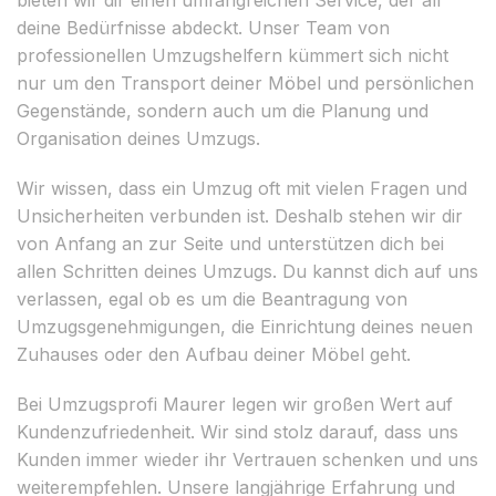
deine Bedürfnisse abdeckt. Unser Team von
professionellen Umzugshelfern kümmert sich nicht
nur um den Transport deiner Möbel und persönlichen
Gegenstände, sondern auch um die Planung und
Organisation deines Umzugs.
Wir wissen, dass ein Umzug oft mit vielen Fragen und
Unsicherheiten verbunden ist. Deshalb stehen wir dir
von Anfang an zur Seite und unterstützen dich bei
allen Schritten deines Umzugs. Du kannst dich auf uns
verlassen, egal ob es um die Beantragung von
Umzugsgenehmigungen, die Einrichtung deines neuen
Zuhauses oder den Aufbau deiner Möbel geht.
Bei Umzugsprofi Maurer legen wir großen Wert auf
Kundenzufriedenheit. Wir sind stolz darauf, dass uns
Kunden immer wieder ihr Vertrauen schenken und uns
weiterempfehlen. Unsere langjährige Erfahrung und