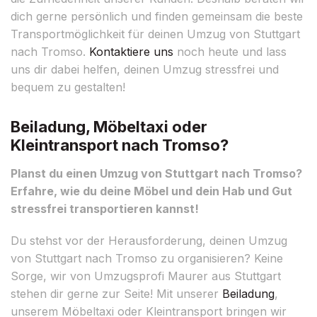
dich gerne persönlich und finden gemeinsam die beste
Transportmöglichkeit für deinen Umzug von Stuttgart
nach Tromso.
Kontaktiere uns
noch heute und lass
uns dir dabei helfen, deinen Umzug stressfrei und
bequem zu gestalten!
Beiladung, Möbeltaxi oder
Kleintransport nach Tromso?
Planst du einen Umzug von Stuttgart nach Tromso?
Erfahre, wie du deine Möbel und dein Hab und Gut
stressfrei transportieren kannst!
Du stehst vor der Herausforderung, deinen Umzug
von Stuttgart nach Tromso zu organisieren? Keine
Sorge, wir von Umzugsprofi Maurer aus Stuttgart
stehen dir gerne zur Seite! Mit unserer
Beiladung
,
unserem Möbeltaxi oder Kleintransport bringen wir