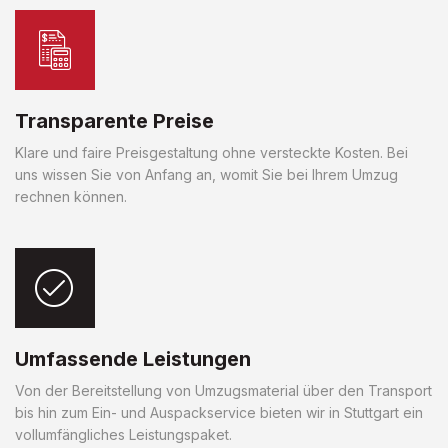
Transparente Preise
Klare und faire Preisgestaltung ohne versteckte Kosten. Bei
uns wissen Sie von Anfang an, womit Sie bei Ihrem Umzug
rechnen können.
Umfassende Leistungen
Von der Bereitstellung von Umzugsmaterial über den Transport
bis hin zum Ein- und Auspackservice bieten wir in Stuttgart ein
vollumfängliches Leistungspaket.