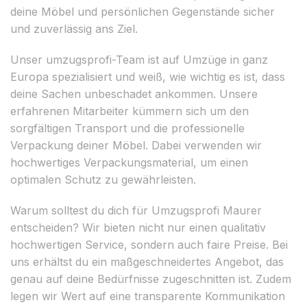
deine Möbel und persönlichen Gegenstände sicher
und zuverlässig ans Ziel.
Unser umzugsprofi-Team ist auf Umzüge in ganz
Europa spezialisiert und weiß, wie wichtig es ist, dass
deine Sachen unbeschadet ankommen. Unsere
erfahrenen Mitarbeiter kümmern sich um den
sorgfältigen Transport und die professionelle
Verpackung deiner Möbel. Dabei verwenden wir
hochwertiges Verpackungsmaterial, um einen
optimalen Schutz zu gewährleisten.
Warum solltest du dich für Umzugsprofi Maurer
entscheiden? Wir bieten nicht nur einen qualitativ
hochwertigen Service, sondern auch faire Preise. Bei
uns erhältst du ein maßgeschneidertes Angebot, das
genau auf deine Bedürfnisse zugeschnitten ist. Zudem
legen wir Wert auf eine transparente Kommunikation