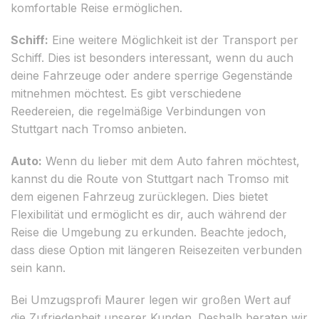
komfortable Reise ermöglichen.
Schiff:
Eine weitere Möglichkeit ist der Transport per
Schiff. Dies ist besonders interessant, wenn du auch
deine Fahrzeuge oder andere sperrige Gegenstände
mitnehmen möchtest. Es gibt verschiedene
Reedereien, die regelmäßige Verbindungen von
Stuttgart nach Tromso anbieten.
Auto:
Wenn du lieber mit dem Auto fahren möchtest,
kannst du die Route von Stuttgart nach Tromso mit
dem eigenen Fahrzeug zurücklegen. Dies bietet
Flexibilität und ermöglicht es dir, auch während der
Reise die Umgebung zu erkunden. Beachte jedoch,
dass diese Option mit längeren Reisezeiten verbunden
sein kann.
Bei Umzugsprofi Maurer legen wir großen Wert auf
die Zufriedenheit unserer Kunden. Deshalb beraten wir