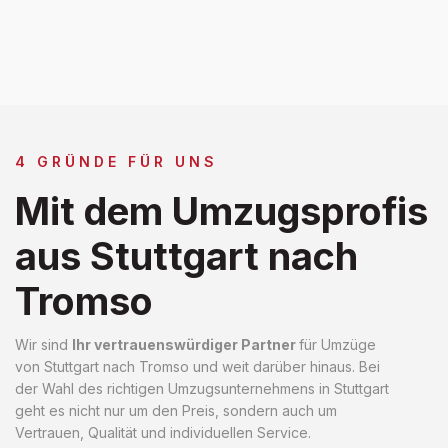
4 GRÜNDE FÜR UNS
Mit dem Umzugsprofis
aus Stuttgart nach
Tromso
Wir sind
Ihr vertrauenswürdiger Partner
für Umzüge
von Stuttgart nach Tromso und weit darüber hinaus. Bei
der Wahl des richtigen Umzugsunternehmens in Stuttgart
geht es nicht nur um den Preis, sondern auch um
Vertrauen, Qualität und individuellen Service.