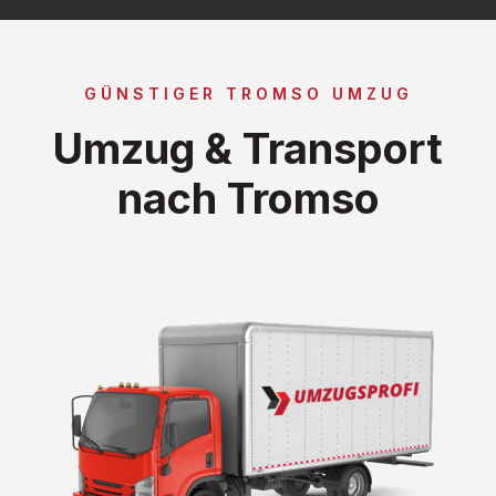
GÜNSTIGER TROMSO UMZUG
Umzug & Transport
nach Tromso