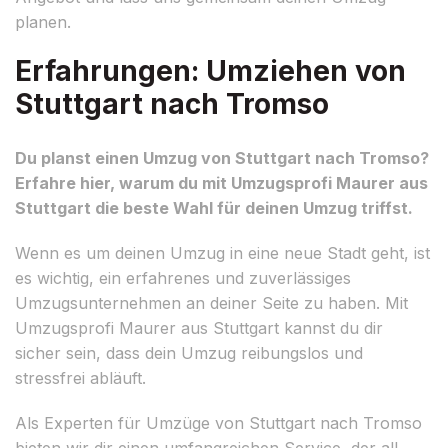
planen.
Erfahrungen: Umziehen von
Stuttgart nach Tromso
Du planst einen Umzug von Stuttgart nach Tromso?
Erfahre hier, warum du mit Umzugsprofi Maurer aus
Stuttgart die beste Wahl für deinen Umzug triffst.
Wenn es um deinen Umzug in eine neue Stadt geht, ist
es wichtig, ein erfahrenes und zuverlässiges
Umzugsunternehmen an deiner Seite zu haben. Mit
Umzugsprofi Maurer aus Stuttgart kannst du dir
sicher sein, dass dein Umzug reibungslos und
stressfrei abläuft.
Als Experten für Umzüge von Stuttgart nach Tromso
bieten wir dir einen umfangreichen Service, der all