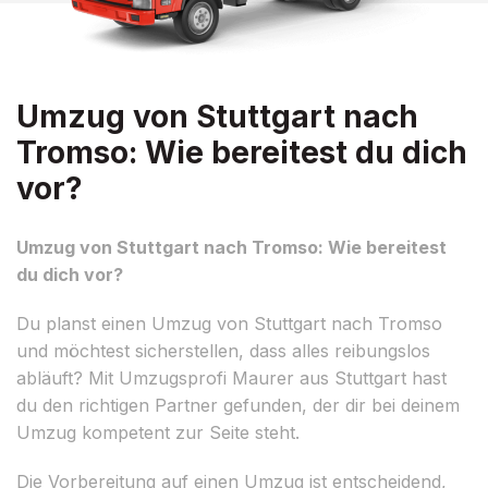
Umzug von Stuttgart nach
Tromso: Wie bereitest du dich
vor?
Umzug von Stuttgart nach Tromso: Wie bereitest
du dich vor?
Du planst einen Umzug von Stuttgart nach Tromso
und möchtest sicherstellen, dass alles reibungslos
abläuft? Mit Umzugsprofi Maurer aus Stuttgart hast
du den richtigen Partner gefunden, der dir bei deinem
Umzug kompetent zur Seite steht.
Die Vorbereitung auf einen Umzug ist entscheidend,