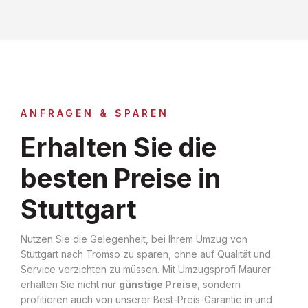
ANFRAGEN & SPAREN
Erhalten Sie die
besten Preise in
Stuttgart
Nutzen Sie die Gelegenheit, bei Ihrem Umzug von
Stuttgart nach Tromso zu sparen, ohne auf Qualität und
Service verzichten zu müssen. Mit Umzugsprofi Maurer
erhalten Sie nicht nur
günstige Preise
, sondern
profitieren auch von unserer Best-Preis-Garantie in und