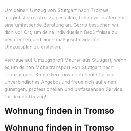
Um deinen Umzug von Stuttgart nach Tromsø
möglichst stressfrei zu gestalten, bieten wir außerdem
eine umfassende Beratung an. Gerne besuchen wir
dich vor Ort, um deine individuellen Bedürfnisse zu
besprechen und einen maßgeschneiderten
Umzugsplan zu erstellen.
Vertraue auf Umzugsprofi Maurer aus Stuttgart, wenn
es um deinen Möbeltransport von Stuttgart nach
Tromsø geht. Kontaktiere uns noch heute für ein
unverbindliches Angebot und freue dich auf einen
günstigen, professionellen und umfassenden Service
für deinen Umzug!
Wohnung finden in Tromso
Wohnung finden in Tromso