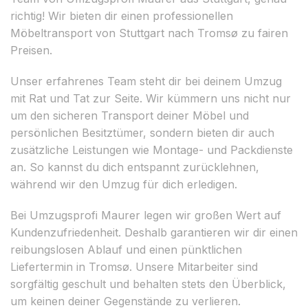
richtig! Wir bieten dir einen professionellen
Möbeltransport von Stuttgart nach Tromsø zu fairen
Preisen.
Unser erfahrenes Team steht dir bei deinem Umzug
mit Rat und Tat zur Seite. Wir kümmern uns nicht nur
um den sicheren Transport deiner Möbel und
persönlichen Besitztümer, sondern bieten dir auch
zusätzliche Leistungen wie Montage- und Packdienste
an. So kannst du dich entspannt zurücklehnen,
während wir den Umzug für dich erledigen.
Bei Umzugsprofi Maurer legen wir großen Wert auf
Kundenzufriedenheit. Deshalb garantieren wir dir einen
reibungslosen Ablauf und einen pünktlichen
Liefertermin in Tromsø. Unsere Mitarbeiter sind
sorgfältig geschult und behalten stets den Überblick,
um keinen deiner Gegenstände zu verlieren.