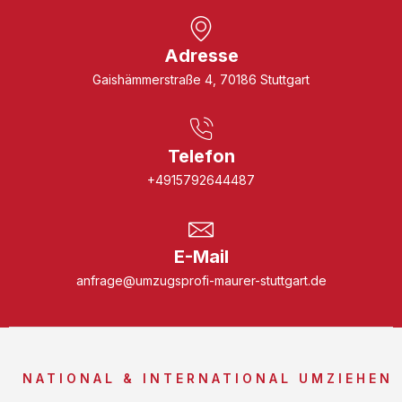
Adresse
Gaishämmerstraße 4, 70186 Stuttgart
Telefon
+4915792644487
E-Mail
anfrage@umzugsprofi-maurer-stuttgart.de
NATIONAL & INTERNATIONAL UMZIEHEN