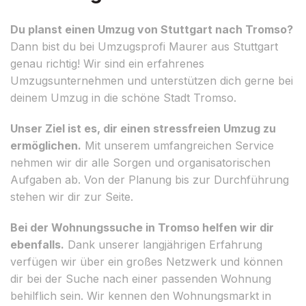
Du planst einen Umzug von Stuttgart nach Tromso?
Dann bist du bei Umzugsprofi Maurer aus Stuttgart
genau richtig! Wir sind ein erfahrenes
Umzugsunternehmen und unterstützen dich gerne bei
deinem Umzug in die schöne Stadt Tromso.
Unser Ziel ist es, dir einen stressfreien Umzug zu
ermöglichen.
Mit unserem umfangreichen Service
nehmen wir dir alle Sorgen und organisatorischen
Aufgaben ab. Von der Planung bis zur Durchführung
stehen wir dir zur Seite.
Bei der Wohnungssuche in Tromso helfen wir dir
ebenfalls.
Dank unserer langjährigen Erfahrung
verfügen wir über ein großes Netzwerk und können
dir bei der Suche nach einer passenden Wohnung
behilflich sein. Wir kennen den Wohnungsmarkt in