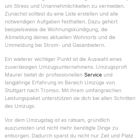
um Stress und Unannehmlichkeiten zu vermeiden.
Zunächst solltest du eine Liste erstellen und alle
notwendigen Aufgaben festhalten. Dazu gehört
beispielsweise die Wohnungskündigung, die
Abmeldung deines aktuellen Wohnorts und die
Ummeldung bei Strom- und Gasanbietern.
Ein weiterer wichtiger Punkt ist die Auswahl eines
zuverlässigen Umzugsunternehmens. Umzugsprofi
Maurer bietet dir professionellen
Service
und
langjährige Erfahrung im Bereich Umzüge von
Stuttgart nach Tromso. Mit ihrem umfangreichen
Leistungspaket unterstützen sie dich bei allen Schritten
des Umzugs.
Vor dem Umzugstag ist es ratsam, gründlich
auszumisten und nicht mehr benötigte Dinge zu
entsorgen. Dadurch sparst du nicht nur Zeit und Platz