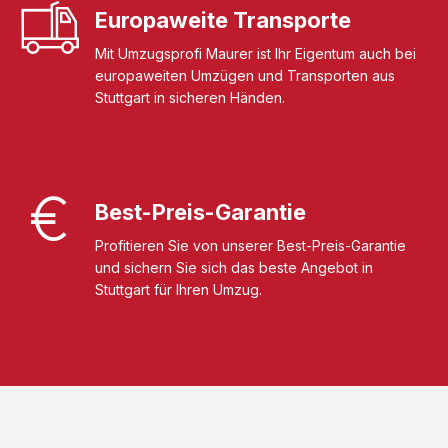
Europaweite Transporte
Mit Umzugsprofi Maurer ist Ihr Eigentum auch bei
europaweiten Umzügen und Transporten aus
Stuttgart in sicheren Händen.
Best-Preis-Garantie
Profitieren Sie von unserer Best-Preis-Garantie
und sichern Sie sich das beste Angebot in
Stuttgart für Ihren Umzug.