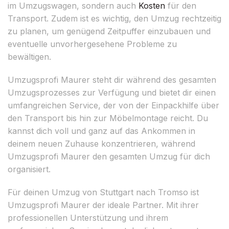
im Umzugswagen, sondern auch
Kosten
für den
Transport. Zudem ist es wichtig, den Umzug rechtzeitig
zu planen, um genügend Zeitpuffer einzubauen und
eventuelle unvorhergesehene Probleme zu
bewältigen.
Umzugsprofi Maurer steht dir während des gesamten
Umzugsprozesses zur Verfügung und bietet dir einen
umfangreichen Service, der von der Einpackhilfe über
den Transport bis hin zur Möbelmontage reicht. Du
kannst dich voll und ganz auf das Ankommen in
deinem neuen Zuhause konzentrieren, während
Umzugsprofi Maurer den gesamten Umzug für dich
organisiert.
Für deinen Umzug von Stuttgart nach Tromso ist
Umzugsprofi Maurer der ideale Partner. Mit ihrer
professionellen Unterstützung und ihrem