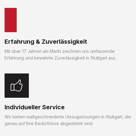
Erfahrung & Zuverlässigkeit
Mit über 17 Jahren am Markt zeichnen uns umfassende
Erfahrung und bewährte Zuverlässigkeit in Stuttgart aus.
Individueller Service
Wir bieten maßgeschneiderte Umzugslösungen in Stuttgart, die
genau auf Ihre Bedürfnisse abgestimmt sind.