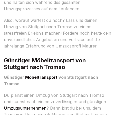
und halten dich während des gesamten
Umzugsprozesses auf dem Laufenden.
Also, worauf wartest du noch? Lass uns deinen
Umzug von Stuttgart nach Tromso zu einem
stressfreien Erlebnis machen! Fordere noch heute dein
unverbindliches Angebot an und vertraue auf die
jahrelange Erfahrung von Umzugsprofi Maurer.
Günstiger Möbeltransport von
Stuttgart nach Tromso
Günstiger
Möbeltransport
von Stuttgart nach
Tromsø
Du planst einen Umzug von Stuttgart nach Tromsø
und suchst nach einem zuverlässigen und günstigen
Umzugsunternehmen
? Dann bist du bei uns, dem
Team von Umzugsprofi Maurer aus Stuttgart, genau