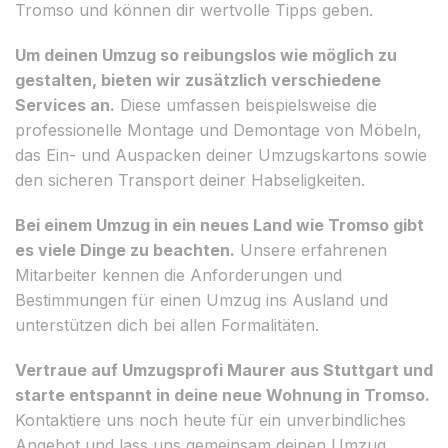
Tromso und können dir wertvolle Tipps geben.
Um deinen Umzug so reibungslos wie möglich zu
gestalten, bieten wir zusätzlich verschiedene
Services an.
Diese umfassen beispielsweise die
professionelle Montage und Demontage von Möbeln,
das Ein- und Auspacken deiner Umzugskartons sowie
den sicheren Transport deiner Habseligkeiten.
Bei einem Umzug in ein neues Land wie Tromso gibt
es viele Dinge zu beachten.
Unsere erfahrenen
Mitarbeiter kennen die Anforderungen und
Bestimmungen für einen Umzug ins Ausland und
unterstützen dich bei allen Formalitäten.
Vertraue auf Umzugsprofi Maurer aus Stuttgart und
starte entspannt in deine neue Wohnung in Tromso.
Kontaktiere uns noch heute für ein unverbindliches
Angebot und lass uns gemeinsam deinen Umzug