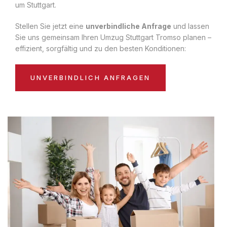
um Stuttgart.
Stellen Sie jetzt eine
unverbindliche Anfrage
und lassen
Sie uns gemeinsam Ihren Umzug Stuttgart Tromso planen –
effizient, sorgfältig und zu den besten Konditionen:
UNVERBINDLICH ANFRAGEN