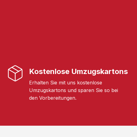
Kostenlose Umzugskartons
Erhalten Sie mit uns kostenlose
Umzugskartons und sparen Sie so bei
den Vorbereitungen.