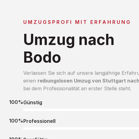
UMZUGSPROFI MIT ERFAHRUNG
Umzug nach
Bodo
Verlassen Sie sich auf unsere langjährige Erfahr
einen
reibungslosen Umzug von Stuttgart nac
bei dem Professionalität an erster Stelle steht.
100%
Günstig
100%
Professionell