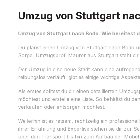
Umzug von Stuttgart nac
Umzug von Stuttgart nach Bodo: Wie bereitest d
Du planst einen Umzug von Stuttgart nach Bodo un
Sorge, Umzugsprofi Maurer aus Stuttgart steht dir 
Der Umzug in eine neue Stadt kann eine aufregend
reibungslos verläuft, gibt es einige wichtige Aspekt
Als erstes solltest du dir einen detaillierten Umz
möchtest und erstelle eine Liste. So behältst du de
verkaufen oder entsorgen möchtest.
Weiterhin ist es ratsam, rechtzeitig ein professionel
ihrer Erfahrung und Expertise stehen sie dir zur 
über den Transport bis hin zum Aufbau der Möbel