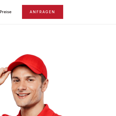
Preise
ANFRAGEN