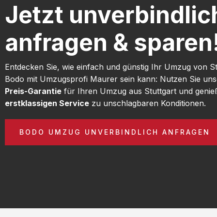
Jetzt unverbindlic
anfragen & sparen
Entdecken Sie, wie einfach und günstig Ihr Umzug von St
Bodo mit Umzugsprofi Maurer sein kann: Nutzen Sie un
Preis-Garantie
für Ihren Umzug aus Stuttgart und genie
erstklassigen Service
zu unschlagbaren Konditionen.
BODO UMZUG UNVERBINDLICH ANFRAGEN