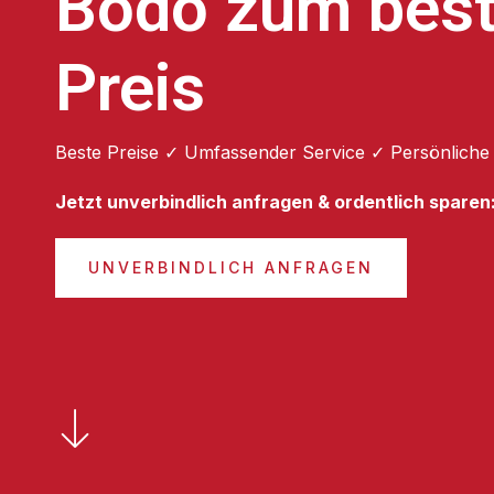
Bodo zum bes
Preis
Beste Preise ✓ Umfassender Service ✓ Persönliche
Jetzt unverbindlich anfragen & ordentlich sparen
UNVERBINDLICH ANFRAGEN