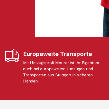
Europaweite Transporte
Mit Umzugsprofi Maurer ist Ihr Eigentum
auch bei europaweiten Umzügen und
Transporten aus Stuttgart in sicheren
Händen.