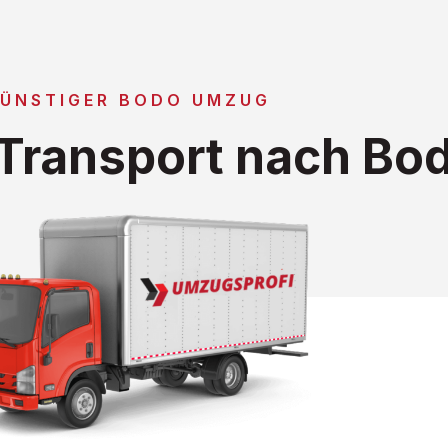
ÜNSTIGER BODO UMZUG
Transport nach Bo