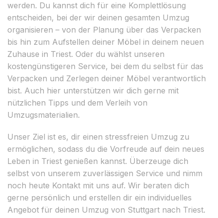
werden. Du kannst dich für eine Komplettlösung
entscheiden, bei der wir deinen gesamten Umzug
organisieren – von der Planung über das Verpacken
bis hin zum Aufstellen deiner Möbel in deinem neuen
Zuhause in Triest. Oder du wählst unseren
kostengünstigeren Service, bei dem du selbst für das
Verpacken und Zerlegen deiner Möbel verantwortlich
bist. Auch hier unterstützen wir dich gerne mit
nützlichen Tipps und dem Verleih von
Umzugsmaterialien.
Unser Ziel ist es, dir einen stressfreien Umzug zu
ermöglichen, sodass du die Vorfreude auf dein neues
Leben in Triest genießen kannst. Überzeuge dich
selbst von unserem zuverlässigen Service und nimm
noch heute Kontakt mit uns auf. Wir beraten dich
gerne persönlich und erstellen dir ein individuelles
Angebot für deinen Umzug von Stuttgart nach Triest.