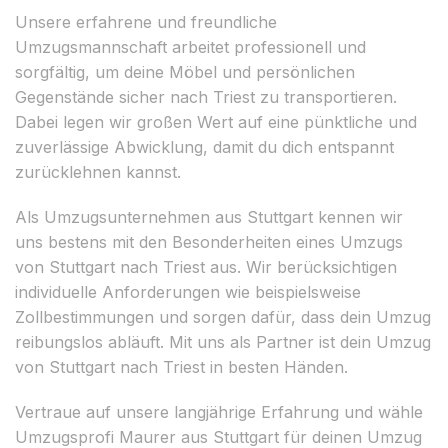
Unsere erfahrene und freundliche
Umzugsmannschaft arbeitet professionell und
sorgfältig, um deine Möbel und persönlichen
Gegenstände sicher nach Triest zu transportieren.
Dabei legen wir großen Wert auf eine pünktliche und
zuverlässige Abwicklung, damit du dich entspannt
zurücklehnen kannst.
Als Umzugsunternehmen aus Stuttgart kennen wir
uns bestens mit den Besonderheiten eines Umzugs
von Stuttgart nach Triest aus. Wir berücksichtigen
individuelle Anforderungen wie beispielsweise
Zollbestimmungen und sorgen dafür, dass dein Umzug
reibungslos abläuft. Mit uns als Partner ist dein Umzug
von Stuttgart nach Triest in besten Händen.
Vertraue auf unsere langjährige Erfahrung und wähle
Umzugsprofi Maurer aus Stuttgart für deinen Umzug