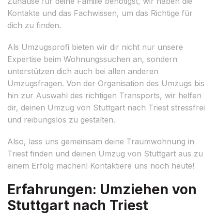
Zuhause für deine Familie benötigst, wir haben die
Kontakte und das Fachwissen, um das Richtige für
dich zu finden.
Als Umzugsprofi bieten wir dir nicht nur unsere
Expertise beim Wohnungssuchen an, sondern
unterstützen dich auch bei allen anderen
Umzugsfragen. Von der Organisation des Umzugs bis
hin zur Auswahl des richtigen Transports, wir helfen
dir, deinen Umzug von Stuttgart nach Triest stressfrei
und reibungslos zu gestalten.
Also, lass uns gemeinsam deine Traumwohnung in
Triest finden und deinen Umzug von Stuttgart aus zu
einem Erfolg machen! Kontaktiere uns noch heute!
Erfahrungen: Umziehen von
Stuttgart nach Triest