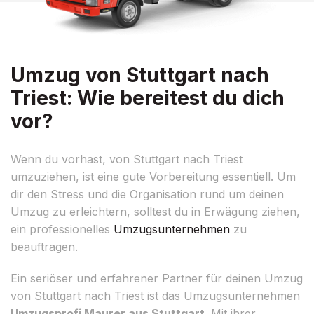
Umzug von Stuttgart nach
Triest: Wie bereitest du dich
vor?
Wenn du vorhast, von Stuttgart nach Triest
umzuziehen, ist eine gute Vorbereitung essentiell. Um
dir den Stress und die Organisation rund um deinen
Umzug zu erleichtern, solltest du in Erwägung ziehen,
ein professionelles
Umzugsunternehmen
zu
beauftragen.
Ein seriöser und erfahrener Partner für deinen Umzug
von Stuttgart nach Triest ist das Umzugsunternehmen
Umzugsprofi Maurer aus Stuttgart
. Mit ihrer