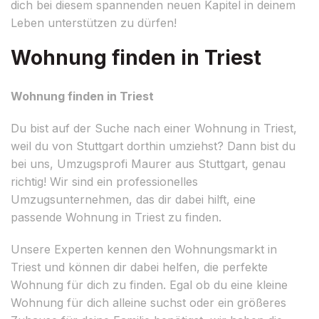
dich bei diesem spannenden neuen Kapitel in deinem
Leben unterstützen zu dürfen!
Wohnung finden in Triest
Wohnung finden in Triest
Du bist auf der Suche nach einer Wohnung in Triest,
weil du von Stuttgart dorthin umziehst? Dann bist du
bei uns, Umzugsprofi Maurer aus Stuttgart, genau
richtig! Wir sind ein professionelles
Umzugsunternehmen, das dir dabei hilft, eine
passende Wohnung in Triest zu finden.
Unsere Experten kennen den Wohnungsmarkt in
Triest und können dir dabei helfen, die perfekte
Wohnung für dich zu finden. Egal ob du eine kleine
Wohnung für dich alleine suchst oder ein größeres