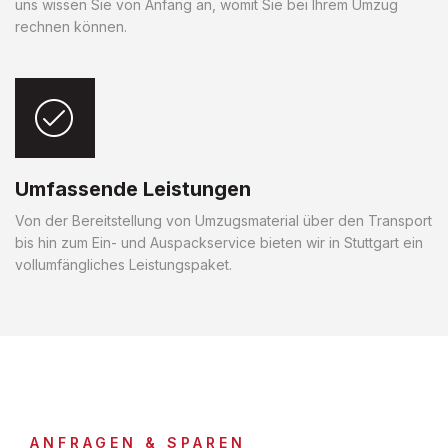
uns wissen Sie von Anfang an, womit Sie bei Ihrem Umzug
rechnen können.
Umfassende Leistungen
Von der Bereitstellung von Umzugsmaterial über den Transport
bis hin zum Ein- und Auspackservice bieten wir in Stuttgart ein
vollumfängliches Leistungspaket.
ANFRAGEN & SPAREN