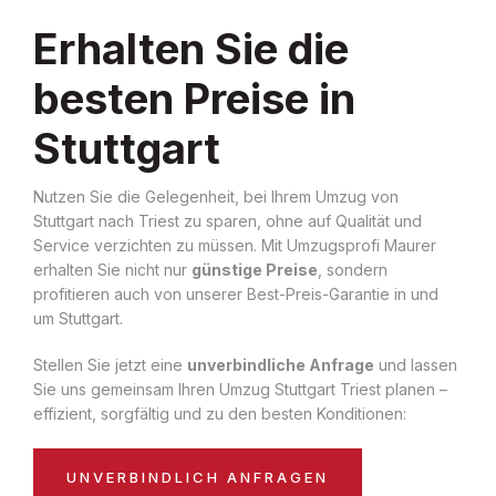
Erhalten Sie die
besten Preise in
Stuttgart
Nutzen Sie die Gelegenheit, bei Ihrem Umzug von
Stuttgart nach Triest zu sparen, ohne auf Qualität und
Service verzichten zu müssen. Mit Umzugsprofi Maurer
erhalten Sie nicht nur
günstige Preise
, sondern
profitieren auch von unserer Best-Preis-Garantie in und
um Stuttgart.
Stellen Sie jetzt eine
unverbindliche Anfrage
und lassen
Sie uns gemeinsam Ihren Umzug Stuttgart Triest planen –
effizient, sorgfältig und zu den besten Konditionen:
UNVERBINDLICH ANFRAGEN