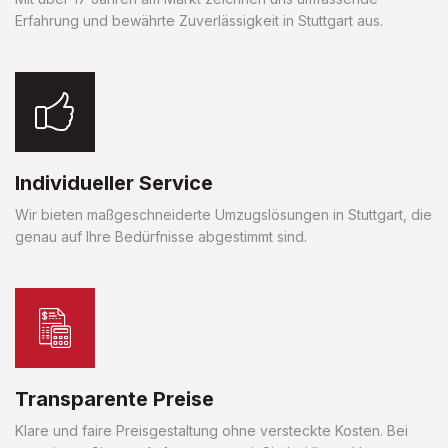
Erfahrung und bewährte Zuverlässigkeit in Stuttgart aus.
Individueller Service
Wir bieten maßgeschneiderte Umzugslösungen in Stuttgart, die
genau auf Ihre Bedürfnisse abgestimmt sind.
Transparente Preise
Klare und faire Preisgestaltung ohne versteckte Kosten. Bei