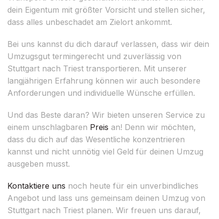
dein Eigentum mit größter Vorsicht und stellen sicher,
dass alles unbeschadet am Zielort ankommt.
Bei uns kannst du dich darauf verlassen, dass wir dein
Umzugsgut termingerecht und zuverlässig von
Stuttgart nach Triest transportieren. Mit unserer
langjährigen Erfahrung können wir auch besondere
Anforderungen und individuelle Wünsche erfüllen.
Und das Beste daran? Wir bieten unseren Service zu
einem unschlagbaren
Preis
an! Denn wir möchten,
dass du dich auf das Wesentliche konzentrieren
kannst und nicht unnötig viel Geld für deinen Umzug
ausgeben musst.
Kontaktiere uns
noch heute für ein unverbindliches
Angebot und lass uns gemeinsam deinen Umzug von
Stuttgart nach Triest planen. Wir freuen uns darauf,