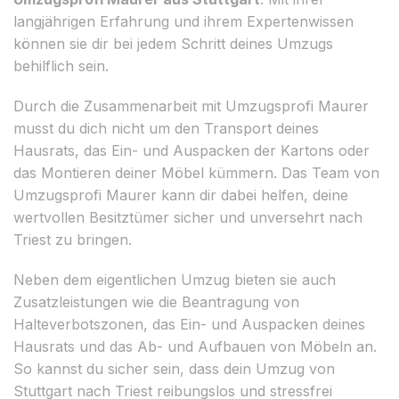
langjährigen Erfahrung und ihrem Expertenwissen
können sie dir bei jedem Schritt deines Umzugs
behilflich sein.
Durch die Zusammenarbeit mit Umzugsprofi Maurer
musst du dich nicht um den Transport deines
Hausrats, das Ein- und Auspacken der Kartons oder
das Montieren deiner Möbel kümmern. Das Team von
Umzugsprofi Maurer kann dir dabei helfen, deine
wertvollen Besitztümer sicher und unversehrt nach
Triest zu bringen.
Neben dem eigentlichen Umzug bieten sie auch
Zusatzleistungen wie die Beantragung von
Halteverbotszonen, das Ein- und Auspacken deines
Hausrats und das Ab- und Aufbauen von Möbeln an.
So kannst du sicher sein, dass dein Umzug von
Stuttgart nach Triest reibungslos und stressfrei