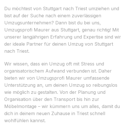
Du möchtest von Stuttgart nach Triest umziehen und
bist auf der Suche nach einem zuverlässigen
Umzugsunternehmen? Dann bist du bei uns,
Umzugsprofi Maurer aus Stuttgart, genau richtig! Mit
unserer langjährigen Erfahrung und Expertise sind wir
der ideale Partner für deinen Umzug von Stuttgart
nach Triest.
Wir wissen, dass ein Umzug oft mit Stress und
organisatorischem Aufwand verbunden ist. Daher
bieten wir von Umzugsprofi Maurer umfassende
Unterstützung an, um deinen Umzug so reibungslos
wie möglich zu gestalten. Von der Planung und
Organisation über den Transport bis hin zur
Möbelmontage – wir kümmern uns um alles, damit du
dich in deinem neuen Zuhause in Triest schnell
wohlfühlen kannst.