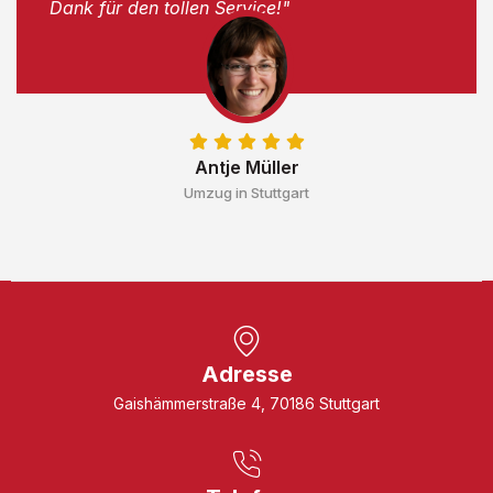
Dank für den tollen Service!"
Antje Müller
Umzug in Stuttgart
Adresse
Gaishämmerstraße 4, 70186 Stuttgart