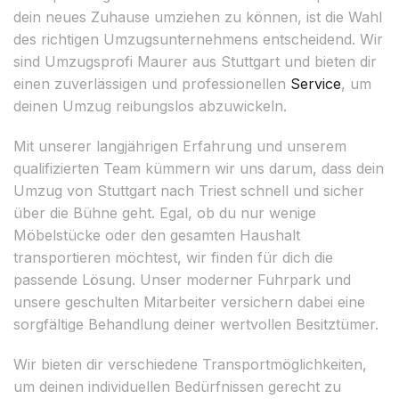
dein neues Zuhause umziehen zu können, ist die Wahl
des richtigen Umzugsunternehmens entscheidend. Wir
sind Umzugsprofi Maurer aus Stuttgart und bieten dir
einen zuverlässigen und professionellen
Service
, um
deinen Umzug reibungslos abzuwickeln.
Mit unserer langjährigen Erfahrung und unserem
qualifizierten Team kümmern wir uns darum, dass dein
Umzug von Stuttgart nach Triest schnell und sicher
über die Bühne geht. Egal, ob du nur wenige
Möbelstücke oder den gesamten Haushalt
transportieren möchtest, wir finden für dich die
passende Lösung. Unser moderner Fuhrpark und
unsere geschulten Mitarbeiter versichern dabei eine
sorgfältige Behandlung deiner wertvollen Besitztümer.
Wir bieten dir verschiedene Transportmöglichkeiten,
um deinen individuellen Bedürfnissen gerecht zu