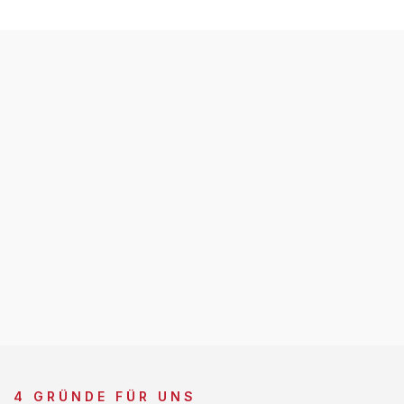
4 GRÜNDE FÜR UNS