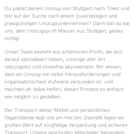
Du planst deinen Umzug von Stuttgart nach Triest und
bist auf der Suche nach einem zuverlässigen und
preisgünstigen Umzugsunternehmen? Dann bist du bei
uns, dem Umzugsprofi Maurer aus Stuttgart, genau
richtig!
Unser Team besteht aus erfahrenen Profis, die sich
darauf spezialisiert haben, Umzüge aller Art
reibungslos und stressfrei abzuwickeln. Wir wissen,
dass ein Umzug mit vielen Herausforderungen und
organisatorischem Aufwand verbunden ist, und
möchten dir dabei helfen, diesen Prozess so einfach
wie möglich zu gestalten.
Der Transport deiner Möbel und persönlichen
Gegenstände liegt uns am Herzen. Deshalb legen wir
großen Wert auf sorgfältige Verpackung und sicheren
Transport. Unsere geschulten Mitarbeiter behandeln