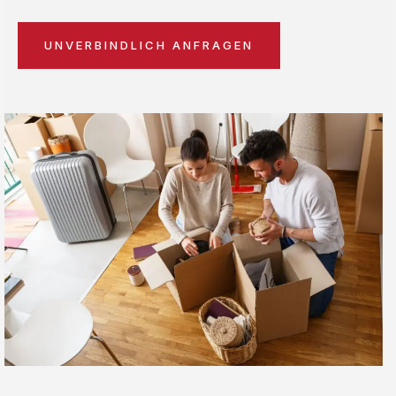
UNVERBINDLICH ANFRAGEN