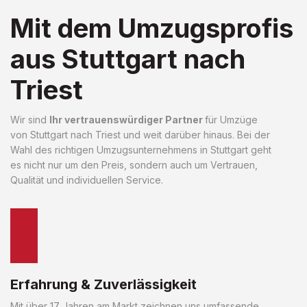
Mit dem Umzugsprofis
aus Stuttgart nach
Triest
Wir sind
Ihr vertrauenswürdiger Partner
für Umzüge
von Stuttgart nach Triest und weit darüber hinaus. Bei der
Wahl des richtigen Umzugsunternehmens in Stuttgart geht
es nicht nur um den Preis, sondern auch um Vertrauen,
Qualität und individuellen Service.
Erfahrung & Zuverlässigkeit
Mit über 17 Jahren am Markt zeichnen uns umfassende