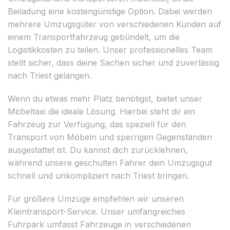
Beiladung eine kostengünstige Option. Dabei werden
mehrere Umzugsgüter von verschiedenen Kunden auf
einem Transportfahrzeug gebündelt, um die
Logistikkosten zu teilen. Unser professionelles Team
stellt sicher, dass deine Sachen sicher und zuverlässig
nach Triest gelangen.
Wenn du etwas mehr Platz benötigst, bietet unser
Möbeltaxi die ideale Lösung. Hierbei steht dir ein
Fahrzeug zur Verfügung, das speziell für den
Transport von Möbeln und sperrigen Gegenständen
ausgestattet ist. Du kannst dich zurücklehnen,
während unsere geschulten Fahrer dein Umzugsgut
schnell und unkompliziert nach Triest bringen.
Für größere Umzüge empfehlen wir unseren
Kleintransport-Service. Unser umfangreiches
Fuhrpark umfasst Fahrzeuge in verschiedenen