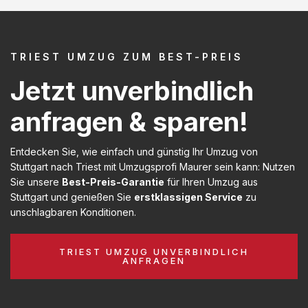
TRIEST UMZUG ZUM BEST-PREIS
Jetzt unverbindlich
anfragen & sparen!
Entdecken Sie, wie einfach und günstig Ihr Umzug von
Stuttgart nach Triest mit Umzugsprofi Maurer sein kann: Nutzen
Sie unsere
Best-Preis-Garantie
für Ihren Umzug aus
Stuttgart und genießen Sie
erstklassigen Service
zu
unschlagbaren Konditionen.
TRIEST UMZUG UNVERBINDLICH
ANFRAGEN