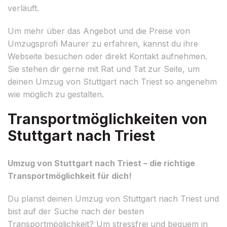
verläuft.
Um mehr über das Angebot und die Preise von
Umzugsprofi Maurer zu erfahren, kannst du ihre
Webseite besuchen oder direkt Kontakt aufnehmen.
Sie stehen dir gerne mit Rat und Tat zur Seite, um
deinen Umzug von Stuttgart nach Triest so angenehm
wie möglich zu gestalten.
Transportmöglichkeiten von
Stuttgart nach Triest
Umzug von Stuttgart nach Triest – die richtige
Transportmöglichkeit für dich!
Du planst deinen Umzug von Stuttgart nach Triest und
bist auf der Suche nach der besten
Transportmöglichkeit? Um stressfrei und bequem in