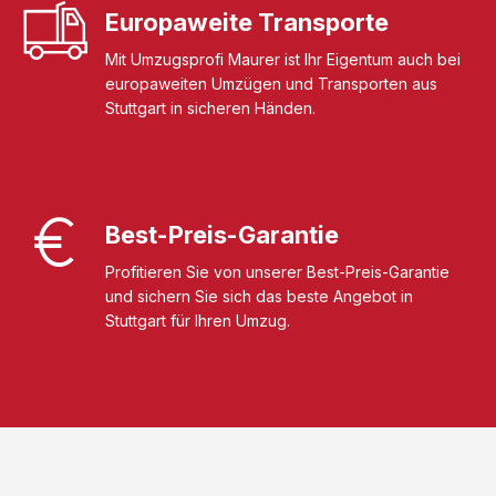
Europaweite Transporte
Mit Umzugsprofi Maurer ist Ihr Eigentum auch bei
europaweiten Umzügen und Transporten aus
Stuttgart in sicheren Händen.
Best-Preis-Garantie
Profitieren Sie von unserer Best-Preis-Garantie
und sichern Sie sich das beste Angebot in
Stuttgart für Ihren Umzug.