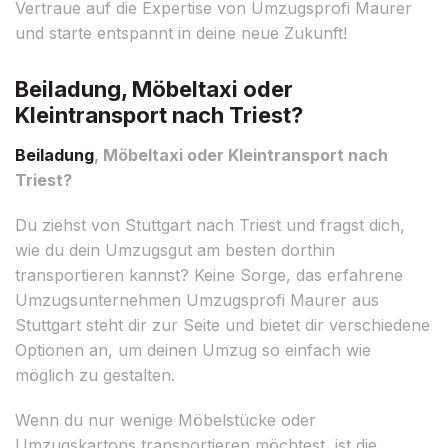
Vertraue auf die Expertise von Umzugsprofi Maurer
und starte entspannt in deine neue Zukunft!
Beiladung, Möbeltaxi oder
Kleintransport nach Triest?
Beiladung
, Möbeltaxi oder Kleintransport nach
Triest?
Du ziehst von Stuttgart nach Triest und fragst dich,
wie du dein Umzugsgut am besten dorthin
transportieren kannst? Keine Sorge, das erfahrene
Umzugsunternehmen Umzugsprofi Maurer aus
Stuttgart steht dir zur Seite und bietet dir verschiedene
Optionen an, um deinen Umzug so einfach wie
möglich zu gestalten.
Wenn du nur wenige Möbelstücke oder
Umzugskartons transportieren möchtest, ist die