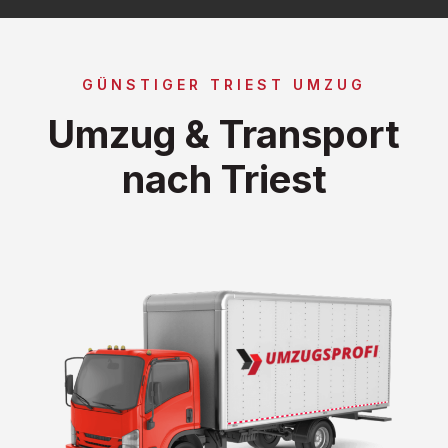
GÜNSTIGER TRIEST UMZUG
Umzug & Transport
nach Triest