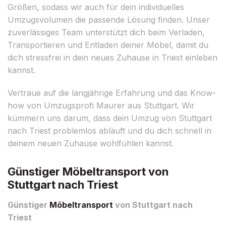
Größen, sodass wir auch für dein individuelles
Umzugsvolumen die passende Lösung finden. Unser
zuverlässiges Team unterstützt dich beim Verladen,
Transportieren und Entladen deiner Möbel, damit du
dich stressfrei in dein neues Zuhause in Triest einleben
kannst.
Vertraue auf die langjährige Erfahrung und das Know-
how von Umzugsprofi Maurer aus Stuttgart. Wir
kümmern uns darum, dass dein Umzug von Stuttgart
nach Triest problemlos abläuft und du dich schnell in
deinem neuen Zuhause wohlfühlen kannst.
Günstiger Möbeltransport von
Stuttgart nach Triest
Günstiger
Möbeltransport
von Stuttgart nach
Triest