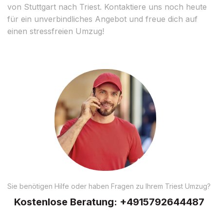
von Stuttgart nach Triest. Kontaktiere uns noch heute
für ein unverbindliches Angebot und freue dich auf
einen stressfreien Umzug!
Sie benötigen Hilfe oder haben Fragen zu Ihrem Triest Umzug?
Kostenlose Beratung:
+4915792644487