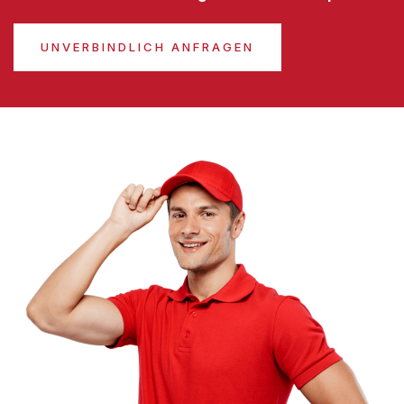
UNVERBINDLICH ANFRAGEN