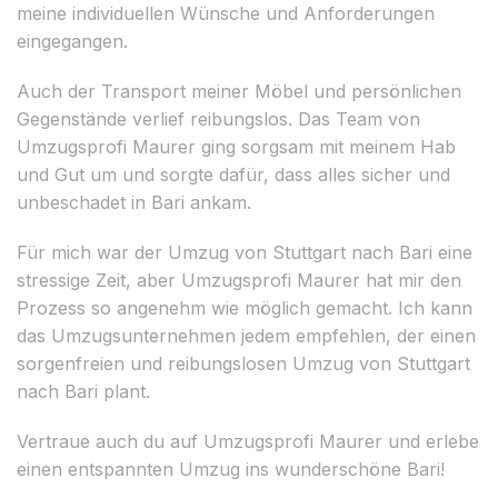
meine individuellen Wünsche und Anforderungen
eingegangen.
Auch der Transport meiner Möbel und persönlichen
Gegenstände verlief reibungslos. Das Team von
Umzugsprofi Maurer ging sorgsam mit meinem Hab
und Gut um und sorgte dafür, dass alles sicher und
unbeschadet in Bari ankam.
Für mich war der Umzug von Stuttgart nach Bari eine
stressige Zeit, aber Umzugsprofi Maurer hat mir den
Prozess so angenehm wie möglich gemacht. Ich kann
das Umzugsunternehmen jedem empfehlen, der einen
sorgenfreien und reibungslosen Umzug von Stuttgart
nach Bari plant.
Vertraue auch du auf Umzugsprofi Maurer und erlebe
einen entspannten Umzug ins wunderschöne Bari!