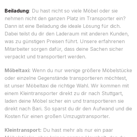
Beiladung
:
Du hast nicht so viele Möbel oder sie
nehmen nicht den ganzen Platz im Transporter ein?
Dann ist eine Beiladung die ideale Lösung für dich.
Dabei teilst du dir den Laderaum mit anderen Kunden,
was zu günstigen Preisen führt. Unsere erfahrenen
Mitarbeiter sorgen dafür, dass deine Sachen sicher
verpackt und transportiert werden.
Möbeltaxi:
Wenn du nur wenige größere Möbelstücke
oder einzelne Gegenstände transportieren möchtest,
ist unser Möbeltaxi die richtige Wahl. Wir kommen mit
einem Kleintransporter direkt zu dir nach Stuttgart,
laden deine Möbel sicher ein und transportieren sie
direkt nach Bari. So sparst du dir den Aufwand und die
Kosten für einen großen Umzugstransporter.
Kleintransport:
Du hast mehr als nur ein paar