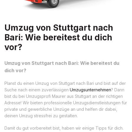
Umzug von Stuttgart nach
Bari: Wie bereitest du dich
vor?
Umzug von Stuttgart nach Bari: Wie bereitest du
dich vor?
Planst du einen Umzug von Stuttgart nach Bari und bist auf der
Suche nach einem zuverlässigen
Umzugsunternehmen
? Dann
bist du bei Umzugsprofi Maurer aus Stuttgart an der richtigen
Adresse! Wir bieten professionelle Umzugsdienstleistungen für
private und gewerbliche Umzüge an und helfen dir dabei,
deinen Umzug stressfrei zu gestalten.
Damit du gut vorbereitet bist, haben wir einige Tipps für dich.