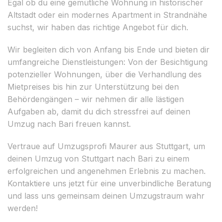
Egal ob du eine gemütliche Wohnung in historischer
Altstadt oder ein modernes Apartment in Strandnähe
suchst, wir haben das richtige Angebot für dich.
Wir begleiten dich von Anfang bis Ende und bieten dir
umfangreiche Dienstleistungen: Von der Besichtigung
potenzieller Wohnungen, über die Verhandlung des
Mietpreises bis hin zur Unterstützung bei den
Behördengängen – wir nehmen dir alle lästigen
Aufgaben ab, damit du dich stressfrei auf deinen
Umzug nach Bari freuen kannst.
Vertraue auf Umzugsprofi Maurer aus Stuttgart, um
deinen Umzug von Stuttgart nach Bari zu einem
erfolgreichen und angenehmen Erlebnis zu machen.
Kontaktiere uns jetzt für eine unverbindliche Beratung
und lass uns gemeinsam deinen Umzugstraum wahr
werden!