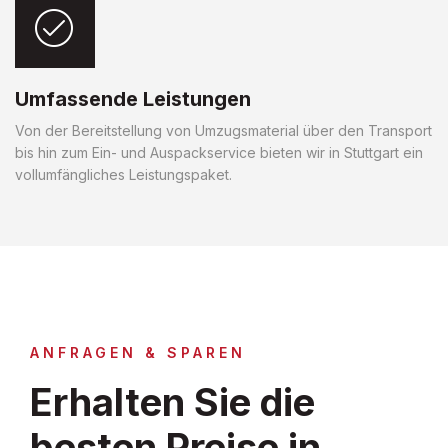
Umfassende Leistungen
Von der Bereitstellung von Umzugsmaterial über den Transport
bis hin zum Ein- und Auspackservice bieten wir in Stuttgart ein
vollumfängliches Leistungspaket.
ANFRAGEN & SPAREN
Erhalten Sie die
besten Preise in