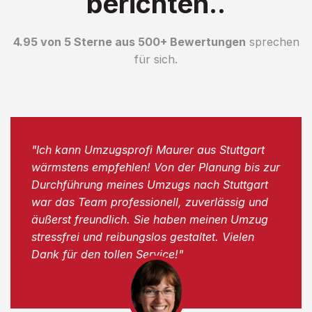
berichten..
4.95 von 5 Sterne aus 500+ Bewertungen
sprechen
für sich.
"Ich kann Umzugsprofi Maurer aus Stuttgart
wärmstens empfehlen! Von der Planung bis zur
Durchführung meines Umzugs nach Stuttgart
war das Team professionell, zuverlässig und
äußerst freundlich. Sie haben meinen Umzug
stressfrei und reibungslos gestaltet. Vielen
Dank für den tollen Service!"