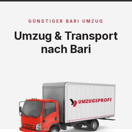
GÜNSTIGER BARI UMZUG
Umzug & Transport
nach Bari