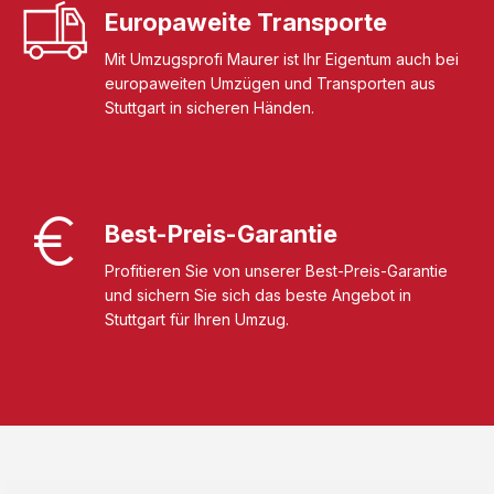
Europaweite Transporte
Mit Umzugsprofi Maurer ist Ihr Eigentum auch bei
europaweiten Umzügen und Transporten aus
Stuttgart in sicheren Händen.
Best-Preis-Garantie
Profitieren Sie von unserer Best-Preis-Garantie
und sichern Sie sich das beste Angebot in
Stuttgart für Ihren Umzug.