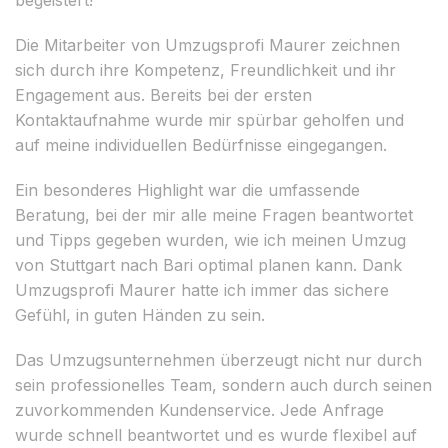
Die Mitarbeiter von Umzugsprofi Maurer zeichnen
sich durch ihre Kompetenz, Freundlichkeit und ihr
Engagement aus. Bereits bei der ersten
Kontaktaufnahme wurde mir spürbar geholfen und
auf meine individuellen Bedürfnisse eingegangen.
Ein besonderes Highlight war die umfassende
Beratung, bei der mir alle meine Fragen beantwortet
und Tipps gegeben wurden, wie ich meinen Umzug
von Stuttgart nach Bari optimal planen kann. Dank
Umzugsprofi Maurer hatte ich immer das sichere
Gefühl, in guten Händen zu sein.
Das Umzugsunternehmen überzeugt nicht nur durch
sein professionelles Team, sondern auch durch seinen
zuvorkommenden Kundenservice. Jede Anfrage
wurde schnell beantwortet und es wurde flexibel auf