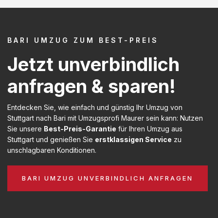
BARI UMZUG ZUM BEST-PREIS
Jetzt unverbindlich
anfragen & sparen!
Entdecken Sie, wie einfach und günstig Ihr Umzug von
Stuttgart nach Bari mit Umzugsprofi Maurer sein kann: Nutzen
Sie unsere
Best-Preis-Garantie
für Ihren Umzug aus
Stuttgart und genießen Sie
erstklassigen Service
zu
unschlagbaren Konditionen.
BARI UMZUG UNVERBINDLICH ANFRAGEN