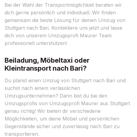
Bei der Wahl der Transportmöglichkeit beraten wir
dich gerne persönlich und individuell. Wir finden
gemeinsam die beste Lösung für deinen Umzug von
Stuttgart nach Bari. Kontaktiere uns jetzt und lasse
dich von unserem Umzugsprofi Maurer Team
professionell unterstützen!
Beiladung, Möbeltaxi oder
Kleintransport nach Bari?
Du planst einen Umzug von Stuttgart nach Bari und
suchst nach einem verlässlichen
Umzugsunternehmen? Dann bist du bei den
Umzugsprofis von Umzugsprofi Maurer aus Stuttgart
genau richtig! Wir bieten dir verschiedene
Möglichkeiten, um deine Möbel und persönlichen
Gegenstände sicher und zuverlässig nach Bari zu
transportieren.