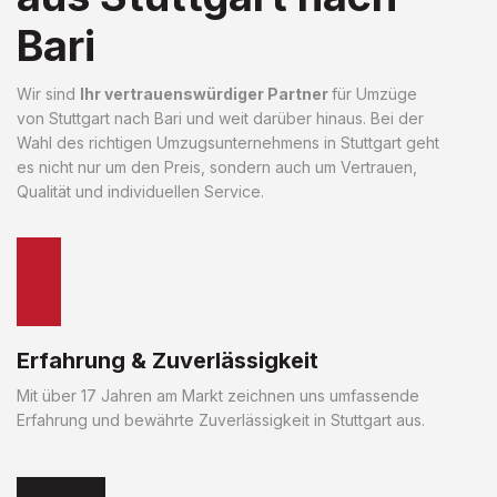
Bari
Wir sind
Ihr vertrauenswürdiger Partner
für Umzüge
von Stuttgart nach Bari und weit darüber hinaus. Bei der
Wahl des richtigen Umzugsunternehmens in Stuttgart geht
es nicht nur um den Preis, sondern auch um Vertrauen,
Qualität und individuellen Service.
Erfahrung & Zuverlässigkeit
Mit über 17 Jahren am Markt zeichnen uns umfassende
Erfahrung und bewährte Zuverlässigkeit in Stuttgart aus.