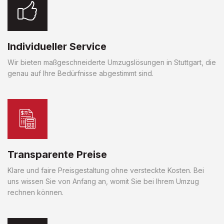
Individueller Service
Wir bieten maßgeschneiderte Umzugslösungen in Stuttgart, die
genau auf Ihre Bedürfnisse abgestimmt sind.
Transparente Preise
Klare und faire Preisgestaltung ohne versteckte Kosten. Bei
uns wissen Sie von Anfang an, womit Sie bei Ihrem Umzug
rechnen können.