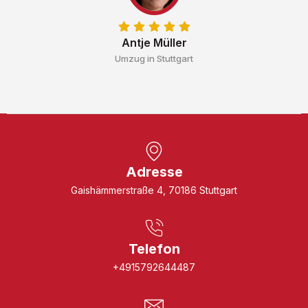
Antje Müller
Umzug in Stuttgart
Adresse
Gaishämmerstraße 4, 70186 Stuttgart
Telefon
+4915792644487