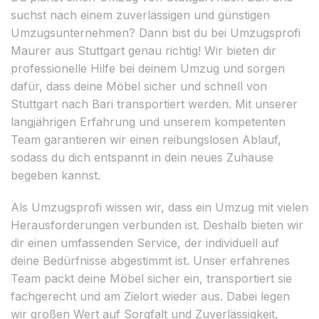
suchst nach einem zuverlässigen und günstigen
Umzugsunternehmen? Dann bist du bei Umzugsprofi
Maurer aus Stuttgart genau richtig! Wir bieten dir
professionelle Hilfe bei deinem Umzug und sorgen
dafür, dass deine Möbel sicher und schnell von
Stuttgart nach Bari transportiert werden. Mit unserer
langjährigen Erfahrung und unserem kompetenten
Team garantieren wir einen reibungslosen Ablauf,
sodass du dich entspannt in dein neues Zuhause
begeben kannst.
Als Umzugsprofi wissen wir, dass ein Umzug mit vielen
Herausforderungen verbunden ist. Deshalb bieten wir
dir einen umfassenden Service, der individuell auf
deine Bedürfnisse abgestimmt ist. Unser erfahrenes
Team packt deine Möbel sicher ein, transportiert sie
fachgerecht und am Zielort wieder aus. Dabei legen
wir großen Wert auf Sorgfalt und Zuverlässigkeit,