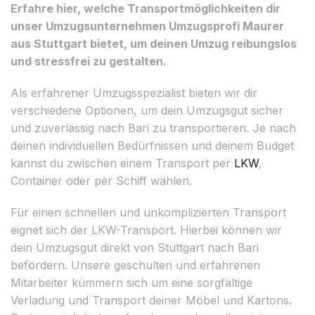
Erfahre hier, welche Transportmöglichkeiten dir
unser Umzugsunternehmen Umzugsprofi Maurer
aus Stuttgart bietet, um deinen Umzug reibungslos
und stressfrei zu gestalten.
Als erfahrener Umzugsspezialist bieten wir dir
verschiedene Optionen, um dein Umzugsgut sicher
und zuverlässig nach Bari zu transportieren. Je nach
deinen individuellen Bedürfnissen und deinem Budget
kannst du zwischen einem Transport per
LKW
,
Container oder per Schiff wählen.
Für einen schnellen und unkomplizierten Transport
eignet sich der LKW-Transport. Hierbei können wir
dein Umzugsgut direkt von Stuttgart nach Bari
befördern. Unsere geschulten und erfahrenen
Mitarbeiter kümmern sich um eine sorgfältige
Verladung und Transport deiner Möbel und Kartons.