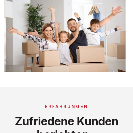
ERFAHRUNGEN
Zufriedene Kunden