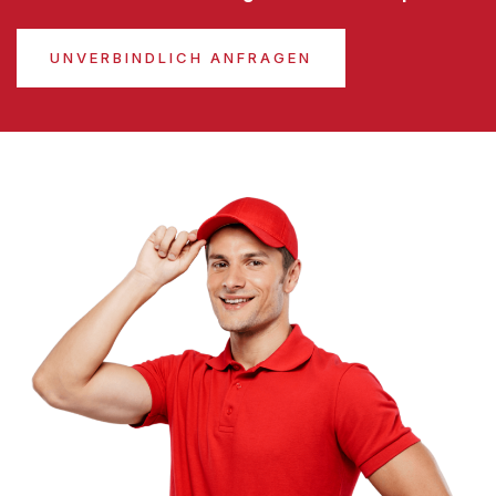
UNVERBINDLICH ANFRAGEN