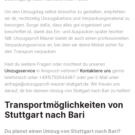
Um den Umzugstag selbst stressfrei zu gestalten, empfehlen
wir dir, rechtzeitig Umzugskartons und Verpackungsmaterial zu
besorgen. Sorge dafür, dass alles gut organisiert und
beschriftet ist, damit das Ein- und Auspacken später leichter
fällt. Umzugsprofi Maurer bietet dir auch einen professionellen
Verpackungsservice an, bei dem wir deine Möbel sicher für
den Transport verpacken.
Hast du weitere Fragen oder möchtest du unseren
Umzugsservice
in Anspruch nehmen?
Kontaktiere uns
gerne
telefonisch unter +4915792644487 oder per E-Mail unter
anfrage@umzugsprofi-maurer-stuttgart.de
. Wir freuen uns
darauf, dir bei deinem Umzug von Stuttgart nach Bari zu helfen!
Transportmöglichkeiten von
Stuttgart nach Bari
Du planst einen Umzug von Stuttgart nach Bari?