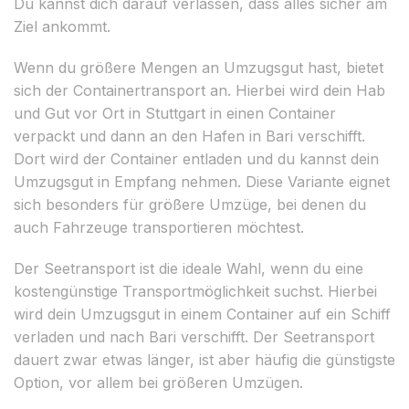
Du kannst dich darauf verlassen, dass alles sicher am
Ziel ankommt.
Wenn du größere Mengen an Umzugsgut hast, bietet
sich der Containertransport an. Hierbei wird dein Hab
und Gut vor Ort in Stuttgart in einen Container
verpackt und dann an den Hafen in Bari verschifft.
Dort wird der Container entladen und du kannst dein
Umzugsgut in Empfang nehmen. Diese Variante eignet
sich besonders für größere Umzüge, bei denen du
auch Fahrzeuge transportieren möchtest.
Der Seetransport ist die ideale Wahl, wenn du eine
kostengünstige Transportmöglichkeit suchst. Hierbei
wird dein Umzugsgut in einem Container auf ein Schiff
verladen und nach Bari verschifft. Der Seetransport
dauert zwar etwas länger, ist aber häufig die günstigste
Option, vor allem bei größeren Umzügen.