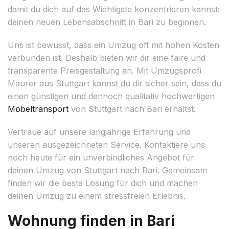
damit du dich auf das Wichtigste konzentrieren kannst:
deinen neuen Lebensabschnitt in Bari zu beginnen.
Uns ist bewusst, dass ein Umzug oft mit hohen Kosten
verbunden ist. Deshalb bieten wir dir eine faire und
transparente Preisgestaltung an. Mit Umzugsprofi
Maurer aus Stuttgart kannst du dir sicher sein, dass du
einen günstigen und dennoch qualitativ hochwertigen
Möbeltransport
von Stuttgart nach Bari erhältst.
Vertraue auf unsere langjährige Erfahrung und
unseren ausgezeichneten Service. Kontaktiere uns
noch heute für ein unverbindliches Angebot für
deinen Umzug von Stuttgart nach Bari. Gemeinsam
finden wir die beste Lösung für dich und machen
deinen Umzug zu einem stressfreien Erlebnis.
Wohnung finden in Bari