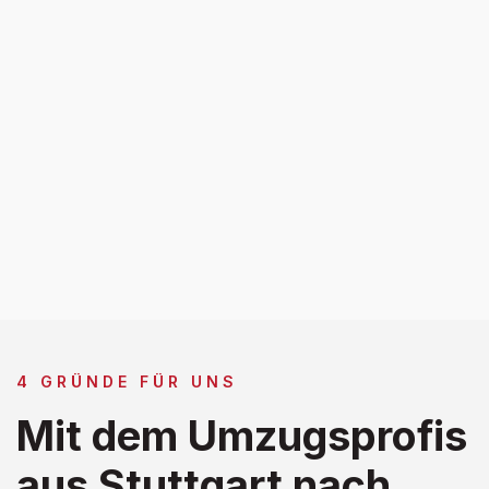
4 GRÜNDE FÜR UNS
Mit dem Umzugsprofis
aus Stuttgart nach