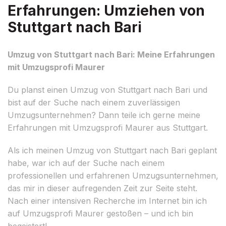
Erfahrungen: Umziehen von
Stuttgart nach Bari
Umzug von Stuttgart nach Bari: Meine Erfahrungen
mit Umzugsprofi Maurer
Du planst einen Umzug von Stuttgart nach Bari und
bist auf der Suche nach einem zuverlässigen
Umzugsunternehmen? Dann teile ich gerne meine
Erfahrungen mit Umzugsprofi Maurer aus Stuttgart.
Als ich meinen Umzug von Stuttgart nach Bari geplant
habe, war ich auf der Suche nach einem
professionellen und erfahrenen Umzugsunternehmen,
das mir in dieser aufregenden Zeit zur Seite steht.
Nach einer intensiven Recherche im Internet bin ich
auf Umzugsprofi Maurer gestoßen – und ich bin
begeistert!