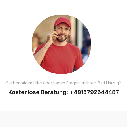
Sie benötigen Hilfe oder haben Fragen zu Ihrem Bari Umzug?
Kostenlose Beratung:
+4915792644487