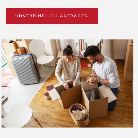
UNVERBINDLICH ANFRAGEN