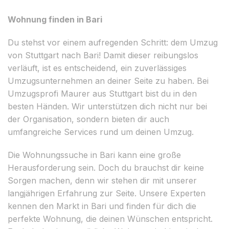
Wohnung finden in Bari
Du stehst vor einem aufregenden Schritt: dem Umzug
von Stuttgart nach Bari! Damit dieser reibungslos
verläuft, ist es entscheidend, ein zuverlässiges
Umzugsunternehmen an deiner Seite zu haben. Bei
Umzugsprofi Maurer aus Stuttgart bist du in den
besten Händen. Wir unterstützen dich nicht nur bei
der Organisation, sondern bieten dir auch
umfangreiche Services rund um deinen Umzug.
Die Wohnungssuche in Bari kann eine große
Herausforderung sein. Doch du brauchst dir keine
Sorgen machen, denn wir stehen dir mit unserer
langjährigen Erfahrung zur Seite. Unsere Experten
kennen den Markt in Bari und finden für dich die
perfekte Wohnung, die deinen Wünschen entspricht.