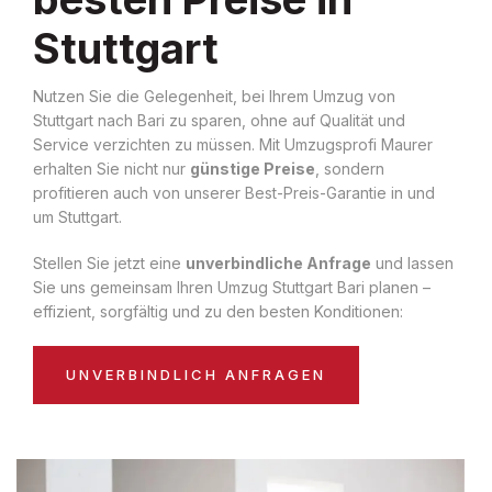
Stuttgart
Nutzen Sie die Gelegenheit, bei Ihrem Umzug von
Stuttgart nach Bari zu sparen, ohne auf Qualität und
Service verzichten zu müssen. Mit Umzugsprofi Maurer
erhalten Sie nicht nur
günstige Preise
, sondern
profitieren auch von unserer Best-Preis-Garantie in und
um Stuttgart.
Stellen Sie jetzt eine
unverbindliche Anfrage
und lassen
Sie uns gemeinsam Ihren Umzug Stuttgart Bari planen –
effizient, sorgfältig und zu den besten Konditionen:
UNVERBINDLICH ANFRAGEN