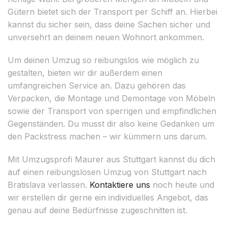
Gütern bietet sich der Transport per Schiff an. Hierbei
kannst du sicher sein, dass deine Sachen sicher und
unversehrt an deinem neuen Wohnort ankommen.
Um deinen Umzug so reibungslos wie möglich zu
gestalten, bieten wir dir außerdem einen
umfangreichen Service an. Dazu gehören das
Verpacken, die Montage und Demontage von Möbeln
sowie der Transport von sperrigen und empfindlichen
Gegenständen. Du musst dir also keine Gedanken um
den Packstress machen – wir kümmern uns darum.
Mit Umzugsprofi Maurer aus Stuttgart kannst du dich
auf einen reibungslosen Umzug von Stuttgart nach
Bratislava verlassen.
Kontaktiere uns
noch heute und
wir erstellen dir gerne ein individuelles Angebot, das
genau auf deine Bedürfnisse zugeschnitten ist.