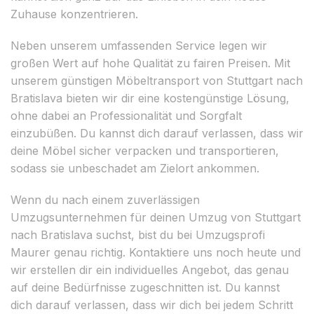
Zuhause konzentrieren.
Neben unserem umfassenden Service legen wir
großen Wert auf hohe Qualität zu fairen Preisen. Mit
unserem günstigen Möbeltransport von Stuttgart nach
Bratislava bieten wir dir eine kostengünstige Lösung,
ohne dabei an Professionalität und Sorgfalt
einzubüßen. Du kannst dich darauf verlassen, dass wir
deine Möbel sicher verpacken und transportieren,
sodass sie unbeschadet am Zielort ankommen.
Wenn du nach einem zuverlässigen
Umzugsunternehmen für deinen Umzug von Stuttgart
nach Bratislava suchst, bist du bei Umzugsprofi
Maurer genau richtig. Kontaktiere uns noch heute und
wir erstellen dir ein individuelles Angebot, das genau
auf deine Bedürfnisse zugeschnitten ist. Du kannst
dich darauf verlassen, dass wir dich bei jedem Schritt