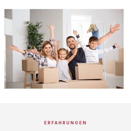
ERFAHRUNGEN