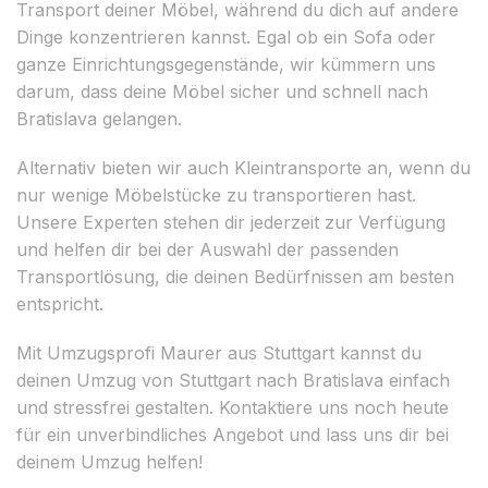
Transport deiner Möbel, während du dich auf andere
Dinge konzentrieren kannst. Egal ob ein Sofa oder
ganze Einrichtungsgegenstände, wir kümmern uns
darum, dass deine Möbel sicher und schnell nach
Bratislava gelangen.
Alternativ bieten wir auch Kleintransporte an, wenn du
nur wenige Möbelstücke zu transportieren hast.
Unsere Experten stehen dir jederzeit zur Verfügung
und helfen dir bei der Auswahl der passenden
Transportlösung, die deinen Bedürfnissen am besten
entspricht.
Mit Umzugsprofi Maurer aus Stuttgart kannst du
deinen Umzug von Stuttgart nach Bratislava einfach
und stressfrei gestalten. Kontaktiere uns noch heute
für ein unverbindliches Angebot und lass uns dir bei
deinem Umzug helfen!