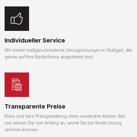
Individueller Service
Wir bieten maßgeschneiderte Umzugslösungen in Stuttgart, die
genau auf Ihre Bedürfnisse abgestimmt sind.
Transparente Preise
Klare und faire Preisgestaltung ohne versteckte Kosten. Bei
uns wissen Sie von Anfang an, womit Sie bei Ihrem Umzug
rechnen können.