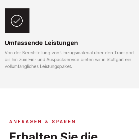
Umfassende Leistungen
Von der Bereitstellung von Umzugsmaterial über den Transport
bis hin zum Ein- und Auspackservice bieten wir in Stuttgart ein
vollumfängliches Leistungspaket.
ANFRAGEN & SPAREN
Erhalten Sie die