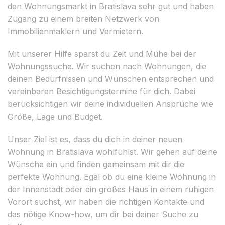
den Wohnungsmarkt in Bratislava sehr gut und haben
Zugang zu einem breiten Netzwerk von
Immobilienmaklern und Vermietern.
Mit unserer Hilfe sparst du Zeit und Mühe bei der
Wohnungssuche. Wir suchen nach Wohnungen, die
deinen Bedürfnissen und Wünschen entsprechen und
vereinbaren Besichtigungstermine für dich. Dabei
berücksichtigen wir deine individuellen Ansprüche wie
Größe, Lage und Budget.
Unser Ziel ist es, dass du dich in deiner neuen
Wohnung in Bratislava wohlfühlst. Wir gehen auf deine
Wünsche ein und finden gemeinsam mit dir die
perfekte Wohnung. Egal ob du eine kleine Wohnung in
der Innenstadt oder ein großes Haus in einem ruhigen
Vorort suchst, wir haben die richtigen Kontakte und
das nötige Know-how, um dir bei deiner Suche zu