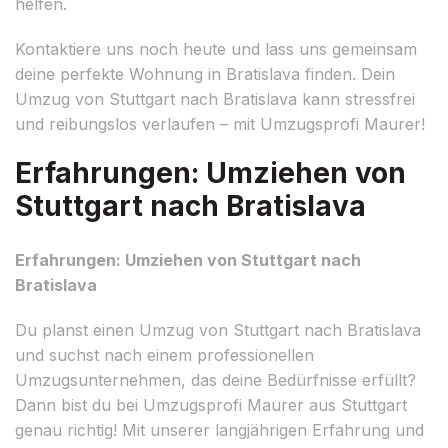
helfen.
Kontaktiere uns noch heute und lass uns gemeinsam
deine perfekte Wohnung in Bratislava finden. Dein
Umzug von Stuttgart nach Bratislava kann stressfrei
und reibungslos verlaufen – mit Umzugsprofi Maurer!
Erfahrungen: Umziehen von
Stuttgart nach Bratislava
Erfahrungen: Umziehen von Stuttgart nach
Bratislava
Du planst einen Umzug von Stuttgart nach Bratislava
und suchst nach einem professionellen
Umzugsunternehmen, das deine Bedürfnisse erfüllt?
Dann bist du bei Umzugsprofi Maurer aus Stuttgart
genau richtig! Mit unserer langjährigen Erfahrung und