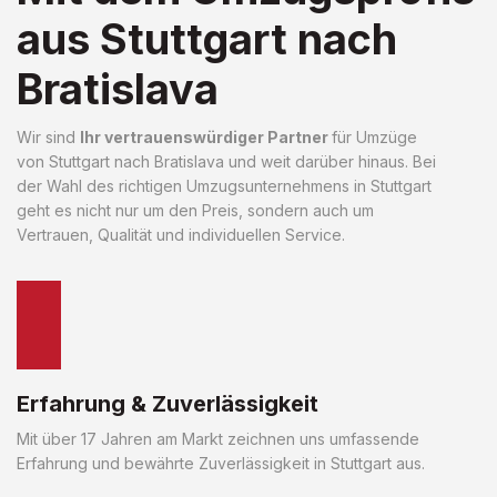
aus Stuttgart nach
Bratislava
Wir sind
Ihr vertrauenswürdiger Partner
für Umzüge
von Stuttgart nach Bratislava und weit darüber hinaus. Bei
der Wahl des richtigen Umzugsunternehmens in Stuttgart
geht es nicht nur um den Preis, sondern auch um
Vertrauen, Qualität und individuellen Service.
Erfahrung & Zuverlässigkeit
Mit über 17 Jahren am Markt zeichnen uns umfassende
Erfahrung und bewährte Zuverlässigkeit in Stuttgart aus.