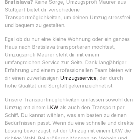
Bratislava?
Keine Sorge, Umzugsprofi Maurer aus
Stuttgart bietet dir verschiedene
Transportmöglichkeiten, um deinen Umzug stressfrei
und bequem zu gestalten.
Egal ob du nur eine kleine Wohnung oder ein ganzes
Haus nach Bratislava transportieren möchtest,
Umzugsprofi Maurer steht dir mit einem
umfangreichen Service zur Seite. Dank langjähriger
Erfahrung und einem professionellen Team bieten wir
dir einen zuverlässigen
Umzugsservice
, der durch
hohe Qualität und Sorgfalt gekennzeichnet ist.
Unsere Transportmöglichkeiten umfassen sowohl den
Umzug mit einem
LKW
als auch den Transport per
Schiff. Du kannst wählen, was am besten zu deinen
Bedürfnissen passt. Wenn du eine schnelle und direkte
Lösung bevorzugst, ist der Umzug mit einem LKW die
richtige Wahl. Bei größeren Mengen an Möbeln und