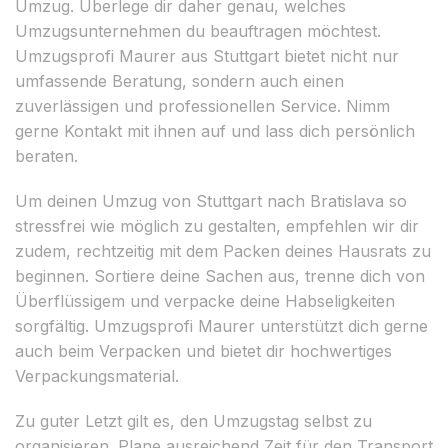
Umzug. Überlege dir daher genau, welches
Umzugsunternehmen du beauftragen möchtest.
Umzugsprofi Maurer aus Stuttgart bietet nicht nur
umfassende Beratung, sondern auch einen
zuverlässigen und professionellen Service. Nimm
gerne Kontakt mit ihnen auf und lass dich persönlich
beraten.
Um deinen Umzug von Stuttgart nach Bratislava so
stressfrei wie möglich zu gestalten, empfehlen wir dir
zudem, rechtzeitig mit dem Packen deines Hausrats zu
beginnen. Sortiere deine Sachen aus, trenne dich von
Überflüssigem und verpacke deine Habseligkeiten
sorgfältig. Umzugsprofi Maurer unterstützt dich gerne
auch beim Verpacken und bietet dir hochwertiges
Verpackungsmaterial.
Zu guter Letzt gilt es, den Umzugstag selbst zu
organisieren. Plane ausreichend Zeit für den Transport