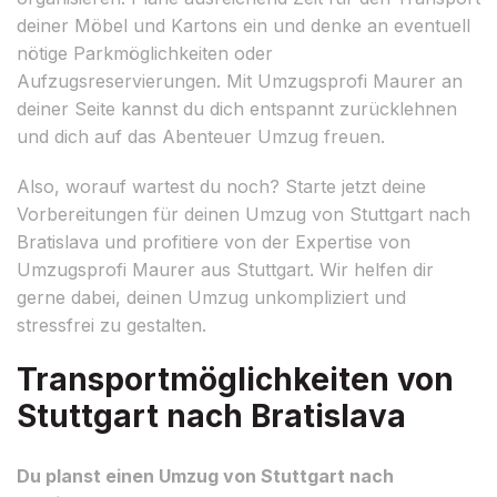
deiner Möbel und Kartons ein und denke an eventuell
nötige Parkmöglichkeiten oder
Aufzugsreservierungen. Mit Umzugsprofi Maurer an
deiner Seite kannst du dich entspannt zurücklehnen
und dich auf das Abenteuer Umzug freuen.
Also, worauf wartest du noch? Starte jetzt deine
Vorbereitungen für deinen Umzug von Stuttgart nach
Bratislava und profitiere von der Expertise von
Umzugsprofi Maurer aus Stuttgart. Wir helfen dir
gerne dabei, deinen Umzug unkompliziert und
stressfrei zu gestalten.
Transportmöglichkeiten von
Stuttgart nach Bratislava
Du planst einen Umzug von Stuttgart nach