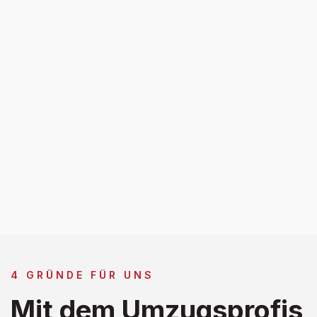
4 GRÜNDE FÜR UNS
Mit dem Umzugsprofis