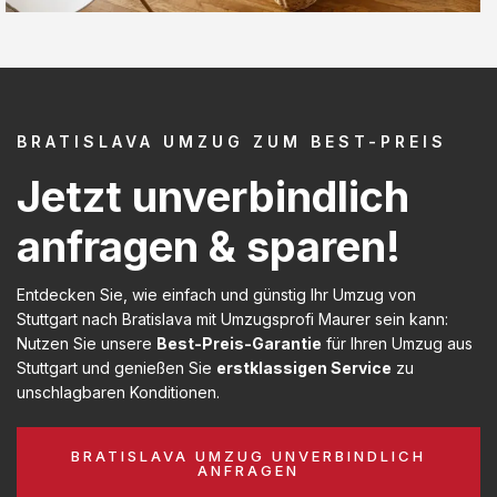
BRATISLAVA UMZUG ZUM BEST-PREIS
Jetzt unverbindlich
anfragen & sparen!
Entdecken Sie, wie einfach und günstig Ihr Umzug von
Stuttgart nach Bratislava mit Umzugsprofi Maurer sein kann:
Nutzen Sie unsere
Best-Preis-Garantie
für Ihren Umzug aus
Stuttgart und genießen Sie
erstklassigen Service
zu
unschlagbaren Konditionen.
BRATISLAVA UMZUG UNVERBINDLICH
ANFRAGEN