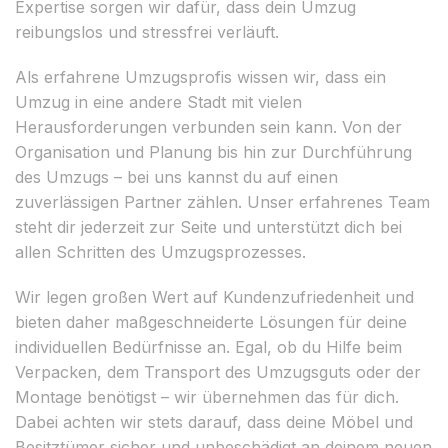
Expertise sorgen wir dafür, dass dein Umzug
reibungslos und stressfrei verläuft.
Als erfahrene Umzugsprofis wissen wir, dass ein
Umzug in eine andere Stadt mit vielen
Herausforderungen verbunden sein kann. Von der
Organisation und Planung bis hin zur Durchführung
des Umzugs – bei uns kannst du auf einen
zuverlässigen Partner zählen. Unser erfahrenes Team
steht dir jederzeit zur Seite und unterstützt dich bei
allen Schritten des Umzugsprozesses.
Wir legen großen Wert auf Kundenzufriedenheit und
bieten daher maßgeschneiderte Lösungen für deine
individuellen Bedürfnisse an. Egal, ob du Hilfe beim
Verpacken, dem Transport des Umzugsguts oder der
Montage benötigst – wir übernehmen das für dich.
Dabei achten wir stets darauf, dass deine Möbel und
Besitztümer sicher und unbeschädigt an deinem neuen