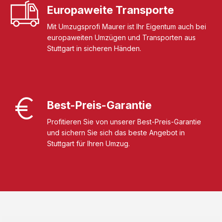
Europaweite Transporte
Mit Umzugsprofi Maurer ist Ihr Eigentum auch bei
europaweiten Umzügen und Transporten aus
Stuttgart in sicheren Händen.
Best-Preis-Garantie
Profitieren Sie von unserer Best-Preis-Garantie
und sichern Sie sich das beste Angebot in
Stuttgart für Ihren Umzug.