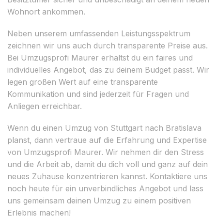
Wohnort ankommen.
Neben unserem umfassenden Leistungsspektrum
zeichnen wir uns auch durch transparente Preise aus.
Bei Umzugsprofi Maurer erhältst du ein faires und
individuelles Angebot, das zu deinem Budget passt. Wir
legen großen Wert auf eine transparente
Kommunikation und sind jederzeit für Fragen und
Anliegen erreichbar.
Wenn du einen Umzug von Stuttgart nach Bratislava
planst, dann vertraue auf die Erfahrung und Expertise
von Umzugsprofi Maurer. Wir nehmen dir den Stress
und die Arbeit ab, damit du dich voll und ganz auf dein
neues Zuhause konzentrieren kannst. Kontaktiere uns
noch heute für ein unverbindliches Angebot und lass
uns gemeinsam deinen Umzug zu einem positiven
Erlebnis machen!