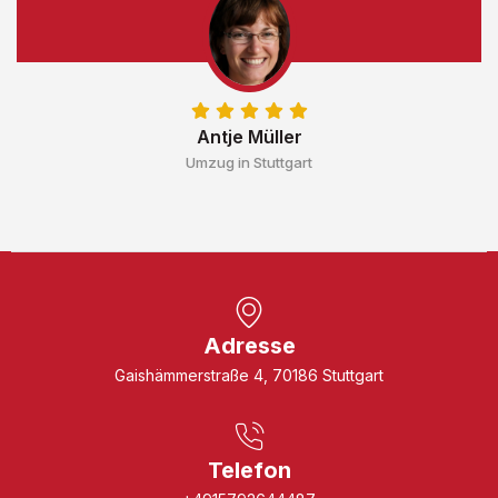
Antje Müller
Umzug in Stuttgart
Adresse
Gaishämmerstraße 4, 70186 Stuttgart
Telefon