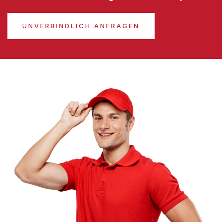
UNVERBINDLICH ANFRAGEN