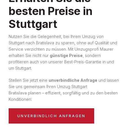
besten Preise in
Stuttgart
Nutzen Sie die Gelegenheit, bei Ihrem Umzug von
Stuttgart nach Bratislava zu sparen, ohne auf Qualität und
Service verzichten zu müssen. Mit Umzugsprofi Maurer
erhalten Sie nicht nur
günstige Preise
, sondern
profitieren auch von unserer Best-Preis-Garantie in und
um Stuttgart.
Stellen Sie jetzt eine
unverbindliche Anfrage
und lassen
Sie uns gemeinsam Ihren Umzug Stuttgart
Bratislava planen – effizient, sorgfältig und zu den besten
Konditionen:
UNVERBINDLICH ANFRAGEN