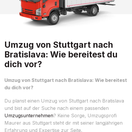
Umzug von Stuttgart nach
Bratislava: Wie bereitest du
dich vor?
Umzug von Stuttgart nach Bratislava: Wie bereitest
du dich vor?
Du planst einen Umzug von Stuttgart nach Bratislava
und bist auf der Suche nach einem passenden
Umzugsunternehmen
? Keine Sorge, Umzugsprofi
Maurer aus Stuttgart steht dir mit seiner langjährigen
Erfahrung und Expertise zur Seite.