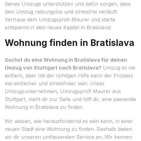
deines Umzugs unterstützen und dafür sorgen, dass
dein Umzug reibungslos und stressfrei verläuft.
Vertraue dem Umzugsprofi Maurer und starte
entspannt in dein neues Kapitel in Bratislava!
Wohnung finden in Bratislava
Suchst du eine Wohnung in Bratislava für deinen
Umzug von Stuttgart nach Bratislava?
Umzug ist nie
einfach, aber mit der richtigen Hilfe kann der Prozess
viel einfacher und stressfreier sein. Unser
Umzugsunternehmen, Umzugsprofi Maurer aus
Stuttgart, steht dir zur Seite und hilft dir, eine passende
Wohnung in Bratislava zu finden.
Wir wissen, wie herausfordernd es sein kann, in einer
neuen Stadt eine Wohnung zu finden. Deshalb bieten
wir dir unseren umfassenden Service an. Wir kennen