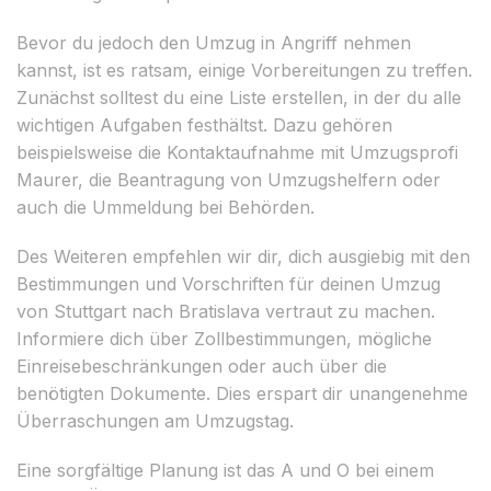
Bevor du jedoch den Umzug in Angriff nehmen
kannst, ist es ratsam, einige Vorbereitungen zu treffen.
Zunächst solltest du eine Liste erstellen, in der du alle
wichtigen Aufgaben festhältst. Dazu gehören
beispielsweise die Kontaktaufnahme mit Umzugsprofi
Maurer, die Beantragung von Umzugshelfern oder
auch die Ummeldung bei Behörden.
Des Weiteren empfehlen wir dir, dich ausgiebig mit den
Bestimmungen und Vorschriften für deinen Umzug
von Stuttgart nach Bratislava vertraut zu machen.
Informiere dich über Zollbestimmungen, mögliche
Einreisebeschränkungen oder auch über die
benötigten Dokumente. Dies erspart dir unangenehme
Überraschungen am Umzugstag.
Eine sorgfältige Planung ist das A und O bei einem