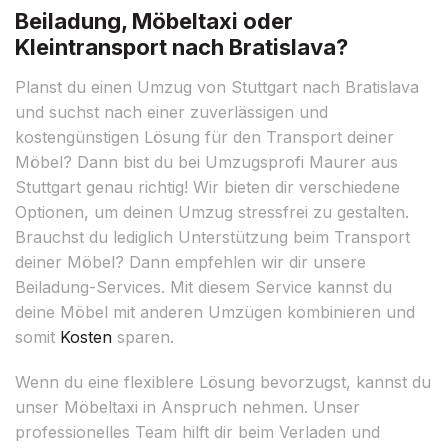
Beiladung, Möbeltaxi oder
Kleintransport nach Bratislava?
Planst du einen Umzug von Stuttgart nach Bratislava
und suchst nach einer zuverlässigen und
kostengünstigen Lösung für den Transport deiner
Möbel? Dann bist du bei Umzugsprofi Maurer aus
Stuttgart genau richtig! Wir bieten dir verschiedene
Optionen, um deinen Umzug stressfrei zu gestalten.
Brauchst du lediglich Unterstützung beim Transport
deiner Möbel? Dann empfehlen wir dir unsere
Beiladung-Services. Mit diesem Service kannst du
deine Möbel mit anderen Umzügen kombinieren und
somit
Kosten
sparen.
Wenn du eine flexiblere Lösung bevorzugst, kannst du
unser Möbeltaxi in Anspruch nehmen. Unser
professionelles Team hilft dir beim Verladen und