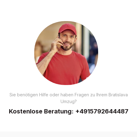
Sie benötigen Hilfe oder haben Fragen zu Ihrem Bratislava
Umzug?
Kostenlose Beratung:
+4915792644487