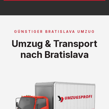
GÜNSTIGER BRATISLAVA UMZUG
Umzug & Transport
nach Bratislava